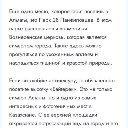
Еще одно место, которое стоит посетить в
Алматы, это Парк 28 Панфиловцев. В этом
парке располагается знаменитая
Вознесенская церковь, которая является
символом города. Также здесь можно
прогуляться по ухоженным аллеям и
насладиться тишиной и красотой природы.
Если вы любите архитектуру, то обязательно
посетите высотку «Байтерек». Это не только
символ Астаны, но и одно из самых
интересных и фотогеничных мест в
Казахстане. С ее верхней площадки
открывается потрясающий вид на город и его