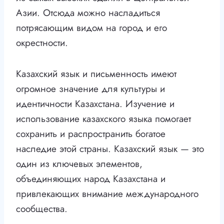
Азии. Отсюда можно насладиться
потрясающим видом на город и его
окрестности.
Казахский язык и письменность имеют
огромное значение для культуры и
идентичности Казахстана. Изучение и
использование казахского языка помогает
сохранить и распространить богатое
наследие этой страны. Казахский язык — это
один из ключевых элементов,
объединяющих народ Казахстана и
привлекающих внимание международного
сообщества.