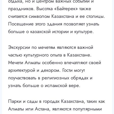
отдыха, но и центром важных событий и
праздников. Высотка «Байтерек» также
считается символом Казахстана и ее столицы.
Посещение этого здания позволяет узнать
больше о казахской истории и культуре.
Экскурсии по мечетям являются важной
частью культурного опыта в Казахстане.
Мечети Алматы особенно впечатляют своей
архитектурой и декором. Гости могут
поучаствовать в религиозных обрядах и
узнать больше о исламской вере.
Парки и сады в городах Казахстана, таких как
Алматы или Астана, являются популярными