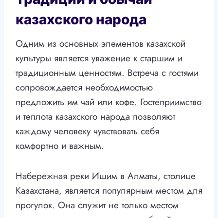
казахского народа
Одним из основных элементов казахской
культуры является уважение к старшим и
традиционным ценностям. Встреча с гостями
сопровождается необходимостью
предложить им чай или кофе. Гостеприимство
и теплота казахского народа позволяют
каждому человеку чувствовать себя
комфортно и важным.
Набережная реки Ишим в Алматы, столице
Казахстана, является популярным местом для
прогулок. Она служит не только местом