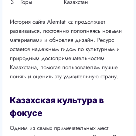
3
Горы
Казахстан
История сайта Alemtat kz продолжает
развиваться, постоянно пополняясь новыми
материалами и обновляя дизайн. Ресурс
остается надежным гидом по культурным и
природным достопримечательностям
Казахстана, помогая пользователям лучше
понять и оценить эту удивительную страну.
Казахская культура в
фокусе
Одним из самых примечательных мест