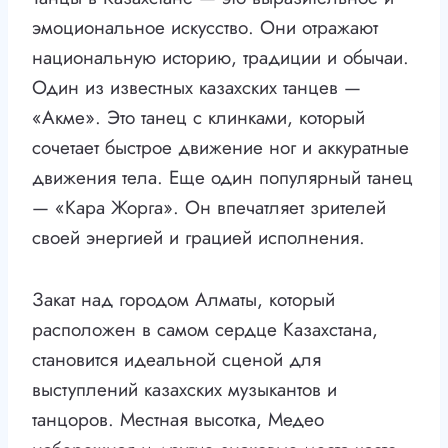
эмоциональное искусство. Они отражают
национальную историю, традиции и обычаи.
Один из известных казахских танцев —
«Акме». Это танец с клинками, который
сочетает быстрое движение ног и аккуратные
движения тела. Еще один популярный танец
— «Кара Жорга». Он впечатляет зрителей
своей энергией и грацией исполнения.
Закат над городом Алматы, который
расположен в самом сердце Казахстана,
становится идеальной сценой для
выступлений казахских музыкантов и
танцоров. Местная высотка, Медео