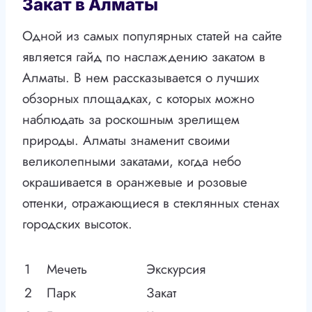
Закат в Алматы
Одной из самых популярных статей на сайте
является гайд по наслаждению закатом в
Алматы. В нем рассказывается о лучших
обзорных площадках, с которых можно
наблюдать за роскошным зрелищем
природы. Алматы знаменит своими
великолепными закатами, когда небо
окрашивается в оранжевые и розовые
оттенки, отражающиеся в стеклянных стенах
городских высоток.
1
Мечеть
Экскурсия
2
Парк
Закат