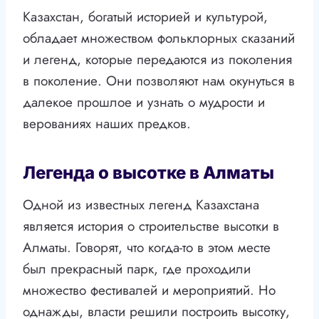
Казахстан, богатый историей и культурой,
обладает множеством фольклорных сказаний
и легенд, которые передаются из поколения
в поколение. Они позволяют нам окунуться в
далекое прошлое и узнать о мудрости и
верованиях наших предков.
Легенда о высотке в Алматы
Одной из известных легенд Казахстана
является история о строительстве высотки в
Алматы. Говорят, что когда-то в этом месте
был прекрасный парк, где проходили
множество фестивалей и мероприятий. Но
однажды, власти решили построить высотку,