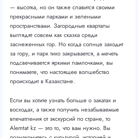
— высотка, но он также славится своими
прекрасными парками и зелеными
пространствами. Загородные кварталы
выглядят совсем как сказка среди
заснеженных гор. Но когда солнце заходит
за гору, и парк тихо закрывается, а мечеть
подсвечивается яркими лампочками, вы
понимаете, что настоящее волшебство
происходит в Казахстане.
Если вы хотите узнать больше о закатах и
восходах, а также получить незабываемые
впечатления от экскурсий по стране, то
Alemtat kz — это то, что вам нужно. Вы
познакомитесь с культурой, историей и