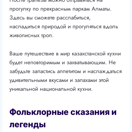
прогулку по прекрасным паркам Алматы.
Здесь вы сможете расслабиться,
насладиться природой и прогуляться вдоль
живописных троп.
Ваше путешествие в мир казахстанской кухни
будет неповторимым и захватывающим. Не
забудьте запастись аппетитом и наслаждаться
удивительными вкусами и запахами этой
уникальной национальной кухни.
Фольклорные сказания и
легенды