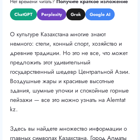
Нет времени читать?
Получите краткое изложение
ChatGPT
Perplexity
Grok
Google AI
О культуре Казахстана многие знают
немного: степи, конный спорт, хозяйство и
древние традиции. Но это не все, что может
предложить этот удивительный
государственный шедевр Центральной Азии.
Воздушные жары и красивые высотные
здания, шумные улочки и спокойные горные
пейзажи — все это можно узнать на Alemtat
kz.
Здесь вы найдете множество информации о
главных символах Казахстана. Город Алматы