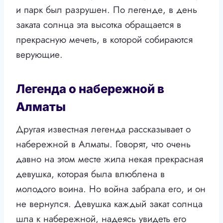
и парк был разрушен. По легенде, в день
заката солнца эта высотка обращается в
прекрасную мечеть, в которой собираются
верующие.
Легенда о набережной в
Алматы
Другая известная легенда рассказывает о
набережной в Алматы. Говорят, что очень
давно на этом месте жила некая прекрасная
девушка, которая была влюблена в
молодого воина. Но война забрала его, и он
не вернулся. Девушка каждый закат солнца
шла к набережной, надеясь увидеть его