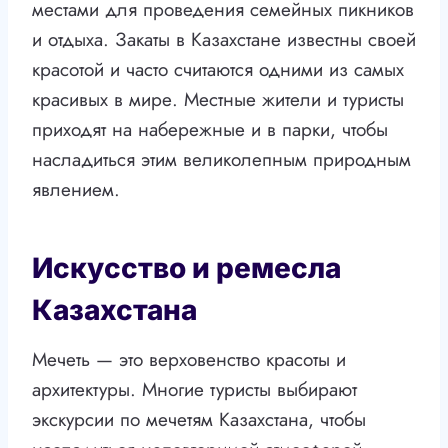
местами для проведения семейных пикников
и отдыха. Закаты в Казахстане известны своей
красотой и часто считаются одними из самых
красивых в мире. Местные жители и туристы
приходят на набережные и в парки, чтобы
насладиться этим великолепным природным
явлением.
Искусство и ремесла
Казахстана
Мечеть — это верховенство красоты и
архитектуры. Многие туристы выбирают
экскурсии по мечетям Казахстана, чтобы