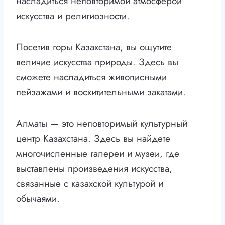
насладиться неповторимой атмосферой
искусства и религиозности.
Посетив горы Казахстана, вы ощутите
величие искусства природы. Здесь вы
сможете насладиться живописными
пейзажами и восхитительными закатами.
Алматы — это неповторимый культурный
центр Казахстана. Здесь вы найдете
многочисленные галереи и музеи, где
выставлены произведения искусства,
связанные с казахской культурой и
обычаями.