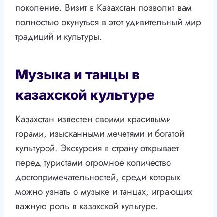
поколение. Визит в Казахстан позволит вам
полностью окунуться в этот удивительный мир
традиций и культуры.
Музыка и танцы в
казахской культуре
Казахстан известен своими красивыми
горами, изысканными мечетями и богатой
культурой. Экскурсия в страну открывает
перед туристами огромное количество
достопримечательностей, среди которых
можно узнать о музыке и танцах, играющих
важную роль в казахской культуре.