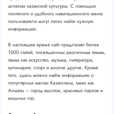
аспектах казахской культуры. С помощью
понятного и удобного навигационного меню
пользователи могут легко найти нужную
информацию.
В настоящее время сайт предлагает более
1000 статей, посвященных различным темам,
таким как искусство, музыка, литература,
кулинария, спорт и многое другое. Кроме
того, здесь можно найти информацию о
популярных местах Казахстана, таких как
Алматы – город высоток, красивых парков и
мощных гор.