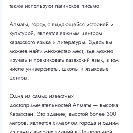
также используют латинское письмо.
Алматы, город с выдающейся историей и
культурой, является важным центром
казахского языка и литературы. Здесь вы
можете найти множество мест, где можно
изучать и практиковать казахский язык, в том
числе университеты, школы и языковые
центры.
Одна из самых известных
достопримечательностей Алматы — высотка
Казахстан. Это здание, высотой более 300
метров, является символом города и одним
из самых высоких зданий в Центральной