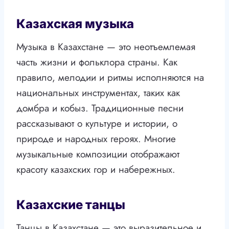
Казахская музыка
Музыка в Казахстане — это неотъемлемая
часть жизни и фольклора страны. Как
правило, мелодии и ритмы исполняются на
национальных инструментах, таких как
домбра и кобыз. Традиционные песни
рассказывают о культуре и истории, о
природе и народных героях. Многие
музыкальные композиции отображают
красоту казахских гор и набережных.
Казахские танцы
Танцы в Казахстане — это выразительное и