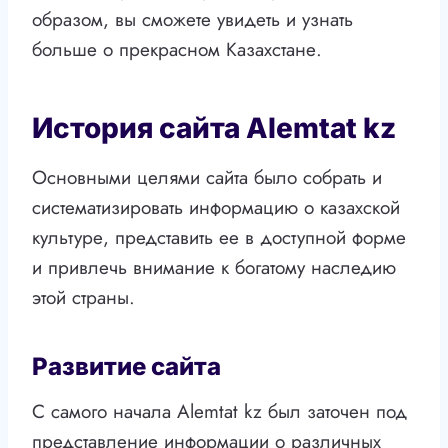
образом, вы сможете увидеть и узнать
больше о прекрасном Казахстане.
История сайта Alemtat kz
Основными целями сайта было собрать и
систематизировать информацию о казахской
культуре, представить ее в доступной форме
и привлечь внимание к богатому наследию
этой страны.
Развитие сайта
С самого начала Alemtat kz был заточен под
представление информации о различных