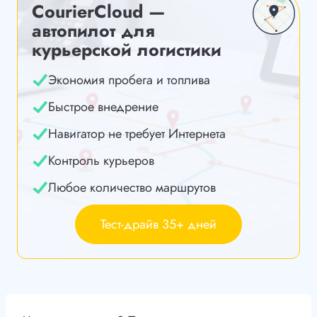
CourierCloud —
автопилот для
курьерской логистики
Экономия пробега и топлива
Быстрое внедрение
Навигатор не требует Интернета
Контроль курьеров
Любое количество маршрутов
Тест-драйв 35+ дней