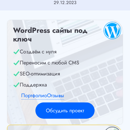
29.12.2023
WordPress сайты под
ключ
Создаём с нуля
Переносим с любой CMS
SEO-оптимизация
Поддержка
Портфолио
Отзывы
Обсудить проект