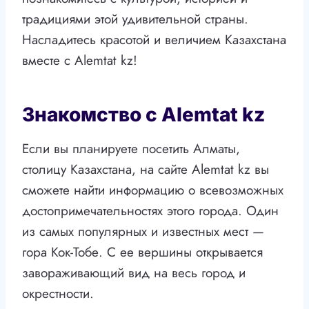
традициями этой удивительной страны.
Насладитесь красотой и величием Казахстана
вместе с Alemtat kz!
Знакомство с Alemtat kz
Если вы планируете посетить Алматы,
столицу Казахстана, на сайте Alemtat kz вы
сможете найти информацию о всевозможных
достопримечательностях этого города. Один
из самых популярных и известных мест —
гора Кок-Тобе. С ее вершины открывается
завораживающий вид на весь город и
окрестности.