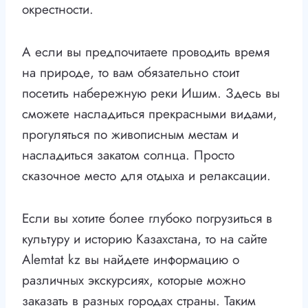
окрестности.
А если вы предпочитаете проводить время
на природе, то вам обязательно стоит
посетить набережную реки Ишим. Здесь вы
сможете насладиться прекрасными видами,
прогуляться по живописным местам и
насладиться закатом солнца. Просто
сказочное место для отдыха и релаксации.
Если вы хотите более глубоко погрузиться в
культуру и историю Казахстана, то на сайте
Alemtat kz вы найдете информацию о
различных экскурсиях, которые можно
заказать в разных городах страны. Таким