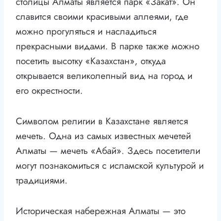
столицы Алматы является парк «Закат». Он
славится своими красивыми аллеями, где
можно прогуляться и насладиться
прекрасными видами. В парке также можно
посетить высотку «Казахстан», откуда
открывается великолепный вид на город и
его окрестности.
Символом религии в Казахстане является
мечеть. Одна из самых известных мечетей
Алматы — мечеть «Абай». Здесь посетители
могут познакомиться с исламской культурой и
традициями.
Историческая набережная Алматы — это