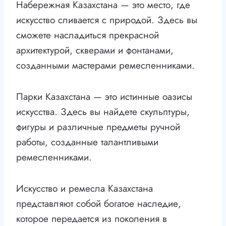
Набережная Казахстана — это место, где
искусство сливается с природой. Здесь вы
сможете насладиться прекрасной
архитектурой, скверами и фонтанами,
созданными мастерами ремесленниками.
Парки Казахстана — это истинные оазисы
искусства. Здесь вы найдете скульптуры,
фигуры и различные предметы ручной
работы, созданные талантливыми
ремесленниками.
Искусство и ремесла Казахстана
представляют собой богатое наследие,
которое передается из поколения в