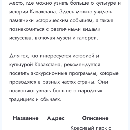
место, где можно узнать больше о культуре и
истории Казахстана. Здесь можно увидеть
памятники историческим событиям, а также
познакомиться с различными видами
искусства, включая музеи и галереи.
Для тех, кто интересуется историей и
культурой Казахстана, рекомендуется
посетить экскурсионные программы, которые
проводятся в разных частях страны. Они
позволяют узнать больше о народных
традициях и обычаях.
Название
Адрес
Описание
Красивый парк с