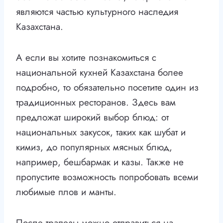
являются частью культурного наследия
Казахстана.
А если вы хотите познакомиться с
национальной кухней Казахстана более
подробно, то обязательно посетите один из
традиционных ресторанов. Здесь вам
предложат широкий выбор блюд: от
национальных закусок, таких как шубат и
кимиз, до популярных мясных блюд,
например, бешбармак и казы. Также не
пропустите возможность попробовать всеми
любимые плов и манты.
После трапезы можно отправиться на