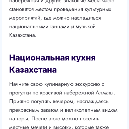
набережная и другие знаковые места часто
становятся местом проведения культурных
мероприятий, где можно насладиться
национальными танцами и музыкой
Казахстана.
Национальная кухня
Казахстана
Начните свою кулинарную экскурсию с
прогулки по красивой набережной Алматы.
Приятно погулять вечером, наслаждаясь
прекрасным закатом и великолепным видом
на горы. После этого можно посетить
местные мечети и высотки, которые также