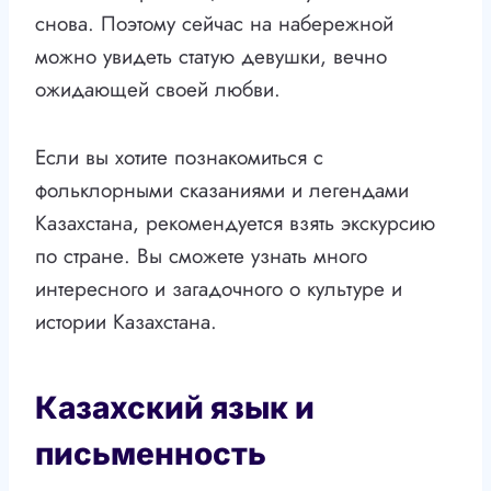
снова. Поэтому сейчас на набережной
можно увидеть статую девушки, вечно
ожидающей своей любви.
Если вы хотите познакомиться с
фольклорными сказаниями и легендами
Казахстана, рекомендуется взять экскурсию
по стране. Вы сможете узнать много
интересного и загадочного о культуре и
истории Казахстана.
Казахский язык и
письменность