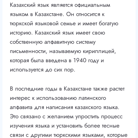
Казахский язык является официальным
языком в Казахстане. Он относится к
тюркской языковой семье и имеет богатую
историю. Казахский язык имеет свою
собственную алфавитную систему
письменности, называемую кириллицей,
которая была введена в 1940 году и
используется до сих пор.
В последние годы в Казахстане также растет
интерес к использованию латинского
алфавита для написания казахского языка.
Это связано с желанием упростить процесс
изучения языка и установить более тесные
связи с другими тюркскими языками, которые