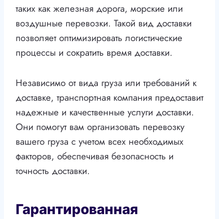
таких как железная дорога, морские или
воздушные перевозки. Такой вид доставки
позволяет оптимизировать логистические
процессы и сократить время доставки.
Независимо от вида груза или требований к
доставке, транспортная компания предоставит
надежные и качественные услуги доставки.
Они помогут вам организовать перевозку
вашего груза с учетом всех необходимых
факторов, обеспечивая безопасность и
точность доставки.
Гарантированная