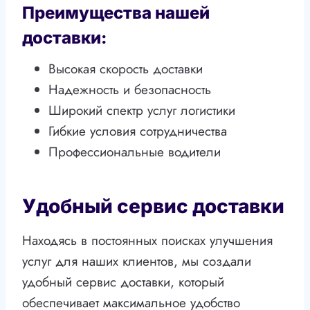
Преимущества нашей
доставки:
Высокая скорость доставки
Надежность и безопасность
Широкий спектр услуг логистики
Гибкие условия сотрудничества
Профессиональные водители
Удобный сервис доставки
Находясь в постоянных поисках улучшения
услуг для наших клиентов, мы создали
удобный сервис доставки, который
обеспечивает максимальное удобство