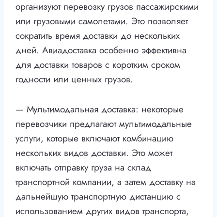
организуют перевозку грузов пассажирскими
или грузовыми самолетами. Это позволяет
сократить время доставки до нескольких
дней. Авиадоставка особенно эффективна
для доставки товаров с коротким сроком
годности или ценных грузов.
— Мультимодальная доставка: некоторые
перевозчики предлагают мультимодальные
услуги, которые включают комбинацию
нескольких видов доставки. Это может
включать отправку груза на склад
транспортной компании, а затем доставку на
дальнейшую транспортную дистанцию с
использованием других видов транспорта,