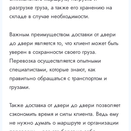
разгрузке груза, а также его хранению на
складе в случае необходимости.
Важным преимуществом доставки от двери
до двери является то, что клиент может быть
уверен в сохранности своего груза.
Перевозка осуществляется опытными
специалистами, которые знают, как
правильно обращаться с транспортом и
грузами.
Также доставка от двери до двери позволяет
сэкономить время и силы клиента. Ведь ему
не нужно думать о маршруте и организации