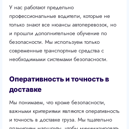
У нас работают предельно
профессиональные водители, которые не
только знают все нюансы автоперевозок, но
и прошли дополнительное обучение по
безопасности. Мы используем только
современные транспортные средства с
необходимыми системами безопасности.
Оперативность и точность в
доставке
Мы понимаем, что кроме безопасности,
важными критериями являются оперативность
и точность в доставке груза. Мы тщательно
планируем маршруты, чтобы минимизировать