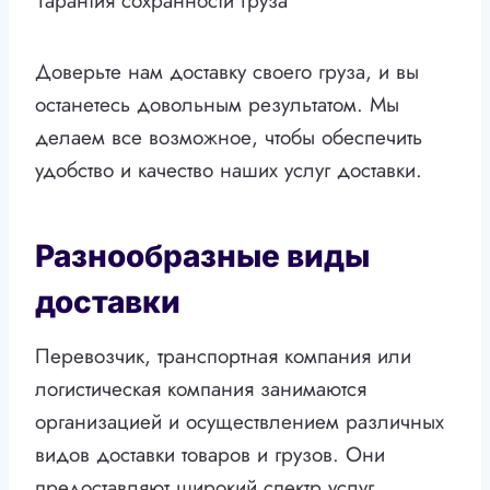
Гарантия сохранности груза
Доверьте нам доставку своего груза, и вы
останетесь довольным результатом. Мы
делаем все возможное, чтобы обеспечить
удобство и качество наших услуг доставки.
Разнообразные виды
доставки
Перевозчик, транспортная компания или
логистическая компания занимаются
организацией и осуществлением различных
видов доставки товаров и грузов. Они
предоставляют широкий спектр услуг,