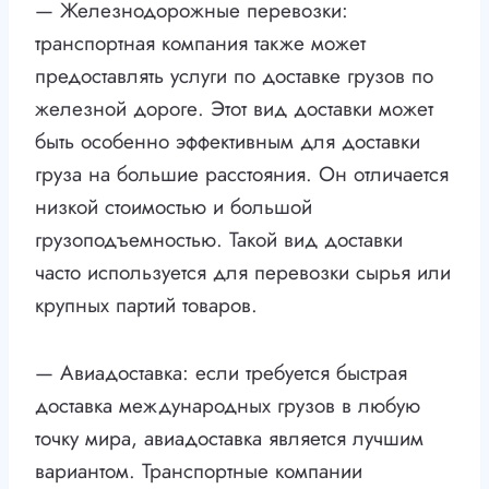
— Железнодорожные перевозки:
транспортная компания также может
предоставлять услуги по доставке грузов по
железной дороге. Этот вид доставки может
быть особенно эффективным для доставки
груза на большие расстояния. Он отличается
низкой стоимостью и большой
грузоподъемностью. Такой вид доставки
часто используется для перевозки сырья или
крупных партий товаров.
— Авиадоставка: если требуется быстрая
доставка международных грузов в любую
точку мира, авиадоставка является лучшим
вариантом. Транспортные компании