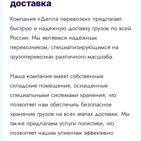
доставка
Компания «Делла перевозки» предлагает
быструю и надежную доставку грузов по всей
России. Мы являемся надежным
перевозчиком, специализирующимся на
грузоперевозках различного масштаба.
Наша компания имеет собственные
складские помещения, оснащенные
специальными системами хранения, что
позволяет нам обеспечить безопасное
хранение грузов на всех этапах доставки. Мы
также предлагаем услуги логистики, что
позволяет нашим клиентам эффективно