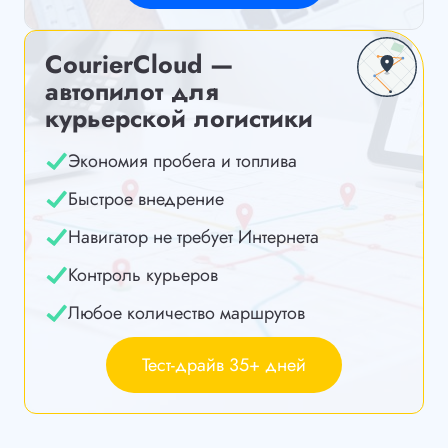
CourierCloud —
автопилот для
курьерской логистики
Экономия пробега и топлива
Быстрое внедрение
Навигатор не требует Интернета
Контроль курьеров
Любое количество маршрутов
Тест-драйв 35+ дней