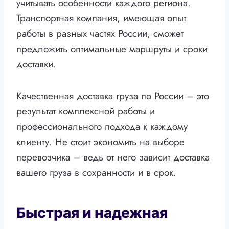
учитывать особенности каждого региона.
Транспортная компания, имеющая опыт
работы в разных частях России, сможет
предложить оптимальные маршруты и сроки
доставки.
Качественная доставка груза по России – это
результат комплексной работы и
профессионального подхода к каждому
клиенту. Не стоит экономить на выборе
перевозчика – ведь от него зависит доставка
вашего груза в сохранности и в срок.
Быстрая и надежная