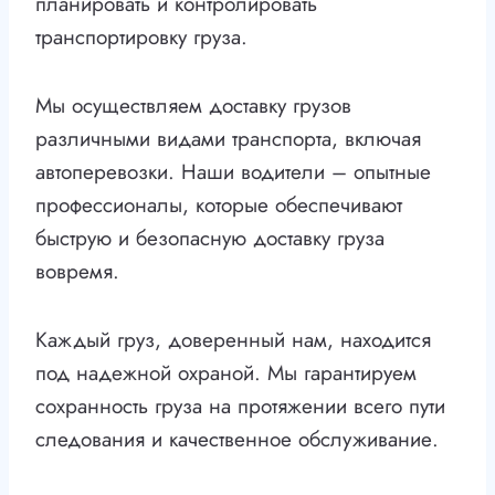
планировать и контролировать
транспортировку груза.
Мы осуществляем доставку грузов
различными видами транспорта, включая
автоперевозки. Наши водители – опытные
профессионалы, которые обеспечивают
быструю и безопасную доставку груза
вовремя.
Каждый груз, доверенный нам, находится
под надежной охраной. Мы гарантируем
сохранность груза на протяжении всего пути
следования и качественное обслуживание.