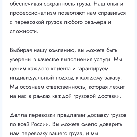
обеспечивая сохранность груза. Наш опыт и
профессионализм позволяют нам справиться
с перевозкой грузов любого размера и
сложности.
Выбирая нашу компанию, вы можете быть
уверены в качестве выполнения услуги. Мы
ценим каждого клиента и гарантируем
индивидуальный подход к каждому заказу.
Мы осознаем ответственность, которая лежит
на нас в рамках каждой грузовой доставки.
Делла перевозки предлагает доставку грузов
по всей России. Вы можете смело доверить
нам перевозку вашего груза, и мы