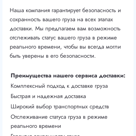
Наша компания гарантирует безопасность и
сохранность вашего груза на всех этапах
доставки. Мы предлагаем вам возможность
отслеживать статус вашего груза в режиме
реального времени, чтобы вы всегда могли
быть уверены в его безопасности.
Преимущества нашего сервиса доставки:
Комплексный подход к доставке груза
Быстрая и надежная доставка
Широкий выбор транспортных средств
Отслеживание статуса груза в режиме
реального времени