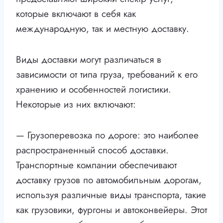
которые включают в себя как
международную, так и местную доставку.
Виды доставки могут различаться в
зависимости от типа груза, требований к его
хранению и особенностей логистики.
Некоторые из них включают:
— Грузоперевозка по дороге: это наиболее
распространенный способ доставки.
Транспортные компании обеспечивают
доставку грузов по автомобильным дорогам,
используя различные виды транспорта, такие
как грузовики, фургоны и автоконвейеры. Этот