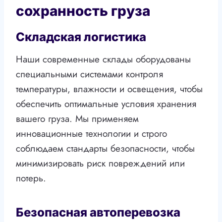
сохранность груза
Складская логистика
Наши современные склады оборудованы
специальными системами контроля
температуры, влажности и освещения, чтобы
обеспечить оптимальные условия хранения
вашего груза. Мы применяем
инновационные технологии и строго
соблюдаем стандарты безопасности, чтобы
минимизировать риск повреждений или
потерь.
Безопасная автоперевозка