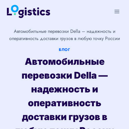
Перейти
к
содержимому
Автомобильные перевозки Della – надежность и
оперативность доставки грузов в любую точку России
БЛОГ
Автомобильные
перевозки Della —
надежность и
оперативность
доставки грузов в