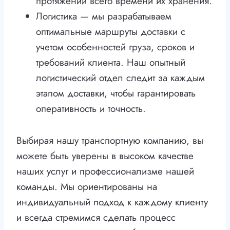
протяжении всего времени их хранения.
Логистика — мы разрабатываем
оптимальные маршруты доставки с
учетом особенностей груза, сроков и
требований клиента. Наш опытный
логистический отдел следит за каждым
этапом доставки, чтобы гарантировать
оперативность и точность.
Выбирая нашу транспортную компанию, вы
можете быть уверены в высоком качестве
наших услуг и профессионализме нашей
команды. Мы ориентированы на
индивидуальный подход к каждому клиенту
и всегда стремимся сделать процесс