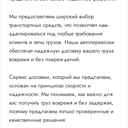
Мы предоставляем широкий выбор
транспортных средств, что позволяет нам
адаптироваться под любые требования
клиента и типы грузов. Наши автоперевозки
обеспечат надежную доставку вашего груза
вовремя и без повреждений.
Сервис доставки, который мы предлагаем,
основан на принципах скорости и
надежности. Мы понимаем, как важно для
вас получить груз вовремя и без задержек,
поэтому предлагаем только проверенные и
качественные решения.