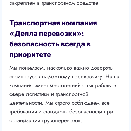
закреплен в транспортном средстве.
Транспортная компания
«Делла перевозки»:
безопасность всегда в
приоритете
Мы понимаем, насколько важно доверять
своих грузов надежному перевозчику. Наша
компания имеет многолетний опыт работы в
сфере логистики и транспортной
деятельности. Мы строго соблюдаем все
требования и стандарты безопасности при
организации грузоперевозок.