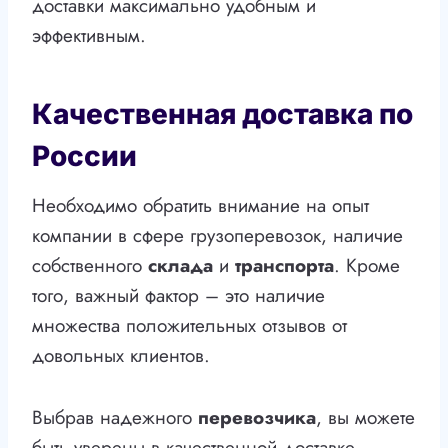
доставки максимально удобным и
эффективным.
Качественная доставка по
России
Необходимо обратить внимание на опыт
компании в сфере грузоперевозок, наличие
собственного
склада
и
транспорта
. Кроме
того, важный фактор – это наличие
множества положительных отзывов от
довольных клиентов.
Выбрав надежного
перевозчика
, вы можете
быть уверены в качественной доставке