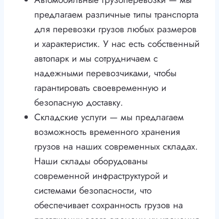
предлагаем различные типы транспорта
для перевозки грузов любых размеров
и характеристик. У нас есть собственный
автопарк и мы сотрудничаем с
надежными перевозчиками, чтобы
гарантировать своевременную и
безопасную доставку.
Складские услуги — мы предлагаем
возможность временного хранения
грузов на наших современных складах.
Наши склады оборудованы
современной инфраструктурой и
системами безопасности, что
обеспечивает сохранность грузов на