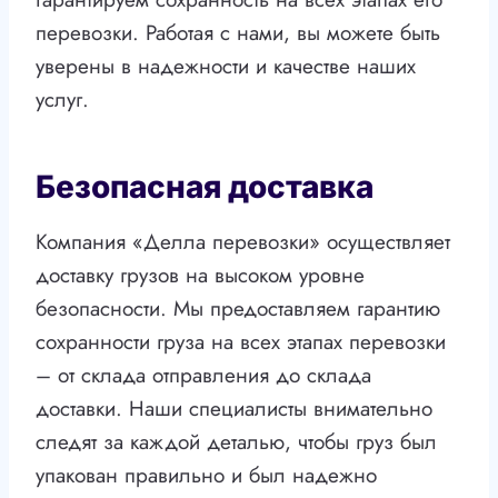
перевозки. Работая с нами, вы можете быть
уверены в надежности и качестве наших
услуг.
Безопасная доставка
Компания «Делла перевозки» осуществляет
доставку грузов на высоком уровне
безопасности. Мы предоставляем гарантию
сохранности груза на всех этапах перевозки
– от склада отправления до склада
доставки. Наши специалисты внимательно
следят за каждой деталью, чтобы груз был
упакован правильно и был надежно