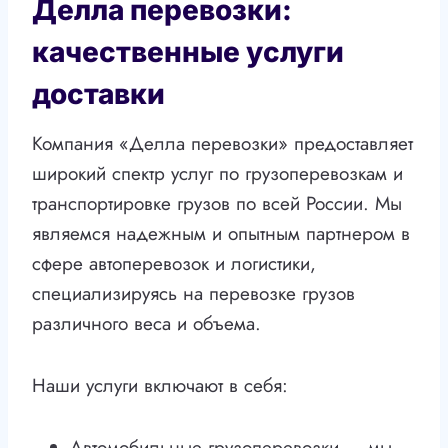
Делла перевозки:
качественные услуги
доставки
Компания «Делла перевозки» предоставляет
широкий спектр услуг по грузоперевозкам и
транспортировке грузов по всей России. Мы
являемся надежным и опытным партнером в
сфере автоперевозок и логистики,
специализируясь на перевозке грузов
различного веса и объема.
Наши услуги включают в себя:
Автомобильные грузоперевозки — мы