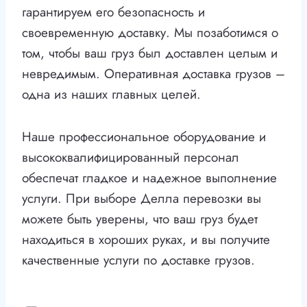
гарантируем его безопасность и
своевременную доставку. Мы позаботимся о
том, чтобы ваш груз был доставлен целым и
невредимым. Оперативная доставка грузов –
одна из наших главных целей.
Наше профессиональное оборудование и
высококвалифицированный персонал
обеспечат гладкое и надежное выполнение
услуги. При выборе Делла перевозки вы
можете быть уверены, что ваш груз будет
находиться в хороших руках, и вы получите
качественные услуги по доставке грузов.