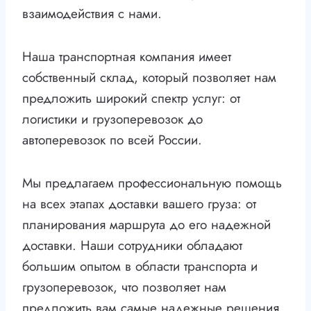
взаимодействия с нами.
Наша транспортная компания имеет
собственный склад, который позволяет нам
предложить широкий спектр услуг: от
логистики и грузоперевозок до
автоперевозок по всей России.
Мы предлагаем профессиональную помощь
на всех этапах доставки вашего груза: от
планирования маршрута до его надежной
доставки. Наши сотрудники обладают
большим опытом в области транспорта и
грузоперевозок, что позволяет нам
предложить вам самые надежные решения.