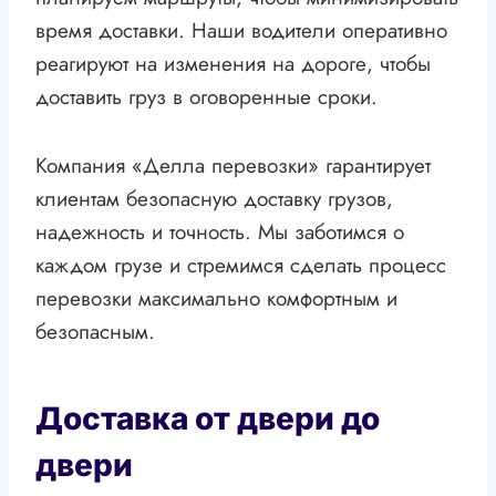
время доставки. Наши водители оперативно
реагируют на изменения на дороге, чтобы
доставить груз в оговоренные сроки.
Компания «Делла перевозки» гарантирует
клиентам безопасную доставку грузов,
надежность и точность. Мы заботимся о
каждом грузе и стремимся сделать процесс
перевозки максимально комфортным и
безопасным.
Доставка от двери до
двери