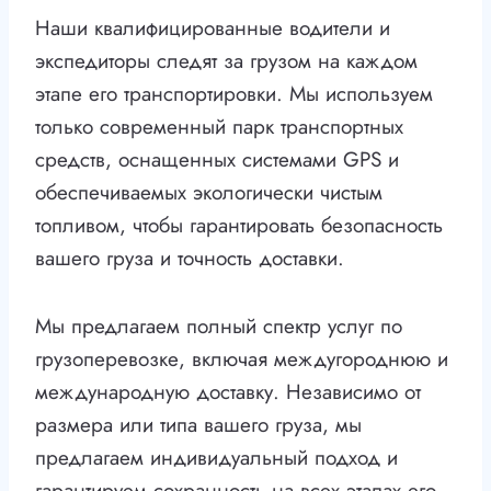
Наши квалифицированные водители и
экспедиторы следят за грузом на каждом
этапе его транспортировки. Мы используем
только современный парк транспортных
средств, оснащенных системами GPS и
обеспечиваемых экологически чистым
топливом, чтобы гарантировать безопасность
вашего груза и точность доставки.
Мы предлагаем полный спектр услуг по
грузоперевозке, включая междугороднюю и
международную доставку. Независимо от
размера или типа вашего груза, мы
предлагаем индивидуальный подход и
гарантируем сохранность на всех этапах его