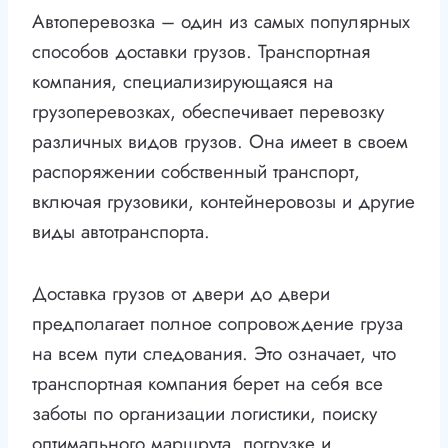
Автоперевозка – один из самых популярных
способов доставки грузов. Транспортная
компания, специализирующаяся на
грузоперевозках, обеспечивает перевозку
различных видов грузов. Она имеет в своем
распоряжении собственный транспорт,
включая грузовики, контейнеровозы и другие
виды автотранспорта.
Доставка грузов от двери до двери
предполагает полное сопровождение груза
на всем пути следования. Это означает, что
транспортная компания берет на себя все
заботы по организации логистики, поиску
оптимального маршрута, погрузке и