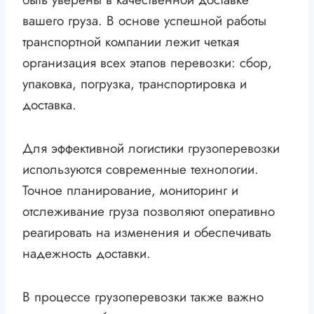
вашего груза. В основе успешной работы
транспортной компании лежит четкая
организация всех этапов перевозки: сбор,
упаковка, погрузка, транспортировка и
доставка.
Для эффективной логистики грузоперевозки
используются современные технологии.
Точное планирование, мониторинг и
отслеживание груза позволяют оперативно
реагировать на изменения и обеспечивать
надежность доставки.
В процессе грузоперевозки также важно