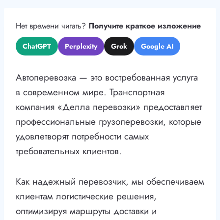
Нет времени читать?
Получите краткое изложение
ChatGPT
Perplexity
Grok
Google AI
Автоперевозка — это востребованная услуга
в современном мире. Транспортная
компания «Делла перевозки» предоставляет
профессиональные грузоперевозки, которые
удовлетворят потребности самых
требовательных клиентов.
Как надежный перевозчик, мы обеспечиваем
клиентам логистические решения,
оптимизируя маршруты доставки и