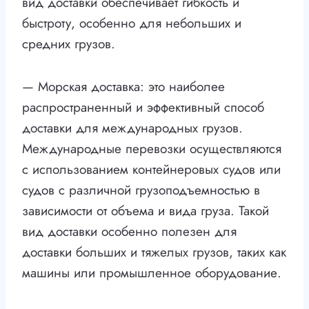
вид доставки обеспечивает гибкость и
быстроту, особенно для небольших и
средних грузов.
— Морская доставка: это наиболее
распространенный и эффективный способ
доставки для международных грузов.
Международные перевозки осуществляются
с использованием контейнеровых судов или
судов с различной грузоподъемностью в
зависимости от объема и вида груза. Такой
вид доставки особенно полезен для
доставки больших и тяжелых грузов, таких как
машины или промышленное оборудование.