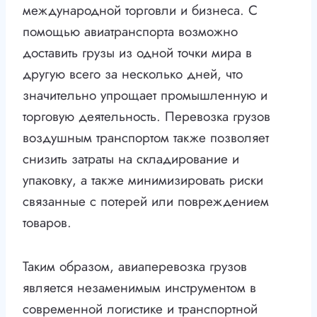
международной торговли и бизнеса. С
помощью авиатранспорта возможно
доставить грузы из одной точки мира в
другую всего за несколько дней, что
значительно упрощает промышленную и
торговую деятельность. Перевозка грузов
воздушным транспортом также позволяет
снизить затраты на складирование и
упаковку, а также минимизировать риски
связанные с потерей или повреждением
товаров.
Таким образом, авиаперевозка грузов
является незаменимым инструментом в
современной логистике и транспортной