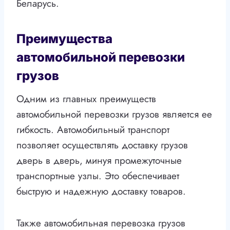
Беларусь.
Преимущества
автомобильной перевозки
грузов
Одним из главных преимуществ
автомобильной перевозки грузов является ее
гибкость. Автомобильный транспорт
позволяет осуществлять доставку грузов
дверь в дверь, минуя промежуточные
транспортные узлы. Это обеспечивает
быструю и надежную доставку товаров.
Также автомобильная перевозка грузов