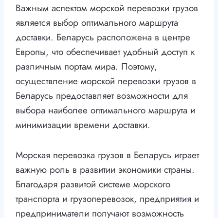
Важным аспектом морской перевозки грузов
является выбор оптимального маршрута
доставки. Беларусь расположена в центре
Европы, что обеспечивает удобный доступ к
различным портам мира. Поэтому,
осуществление морской перевозки грузов в
Беларусь предоставляет возможности для
выбора наиболее оптимального маршрута и
минимизации времени доставки.
Морская перевозка грузов в Беларусь играет
важную роль в развитии экономики страны.
Благодаря развитой системе морского
транспорта и грузоперевозок, предприятия и
предприниматели получают возможность