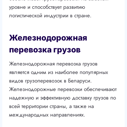
уровне и способствует развитию
логистической индустрии в стране.
Железнодорожная
перевозка грузов
Железнодорожная перевозка грузов
является одним из наиболее популярных
видов грузоперевозок в Беларуси.
Железнодорожные перевозки обеспечивают
надежную и эффективную доставку грузов по
всей территории страны, а также на
международных направлениях.