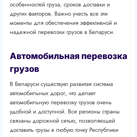
особенностей груза, сроков доставки и
других факторов. Важно учесть все эти
моменты для обеспечения эффективной и
надежной перевозки грузов в Беларуси.
Автомобильная перевозка
грузов
В Беларуси существует развитая система
автомобильных дорог, что делает
автомобильную перевозку грузов очень
удобной и доступной. Все регионы страны
связаны дорожной сетью, позволяющей
доставить грузы в любую точку Республики