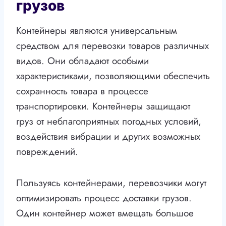
грузов
Контейнеры являются универсальным
средством для перевозки товаров различных
видов. Они обладают особыми
характеристиками, позволяющими обеспечить
сохранность товара в процессе
транспортировки. Контейнеры защищают
груз от неблагоприятных погодных условий,
воздействия вибрации и других возможных
повреждений.
Пользуясь контейнерами, перевозчики могут
оптимизировать процесс доставки грузов.
Один контейнер может вмещать большое