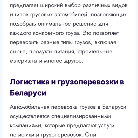
предлагает широкий выбор различных видов
и типов грузовых автомобилей, позволяющих
подобрать оптимальное решение для
каждого конкретного груза. Это позволяет
перевозить разные типы грузов, включая
сырье, продукты питания, строительные
материалы и многое другое.
Логистика и грузоперевозки в
Беларуси
Автомобильная перевозка грузов в Беларуси
осуществляется специализированными
компаниями, которые предлагают услуги
логистики и грузоперевозок. Они