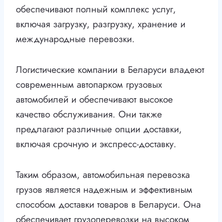
обеспечивают полный комплекс услуг,
включая загрузку, разгрузку, хранение и
международные перевозки.
Логистические компании в Беларуси владеют
современным автопарком грузовых
автомобилей и обеспечивают высокое
качество обслуживания. Они также
предлагают различные опции доставки,
включая срочную и экспресс-доставку.
Таким образом, автомобильная перевозка
грузов является надежным и эффективным
способом доставки товаров в Беларуси. Она
обеспечивает грузоперевозки на высоком