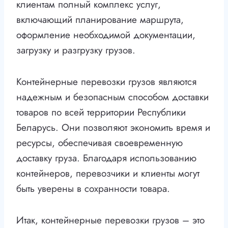
клиентам полный комплекс услуг,
включающий планирование маршрута,
оформление необходимой документации,
загрузку и разгрузку грузов.
Контейнерные перевозки грузов являются
надежным и безопасным способом доставки
товаров по всей территории Республики
Беларусь. Они позволяют экономить время и
ресурсы, обеспечивая своевременную
доставку груза. Благодаря использованию
контейнеров, перевозчики и клиенты могут
быть уверены в сохранности товара.
Итак, контейнерные перевозки грузов – это