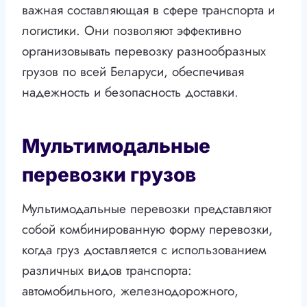
важная составляющая в сфере транспорта и
логистики. Они позволяют эффективно
организовывать перевозку разнообразных
грузов по всей Беларуси, обеспечивая
надежность и безопасность доставки.
Мультимодальные
перевозки грузов
Мультимодальные перевозки представляют
собой комбинированную форму перевозки,
когда груз доставляется с использованием
различных видов транспорта:
автомобильного, железнодорожного,