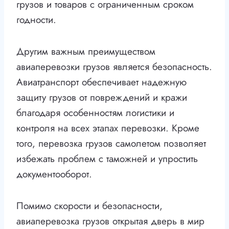
грузов и товаров с ограниченным сроком
годности.
Другим важным преимуществом
авиаперевозки грузов является безопасность.
Авиатранспорт обеспечивает надежную
защиту грузов от повреждений и кражи
благодаря особенностям логистики и
контроля на всех этапах перевозки. Кроме
того, перевозка грузов самолетом позволяет
избежать проблем с таможней и упростить
документооборот.
Помимо скорости и безопасности,
авиаперевозка грузов открытая дверь в мир