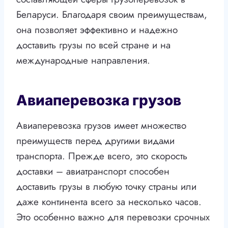
Беларуси. Благодаря своим преимуществам,
она позволяет эффективно и надежно
доставить грузы по всей стране и на
международные направления.
Авиаперевозка грузов
Авиаперевозка грузов имеет множество
преимуществ перед другими видами
транспорта. Прежде всего, это скорость
доставки – авиатранспорт способен
доставить грузы в любую точку страны или
даже континента всего за несколько часов.
Это особенно важно для перевозки срочных