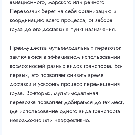
авиационного, морского или речного.
Перевозчик берет на себя организацию и
координацию всего процесса, от забора
груза до его доставки в пункт назначения.
Преимущества мультимодальных перевозок
заключаются в эффективном использовании
возможностей разных видов транспорта. Во-
первых, это позволяет снизить время
доставки и ускорить процесс перемещения
груза. Во-вторых, мультимодальная
перевозка позволяет добираться до тех мест,
где использование одного вида транспорта
невозможно или неэффективно.