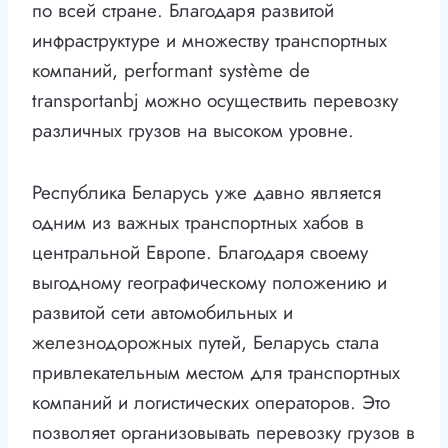
по всей стране. Благодаря развитой
инфраструктуре и множеству транспортных
компаний, performant système de
transportanbj можно осуществить перевозку
различных грузов на высоком уровне.
Республика Беларусь уже давно является
одним из важных транспортных хабов в
центральной Европе. Благодаря своему
выгодному географическому положению и
развитой сети автомобильных и
железнодорожных путей, Беларусь стала
привлекательным местом для транспортных
компаний и логистических операторов. Это
позволяет организовывать перевозку грузов в