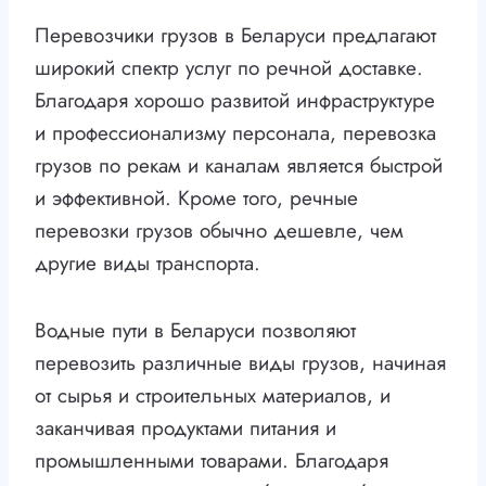
Перевозчики грузов в Беларуси предлагают
широкий спектр услуг по речной доставке.
Благодаря хорошо развитой инфраструктуре
и профессионализму персонала, перевозка
грузов по рекам и каналам является быстрой
и эффективной. Кроме того, речные
перевозки грузов обычно дешевле, чем
другие виды транспорта.
Водные пути в Беларуси позволяют
перевозить различные виды грузов, начиная
от сырья и строительных материалов, и
заканчивая продуктами питания и
промышленными товарами. Благодаря