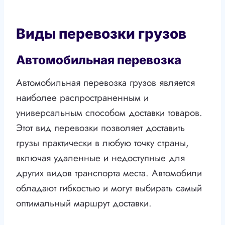
Виды перевозки грузов
Автомобильная перевозка
Автомобильная перевозка грузов является
наиболее распространенным и
универсальным способом доставки товаров.
Этот вид перевозки позволяет доставить
грузы практически в любую точку страны,
включая удаленные и недоступные для
других видов транспорта места. Автомобили
обладают гибкостью и могут выбирать самый
оптимальный маршрут доставки.