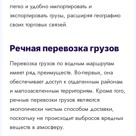
легко и удобно импортировать и
экспортировать грузы, расширяя географию
своих торговых связей.
Речная перевозка грузов
Перевозка грузов по водным маршрутам
имеет ряд преимуществ. Во-первых, она
обеспечивает доступ к отдаленным районам
и малозаселенным территориям. Кроме того,
речные перевозки грузов являются
экологически чистым способом доставки,
поскольку не происходит выбросов вредных
веществ в атмосферу.