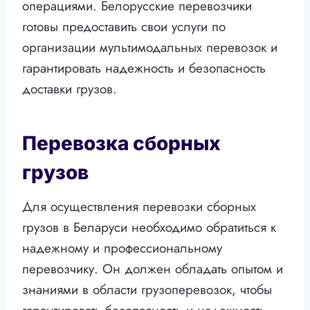
операциями. Белорусские перевозчики
готовы предоставить свои услуги по
организации мультимодальных перевозок и
гарантировать надежность и безопасность
доставки грузов.
Перевозка сборных
грузов
Для осуществления перевозки сборных
грузов в Беларуси необходимо обратиться к
надежному и профессиональному
перевозчику. Он должен обладать опытом и
знаниями в области грузоперевозок, чтобы