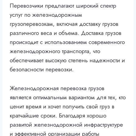
Перевозчики предлагают широкий спектр
услуг по железнодорожным
грузоперевозкам, включая доставку грузов
различного веса и объема. Доставка грузов
происходит с использованием современного
железнодорожного транспорта, что
обеспечивает высокую степень надежности и
безопасности перевозки.
Железнодорожная перевозка грузов
является оптимальным вариантом для тех, кто
ценит время и хочет получить свой груз в
кратчайшие сроки. Благодаря хорошо
развитой железнодорожной инфраструктуре
и эффективной организации работы