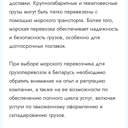
доставки. Крупногабаритные и тяжеловесные
грузы могут быть легко перевезены с
помощью морского транспорта. Более того,
морская перевозка обеспечивает надежность
и безопасность грузов, особенно для
долгосрочных поставок.
При выборе морского перевозчика для
грузоперевозок в Беларусь необходимо
обратить внимание на опыт и репутацию
компании, а также на ее возможности по
обеспечению полного цикла услуг, включая
услуги по таможенному оформлению и
складированию грузов.