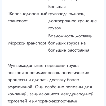
Большая
Железнодорожный
грузоподъемность,
транспорт
долгосрочное хранение
грузов
Возможность доставки
Морской транспорт
больших грузов на
большие расстояния
Мультимодальные перевозки грузов
позволяют оптимизировать логистические
процессы и сделать доставку более
эффективной. Они особенно полезны для
компаний, занимающихся международной
торговлей и импортно-экспортными