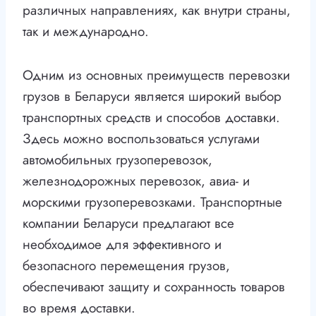
различных направлениях, как внутри страны,
так и международно.
Одним из основных преимуществ перевозки
грузов в Беларуси является широкий выбор
транспортных средств и способов доставки.
Здесь можно воспользоваться услугами
автомобильных грузоперевозок,
железнодорожных перевозок, авиа- и
морскими грузоперевозками. Транспортные
компании Беларуси предлагают все
необходимое для эффективного и
безопасного перемещения грузов,
обеспечивают защиту и сохранность товаров
во время доставки.