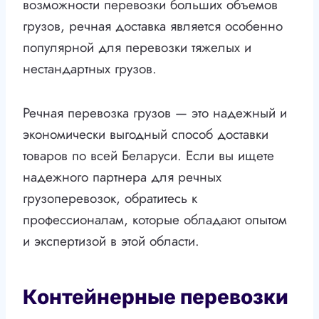
возможности перевозки больших объемов
грузов, речная доставка является особенно
популярной для перевозки тяжелых и
нестандартных грузов.
Речная перевозка грузов — это надежный и
экономически выгодный способ доставки
товаров по всей Беларуси. Если вы ищете
надежного партнера для речных
грузоперевозок, обратитесь к
профессионалам, которые обладают опытом
и экспертизой в этой области.
Контейнерные перевозки