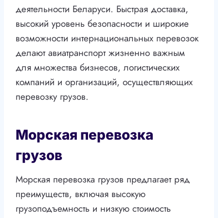
деятельности Беларуси. Быстрая доставка,
высокий уровень безопасности и широкие
возможности интернациональных перевозок
делают авиатранспорт жизненно важным
для множества бизнесов, логистических
компаний и организаций, осуществляющих
перевозку грузов.
Морская перевозка
грузов
Морская перевозка грузов предлагает ряд
преимуществ, включая высокую
грузоподъемность и низкую стоимость