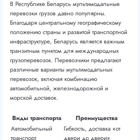
В Республике Беларусь мультимодальные
перевозки грузов давно популярны.
Благодаря центральному географическому
положению страны и развитой транспортной
инфраструктуре, Беларусь является важным
транзитным пунктом для международных
грузоперевозок. Перевозчики предлагают
различные варианты мультимодальных
перевозок, включая комбинацию
автомобильной, железнодорожной и
морской доставок.
Виды транспорта
Преимущества
Автомобильный
Гибкость, доставка «от
транспорт
двери до двери»