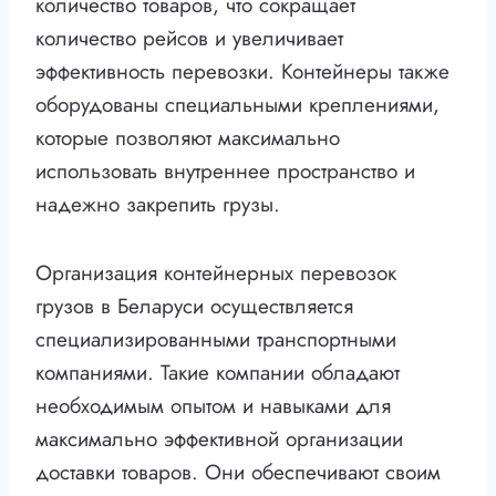
количество товаров, что сокращает
количество рейсов и увеличивает
эффективность перевозки. Контейнеры также
оборудованы специальными креплениями,
которые позволяют максимально
использовать внутреннее пространство и
надежно закрепить грузы.
Организация контейнерных перевозок
грузов в Беларуси осуществляется
специализированными транспортными
компаниями. Такие компании обладают
необходимым опытом и навыками для
максимально эффективной организации
доставки товаров. Они обеспечивают своим