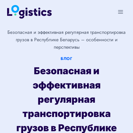
Перейти
к
содержимому
Безопасная и эффективная регулярная транспортировка
грузов в Республике Беларусь – особенности и
перспективы
БЛОГ
Безопасная и
эффективная
регулярная
транспортировка
грузов в Республике