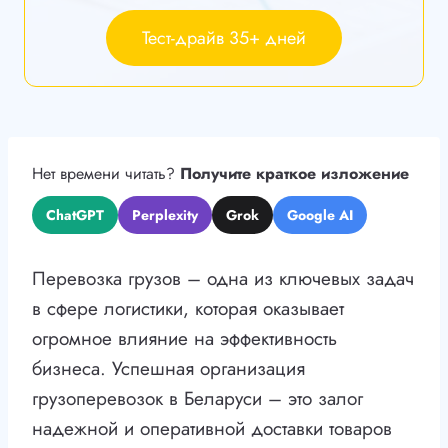
Тест-драйв 35+ дней
Нет времени читать?
Получите краткое изложение
ChatGPT
Perplexity
Grok
Google AI
Перевозка грузов – одна из ключевых задач
в сфере логистики, которая оказывает
огромное влияние на эффективность
бизнеса. Успешная организация
грузоперевозок в Беларуси – это залог
надежной и оперативной доставки товаров