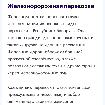
Железнодорожная перевозка
Железнодорожная перевозка грузов
является одним из основных видов
перевозки в Республике Беларусь. Она
хорошо подходит для перевозки крупных и
тяжелых грузов на дальние расстояния.
Железные дороги обладают большой
пропускной способностью, а также
позволяют доставлять грузы в другие страны
через железнодорожные пути.
Каждый вид перевозки грузов имеет свои
преимущества и недостатки, и выбор
оптимального варианта зависит от