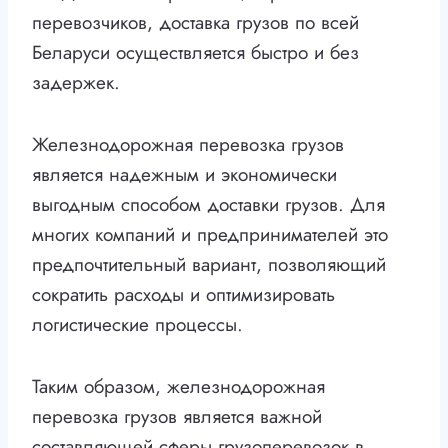
перевозчиков, доставка грузов по всей
Беларуси осуществляется быстро и без
задержек.
Железнодорожная перевозка грузов
является надежным и экономически
выгодным способом доставки грузов. Для
многих компаний и предпринимателей это
предпочтительный вариант, позволяющий
сократить расходы и оптимизировать
логистические процессы.
Таким образом, железнодорожная
перевозка грузов является важной
составляющей сферы грузоперевозок в