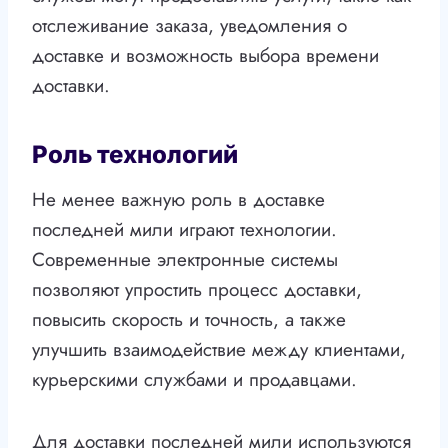
отслеживание заказа, уведомления о
доставке и возможность выбора времени
доставки.
Роль технологий
Не менее важную роль в доставке
последней мили играют технологии.
Современные электронные системы
позволяют упростить процесс доставки,
повысить скорость и точность, а также
улучшить взаимодействие между клиентами,
курьерскими службами и продавцами.
Для доставки последней мили используются