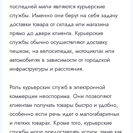
последней мили являются курьерские
службы. Именно они берут на себя задачу
доставки товара от склада или магазина
прямо до двери клиента. Курьерские
службы обычно осуществляют доставку
пешком, на велосипедах, мотоциклах или
автомобилях в зависимости от городской
инфраструктуры и расстояния.
Роль курьерских служб в электронной
коммерции неоспорима. Они позволяют
клиентам получать товары быстро и удобно,
особенно если речь идет о малогабаритных
и легких товарах. Кроме того, курьерские
службы могут предоставлять услуги, такие как