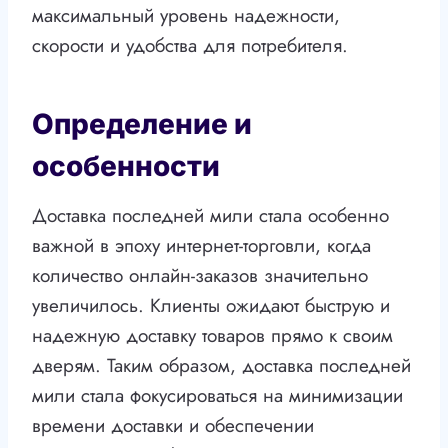
максимальный уровень надежности,
скорости и удобства для потребителя.
Определение и
особенности
Доставка последней мили стала особенно
важной в эпоху интернет-торговли, когда
количество онлайн-заказов значительно
увеличилось. Клиенты ожидают быструю и
надежную доставку товаров прямо к своим
дверям. Таким образом, доставка последней
мили стала фокусироваться на минимизации
времени доставки и обеспечении