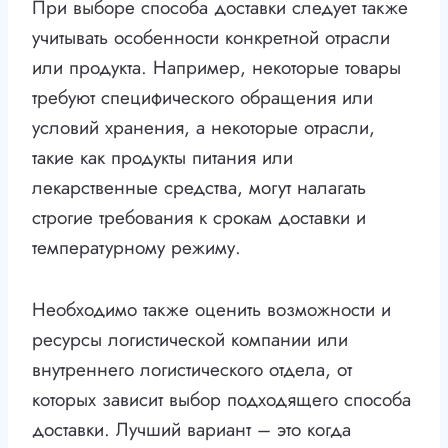
При выборе способа доставки следует также
учитывать особенности конкретной отрасли
или продукта. Например, некоторые товары
требуют специфического обращения или
условий хранения, а некоторые отрасли,
такие как продукты питания или
лекарственные средства, могут налагать
строгие требования к срокам доставки и
температурному режиму.
Необходимо также оценить возможности и
ресурсы логистической компании или
внутреннего логистического отдела, от
которых зависит выбор подходящего способа
доставки. Лучший вариант – это когда