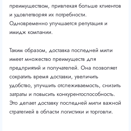
преимуществом, привлекая больше клиентов
и удовлетворяя их потребности.
Одновременно улучшается репутация и
имидж компании.
Таким образом, доставка последней мили
имеет множество преимуществ для
предприятий и получателей. Она позволяет
сократить время доставки, увеличить
удобство, улучшить отслеживаемость, снизить
затраты и повысить конкурентоспособность.
Это делает доставку последней мили важной
стратегией в области логистики и торговли.