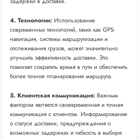
задержки в доставке.
4. Технологии:
Использование
современных технологий, таких как GPS-
навигация, системы маршрутизации и
отслеживания грузов, может значительно
улучшить эффективность доставки. Это
помогает сократить время в пути и обеспечить
более точное планирование маршрута.
5. Клиентская коммуникация:
Важным
фактором является своевременная и точная
коммуникация с клиентом. Информирование
о статусе доставки, предупреждения о
возможных задержках и гибкость в выборе