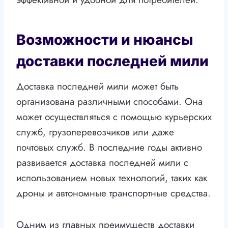
Возможности и нюансы
доставки последней мили
Доставка последней мили может быть
организована различными способами. Она
может осуществляться с помощью курьерских
служб, грузоперевозчиков или даже
почтовых служб. В последние годы активно
развивается доставка последней мили с
использованием новых технологий, таких как
дроны и автономные транспортные средства.
Одним из главных преимуществ доставки