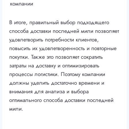
компании
В итоге, правильный выбор подходящего
способа доставки последней мили позволяет
удовлетворить потребности клиентов,
повысить их удовлетворенность и повторные
покупки. Также это позволяет сократить
затраты на доставку и оптимизировать
процессы логистики. Поэтому компании
должны уделить достаточно времени и
внимания для анализа и выбора
оптимального способа доставки последней
мили.