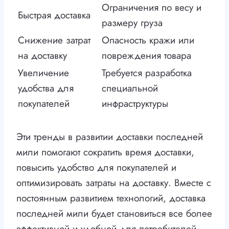
Ограничения по весу и
Быстрая доставка
размеру груза
Снижение затрат
Опасность кражи или
на доставку
повреждения товара
Увеличение
Требуется разработка
удобства для
специальной
покупателей
инфраструктуры
Эти тренды в развитии доставки последней
мили помогают сократить время доставки,
повысить удобство для покупателей и
оптимизировать затраты на доставку. Вместе с
постоянным развитием технологий, доставка
последней мили будет становиться все более
эффективной и удобной для потребителей.