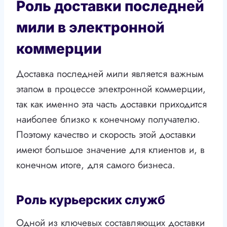
Роль доставки последней
мили в электронной
коммерции
Доставка последней мили является важным
этапом в процессе электронной коммерции,
так как именно эта часть доставки приходится
наиболее близко к конечному получателю.
Поэтому качество и скорость этой доставки
имеют большое значение для клиентов и, в
конечном итоге, для самого бизнеса.
Роль курьерских служб
Одной из ключевых составляющих доставки