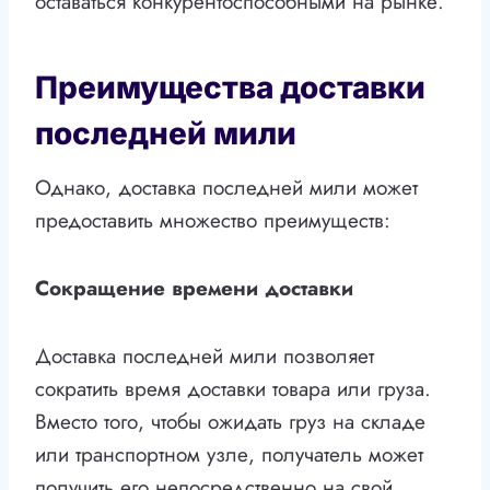
оставаться конкурентоспособными на рынке.
Преимущества доставки
последней мили
Однако, доставка последней мили может
предоставить множество преимуществ:
Сокращение времени доставки
Доставка последней мили позволяет
сократить время доставки товара или груза.
Вместо того, чтобы ожидать груз на складе
или транспортном узле, получатель может
получить его непосредственно на свой