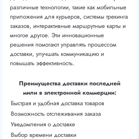
различные технологии, такие как мобильные
приложения для курьеров, системы трекинга
заказов, интерактивные маршрутные карты и
многое другое. Эти инновационные
решения помогают управлять процессом
доставки, улучшать коммуникацию и
повышать эффективность.
Преимущества доставки последней
мили в электронной коммерции:
Быстрая и удобная доставка товаров
Возможность отслеживания заказа
Уведомления о доставке
Выбор времени доставки