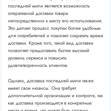
последней мили является возможность
оперативной доставки товара
непосредственно к месту его использования.
Это делает процесс покупки более удобным
для потребителей и помогает сократить время
доставки. Кроме того, такой вид доставки
позволяет предоставить более высокий
уровень сервиса и повысить
удовлетворенность клиентов.
Однако, доставка последней мили также
имеет свои нюансы. Она требует
дополнительной организации и контроля, так
как доставка производится в конкретные
места и время, что может быть сложно