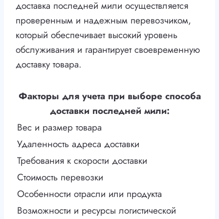
доставка последней мили осуществляется
проверенным и надежным перевозчиком,
который обеспечивает высокий уровень
обслуживания и гарантирует своевременную
доставку товара.
Факторы для учета при выборе способа
доставки последней мили:
Вес и размер товара
Удаленность адреса доставки
Требования к скорости доставки
Стоимость перевозки
Особенности отрасли или продукта
Возможности и ресурсы логистической