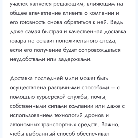
участок является решающим, влияющим на
общее впечатление клиента о компании и
его готовность снова обратиться к ней. Ведь
даже самая быстрая и качественная доставка
товара не оставит положительного следа,
если его получение будет сопровождаться
неудобствами или задержками.
Доставка последней мили может быть
осуществлена различными способами – с
помощью курьерской службы, почты,
собственными силами компании или даже с
использованием технологий дронов и
автономных транспортных средств. Важно,
чтобы выбранный способ обеспечивал