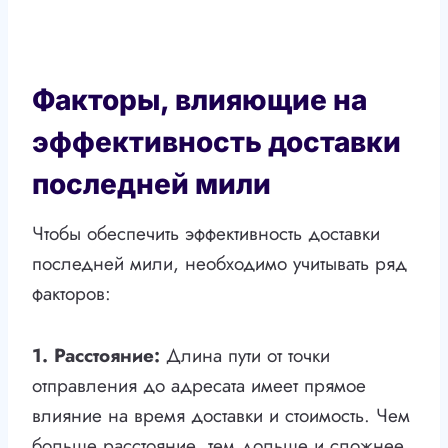
Факторы, влияющие на
эффективность доставки
последней мили
Чтобы обеспечить эффективность доставки
последней мили, необходимо учитывать ряд
факторов:
1. Расстояние:
Длина пути от точки
отправления до адресата имеет прямое
влияние на время доставки и стоимость. Чем
больше расстояние, тем дольше и сложнее