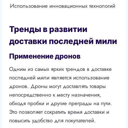
Использование инновационных технологий
Тренды в развитии
доставки последней мили
Применение дронов
Одним из самых ярких трендов в доставке
последней мили является использование
дронов. Дроны могут доставлять товары
непосредственно к месту назначения,
обходя пробки и другие преграды на пути.
Это позволяет сократить время доставки и
повысить удобство для покупателей.