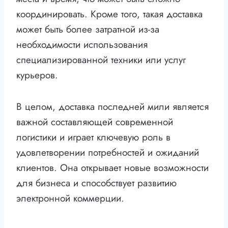
координировать. Кроме того, такая доставка
может быть более затратной из-за
необходимости использования
специализированной техники или услуг
курьеров.
В целом, доставка последней мили является
важной составляющей современной
логистики и играет ключевую роль в
удовлетворении потребностей и ожиданий
клиентов. Она открывает новые возможности
для бизнеса и способствует развитию
электронной коммерции.