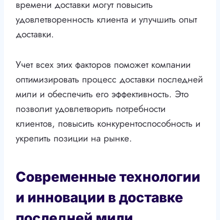
времени доставки могут повысить
удовлетворенность клиента и улучшить опыт
доставки.
Учет всех этих факторов поможет компании
оптимизировать процесс доставки последней
мили и обеспечить его эффективность. Это
позволит удовлетворить потребности
клиентов, повысить конкурентоспособность и
укрепить позиции на рынке.
Современные технологии
и инновации в доставке
последней мили