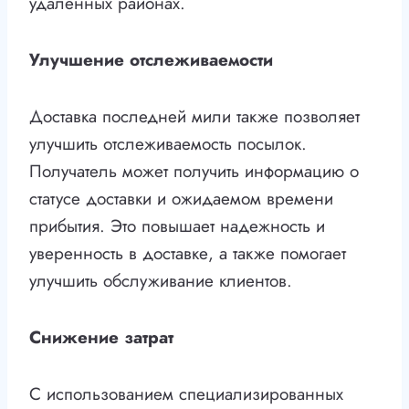
удаленных районах.
Улучшение отслеживаемости
Доставка последней мили также позволяет
улучшить отслеживаемость посылок.
Получатель может получить информацию о
статусе доставки и ожидаемом времени
прибытия. Это повышает надежность и
уверенность в доставке, а также помогает
улучшить обслуживание клиентов.
Снижение затрат
С использованием специализированных