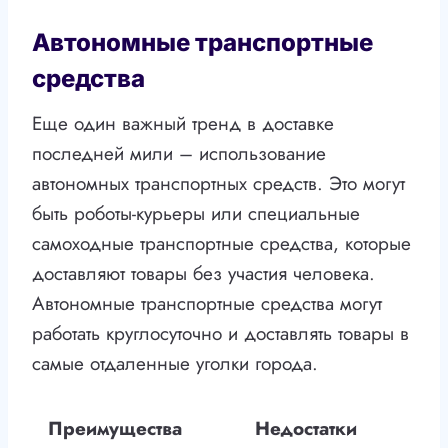
Автономные транспортные
средства
Еще один важный тренд в доставке
последней мили – использование
автономных транспортных средств. Это могут
быть роботы-курьеры или специальные
самоходные транспортные средства, которые
доставляют товары без участия человека.
Автономные транспортные средства могут
работать круглосуточно и доставлять товары в
самые отдаленные уголки города.
Преимущества
Недостатки