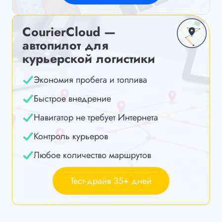
CourierCloud —
автопилот для
курьерской логистики
Экономия пробега и топлива
Быстрое внедрение
Навигатор не требует Интернета
Контроль курьеров
Любое количество маршрутов
Тест-драйв 35+ дней