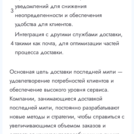
уведомлений для снижения
3
неопределенности и обеспечения
удобства для клиентов.
Интеграция с другими службами доставки,
4
такими как почта, для оптимизации частей
процесса доставки.
Основная цель доставки последней мили —
удовлетворение потребностей клиентов и
обеспечение высокого уровня сервиса.
Компании, занимающиеся доставкой
последней мили, постоянно разрабатывают
новые методы и стратегии, чтобы справиться с
увеличивающимся объемом заказов и