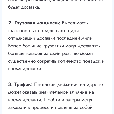
будет доставка.
2. Грузовая мощность:
Вместимость
транспортных средств важна для
оптимизации доставки последней мили.
Более большие грузовики могут доставлять
больше товаров за один раз, что может
существенно сократить количество поездок и
время доставки.
3. Трафик:
Плотность движения на дорогах
может оказать значительное влияние на
время доставки. Пробки и заторы могут
замедлить процесс и повлечь за собой