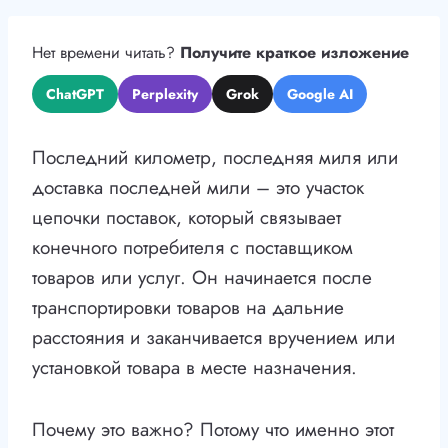
Нет времени читать?
Получите краткое изложение
ChatGPT
Perplexity
Grok
Google AI
Последний километр, последняя миля или
доставка последней мили – это участок
цепочки поставок, который связывает
конечного потребителя с поставщиком
товаров или услуг. Он начинается после
транспортировки товаров на дальние
расстояния и заканчивается вручением или
установкой товара в месте назначения.
Почему это важно? Потому что именно этот