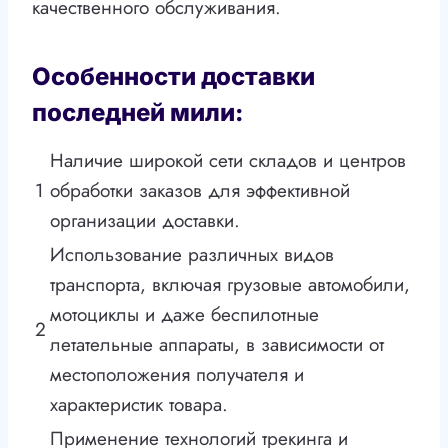
качественного обслуживания.
Особенности доставки
последней мили:
Наличие широкой сети складов и центров
1
обработки заказов для эффективной
организации доставки.
Использование различных видов
транспорта, включая грузовые автомобили,
мотоциклы и даже беспилотные
2
летательные аппараты, в зависимости от
местоположения получателя и
характеристик товара.
Применение технологий трекинга и