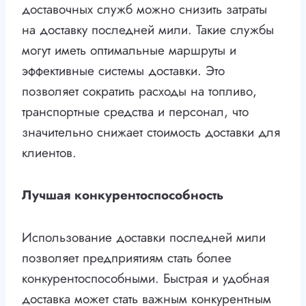
доставочных служб можно снизить затраты
на доставку последней мили. Такие службы
могут иметь оптимальные маршруты и
эффективные системы доставки. Это
позволяет сократить расходы на топливо,
транспортные средства и персонал, что
значительно снижает стоимость доставки для
клиентов.
Лучшая конкурентоспособность
Использование доставки последней мили
позволяет предприятиям стать более
конкурентоспособными. Быстрая и удобная
доставка может стать важным конкурентным