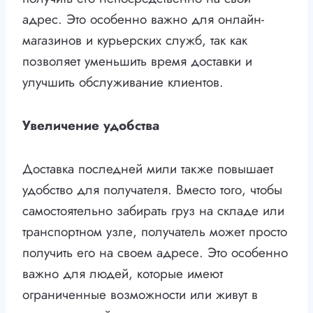
адрес. Это особенно важно для онлайн-
магазинов и курьерских служб, так как
позволяет уменьшить время доставки и
улучшить обслуживание клиентов.
Увеличение удобства
Доставка последней мили также повышает
удобство для получателя. Вместо того, чтобы
самостоятельно забирать груз на складе или
транспортном узле, получатель может просто
получить его на своем адресе. Это особенно
важно для людей, которые имеют
ограниченные возможности или живут в