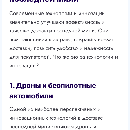
Современные технологии и инновации
значительно улучшают эффективность и
качество доставки последней мили. Они
помогают снизить затраты, сократить время
доставки, повысить удобство и надежность
для покупателей. Что же это за технологии и
инновации?
1. Дроны и беспилотные
автомобили
Одной из наиболее перспективных и
инновационных технологий в доставке
последней мили являются дроны и