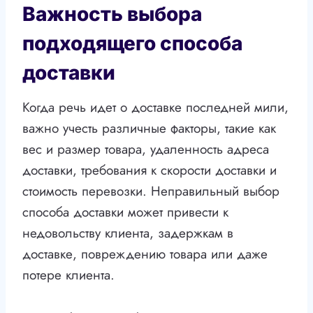
Важность выбора
подходящего способа
доставки
Когда речь идет о доставке последней мили,
важно учесть различные факторы, такие как
вес и размер товара, удаленность адреса
доставки, требования к скорости доставки и
стоимость перевозки. Неправильный выбор
способа доставки может привести к
недовольству клиента, задержкам в
доставке, повреждению товара или даже
потере клиента.