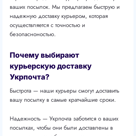
ваших посылок. Мы предлагаем быструю и
надежную доставку курьером, которая
осуществляется с точностью и
безопасноностью.
Почему выбирают
курьерскую доставку
Укрпочта?
Быстрота — наши курьеры смогут доставить
вашу посылку в самые кратчайшие сроки.
Надежность — Укрпочта заботится о ваших
посылках, чтобы они были доставлены в