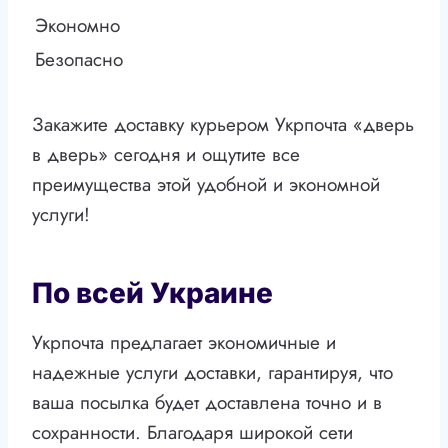
Экономно
Безопасно
Закажите доставку курьером Укрпочта «дверь
в дверь» сегодня и ощутите все
преимущества этой удобной и экономной
услуги!
По всей Украине
Укрпочта предлагает экономичные и
надежные услуги доставки, гарантируя, что
ваша посылка будет доставлена точно и в
сохранности. Благодаря широкой сети