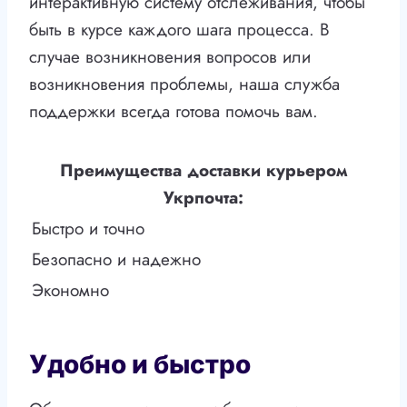
интерактивную систему отслеживания, чтобы
быть в курсе каждого шага процесса. В
случае возникновения вопросов или
возникновения проблемы, наша служба
поддержки всегда готова помочь вам.
Преимущества доставки курьером
Укрпочта:
Быстро и точно
Безопасно и надежно
Экономно
Удобно и быстро