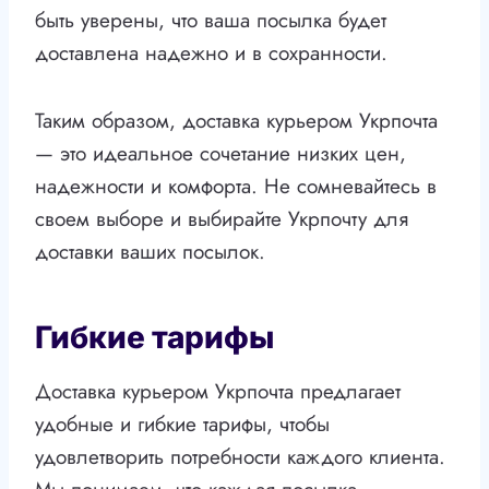
быть уверены, что ваша посылка будет
доставлена надежно и в сохранности.
Таким образом, доставка курьером Укрпочта
— это идеальное сочетание низких цен,
надежности и комфорта. Не сомневайтесь в
своем выборе и выбирайте Укрпочту для
доставки ваших посылок.
Гибкие тарифы
Доставка курьером Укрпочта предлагает
удобные и гибкие тарифы, чтобы
удовлетворить потребности каждого клиента.