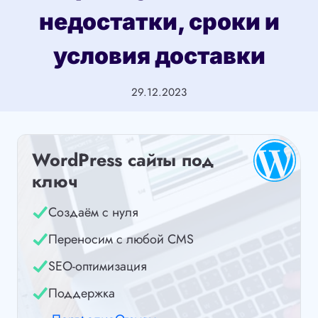
недостатки, сроки и
условия доставки
29.12.2023
WordPress сайты под
ключ
Создаём с нуля
Переносим с любой CMS
SEO-оптимизация
Поддержка