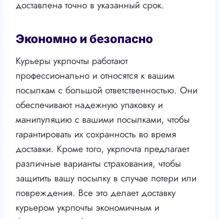
доставлена точно в указанный срок.
Экономно и безопасно
Курьеры укрпочты работают
профессионально и относятся к вашим
посылкам с большой ответственностью. Они
обеспечивают надежную упаковку и
манипуляцию с вашими посылками, чтобы
гарантировать их сохранность во время
доставки. Кроме того, укрпочта предлагает
различные варианты страхования, чтобы
защитить вашу посылку в случае потери или
повреждения. Все это делает доставку
курьером укрпочты экономичным и