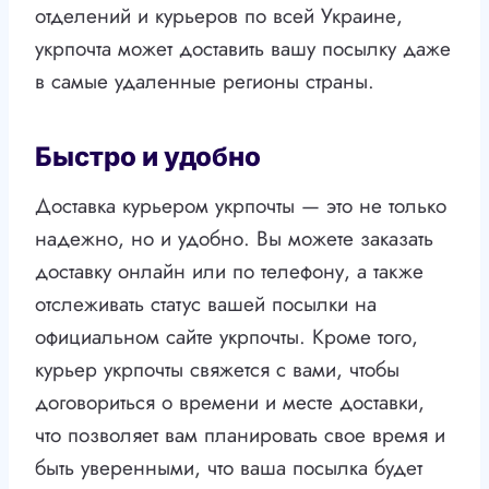
отделений и курьеров по всей Украине,
укрпочта может доставить вашу посылку даже
в самые удаленные регионы страны.
Быстро и удобно
Доставка курьером укрпочты — это не только
надежно, но и удобно. Вы можете заказать
доставку онлайн или по телефону, а также
отслеживать статус вашей посылки на
официальном сайте укрпочты. Кроме того,
курьер укрпочты свяжется с вами, чтобы
договориться о времени и месте доставки,
что позволяет вам планировать свое время и
быть уверенными, что ваша посылка будет