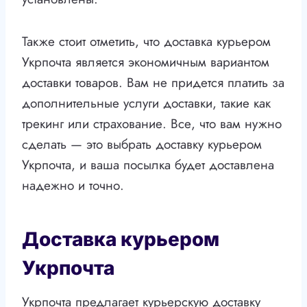
Также стоит отметить, что доставка курьером
Укрпочта является экономичным вариантом
доставки товаров. Вам не придется платить за
дополнительные услуги доставки, такие как
трекинг или страхование. Все, что вам нужно
сделать — это выбрать доставку курьером
Укрпочта, и ваша посылка будет доставлена
надежно и точно.
Доставка курьером
Укрпочта
Укрпочта предлагает курьерскую доставку