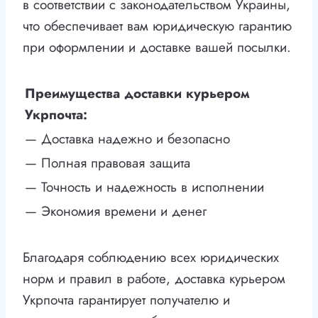
в соответствии с законодательством Украины,
что обеспечивает вам юридическую гарантию
при оформлении и доставке вашей посылки.
Преимущества доставки курьером
Укрпочта:
— Доставка надежно и безопасно
— Полная правовая защита
— Точность и надежность в исполнении
— Экономия времени и денег
Благодаря соблюдению всех юридических
норм и правил в работе, доставка курьером
Укрпочта гарантирует получателю и