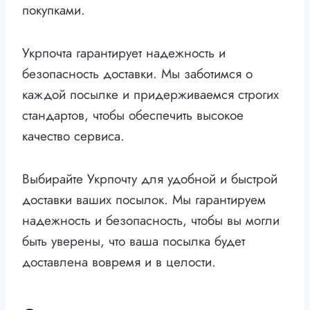
покупками.
Укрпочта гарантирует надежность и
безопасность доставки. Мы заботимся о
каждой посылке и придерживаемся строгих
стандартов, чтобы обеспечить высокое
качество сервиса.
Выбирайте Укрпочту для удобной и быстрой
доставки ваших посылок. Мы гарантируем
надежность и безопасность, чтобы вы могли
быть уверены, что ваша посылка будет
доставлена вовремя и в целости.