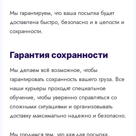
Мы гарантируем, что ваша посылка будет
доставлена быстро, безопасно и в целости и
сохранности.
Гарантия сохранности
Мы делаем всё возможное, чтобы
гарантировать сохранность вашего груза. Все
наши курьеры проходят специальное
обучение, чтобы уверенно справляться со
сложными ситуациями и организовывать
доставку максимально надежно и безопасно.
Мы гордимся тем, что каждая посылка,