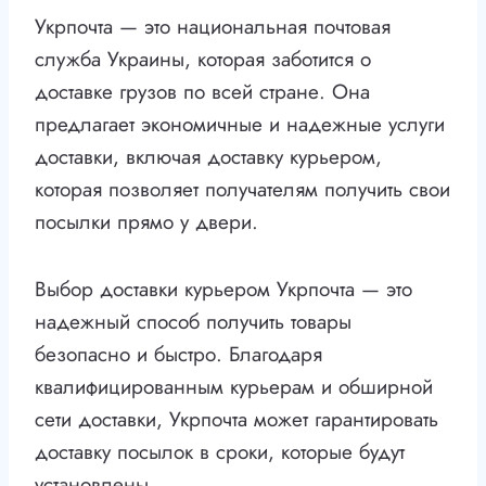
Укрпочта — это национальная почтовая
служба Украины, которая заботится о
доставке грузов по всей стране. Она
предлагает экономичные и надежные услуги
доставки, включая доставку курьером,
которая позволяет получателям получить свои
посылки прямо у двери.
Выбор доставки курьером Укрпочта — это
надежный способ получить товары
безопасно и быстро. Благодаря
квалифицированным курьерам и обширной
сети доставки, Укрпочта может гарантировать
доставку посылок в сроки, которые будут
установлены.