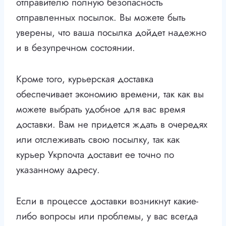
отправителю полную безопасность
отправленных посылок. Вы можете быть
уверены, что ваша посылка дойдет надежно
и в безупречном состоянии.
Кроме того, курьерская доставка
обеспечивает экономию времени, так как вы
можете выбрать удобное для вас время
доставки. Вам не придется ждать в очередях
или отслеживать свою посылку, так как
курьер Укрпочта доставит ее точно по
указанному адресу.
Если в процессе доставки возникнут какие-
либо вопросы или проблемы, у вас всегда