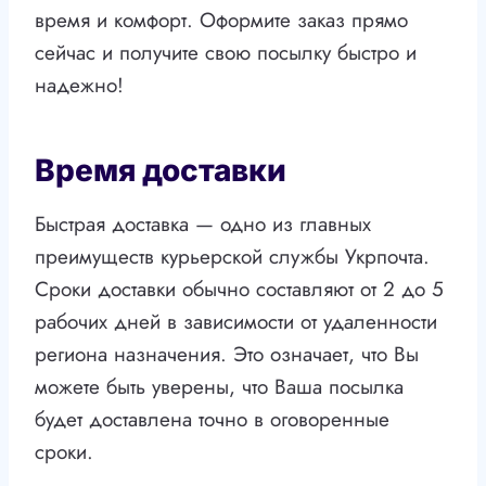
время и комфорт. Оформите заказ прямо
сейчас и получите свою посылку быстро и
надежно!
Время доставки
Быстрая доставка — одно из главных
преимуществ курьерской службы Укрпочта.
Сроки доставки обычно составляют от 2 до 5
рабочих дней в зависимости от удаленности
региона назначения. Это означает, что Вы
можете быть уверены, что Ваша посылка
будет доставлена точно в оговоренные
сроки.