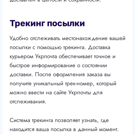
Трекинг посылки
Удобно отслеживать местонахождение вашей
посылки с помощью трекинга. Доставка
курьером Укрпочта обеспечивает точное и
быстрое информирование о состоянии
доставки. После оформления заказа вы
получите уникальный трек-номер, который
можно ввести на сайте Укрпочты для
отслеживания.
Система трекинга позволяет узнать, где
находится ваша посылка в данный момент.