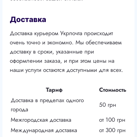
Доставка
Доставка курьером Укрпочта происходит
очень точно и экономно. Мы обеспечиваем
доставку в сроки, указанные при
оформлении заказа, и при этом цены на
наши услуги остаются доступными для всех.
Тариф
Стоимость
Доставка в пределах одного
50 грн
города
Межгородская доставка
от 100 грн
Международная доставка
от 300 грн