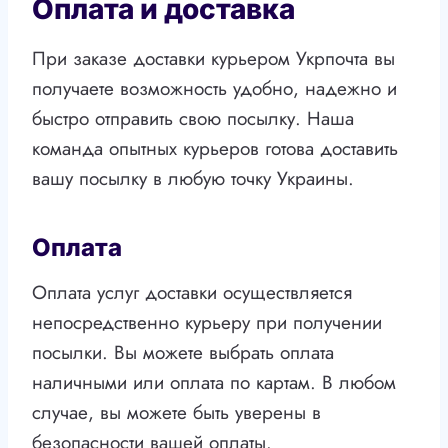
Оплата и доставка
При заказе доставки курьером Укрпочта вы
получаете возможность удобно, надежно и
быстро отправить свою посылку. Наша
команда опытных курьеров готова доставить
вашу посылку в любую точку Украины.
Оплата
Оплата услуг доставки осуществляется
непосредственно курьеру при получении
посылки. Вы можете выбрать оплата
наличными или оплата по картам. В любом
случае, вы можете быть уверены в
безопасности вашей оплаты.