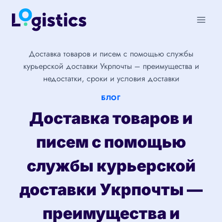
Перейти
к
содержимому
Доставка товаров и писем с помощью службы
курьерской доставки Укрпочты – преимущества и
недостатки, сроки и условия доставки
БЛОГ
Доставка товаров и
писем с помощью
службы курьерской
доставки Укрпочты —
преимущества и