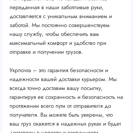
переданная в наши заботливые руки,
доставляется с уникальным вниманием и
заботой. Мы постоянно совершенствуем
нашу службу, чтобы обеспечить вам
максимальный комфорт и удобство при
отправке и получении грузов.
Укрпочта – это гарантия безопасности и
надежности вашей доставки курьером. Мы
всегда точно доставим вашу посылку,
гарантируя ее сохранность и безопасность на
протяжении всего пути от отправителя до
получателя. Вы можете быть уверены, что
ваш груз окажется в надежных руках и будет
доставлен в целости и сохранности.