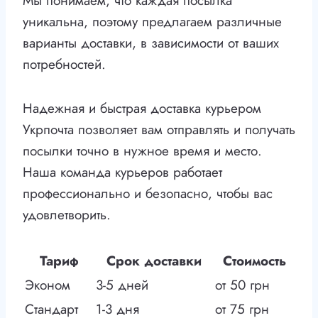
Мы понимаем, что каждая посылка
уникальна, поэтому предлагаем различные
варианты доставки, в зависимости от ваших
потребностей.
Надежная и быстрая доставка курьером
Укрпочта позволяет вам отправлять и получать
посылки точно в нужное время и место.
Наша команда курьеров работает
профессионально и безопасно, чтобы вас
удовлетворить.
Тариф
Срок доставки
Стоимость
Эконом
3-5 дней
от 50 грн
Стандарт
1-3 дня
от 75 грн