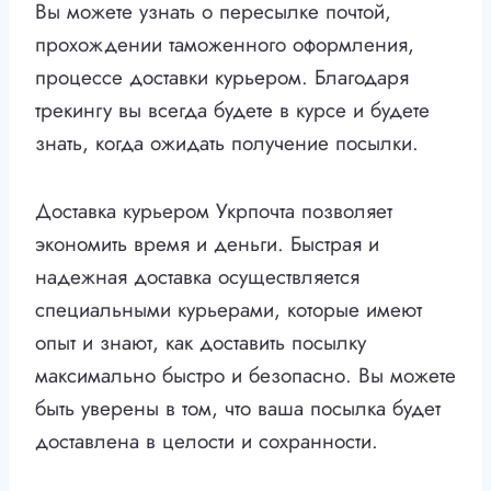
Вы можете узнать о пересылке почтой,
прохождении таможенного оформления,
процессе доставки курьером. Благодаря
трекингу вы всегда будете в курсе и будете
знать, когда ожидать получение посылки.
Доставка курьером Укрпочта позволяет
экономить время и деньги. Быстрая и
надежная доставка осуществляется
специальными курьерами, которые имеют
опыт и знают, как доставить посылку
максимально быстро и безопасно. Вы можете
быть уверены в том, что ваша посылка будет
доставлена в целости и сохранности.