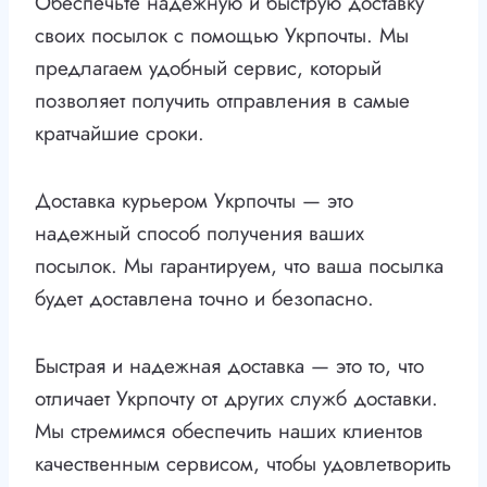
Обеспечьте надежную и быструю доставку
своих посылок с помощью Укрпочты. Мы
предлагаем удобный сервис, который
позволяет получить отправления в самые
кратчайшие сроки.
Доставка курьером Укрпочты — это
надежный способ получения ваших
посылок. Мы гарантируем, что ваша посылка
будет доставлена точно и безопасно.
Быстрая и надежная доставка — это то, что
отличает Укрпочту от других служб доставки.
Мы стремимся обеспечить наших клиентов
качественным сервисом, чтобы удовлетворить