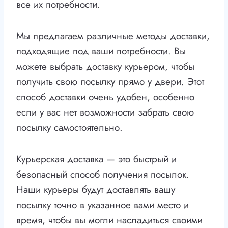
все их потребности.
Мы предлагаем различные методы доставки,
подходящие под ваши потребности. Вы
можете выбрать доставку курьером, чтобы
получить свою посылку прямо у двери. Этот
способ доставки очень удобен, особенно
если у вас нет возможности забрать свою
посылку самостоятельно.
Курьерская доставка — это быстрый и
безопасный способ получения посылок.
Наши курьеры будут доставлять вашу
посылку точно в указанное вами место и
время, чтобы вы могли насладиться своими