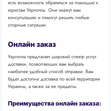
есть возможность обратиться за помощью к
юристам Укрпочты. Они окажут вам
консультацию и помогут решить любые
спорные ситуации.
Онлайн заказ
Укрпочта предлагает широкий спектр услуг
доставки, позволяющих вам выбрать
наиболее удобный способ отправки. Вам
будет доступна доставка по всей территории
Украины, а также за ее пределы.
Преимущества онлайн заказа: