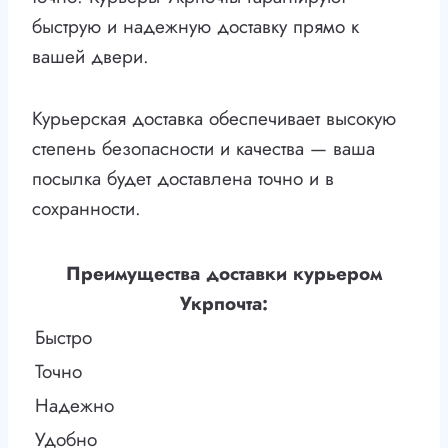
быструю и надежную доставку прямо к
вашей двери.
Курьерская доставка обеспечивает высокую
степень безопасности и качества — ваша
посылка будет доставлена точно и в
сохранности.
Преимущества доставки курьером
Укрпочта:
Быстро
Точно
Надежно
Удобно