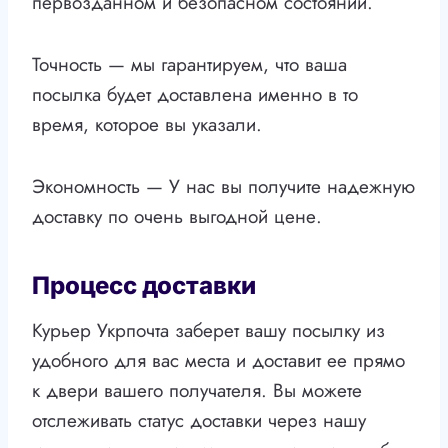
первозданном и безопасном состоянии.
Точность — мы гарантируем, что ваша
посылка будет доставлена именно в то
время, которое вы указали.
Экономность — У нас вы получите надежную
доставку по очень выгодной цене.
Процесс доставки
Курьер Укрпочта заберет вашу посылку из
удобного для вас места и доставит ее прямо
к двери вашего получателя. Вы можете
отслеживать статус доставки через нашу