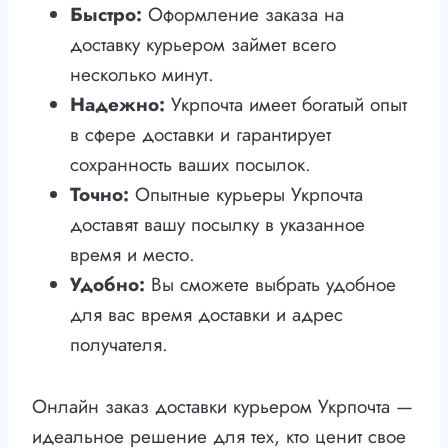
Быстро:
Оформление заказа на
доставку курьером займет всего
несколько минут.
Надежно:
Укрпочта имеет богатый опыт
в сфере доставки и гарантирует
сохранность ваших посылок.
Точно:
Опытные курьеры Укрпочта
доставят вашу посылку в указанное
время и место.
Удобно:
Вы сможете выбрать удобное
для вас время доставки и адрес
получателя.
Онлайн заказ доставки курьером Укрпочта —
идеальное решение для тех, кто ценит свое