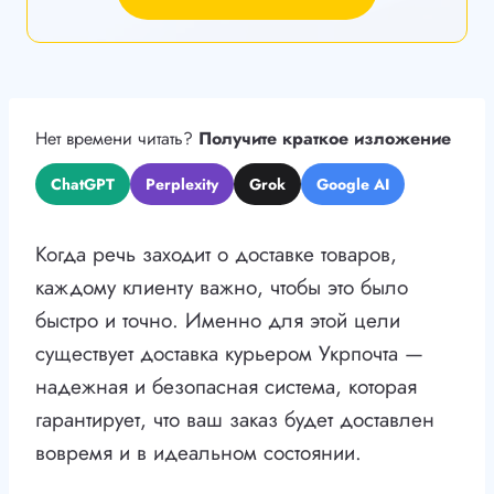
Нет времени читать?
Получите краткое изложение
ChatGPT
Perplexity
Grok
Google AI
Когда речь заходит о доставке товаров,
каждому клиенту важно, чтобы это было
быстро и точно. Именно для этой цели
существует доставка курьером Укрпочта —
надежная и безопасная система, которая
гарантирует, что ваш заказ будет доставлен
вовремя и в идеальном состоянии.