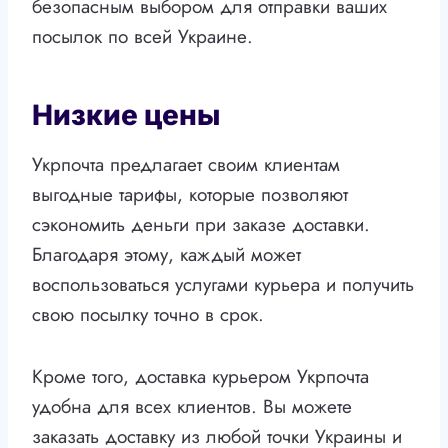
безопасным выбором для отправки ваших
посылок по всей Украине.
Низкие цены
Укрпочта предлагает своим клиентам
выгодные тарифы, которые позволяют
сэкономить деньги при заказе доставки.
Благодаря этому, каждый может
воспользоваться услугами курьера и получить
свою посылку точно в срок.
Кроме того, доставка курьером Укрпочта
удобна для всех клиентов. Вы можете
заказать доставку из любой точки Украины и