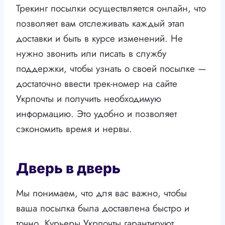
Трекинг посылки осуществляется онлайн, что
позволяет вам отслеживать каждый этап
доставки и быть в курсе изменений. Не
нужно звонить или писать в службу
поддержки, чтобы узнать о своей посылке —
достаточно ввести трек-номер на сайте
Укрпочты и получить необходимую
информацию. Это удобно и позволяет
сэкономить время и нервы.
Дверь в дверь
Мы понимаем, что для вас важно, чтобы
ваша посылка была доставлена быстро и
точно. Курьеры Укрпочты гарантируют