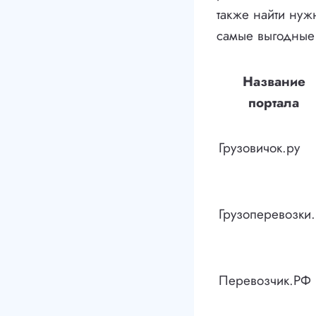
также найти нуж
самые выгодные 
Название
портала
Грузовичок.ру
Грузоперевозки.
Перевозчик.РФ