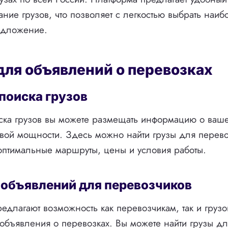
ние грузов, что позволяет с легкостью выбрать наиб
едложение.
для объявлений о перевозках
 поиска грузов
ска грузов вы можете размещать информацию о ваше
вой мощности. Здесь можно найти грузы для перево
оптимальные маршруты, цены и условия работы.
 объявлений для перевозчиков
редлагают возможность как перевозчикам, так и гру
объявления о перевозках. Вы можете найти грузы дл