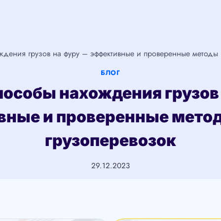
дения грузов на фуру – эффективные и проверенные методы 
БЛОГ
особы нахождения грузов
ные и проверенные мето
грузоперевозок
29.12.2023