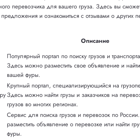
ного перевозчика для вашего груза. Здесь вы сможе
предложения и ознакомиться с отзывами о других п
Описание
Популярный портал по поиску грузов и транспорт
Здесь можно разместить свое объявление и найти
вашей фуры.
Крупный портал, специализирующийся на грузопе
ру
Здесь можно найти грузы и заказчиков на перево
грузов во многих регионах.
Сервис для поиска грузов и перевозок по России
разместить объявление о перевозке или найти гру
фуры.