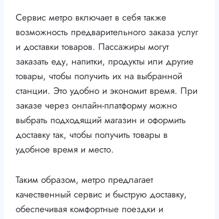
Сервис метро включает в себя также
возможность предварительного заказа услуг
и доставки товаров. Пассажиры могут
заказать еду, напитки, продукты или другие
товары, чтобы получить их на выбранной
станции. Это удобно и экономит время. При
заказе через онлайн-платформу можно
выбрать подходящий магазин и оформить
доставку так, чтобы получить товары в
удобное время и место.
Таким образом, метро предлагает
качественный сервис и быструю доставку,
обеспечивая комфортные поездки и