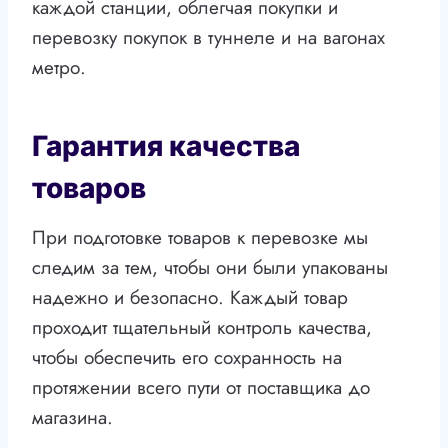
каждой станции, облегчая покупки и
перевозку покупок в туннеле и на вагонах
метро.
Гарантия качества
товаров
При подготовке товаров к перевозке мы
следим за тем, чтобы они были упакованы
надежно и безопасно. Каждый товар
проходит тщательный контроль качества,
чтобы обеспечить его сохранность на
протяжении всего пути от поставщика до
магазина.