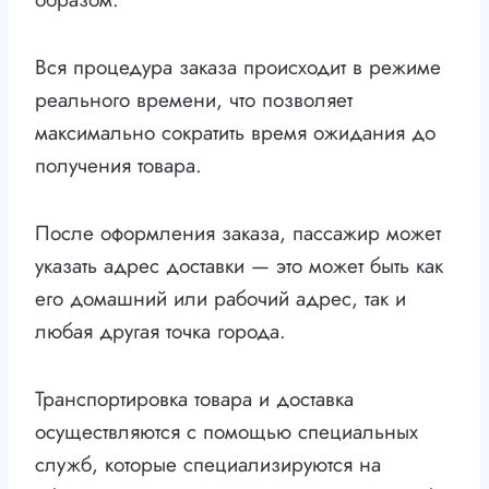
Вся процедура заказа происходит в режиме
реального времени, что позволяет
максимально сократить время ожидания до
получения товара.
После оформления заказа, пассажир может
указать адрес доставки — это может быть как
его домашний или рабочий адрес, так и
любая другая точка города.
Транспортировка товара и доставка
осуществляются с помощью специальных
служб, которые специализируются на