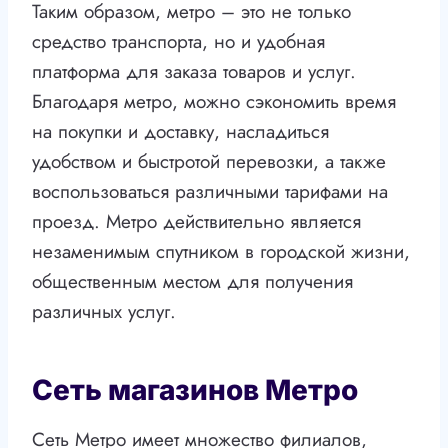
Таким образом, метро – это не только
средство транспорта, но и удобная
платформа для заказа товаров и услуг.
Благодаря метро, можно сэкономить время
на покупки и доставку, насладиться
удобством и быстротой перевозки, а также
воспользоваться различными тарифами на
проезд. Метро действительно является
незаменимым спутником в городской жизни,
общественным местом для получения
различных услуг.
Сеть магазинов Метро
Сеть Метро имеет множество филиалов,