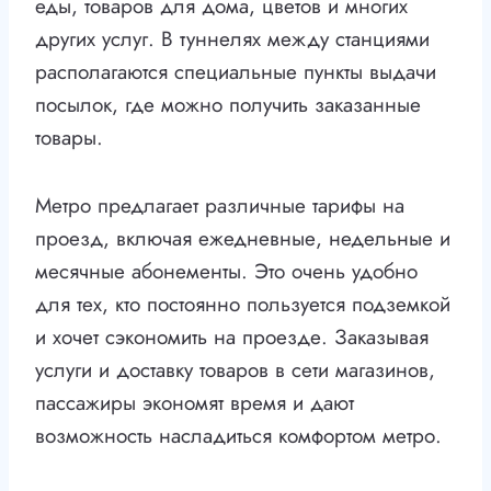
еды, товаров для дома, цветов и многих
других услуг. В туннелях между станциями
располагаются специальные пункты выдачи
посылок, где можно получить заказанные
товары.
Метро предлагает различные тарифы на
проезд, включая ежедневные, недельные и
месячные абонементы. Это очень удобно
для тех, кто постоянно пользуется подземкой
и хочет сэкономить на проезде. Заказывая
услуги и доставку товаров в сети магазинов,
пассажиры экономят время и дают
возможность насладиться комфортом метро.