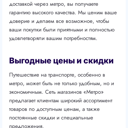
доставкой через метро, вы получаете
гарантию высокого качества. Мы ценим ваше
доверие и делаем все возможное, чтобы
ваши покупки были приятными и полностью
удовлетворяли вашим потребностям.
Выгодные цены и скидки
Путешествие на транспорте, особенно в
метро, может быть не только удобным, но и
экономичным. Сеть магазинов «Метро»
предлагает клиентам широкий ассортимент
товаров по доступным ценам, а также
постоянные скидки и специальные
предложения.