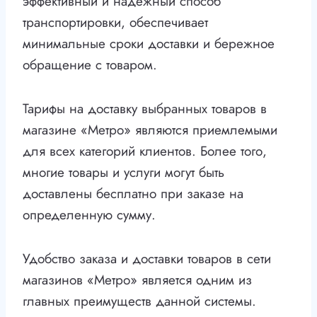
эффективный и надежный способ
транспортировки, обеспечивает
минимальные сроки доставки и бережное
обращение с товаром.
Тарифы на доставку выбранных товаров в
магазине «Метро» являются приемлемыми
для всех категорий клиентов. Более того,
многие товары и услуги могут быть
доставлены бесплатно при заказе на
определенную сумму.
Удобство заказа и доставки товаров в сети
магазинов «Метро» является одним из
главных преимуществ данной системы.