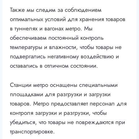
Также мы следим за соблюдением
оптимальных условий для хранения товаров
в туннелях и вагонах метро. Мы
обеспечиваем постоянный контроль
температуры и влажности, чтобы товары не
подвергались негативному воздействию и
оставались в отличном состоянии.
Станции метро оснащены специальными
площадками для разгрузки и загрузки
товаров. Метро предоставляет персонал для
контроля загрузки и разгрузки, чтобы
убедиться, что товары не повреждаются при
транспортировке.