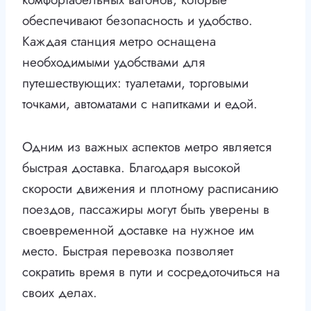
обеспечивают безопасность и удобство.
Каждая станция метро оснащена
необходимыми удобствами для
путешествующих: туалетами, торговыми
точками, автоматами с напитками и едой.
Одним из важных аспектов метро является
быстрая доставка. Благодаря высокой
скорости движения и плотному расписанию
поездов, пассажиры могут быть уверены в
своевременной доставке на нужное им
место. Быстрая перевозка позволяет
сократить время в пути и сосредоточиться на
своих делах.