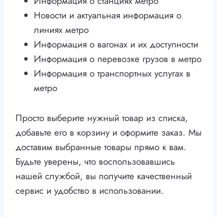
Информация о станциях метро
Новости и актуальная информация о
линиях метро
Информация о вагонах и их доступности
Информация о перевозке грузов в метро
Информация о транспортных услугах в
метро
Просто выберите нужный товар из списка,
добавьте его в корзину и оформите заказ. Мы
доставим выбранные товары прямо к вам.
Будьте уверены, что воспользовавшись
нашей службой, вы получите качественный
сервис и удобство в использовании.