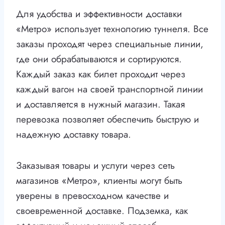
Для удобства и эффективности доставки
«Метро» использует технологию туннеля. Все
заказы проходят через специальные линии,
где они обрабатываются и сортируются.
Каждый заказ как билет проходит через
каждый вагон на своей транспортной линии
и доставляется в нужный магазин. Такая
перевозка позволяет обеспечить быструю и
надежную доставку товара.
Заказывая товары и услуги через сеть
магазинов «Метро», клиенты могут быть
уверены в превосходном качестве и
своевременной доставке. Подземка, как