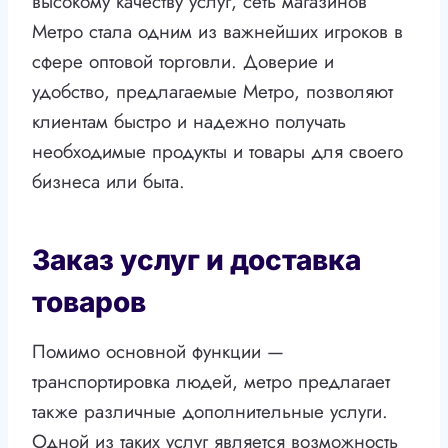
высокому качеству услуг, сеть магазинов
Метро стала одним из важнейших игроков в
сфере оптовой торговли. Доверие и
удобство, предлагаемые Метро, позволяют
клиентам быстро и надежно получать
необходимые продукты и товары для своего
бизнеса или быта.
Заказ услуг и доставка
товаров
Помимо основной функции —
транспортировка людей, метро предлагает
также различные дополнительные услуги.
Одной из таких услуг является возможность