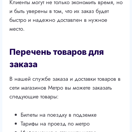
Клиенты могут не только экономить время, но
и быть уверены в том, что их заказ будет
быстро и надежно доставлен в нужное
место.
Перечень товаров для
заказа
В нашей службе заказа и доставки товаров в
сети магазинов Метро вы можете заказать
следующие товары:
Билеты на поездку в подземке
Тарифы на проезд по метро