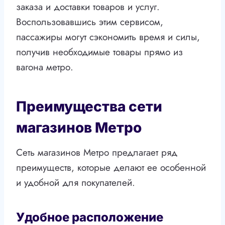
заказа и доставки товаров и услуг.
Воспользовавшись этим сервисом,
пассажиры могут сэкономить время и силы,
получив необходимые товары прямо из
вагона метро.
Преимущества сети
магазинов Метро
Сеть магазинов Метро предлагает ряд
преимуществ, которые делают ее особенной
и удобной для покупателей.
Удобное расположение