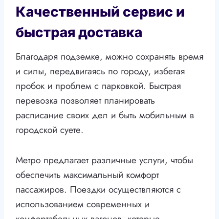
Качественный сервис и
быстрая доставка
Благодаря подземке, можно сохранять время
и силы, передвигаясь по городу, избегая
пробок и проблем с парковкой. Быстрая
перевозка позволяет планировать
расписание своих дел и быть мобильным в
городской суете.
Метро предлагает различные услуги, чтобы
обеспечить максимальный комфорт
пассажиров. Поездки осуществляются с
использованием современных и
комфортабельных вагонов, которые