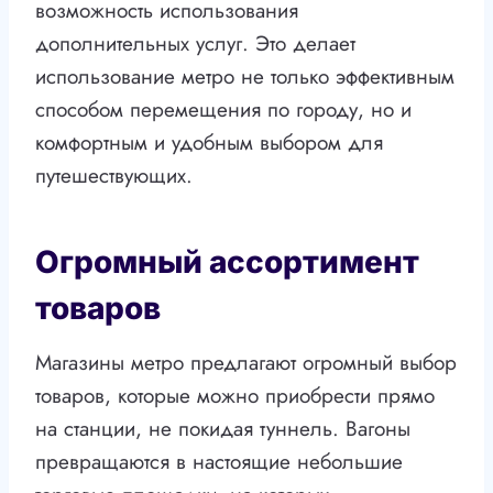
возможность использования
дополнительных услуг. Это делает
использование метро не только эффективным
способом перемещения по городу, но и
комфортным и удобным выбором для
путешествующих.
Огромный ассортимент
товаров
Магазины метро предлагают огромный выбор
товаров, которые можно приобрести прямо
на станции, не покидая туннель. Вагоны
превращаются в настоящие небольшие