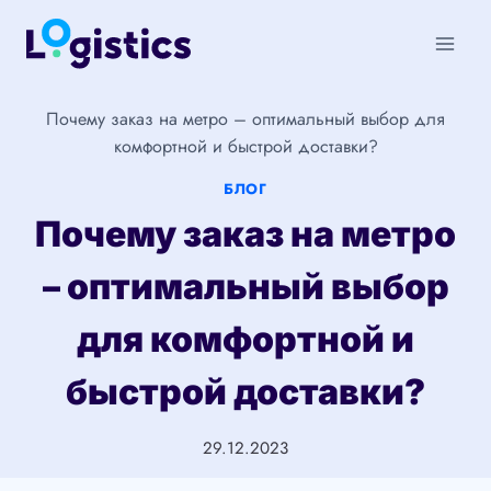
Перейти
к
содержимому
Почему заказ на метро – оптимальный выбор для
комфортной и быстрой доставки?
БЛОГ
Почему заказ на метро
– оптимальный выбор
для комфортной и
быстрой доставки?
29.12.2023