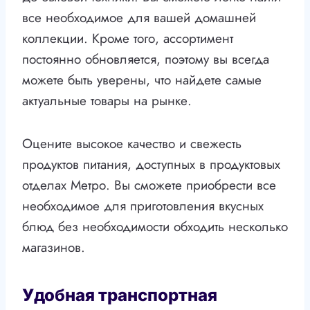
все необходимое для вашей домашней
коллекции. Кроме того, ассортимент
постоянно обновляется, поэтому вы всегда
можете быть уверены, что найдете самые
актуальные товары на рынке.
Оцените высокое качество и свежесть
продуктов питания, доступных в продуктовых
отделах Метро. Вы сможете приобрести все
необходимое для приготовления вкусных
блюд без необходимости обходить несколько
магазинов.
Удобная транспортная