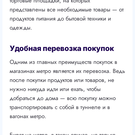
торговые площадки, на которых
представлены все необходимые товары — от
продуктов питания до бытовой техники и
одежды.
Удобная перевозка покупок
Одним из главных преимуществ покупок в
магазинах метро является их перевозка. Ведь
после покупки продуктов или товаров, не
нужно никуда идти или ехать, чтобы
добраться до дома — всю покупку можно
транспортировать с собой в туннеле и в
вагонах метро.
Билет на метро, в таком случае, не только