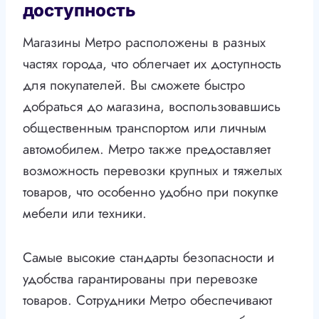
доступность
Магазины Метро расположены в разных
частях города, что облегчает их доступность
для покупателей. Вы сможете быстро
добраться до магазина, воспользовавшись
общественным транспортом или личным
автомобилем. Метро также предоставляет
возможность перевозки крупных и тяжелых
товаров, что особенно удобно при покупке
мебели или техники.
Самые высокие стандарты безопасности и
удобства гарантированы при перевозке
товаров. Сотрудники Метро обеспечивают