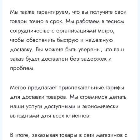
Мы также гарантируем, что вы получите свои
товары точно в срок. Мы работаем в тесном
сотрудничестве с организациями метро,
чтобы обеспечить быструю и надежную
доставку. Вы можете быть уверены, что ваш
заказ будет доставлен без задержек и
проблем.
Метро предлагает привлекательные тарифы
для доставки товаров. Мы стремимся делать
наши услуги доступными и экономически
выгодными для всех клиентов.
В итоге, заказывая товары в сети магазинов с