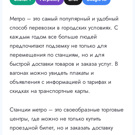
Метро – это самый популярный и удобный
способ перевозки в городских условиях. С
каждым годом все больше людей
предпочитают подземку не только для
перемещения по станциям, но и для
быстрой доставки товаров и заказа услуг. В
вагонах можно увидеть плакаты и
объявления с информацией о тарифах и
скидках на транспортные карты.
Станции метро – это своеобразные торговые
центры, где можно не только купить
проездной билет, но и заказать доставку