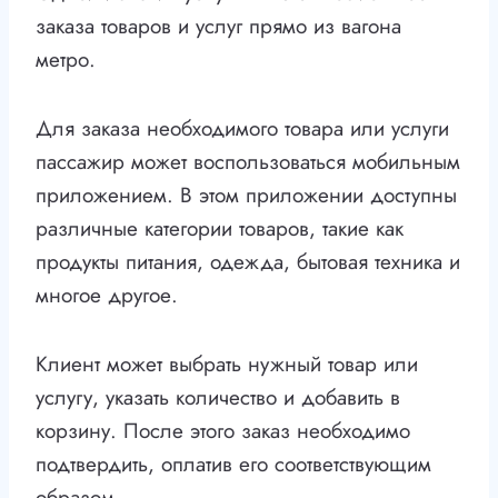
заказа товаров и услуг прямо из вагона
метро.
Для заказа необходимого товара или услуги
пассажир может воспользоваться мобильным
приложением. В этом приложении доступны
различные категории товаров, такие как
продукты питания, одежда, бытовая техника и
многое другое.
Клиент может выбрать нужный товар или
услугу, указать количество и добавить в
корзину. После этого заказ необходимо
подтвердить, оплатив его соответствующим
образом.