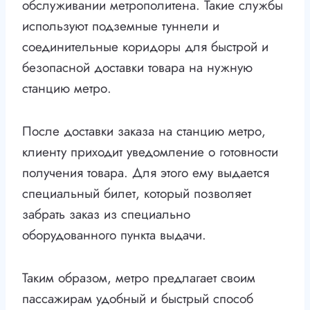
обслуживании метрополитена. Такие службы
используют подземные туннели и
соединительные коридоры для быстрой и
безопасной доставки товара на нужную
станцию метро.
После доставки заказа на станцию метро,
клиенту приходит уведомление о готовности
получения товара. Для этого ему выдается
специальный билет, который позволяет
забрать заказ из специально
оборудованного пункта выдачи.
Таким образом, метро предлагает своим
пассажирам удобный и быстрый способ