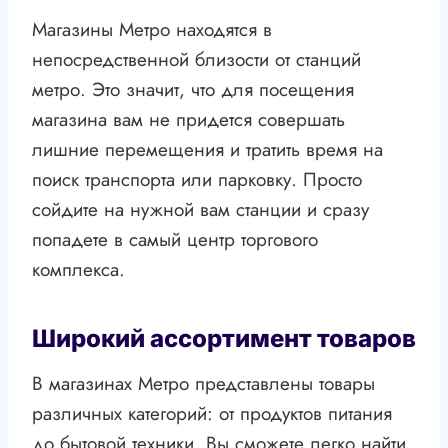
Магазины Метро находятся в
непосредственной близости от станций
метро. Это значит, что для посещения
магазина вам не придется совершать
лишние перемещения и тратить время на
поиск транспорта или парковку. Просто
сойдите на нужной вам станции и сразу
попадете в самый центр торгового
комплекса.
Широкий ассортимент товаров
В магазинах Метро представлены товары
различных категорий: от продуктов питания
до бытовой техники. Вы сможете легко найти