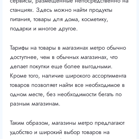
сервисы, размещенные непосредственно на
станциях. Здесь можно найти продукты
питания, товары для дома, косметику,
подарки и многое другое.
Тарифы на товары в магазинах метро обычно
доступнее, чем в обычных магазинах, что
делает покупки еще более выгодными.
Кроме того, наличие широкого ассортимента
товаров позволяет найти все необходимое в
одном месте, без необходимости бегать по
разным магазинам.
Таким образом, магазины метро предлагают
удобство и широкий выбор товаров на