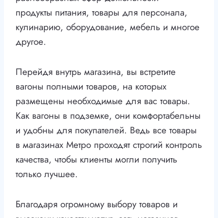
продукты питания, товары для персонала,
кулинарию, оборудование, мебель и многое
другое.
Перейдя внутрь магазина, вы встретите
вагоны полными товаров, на которых
размещены необходимые для вас товары.
Как вагоны в подземке, они комфортабельны
и удобны для покупателей. Ведь все товары
в магазинах Метро проходят строгий контроль
качества, чтобы клиенты могли получить
только лучшее.
Благодаря огромному выбору товаров и