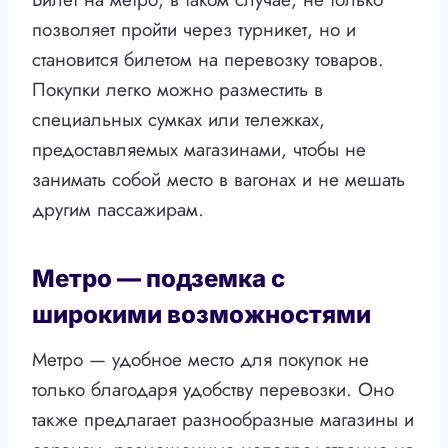
позволяет пройти через турникет, но и
становится билетом на перевозку товаров.
Покупки легко можно разместить в
специальных сумках или тележках,
предоставляемых магазинами, чтобы не
занимать собой место в вагонах и не мешать
другим пассажирам.
Метро — подземка с
широкими возможностями
Метро — удобное место для покупок не
только благодаря удобству перевозки. Оно
также предлагает разнообразные магазины и