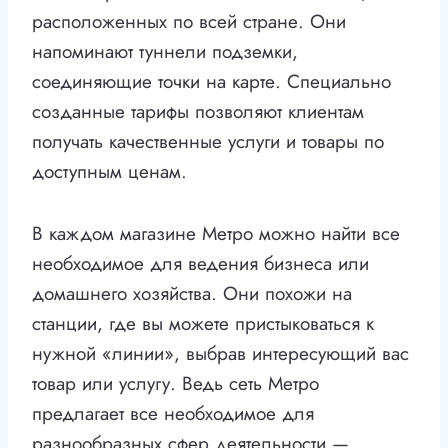
расположенных по всей стране. Они
напоминают туннели подземки,
соединяющие точки на карте. Специально
созданные тарифы позволяют клиентам
получать качественные услуги и товары по
доступным ценам.
В каждом магазине Метро можно найти все
необходимое для ведения бизнеса или
домашнего хозяйства. Они похожи на
станции, где вы можете пристыковаться к
нужной «линии», выбрав интересующий вас
товар или услугу. Ведь сеть Метро
предлагает все необходимое для
разнообразных сфер деятельности —