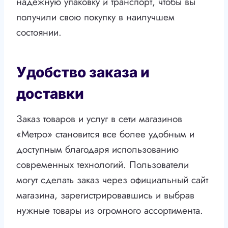
надежную упаковку и транспорт, чтобы вы
получили свою покупку в наилучшем
состоянии.
Удобство заказа и
доставки
Заказ товаров и услуг в сети магазинов
«Метро» становится все более удобным и
доступным благодаря использованию
современных технологий. Пользователи
могут сделать заказ через официальный сайт
магазина, зарегистрировавшись и выбрав
нужные товары из огромного ассортимента.