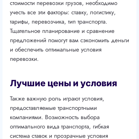
стоимости перевозки грузов, необходимо
учесть все эти факторы: ставку, логистику,
тарифы, перевозчика, тип транспорта.
Тщательное планирование и сравнение
предложений помогут вам сэкономить деньги
и обеспечить оптимальные условия
перевозки.
Лучшие цены и условия
Также важную роль играют условия,
предоставляемые транспортными
компаниями. Возможность выбора
оптимального вида транспорта, гибкая
система ставок и прозрачные условия