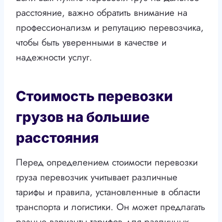
расстояние, важно обратить внимание на
профессионализм и репутацию перевозчика,
чтобы быть уверенными в качестве и
надежности услуг.
Стоимость перевозки
грузов на большие
расстояния
Перед определением стоимости перевозки
груза перевозчик учитывает различные
тарифы и правила, установленные в области
транспорта и логистики. Он может предлагать
разные варианты тарифов для различных