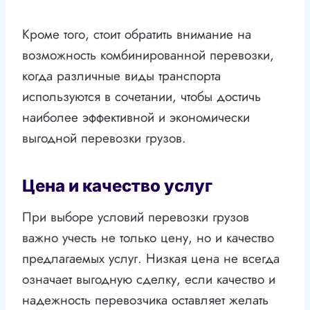
Кроме того, стоит обратить внимание на
возможность комбинированной перевозки,
когда различные виды транспорта
используются в сочетании, чтобы достичь
наиболее эффективной и экономически
выгодной перевозки грузов.
Цена и качество услуг
При выборе условий перевозки грузов
важно учесть не только цену, но и качество
предлагаемых услуг. Низкая цена не всегда
означает выгодную сделку, если качество и
надежность перевозчика оставляет желать