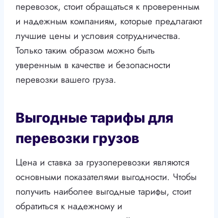
перевозок, стоит обращаться к проверенным
и надежным компаниям, которые предлагают
лучшие цены и условия сотрудничества.
Только таким образом можно быть
уверенным в качестве и безопасности
перевозки вашего груза.
Выгодные тарифы для
перевозки грузов
Цена и ставка за грузоперевозки являются
основными показателями выгодности. Чтобы
получить наиболее выгодные тарифы, стоит
обратиться к надежному и