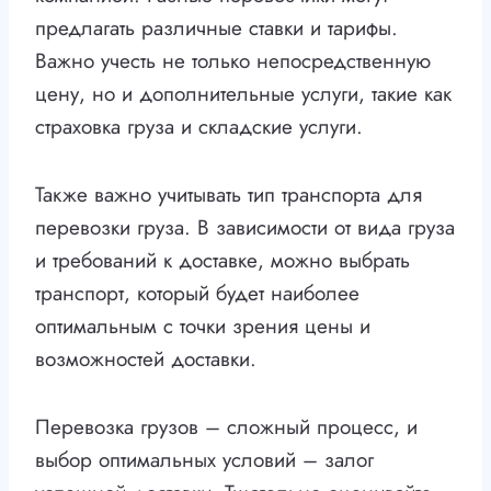
предлагать различные ставки и тарифы.
Важно учесть не только непосредственную
цену, но и дополнительные услуги, такие как
страховка груза и складские услуги.
Также важно учитывать тип транспорта для
перевозки груза. В зависимости от вида груза
и требований к доставке, можно выбрать
транспорт, который будет наиболее
оптимальным с точки зрения цены и
возможностей доставки.
Перевозка грузов – сложный процесс, и
выбор оптимальных условий – залог