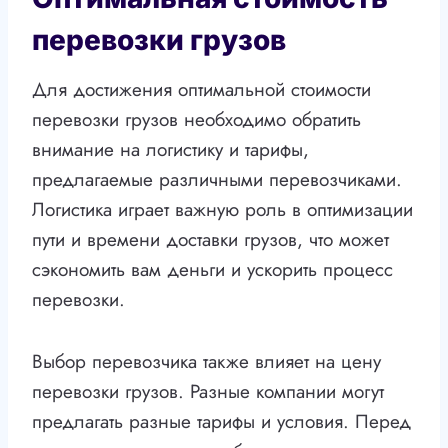
перевозки грузов
Для достижения оптимальной стоимости
перевозки грузов необходимо обратить
внимание на логистику и тарифы,
предлагаемые различными перевозчиками.
Логистика играет важную роль в оптимизации
пути и времени доставки грузов, что может
сэкономить вам деньги и ускорить процесс
перевозки.
Выбор перевозчика также влияет на цену
перевозки грузов. Разные компании могут
предлагать разные тарифы и условия. Перед