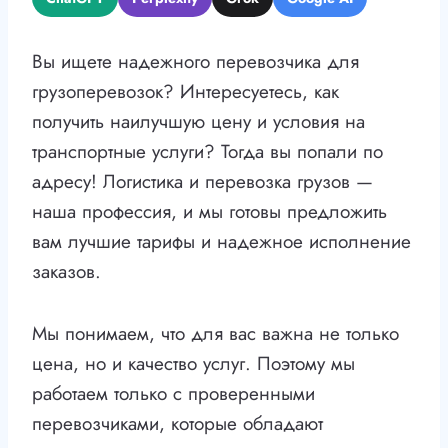
Вы ищете надежного перевозчика для
грузоперевозок? Интересуетесь, как
получить наилучшую цену и условия на
транспортные услуги? Тогда вы попали по
адресу! Логистика и перевозка грузов —
наша профессия, и мы готовы предложить
вам лучшие тарифы и надежное исполнение
заказов.
Мы понимаем, что для вас важна не только
цена, но и качество услуг. Поэтому мы
работаем только с проверенными
перевозчиками, которые обладают