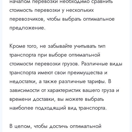
началом перевозки необходимо сравнить
стоимость перевозки у нескольких
перевозчиков, чтобы выбрать оптимальное
предложение.
Кроме того, не забывайте учитывать тип
транспорта при выборе оптимальной
стоимости перевозки грузов. Различные виды
транспорта имеют свои преимущества и
недостатки, а также различные тарифы. В
зависимости от характеристик вашего груза и
времени доставки, вы можете выбрать
наиболее подходящий вид транспорта.
В целом, чтобы достичь оптимальной