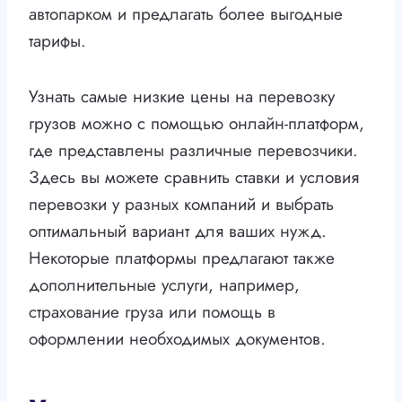
автопарком и предлагать более выгодные
тарифы.
Узнать самые низкие цены на перевозку
грузов можно с помощью онлайн-платформ,
где представлены различные перевозчики.
Здесь вы можете сравнить ставки и условия
перевозки у разных компаний и выбрать
оптимальный вариант для ваших нужд.
Некоторые платформы предлагают также
дополнительные услуги, например,
страхование груза или помощь в
оформлении необходимых документов.