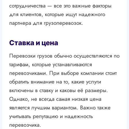
сотрудничества — все это важные факторы
для клиентов, которые ищут надежного
партнера для грузоперевозок.
Ставка и цена
Перевозки грузов обычно осуществляются по
тарифам, которые устанавливаются
перевозчиками. При выборе компании стоит
обратить внимание на то, какие услуги
включены в ставку и каковы её размеры.
Однако, не всегда самая низкая цена
является лучшим вариантом. Важно также
учитывать репутацию и надежность
перевозчика.