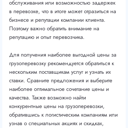
обслуживания или возможностью задержек
в перевозке, что в итоге может отразиться на
бизнесе и репутации компании клиента.
Поэтому важно обратить внимание на
репутацию и опыт перевозчика.
Для получения наиболее выгодной цены за
грузоперевозку рекомендуется обратиться к
нескольким поставщикам услуг и узнать их
ставки. Сравните предложения и выберите
наиболее оптимальное сочетание цены и
качества. Также возможно найти
конкурентные цены на грузоперевозки,
обратившись к логистическим компаниям или
узнав о специальных акциях и скидках,