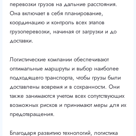
перевозки грузов на дальние расстояния.
Она включает в себя планирование,
координацию и контроль всех этапов
грузоперевозки, начиная от загрузки и до
доставки.
Логистические компании обеспечивают
оптимальные маршруты и выбор наиболее
подходящего транспорта, чтобы грузы были
доставлены вовремя и в сохранности. Они
также занимаются учетом всех сопутствующих
возможных рисков и принимают меры для их
предотвращения.
Благодаря развитию технологий, логистика