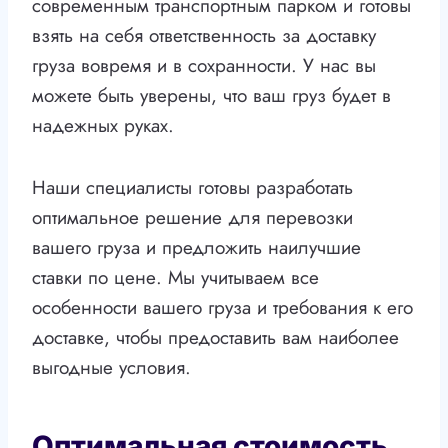
современным транспортным парком и готовы
взять на себя ответственность за доставку
груза вовремя и в сохранности. У нас вы
можете быть уверены, что ваш груз будет в
надежных руках.
Наши специалисты готовы разработать
оптимальное решение для перевозки
вашего груза и предложить наилучшие
ставки по цене. Мы учитываем все
особенности вашего груза и требования к его
доставке, чтобы предоставить вам наиболее
выгодные условия.
Оптимальная стоимость