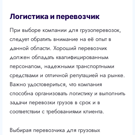
Логистика и перевозчик
При выборе компании для грузоперевозок,
следует обратить внимание на её опыт в
данной области. Хороший перевозчик
должен обладать квалифицированным
персоналом, надежными транспортными
средствами и отличной репутацией на рынке.
Важно удостовериться, что компания
способна организовать логистику и выполнить
задачи перевозки грузов в срок и в
соответствии с требованиями клиента.
Выбирая перевозчика для грузовых