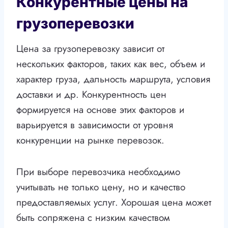
Конкурентные цены на
грузоперевозки
Цена за грузоперевозку зависит от
нескольких факторов, таких как вес, объем и
характер груза, дальность маршрута, условия
доставки и др. Конкурентность цен
формируется на основе этих факторов и
варьируется в зависимости от уровня
конкуренции на рынке перевозок.
При выборе перевозчика необходимо
учитывать не только цену, но и качество
предоставляемых услуг. Хорошая цена может
быть сопряжена с низким качеством