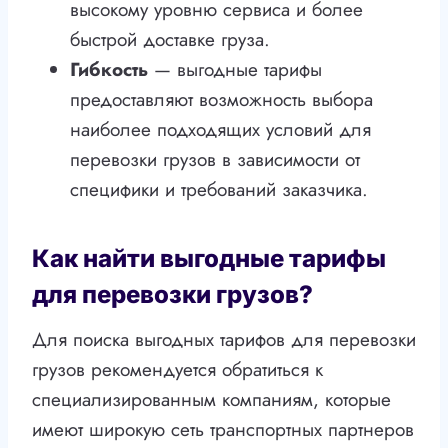
высокому уровню сервиса и более
быстрой доставке груза.
Гибкость
— выгодные тарифы
предоставляют возможность выбора
наиболее подходящих условий для
перевозки грузов в зависимости от
специфики и требований заказчика.
Как найти выгодные тарифы
для перевозки грузов?
Для поиска выгодных тарифов для перевозки
грузов рекомендуется обратиться к
специализированным компаниям, которые
имеют широкую сеть транспортных партнеров