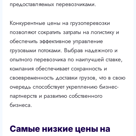
предоставляемых перевозчиками.
Конкурентные цены на грузоперевозки
позволяют сократить затраты на логистику и
обеспечить эффективное управление
грузовыми потоками. Выбрав надежного и
опытного перевозчика по наилучшей ставке,
компания обеспечивает сохранность и
своевременность доставки грузов, что в свою
очередь способствует укреплению бизнес-
партнерств и развитию собственного
бизнеса.
Самые низкие цены на