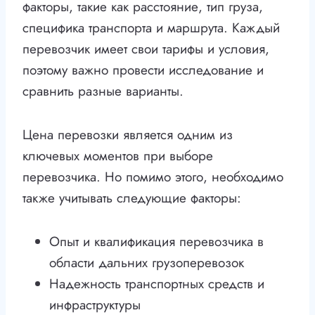
факторы, такие как расстояние, тип груза,
специфика транспорта и маршрута. Каждый
перевозчик имеет свои тарифы и условия,
поэтому важно провести исследование и
сравнить разные варианты.
Цена перевозки является одним из
ключевых моментов при выборе
перевозчика. Но помимо этого, необходимо
также учитывать следующие факторы:
Опыт и квалификация перевозчика в
области дальних грузоперевозок
Надежность транспортных средств и
инфраструктуры