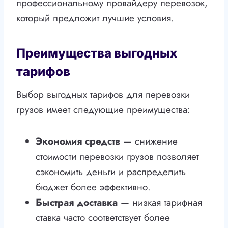
профессиональному провайдеру перевозок,
который предложит лучшие условия.
Преимущества выгодных
тарифов
Выбор выгодных тарифов для перевозки
грузов имеет следующие преимущества:
Экономия средств
— снижение
стоимости перевозки грузов позволяет
сэкономить деньги и распределить
бюджет более эффективно.
Быстрая доставка
— низкая тарифная
ставка часто соответствует более