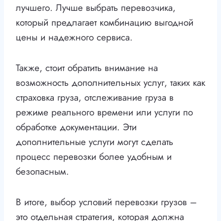
лучшего. Лучше выбрать перевозчика,
который предлагает комбинацию выгодной
цены и надежного сервиса.
Также, стоит обратить внимание на
возможность дополнительных услуг, таких как
страховка груза, отслеживание груза в
режиме реального времени или услуги по
обработке документации. Эти
дополнительные услуги могут сделать
процесс перевозки более удобным и
безопасным.
В итоге, выбор условий перевозки грузов –
это отдельная стратегия, которая должна