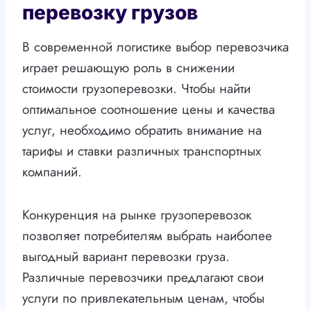
перевозку грузов
В современной логистике выбор перевозчика
играет решающую роль в снижении
стоимости грузоперевозки. Чтобы найти
оптимальное соотношение цены и качества
услуг, необходимо обратить внимание на
тарифы и ставки различных транспортных
компаний.
Конкуренция на рынке грузоперевозок
позволяет потребителям выбрать наиболее
выгодный вариант перевозки груза.
Различные перевозчики предлагают свои
услуги по привлекательным ценам, чтобы