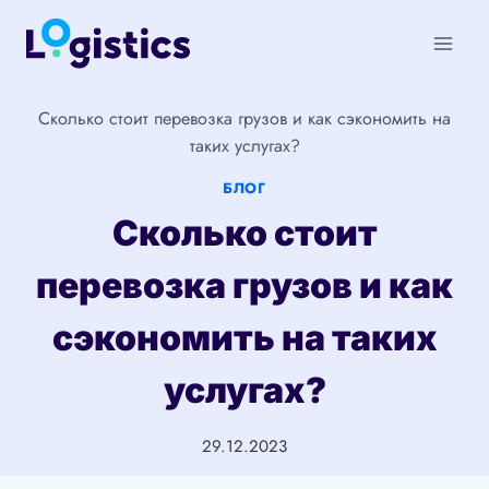
Перейти
к
содержимому
Сколько стоит перевозка грузов и как сэкономить на
таких услугах?
БЛОГ
Сколько стоит
перевозка грузов и как
сэкономить на таких
услугах?
29.12.2023