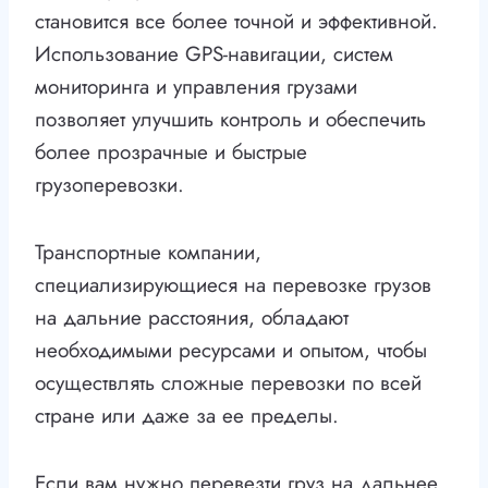
становится все более точной и эффективной.
Использование GPS-навигации, систем
мониторинга и управления грузами
позволяет улучшить контроль и обеспечить
более прозрачные и быстрые
грузоперевозки.
Транспортные компании,
специализирующиеся на перевозке грузов
на дальние расстояния, обладают
необходимыми ресурсами и опытом, чтобы
осуществлять сложные перевозки по всей
стране или даже за ее пределы.
Если вам нужно перевезти груз на дальнее