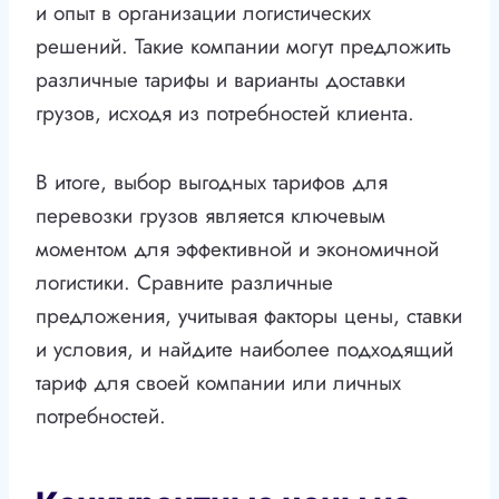
и опыт в организации логистических
решений. Такие компании могут предложить
различные тарифы и варианты доставки
грузов, исходя из потребностей клиента.
В итоге, выбор выгодных тарифов для
перевозки грузов является ключевым
моментом для эффективной и экономичной
логистики. Сравните различные
предложения, учитывая факторы цены, ставки
и условия, и найдите наиболее подходящий
тариф для своей компании или личных
потребностей.