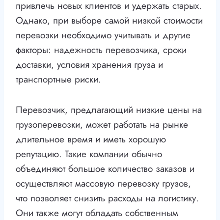
привлечь новых клиентов и удержать старых.
Однако, при выборе самой низкой стоимости
перевозки необходимо учитывать и другие
факторы: надежность перевозчика, сроки
доставки, условия хранения груза и
транспортные риски.
Перевозчик, предлагающий низкие цены на
грузоперевозки, может работать на рынке
длительное время и иметь хорошую
репутацию. Такие компании обычно
объединяют большое количество заказов и
осуществляют массовую перевозку грузов,
что позволяет снизить расходы на логистику.
Они также могут обладать собственным