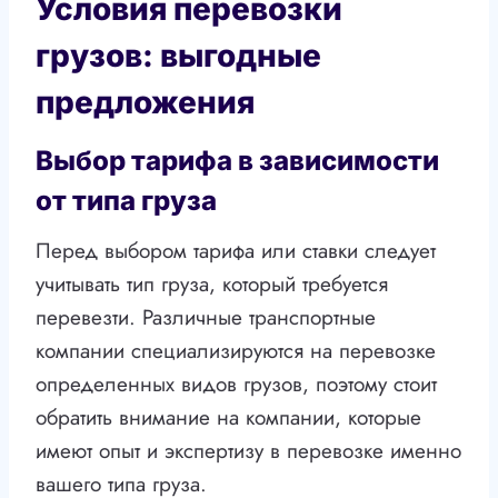
Условия перевозки
грузов: выгодные
предложения
Выбор тарифа в зависимости
от типа груза
Перед выбором тарифа или ставки следует
учитывать тип груза, который требуется
перевезти. Различные транспортные
компании специализируются на перевозке
определенных видов грузов, поэтому стоит
обратить внимание на компании, которые
имеют опыт и экспертизу в перевозке именно
вашего типа груза.