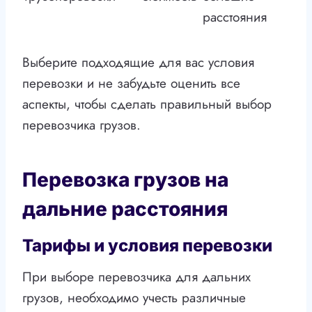
расстояния
Выберите подходящие для вас условия
перевозки и не забудьте оценить все
аспекты, чтобы сделать правильный выбор
перевозчика грузов.
Перевозка грузов на
дальние расстояния
Тарифы и условия перевозки
При выборе перевозчика для дальних
грузов, необходимо учесть различные