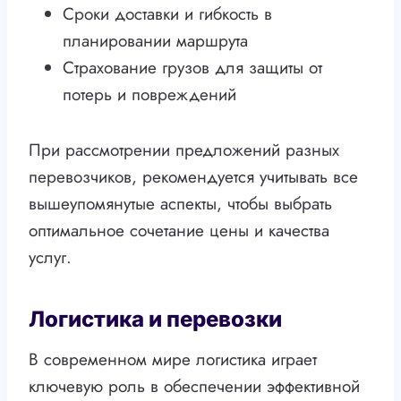
Сроки доставки и гибкость в
планировании маршрута
Страхование грузов для защиты от
потерь и повреждений
При рассмотрении предложений разных
перевозчиков, рекомендуется учитывать все
вышеупомянутые аспекты, чтобы выбрать
оптимальное сочетание цены и качества
услуг.
Логистика и перевозки
В современном мире логистика играет
ключевую роль в обеспечении эффективной