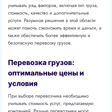
учитывать ряд факторов, включая тип груза,
стоимость, качество и дополнительные
услуги. Разумное решение в этой области
может помочь сэкономить время и деньги, а
также обеспечить более эффективную и
безопасную перевозку грузов.
Перевозка грузов:
оптимальные цены и
условия
При выборе перевозчика необходимо
учитывать стоимость услуг, предлагаемую
компанией. Разные перевозчики могут