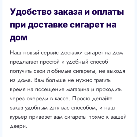
Удобство заказа и оплаты
при доставке сигарет на
дом
Наш новый сервис доставки сигарет на дом
предлагает простой и удобный способ
получить свои любимые сигареты, не выходя
из дома. Вам больше не нужно тратить
время на посещение магазина и проходить
через очереди в кассе. Просто делайте
заказ удобным для вас способом, и наш
курьер привезет вам сигареты прямо к вашей
двери.