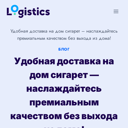
Перейти
к
содержимому
Удобная доставка на дом сигарет – наслаждайтесь
премиальным качеством без выхода из дома!
БЛОГ
Удобная доставка на
дом сигарет —
наслаждайтесь
премиальным
качеством без выхода