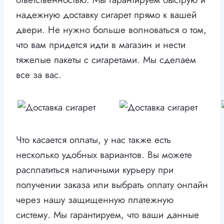
надежную доставку сигарет прямо к вашей
двери. Не нужно больше волноваться о том,
что вам придется идти в магазин и нести
тяжелые пакеты с сигаретами. Мы сделаем
все за вас.
Что касается оплаты, у нас также есть
несколько удобных вариантов. Вы можете
расплатиться наличными курьеру при
получении заказа или выбрать оплату онлайн
через нашу защищенную платежную
систему. Мы гарантируем, что ваши данные