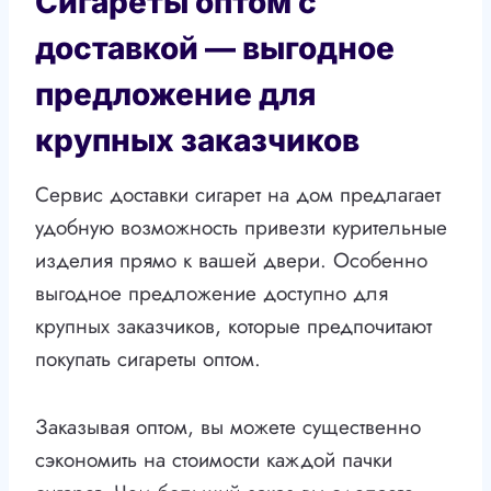
Сигареты оптом с
доставкой — выгодное
предложение для
крупных заказчиков
Сервис доставки сигарет на дом предлагает
удобную возможность привезти курительные
изделия прямо к вашей двери. Особенно
выгодное предложение доступно для
крупных заказчиков, которые предпочитают
покупать сигареты оптом.
Заказывая оптом, вы можете существенно
сэкономить на стоимости каждой пачки