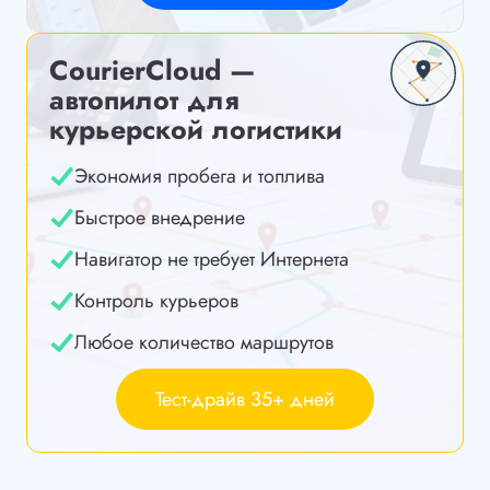
CourierCloud —
автопилот для
курьерской логистики
Экономия пробега и топлива
Быстрое внедрение
Навигатор не требует Интернета
Контроль курьеров
Любое количество маршрутов
Тест-драйв 35+ дней