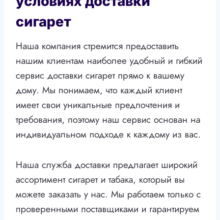
условиях доставки
сигарет
Наша компания стремится предоставить
нашим клиентам наиболее удобный и гибкий
сервис доставки сигарет прямо к вашему
дому. Мы понимаем, что каждый клиент
имеет свои уникальные предпочтения и
требования, поэтому наш сервис основан на
индивидуальном подходе к каждому из вас.
Наша служба доставки предлагает широкий
ассортимент сигарет и табака, который вы
можете заказать у нас. Мы работаем только с
проверенными поставщиками и гарантируем