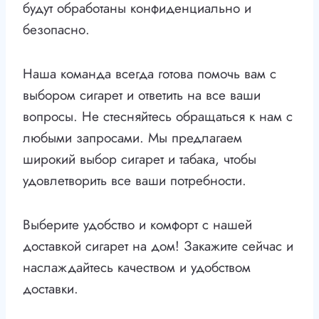
будут обработаны конфиденциально и
безопасно.
Наша команда всегда готова помочь вам с
выбором сигарет и ответить на все ваши
вопросы. Не стесняйтесь обращаться к нам с
любыми запросами. Мы предлагаем
широкий выбор сигарет и табака, чтобы
удовлетворить все ваши потребности.
Выберите удобство и комфорт с нашей
доставкой сигарет на дом! Закажите сейчас и
наслаждайтесь качеством и удобством
доставки.