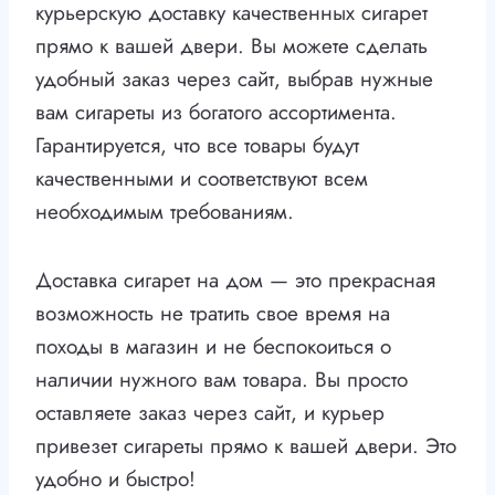
курьерскую доставку качественных сигарет
прямо к вашей двери. Вы можете сделать
удобный заказ через сайт, выбрав нужные
вам сигареты из богатого ассортимента.
Гарантируется, что все товары будут
качественными и соответствуют всем
необходимым требованиям.
Доставка сигарет на дом — это прекрасная
возможность не тратить свое время на
походы в магазин и не беспокоиться о
наличии нужного вам товара. Вы просто
оставляете заказ через сайт, и курьер
привезет сигареты прямо к вашей двери. Это
удобно и быстро!