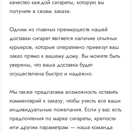
качество каждой сигареты, которую вы
получите в своем заказе.
Одним из главных преимуществ нашей
доставки сигарет является наличие опытных
курьеров, которые оперативно привезут ваш
заказ прямо к вашему дому. Вы можете быть
уверены, что ваша доставка будет
осуществлена быстро и надежно.
Мы также предлагаем возможность оставить
комментарий к заказу, чтобы учесть все ваши
индивидуальные пожелания. Если у вас есть
предпочтения по марке сигареты, крепости
или другим параметрам — наша команда