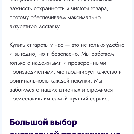
важность сохранности и чистоты товара,
поэтому обеспечиваем максимально
аккуратную доставку.
Купить сигареты у нас — это не только удобно
и выгодно, но и безопасно. Мы работаем
только с надежными и проверенными
производителями, что гарантирует качество и
оригинальность каждой покупки. Мы
заботимся о наших клиентах и стремимся
предоставить им самый лучший сервис.
Большой выбор