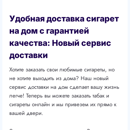
Удобная доставка сигарет
на дом с гарантией
качества: Новый сервис
доставки
Хотите заказать свои любимые сигареты, но
не хотите выходить из дома? Наш новый
сервис доставки на дом сделает вашу жизнь
легче! Теперь вы можете заказать табак и
сигареты онлайн и мы привезем их прямо к
вашей двери.