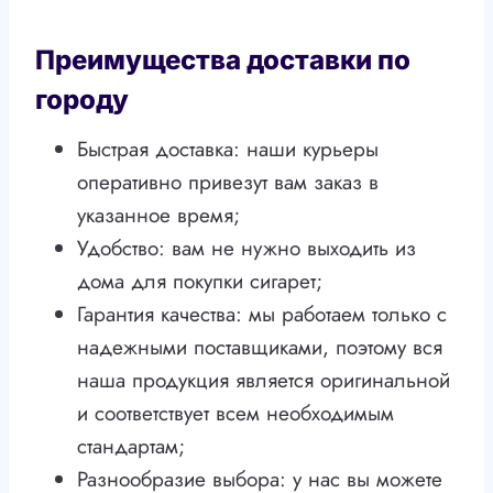
Преимущества доставки по
городу
Быстрая доставка: наши курьеры
оперативно привезут вам заказ в
указанное время;
Удобство: вам не нужно выходить из
дома для покупки сигарет;
Гарантия качества: мы работаем только с
надежными поставщиками, поэтому вся
наша продукция является оригинальной
и соответствует всем необходимым
стандартам;
Разнообразие выбора: у нас вы можете