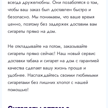
всегда дружелюбны. Они позаботятся о том,
чтобы ваш заказ был доставлен быстро и
безопасно. Мы понимаем, что ваше время
ценно, поэтому без задержек доставим вам
сигареты прямо на дом.
Не откладывайте на потом, заказывайте
сигареты прямо сейчас! Наш новый сервис
доставки табака и сигарет на дом с гарантией
качества сделает вашу жизнь проще и
удобнее. Наслаждайтесь своими любимыми
сигаретами без лишних хлопот с нашей
помощью!