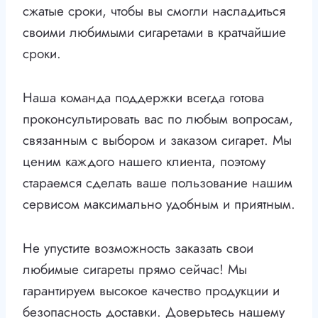
сжатые сроки, чтобы вы смогли насладиться
своими любимыми сигаретами в кратчайшие
сроки.
Наша команда поддержки всегда готова
проконсультировать вас по любым вопросам,
связанным с выбором и заказом сигарет. Мы
ценим каждого нашего клиента, поэтому
стараемся сделать ваше пользование нашим
сервисом максимально удобным и приятным.
Не упустите возможность заказать свои
любимые сигареты прямо сейчас! Мы
гарантируем высокое качество продукции и
безопасность доставки. Доверьтесь нашему