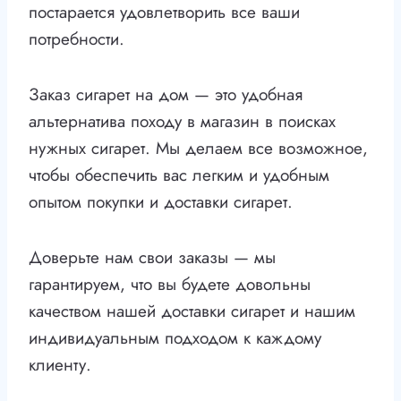
постарается удовлетворить все ваши
потребности.
Заказ сигарет на дом — это удобная
альтернатива походу в магазин в поисках
нужных сигарет. Мы делаем все возможное,
чтобы обеспечить вас легким и удобным
опытом покупки и доставки сигарет.
Доверьте нам свои заказы — мы
гарантируем, что вы будете довольны
качеством нашей доставки сигарет и нашим
индивидуальным подходом к каждому
клиенту.