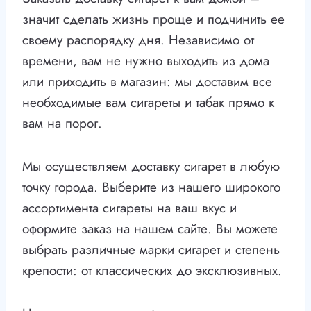
значит сделать жизнь проще и подчинить ее
своему распорядку дня. Независимо от
времени, вам не нужно выходить из дома
или приходить в магазин: мы доставим все
необходимые вам сигареты и табак прямо к
вам на порог.
Мы осуществляем доставку сигарет в любую
точку города. Выберите из нашего широкого
ассортимента сигареты на ваш вкус и
оформите заказ на нашем сайте. Вы можете
выбрать различные марки сигарет и степень
крепости: от классических до эксклюзивных.