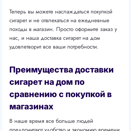
Теперь вы можете наслаждаться покупкой
сигарет и не отвлекаться на ежедневные
походы в магазин. Просто оформите заказ у
нас, и наша доставка сигарет на дом
удовлетворит все ваши потребности.
Преимущества доставки
сигарет на дом по
сравнению с покупкой в
магазинах
В наше время все больше людей
предпочитают удобство и экономию времени,