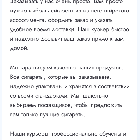
Заказывать у нас очень просто. Вам просто
нужно выбрать сигареты из нашего широкого
ассортимента, оформить заказ и указать
удобное время доставки. Наш курьер быстро
и надежно доставит ваш заказ прямо к вам
домой.
Мы гарантируем качество наших продуктов.
Все сигареты, которые вы заказываете,
надежно упакованы и хранятся в соответствии
со всеми стандартами. Мы тщательно
выбираем поставщиков, чтобы предложить
вам только лучшие сигареты.
Наши курьеры профессионально обучены и