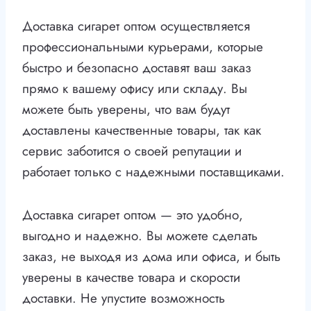
Доставка сигарет оптом осуществляется
профессиональными курьерами, которые
быстро и безопасно доставят ваш заказ
прямо к вашему офису или складу. Вы
можете быть уверены, что вам будут
доставлены качественные товары, так как
сервис заботится о своей репутации и
работает только с надежными поставщиками.
Доставка сигарет оптом — это удобно,
выгодно и надежно. Вы можете сделать
заказ, не выходя из дома или офиса, и быть
уверены в качестве товара и скорости
доставки. Не упустите возможность