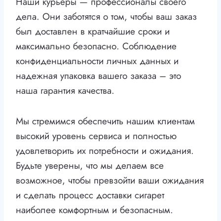
Наши курьеры — профессионалы своего
дела. Они заботятся о том, чтобы ваш заказ
был доставлен в кратчайшие сроки и
максимально безопасно. Соблюдение
конфиденциальности личных данных и
надежная упаковка вашего заказа – это
наша гарантия качества.
Мы стремимся обеспечить нашим клиентам
высокий уровень сервиса и полностью
удовлетворить их потребности и ожидания.
Будьте уверены, что мы делаем все
возможное, чтобы превзойти ваши ожидания
и сделать процесс доставки сигарет
наиболее комфортным и безопасным.