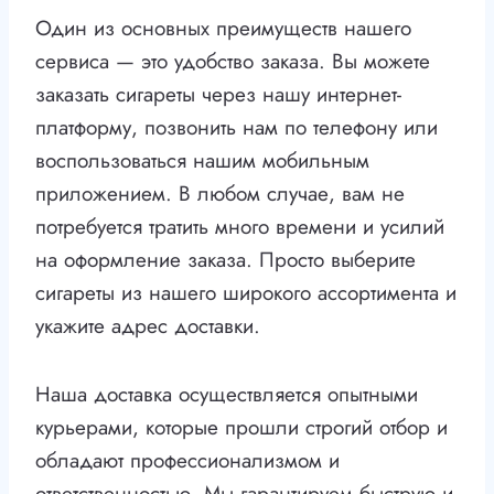
Один из основных преимуществ нашего
сервиса — это удобство заказа. Вы можете
заказать сигареты через нашу интернет-
платформу, позвонить нам по телефону или
воспользоваться нашим мобильным
приложением. В любом случае, вам не
потребуется тратить много времени и усилий
на оформление заказа. Просто выберите
сигареты из нашего широкого ассортимента и
укажите адрес доставки.
Наша доставка осуществляется опытными
курьерами, которые прошли строгий отбор и
обладают профессионализмом и
ответственностью. Мы гарантируем быструю и