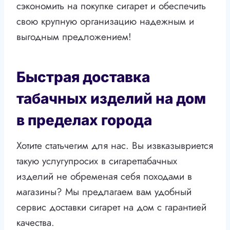
сэкономить на покупке сигарет и обеспечить
свою крупную организацию надежным и
выгодным предложением!
Быстрая доставка
табачных изделий на дом
в пределах города
Хотите статьчегим для нас. Вы извказывриется
такую услугупросих в сигареттабачных
изделий не обременая себя походами в
магазины? Мы предлагаем вам удобный
сервис доставки сигарет на дом с гарантией
качества.