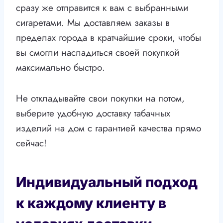
сразу же отправится к вам с выбранными
сигаретами. Мы доставляем заказы в
пределах города в кратчайшие сроки, чтобы
вы смогли насладиться своей покупкой
максимально быстро.
Не откладывайте свои покупки на потом,
выберите удобную доставку табачных
изделий на дом с гарантией качества прямо
сейчас!
Индивидуальный подход
к каждому клиенту в