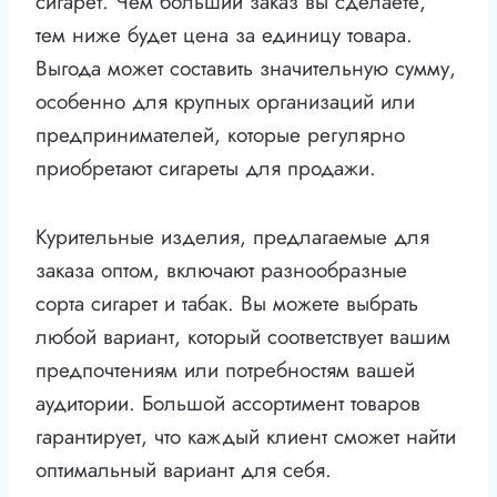
сигарет. Чем больший заказ вы сделаете,
тем ниже будет цена за единицу товара.
Выгода может составить значительную сумму,
особенно для крупных организаций или
предпринимателей, которые регулярно
приобретают сигареты для продажи.
Курительные изделия, предлагаемые для
заказа оптом, включают разнообразные
сорта сигарет и табак. Вы можете выбрать
любой вариант, который соответствует вашим
предпочтениям или потребностям вашей
аудитории. Большой ассортимент товаров
гарантирует, что каждый клиент сможет найти
оптимальный вариант для себя.