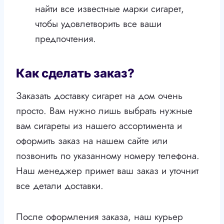
найти все известные марки сигарет,
чтобы удовлетворить все ваши
предпочтения.
Как сделать заказ?
Заказать доставку сигарет на дом очень
просто. Вам нужно лишь выбрать нужные
вам сигареты из нашего ассортимента и
оформить заказ на нашем сайте или
позвонить по указанному номеру телефона.
Наш менеджер примет ваш заказ и уточнит
все детали доставки.
После оформления заказа, наш курьер