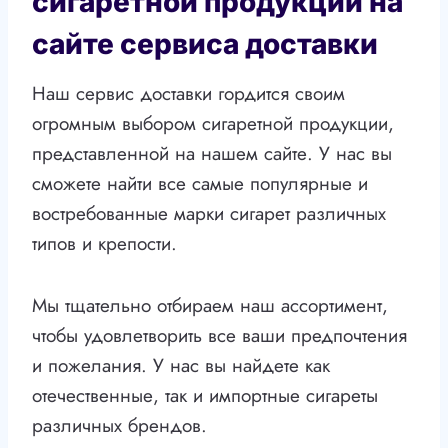
сигаретной продукции на
сайте сервиса доставки
Наш сервис доставки гордится своим
огромным выбором сигаретной продукции,
представленной на нашем сайте. У нас вы
сможете найти все самые популярные и
востребованные марки сигарет различных
типов и крепости.
Мы тщательно отбираем наш ассортимент,
чтобы удовлетворить все ваши предпочтения
и пожелания. У нас вы найдете как
отечественные, так и импортные сигареты
различных брендов.