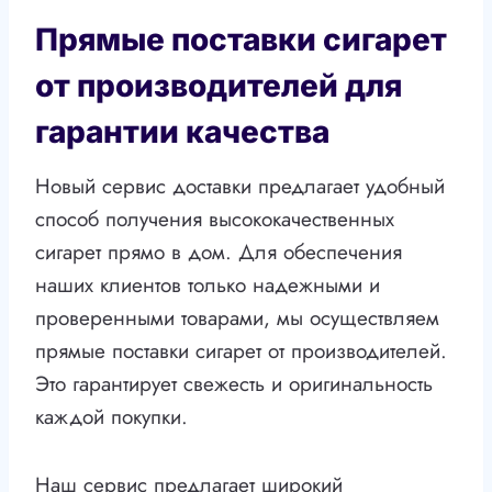
Прямые поставки сигарет
от производителей для
гарантии качества
Новый сервис доставки предлагает удобный
способ получения высококачественных
сигарет прямо в дом. Для обеспечения
наших клиентов только надежными и
проверенными товарами, мы осуществляем
прямые поставки сигарет от производителей.
Это гарантирует свежесть и оригинальность
каждой покупки.
Наш сервис предлагает широкий