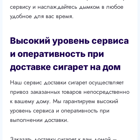
сервису и наслаждайтесь дымком в любое
удобное для вас время.
Высокий уровень сервиса
и оперативность при
доставке сигарет на дом
Наш сервис доставки сигарет осуществляет
привоз заказанных товаров непосредственно
к вашему дому. Мы гарантируем высокий
уровень сервиса и оперативность при
выполнении доставки.
Заказать доставку сигарет к вам домой –