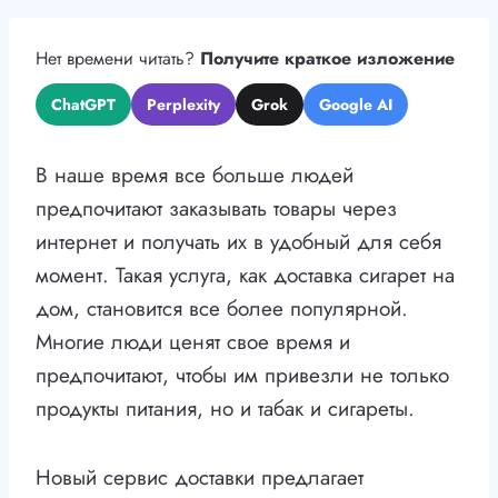
Нет времени читать?
Получите краткое изложение
ChatGPT
Perplexity
Grok
Google AI
В наше время все больше людей
предпочитают заказывать товары через
интернет и получать их в удобный для себя
момент. Такая услуга, как доставка сигарет на
дом, становится все более популярной.
Многие люди ценят свое время и
предпочитают, чтобы им привезли не только
продукты питания, но и табак и сигареты.
Новый сервис доставки предлагает