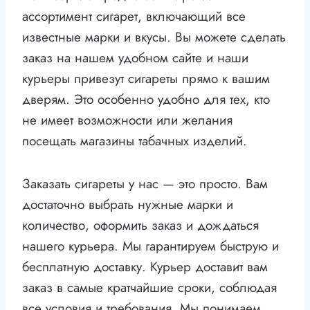
ассортимент сигарет, включающий все
известные марки и вкусы. Вы можете сделать
заказ на нашем удобном сайте и наши
курьеры привезут сигареты прямо к вашим
дверям. Это особенно удобно для тех, кто
не имеет возможности или желания
посещать магазины табачных изделий.
Заказать сигареты у нас — это просто. Вам
достаточно выбрать нужные марки и
количество, оформить заказ и дождаться
нашего курьера. Мы гарантируем быструю и
бесплатную доставку. Курьер доставит вам
заказ в самые кратчайшие сроки, соблюдая
все условия и требования. Мы понимаем