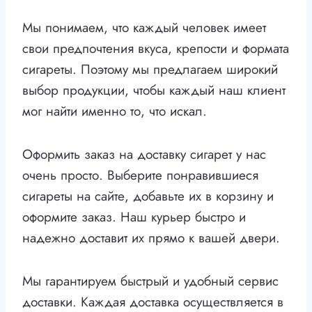
Мы понимаем, что каждый человек имеет
свои предпочтения вкуса, крепости и формата
сигареты. Поэтому мы предлагаем широкий
выбор продукции, чтобы каждый наш клиент
мог найти именно то, что искал.
Оформить заказ на доставку сигарет у нас
очень просто. Выберите понравившиеся
сигареты на сайте, добавьте их в корзину и
оформите заказ. Наш курьер быстро и
надежно доставит их прямо к вашей двери.
Мы гарантируем быстрый и удобный сервис
доставки. Каждая доставка осуществляется в