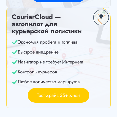
CourierCloud —
автопилот для
курьерской логистики
Экономия пробега и топлива
Быстрое внедрение
Навигатор не требует Интернета
Контроль курьеров
Любое количество маршрутов
Тест-драйв 35+ дней