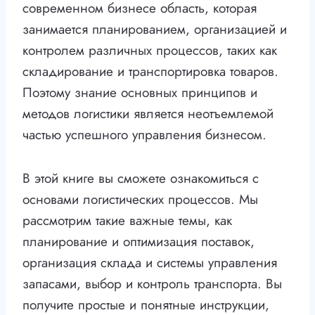
современном бизнесе область, которая
занимается планированием, организацией и
контролем различных процессов, таких как
складирование и транспортировка товаров.
Поэтому знание основных принципов и
методов логистики является неотъемлемой
частью успешного управления бизнесом.
В этой книге вы сможете ознакомиться с
основами логистических процессов. Мы
рассмотрим такие важные темы, как
планирование и оптимизация поставок,
организация склада и системы управления
запасами, выбор и контроль транспорта. Вы
получите простые и понятные инструкции,