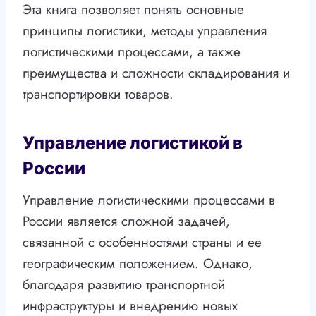
Эта книга позволяет понять основные
принципы логистики, методы управления
логистическими процессами, а также
преимущества и сложности складирования и
транспортировки товаров.
Управление логистикой в
России
Управление логистическими процессами в
России является сложной задачей,
связанной с особенностями страны и ее
географическим положением. Однако,
благодаря развитию транспортной
инфраструктуры и внедрению новых