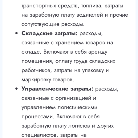
транспортных средств, топлива, затраты
на заработную плату водителей и прочие
сопутствующие расходы.
Складские затраты:
расходы,
связанные с хранением товаров на
складе. Включают в себя аренду
помещения, оплату труда складских
работников, затраты на упаковку и
маркировку товаров.
Управленческие затраты:
расходы,
связанные с организацией и
управлением логистическими
процессами. Включают в себя
заработную плату логистов и других
специалистов, затраты на