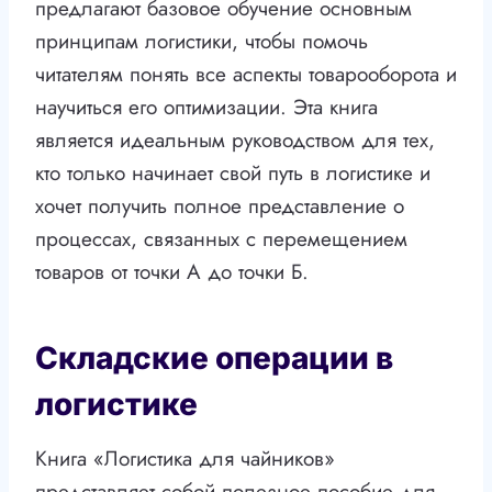
предлагают базовое обучение основным
принципам логистики, чтобы помочь
читателям понять все аспекты товарооборота и
научиться его оптимизации. Эта книга
является идеальным руководством для тех,
кто только начинает свой путь в логистике и
хочет получить полное представление о
процессах, связанных с перемещением
товаров от точки А до точки Б.
Складские операции в
логистике
Книга «Логистика для чайников»
представляет собой полезное пособие для