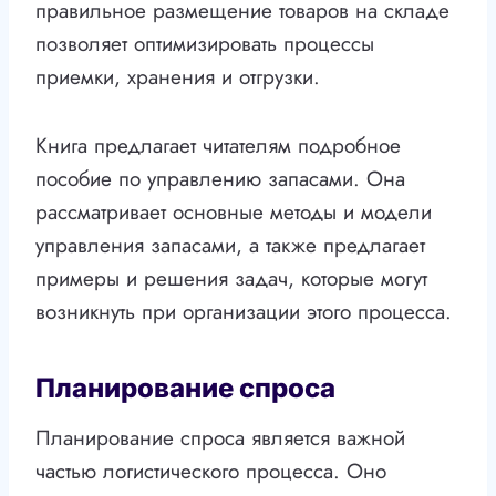
правильное размещение товаров на складе
позволяет оптимизировать процессы
приемки, хранения и отгрузки.
Книга предлагает читателям подробное
пособие по управлению запасами. Она
рассматривает основные методы и модели
управления запасами, а также предлагает
примеры и решения задач, которые могут
возникнуть при организации этого процесса.
Планирование спроса
Планирование спроса является важной
частью логистического процесса. Оно