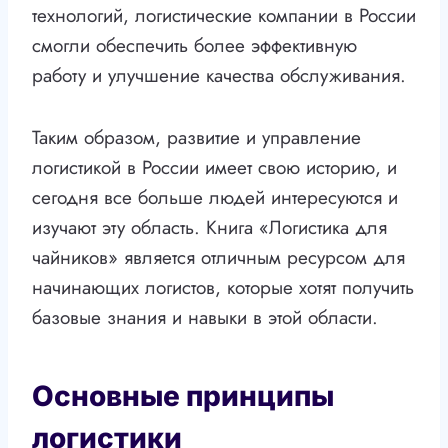
технологий, логистические компании в России
смогли обеспечить более эффективную
работу и улучшение качества обслуживания.
Таким образом, развитие и управление
логистикой в России имеет свою историю, и
сегодня все больше людей интересуются и
изучают эту область. Книга «Логистика для
чайников» является отличным ресурсом для
начинающих логистов, которые хотят получить
базовые знания и навыки в этой области.
Основные принципы
логистики