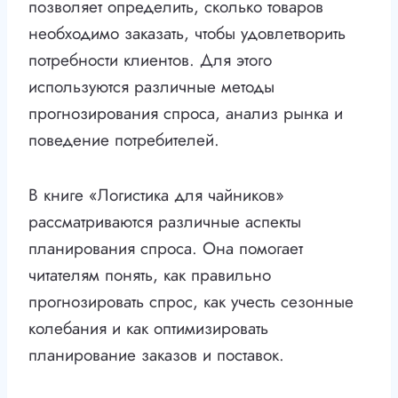
позволяет определить, сколько товаров
необходимо заказать, чтобы удовлетворить
потребности клиентов. Для этого
используются различные методы
прогнозирования спроса, анализ рынка и
поведение потребителей.
В книге «Логистика для чайников»
рассматриваются различные аспекты
планирования спроса. Она помогает
читателям понять, как правильно
прогнозировать спрос, как учесть сезонные
колебания и как оптимизировать
планирование заказов и поставок.