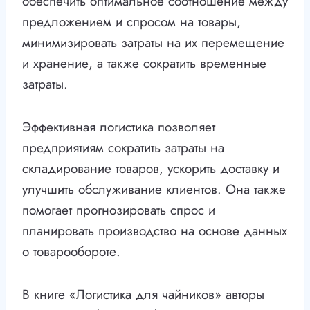
обеспечить оптимальное соотношение между
предложением и спросом на товары,
минимизировать затраты на их перемещение
и хранение, а также сократить временные
затраты.
Эффективная логистика позволяет
предприятиям сократить затраты на
складирование товаров, ускорить доставку и
улучшить обслуживание клиентов. Она также
помогает прогнозировать спрос и
планировать производство на основе данных
о товарообороте.
В книге «Логистика для чайников» авторы