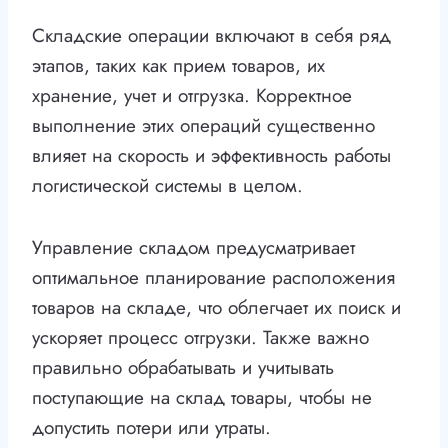
Складские операции включают в себя ряд
этапов, таких как прием товаров, их
хранение, учет и отгрузка. Корректное
выполнение этих операций существенно
влияет на скорость и эффективность работы
логистической системы в целом.
Управление складом предусматривает
оптимальное планирование расположения
товаров на складе, что облегчает их поиск и
ускоряет процесс отгрузки. Также важно
правильно обрабатывать и учитывать
поступающие на склад товары, чтобы не
допустить потери или утраты.