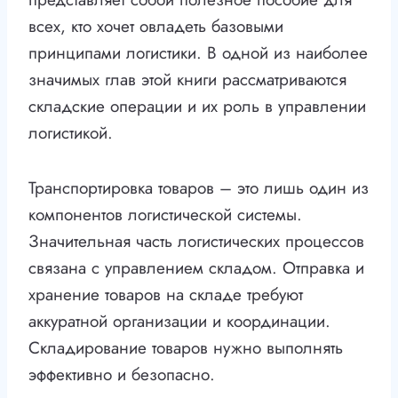
всех, кто хочет овладеть базовыми
принципами логистики. В одной из наиболее
значимых глав этой книги рассматриваются
складские операции и их роль в управлении
логистикой.
Транспортировка товаров – это лишь один из
компонентов логистической системы.
Значительная часть логистических процессов
связана с управлением складом. Отправка и
хранение товаров на складе требуют
аккуратной организации и координации.
Складирование товаров нужно выполнять
эффективно и безопасно.