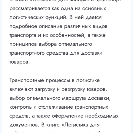
рассматривается как одна из основных
логистических функций. В ней дается
подробное описание различных видов
транспорта и их особенностей, а также
принципов выбора оптимального
транспортного средства для доставки
товаров.
Транспортные процессы в логистике
включают загрузку и разгрузку товаров,
выбор оптимального маршрута доставки,
контроль и отслеживание транспортных
средств, а также оформление необходимых
документов. В книге «Логистика для