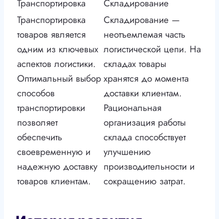
Транспортировка
Складирование
Транспортировка
Складирование —
товаров является
неотъемлемая часть
одним из ключевых
логистической цепи. На
аспектов логистики.
складах товары
Оптимальный выбор
хранятся до момента
способов
доставки клиентам.
транспортировки
Рациональная
позволяет
организация работы
обеспечить
склада способствует
своевременную и
улучшению
надежную доставку
производительности и
товаров клиентам.
сокращению затрат.