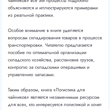
чайников» все эти процессы подробно
объясняются и иллюстрируются примерами
из реальной практики.
Особое внимание в книге уделяется
вопросам складирования товаров в процессе
транспортировки. Читателю предлагается
пособие по оптимальной организации
складского хозяйства, расстановке грузов,
контролю за складскими операциями и
управлению запасами.
Таким образом, книга «Логистика для
чайников» является незаменимым ресурсом
для всех, кто интересуется логистикой и хочет