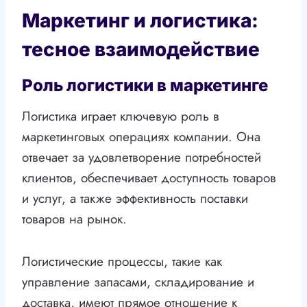
Маркетинг и логистика:
тесное взаимодействие
Роль логистики в маркетинге
Логистика играет ключевую роль в
маркетинговых операциях компании. Она
отвечает за удовлетворение потребностей
клиентов, обеспечивает доступность товаров
и услуг, а также эффективность поставки
товаров на рынок.
Логистические процессы, такие как
управление запасами, складирование и
доставка, имеют прямое отношение к