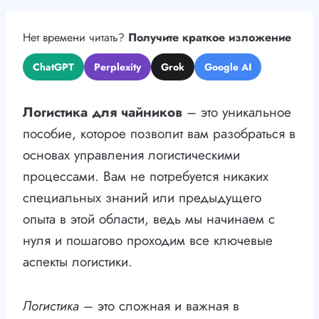
Нет времени читать?
Получите краткое изложение
ChatGPT
Perplexity
Grok
Google AI
Логистика для чайников
– это уникальное
пособие, которое позволит вам разобраться в
основах управления логистическими
процессами. Вам не потребуется никаких
специальных знаний или предыдущего
опыта в этой области, ведь мы начинаем с
нуля и пошагово проходим все ключевые
аспекты логистики.
Логистика
– это сложная и важная в