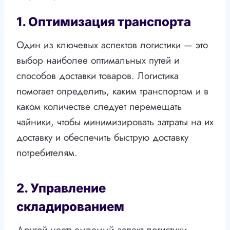
1. Оптимизация транспорта
Один из ключевых аспектов логистики — это
выбор наиболее оптимальных путей и
способов доставки товаров. Логистика
помогает определить, каким транспортом и в
каком количестве следует перемещать
чайники, чтобы минимизировать затраты на их
доставку и обеспечить быструю доставку
потребителям.
2. Управление
складированием
Другой неотъемлемый аспект логистики —