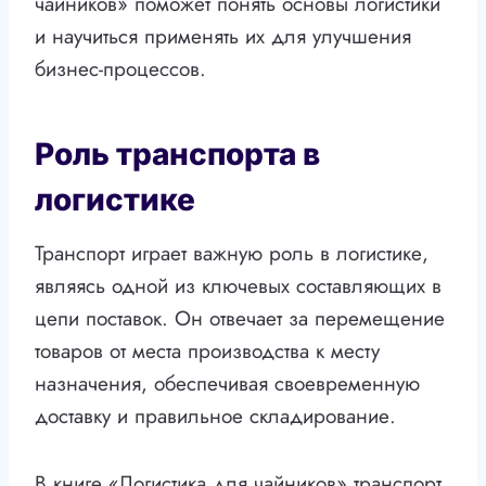
чайников» поможет понять основы логистики
и научиться применять их для улучшения
бизнес-процессов.
Роль транспорта в
логистике
Транспорт играет важную роль в логистике,
являясь одной из ключевых составляющих в
цепи поставок. Он отвечает за перемещение
товаров от места производства к месту
назначения, обеспечивая своевременную
доставку и правильное складирование.
В книге «Логистика для чайников» транспорт