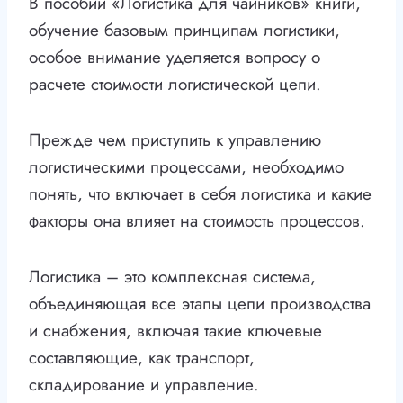
В пособии «Логистика для чайников» книги,
обучение базовым принципам логистики,
особое внимание уделяется вопросу о
расчете стоимости логистической цепи.
Прежде чем приступить к управлению
логистическими процессами, необходимо
понять, что включает в себя логистика и какие
факторы она влияет на стоимость процессов.
Логистика – это комплексная система,
объединяющая все этапы цепи производства
и снабжения, включая такие ключевые
составляющие, как транспорт,
складирование и управление.