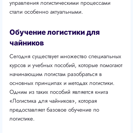
управления логистическими процессами
стали особенно актуальными.
Обучение логистики для
чайников
Сегодня существует множество специальных
курсов и учебных пособий, которые помогают
начинающим логистам разобраться в
основных принципах и методах логистики.
Одним из таких пособий является книга
«Логистика для чайников», которая
предоставляет базовое обучение по
логистике.