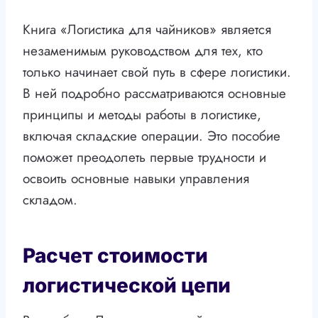
Книга «Логистика для чайников» является
незаменимым руководством для тех, кто
только начинает свой путь в сфере логистики.
В ней подробно рассматриваются основные
принципы и методы работы в логистике,
включая складские операции. Это пособие
поможет преодолеть первые трудности и
освоить основные навыки управления
складом.
Расчет стоимости
логистической цепи