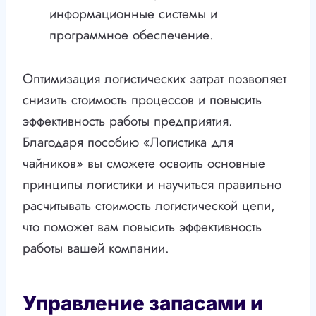
информационные системы и
программное обеспечение.
Оптимизация логистических затрат позволяет
снизить стоимость процессов и повысить
эффективность работы предприятия.
Благодаря пособию «Логистика для
чайников» вы сможете освоить основные
принципы логистики и научиться правильно
расчитывать стоимость логистической цепи,
что поможет вам повысить эффективность
работы вашей компании.
Управление запасами и