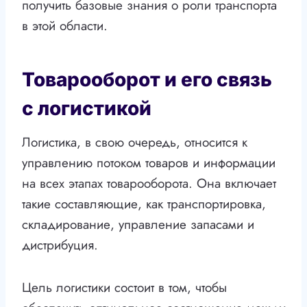
получить базовые знания о роли транспорта
в этой области.
Товарооборот и его связь
с логистикой
Логистика, в свою очередь, относится к
управлению потоком товаров и информации
на всех этапах товарооборота. Она включает
такие составляющие, как транспортировка,
складирование, управление запасами и
дистрибуция.
Цель логистики состоит в том, чтобы