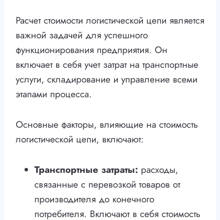
Расчет стоимости логистической цепи является
важной задачей для успешного
функционирования предприятия. Он
включает в себя учет затрат на транспортные
услуги, складирование и управление всеми
этапами процесса.
Основные факторы, влияющие на стоимость
логистической цепи, включают:
Транспортные затраты:
расходы,
связанные с перевозкой товаров от
производителя до конечного
потребителя. Включают в себя стоимость