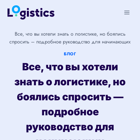
Перейти
к
содержимому
Все, что вы хотели знать о логистике, но боялись
спросить – подробное руководство для начинающих
БЛОГ
Все, что вы хотели
знать о логистике, но
боялись спросить —
подробное
руководство для