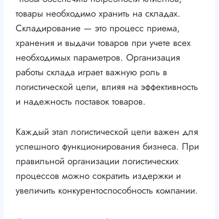
товары необходимо хранить на складах.
Складирование — это процесс приема,
хранения и выдачи товаров при учете всех
необходимых параметров. Организация
работы склада играет важную роль в
логистической цепи, влияя на эффективность
и надежность поставок товаров.
Каждый этап логистической цепи важен для
успешного функционирования бизнеса. При
правильной организации логистических
процессов можно сократить издержки и
увеличить конкурентоспособность компании.