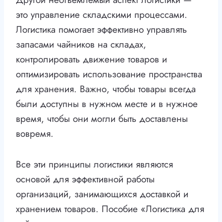
это управление складскими процессами.
Логистика помогает эффективно управлять
запасами чайников на складах,
контролировать движение товаров и
оптимизировать использование пространства
для хранения. Важно, чтобы товары всегда
были доступны в нужном месте и в нужное
время, чтобы они могли быть доставлены
вовремя.
Все эти принципы логистики являются
основой для эффективной работы
организаций, занимающихся доставкой и
хранением товаров. Пособие «Логистика для