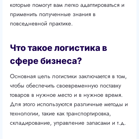
которые помогут вам легко адаптироваться и
применить полученные знания в
повседневной практике.
Что такое логистика в
сфере бизнеса?
Основная цель логистики заключается в том,
чтобы обеспечить своевременную поставку
товаров в нужное место и в нужное время.
Для этого используются различные методы и
технологии, такие как транспортировка,
складирование, управление запасами и т.д.