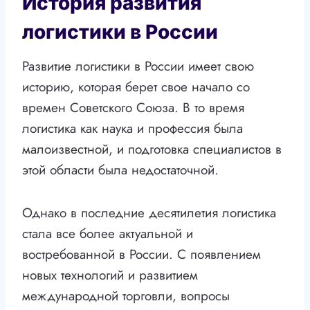
История развития
логистики в России
Развитие логистики в России имеет свою
историю, которая берет свое начало со
времен Советского Союза. В то время
логистика как наука и профессия была
малоизвестной, и подготовка специалистов в
этой области была недостаточной.
Однако в последние десятилетия логистика
стала все более актуальной и
востребованной в России. С появлением
новых технологий и развитием
международной торговли, вопросы