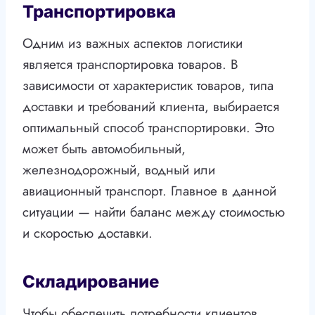
Транспортировка
Одним из важных аспектов логистики
является транспортировка товаров. В
зависимости от характеристик товаров, типа
доставки и требований клиента, выбирается
оптимальный способ транспортировки. Это
может быть автомобильный,
железнодорожный, водный или
авиационный транспорт. Главное в данной
ситуации — найти баланс между стоимостью
и скоростью доставки.
Складирование
Чтобы обеспечить потребности клиентов,