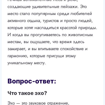
создающие удивительные пейзажи. Это
место стало популярным среди любителей
активного отдыха, туристов и просто людей,
которые хотят насладиться красотой природы.
И когда вы прогуливаетесь по живописным
местам, вы ощущаете, что время здесь
замирает, и вы впитываете спокойствие и
гармонию, которые присущи этому
уникальному месту.
Вопрос-ответ:
Что такое эхо?
Эхо — это звуковое отражение,