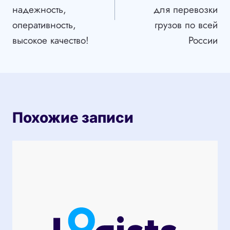
надежность,
для перевозки
оперативность,
грузов по всей
высокое качество!
России
Похожие записи