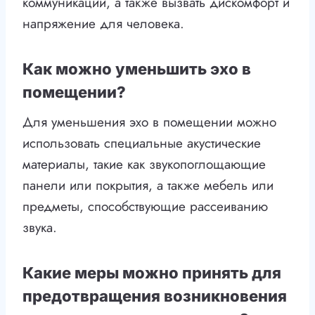
коммуникации, а также вызвать дискомфорт и
напряжение для человека.
Как можно уменьшить эхо в
помещении?
Для уменьшения эхо в помещении можно
использовать специальные акустические
материалы, такие как звукопоглощающие
панели или покрытия, а также мебель или
предметы, способствующие рассеиванию
звука.
Какие меры можно принять для
предотвращения возникновения