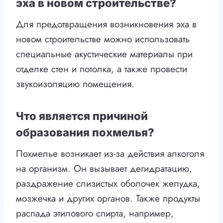
эха в новом строительстве?
Для предотвращения возникновения эха в
новом строительстве можно использовать
специальные акустические материалы при
отделке стен и потолка, а также провести
звукоизоляцию помещения.
Что является причиной
образования похмелья?
Похмелье возникает из-за действия алкоголя
на организм. Он вызывает дегидратацию,
раздражение слизистых оболочек желудка,
мозжечка и других органов. Также продукты
распада этилового спирта, например,