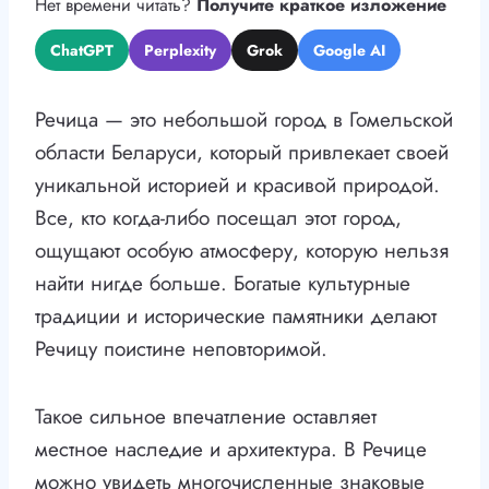
Нет времени читать?
Получите краткое изложение
ChatGPT
Perplexity
Grok
Google AI
Речица — это небольшой город в Гомельской
области Беларуси, который привлекает своей
уникальной историей и красивой природой.
Все, кто когда-либо посещал этот город,
ощущают особую атмосферу, которую нельзя
найти нигде больше. Богатые культурные
традиции и исторические памятники делают
Речицу поистине неповторимой.
Такое сильное впечатление оставляет
местное наследие и архитектура. В Речице
можно увидеть многочисленные знаковые