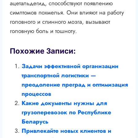
ацетальдегид, способствуют появлению
симптомов похмелья. Они влияют на работу
головного и спинного мозга, вызывают
головную боль и тошноту.
Похожие Записи:
Задачи эффективной организации
транспортной логистики —
преодоление преград и оптимизация
процессов
Какие документы нужны для
грузоперевозок по Республике
Беларусь
Привлекайте новых клиентов и