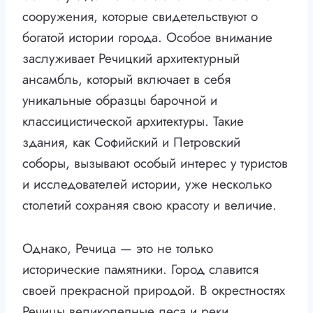
сооружения, которые свидетельствуют о
богатой истории города. Особое внимание
заслуживает Речицкий архитектурный
ансамбль, который включает в себя
уникальные образцы барочной и
классицистической архитектуры. Такие
здания, как Софийский и Петровский
соборы, вызывают особый интерес у туристов
и исследователей истории, уже несколько
столетий сохраняя свою красоту и величие.
Однако, Речица — это не только
исторические памятники. Город славится
своей прекрасной природой. В окрестностях
Речицы великолепные леса и реки,