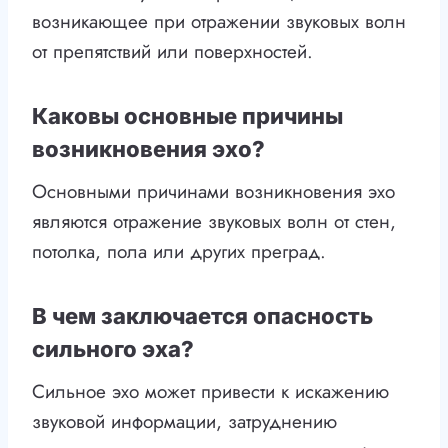
возникающее при отражении звуковых волн
от препятствий или поверхностей.
Каковы основные причины
возникновения эхо?
Основными причинами возникновения эхо
являются отражение звуковых волн от стен,
потолка, пола или других преград.
В чем заключается опасность
сильного эха?
Сильное эхо может привести к искажению
звуковой информации, затруднению