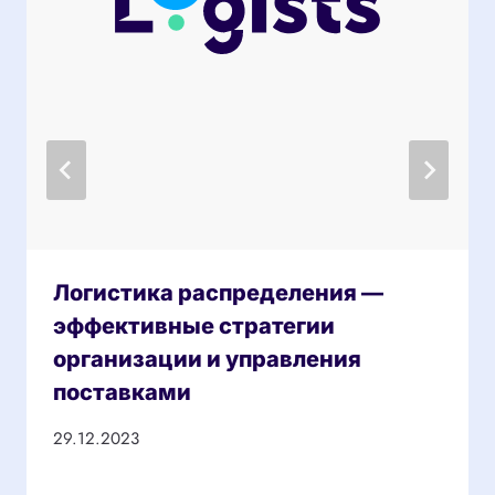
Логистика распределения —
эффективные стратегии
организации и управления
поставками
29.12.2023