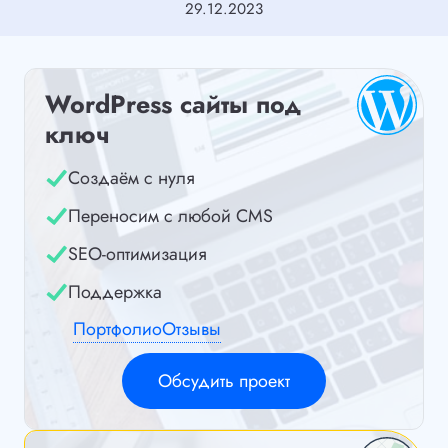
29.12.2023
WordPress сайты под
ключ
Создаём с нуля
Переносим с любой CMS
SEO-оптимизация
Поддержка
Портфолио
Отзывы
Обсудить проект