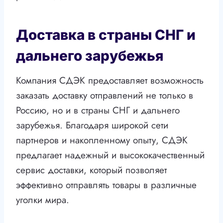
Доставка в страны СНГ и
дальнего зарубежья
Компания СДЭК предоставляет возможность
заказать доставку отправлений не только в
Россию, но и в страны СНГ и дальнего
зарубежья. Благодаря широкой сети
партнеров и накопленному опыту, СДЭК
предлагает надежный и высококачественный
сервис доставки, который позволяет
эффективно отправлять товары в различные
уголки мира.