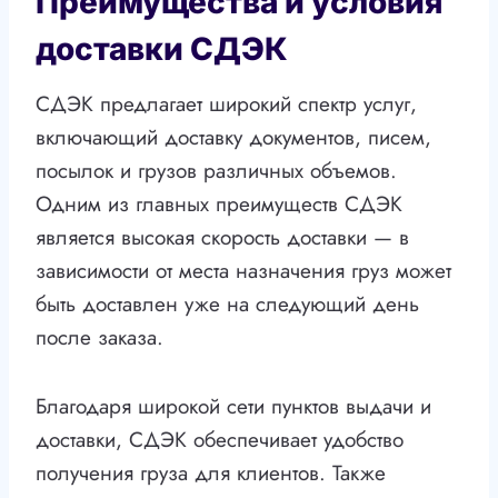
Преимущества и условия
доставки СДЭК
СДЭК предлагает широкий спектр услуг,
включающий доставку документов, писем,
посылок и грузов различных объемов.
Одним из главных преимуществ СДЭК
является высокая скорость доставки — в
зависимости от места назначения груз может
быть доставлен уже на следующий день
после заказа.
Благодаря широкой сети пунктов выдачи и
доставки, СДЭК обеспечивает удобство
получения груза для клиентов. Также