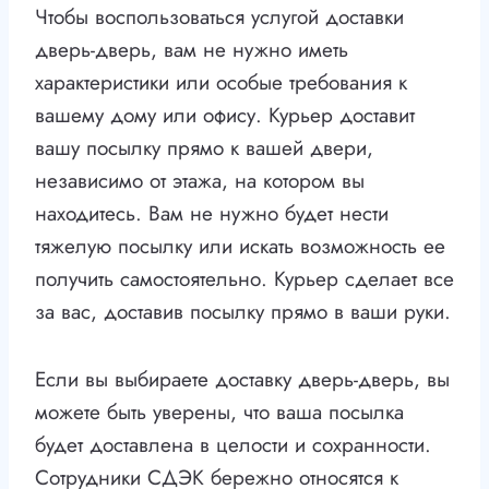
Чтобы воспользоваться услугой доставки
дверь-дверь, вам не нужно иметь
характеристики или особые требования к
вашему дому или офису. Курьер доставит
вашу посылку прямо к вашей двери,
независимо от этажа, на котором вы
находитесь. Вам не нужно будет нести
тяжелую посылку или искать возможность ее
получить самостоятельно. Курьер сделает все
за вас, доставив посылку прямо в ваши руки.
Если вы выбираете доставку дверь-дверь, вы
можете быть уверены, что ваша посылка
будет доставлена в целости и сохранности.
Сотрудники СДЭК бережно относятся к