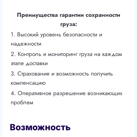
Преимущества гарантии сохранности
груза:
1. Высокий уровень безопасности и
надежности
2. Контроль и мониторинг груза на каждом
этапе доставки
3. Страхование и возможность получить
компенсацию
4. Оперативное разрешение возникающих
проблем
Возможность