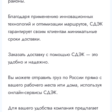
районы.
Благодаря применению инновационных
технологий и оптимизации маршрутов, СДЭК
гарантирует своим клиентам минимальные
сроки доставки.
Заказать доставку с помощью СДЭК — это
удобно и надежно.
Вы можете отправить груз по России прямо с
вашего рабочего места или дома, используя
онлайн-сервисы СДЭК.
Для вашего удобства компания предлагает