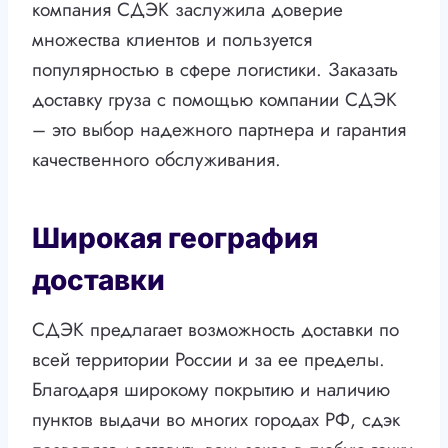
компания СДЭК заслужила доверие
множества клиентов и пользуется
популярностью в сфере логистики. Заказать
доставку груза с помощью компании СДЭК
– это выбор надежного партнера и гарантия
качественного обслуживания.
Широкая география
доставки
СДЭК предлагает возможность доставки по
всей территории России и за ее пределы.
Благодаря широкому покрытию и наличию
пунктов выдачи во многих городах РФ, сдэк