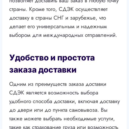
позволяет доставить ваш заказ в любую точку
страны. Кроме того, СДЭК осуществляет
доставку в страны СНГ и зарубежье, что
делает его универсальным и надежным
выбором для международных отправлений.
Удобство и простота
заказа доставки
Одним из преимуществ заказа доставки
СДЭК является возможность выбора
удобного способа доставки, включая доставку
до двери или до пункта самовывоза. Вы
также можете выбрать необходимые услуги,
такие как страхование груза или возможность