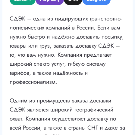
СДЭК – одна из лидирующих транспортно-
логистических компаний в России. Если вам
нужно быстро и надёжно доставить посылку,
товары или груз, заказать доставку СДЭК –
то, что вам нужно. Компания предлагает
широкий спектр услуг, гибкую систему
тарифов, а также надёжность и
профессионализм.
Одним из преимуществ заказа доставки
СДЭК является широкий географический
охват. Компания осуществляет доставку по
всей России, а также в страны СНГ и даже за