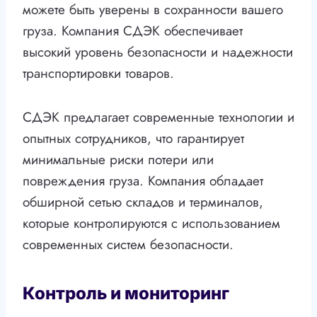
можете быть уверены в сохранности вашего
груза. Компания СДЭК обеспечивает
высокий уровень безопасности и надежности
транспортировки товаров.
СДЭК предлагает современные технологии и
опытных сотрудников, что гарантирует
минимальные риски потери или
повреждения груза. Компания обладает
обширной сетью складов и терминалов,
которые контролируются с использованием
современных систем безопасности.
Контроль и мониторинг