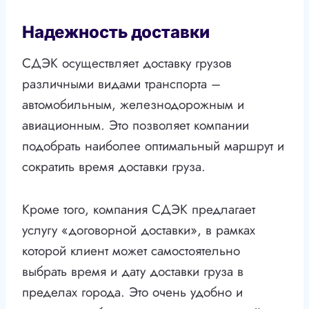
Надежность доставки
СДЭК осуществляет доставку грузов
различными видами транспорта –
автомобильным, железнодорожным и
авиационным. Это позволяет компании
подобрать наиболее оптимальный маршрут и
сократить время доставки груза.
Кроме того, компания СДЭК предлагает
услугу «договорной доставки», в рамках
которой клиент может самостоятельно
выбрать время и дату доставки груза в
пределах города. Это очень удобно и