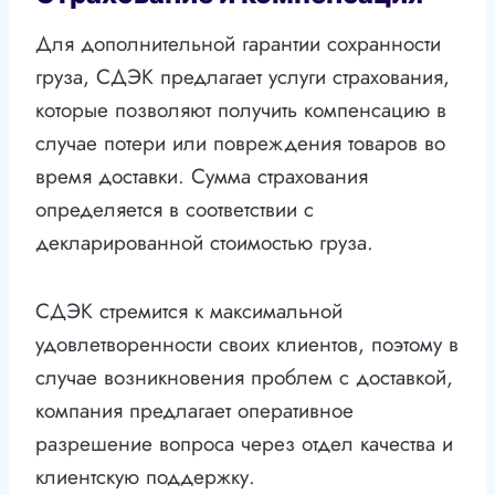
Для дополнительной гарантии сохранности
груза, СДЭК предлагает услуги страхования,
которые позволяют получить компенсацию в
случае потери или повреждения товаров во
время доставки. Сумма страхования
определяется в соответствии с
декларированной стоимостью груза.
СДЭК стремится к максимальной
удовлетворенности своих клиентов, поэтому в
случае возникновения проблем с доставкой,
компания предлагает оперативное
разрешение вопроса через отдел качества и
клиентскую поддержку.