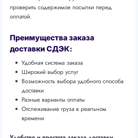
проверить содержимое посылки перед
оплатой.
Преимущества заказа
доставки СДЭК:
Удобная система заказа
Широкий выбор услуг
Возможность выбора удобного способа
доставки
Разные варианты оплаты
Отслеживание груза в реальном
времени
Удобство и простота заказа доставки