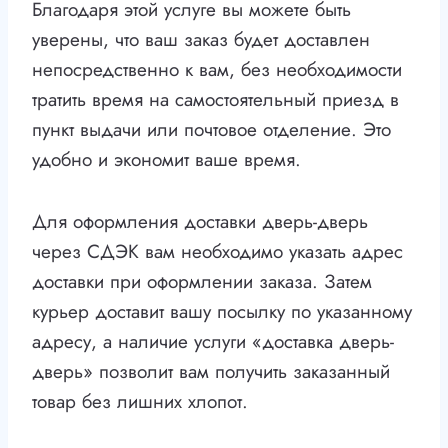
Благодаря этой услуге вы можете быть
уверены, что ваш заказ будет доставлен
непосредственно к вам, без необходимости
тратить время на самостоятельный приезд в
пункт выдачи или почтовое отделение. Это
удобно и экономит ваше время.
Для оформления доставки дверь-дверь
через СДЭК вам необходимо указать адрес
доставки при оформлении заказа. Затем
курьер доставит вашу посылку по указанному
адресу, а наличие услуги «доставка дверь-
дверь» позволит вам получить заказанный
товар без лишних хлопот.