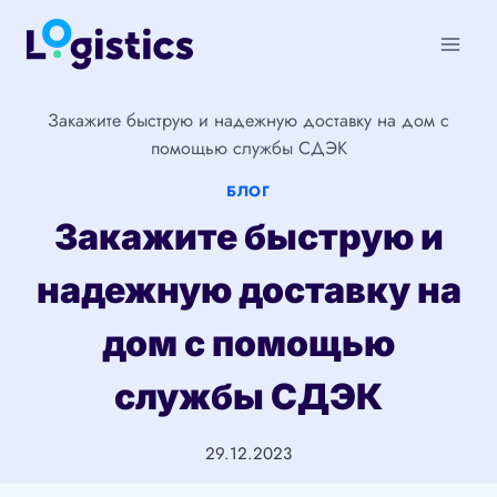
Перейти
к
содержимому
Закажите быструю и надежную доставку на дом с
помощью службы СДЭК
БЛОГ
Закажите быструю и
надежную доставку на
дом с помощью
службы СДЭК
29.12.2023