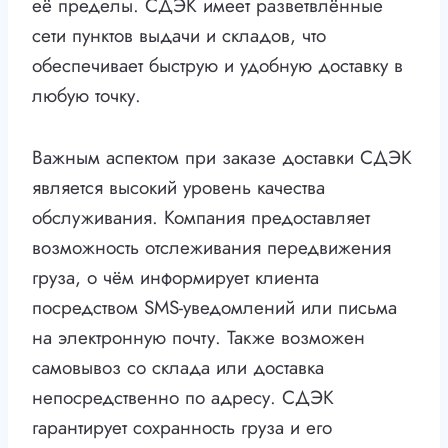
её пределы. СДЭК имеет разветвлённые
сети пунктов выдачи и складов, что
обеспечивает быструю и удобную доставку в
любую точку.
Важным аспектом при заказе доставки СДЭК
является высокий уровень качества
обслуживания. Компания предоставляет
возможность отслеживания передвижения
груза, о чём информирует клиента
посредством SMS-уведомлений или письма
на электронную почту. Также возможен
самовывоз со склада или доставка
непосредственно по адресу. СДЭК
гарантирует сохранность груза и его