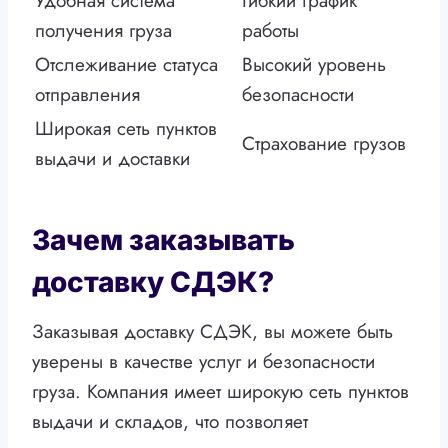
Удобная система
Гибкий график
получения груза
работы
Отслеживание статуса
Высокий уровень
отправления
безопасности
Широкая сеть пунктов
Страхование грузов
выдачи и доставки
Зачем заказывать
доставку СДЭК?
Заказывая доставку СДЭК, вы можете быть
уверены в качестве услуг и безопасности
груза. Компания имеет широкую сеть пунктов
выдачи и складов, что позволяет