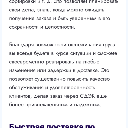
сортировки и т. д. Это позволяет планировать
свои дела, знать, когда можно ожидать
получение заказа и быть уверенным в его
сохранности и целостности.
Благодаря возможности отслеживания груза
вы всегда будете в курсе ситуации и сможете
своевременно реагировать на любые
изменения или задержки в доставке. Это
позволяет существенно повысить качество
обслуживания и удовлетворенность
клиентов, делая заказ через СДЭК еще
более привлекательным и надежным.
Быстрая доставка по