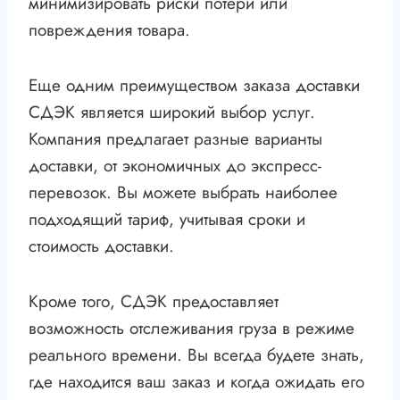
минимизировать риски потери или
повреждения товара.
Еще одним преимуществом заказа доставки
СДЭК является широкий выбор услуг.
Компания предлагает разные варианты
доставки, от экономичных до экспресс-
перевозок. Вы можете выбрать наиболее
подходящий тариф, учитывая сроки и
стоимость доставки.
Кроме того, СДЭК предоставляет
возможность отслеживания груза в режиме
реального времени. Вы всегда будете знать,
где находится ваш заказ и когда ожидать его