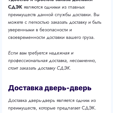
СДЭК
являются одними из главных
преимуществ данной службы доставки. Вы
можете с легкостью заказать доставку и быть
уверенными в безопасности и
своевременности доставки вашего груза.
Если вам требуется надежная и
профессиональная доставка, несомненно,
стоит заказать доставку СДЭК.
Доставка дверь-дверь
Доставка дверь-дверь является одним из
преимуществ, которые предлагает СДЭК.