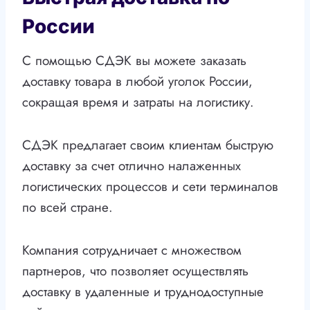
России
С помощью СДЭК вы можете заказать
доставку товара в любой уголок России,
сокращая время и затраты на логистику.
СДЭК предлагает своим клиентам быструю
доставку за счет отлично налаженных
логистических процессов и сети терминалов
по всей стране.
Компания сотрудничает с множеством
партнеров, что позволяет осуществлять
доставку в удаленные и труднодоступные