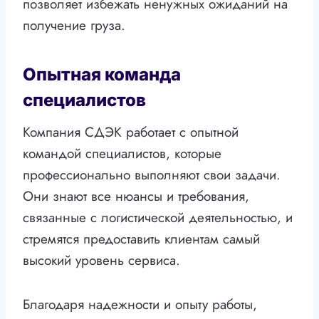
позволяет избежать ненужных ожиданий на
получение груза.
Опытная команда
специалистов
Компания СДЭК работает с опытной
командой специалистов, которые
профессионально выполняют свои задачи.
Они знают все нюансы и требования,
связанные с логистической деятельностью, и
стремятся предоставить клиентам самый
высокий уровень сервиса.
Благодаря надежности и опыту работы,