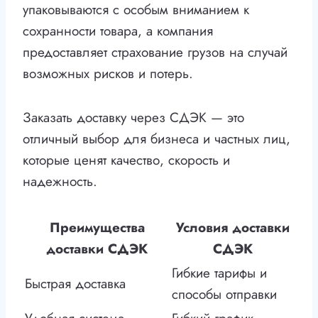
упаковываются с особым вниманием к
сохранности товара, а компания
предоставляет страхование грузов на случай
возможных рисков и потерь.
Заказать доставку через СДЭК — это
отличный выбор для бизнеса и частных лиц,
которые ценят качество, скорость и
надежность.
Преимущества
Условия доставки
доставки СДЭК
СДЭК
Гибкие тарифы и
Быстрая доставка
способы отправки