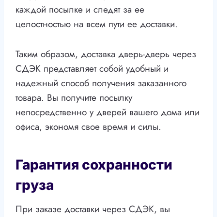
каждой посылке и следят за ее
целостностью на всем пути ее доставки.
Таким образом, доставка дверь-дверь через
СДЭК представляет собой удобный и
надежный способ получения заказанного
товара. Вы получите посылку
непосредственно у дверей вашего дома или
офиса, экономя свое время и силы.
Гарантия сохранности
груза
При заказе доставки через СДЭК, вы