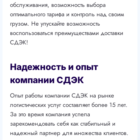
обслуживания, возможность выбора
оптимального тарифа и контроль над своим
грузом. Не упускайте возможность
воспользоваться преимуществами доставки
СДЭК!
Надежность и опыт
компании СДЭК
Опыт работы компании СДЭК на рынке
логистических услуг составляет более 15 лет.
За это время компания успела
зарекомендовать себя как стабильный и
надежный партнер для множества клиентов.