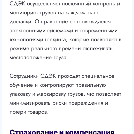
СДЭК осуществляет постоянный контроль и
мониторинг грузов на каждом этапе
доставки. Отправление сопровождается
электронными системами и современными
технологиями трекинга, которые позволяют в
режиме реального времени отслеживать
местоположение груза.
Сотрудники СДЭК проходят специальное
обучение и контролируют правильную
упаковку и маркировку грузов, что позволяет
минимизировать риски повреждения и
потери товаров.
Страхование и компенсация