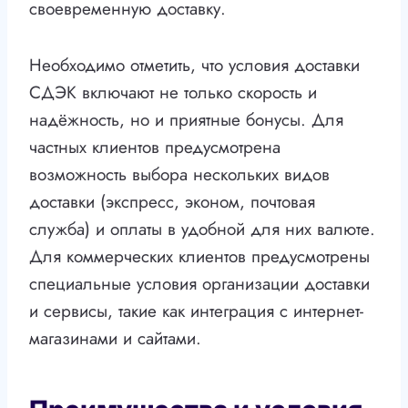
своевременную доставку.
Необходимо отметить, что условия доставки
СДЭК включают не только скорость и
надёжность, но и приятные бонусы. Для
частных клиентов предусмотрена
возможность выбора нескольких видов
доставки (экспресс, эконом, почтовая
служба) и оплаты в удобной для них валюте.
Для коммерческих клиентов предусмотрены
специальные условия организации доставки
и сервисы, такие как интеграция с интернет-
магазинами и сайтами.