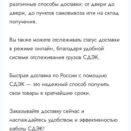
различные способы доставки: от двери до
двери, до пунктов самовывоза или на склад
получения.
Вы также можете отслеживать статус доставки
в режиме онлайн, благодаря удобной
системе отслеживания грузов СДЭК.
Быстрая доставка по России с помощью
СДЭК — это надежный способ получить
свои товары в кратчайшие сроки.
Заказывайте доставку сейчас и
наслаждайтесь удобством и эффективностью
работы СДЭК!