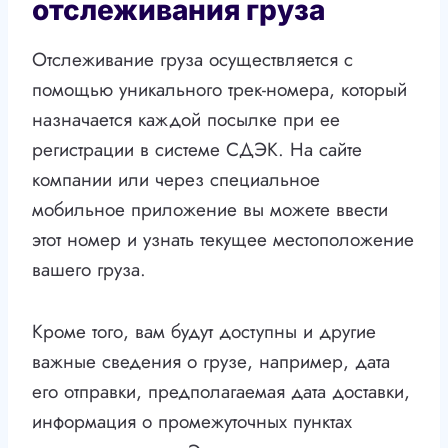
отслеживания груза
Отслеживание груза осуществляется с
помощью уникального трек-номера, который
назначается каждой посылке при ее
регистрации в системе СДЭК. На сайте
компании или через специальное
мобильное приложение вы можете ввести
этот номер и узнать текущее местоположение
вашего груза.
Кроме того, вам будут доступны и другие
важные сведения о грузе, например, дата
его отправки, предполагаемая дата доставки,
информация о промежуточных пунктах