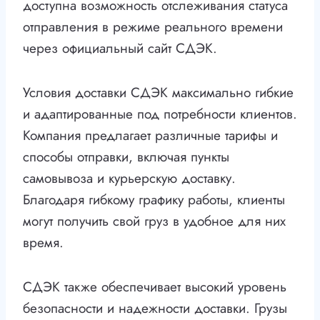
доступна возможность отслеживания статуса
отправления в режиме реального времени
через официальный сайт СДЭК.
Условия доставки СДЭК максимально гибкие
и адаптированные под потребности клиентов.
Компания предлагает различные тарифы и
способы отправки, включая пункты
самовывоза и курьерскую доставку.
Благодаря гибкому графику работы, клиенты
могут получить свой груз в удобное для них
время.
СДЭК также обеспечивает высокий уровень
безопасности и надежности доставки. Грузы