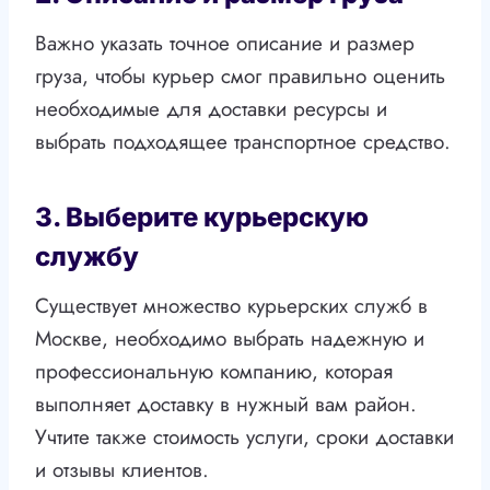
Важно указать точное описание и размер
груза, чтобы курьер смог правильно оценить
необходимые для доставки ресурсы и
выбрать подходящее транспортное средство.
3. Выберите курьерскую
службу
Существует множество курьерских служб в
Москве, необходимо выбрать надежную и
профессиональную компанию, которая
выполняет доставку в нужный вам район.
Учтите также стоимость услуги, сроки доставки
и отзывы клиентов.