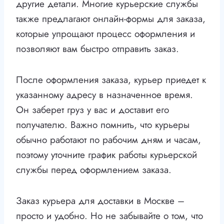
другие детали. Многие курьерские службы
также предлагают онлайн-формы для заказа,
которые упрощают процесс оформления и
позволяют вам быстро отправить заказ.
После оформления заказа, курьер приедет к
указанному адресу в назначенное время.
Он заберет груз у вас и доставит его
получателю. Важно помнить, что курьеры
обычно работают по рабочим дням и часам,
поэтому уточните график работы курьерской
службы перед оформлением заказа.
Заказ курьера для доставки в Москве –
просто и удобно. Но не забывайте о том, что