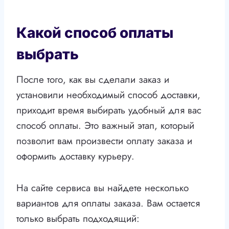
Какой способ оплаты
выбрать
После того, как вы сделали заказ и
установили необходимый способ доставки,
приходит время выбирать удобный для вас
способ оплаты. Это важный этап, который
позволит вам произвести оплату заказа и
оформить доставку курьеру.
На сайте сервиса вы найдете несколько
вариантов для оплаты заказа. Вам остается
только выбрать подходящий: