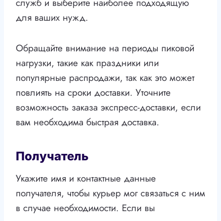
служб и выберите наиболее подходящую
для ваших нужд.
Обращайте внимание на периоды пиковой
нагрузки, такие как праздники или
популярные распродажи, так как это может
повлиять на сроки доставки. Уточните
возможность заказа экспресс-доставки, если
вам необходима быстрая доставка.
Получатель
Укажите имя и контактные данные
получателя, чтобы курьер мог связаться с ним
в случае необходимости. Если вы