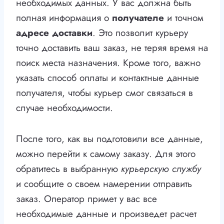
необходимых данных. У вас должна быть
полная информация о
получателе
и точном
адресе доставки
. Это позволит курьеру
точно доставить ваш заказ, не теряя время на
поиск места назначения. Кроме того, важно
указать способ оплаты и контактные данные
получателя, чтобы курьер смог связаться в
случае необходимости.
После того, как вы подготовили все данные,
можно перейти к самому заказу. Для этого
обратитесь в выбранную
курьерскую службу
и сообщите о своем намерении отправить
заказ. Оператор примет у вас все
необходимые данные и произведет расчет