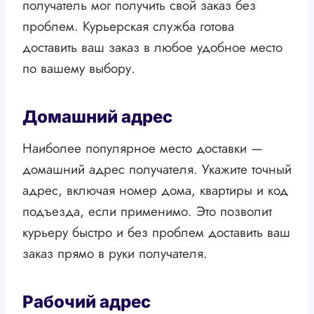
получатель мог получить свой заказ без
проблем. Курьерская служба готова
доставить ваш заказ в любое удобное место
по вашему выбору.
Домашний адрес
Наиболее популярное место доставки —
домашний адрес получателя. Укажите точный
адрес, включая номер дома, квартиры и код
подъезда, если применимо. Это позволит
курьеру быстро и без проблем доставить ваш
заказ прямо в руки получателя.
Рабочий адрес