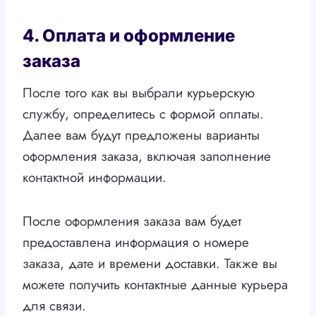
4. Оплата и оформление
заказа
После того как вы выбрали курьерскую
службу, определитесь с формой оплаты.
Далее вам будут предложены варианты
оформления заказа, включая заполнение
контактной информации.
После оформления заказа вам будет
предоставлена информация о номере
заказа, дате и времени доставки. Также вы
можете получить контактные данные курьера
для связи.