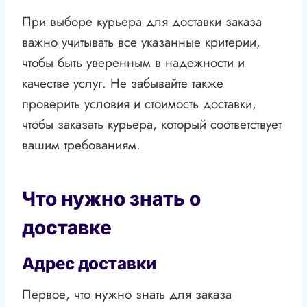
При выборе курьера для доставки заказа
важно учитывать все указанные критерии,
чтобы быть уверенным в надежности и
качестве услуг. Не забывайте также
проверить условия и стоимость доставки,
чтобы заказать курьера, который соответствует
вашим требованиям.
Что нужно знать о
доставке
Адрес доставки
Первое, что нужно знать для заказа