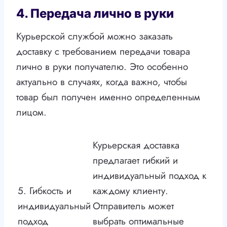
4. Передача лично в руки
Курьерской службой можно заказать
доставку с требованием передачи товара
лично в руки получателю. Это особенно
актуально в случаях, когда важно, чтобы
товар был получен именно определенным
лицом.
Курьерская доставка
предлагает гибкий и
индивидуальный подход к
5. Гибкость и
каждому клиенту.
индивидуальный
Отправитель может
подход
выбрать оптимальные