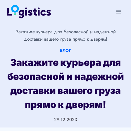
Перейти
к
содержимому
Закажите курьера для безопасной и надежной
доставки вашего груза прямо к дверям!
БЛОГ
Закажите курьера для
безопасной и надежной
доставки вашего груза
прямо к дверям!
29.12.2023