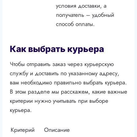
условия доставки, а
получатель – удобный
способ оплаты.
Как выбрать курьера
Чтобы отправить заказ через курьерскую
службу и доставить по указанному адресу,
вам необходимо правильно выбрать курьера.
В этом разделе мы расскажем, какие важные
критерии нужно учитывать при выборе
курьера.
Критерий
Описание