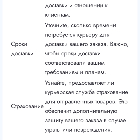
доставки и отношении к
клиентам.
Уточните, сколько времени
потребуется курьеру для
Сроки
доставки вашего заказа. Важно,
доставки
чтобы сроки доставки
соответствовали вашим
требованиям и планам.
Узнайте, предоставляет ли
курьерская служба страхование
для отправленных товаров. Это
Страхование
обеспечит дополнительную
защиту вашего заказа в случае
утраты или повреждения.