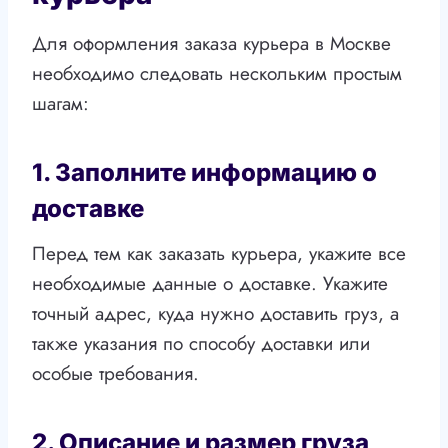
Для оформления заказа курьера в Москве
необходимо следовать нескольким простым
шагам:
1. Заполните информацию о
доставке
Перед тем как заказать курьера, укажите все
необходимые данные о доставке. Укажите
точный адрес, куда нужно доставить груз, а
также указания по способу доставки или
особые требования.
2. Описание и размер груза