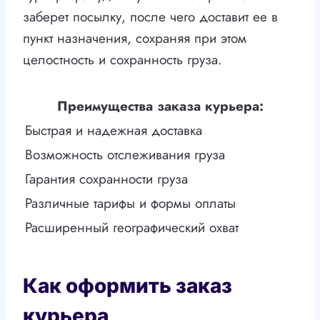
заберет посылку, после чего доставит ее в
пункт назначения, сохраняя при этом
целостность и сохранность груза.
Преимущества заказа курьера:
Быстрая и надежная доставка
Возможность отслеживания груза
Гарантия сохранности груза
Различные тарифы и формы оплаты
Расширенный географический охват
Как оформить заказ
курьера