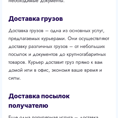
необходимые документы.
Доставка грузов
Доставка грузов – одна из основных услуг,
предлагаемых курьерами. Они осуществляют
доставку различных грузов – от небольших
посылок и документов до крупногабаритных
товаров. Курьер доставит груз прямо к вам
домой или в офис, экономя ваше время и
силы.
Доставка посылок
получателю
Еще одна популярная услуга – доставка