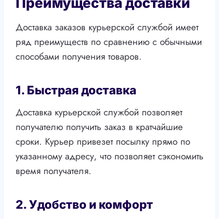
Преимущества доставки
Доставка заказов курьерской службой имеет
ряд преимуществ по сравнению с обычными
способами получения товаров.
1. Быстрая доставка
Доставка курьерской службой позволяет
получателю получить заказ в кратчайшие
сроки. Курьер привезет посылку прямо по
указанному адресу, что позволяет сэкономить
время получателя.
2. Удобство и комфорт