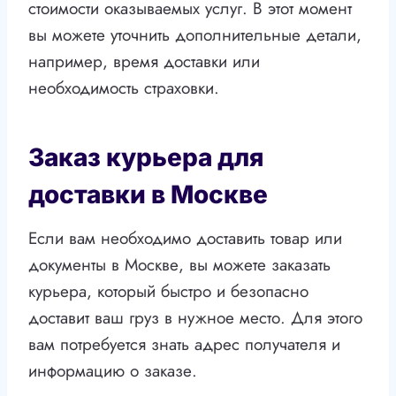
стоимости оказываемых услуг. В этот момент
вы можете уточнить дополнительные детали,
например, время доставки или
необходимость страховки.
Заказ курьера для
доставки в Москве
Если вам необходимо доставить товар или
документы в Москве, вы можете заказать
курьера, который быстро и безопасно
доставит ваш груз в нужное место. Для этого
вам потребуется знать адрес получателя и
информацию о заказе.