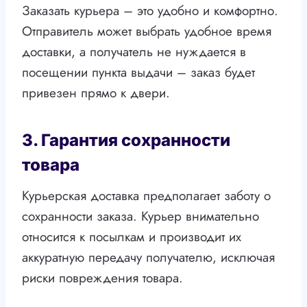
Заказать курьера – это удобно и комфортно.
Отправитель может выбрать удобное время
доставки, а получатель не нуждается в
посещении пункта выдачи – заказ будет
привезен прямо к двери.
3. Гарантия сохранности
товара
Курьерская доставка предполагает заботу о
сохранности заказа. Курьер внимательно
относится к посылкам и производит их
аккуратную передачу получателю, исключая
риски повреждения товара.