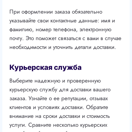
При оформлении заказа обязательно
указывайте свои контактные данные: имя и
фамилию, номер телефона, электронную
почту. Это поможет связаться с вами в случае
необходимости и уточнить детали доставки.
Курьерская служба
Выберите надежную и проверенную
курьерскую службу для доставки вашего
заказа. Узнайте о ее репутации, отзывах
клиентов и условиях доставки. Обратите
внимание на сроки доставки и стоимость
услуги. Сравните несколько курьерских