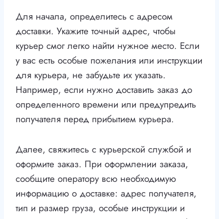
Для начала, определитесь с адресом
доставки. Укажите точный адрес, чтобы
курьер смог легко найти нужное место. Если
у вас есть особые пожелания или инструкции
для курьера, не забудьте их указать.
Например, если нужно доставить заказ до
определенного времени или предупредить
получателя перед прибытием курьера.
Далее, свяжитесь с курьерской службой и
оформите заказ. При оформлении заказа,
сообщите оператору всю необходимую
информацию о доставке: адрес получателя,
тип и размер груза, особые инструкции и