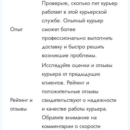
Проверьте, сколько лет курьер
работает в этой курьерской
службе. Опытный курьер
Опыт
сможет более
профессионально выполнить
доставку и быстро решить
возникшие проблемы.
Исследуйте оценки и отзывы
курьера от предыдущих
клиентов. Рейтинг и
положительные отзывы
Рейтинг и
свидетельствуют о надежности
отзывы
и качестве работы курьера.
Обратите внимание на
комментарии о скорости