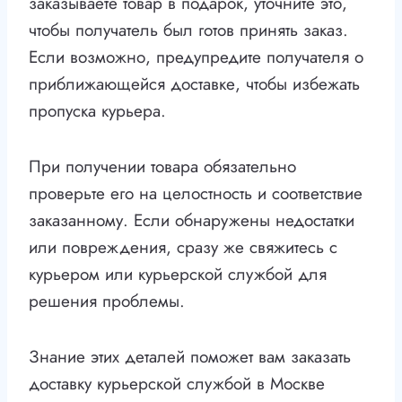
заказываете товар в подарок, уточните это,
чтобы получатель был готов принять заказ.
Если возможно, предупредите получателя о
приближающейся доставке, чтобы избежать
пропуска курьера.
При получении товара обязательно
проверьте его на целостность и соответствие
заказанному. Если обнаружены недостатки
или повреждения, сразу же свяжитесь с
курьером или курьерской службой для
решения проблемы.
Знание этих деталей поможет вам заказать
доставку курьерской службой в Москве