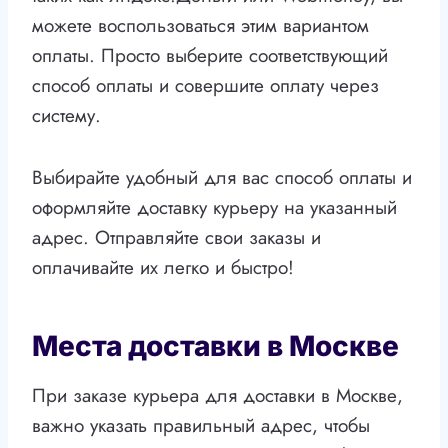
можете воспользоваться этим вариантом
оплаты. Просто выберите соответствующий
способ оплаты и совершите оплату через
систему.
Выбирайте удобный для вас способ оплаты и
оформляйте доставку курьеру на указанный
адрес. Отправляйте свои заказы и
оплачивайте их легко и быстро!
Места доставки в Москве
При заказе курьера для доставки в Москве,
важно указать правильный адрес, чтобы