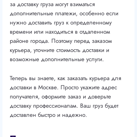
за доставку груза могут взиматься
дополнительные платежи, особенно если
нужно доставить груз к определенному
времени или находиться в отдаленном
районе города. Поэтому перед заказом
курьера, уточните стоимость доставки и
возможные дополнительные услуги.
Теперь вы знаете, как заказать курьера для
доставки в Москве. Просто укажите адрес
получателя, оформите заказ и доверьте
доставку профессионалам. Ваш груз будет
доставлен быстро и надежно.