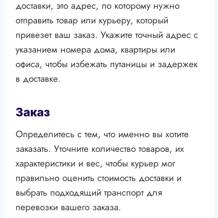
доставки, это адрес, по которому нужно
отправить товар или курьеру, который
привезет ваш заказ. Укажите точный адрес с
указанием номера дома, квартиры или
офиса, чтобы избежать путаницы и задержек
в доставке.
Заказ
Определитесь с тем, что именно вы хотите
заказать. Уточните количество товаров, их
характеристики и вес, чтобы курьер мог
правильно оценить стоимость доставки и
выбрать подходящий транспорт для
перевозки вашего заказа.