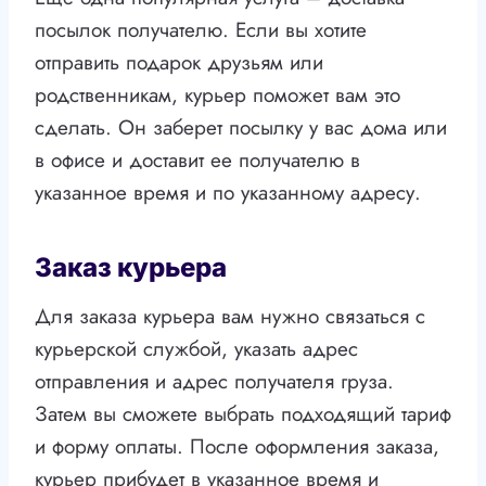
посылок получателю. Если вы хотите
отправить подарок друзьям или
родственникам, курьер поможет вам это
сделать. Он заберет посылку у вас дома или
в офисе и доставит ее получателю в
указанное время и по указанному адресу.
Заказ курьера
Для заказа курьера вам нужно связаться с
курьерской службой, указать адрес
отправления и адрес получателя груза.
Затем вы сможете выбрать подходящий тариф
и форму оплаты. После оформления заказа,
курьер прибудет в указанное время и