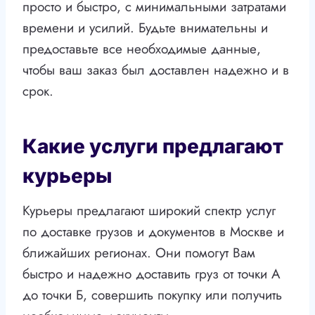
просто и быстро, с минимальными затратами
времени и усилий. Будьте внимательны и
предоставьте все необходимые данные,
чтобы ваш заказ был доставлен надежно и в
срок.
Какие услуги предлагают
курьеры
Курьеры предлагают широкий спектр услуг
по доставке грузов и документов в Москве и
ближайших регионах. Они помогут Вам
быстро и надежно доставить груз от точки А
до точки Б, совершить покупку или получить