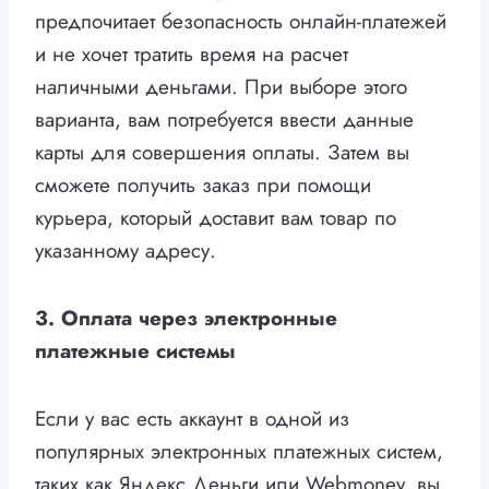
предпочитает безопасность онлайн-платежей
и не хочет тратить время на расчет
наличными деньгами. При выборе этого
варианта, вам потребуется ввести данные
карты для совершения оплаты. Затем вы
сможете получить заказ при помощи
курьера, который доставит вам товар по
указанному адресу.
3. Оплата через электронные
платежные системы
Если у вас есть аккаунт в одной из
популярных электронных платежных систем,
таких как Яндекс.Деньги или Webmoney, вы