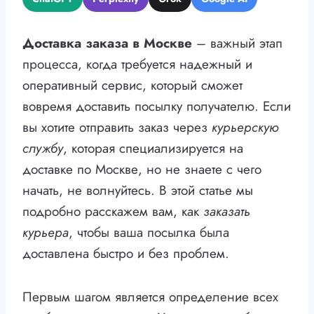
Доставка заказа в Москве
– важный этап
процесса, когда требуется надежный и
оперативный сервис, который сможет
вовремя доставить посылку получателю. Если
вы хотите отправить заказ через
курьерскую
службу
, которая специализируется на
доставке по Москве, но не знаете с чего
начать, не волнуйтесь. В этой статье мы
подробно расскажем вам, как
заказать
курьера
, чтобы ваша посылка была
доставлена быстро и без проблем.
Первым шагом является определение всех