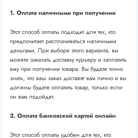
1. Оплата наличными при получении
Этот способ оплаты подходит для тех, кто
предпочитает расплачиваться наличными
деньгами. При выборе этого варианта, вы
можете заказать доставку курьеру и заплатить
ему при получении товара. Вы будете точно
знать, что ваш заказ доставят вам лично и вы
должны будете оплатить товар, только если
он вам подойдет.
2. Оплата банковской картой онлайн
Этот способ оплаты удобен для тех, кто