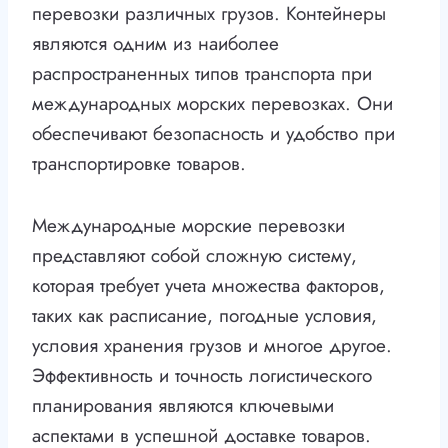
перевозки различных грузов. Контейнеры
являются одним из наиболее
распространенных типов транспорта при
международных морских перевозках. Они
обеспечивают безопасность и удобство при
транспортировке товаров.
Международные морские перевозки
представляют собой сложную систему,
которая требует учета множества факторов,
таких как расписание, погодные условия,
условия хранения грузов и многое другое.
Эффективность и точность логистического
планирования являются ключевыми
аспектами в успешной доставке товаров.