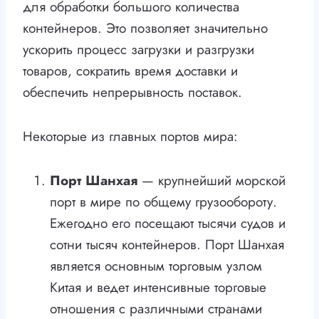
для обработки большого количества
контейнеров. Это позволяет значительно
ускорить процесс загрузки и разгрузки
товаров, сократить время доставки и
обеспечить непрерывность поставок.
Некоторые из главных портов мира:
Порт Шанхая
— крупнейший морской
порт в мире по общему грузообороту.
Ежегодно его посещают тысячи судов и
сотни тысяч контейнеров. Порт Шанхая
является основным торговым узлом
Китая и ведет интенсивные торговые
отношения с различными странами