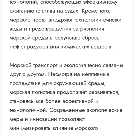
технологий, способствующих эффективному
сжиганию топлива на судах. Кроме того,
морские порты внедряют технологии очистки
воды и предотвращения загрязнения
морской среды в результате сброса
нефтепродуктов или химических веществ.
Морской транспорт и экология тесно связаны
друг с другом. Несмотря на негативные
последствия для окружающей среды,
морская логистика продолжает развиваться,
становясь все более эффективной и
технологичной. Современные экологические
меры и инновации позволяют
минимизировать влияние морского