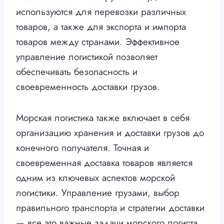
используются для перевозки различных
товаров, а также для экспорта и импорта
товаров между странами. Эффективное
управление логистикой позволяет
обеспечивать безопасность и
своевременность доставки грузов.
Морская логистика также включает в себя
организацию хранения и доставки грузов до
конечного получателя. Точная и
своевременная доставка товаров является
одним из ключевых аспектов морской
логистики. Управление грузами, выбор
правильного транспорта и стратегии доставки
— все это важные задачи морского логиста.