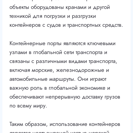
объекты оборудованы кранами и другой
техникой для погрузки и разгрузки
контейнеров с судов и транспортных средств.
Контейнерные порты являются ключевыми
узлами в глобальной сети транспорта и
связаны с различными видами транспорта,
включая морские, железнодорожные и
автомобильные маршруты. Они играют
важную роль в глобальной экономике и
обеспечивают непрерывную доставку грузов
по всему миру.
Таким образом, использование контейнеров
является неотъемлемой частью морской