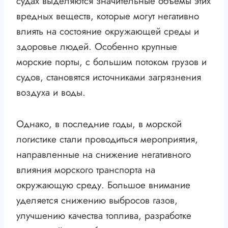
судах выделяются значительные объемы этих
вредных веществ, которые могут негативно
влиять на состояние окружающей среды и
здоровье людей. Особенно крупные
морские порты, с большим потоком грузов и
судов, становятся источниками загрязнения
воздуха и воды.
Однако, в последние годы, в морской
логистике стали проводиться мероприятия,
направленные на снижение негативного
влияния морского транспорта на
окружающую среду. Большое внимание
уделяется снижению выбросов газов,
улучшению качества топлива, разработке