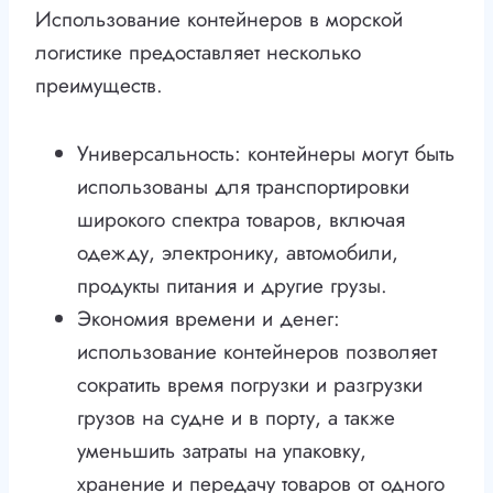
Использование контейнеров в морской
логистике предоставляет несколько
преимуществ.
Универсальность: контейнеры могут быть
использованы для транспортировки
широкого спектра товаров, включая
одежду, электронику, автомобили,
продукты питания и другие грузы.
Экономия времени и денег:
использование контейнеров позволяет
сократить время погрузки и разгрузки
грузов на судне и в порту, а также
уменьшить затраты на упаковку,
хранение и передачу товаров от одного