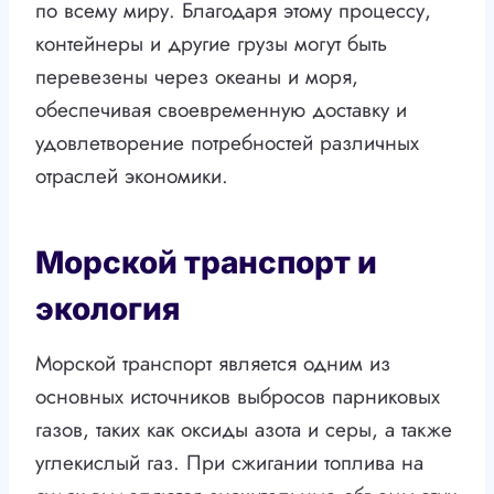
по всему миру. Благодаря этому процессу,
контейнеры и другие грузы могут быть
перевезены через океаны и моря,
обеспечивая своевременную доставку и
удовлетворение потребностей различных
отраслей экономики.
Морской транспорт и
экология
Морской транспорт является одним из
основных источников выбросов парниковых
газов, таких как оксиды азота и серы, а также
углекислый газ. При сжигании топлива на