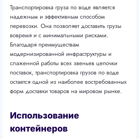
Транспортировка груза по воде является
надежным и эффективным способом
перевозки. Она позволяет доставить грузы
вовремя и с минимальными рисками.
Благодаря преимуществам
модернизированной инфраструктуры и
слаженной работы всех звеньев цепочки
поставок, транспортировка грузов по воде
остается одной из наиболее востребованных
форм доставки товаров на мировом рынке.
Использование
контейнеров