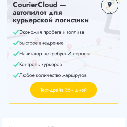
CourierCloud —
автопилот для
курьерской логистики
Экономия пробега и топлива
Быстрое внедрение
Навигатор не требует Интернета
Контроль курьеров
Любое количество маршрутов
Тест-драйв 35+ дней