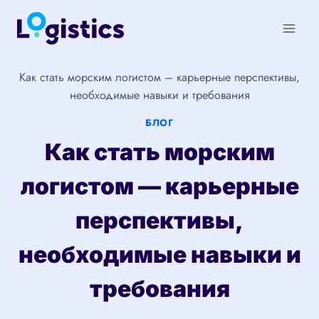
Перейти
к
содержимому
Как стать морским логистом – карьерные перспективы,
необходимые навыки и требования
БЛОГ
Как стать морским
логистом — карьерные
перспективы,
необходимые навыки и
требования