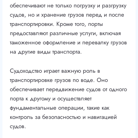
обеспечивают не только погрузку и разгрузку
судов, но и хранение грузов перед и после
транспортировки. Кроме того, порты
предоставляют различные услуги, включая
таможенное оформление и перевалку грузов
на другие виды транспорта.
Судоходство играет важную роль в
транспортировке грузов по воде. Оно
обеспечивает передвижение судов от одного
порта к другому и осуществляет
фундаментальные операции, такие как
контроль за безопасностью и навигацией
судов.