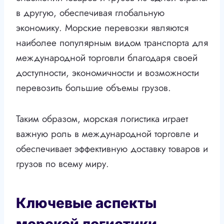
в другую, обеспечивая глобальную
экономику. Морские перевозки являются
наиболее популярным видом транспорта для
международной торговли благодаря своей
доступности, экономичности и возможности
перевозить большие объемы грузов.
Таким образом, морская логистика играет
важную роль в международной торговле и
обеспечивает эффективную доставку товаров и
грузов по всему миру.
Ключевые аспекты