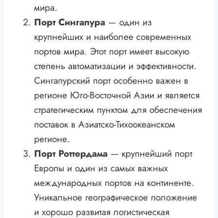
мира.
Порт Сингапура
— один из
крупнейших и наиболее современных
портов мира. Этот порт имеет высокую
степень автоматизации и эффективности.
Сингапурский порт особенно важен в
регионе Юго-Восточной Азии и является
стратегическим пунктом для обеспечения
поставок в Азиатско-Тихоокеанском
регионе.
Порт Роттердама
— крупнейший порт
Европы и один из самых важных
международных портов на континенте.
Уникальное географическое положение
и хорошо развитая логистическая