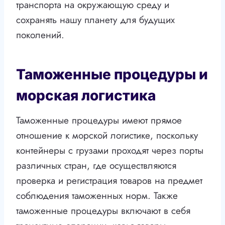
транспорта на окружающую среду и
сохранять нашу планету для будущих
поколений.
Таможенные процедуры и
морская логистика
Таможенные процедуры имеют прямое
отношение к морской логистике, поскольку
контейнеры с грузами проходят через порты
различных стран, где осуществляются
проверка и регистрация товаров на предмет
соблюдения таможенных норм. Также
таможенные процедуры включают в себя