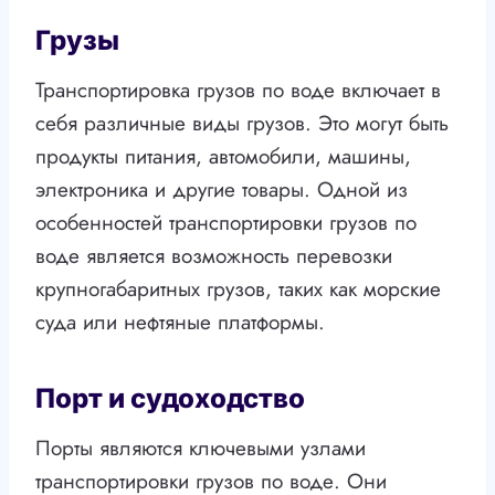
Грузы
Транспортировка грузов по воде включает в
себя различные виды грузов. Это могут быть
продукты питания, автомобили, машины,
электроника и другие товары. Одной из
особенностей транспортировки грузов по
воде является возможность перевозки
крупногабаритных грузов, таких как морские
суда или нефтяные платформы.
Порт и судоходство
Порты являются ключевыми узлами
транспортировки грузов по воде. Они