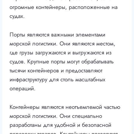
огромные контейнеры, расположенные на
судах.
Порты являются важными элементами
морской логистики. Они являются местом,
где грузы загружаются и выгружаются из
судов. Крупные порты могут обрабатывать
тысячи контейнеров и предоставляют
инфраструктуру для столь масштабных
операций.
Контейнеры являются неотъемлемой частью
морской логистики. Они специально
разработаны для удобной и безопасной
перевозки товаров. Контейнеры позволяют