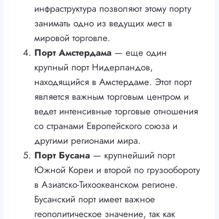
инфраструктура позволяют этому порту
занимать одно из ведущих мест в
мировой торговле.
Порт Амстердама
— еще один
крупный порт Нидерландов,
находящийся в Амстердаме. Этот порт
является важным торговым центром и
ведет интенсивные торговые отношения
со странами Европейского союза и
другими регионами мира.
Порт Бусана
— крупнейший порт
Южной Кореи и второй по грузообороту
в Азиатско-Тихоокеанском регионе.
Бусанский порт имеет важное
геополитическое значение, так как