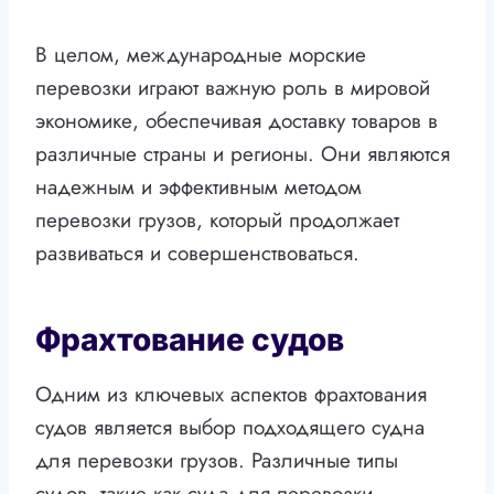
В целом, международные морские
перевозки играют важную роль в мировой
экономике, обеспечивая доставку товаров в
различные страны и регионы. Они являются
надежным и эффективным методом
перевозки грузов, который продолжает
развиваться и совершенствоваться.
Фрахтование судов
Одним из ключевых аспектов фрахтования
судов является выбор подходящего судна
для перевозки грузов. Различные типы
судов, такие как суда для перевозки