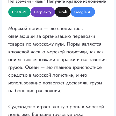
Нет времени читать?
Получите краткое изложение
ChatGPT
Perplexity
Grok
Google AI
Морской логист — это специалист,
отвечающий за организацию перевозки
товаров по морскому пути. Порты являются
ключевой частью морской логистики, так как
они являются точками отправки и назначения
грузов. Океан — это главное транспортное
средство в морской логистике, и его
использование позволяет доставлять грузы
на большие расстояния.
Судоходство играет важную роль в морской
логистике. Большие грузовые суда