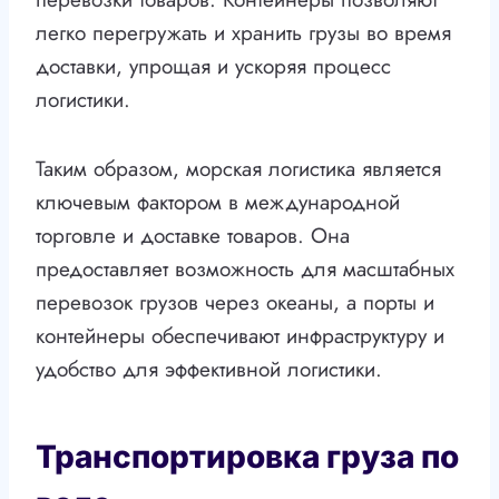
легко перегружать и хранить грузы во время
доставки, упрощая и ускоряя процесс
логистики.
Таким образом, морская логистика является
ключевым фактором в международной
торговле и доставке товаров. Она
предоставляет возможность для масштабных
перевозок грузов через океаны, а порты и
контейнеры обеспечивают инфраструктуру и
удобство для эффективной логистики.
Транспортировка груза по