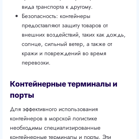
вида транспорта к другому.
Безопасность: контейнеры
предоставляют защиту товаров от
внешних воздействий, таких как дождь,
солнце, сильный ветер, а также от
кражи и повреждений во время
перевозки.
Контейнерные терминалы и
порты
Для эффективного использования
контейнеров в морской логистике
необходимы специализированные
контейнерные терминалы и порты. Эти