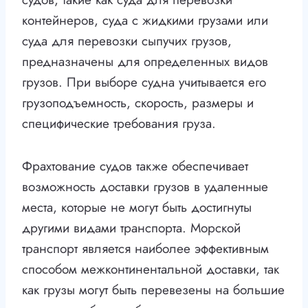
контейнеров, суда с жидкими грузами или
суда для перевозки сыпучих грузов,
предназначены для определенных видов
грузов. При выборе судна учитывается его
грузоподъемность, скорость, размеры и
специфические требования груза.
Фрахтование судов также обеспечивает
возможность доставки грузов в удаленные
места, которые не могут быть достигнуты
другими видами транспорта. Морской
транспорт является наиболее эффективным
способом межконтинентальной доставки, так
как грузы могут быть перевезены на большие