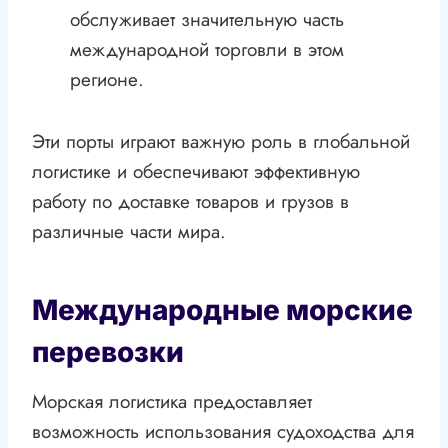
обслуживает значительную часть
международной торговли в этом
регионе.
Эти порты играют важную роль в глобальной
логистике и обеспечивают эффективную
работу по доставке товаров и грузов в
различные части мира.
Международные морские
перевозки
Морская логистика предоставляет
возможность использования судоходства для