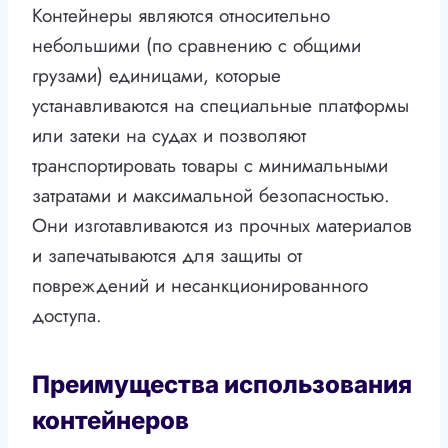
Контейнеры являются относительно
небольшими (по сравнению с общими
грузами) единицами, которые
устанавливаются на специальные платформы
или затеки на судах и позволяют
транспортировать товары с минимальными
затратами и максимальной безопасностью.
Они изготавливаются из прочных материалов
и запечатываются для защиты от
повреждений и несанкционированного
доступа.
Преимущества использования
контейнеров