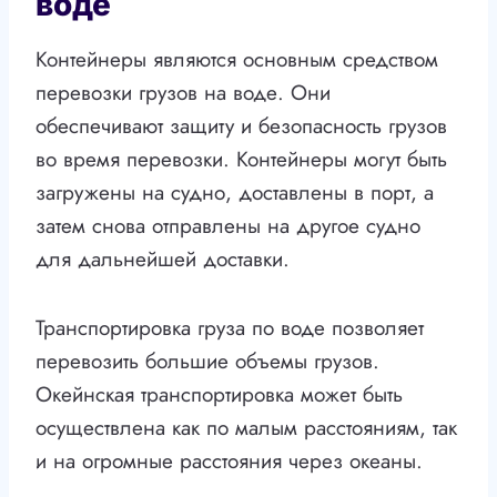
воде
Контейнеры являются основным средством
перевозки грузов на воде. Они
обеспечивают защиту и безопасность грузов
во время перевозки. Контейнеры могут быть
загружены на судно, доставлены в порт, а
затем снова отправлены на другое судно
для дальнейшей доставки.
Транспортировка груза по воде позволяет
перевозить большие объемы грузов.
Окейнская транспортировка может быть
осуществлена как по малым расстояниям, так
и на огромные расстояния через океаны.