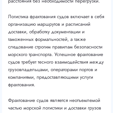
расстояния без необходимости перегрузки.
Логистика фрахтования судов включает в себя
организацию маршрутов и расписаний
доставки, обработку документации и
таможенных формальностей, а также
следование строгим правилам безопасности
морского транспорта. Успешное фрахтование
судов требует тесного взаимодействия между
грузовладельцами, операторами портов и
компаниями, предоставляющими услуги
фрахтования.
Фрахтование судов является неотъемлемой
частью морской логистики и доставки грузов