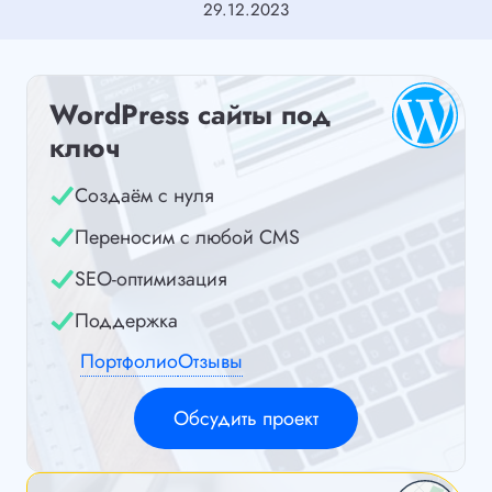
29.12.2023
WordPress сайты под
ключ
Создаём с нуля
Переносим с любой CMS
SEO-оптимизация
Поддержка
Портфолио
Отзывы
Обсудить проект