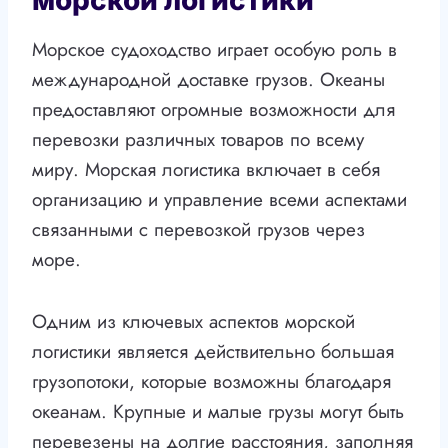
морской логистики
Морское судоходство играет особую роль в
международной доставке грузов. Океаны
предоставляют огромные возможности для
перевозки различных товаров по всему
миру. Морская логистика включает в себя
организацию и управление всеми аспектами
связанными с перевозкой грузов через
море.
Одним из ключевых аспектов морской
логистики является действительно большая
грузопотоки, которые возможны благодаря
океанам. Крупные и малые грузы могут быть
перевезены на долгие расстояния, заполняя