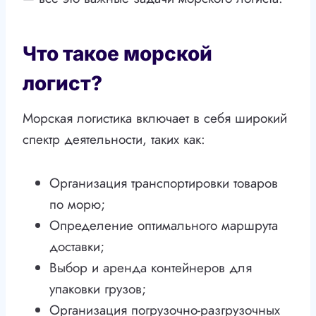
Что такое морской
логист?
Морская логистика включает в себя широкий
спектр деятельности, таких как:
Организация транспортировки товаров
по морю;
Определение оптимального маршрута
доставки;
Выбор и аренда контейнеров для
упаковки грузов;
Организация погрузочно-разгрузочных