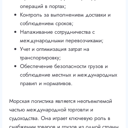
операций в портах;
Контроль за выполнением доставки и
соблюдением сроков;
Налаживание сотрудничества с
международными перевозчиками;
Учет и оптимизация затрат на
транспортировку;
Обеспечение безопасности грузов и
соблюдение местных и международных
правил и нормативов.
Морская логистика является неотъемлемой
частью международной торговли и
судоходства. Она играет ключевую роль в
снабжении товаров и грузов из одной страны