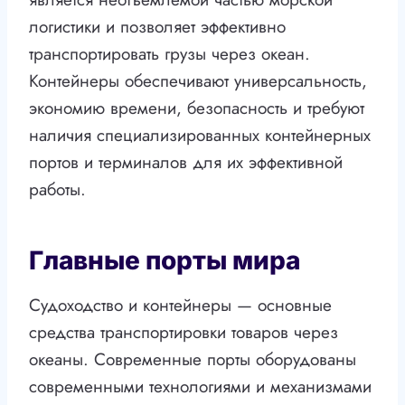
логистики и позволяет эффективно
транспортировать грузы через океан.
Контейнеры обеспечивают универсальность,
экономию времени, безопасность и требуют
наличия специализированных контейнерных
портов и терминалов для их эффективной
работы.
Главные порты мира
Судоходство и контейнеры — основные
средства транспортировки товаров через
океаны. Современные порты оборудованы
современными технологиями и механизмами