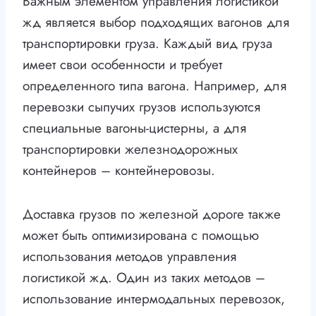
Важным элементом управления логистикой
жд является выбор подходящих вагонов для
транспортировки груза. Каждый вид груза
имеет свои особенности и требует
определенного типа вагона. Например, для
перевозки сыпучих грузов используются
специальные вагоны-цистерны, а для
транспортировки железнодорожных
контейнеров – контейнеровозы.
Доставка грузов по железной дороге также
может быть оптимизирована с помощью
использования методов управления
логистикой жд. Один из таких методов –
использование интермодальных перевозок,