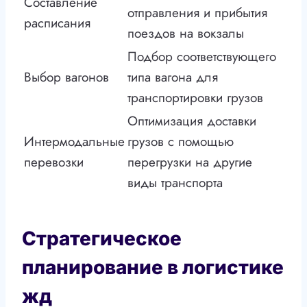
Составление
отправления и прибытия
расписания
поездов на вокзалы
Подбор соответствующего
Выбор вагонов
типа вагона для
транспортировки грузов
Оптимизация доставки
Интермодальные
грузов с помощью
перевозки
перегрузки на другие
виды транспорта
Стратегическое
планирование в логистике
жд