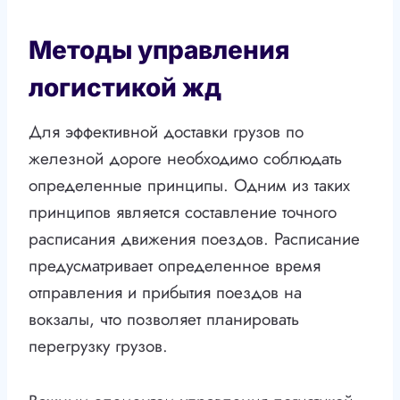
Методы управления
логистикой жд
Для эффективной доставки грузов по
железной дороге необходимо соблюдать
определенные принципы. Одним из таких
принципов является составление точного
расписания движения поездов. Расписание
предусматривает определенное время
отправления и прибытия поездов на
вокзалы, что позволяет планировать
перегрузку грузов.