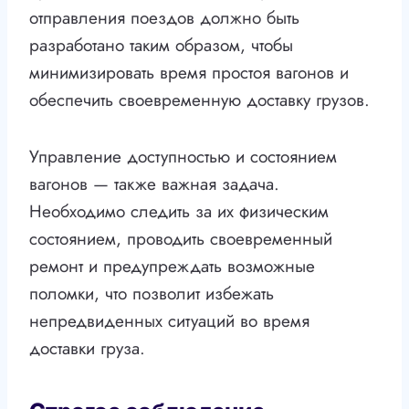
отправления поездов должно быть
разработано таким образом, чтобы
минимизировать время простоя вагонов и
обеспечить своевременную доставку грузов.
Управление доступностью и состоянием
вагонов — также важная задача.
Необходимо следить за их физическим
состоянием, проводить своевременный
ремонт и предупреждать возможные
поломки, что позволит избежать
непредвиденных ситуаций во время
доставки груза.