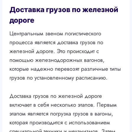
Доставка грузов по железной
дороге
Центральным звеном логистического
процесса является доставка грузов по
железной дороге. Это происходит с
помощью железнодорожных вагонов,
которые надежно перевозят различные типы
грузов по установленному расписанию.
Доставка грузов по железной дороге
включает в себя несколько этапов. Первым
этапом является погрузка грузов в вагоны,
которая производится с использованием
специальной техники и механизмов. Затем