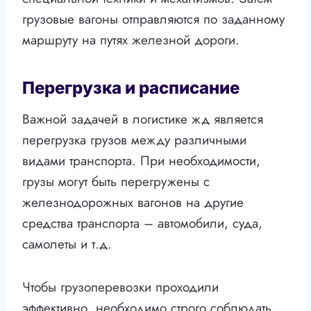
грузовые вагоны отправляются по заданному
маршруту на путях железной дороги.
Перегрузка и расписание
Важной задачей в логистике жд является
перегрузка грузов между различными
видами транспорта. При необходимости,
грузы могут быть перегружены с
железнодорожных вагонов на другие
средства транспорта – автомобили, суда,
самолеты и т.д.
Чтобы грузоперевозки проходили
эффективно, необходимо строго соблюдать