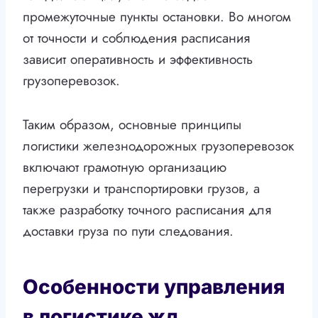
промежуточные пункты остановки. Во многом
от точности и соблюдения расписания
зависит оперативность и эффективность
грузоперевозок.
Таким образом, основные принципы
логистики железнодорожных грузоперевозок
включают грамотную организацию
перегрузки и транспортировки грузов, а
также разработку точного расписания для
доставки груза по пути следования.
Особенности управления
в логистике жд