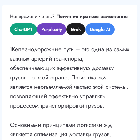
Нет времени читать?
Получите краткое изложение
ChatGPT
Perplexity
Grok
Google AI
Железнодорожные пути – это одна из самых
важных артерий транспорта,
обеспечивающих эффективную доставку
грузов по всей стране. Логистика жд
является неотъемлемой частью этой системы,
позволяющей эффективно управлять
процессом транспортировки грузов.
Основными принципами логистики жд
является оптимизация доставки грузов.