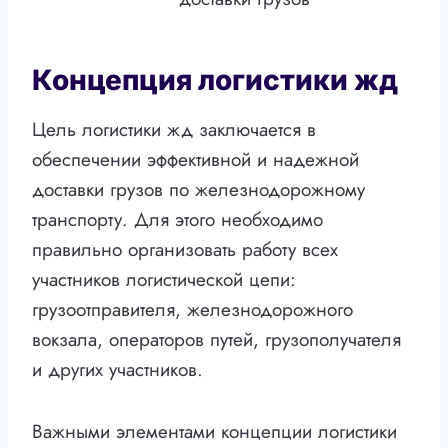
Концепция логистики жд
Цель логистики жд заключается в
обеспечении эффективной и надежной
доставки грузов по железнодорожному
транспорту. Для этого необходимо
правильно организовать работу всех
участников логистической цепи:
грузоотправителя, железнодорожного
вокзала, операторов путей, грузополучателя
и других участников.
Важными элементами концепции логистики