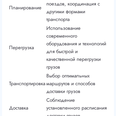
поездов, координация с
Планирование
другими формами
транспорта
Использование
современного
оборудования и технологий
Перегрузка
для быстрой и
качественной перегрузки
грузов
Выбор оптимальных
Транспортировка
маршрутов и способов
доставки грузов
Соблюдение
Доставка
установленного расписания
доставки грузов