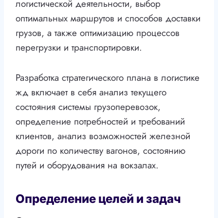
логистической деятельности, выбор
оптимальных маршрутов и способов доставки
грузов, а также оптимизацию процессов
перегрузки и транспортировки.
Разработка стратегического плана в логистике
жд включает в себя анализ текущего
состояния системы грузоперевозок,
определение потребностей и требований
клиентов, анализ возможностей железной
дороги по количеству вагонов, состоянию
путей и оборудования на вокзалах.
Определение целей и задач