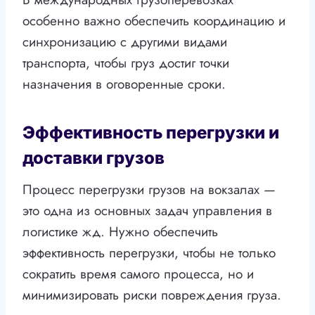
особенно важно обеспечить координацию и
синхронизацию с другими видами
транспорта, чтобы груз достиг точки
назначения в оговоренные сроки.
Эффективность перегрузки и
доставки грузов
Процесс перегрузки грузов на вокзалах —
это одна из основных задач управления в
логистике жд. Нужно обеспечить
эффективность перегрузки, чтобы не только
сократить время самого процесса, но и
минимизировать риски повреждения груза.