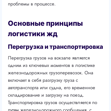
проблемы в процессе.
Основные принципы
логистики жд
Перегрузка и транспортировка
Перегрузка грузов на вокзале является
одним из ключевых моментов в логистике
железнодорожных грузоперевозок. Она
включает в себя разгрузку груза с
автотранспорта или судна, его временное
складирование и загрузку на поезд.
Транспортировка грузов осуществляется по
путям железнодорожного сообщения, с