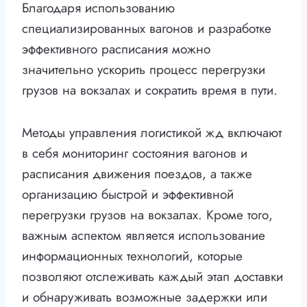
Благодаря использованию
специализированных вагонов и разработке
эффективного расписания можно
значительно ускорить процесс перегрузки
грузов на вокзалах и сократить время в пути.
Методы управления логистикой жд включают
в себя мониторинг состояния вагонов и
расписания движения поездов, а также
организацию быстрой и эффективной
перегрузки грузов на вокзалах. Кроме того,
важным аспектом является использование
информационных технологий, которые
позволяют отслеживать каждый этап доставки
и обнаруживать возможные задержки или