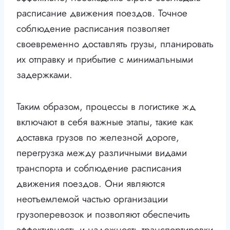
расписание движения поездов. Точное
соблюдение расписания позволяет
своевременно доставлять грузы, планировать
их отправку и прибытие с минимальными
задержками.
Таким образом, процессы в логистике жд
включают в себя важные этапы, такие как
доставка грузов по железной дороге,
перегрузка между различными видами
транспорта и соблюдение расписания
движения поездов. Они являются
неотъемлемой частью организации
грузоперевозок и позволяют обеспечить
эффективность и надежность транспортировки