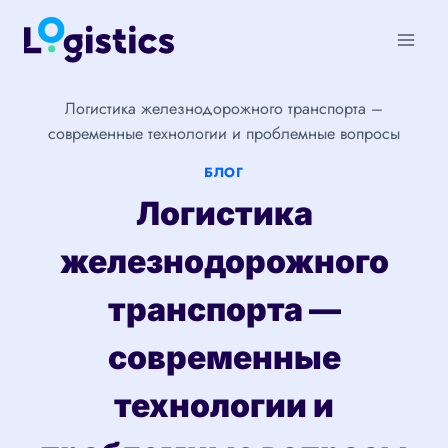
Перейти
к
содержимому
Логистика железнодорожного транспорта –
современные технологии и проблемные вопросы
БЛОГ
Логистика
железнодорожного
транспорта —
современные
технологии и