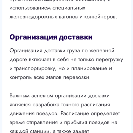
использованием специальных
железнодорожных вагонов и контейнеров.
Организация доставки
Организация доставки груза по железной
дороге включает в себя не только перегрузку
и транспортировку, но и планирование и
контроль всех этапов перевозки.
Важным аспектом организации доставки
является разработка точного расписания
движения поездов. Расписание определяет
время отправления и прибытия поездов на
каждой станции, а также задает