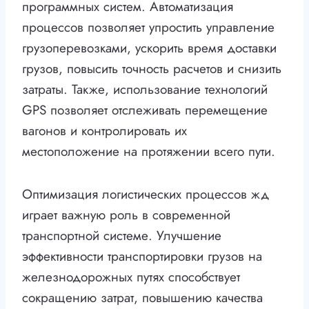
программных систем. Автоматизация
процессов позволяет упростить управление
грузоперевозками, ускорить время доставки
грузов, повысить точность расчетов и снизить
затраты. Также, использование технологий
GPS позволяет отслеживать перемещение
вагонов и контролировать их
местоположение на протяжении всего пути.
Оптимизация логистических процессов жд
играет важную роль в современной
транспортной системе. Улучшение
эффективности транспортировки грузов на
железнодорожных путях способствует
сокращению затрат, повышению качества