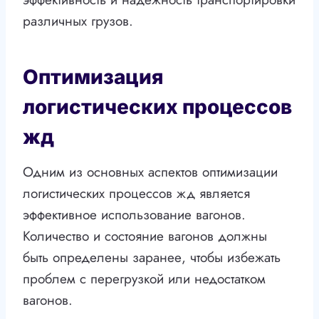
различных грузов.
Оптимизация
логистических процессов
жд
Одним из основных аспектов оптимизации
логистических процессов жд является
эффективное использование вагонов.
Количество и состояние вагонов должны
быть определены заранее, чтобы избежать
проблем с перегрузкой или недостатком
вагонов.