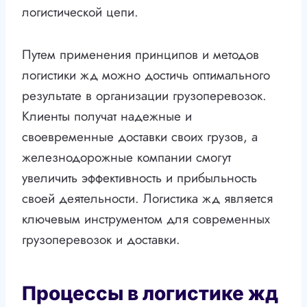
логистической цепи.
Путем применения принципов и методов
логистики жд можно достичь оптимального
результате в организации грузоперевозок.
Клиенты получат надежные и
своевременные доставки своих грузов, а
железнодорожные компании смогут
увеличить эффективность и прибыльность
своей деятельности. Логистика жд является
ключевым инструментом для современных
грузоперевозок и доставки.
Процессы в логистике жд