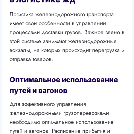
Логистика железнодорожного транспорта
имеет свои особенности в управлении
процессами доставки грузов. Важное звено в
этой системе занимают железнодорожные
вокзалы, на которых происходит перегрузка и
отправка товаров.
Оптимальное использование
путей и вагонов
Для эффективного управления
железнодорожными грузоперевозками
необходимо оптимальное использование
путей и вагонов. Расписание прибытия и