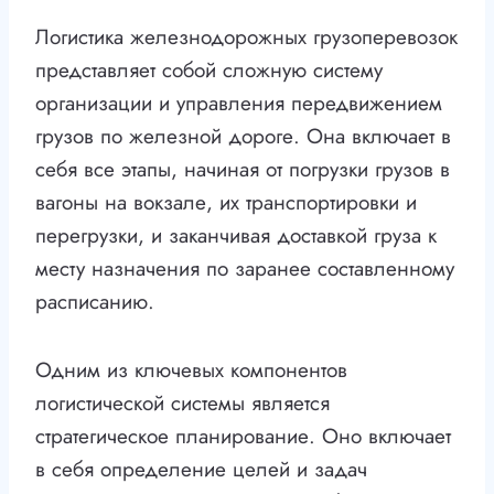
Логистика железнодорожных грузоперевозок
представляет собой сложную систему
организации и управления передвижением
грузов по железной дороге. Она включает в
себя все этапы, начиная от погрузки грузов в
вагоны на вокзале, их транспортировки и
перегрузки, и заканчивая доставкой груза к
месту назначения по заранее составленному
расписанию.
Одним из ключевых компонентов
логистической системы является
стратегическое планирование. Оно включает
в себя определение целей и задач