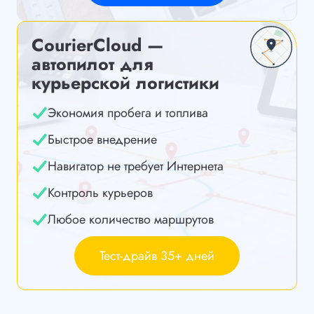
CourierCloud —
автопилот для
курьерской логистики
Экономия пробега и топлива
Быстрое внедрение
Навигатор не требует Интернета
Контроль курьеров
Любое количество маршрутов
Тест-драйв 35+ дней