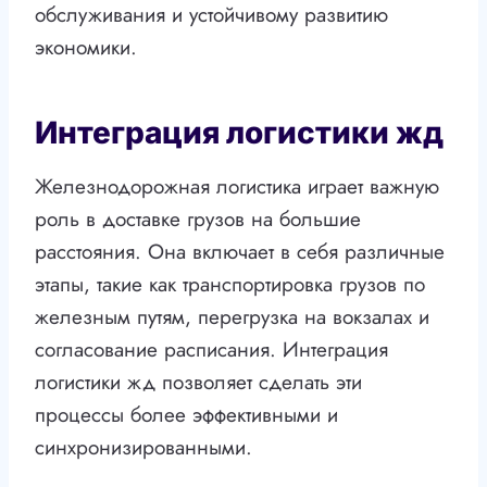
обслуживания и устойчивому развитию
экономики.
Интеграция логистики жд
Железнодорожная логистика играет важную
роль в доставке грузов на большие
расстояния. Она включает в себя различные
этапы, такие как транспортировка грузов по
железным путям, перегрузка на вокзалах и
согласование расписания. Интеграция
логистики жд позволяет сделать эти
процессы более эффективными и
синхронизированными.