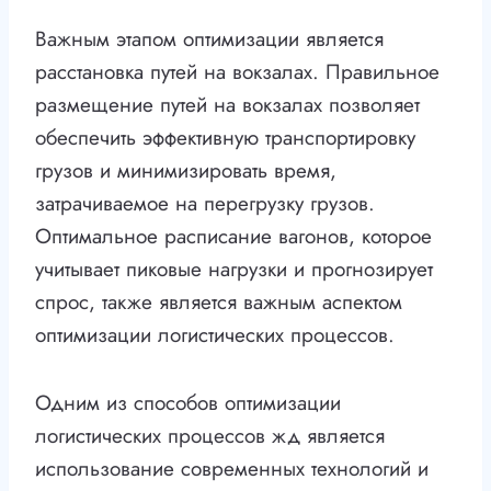
Важным этапом оптимизации является
расстановка путей на вокзалах. Правильное
размещение путей на вокзалах позволяет
обеспечить эффективную транспортировку
грузов и минимизировать время,
затрачиваемое на перегрузку грузов.
Оптимальное расписание вагонов, которое
учитывает пиковые нагрузки и прогнозирует
спрос, также является важным аспектом
оптимизации логистических процессов.
Одним из способов оптимизации
логистических процессов жд является
использование современных технологий и