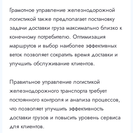
Грамотное управление железнодорожной
логистикой также предполагает постановку
задачи доставки груза максимально близко к
конечному потребителю. Оптимизация
маршрутов и выбор наиболее эффективных
веток позволяет сократить время доставки и
улучшить обслуживание клиентов.
Правильное управление логистикой
железнодорожного транспорта требует
постоянного контроля и анализа процессов,
что позволяет улучшить эффективность
доставки грузов и повысить уровень сервиса
для клиентов.