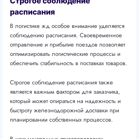
Строгое соблюдение
расписания
В логистике жд особое внимание уделяется
соблюдению расписания. Своевременное
отправление и прибытие поездов позволяет
оптимизировать логистические процессы и
обеспечить стабильность в поставках товаров.
Строгое соблюдение расписания также
является важным фактором для заказчика,
который может опираться на надежность и
быстроту железнодорожной доставки при
планировании собственных процессов.
В международных грузоперевозках