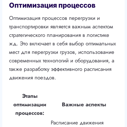
Оптимизация процессов
Оптимизация процессов перегрузки и
транспортировки является важным аспектом
стратегического планирования в логистике
жд. Это включает в себя выбор оптимальных
мест для перегрузки грузов, использование
современных технологий и оборудования, а
также разработку эффективного расписания
движения поездов.
Этапы
оптимизации
Важные аспекты
процессов:
Расписание движения