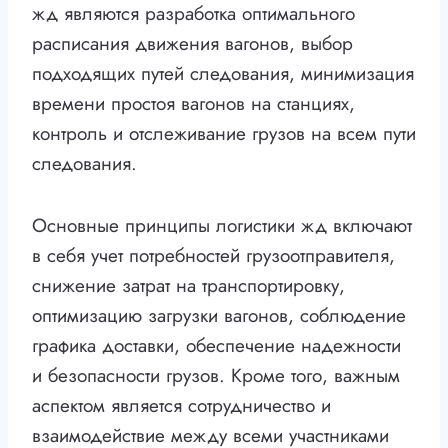
жд являются разработка оптимального
расписания движения вагонов, выбор
подходящих путей следования, минимизация
времени простоя вагонов на станциях,
контроль и отслеживание грузов на всем пути
следования.
Основные принципы логистики жд включают
в себя учет потребностей грузоотправителя,
снижение затрат на транспортировку,
оптимизацию загрузки вагонов, соблюдение
графика доставки, обеспечение надежности
и безопасности грузов. Кроме того, важным
аспектом является сотрудничество и
взаимодействие между всеми участниками