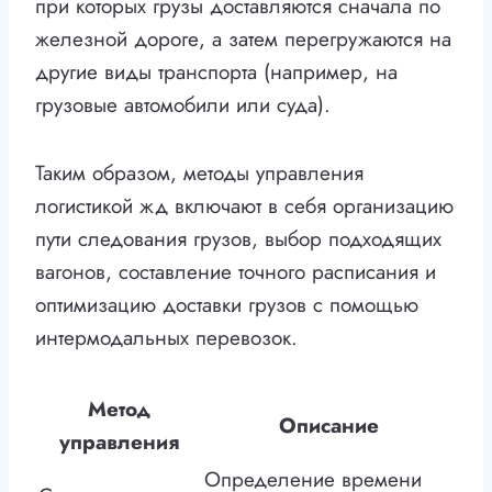
при которых грузы доставляются сначала по
железной дороге, а затем перегружаются на
другие виды транспорта (например, на
грузовые автомобили или суда).
Таким образом, методы управления
логистикой жд включают в себя организацию
пути следования грузов, выбор подходящих
вагонов, составление точного расписания и
оптимизацию доставки грузов с помощью
интермодальных перевозок.
Метод
Описание
управления
Определение времени