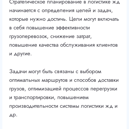
Стратегическое планирование в логистике жд
начинается с определения целей и задач,
которые нужно достичь. Цели могут включать
в себя повышение эффективности
грузоперевозок, снижение затрат,
повышение качества обслуживания клиентов
и другие.
Задачи могут быть связаны с выбором
оптимальных маршрутов и способов доставки
грузов, оптимизацией процессов перегрузки
и транспортировки, повышением
производительности системы логистики жд и
др.