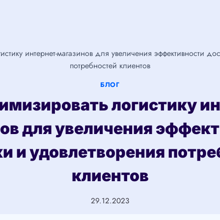
гистику интернет-магазинов для увеличения эффективности дос
потребностей клиентов
БЛОГ
тимизировать логистику ин
ов для увеличения эффек
ки и удовлетворения потре
клиентов
29.12.2023