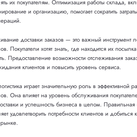
лять их покупателям. Оптимизация работы склада, вк
ирование и организацию, помогает сократить затраты
пераций.
ивание доставки заказов — это важный инструмент л
ов. Покупатели хотят знать, где находится их посылка
ить. Предоставление возможности отслеживания зака
жидания клиентов и повысить уровень сервиса.
логистика играет значительную роль в эффективной ра
нов. Она влияет на уровень обслуживания покупателе
доставки и успешность бизнеса в целом. Правильная
ляет удовлетворить потребности клиентов и добиться 
 рынке.