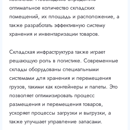
оптимальное количество складских
помещений, их площадь и расположение, а
также разработать эффективную систему
хранения и инвентаризации товаров.
Складская инфраструктура также играет
решающую роль в логистике. Современные
склады оборудованы специальными
системами для хранения и перемещения
грузов, такими как контейнеры и палеты. Это
позволяет оптимизировать процесс
размещения и перемещения товаров,
ускоряет процессы загрузки и выгрузки, а
также улучшает управление запасами.