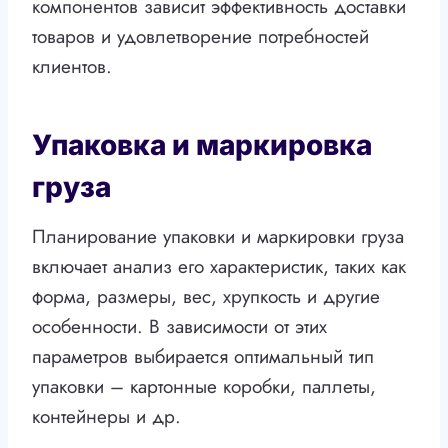
компонентов зависит эффективность доставки
товаров и удовлетворение потребностей
клиентов.
Упаковка и маркировка
груза
Планирование упаковки и маркировки груза
включает анализ его характеристик, таких как
форма, размеры, вес, хрупкость и другие
особенности. В зависимости от этих
параметров выбирается оптимальный тип
упаковки – картонные коробки, паллеты,
контейнеры и др.