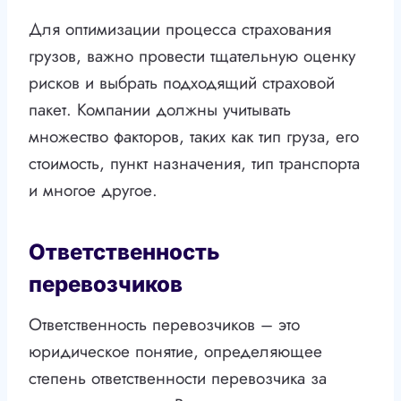
Для оптимизации процесса страхования
грузов, важно провести тщательную оценку
рисков и выбрать подходящий страховой
пакет. Компании должны учитывать
множество факторов, таких как тип груза, его
стоимость, пункт назначения, тип транспорта
и многое другое.
Ответственность
перевозчиков
Ответственность перевозчиков – это
юридическое понятие, определяющее
степень ответственности перевозчика за