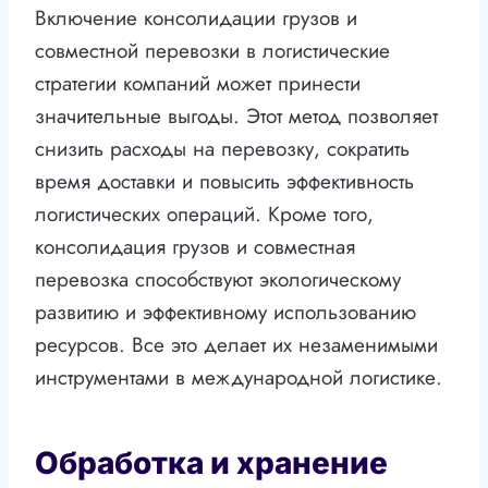
Включение консолидации грузов и
совместной перевозки в логистические
стратегии компаний может принести
значительные выгоды. Этот метод позволяет
снизить расходы на перевозку, сократить
время доставки и повысить эффективность
логистических операций. Кроме того,
консолидация грузов и совместная
перевозка способствуют экологическому
развитию и эффективному использованию
ресурсов. Все это делает их незаменимыми
инструментами в международной логистике.
Обработка и хранение