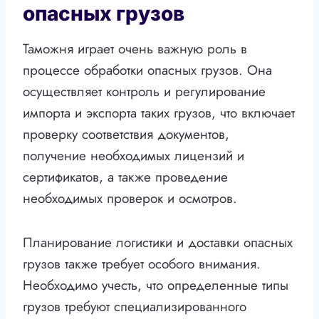
опасных грузов
Таможня играет очень важную роль в
процессе обработки опасных грузов. Она
осуществляет контроль и регулирование
импорта и экспорта таких грузов, что включает
проверку соответствия документов,
получение необходимых лицензий и
сертификатов, а также проведение
необходимых проверок и осмотров.
Планирование логистики и доставки опасных
грузов также требует особого внимания.
Необходимо учесть, что определенные типы
грузов требуют специализированного