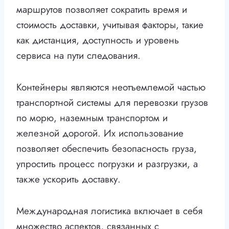
маршрутов позволяет сократить время и
стоимость доставки, учитывая факторы, такие
как дистанция, доступность и уровень
сервиса на пути следования.
Контейнеры являются неотъемлемой частью
транспортной системы для перевозки грузов
по морю, наземным транспортом и
железной дорогой. Их использование
позволяет обеспечить безопасность груза,
упростить процесс погрузки и разгрузки, а
также ускорить доставку.
Международная логистика включает в себя
множество аспектов, связанных с