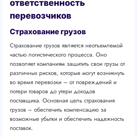
ответственность
перевозчиков
Страхование грузов
Страхование грузов является неотъемлемой
частью логистического процесса. Оно
позволяет компаниям защитить свои грузы от
различных рисков, которые могут возникнуть
во время перевозки – от повреждений и
потери товаров до утери доходов
поставщика. Основная цель страхования
грузов – обеспечить компенсацию за
возможные убытки и обеспечить надежность
поставок.