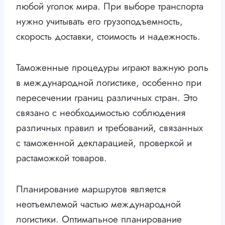
любой уголок мира. При выборе транспорта
нужно учитывать его грузоподъемность,
скорость доставки, стоимость и надежность.
Таможенные процедуры играют важную роль
в международной логистике, особенно при
пересечении границ различных стран. Это
связано с необходимостью соблюдения
различных правил и требований, связанных
с таможенной декларацией, проверкой и
растаможкой товаров.
Планирование маршрутов является
неотъемлемой частью международной
логистики. Оптимальное планирование