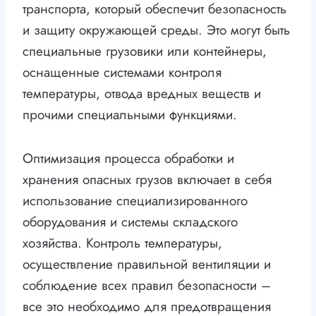
транспорта, который обеспечит безопасность
и защиту окружающей среды. Это могут быть
специальные грузовики или контейнеры,
оснащенные системами контроля
температуры, отвода вредных веществ и
прочими специальными функциями.
Оптимизация процесса обработки и
хранения опасных грузов включает в себя
использование специализированного
оборудования и системы складского
хозяйства. Контроль температуры,
осуществление правильной вентиляции и
соблюдение всех правил безопасности –
все это необходимо для предотвращения