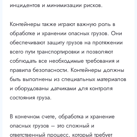
инцидентов и минимизации рисков.
Контейнеры также играют важную роль в
обработке и хранении опасных грузов. Они
обеспечивают защиту грузов на протяжении
всего пути транспортировки и позволяют
соблюдать все необходимые требования и
правила безопасности. Контейнеры должны
быть выполнены из специальных материалов
и оборудованы датчиками для контроля
состояния груза.
В конечном счете, обработка и хранение
опасных грузов – это сложный и
ответственный процесс, который требует