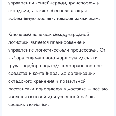
управлении контейнерами, транспортом и
складами, а также обеспечивающая
эффективную доставку товаров заказчикам.
Ключевым аспектом международной
логистики является планирование и
управление логистическими процессами. От
выбора оптимального маршрута доставки
груза, подбора подходящего транспортного
средства и контейнера, до организации
складского хранения и правильной
расстановки приоритетов в доставке – всё это
является основой для успешной работы
системы логистики.