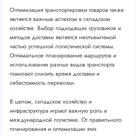
Оптимизация транспортировки товаров также
является важным аспектом в складском
хозяйстве. Выбор подходящих грузовиков и
методов доставки является неотъемлемой
частью успешной логистической системы.
Оптимальное планирование маршрутов и
использование разных видов транспорта
помогают снизить время доставки и
себестоимость перевозки.
В целом, складское хозяйство и
инфраструктура играют важную роль в
международной логистике. От правильного
планирования и оптимизации этих