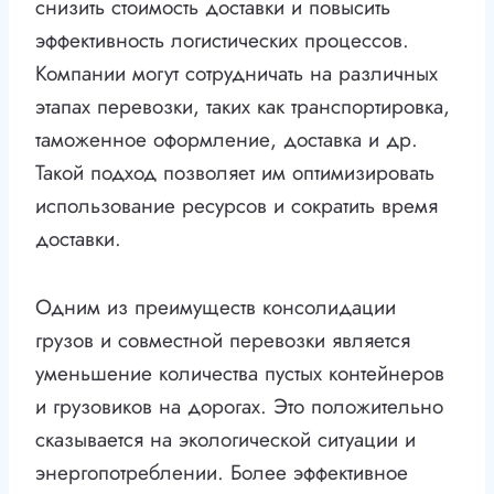
снизить стоимость доставки и повысить
эффективность логистических процессов.
Компании могут сотрудничать на различных
этапах перевозки, таких как транспортировка,
таможенное оформление, доставка и др.
Такой подход позволяет им оптимизировать
использование ресурсов и сократить время
доставки.
Одним из преимуществ консолидации
грузов и совместной перевозки является
уменьшение количества пустых контейнеров
и грузовиков на дорогах. Это положительно
сказывается на экологической ситуации и
энергопотреблении. Более эффективное