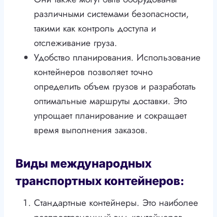
различными системами безопасности,
такими как контроль доступа и
отслеживание груза.
Удобство планирования. Использование
контейнеров позволяет точно
определить объем грузов и разработать
оптимальные маршруты доставки. Это
упрощает планирование и сокращает
время выполнения заказов.
Виды международных
транспортных контейнеров:
Стандартные контейнеры. Это наиболее