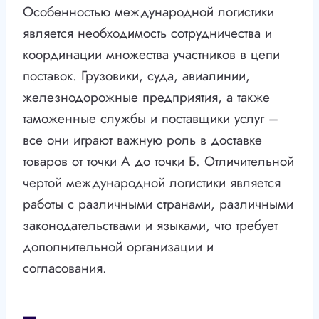
Особенностью международной логистики
является необходимость сотрудничества и
координации множества участников в цепи
поставок. Грузовики, суда, авиалинии,
железнодорожные предприятия, а также
таможенные службы и поставщики услуг –
все они играют важную роль в доставке
товаров от точки А до точки Б. Отличительной
чертой международной логистики является
работы с различными странами, различными
законодательствами и языками, что требует
дополнительной организации и
согласования.