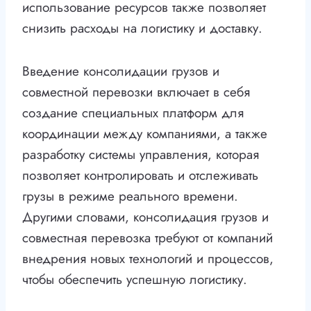
использование ресурсов также позволяет
снизить расходы на логистику и доставку.
Введение консолидации грузов и
совместной перевозки включает в себя
создание специальных платформ для
координации между компаниями, а также
разработку системы управления, которая
позволяет контролировать и отслеживать
грузы в режиме реального времени.
Другими словами, консолидация грузов и
совместная перевозка требуют от компаний
внедрения новых технологий и процессов,
чтобы обеспечить успешную логистику.