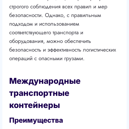
строгого соблюдения всех правил и мер
безопасности. Однако, с правильным
подходом и использованием
соответствующего транспорта и
оборудования, можно обеспечить
безопасность и эффективность логистических
операций с опасными грузами.
Международные
транспортные
контейнеры
Преимущества