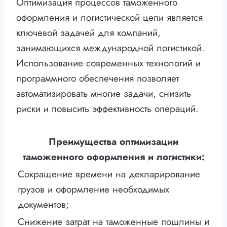
Оптимизация процессов таможенного
оформления и логистической цепи является
ключевой задачей для компаний,
занимающихся международной логистикой.
Использование современных технологий и
программного обеспечения позволяет
автоматизировать многие задачи, снизить
риски и повысить эффективность операций.
Преимущества оптимизации
таможенного оформления и логистики:
Сокращение времени на декларирование
грузов и оформление необходимых
документов;
Снижение затрат на таможенные пошлины и