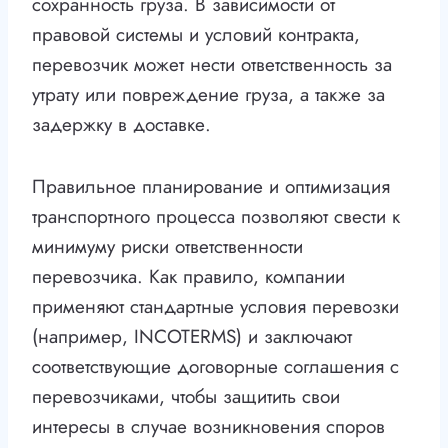
сохранность груза. В зависимости от
правовой системы и условий контракта,
перевозчик может нести ответственность за
утрату или повреждение груза, а также за
задержку в доставке.
Правильное планирование и оптимизация
транспортного процесса позволяют свести к
минимуму риски ответственности
перевозчика. Как правило, компании
применяют стандартные условия перевозки
(например, INCOTERMS) и заключают
соответствующие договорные соглашения с
перевозчиками, чтобы защитить свои
интересы в случае возникновения споров