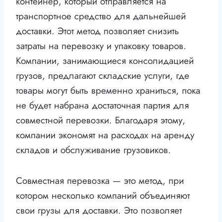
контейнер, который отправляется на
транспортное средство для дальнейшей
доставки. Этот метод позволяет снизить
затраты на перевозку и упаковку товаров.
Компании, занимающиеся консолидацией
грузов, предлагают складские услуги, где
товары могут быть временно храниться, пока
не будет набрана достаточная партия для
совместной перевозки. Благодаря этому,
компании экономят на расходах на аренду
складов и обслуживание грузовиков.
Совместная перевозка — это метод, при
котором несколько компаний объединяют
свои грузы для доставки. Это позволяет