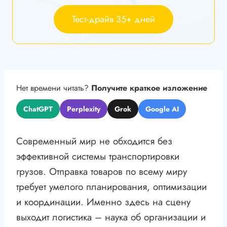
Тест-драйв 35+ дней
Нет времени читать?
Получите краткое изложение
ChatGPT
Perplexity
Grok
Google AI
Современный мир не обходится без
эффективной системы транспортировки
грузов. Отправка товаров по всему миру
требует умелого планирования, оптимизации
и координации. Именно здесь на сцену
выходит логистика – наука об организации и