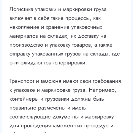
Логистика упаковки и маркировки груза
включает в себя такие процессы, как
накопление и хранение упаковочных
материалов на складах, их доставку на
производство и упаковку товаров, а также
отправку упакованных грузов на склады, где
они ожидают транспортировки.
Транспорт и таможня имеют свои требования
к упаковке и маркировке груза. Например,
контейнеры и грузовики должны быть
правильно размечены и иметь
соответствующие документы и маркировку
для проведения таможенных процедур и