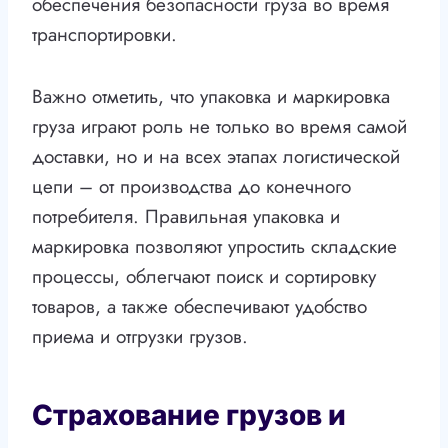
обеспечения безопасности груза во время
транспортировки.
Важно отметить, что упаковка и маркировка
груза играют роль не только во время самой
доставки, но и на всех этапах логистической
цепи – от производства до конечного
потребителя. Правильная упаковка и
маркировка позволяют упростить складские
процессы, облегчают поиск и сортировку
товаров, а также обеспечивают удобство
приема и отгрузки грузов.
Страхование грузов и