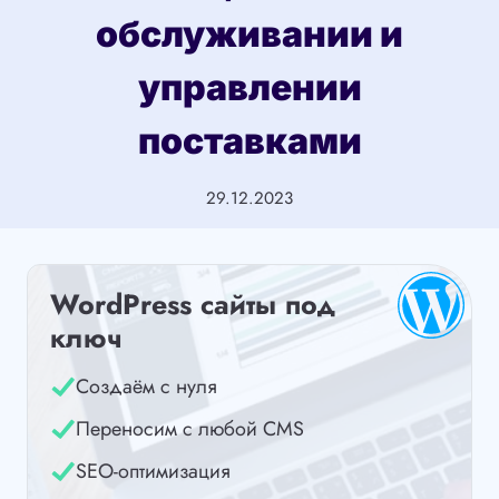
обслуживании и
управлении
поставками
29.12.2023
WordPress сайты под
ключ
Создаём с нуля
Переносим с любой CMS
SEO-оптимизация