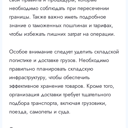
необходимо соблюдать при пересечении
границы. Также важно иметь подробное
знание о таможенных пошлинах и тарифах,
чтобы избежать лишних затрат на операции.
Особое внимание следует уделить складской
логистике и доставке грузов. Необходимо
правильно планировать складскую
инфраструктуру, чтобы обеспечить
эффективное хранение товаров. Кроме того,
организация доставки требует тщательного
подбора транспорта, включая грузовики,
поезда, самолеты и суда.