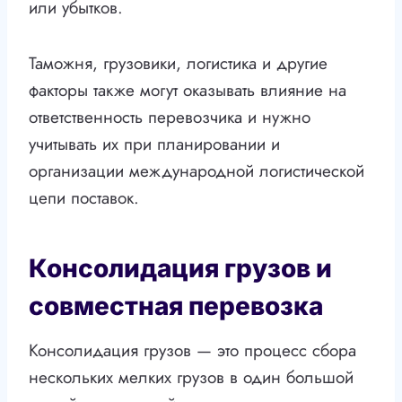
или убытков.
Таможня, грузовики, логистика и другие
факторы также могут оказывать влияние на
ответственность перевозчика и нужно
учитывать их при планировании и
организации международной логистической
цепи поставок.
Консолидация грузов и
совместная перевозка
Консолидация грузов — это процесс сбора
нескольких мелких грузов в один большой