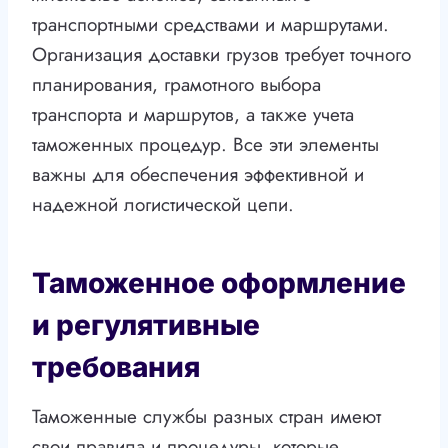
транспортными средствами и маршрутами.
Организация доставки грузов требует точного
планирования, грамотного выбора
транспорта и маршрутов, а также учета
таможенных процедур. Все эти элементы
важны для обеспечения эффективной и
надежной логистической цепи.
Таможенное оформление
и регулятивные
требования
Таможенные службы разных стран имеют
свои правила и процедуры, которые