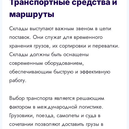
Транспортные средства и
маршруты
Склады выступают важным звеном в цепи
поставок. Они служат для временного
хранения грузов, их сортировки и перевалки.
Склады должны быть оснащены
современным оборудованием,
обеспечивающим быструю и эффективную
работу.
Выбор транспорта является решающим
фактором в международной логистике.
Грузовики, поезда, самолеты и суда в
сочетании позволяют доставить грузы в