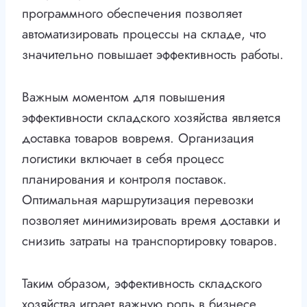
программного обеспечения позволяет
автоматизировать процессы на складе, что
значительно повышает эффективность работы.
Важным моментом для повышения
эффективности складского хозяйства является
доставка товаров вовремя. Организация
логистики включает в себя процесс
планирования и контроля поставок.
Оптимальная маршрутизация перевозки
позволяет минимизировать время доставки и
снизить затраты на транспортировку товаров.
Таким образом, эффективность складского
хозяйства играет важную роль в бизнесе