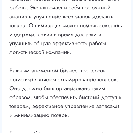
работы. Это включает в себя постоянный
анализ и улучшение всех этапов доставки
товара. Оптимизация может помочь сократить
издержки, снизить время доставки и
улучшить общую эффективность работы
логистической компании.
Важным элементом бизнес процессов
логистики является складирование товаров.
Оно должно быть организовано таким
образом, чтобы обеспечить быстрый доступ к
товарам, эффективное управление запасами
и минимизацию потерь.