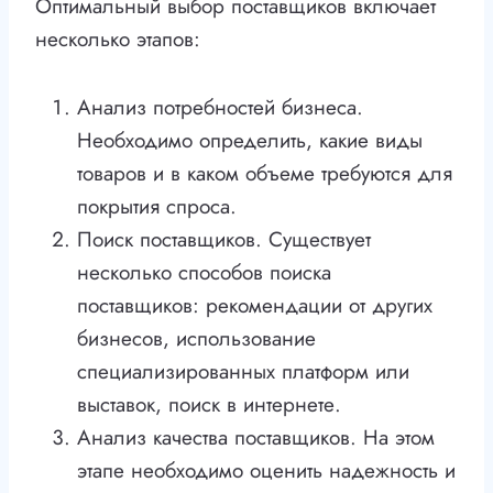
Оптимальный выбор поставщиков включает
несколько этапов:
Анализ потребностей бизнеса.
Необходимо определить, какие виды
товаров и в каком объеме требуются для
покрытия спроса.
Поиск поставщиков. Существует
несколько способов поиска
поставщиков: рекомендации от других
бизнесов, использование
специализированных платформ или
выставок, поиск в интернете.
Анализ качества поставщиков. На этом
этапе необходимо оценить надежность и