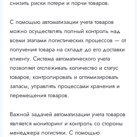
снизить риски потери и порчи товаров.
С помощью автоматизации учета товаров
можно осуществлять полный контроль над
всеми этапами логистических процессов — от
получения товара на складе до его доставки
клиенту. Система автоматического учета
позволяет отслеживать количество и статус
товаров, контролировать и оптимизировать
запасы, управлять процессами хранения и
перемещения товаров.
Важной задачей автоматизации учета товаров
является мониторинг и контроль со стороны
менеджера логистики. С помощью