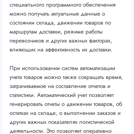
специального программного обеспечения
можно получать актуальные данные о
состоянии склада, движении товаров по
маршрутам доставки, режиме работы
перевозчиков и других важных факторах,
влияющих на эффективность их доставки.
При использовании систем автоматизации
учета товаров можно также сокращать время,
затрачиваемое на составление отчетов и
статистики. Автоматический учет позволяет
генерировать отчеты о движении товаров, об
остатках на складе, о выполнении заказов и
других важных показателях логистической
деятельности. Это позволяет оперативно