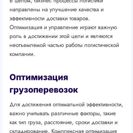
В целом, бизнес процессы логистики
направлены на улучшение качества и
эффективности доставки товаров.
Оптимизация и управление играют важную
роль в достижении этой цели и являются
неотъемлемой частью работы логистической
компании.
Оптимизация
грузоперевозок
Для достижения оптимальной эффективности,
важно учитывать различные факторы, такие
как тип груза, расстояние, сроки доставки и
складирование. Комплексная оптимизация