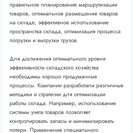
правильное планирование маршрутизации
товаров, оптимальное размещение товаров
на складе, эффективное использование
пространства склада, оптимизация процесса
погрузки и выгрузки грузов.
Для достижения оптимального уровня
эффективности складского хозяйства
необходимы хорошо продуманные
процессы. Компании разработали различные
методики и стратегии для оптимизации
работы склада. Например, использование
системы учета товаров позволяет
контролировать запасы и минимизировать
потери. Применение специального