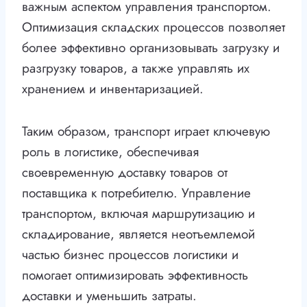
важным аспектом управления транспортом.
Оптимизация складских процессов позволяет
более эффективно организовывать загрузку и
разгрузку товаров, а также управлять их
хранением и инвентаризацией.
Таким образом, транспорт играет ключевую
роль в логистике, обеспечивая
своевременную доставку товаров от
поставщика к потребителю. Управление
транспортом, включая маршрутизацию и
складирование, является неотъемлемой
частью бизнес процессов логистики и
помогает оптимизировать эффективность
доставки и уменьшить затраты.