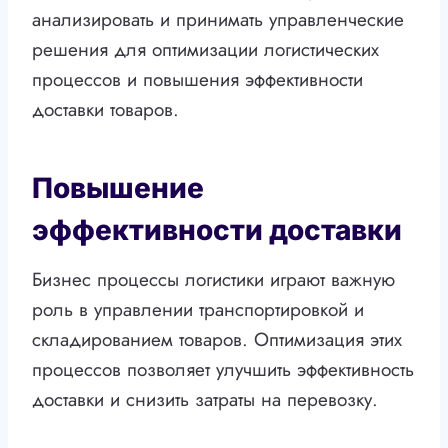
анализировать и принимать управленческие
решения для оптимизации логистических
процессов и повышения эффективности
доставки товаров.
Повышение
эффективности доставки
Бизнес процессы логистики играют важную
роль в управлении транспортировкой и
складированием товаров. Оптимизация этих
процессов позволяет улучшить эффективность
доставки и снизить затраты на перевозку.