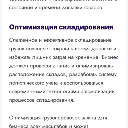
состоянии и времени доставки товаров.
Оптимизация складирования
Слаженное и эффективное складирование
грузов позволяет сократить время доставки и
избежать лишних затрат на хранение. Бизнес
должен провести анализ и оптимизировать
расположение складов, разработать систему
логистического учета и воспользоваться
современными технологиями автоматизации
процессов складирования.
Оптимизация грузоперевозок важна для
бизнеса всех масштабов и может