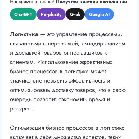
Нет времени читать?
Получите краткое изложение
ChatGPT
Perplexity
Grok
Google AI
Логистика
— это управление процессами,
связанными с перевозкой, складированием
и доставкой товаров от поставщиков к
клиентам. Использование эффективных
бизнес процессов в логистике может
значительно повысить эффективность и
оптимизировать доставку товаров, что в свою
очередь позволит сэкономить время и
ресурсы.
Оптимизация бизнес процессов в логистике
включает в себя множество аспектов, таких