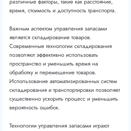
различные факторы, такие как расстояние,
время, стоимость и доступность транспорта.
Важным аспектом управления запасами
является складирование товаров.
Современные технологии складирования
позволяют эффективно использовать
пространство и уменьшить время на
обработку и перемещение товаров.
Использование автоматизированных систем
складирования и транспортировки позволяет
существенно ускорить процесс и уменьшить
вероятность ошибок.
Технологии управления запасами играют