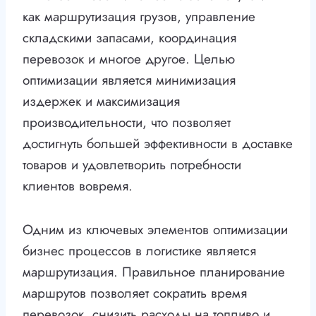
как маршрутизация грузов, управление
складскими запасами, координация
перевозок и многое другое. Целью
оптимизации является минимизация
издержек и максимизация
производительности, что позволяет
достигнуть большей эффективности в доставке
товаров и удовлетворить потребности
клиентов вовремя.
Одним из ключевых элементов оптимизации
бизнес процессов в логистике является
маршрутизация. Правильное планирование
маршрутов позволяет сократить время
перевозок, снизить расходы на топливо и