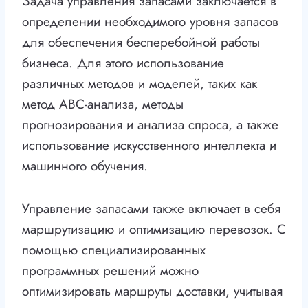
Задача управления запасами заключается в
определении необходимого уровня запасов
для обеспечения бесперебойной работы
бизнеса. Для этого использование
различных методов и моделей, таких как
метод ABC-анализа, методы
прогнозирования и анализа спроса, а также
использование искусственного интеллекта и
машинного обучения.
Управление запасами также включает в себя
маршрутизацию и оптимизацию перевозок. С
помощью специализированных
программных решений можно
оптимизировать маршруты доставки, учитывая