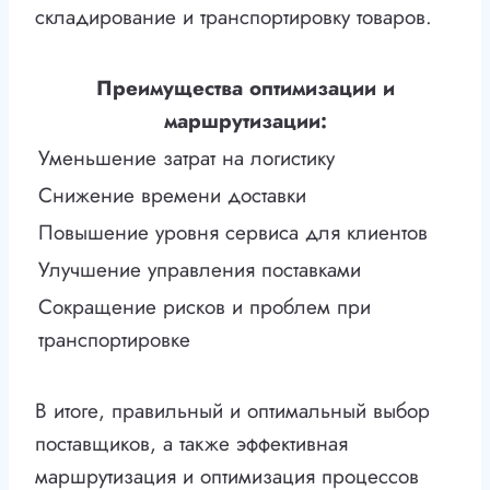
складирование и транспортировку товаров.
Преимущества оптимизации и
маршрутизации:
Уменьшение затрат на логистику
Снижение времени доставки
Повышение уровня сервиса для клиентов
Улучшение управления поставками
Сокращение рисков и проблем при
транспортировке
В итоге, правильный и оптимальный выбор
поставщиков, а также эффективная
маршрутизация и оптимизация процессов