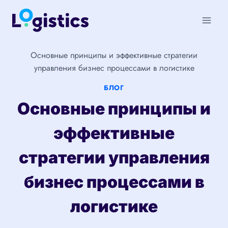
Перейти
к
содержимому
Основные принципы и эффективные стратегии
управления бизнес процессами в логистике
БЛОГ
Основные принципы и
эффективные
стратегии управления
бизнес процессами в
логистике