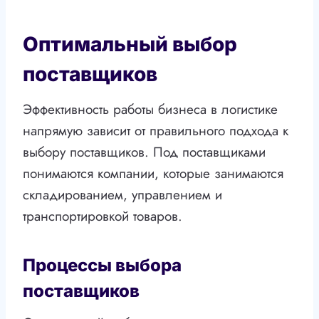
Оптимальный выбор
поставщиков
Эффективность работы бизнеса в логистике
напрямую зависит от правильного подхода к
выбору поставщиков. Под поставщиками
понимаются компании, которые занимаются
складированием, управлением и
транспортировкой товаров.
Процессы выбора
поставщиков