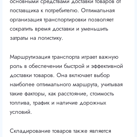
основными средствами доставки товаров от
поставщика к потребителю. Оптимальная
организация транспортировки позволяет
сократить время доставки и уменьшить
затраты на логистику.
Маршрутизация транспорта играет важную
роль в обеспечении быстрой и эффективной
доставки товаров. Она включает выбор
наиболее оптимального маршрута, учитывая
такие факторы, как расстояние, стоимость
топлива, трафик и наличие дорожных
условий.
Складирование товаров также является