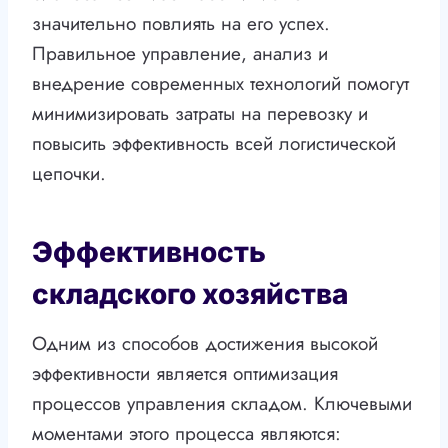
значительно повлиять на его успех.
Правильное управление, анализ и
внедрение современных технологий помогут
минимизировать затраты на перевозку и
повысить эффективность всей логистической
цепочки.
Эффективность
складского хозяйства
Одним из способов достижения высокой
эффективности является оптимизация
процессов управления складом. Ключевыми
моментами этого процесса являются: