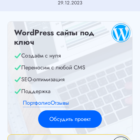
29.12.2023
WordPress сайты под
ключ
Создаём с нуля
Переносим с любой CMS
SEO-оптимизация
Поддержка
Портфолио
Отзывы
Обсудить проект