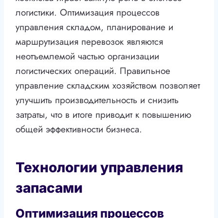
логистики. Оптимизация процессов
управления складом, планирование и
маршрутизация перевозок являются
неотъемлемой частью организации
логистических операций. Правильное
управление складским хозяйством позволяет
улучшить производительность и снизить
затраты, что в итоге приводит к повышению
общей эффективности бизнеса.
Технологии управления
запасами
Оптимизация процессов