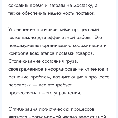
сократить время и затраты на доставку, а
также обеспечить надежность поставок.
Управление логистическими процессами
также важно для эффективной работы. Это
подразумевает организацию координации и
контроля всех этапов поставки товаров.
Отслеживание состояния груза,
своевременное информирование клиентов и
решение проблем, возникающих в процессе
перевозки — все это требует
профессионального управления.
Оптимизация логистических процессов
является неотъемлемой частью эффективной