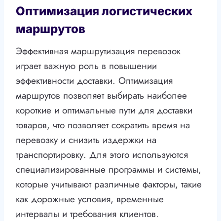
Оптимизация логистических
маршрутов
Эффективная маршрутизация перевозок
играет важную роль в повышении
эффективности доставки. Оптимизация
маршрутов позволяет выбирать наиболее
короткие и оптимальные пути для доставки
товаров, что позволяет сократить время на
перевозку и снизить издержки на
транспортировку. Для этого используются
специализированные программы и системы,
которые учитывают различные факторы, такие
как дорожные условия, временные
интервалы и требования клиентов.