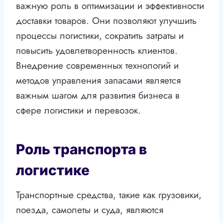
важную роль в оптимизации и эффективности
доставки товаров. Они позволяют улучшить
процессы логистики, сократить затраты и
повысить удовлетворенность клиентов.
Внедрение современных технологий и
методов управления запасами является
важным шагом для развития бизнеса в
сфере логистики и перевозок.
Роль транспорта в
логистике
Транспортные средства, такие как грузовики,
поезда, самолеты и суда, являются