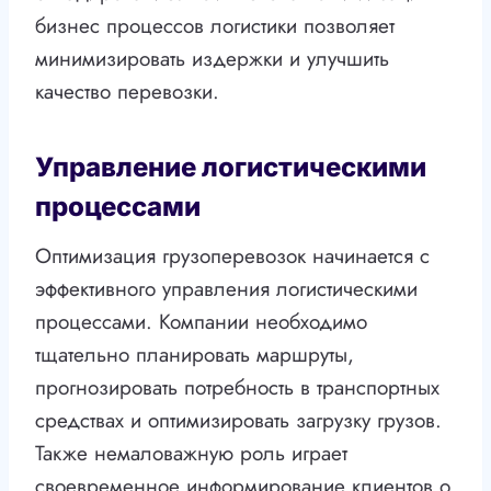
бизнес процессов логистики позволяет
минимизировать издержки и улучшить
качество перевозки.
Управление логистическими
процессами
Оптимизация грузоперевозок начинается с
эффективного управления логистическими
процессами. Компании необходимо
тщательно планировать маршруты,
прогнозировать потребность в транспортных
средствах и оптимизировать загрузку грузов.
Также немаловажную роль играет
своевременное информирование клиентов о