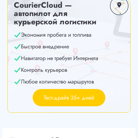
CourierCloud —
автопилот для
курьерской логистики
Экономия пробега и топлива
Быстрое внедрение
Навигатор не требует Интернета
Контроль курьеров
Любое количество маршрутов
Тест-драйв 35+ дней