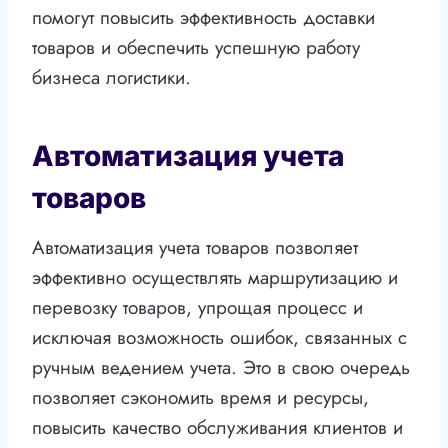
помогут повысить эффективность доставки
товаров и обеспечить успешную работу
бизнеса логистики.
Автоматизация учета
товаров
Автоматизация учета товаров позволяет
эффективно осуществлять маршрутизацию и
перевозку товаров, упрощая процесс и
исключая возможность ошибок, связанных с
ручным ведением учета. Это в свою очередь
позволяет сэкономить время и ресурсы,
повысить качество обслуживания клиентов и