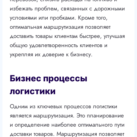
избежать проблем, связанных с дорожными
условиями или пробками. Кроме того,
оптимальная маршрутизация позволяет
доставить товары клиентам быстрее, улучшая
общую удовлетворенность клиентов и
укрепляя их доверие к бизнесу.
Бизнес процессы
логистики
Одним из ключевых процессов логистики
является маршрутизация. Это планирование
и определение наиболее оптимального пути
доставки товаров. Маршрутизация позволяет