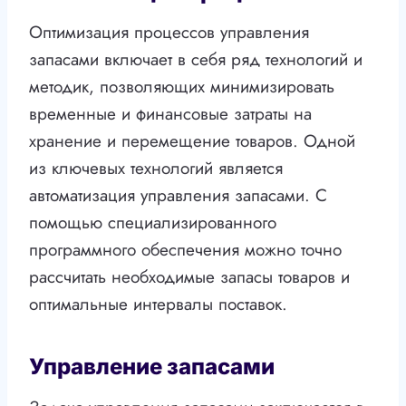
Оптимизация процессов управления
запасами включает в себя ряд технологий и
методик, позволяющих минимизировать
временные и финансовые затраты на
хранение и перемещение товаров. Одной
из ключевых технологий является
автоматизация управления запасами. С
помощью специализированного
программного обеспечения можно точно
рассчитать необходимые запасы товаров и
оптимальные интервалы поставок.
Управление запасами