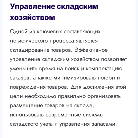
Управление складским
хозяйством
Одной из ключевых составляющих
логистического процесса является
складирование товаров. Эффективное
управление складским хозяйством позволяет
уменьшить время на поиск и комплектацию
заказов, а также минимизировать потери и
повреждения товаров. Для достижения этой
цели необходимо правильно организовать
размещение товаров на складе,
использовать современные системы
складского учета и управления запасами.