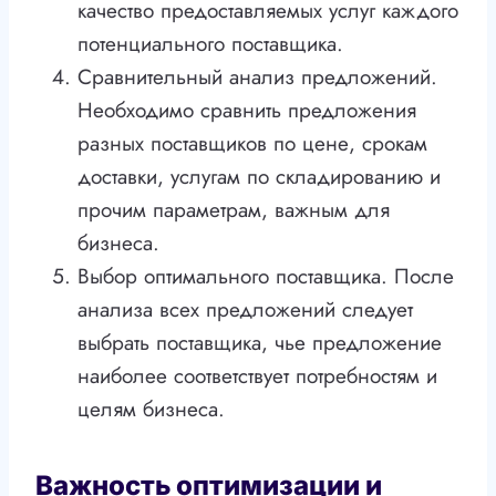
качество предоставляемых услуг каждого
потенциального поставщика.
Сравнительный анализ предложений.
Необходимо сравнить предложения
разных поставщиков по цене, срокам
доставки, услугам по складированию и
прочим параметрам, важным для
бизнеса.
Выбор оптимального поставщика. После
анализа всех предложений следует
выбрать поставщика, чье предложение
наиболее соответствует потребностям и
целям бизнеса.
Важность оптимизации и