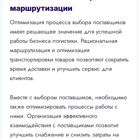
маршрутизации
Оптимизация процесса выбора поставщиков
имеет решающее значение для успешной
работы бизнеса логистики. Рациональная
маршрутизация и оптимизация
транспортировки товаров позволяют сократить
время доставки и улучшить сервис для
клиентов.
Вместе с выбором поставщиков, необходимо
также оптимизировать процессы работы с
ними. Организация эффективного
взаимодействия с поставщиками позволит
улучшить снабжение и снизить затраты на