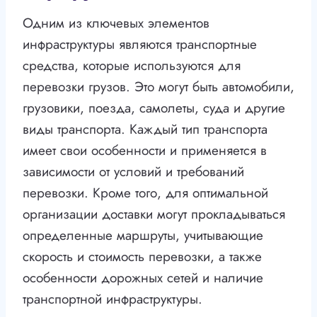
Одним из ключевых элементов
инфраструктуры являются транспортные
средства, которые используются для
перевозки грузов. Это могут быть автомобили,
грузовики, поезда, самолеты, суда и другие
виды транспорта. Каждый тип транспорта
имеет свои особенности и применяется в
зависимости от условий и требований
перевозки. Кроме того, для оптимальной
организации доставки могут прокладываться
определенные маршруты, учитывающие
скорость и стоимость перевозки, а также
особенности дорожных сетей и наличие
транспортной инфраструктуры.