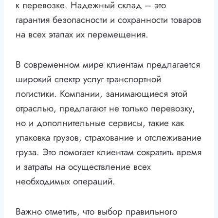
к перевозке. Надежный склад – это
гарантия безопасности и сохранности товаров
на всех этапах их перемещения.
В современном мире клиентам предлагается
широкий спектр услуг транспортной
логистики. Компании, занимающиеся этой
отраслью, предлагают не только перевозку,
но и дополнительные сервисы, такие как
упаковка грузов, страхование и отслеживание
груза. Это помогает клиентам сократить время
и затраты на осуществление всех
необходимых операций.
Важно отметить, что выбор правильного