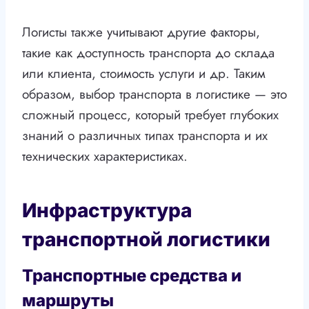
Логисты также учитывают другие факторы,
такие как доступность транспорта до склада
или клиента, стоимость услуги и др. Таким
образом, выбор транспорта в логистике — это
сложный процесс, который требует глубоких
знаний о различных типах транспорта и их
технических характеристиках.
Инфраструктура
транспортной логистики
Транспортные средства и
маршруты