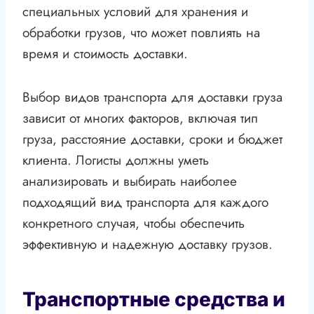
специальных условий для хранения и
обработки грузов, что может повлиять на
время и стоимость доставки.
Выбор видов транспорта для доставки груза
зависит от многих факторов, включая тип
груза, расстояние доставки, сроки и бюджет
клиента. Логисты должны уметь
анализировать и выбирать наиболее
подходящий вид транспорта для каждого
конкретного случая, чтобы обеспечить
эффективную и надежную доставку грузов.
Транспортные средства и