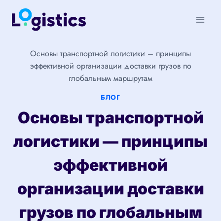
Перейти
к
содержимому
Основы транспортной логистики – принципы
эффективной организации доставки грузов по
глобальным маршрутам
БЛОГ
Основы транспортной
логистики — принципы
эффективной
организации доставки
грузов по глобальным