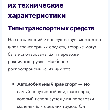
их технические
характеристики
Типы транспортных средств
На сегодняшний день существует множество
типов транспортных средств, которые могут
быть использованы для перевозки
различных грузов. Наиболее
распространенные из них это:
Автомобильный транспорт
— это
самый популярный вид транспорта,
который используется для перевозки
маленьких и средних грузов. Он