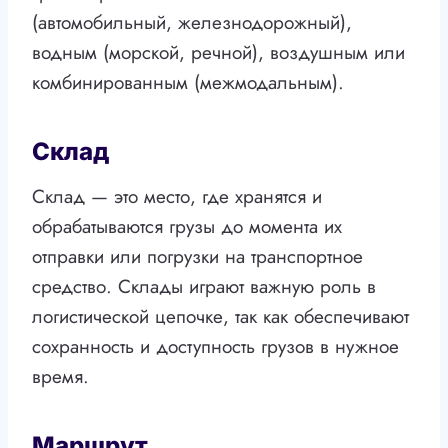
(автомобильный, железнодорожный),
водным (морской, речной), воздушным или
комбинированным (межмодальным).
Склад
Склад — это место, где хранятся и
обрабатываются грузы до момента их
отправки или погрузки на транспортное
средство. Склады играют важную роль в
логистической цепочке, так как обеспечивают
сохранность и доступность грузов в нужное
время.
Маршрут