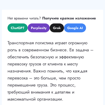
Нет времени читать?
Получите краткое изложение
ChatGPT
Perplexity
Grok
Google AI
Транспортная логистика играет огромную
роль в современном бизнесе. Ее задача –
обеспечить безопасную и эффективную
перевозку грузов от клиента к месту
назначения. Важно помнить, что каждая
перевозка – это больше, чем просто
перемещение груза. Это процесс,
требующий внимания к деталям и
максимальной организации.