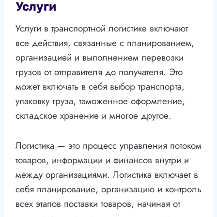
Услуги
Услуги в транспортной логистике включают
все действия, связанные с планированием,
организацией и выполнением перевозки
грузов от отправителя до получателя. Это
может включать в себя выбор транспорта,
упаковку груза, таможенное оформление,
складское хранение и многое другое.
Логистика — это процесс управления потоком
товаров, информации и финансов внутри и
между организациями. Логистика включает в
себя планирование, организацию и контроль
всех этапов поставки товаров, начиная от