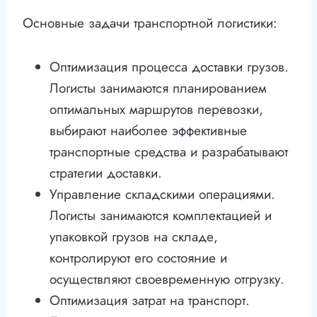
Основные задачи транспортной логистики:
Оптимизация процесса доставки грузов.
Логисты занимаются планированием
оптимальных маршрутов перевозки,
выбирают наиболее эффективные
транспортные средства и разрабатывают
стратегии доставки.
Управление складскими операциями.
Логисты занимаются комплектацией и
упаковкой грузов на складе,
контролируют его состояние и
осуществляют своевременную отгрузку.
Оптимизация затрат на транспорт.