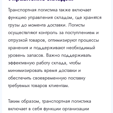
Транспортная логистика также включает
функцию управления складом, где хранятся
грузы до момента доставки. Логисты
осуществляют контроль за поступлением и
отгрузкой товаров, оптимизируют процессы
хранения и поддерживают необходимый
уровень запасов. Важно поддерживать
эффективную работу склада, чтобы
минимизировать время доставки и
обеспечить своевременную поставку
требуемых товаров клиентам.
Таким образом, транспортная логистика
включает в себя функции организации