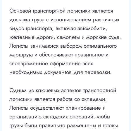
Основой транспортной логистики является
доставка груза с использованием различных
видов транспорта, включая автомобили,
железные дороги, самолеты и морские суда.
Логисты занимаются выбором оптимального
маршрута и обеспечивают правильное и
своевременное оформление всех
необходимых документов для перевозки.
Одним из ключевых аспектов транспортной
логистики является работа со складами.
Логисты осуществляют планирование и
организацию складских операций, чтобы
грузы были правильно размещены и готовы