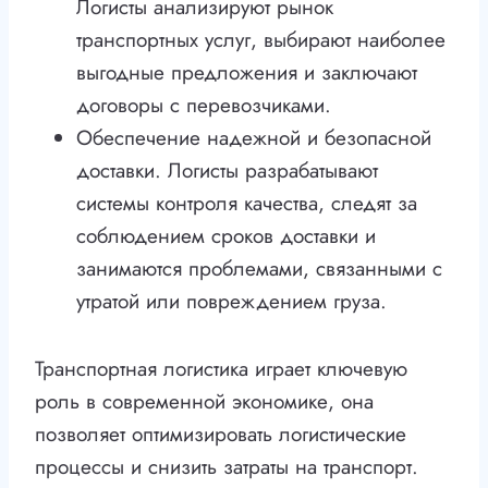
Логисты анализируют рынок
транспортных услуг, выбирают наиболее
выгодные предложения и заключают
договоры с перевозчиками.
Обеспечение надежной и безопасной
доставки. Логисты разрабатывают
системы контроля качества, следят за
соблюдением сроков доставки и
занимаются проблемами, связанными с
утратой или повреждением груза.
Транспортная логистика играет ключевую
роль в современной экономике, она
позволяет оптимизировать логистические
процессы и снизить затраты на транспорт.