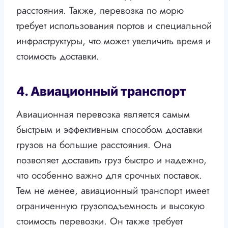
расстояния. Также, перевозка по морю
требует использования портов и специальной
инфраструктуры, что может увеличить время и
стоимость доставки.
4. Авиационный транспорт
Авиационная перевозка является самым
быстрым и эффективным способом доставки
грузов на большие расстояния. Она
позволяет доставить груз быстро и надежно,
что особенно важно для срочных поставок.
Тем не менее, авиационный транспорт имеет
ограниченную грузоподъемность и высокую
стоимость перевозки. Он также требует