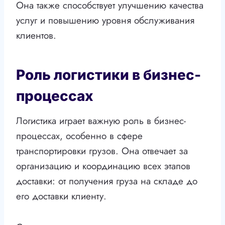
Она также способствует улучшению качества
услуг и повышению уровня обслуживания
клиентов.
Роль логистики в бизнес-
процессах
Логистика играет важную роль в бизнес-
процессах, особенно в сфере
транспортировки грузов. Она отвечает за
организацию и координацию всех этапов
доставки: от получения груза на складе до
его доставки клиенту.