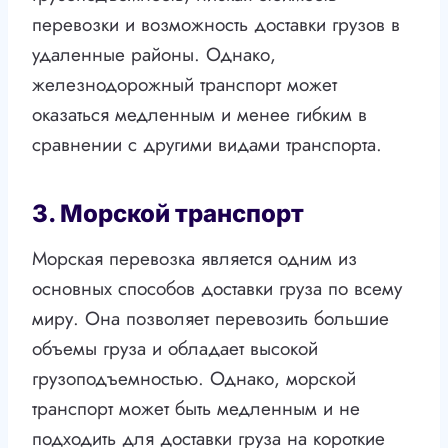
перевозки и возможность доставки грузов в
удаленные районы. Однако,
железнодорожный транспорт может
оказаться медленным и менее гибким в
сравнении с другими видами транспорта.
3. Морской транспорт
Морская перевозка является одним из
основных способов доставки груза по всему
миру. Она позволяет перевозить большие
объемы груза и обладает высокой
грузоподъемностью. Однако, морской
транспорт может быть медленным и не
подходить для доставки груза на короткие