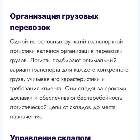
Организация грузовых
перевозок
Одной из основных функций транспортной
логистики является организация перевозки
грузов. Логисты подбирают оптимальный
вариант транспорта для каждого конкретного
груза, учитывая его характеристики и
требования клиента. Они следят за сроками
доставки и обеспечивают бесперебойность
логистической цепи от складов до места
назначения.
Управление складом