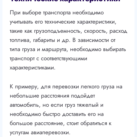
При выборе транспорта необходимо
учитывать его технические характеристики,
такие как грузоподъемность, скорость, расход
топлива, габариты и др. В зависимости от
типа груза и маршрута, необходимо выбирать
транспорт с соответствующими
характеристиками.
К примеру, для перевозки легкого груза на
небольшие расстояния подойдет
автомобиль, но если груз тяжелый и
необходимо быстро доставить его на
большое расстояние, стоит обратиться к
услугам авиаперевозки.