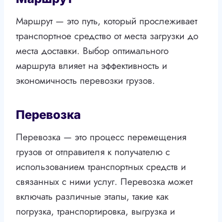
Маршрут — это путь, который прослеживает
транспортное средство от места загрузки до
места доставки. Выбор оптимального
маршрута влияет на эффективность и
экономичность перевозки грузов.
Перевозка
Перевозка — это процесс перемещения
грузов от отправителя к получателю с
использованием транспортных средств и
связанных с ними услуг. Перевозка может
включать различные этапы, такие как
погрузка, транспортировка, выгрузка и