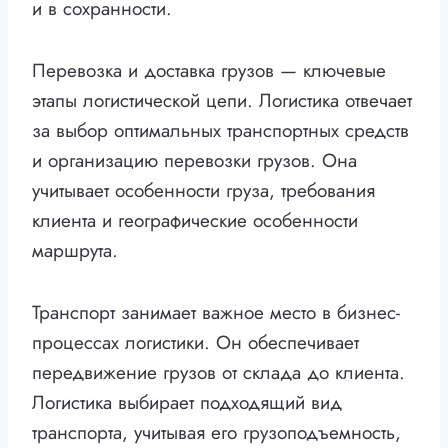
и в сохранности.
Перевозка и доставка грузов — ключевые
этапы логистической цепи. Логистика отвечает
за выбор оптимальных транспортных средств
и организацию перевозки грузов. Она
учитывает особенности груза, требования
клиента и географические особенности
маршрута.
Транспорт занимает важное место в бизнес-
процессах логистики. Он обеспечивает
передвижение грузов от склада до клиента.
Логистика выбирает подходящий вид
транспорта, учитывая его грузоподъемность,