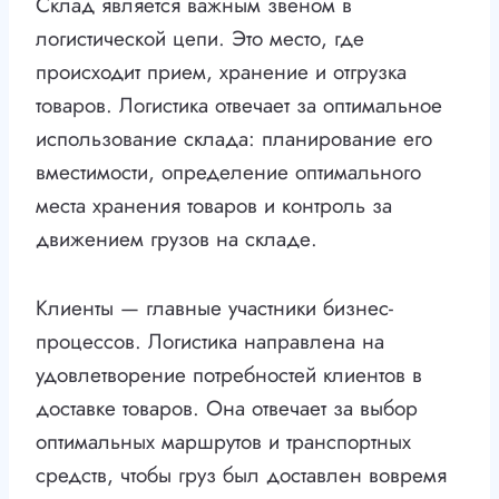
Склад является важным звеном в
логистической цепи. Это место, где
происходит прием, хранение и отгрузка
товаров. Логистика отвечает за оптимальное
использование склада: планирование его
вместимости, определение оптимального
места хранения товаров и контроль за
движением грузов на складе.
Клиенты — главные участники бизнес-
процессов. Логистика направлена на
удовлетворение потребностей клиентов в
доставке товаров. Она отвечает за выбор
оптимальных маршрутов и транспортных
средств, чтобы груз был доставлен вовремя