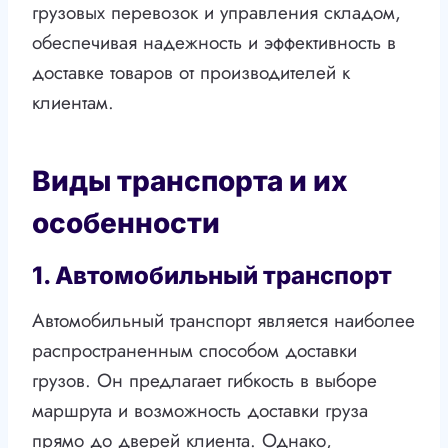
грузовых перевозок и управления складом,
обеспечивая надежность и эффективность в
доставке товаров от производителей к
клиентам.
Виды транспорта и их
особенности
1. Автомобильный транспорт
Автомобильный транспорт является наиболее
распространенным способом доставки
грузов. Он предлагает гибкость в выборе
маршрута и возможность доставки груза
прямо до дверей клиента. Однако,