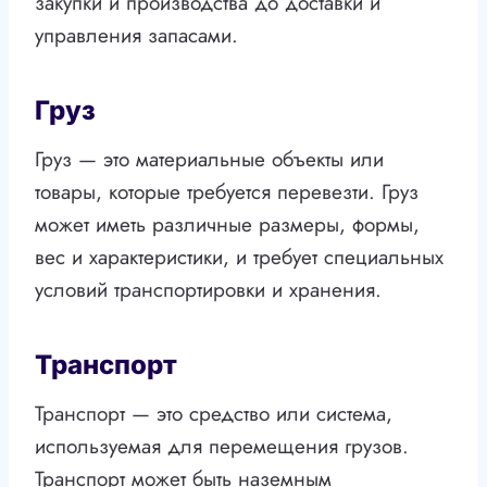
закупки и производства до доставки и
управления запасами.
Груз
Груз — это материальные объекты или
товары, которые требуется перевезти. Груз
может иметь различные размеры, формы,
вес и характеристики, и требует специальных
условий транспортировки и хранения.
Транспорт
Транспорт — это средство или система,
используемая для перемещения грузов.
Транспорт может быть наземным