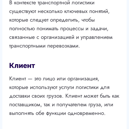
В контексте транспортной логистики
существуют несколько ключевых понятий,
которые следует определить, чтобы
полностью понимать процессы и задачи,
связанные с организацией и управлением
транспортными перевозками.
Клиент
Клиент — это лицо или организация,
которые используют услуги логистики для
доставки своих грузов. Клиент может быть как
поставщиком, так и получателем груза, или
выполнять обе функции одновременно.