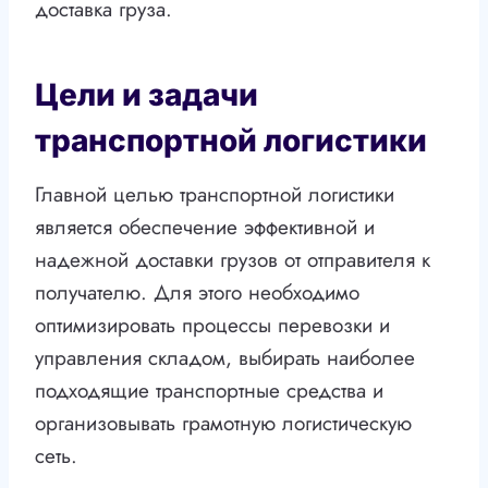
доставка груза.
Цели и задачи
транспортной логистики
Главной целью транспортной логистики
является обеспечение эффективной и
надежной доставки грузов от отправителя к
получателю. Для этого необходимо
оптимизировать процессы перевозки и
управления складом, выбирать наиболее
подходящие транспортные средства и
организовывать грамотную логистическую
сеть.