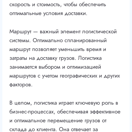
скорость и стоимость, чтобы обеспечить
оптимальные условия доставки.
Маршрут — важный элемент логистической
системы. Оптимально спланированный
маршрут позволяет уменьшить время и
затраты на доставку грузов. Логистика
занимается выбором и оптимизацией
маршрутов с учетом географических и других
факторов.
В целом, логистика играет ключевую роль в
бизнес-процессах, обеспечивая эффективное
и оптимальное перемещение грузов от
склада до клиента. Она отвечает за