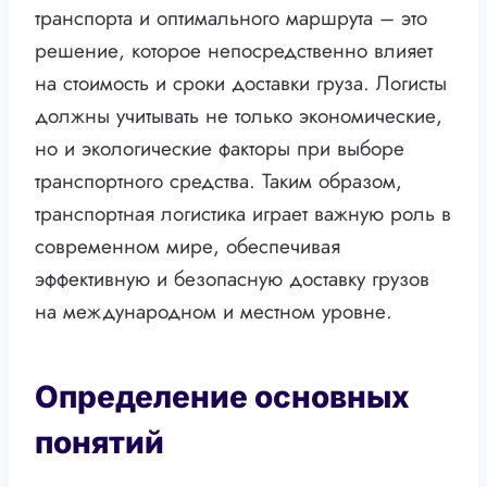
транспорта и оптимального маршрута – это
решение, которое непосредственно влияет
на стоимость и сроки доставки груза. Логисты
должны учитывать не только экономические,
но и экологические факторы при выборе
транспортного средства. Таким образом,
транспортная логистика играет важную роль в
современном мире, обеспечивая
эффективную и безопасную доставку грузов
на международном и местном уровне.
Определение основных
понятий