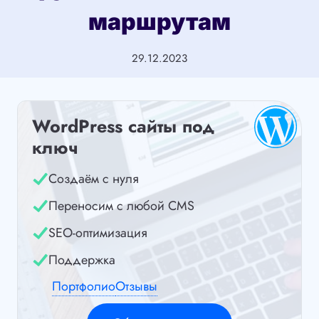
маршрутам
29.12.2023
WordPress сайты под
ключ
Создаём с нуля
Переносим с любой CMS
SEO-оптимизация
Поддержка
Портфолио
Отзывы