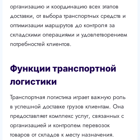
организацию и координацию всех этапов
доставки, от выбора транспортных средств и
оптимизации маршрутов до контроля за
складскими операциями и удовлетворением
потребностей клиентов.
Функции транспортной
логистики
Транспортная логистика играет важную роль
в успешной доставке грузов клиентам. Она
предоставляет комплекс услуг, связанных с
организацией и контролем перевозок
товаров от складов к месту назначения.