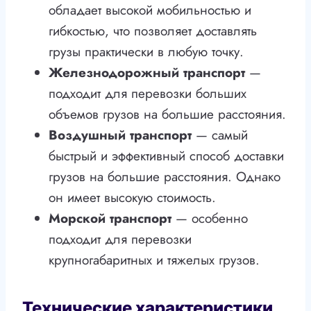
обладает высокой мобильностью и
гибкостью, что позволяет доставлять
грузы практически в любую точку.
Железнодорожный транспорт
—
подходит для перевозки больших
объемов грузов на большие расстояния.
Воздушный транспорт
— самый
быстрый и эффективный способ доставки
грузов на большие расстояния. Однако
он имеет высокую стоимость.
Морской транспорт
— особенно
подходит для перевозки
крупногабаритных и тяжелых грузов.
Технические характеристики