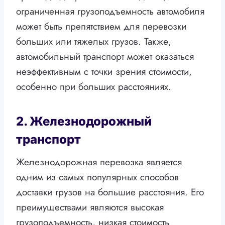
ограниченная грузоподъемность автомобиля
может быть препятствием для перевозки
больших или тяжелых грузов. Также,
автомобильный транспорт может оказаться
неэффективным с точки зрения стоимости,
особенно при больших расстояниях.
2. Железнодорожный
транспорт
Железнодорожная перевозка является
одним из самых популярных способов
доставки грузов на большие расстояния. Его
преимуществами являются высокая
грузоподъемность, низкая стоимость