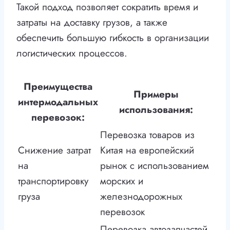
Такой подход позволяет сократить время и
затраты на доставку грузов, а также
обеспечить большую гибкость в организации
логистических процессов.
Преимущества
Примеры
интермодальных
использования:
перевозок:
Перевозка товаров из
Снижение затрат
Китая на европейский
на
рынок с использованием
транспортировку
морских и
груза
железнодорожных
перевозок
Перевозка автозапчастей