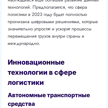
технологий. Предполагается, что сфера
логистики в 2023 году будет полностью
пронизана цифровыми решениями, которые
значительно упростят и ускорят процессы
перемещения грузов внутри страны и
международно.
Инновационные
технологии в сфере
логистики
Автономные транспортные
средства