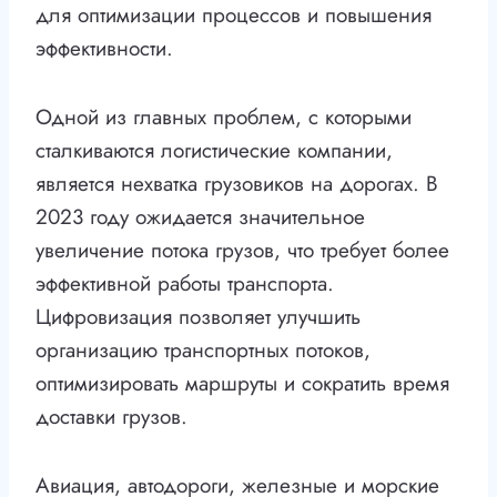
для оптимизации процессов и повышения
эффективности.
Одной из главных проблем, с которыми
сталкиваются логистические компании,
является нехватка грузовиков на дорогах. В
2023 году ожидается значительное
увеличение потока грузов, что требует более
эффективной работы транспорта.
Цифровизация позволяет улучшить
организацию транспортных потоков,
оптимизировать маршруты и сократить время
доставки грузов.
Авиация, автодороги, железные и морские