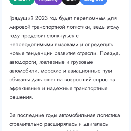
Грядущий 2023 год будет переломным для
мировой транспортной логистики, ведь этому
году предстоит столкнуться с
непреодолимыми вызовами и определить
новые тенденции развития отрасли. Поезда,
автодороги, железные и грузовые
автомобили, морские и авиационные пути
обязаны дать ответ на возросший спрос на
эффективные и надежные транспортные
решения.
За последние годы автомобильная логистика
стремительно расширялась и двигалась