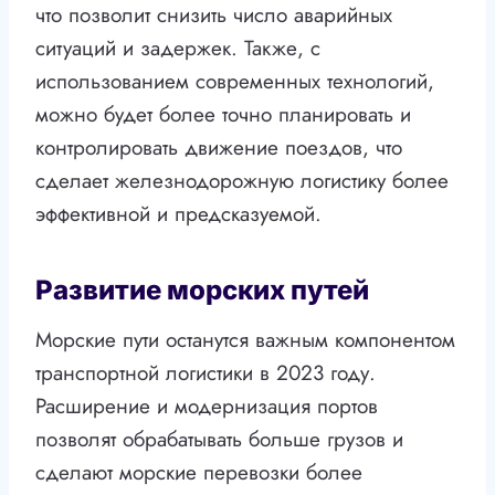
что позволит снизить число аварийных
ситуаций и задержек. Также, с
использованием современных технологий,
можно будет более точно планировать и
контролировать движение поездов, что
сделает железнодорожную логистику более
эффективной и предсказуемой.
Развитие морских путей
Морские пути останутся важным компонентом
транспортной логистики в 2023 году.
Расширение и модернизация портов
позволят обрабатывать больше грузов и
сделают морские перевозки более