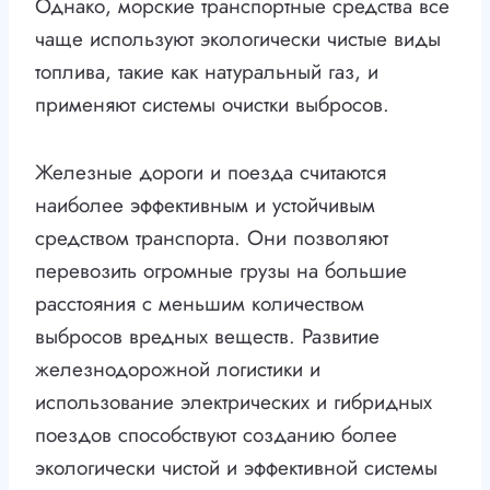
Однако, морские транспортные средства все
чаще используют экологически чистые виды
топлива, такие как натуральный газ, и
применяют системы очистки выбросов.
Железные дороги и поезда считаются
наиболее эффективным и устойчивым
средством транспорта. Они позволяют
перевозить огромные грузы на большие
расстояния с меньшим количеством
выбросов вредных веществ. Развитие
железнодорожной логистики и
использование электрических и гибридных
поездов способствуют созданию более
экологически чистой и эффективной системы