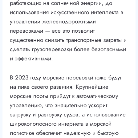
работающих на солнечной энергии, до
использования искусственного интеллекта в
управлении железнодорожными
перевозками — все это позволит
существенно снизить транспортные затраты и
сделать грузоперевозки более безопасными
и эффективными.
В 2023 году морские перевозки тоже будут
на пике своего развития. Крупнейшие
морские порты прийдут к автоматическому
управлению, что значительно ускорит
загрузку и разгрузку судов, а использование
широкополосного интернета в морской
логистике обеспечит надежную и быструю