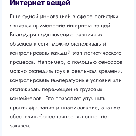
Интернет вещей
Еще одной инновацией в сфере логистики
является применение интернета вещей.
Благодаря подключению различных
объектов к сети, можно отслеживать и
контролировать каждый этап логистического
процесса. Например, с помощью сенсоров
можно отследить груз в реальном времени,
контролировать температурные условия или
отслеживать перемещение грузовых
контейнеров. Это позволяет улучшить
прогнозирование и планирование, а также
обеспечить более точное выполнение
заказов.