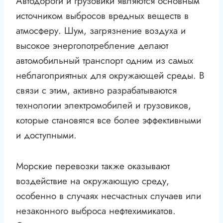
Автодороги и грузовики являются основным
источником выбросов вредных веществ в
атмосферу. Шум, загрязнение воздуха и
высокое энергопотребление делают
автомобильный транспорт одним из самых
неблагоприятных для окружающей среды. В
связи с этим, активно разрабатываются
технологии электромобилей и грузовиков,
которые становятся все более эффективными
и доступными.
Морские перевозки также оказывают
воздействие на окружающую среду,
особенно в случаях несчастных случаев или
незаконного выброса нефтехимикатов.