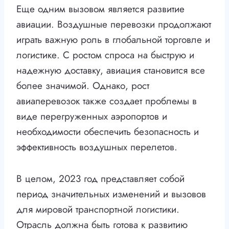
Еще одним вызовом является развитие
авиации. Воздушные перевозки продолжают
играть важную роль в глобальной торговле и
логистике. С ростом спроса на быструю и
надежную доставку, авиация становится все
более значимой. Однако, рост
авиаперевозок также создает проблемы в
виде перегруженных аэропортов и
необходимости обеспечить безопасность и
эффективность воздушных перелетов.
В целом, 2023 год представляет собой
период значительных изменений и вызовов
для мировой транспортной логистики.
Отрасль должна быть готова к развитию