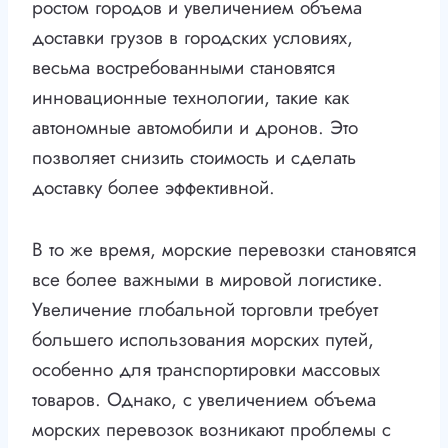
ростом городов и увеличением объема
доставки грузов в городских условиях,
весьма востребованными становятся
инновационные технологии, такие как
автономные автомобили и дронов. Это
позволяет снизить стоимость и сделать
доставку более эффективной.
В то же время, морские перевозки становятся
все более важными в мировой логистике.
Увеличение глобальной торговли требует
большего использования морских путей,
особенно для транспортировки массовых
товаров. Однако, с увеличением объема
морских перевозок возникают проблемы с