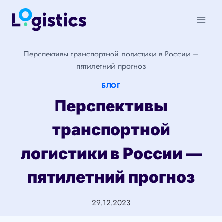
Перейти
к
содержимому
Перспективы транспортной логистики в России –
пятилетний прогноз
БЛОГ
Перспективы
транспортной
логистики в России —
пятилетний прогноз
29.12.2023