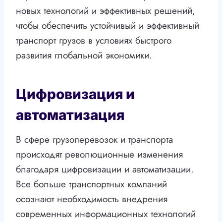
новых технологий и эффективных решений,
чтобы обеспечить устойчивый и эффективный
транспорт грузов в условиях быстрого
развития глобальной экономики.
Цифровизация и
автоматизация
В сфере грузоперевозок и транспорта
происходят революционные изменения
благодаря цифровизации и автоматизации.
Все больше транспортных компаний
осознают необходимость внедрения
современных информационных технологий