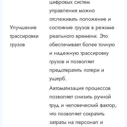
цифровых систем
управления можно
отслеживать положение и
Улучшение
состояние грузов в режиме
трассировки
реального времени. Это
грузов
обеспечивает более точную
и надежную трассировку
грузов и позволяет
предотвратить потери и
ущерб.
Автоматизация процессов
позволяет снизить ручной
труд и человеческий фактор,
что позволяет сократить
затраты на персонал и