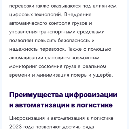
перевозки также оказываются под влиянием
цифровых технологий. Внедрение
автоматического контроля грузов и
управления транспортными средствами
позволяет повысить безопасность и
надежность перевозок. Также с помощью
автоматизации становится возможным
мониторинг состояния груза в реальном
времени и минимизация потерь и ущерба.
Преимущества цифровизации
и автоматизации в логистике
Цифровизация и автоматизация в логистике
2023 года позволяют достичь ряда