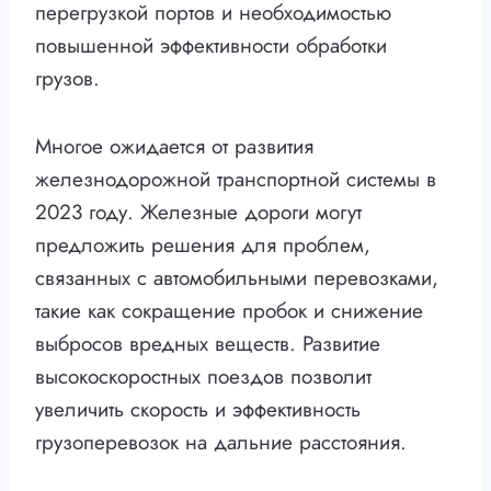
перегрузкой портов и необходимостью
повышенной эффективности обработки
грузов.
Многое ожидается от развития
железнодорожной транспортной системы в
2023 году. Железные дороги могут
предложить решения для проблем,
связанных с автомобильными перевозками,
такие как сокращение пробок и снижение
выбросов вредных веществ. Развитие
высокоскоростных поездов позволит
увеличить скорость и эффективность
грузоперевозок на дальние расстояния.