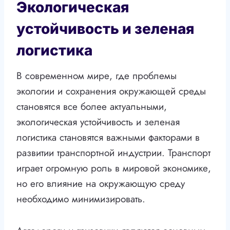
Экологическая
устойчивость и зеленая
логистика
В современном мире, где проблемы
экологии и сохранения окружающей среды
становятся все более актуальными,
экологическая устойчивость и зеленая
логистика становятся важными факторами в
развитии транспортной индустрии. Транспорт
играет огромную роль в мировой экономике,
но его влияние на окружающую среду
необходимо минимизировать.