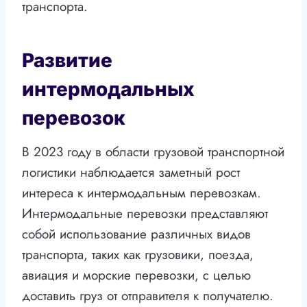
транспорта.
Развитие
интермодальных
перевозок
В 2023 году в области грузовой транспортной
логистики наблюдается заметный рост
интереса к интермодальным перевозкам.
Интермодальные перевозки представляют
собой использование различных видов
транспорта, таких как грузовики, поезда,
авиация и морские перевозки, с целью
доставить груз от отправителя к получателю.