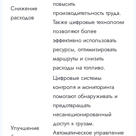
повысить
Снижение
производительность труда.
расходов
Также цифровые технологии
позволяют более
эффективно использовать
ресурсы, оптимизировать
маршруты и снизить
расходы на топливо.
Цифровые системы
контроля и мониторинга
помогают обнаруживать и
предотвращать
несанкционированный
доступ к грузам.
Улучшение
Автоматическое управление