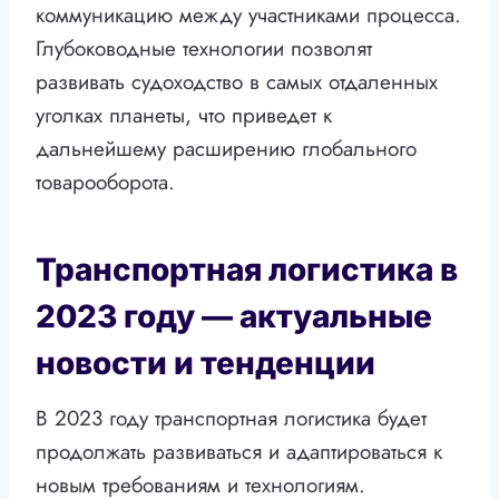
коммуникацию между участниками процесса.
Глубоководные технологии позволят
развивать судоходство в самых отдаленных
уголках планеты, что приведет к
дальнейшему расширению глобального
товарооборота.
Транспортная логистика в
2023 году — актуальные
новости и тенденции
В 2023 году транспортная логистика будет
продолжать развиваться и адаптироваться к
новым требованиям и технологиям.