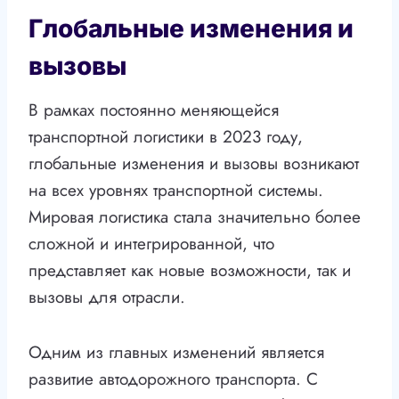
Глобальные изменения и
вызовы
В рамках постоянно меняющейся
транспортной логистики в 2023 году,
глобальные изменения и вызовы возникают
на всех уровнях транспортной системы.
Мировая логистика стала значительно более
сложной и интегрированной, что
представляет как новые возможности, так и
вызовы для отрасли.
Одним из главных изменений является
развитие автодорожного транспорта. С