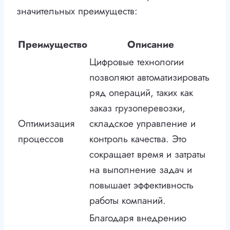
значительных преимуществ:
Преимущество
Описание
Цифровые технологии
позволяют автоматизировать
ряд операций, таких как
заказ грузоперевозки,
Оптимизация
складское управление и
процессов
контроль качества. Это
сокращает время и затраты
на выполнение задач и
повышает эффективность
работы компаний.
Благодаря внедрению