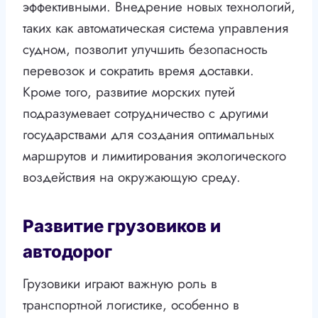
эффективными. Внедрение новых технологий,
таких как автоматическая система управления
судном, позволит улучшить безопасность
перевозок и сократить время доставки.
Кроме того, развитие морских путей
подразумевает сотрудничество с другими
государствами для создания оптимальных
маршрутов и лимитирования экологического
воздействия на окружающую среду.
Развитие грузовиков и
автодорог
Грузовики играют важную роль в
транспортной логистике, особенно в