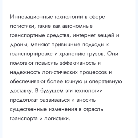
Инновационные технологии в сфере
логистики, такие как автономные
транспортные средства, интернет вещей и
дроны, меняют привычные подходы к
транспортировке и хранению грузов. Они
помогают повысить эффективность и
надежность логистических процессов и
обеспечивают более точную и оперативную
доставку. В будущем эти технологии
продолжат развиваться и вносить
существенные изменения в отрасль
транспорта и логистики.