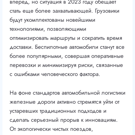
вперед, но ситуация в 2023 году обещает
стать еще более захватывающей. Грузовики
будут укомплектованы новейшими
технологиями, позволяющими
оптимизировать маршруты и сократить время
доставки. Беспилотные автомобили станут все
более популярными, совершая оперативные
перевозки и минимизируя риски, связанные
с ошибками человеческого фактора.
На фоне стандартов автомобильной логистики
железные дороги активно стремятся уйти от
устаревших традиционных подходов и
сделать серьезный прорыв к инновациям.
От экологически чистых поездов,