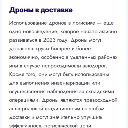
Дроны в доставке
Использование дронов в логистике — еще
одно нововведение, которое начало активно
развиваться в 2023 году. Дроны могут
доставлять грузы быстрее и более
экономично, особенно в удаленных районах
или в случае непроходимости автодорог.
Кроме того, они могут быть использованы
для выполнения инвентаризации или
осуществления наблюдения за складскими
операциями. Дроны являются превосходной
альтернативой традиционным способам
доставки и могут значительно улучшить
эффективность логистической цепи.