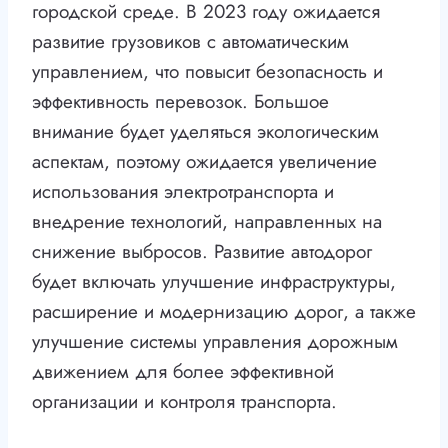
городской среде. В 2023 году ожидается
развитие грузовиков с автоматическим
управлением, что повысит безопасность и
эффективность перевозок. Большое
внимание будет уделяться экологическим
аспектам, поэтому ожидается увеличение
использования электротранспорта и
внедрение технологий, направленных на
снижение выбросов. Развитие автодорог
будет включать улучшение инфраструктуры,
расширение и модернизацию дорог, а также
улучшение системы управления дорожным
движением для более эффективной
организации и контроля транспорта.