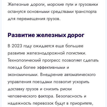
Железные дороги, морские пути и грузовики
останутся основными средствами транспорта
для перемещения грузов.
Развитие железных дорог
В 2023 году ожидается еще большее
развитие железнодорожной логистики.
Технологический прогресс позволяет сделать
поезда более эффективными и
экономичными. Внедрение автоматического
управления поездами позволит ускорить
доставку грузов и снизить риски
человеческого фактора. Безопасность и
надежность перевозок будут в приоритете,