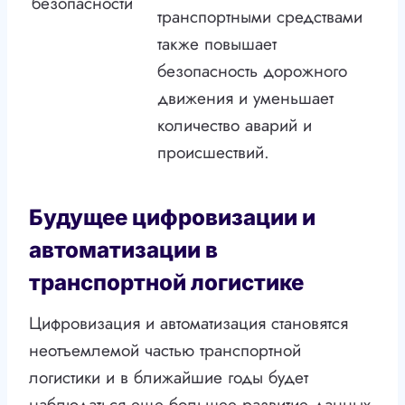
безопасности
транспортными средствами
также повышает
безопасность дорожного
движения и уменьшает
количество аварий и
происшествий.
Будущее цифровизации и
автоматизации в
транспортной логистике
Цифровизация и автоматизация становятся
неотъемлемой частью транспортной
логистики и в ближайшие годы будет
наблюдаться еще большее развитие данных