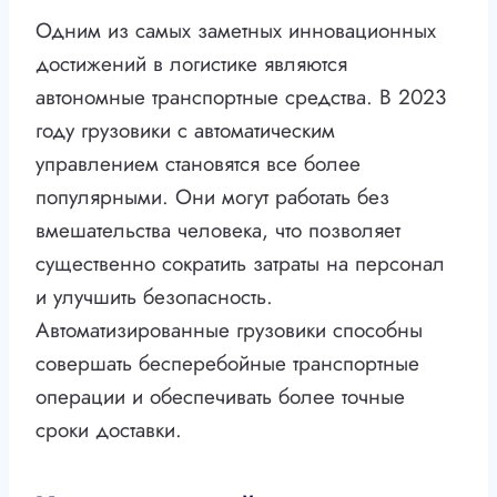
Одним из самых заметных инновационных
достижений в логистике являются
автономные транспортные средства. В 2023
году грузовики с автоматическим
управлением становятся все более
популярными. Они могут работать без
вмешательства человека, что позволяет
существенно сократить затраты на персонал
и улучшить безопасность.
Автоматизированные грузовики способны
совершать бесперебойные транспортные
операции и обеспечивать более точные
сроки доставки.