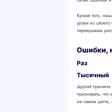
Кроме того, наш
уроки из своего
перекрывать раз
Ошибки, 
Раз
Тысячный
Другая причина 
признавать, что
на самом деле, 