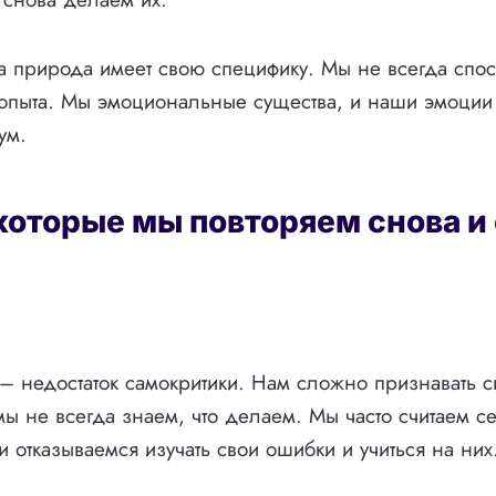
а природа имеет свою специфику. Мы не всегда спо
 опыта. Мы эмоциональные существа, и наши эмоции 
ум.
которые мы повторяем снова и
– недостаток самокритики. Нам сложно признавать 
 мы не всегда знаем, что делаем. Мы часто считаем с
и отказываемся изучать свои ошибки и учиться на них