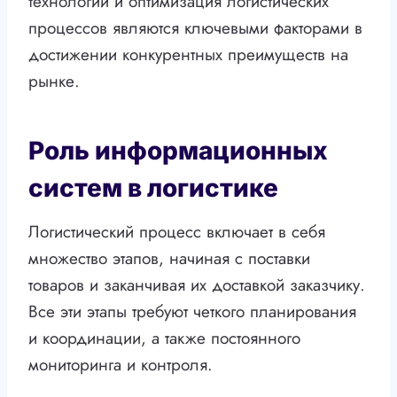
технологий и оптимизация логистических
процессов являются ключевыми факторами в
достижении конкурентных преимуществ на
рынке.
Роль информационных
систем в логистике
Логистический процесс включает в себя
множество этапов, начиная с поставки
товаров и заканчивая их доставкой заказчику.
Все эти этапы требуют четкого планирования
и координации, а также постоянного
мониторинга и контроля.