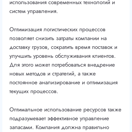
использования современных технологий и
систем управления.
Оптимизация логистических процессов
позволяет снизить затраты компании на
доставку грузов, сократить время поставок и
улучшить уровень обслуживания клиентов.
Для этого может потребоваться внедрение
новых методов и стратегий, а также
постоянное анализирование и оптимизация
текущих процессов.
Оптимальное использование ресурсов также
подразумевает эффективное управление
запасами. Компания должна правильно