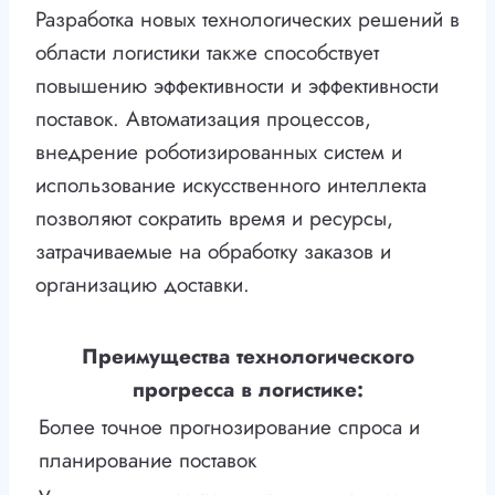
Разработка новых технологических решений в
области логистики также способствует
повышению эффективности и эффективности
поставок. Автоматизация процессов,
внедрение роботизированных систем и
использование искусственного интеллекта
позволяют сократить время и ресурсы,
затрачиваемые на обработку заказов и
организацию доставки.
Преимущества технологического
прогресса в логистике:
Более точное прогнозирование спроса и
планирование поставок