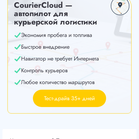
CourierCloud —
автопилот для
курьерской логистики
Экономия пробега и топлива
Быстрое внедрение
Навигатор не требует Интернета
Контроль курьеров
Любое количество маршрутов
Тест-драйв 35+ дней