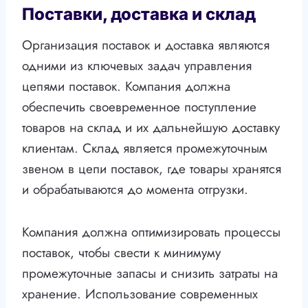
Поставки, доставка и склад
Организация поставок и доставка являются
одними из ключевых задач управления
цепями поставок. Компания должна
обеспечить своевременное поступление
товаров на склад и их дальнейшую доставку
клиентам. Склад является промежуточным
звеном в цепи поставок, где товары хранятся
и обрабатываются до момента отгрузки.
Компания должна оптимизировать процессы
поставок, чтобы свести к минимуму
промежуточные запасы и снизить затраты на
хранение. Использование современных