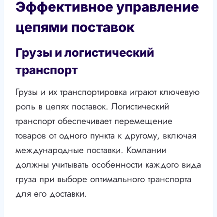
Эффективное управление
цепями поставок
Грузы и логистический
транспорт
Грузы и их транспортировка играют ключевую
роль в цепях поставок. Логистический
транспорт обеспечивает перемещение
товаров от одного пункта к другому, включая
международные поставки. Компании
должны учитывать особенности каждого вида
груза при выборе оптимального транспорта
для его доставки.