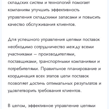
складских систем и технологий помогает
компаниям улучшить эффективность
управления складскими запасами и повысить
качество обслуживания клиентов.
Для успешного управления цепями поставок
необходимо сотрудничество между всеми
участниками – производителями,
поставщиками, транспортными компаниями и
потребителями. Правильное планирование и
координация всех этапов цепи поставок
позволяет достичь оптимальных результатов и
удовлетворить требования клиентов.
В целом, эффективное управление цепями