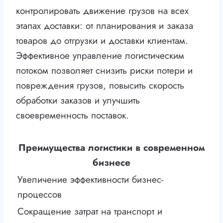
контролировать движение грузов на всех
этапах доставки: от планирования и заказа
товаров до отгрузки и доставки клиентам.
Эффективное управление логистическим
потоком позволяет снизить риски потери и
повреждения грузов, повысить скорость
обработки заказов и улучшить
своевременность поставок.
Преимущества логистики в современном
бизнесе
Увеличение эффективности бизнес-
процессов
Сокращение затрат на транспорт и