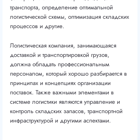
транспорта, определение оптимальной
логистической схемы, оптимизация складских
процессов и другие.
Логистическая компания, занимающаяся
доставкой и транспортировкой грузов,
должна обладать профессиональным
персоналом, который хорошо разбирается в
принципах и концепциях организации
поставок. Также важными элементами в
системе логистики являются управление и
контроль складских запасов, транспортной
инфраструктурой и другими аспектами.