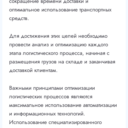
сокращение времени доставки и
оптимальное использование транспортных
средств.
Для достижения этих целей необходимо
провести анализ и оптимизацию каждого
этапа логистического процесса, начиная с
размещения грузов на складе и заканчивая
доставкой клиентам.
Важными принципами оптимизации
логистических процессов являются
максимальное использование автоматизации
и информационных технологий.
Использование специализированного