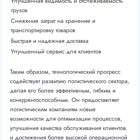
Улучшенная видимость и отслеживаемость
грузов
Снижение затрат на хранение и
транспортировку товаров
Быстрая и надежная доставка
Улучшенный сервис для клиентов
Таким образом, технологический прогресс
содействует развитию логистического сектора,
делая его более эффективным, гибким и
конкурентоспособным. Он предоставляет
логистическим компаниям новые
возможности для оптимизации процессов,
улучшения качества обслуживания клиентов
и достижения более высокой операционной