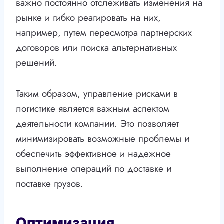
важно постоянно отслеживать изменения на
рынке и гибко реагировать на них,
например, путем пересмотра партнерских
договоров или поиска альтернативных
решений.
Таким образом, управление рисками в
логистике является важным аспектом
деятельности компании. Это позволяет
минимизировать возможные проблемы и
обеспечить эффективное и надежное
выполнение операций по доставке и
поставке грузов.
Оптимизация