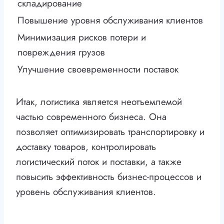
складирование
Повышение уровня обслуживания клиентов
Минимизация рисков потери и
повреждения грузов
Улучшение своевременности поставок
Итак, логистика является неотъемлемой
частью современного бизнеса. Она
позволяет оптимизировать транспортировку и
доставку товаров, контролировать
логистический поток и поставки, а также
повысить эффективность бизнес-процессов и
уровень обслуживания клиентов.