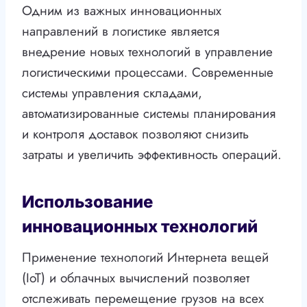
Одним из важных инновационных
направлений в логистике является
внедрение новых технологий в управление
логистическими процессами. Современные
системы управления складами,
автоматизированные системы планирования
и контроля доставок позволяют снизить
затраты и увеличить эффективность операций.
Использование
инновационных технологий
Применение технологий Интернета вещей
(IoT) и облачных вычислений позволяет
отслеживать перемещение грузов на всех