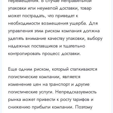
перемещения. В случае неправильной
упаковки или неумелой доставки, товар
может пострадать, что приведет к
необходимости возмещения ущерба. Для
управления этим риском компания должна
уделять внимание качеству упаковки, выбору
надежных поставщиков и тщательно
контролировать процесс доставки.
Еще одним риском, который сталкиваются
логистические компании, является
изменение цен на транспорт и другие
логистические услуги. Непредсказуемость
рынка может привести к росту тарифов и
снижению прибыли компании. Поэтому