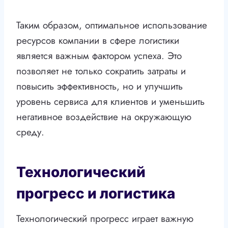
Таким образом, оптимальное использование
ресурсов компании в сфере логистики
является важным фактором успеха. Это
позволяет не только сократить затраты и
повысить эффективность, но и улучшить
уровень сервиса для клиентов и уменьшить
негативное воздействие на окружающую
среду.
Технологический
прогресс и логистика
Технологический прогресс играет важную