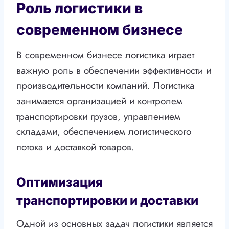
Роль логистики в
современном бизнесе
В современном бизнесе логистика играет
важную роль в обеспечении эффективности и
производительности компаний. Логистика
занимается организацией и контролем
транспортировки грузов, управлением
складами, обеспечением логистического
потока и доставкой товаров.
Оптимизация
транспортировки и доставки
Одной из основных задач логистики является