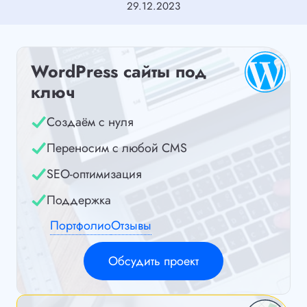
29.12.2023
WordPress сайты под
ключ
Создаём с нуля
Переносим с любой CMS
SEO-оптимизация
Поддержка
Портфолио
Отзывы
Обсудить проект