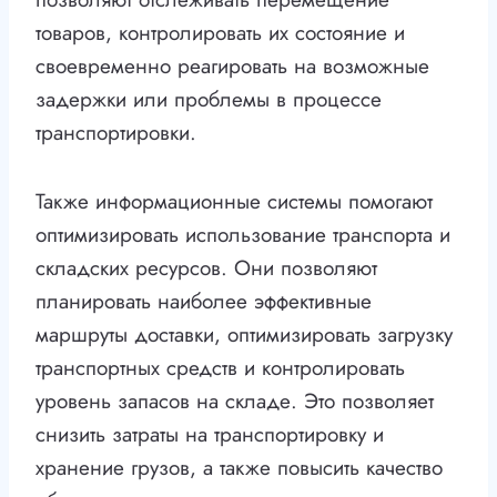
товаров, контролировать их состояние и
своевременно реагировать на возможные
задержки или проблемы в процессе
транспортировки.
Также информационные системы помогают
оптимизировать использование транспорта и
складских ресурсов. Они позволяют
планировать наиболее эффективные
маршруты доставки, оптимизировать загрузку
транспортных средств и контролировать
уровень запасов на складе. Это позволяет
снизить затраты на транспортировку и
хранение грузов, а также повысить качество