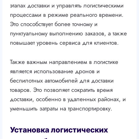
этапах доставки и управлять логистическими
процессами в режиме реального времени.
Это способствует более точному и
пунктуальному выполнению заказов, а также
повышает уровень сервиса для клиентов.
Также важным направлением в логистике
является использование дронов и
беспилотных автомобилей для доставки
товаров. Это позволяет сократить время
доставки, особенно в удаленных районах, и
уменьшить затраты на транспортировку.
Установка логистических