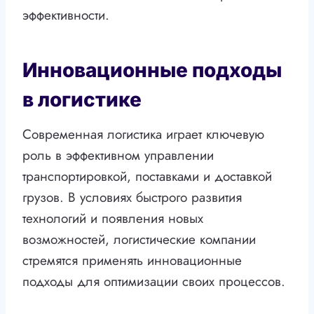
эффективности.
Инновационные подходы
в логистике
Современная логистика играет ключевую
роль в эффективном управлении
транспортировкой, поставками и доставкой
грузов. В условиях быстрого развития
технологий и появления новых
возможностей, логистические компании
стремятся применять инновационные
подходы для оптимизации своих процессов.