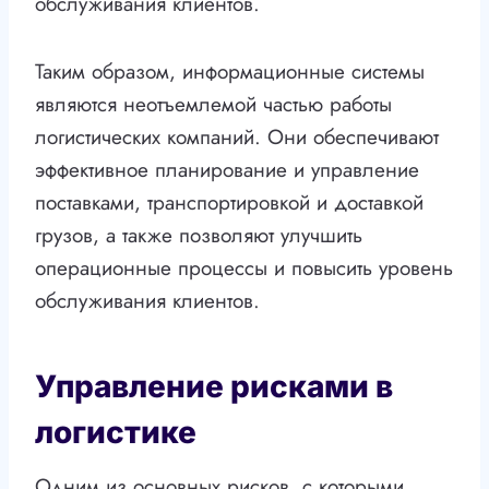
обслуживания клиентов.
Таким образом, информационные системы
являются неотъемлемой частью работы
логистических компаний. Они обеспечивают
эффективное планирование и управление
поставками, транспортировкой и доставкой
грузов, а также позволяют улучшить
операционные процессы и повысить уровень
обслуживания клиентов.
Управление рисками в
логистике
Одним из основных рисков, с которыми