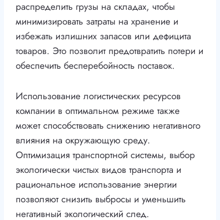
распределить грузы на складах, чтобы
минимизировать затраты на хранение и
избежать излишних запасов или дефицита
товаров. Это позволит предотвратить потери и
обеспечить бесперебойность поставок.
Использование логистических ресурсов
компании в оптимальном режиме также
может способствовать снижению негативного
влияния на окружающую среду.
Оптимизация транспортной системы, выбор
экологически чистых видов транспорта и
рациональное использование энергии
позволяют снизить выбросы и уменьшить
негативный экологический след.