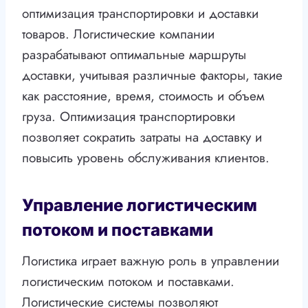
оптимизация транспортировки и доставки
товаров. Логистические компании
разрабатывают оптимальные маршруты
доставки, учитывая различные факторы, такие
как расстояние, время, стоимость и объем
груза. Оптимизация транспортировки
позволяет сократить затраты на доставку и
повысить уровень обслуживания клиентов.
Управление логистическим
потоком и поставками
Логистика играет важную роль в управлении
логистическим потоком и поставками.
Логистические системы позволяют