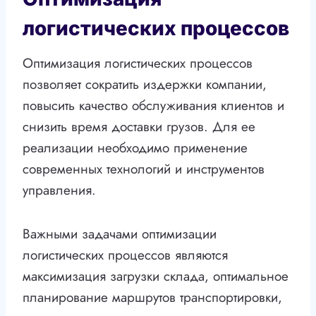
логистических процессов
Оптимизация логистических процессов
позволяет сократить издержки компании,
повысить качество обслуживания клиентов и
снизить время доставки грузов. Для ее
реализации необходимо применение
современных технологий и инструментов
управления.
Важными задачами оптимизации
логистических процессов являются
максимизация загрузки склада, оптимальное
планирование маршрутов транспортировки,