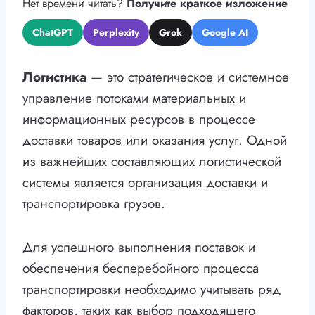
Нет времени читать?
Получите краткое изложение
ChatGPT
Perplexity
Grok
Google AI
Логистика
— это стратегическое и системное
управление потоками материальных и
информационных ресурсов в процессе
доставки товаров или оказания услуг. Одной
из важнейших составляющих логистической
системы является организация доставки и
транспортировка грузов.
Для успешного выполнения поставок и
обеспечения бесперебойного процесса
транспортировки необходимо учитывать ряд
факторов, таких как выбор подходящего