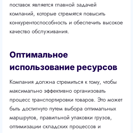
поставок является главной задачей
компаний, которые стремятся повысить
конкурентоспособность и обеспечить высокое
качество обслуживания.
Оптимальное
использование ресурсов
Компания должна стремиться к тому, чтобы
максимально эффективно организовать
процесс транспортировки товаров. Это может
быть достигнуто путем выбора оптимальных
маршрутов, правильной упаковки грузов,
оптимизации складских процессов и