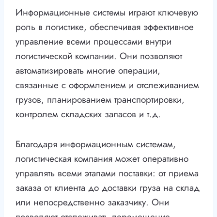
Информационные системы играют ключевую
роль в логистике, обеспечивая эффективное
управление всеми процессами внутри
логистической компании. Они позволяют
автоматизировать многие операции,
связанные с оформлением и отслеживанием
грузов, планированием транспортировки,
контролем складских запасов и т.д.
Благодаря информационным системам,
логистическая компания может оперативно
управлять всеми этапами поставки: от приема
заказа от клиента до доставки груза на склад
или непосредственно заказчику. Они
позволяют отслеживать перемещение