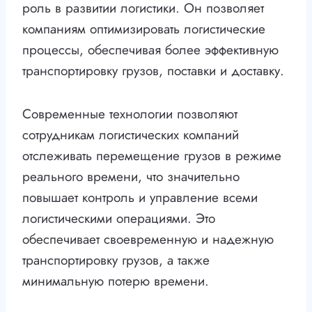
роль в развитии логистики. Он позволяет
компаниям оптимизировать логистические
процессы, обеспечивая более эффективную
транспортировку грузов, поставки и доставку.
Современные технологии позволяют
сотрудникам логистических компаний
отслеживать перемещение грузов в режиме
реального времени, что значительно
повышает контроль и управление всеми
логистическими операциями. Это
обеспечивает своевременную и надежную
транспортировку грузов, а также
минимальную потерю времени.