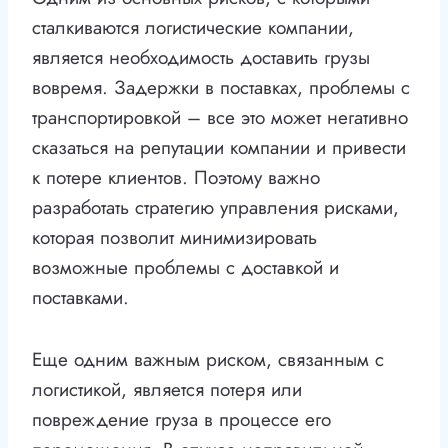
сталкиваются логистические компании,
является необходимость доставить грузы
вовремя. Задержки в поставках, проблемы с
транспортировкой – все это может негативно
сказаться на репутации компании и привести
к потере клиентов. Поэтому важно
разработать стратегию управления рисками,
которая позволит минимизировать
возможные проблемы с доставкой и
поставками.
Еще одним важным риском, связанным с
логистикой, является потеря или
повреждение груза в процессе его