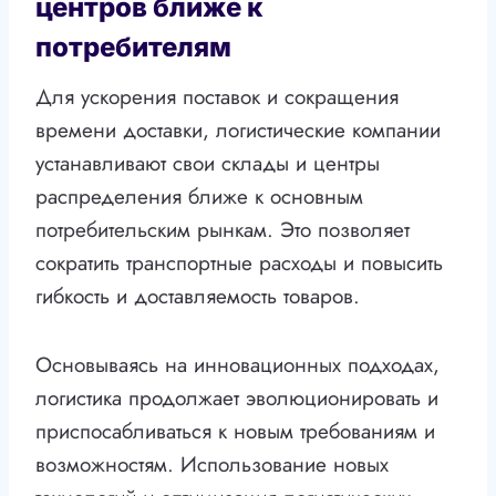
центров ближе к
потребителям
Для ускорения поставок и сокращения
времени доставки, логистические компании
устанавливают свои склады и центры
распределения ближе к основным
потребительским рынкам. Это позволяет
сократить транспортные расходы и повысить
гибкость и доставляемость товаров.
Основываясь на инновационных подходах,
логистика продолжает эволюционировать и
приспосабливаться к новым требованиям и
возможностям. Использование новых