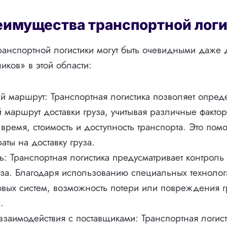
еимущества транспортной лог
анспортной логистики могут быть очевидными даже 
иков» в этой области:
 маршрут: Транспортная логистика позволяет опред
 маршрут доставки груза, учитывая различные факторы
 время, стоимость и доступность транспорта. Это помо
аты на доставку груза.
ь: Транспортная логистика предусматривает контроль
уза. Благодаря использованию специальных технолог
вых систем, возможность потери или повреждения г
.
заимодействия с поставщиками: Транспортная логист