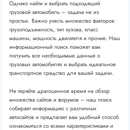
Однако найти и выбрать подходящий
грузовой автомобиль – задача не из
простых. Важно учесть множество факторов:
грузоподъемность, тип кузова, класс
машины, мощность двигателя и прочие. Наш
информационный поиск поможет вам
получить все необходимые данные о
грузовых автомобилях и выбрать идеальное
транспортное средство для вашей задачи.
Не теряйте драгоценное время на обзор
множества сайтов и форумов – наш поиск
собирает информацию с различных
автосайтов и предлагает вам удобный способ
ознакомиться со всеми характеристиками и