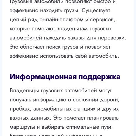
Грузовые автомобили позволяют быстро и
эффективно находить грузы. Существует
целый ряд онлайн-платформ и сервисов,
которые помогают владельцам грузовых
автомобилей находить заказы для перевозки.
Это облегчает поиск грузов и позволяет
эффективно использовать свой автомобиль.
Информационная поддержка
Владельцы грузовых автомобилей могут
получать информацию о состоянии дороги,
пробках, автомобильных станциях и других
важных данных. Это помогает планировать
маршруты и выбирать оптимальные пути.
Благодаря доступной информации о