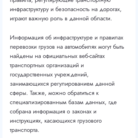
инфраструктуру и безопасность на дорогах,
играют важную роль в данной области.
Информация об инфраструктуре и правилах
перевозки грузов на автомобилях могут быть
найдены на официальных веб-сайтах
транспортных организаций и
государственных учреждений,
занимающихся регулированием данной
сферы. Также, можно обратиться к
специализированным базам данных, где
собрана информация о законах и
инструкциях, касающихся грузового
транспорта.