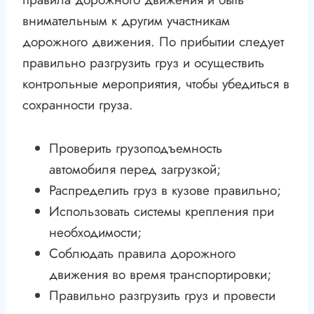
внимательным к другим участникам
дорожного движения. По прибытии следует
правильно разгрузить груз и осуществить
контрольные мероприятия, чтобы убедиться в
сохранности груза.
Проверить грузоподъемность
автомобиля перед загрузкой;
Распределить груз в кузове правильно;
Использовать системы крепления при
необходимости;
Соблюдать правила дорожного
движения во время транспортировки;
Правильно разгрузить груз и провести