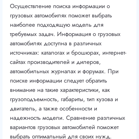
Осуществление поиска информации о
грузовых автомобилях поможет выбрать
наиболее подходящую модель для
требуемых задач. Информация о грузовых
автомобилях доступна в различных
источниках: каталогах и брошюрах, интернет-
сайтах производителей и дилеров,
автомобильных журналах и форумах. При
поиске информации следует обратить
внимание на такие характеристики, как
грузоподъемность, габариты, тип кузова и
двигатель, а также особенности и
надежность модели. Сравнение различных
вариантов грузовых автомобилей поможет
выбрать оптимальный для своих нужд.