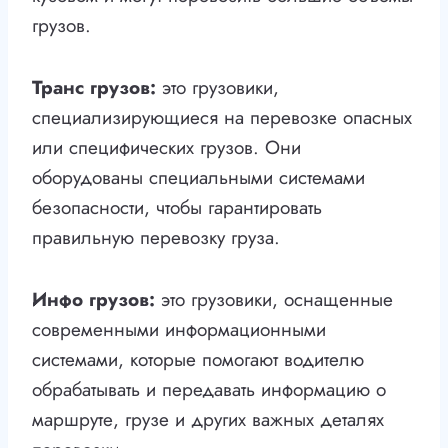
грузов.
Транс грузов:
это грузовики,
специализирующиеся на перевозке опасных
или специфических грузов. Они
оборудованы специальными системами
безопасности, чтобы гарантировать
правильную перевозку груза.
Инфо грузов:
это грузовики, оснащенные
современными информационными
системами, которые помогают водителю
обрабатывать и передавать информацию о
маршруте, грузе и других важных деталях