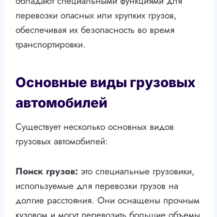
обладают специальными функциями для
перевозки опасных или хрупких грузов,
обеспечивая их безопасность во время
транспортировки.
Основные виды грузовых
автомобилей
Существует несколько основных видов
грузовых автомобилей:
Поиск грузов:
это специальные грузовики,
используемые для перевозки грузов на
долгие расстояния. Они оснащены прочным
кузовом и могут перевозить большие объемы