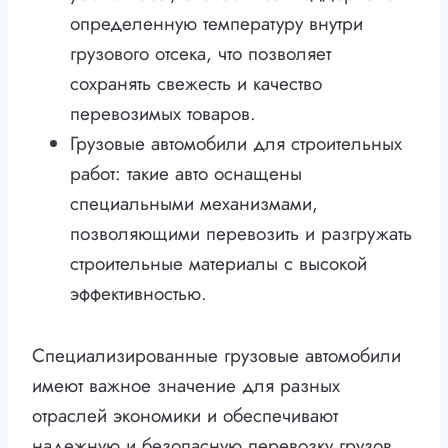
определенную температуру внутри
грузового отсека, что позволяет
сохранять свежесть и качество
перевозимых товаров.
Грузовые автомобили для строительных
работ: такие авто оснащены
специальными механизмами,
позволяющими перевозить и разгружать
строительные материалы с высокой
эффективностью.
Специализированные грузовые автомобили
имеют важное значение для разных
отраслей экономики и обеспечивают
надежную и безопасную перевозку грузов.