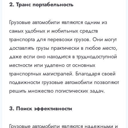
2. Транс портабельность
Грузовые автомобили являются одним из
самых удобных и мобильных средств
транспорта для перевозки грузов. Они могут
доставлять грузы практически в любое место,
даже если оно находится в труднодоступной
местности или удалено от основных
транспортных магистралей. Благодаря своей
подвижности грузовые автомобили позволяют
решить множество логистических задач.
3. Поиск эффективности
Грузовые автомобили являются надежными и