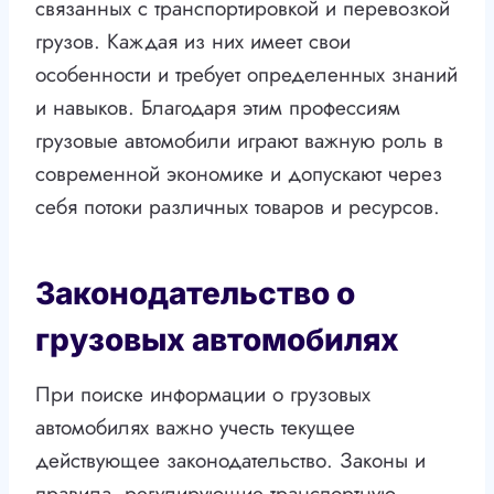
связанных с транспортировкой и перевозкой
грузов. Каждая из них имеет свои
особенности и требует определенных знаний
и навыков. Благодаря этим профессиям
грузовые автомобили играют важную роль в
современной экономике и допускают через
себя потоки различных товаров и ресурсов.
Законодательство о
грузовых автомобилях
При поиске информации о грузовых
автомобилях важно учесть текущее
действующее законодательство. Законы и
правила, регулирующие транспортную