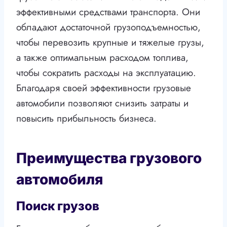
эффективными средствами транспорта. Они
обладают достаточной грузоподъемностью,
чтобы перевозить крупные и тяжелые грузы,
а также оптимальным расходом топлива,
чтобы сократить расходы на эксплуатацию.
Благодаря своей эффективности грузовые
автомобили позволяют снизить затраты и
повысить прибыльность бизнеса.
Преимущества грузового
автомобиля
Поиск грузов