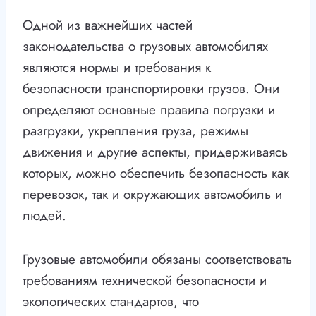
Одной из важнейших частей
законодательства о грузовых автомобилях
являются нормы и требования к
безопасности транспортировки грузов. Они
определяют основные правила погрузки и
разгрузки, укрепления груза, режимы
движения и другие аспекты, придерживаясь
которых, можно обеспечить безопасность как
перевозок, так и окружающих автомобиль и
людей.
Грузовые автомобили обязаны соответствовать
требованиям технической безопасности и
экологических стандартов, что