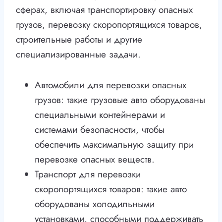
сферах, включая транспортировку опасных
грузов, перевозку скоропортящихся товаров,
строительные работы и другие
специализированные задачи.
Автомобили для перевозки опасных
грузов: такие грузовые авто оборудованы
специальными контейнерами и
системами безопасности, чтобы
обеспечить максимальную защиту при
перевозке опасных веществ.
Транспорт для перевозки
скоропортящихся товаров: такие авто
оборудованы холодильными
установками, способными поддерживать