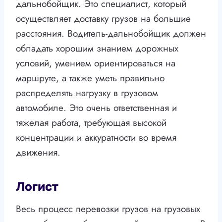
дальнобойщик. Это специалист, который
осуществляет доставку грузов на большие
расстояния. Водитель-дальнобойщик должен
обладать хорошим знанием дорожных
условий, умением ориентироваться на
маршруте, а также уметь правильно
распределять нагрузку в грузовом
автомобиле. Это очень ответственная и
тяжелая работа, требующая высокой
концентрации и аккуратности во время
движения.
Логист
Весь процесс перевозки грузов на грузовых