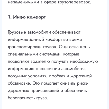
незаменимыми в сфере грузоперевозок.
1. Инфо комфорт
Грузовые автомобили обеспечивают
информационный комфорт во время
транспортировки грузов. Они оснащены
специальными системами, которые
позволяют водителю получать необходимую
информацию о состоянии автомобиля,
погодных условиях, пробках и дорожной
обстановке. Это помогает снизить риски
дорожных происшествий и обеспечить
безопасность груза.