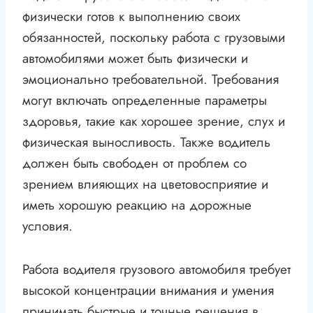
физически готов к выполнению своих
обязанностей, поскольку работа с грузовыми
автомобилями может быть физически и
эмоционально требовательной. Требования
могут включать определенные параметры
здоровья, такие как хорошее зрение, слух и
физическая выносливость. Также водитель
должен быть свободен от проблем со
зрением влияющих на цветовосприятие и
иметь хорошую реакцию на дорожные
условия.
Работа водителя грузового автомобиля требует
высокой концентрации внимания и умения
принимать быстрые и точные решения в