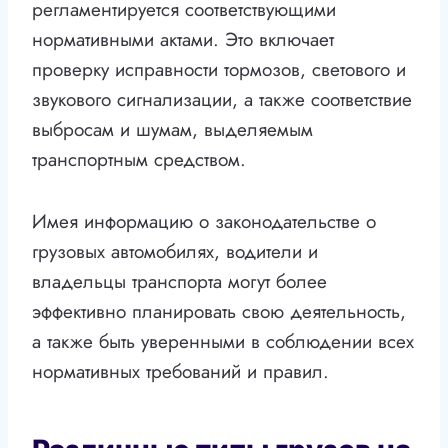
регламентируется соответствующими
нормативными актами. Это включает
проверку исправности тормозов, светового и
звукового сигнализации, а также соответствие
выбросам и шумам, выделяемым
транспортным средством.
Имея информацию о законодательстве о
грузовых автомобилях, водители и
владельцы транспорта могут более
эффективно планировать свою деятельность,
а также быть уверенными в соблюдении всех
нормативных требований и правил.