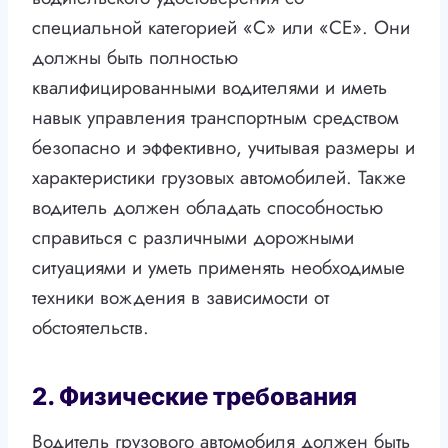
специальной категорией «С» или «СЕ». Они
должны быть полностью
квалифицированными водителями и иметь
навык управления транспортным средством
безопасно и эффективно, учитывая размеры и
характеристики грузовых автомобилей. Также
водитель должен обладать способностью
справиться с различными дорожными
ситуациями и уметь применять необходимые
техники вождения в зависимости от
обстоятельств.
2. Физические требования
Водитель грузового автомобиля должен быть