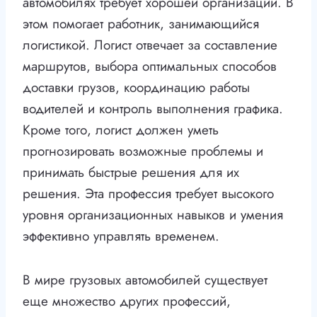
автомобилях требует хорошей организации. В
этом помогает работник, занимающийся
логистикой. Логист отвечает за составление
маршрутов, выбора оптимальных способов
доставки грузов, координацию работы
водителей и контроль выполнения графика.
Кроме того, логист должен уметь
прогнозировать возможные проблемы и
принимать быстрые решения для их
решения. Эта профессия требует высокого
уровня организационных навыков и умения
эффективно управлять временем.
В мире грузовых автомобилей существует
еще множество других профессий,