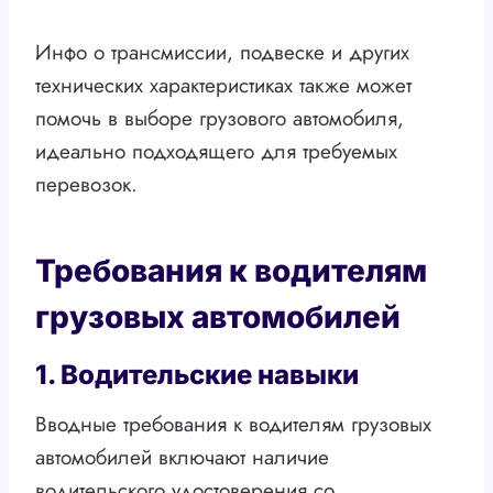
Инфо о трансмиссии, подвеске и других
технических характеристиках также может
помочь в выборе грузового автомобиля,
идеально подходящего для требуемых
перевозок.
Требования к водителям
грузовых автомобилей
1. Водительские навыки
Вводные требования к водителям грузовых
автомобилей включают наличие
водительского удостоверения со