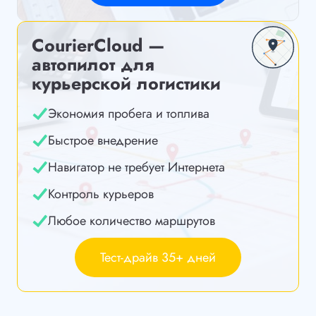
CourierCloud —
автопилот для
курьерской логистики
Экономия пробега и топлива
Быстрое внедрение
Навигатор не требует Интернета
Контроль курьеров
Любое количество маршрутов
Тест-драйв 35+ дней