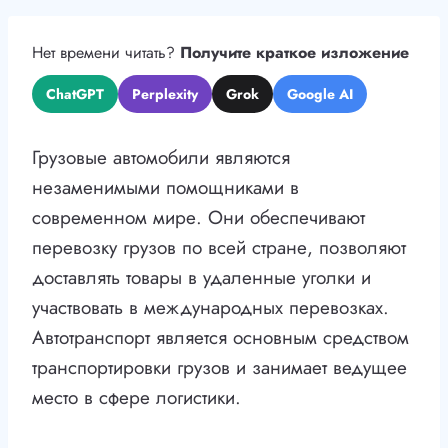
Нет времени читать?
Получите краткое изложение
ChatGPT
Perplexity
Grok
Google AI
Грузовые автомобили являются
незаменимыми помощниками в
современном мире. Они обеспечивают
перевозку грузов по всей стране, позволяют
доставлять товары в удаленные уголки и
участвовать в международных перевозках.
Автотранспорт является основным средством
транспортировки грузов и занимает ведущее
место в сфере логистики.