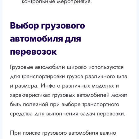
контрольные мероприятия.
Выбор грузового
автомобиля для
перевозок
Грузовые автомобили широко используются
для транспортировки грузов различного типа
и размера. Инфо о различных моделях и
характеристиках грузовых автомобилей может
быть полезной при выборе транспортного
средства для выполнения задач перевозки.
При поиске грузового автомобиля важно