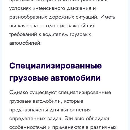
условиях интенсивного движения и
разнообразных дорожных ситуаций. Иметь
эти качества — одно из важнейших
требований к водителям грузовых
автомобилей.
Специализированные
грузовые автомобили
Однако существуют специализированные
грузовые автомобили, которые
предназначены для выполнения
определенных задач. Эти авто обладают
особенностями и применяются в различных