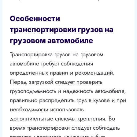
Особенности
транспортировки грузов на
грузовом автомобиле
Транспортировка грузов на грузовом
автомобиле требует соблюдения
определенных правил и рекомендаций.
Перед загрузкой следует проверить
грузоподъемность и надежность автомобиля,
правильно распределить груз в кузове и при
необходимости использовать
дополнительные системы крепления. Во
время транспортировки следует соблюдать
правила дорожного движения и быть