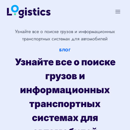
Перейти
к
содержимому
Узнайте все о поиске грузов и информационных
транспортных системах для автомобилей
БЛОГ
Узнайте все о поиске
грузов и
информационных
транспортных
системах для