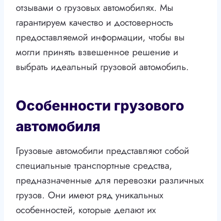
отзывами о грузовых автомобилях. Мы
гарантируем качество и достоверность
предоставляемой информации, чтобы вы
могли принять взвешенное решение и
выбрать идеальный грузовой автомобиль.
Особенности грузового
автомобиля
Грузовые автомобили представляют собой
специальные транспортные средства,
предназначенные для перевозки различных
грузов. Они имеют ряд уникальных
особенностей, которые делают их