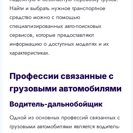
Найти и выбрать нужное транспортное
средство можно с помощью
специализированных авто-поисковых
сервисов, которые предоставляют
информацию о доступных моделях и их
характеристиках.
Профессии связанные с
грузовыми автомобилями
Водитель-дальнобойщик
Одной из основных профессий связанных с
грузовыми автомобилями является водитель-