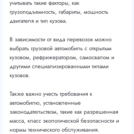
учитывать такие факторы, как
грузоподъемность, габариты, мощность
двигателя и тип кузова.
В зависимости от вида перевозок можно
выбрать грузовой автомобиль с открытым
кузовом, рефрижератором, самосвалом и
другими специализированными типами
кузовов.
Также важно учесть требования к
автомобилю, установленные
законодательством, такие как разрешенная
масса, класс экологической безопасности и
нормы технического обслуживания.