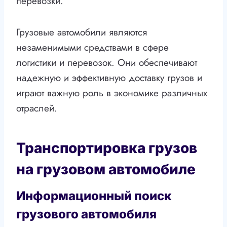
перевозки.
Грузовые автомобили являются
незаменимыми средствами в сфере
логистики и перевозок. Они обеспечивают
надежную и эффективную доставку грузов и
играют важную роль в экономике различных
отраслей.
Транспортировка грузов
на грузовом автомобиле
Информационный поиск
грузового автомобиля