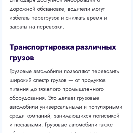
дорожной обстановке, водители могут
избегать перегрузок и снижать время и
затраты на перевозки.
Транспортировка различных
грузов
Грузовые автомобили позволяют перевозить
широкий спектр грузов — от продуктов
питания до тяжелого промышленного
оборудования. Это делает грузовые
автомобили универсальными и популярными
среди компаний, занимающихся логистикой
и поставками. Грузовые автомобили также