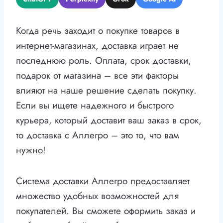
Когда речь заходит о покупке товаров в
интернет-магазинах, доставка играет не
последнюю роль. Оплата, срок доставки,
подарок от магазина – все эти факторы
влияют на наше решение сделать покупку.
Если вы ищете надежного и быстрого
курьера, который доставит ваш заказ в срок,
то доставка с Аллегро – это то, что вам
нужно!
Система доставки Аллегро предоставляет
множество удобных возможностей для
покупателей. Вы сможете оформить заказ и