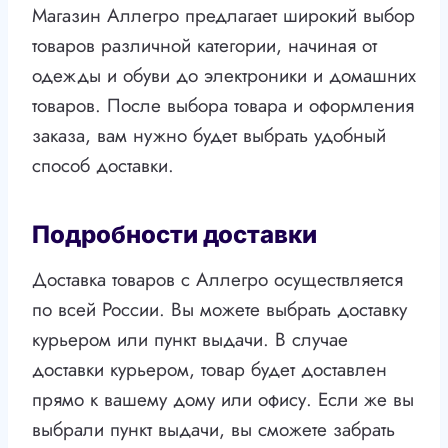
Магазин Аллегро предлагает широкий выбор
товаров различной категории, начиная от
одежды и обуви до электроники и домашних
товаров. После выбора товара и оформления
заказа, вам нужно будет выбрать удобный
способ доставки.
Подробности доставки
Доставка товаров с Аллегро осуществляется
по всей России. Вы можете выбрать доставку
курьером или пункт выдачи. В случае
доставки курьером, товар будет доставлен
прямо к вашему дому или офису. Если же вы
выбрали пункт выдачи, вы сможете забрать