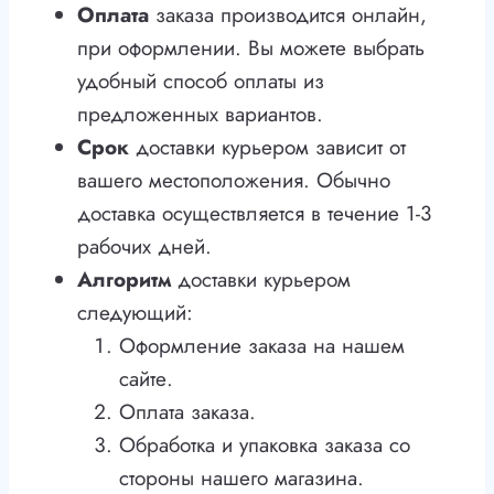
Оплата
заказа производится онлайн,
при оформлении. Вы можете выбрать
удобный способ оплаты из
предложенных вариантов.
Срок
доставки курьером зависит от
вашего местоположения. Обычно
доставка осуществляется в течение 1-3
рабочих дней.
Алгоритм
доставки курьером
следующий:
Оформление заказа на нашем
сайте.
Оплата заказа.
Обработка и упаковка заказа со
стороны нашего магазина.