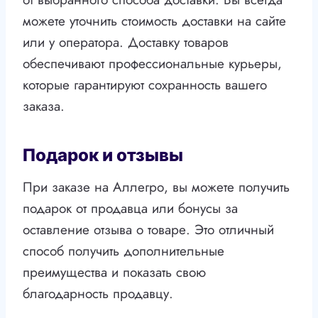
можете уточнить стоимость доставки на сайте
или у оператора. Доставку товаров
обеспечивают профессиональные курьеры,
которые гарантируют сохранность вашего
заказа.
Подарок и отзывы
При заказе на Аллегро, вы можете получить
подарок от продавца или бонусы за
оставление отзыва о товаре. Это отличный
способ получить дополнительные
преимущества и показать свою
благодарность продавцу.