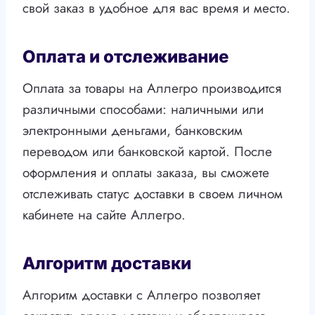
свой заказ в удобное для вас время и место.
Оплата и отслеживание
Оплата за товары на Аллегро производится
различными способами: наличными или
электронными деньгами, банковским
переводом или банковской картой. После
оформления и оплаты заказа, вы сможете
отслеживать статус доставки в своем личном
кабинете на сайте Аллегро.
Алгоритм доставки
Алгоритм доставки с Аллегро позволяет