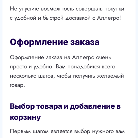
Не упустите возможность совершать покупки
с удобной и быстрой доставкой с Аллегро!
Оформление заказа
Оформление заказа на Аллегро очень
просто и удобно. Вам понадобится всего
несколько шагов, чтобы получить желаемый
товар.
Выбор товара и добавление в
корзину
Первым шагом является выбор нужного вам