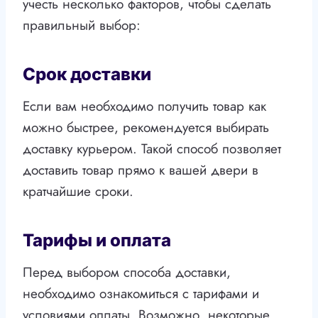
учесть несколько факторов, чтобы сделать
правильный выбор:
Срок доставки
Если вам необходимо получить товар как
можно быстрее, рекомендуется выбирать
доставку курьером. Такой способ позволяет
доставить товар прямо к вашей двери в
кратчайшие сроки.
Тарифы и оплата
Перед выбором способа доставки,
необходимо ознакомиться с тарифами и
условиями оплаты. Возможно, некоторые