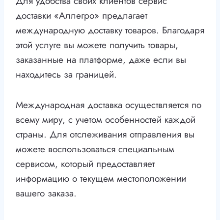
Для удобства своих клиентов сервис
доставки «Аллегро» предлагает
международную доставку товаров. Благодаря
этой услуге вы можете получить товары,
заказанные на платформе, даже если вы
находитесь за границей.
Международная доставка осуществляется по
всему миру, с учетом особенностей каждой
страны. Для отслеживания отправления вы
можете воспользоваться специальным
сервисом, который предоставляет
информацию о текущем местоположении
вашего заказа.