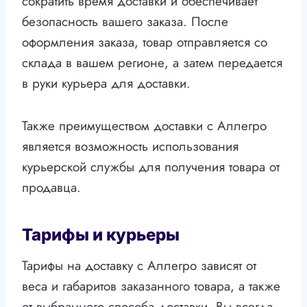
сократить время доставки и обеспечивает
безопасность вашего заказа. После
оформления заказа, товар отправляется со
склада в вашем регионе, а затем передается
в руки курьера для доставки.
Также преимуществом доставки с Аллегро
является возможность использования
курьерской службы для получения товара от
продавца.
Тарифы и курьеры
Тарифы на доставку с Аллегро зависят от
веса и габаритов заказанного товара, а также
от выбранного способа доставки. Вы всегда