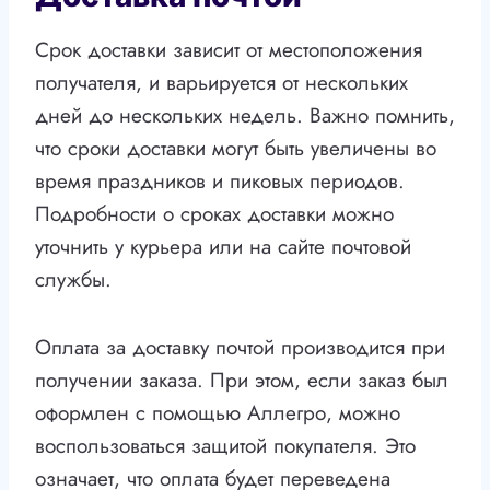
Срок доставки зависит от местоположения
получателя, и варьируется от нескольких
дней до нескольких недель. Важно помнить,
что сроки доставки могут быть увеличены во
время праздников и пиковых периодов.
Подробности о сроках доставки можно
уточнить у курьера или на сайте почтовой
службы.
Оплата за доставку почтой производится при
получении заказа. При этом, если заказ был
оформлен с помощью Аллегро, можно
воспользоваться защитой покупателя. Это
означает, что оплата будет переведена