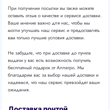
При получении посылки вы также можете
оставить отзыв о качестве и сервисе доставки.
Ваше мнение важно для нас, чтобы мы
могли улучшать наш сервис и предоставлять
вам только лучшие условия доставки.
Не забудьте, что при доставке до пункта
выдачи у вас есть возможность получить
бесплатный подарок от Аллегро. Мы
благодарим вас за выбор нашей доставки и
надеемся, что наш сервис превзойдет ваши
ожидания.
Доставка почтой