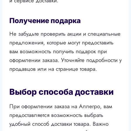
и сервисе доставки.
Получение подарка
Не забудьте проверить акции и специальные
предложения, которые могут предоставить
вам возможность получить подарок при
оформлении заказа. Уточняйте подробности у
продавцов или на странице товара.
Выбор способа доставки
При оформлении заказа на Аллегро, вам
предоставляется возможность выбрать
удобный способ доставки товара. Важно