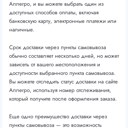
Аллегро, и вы можете выбрать один из
доступных способов оплаты, включая
банковскую карту, электронные платежи или
наличные.
Срок доставки через пункты самовывоза
обычно составляет несколько дней, но может
зависеть от вашего местоположения и
доступности выбранного пункта самовывоза.
Вы можете отследить статус доставки на сайте
Аллегро, используя номер отслеживания,
который получите после оформления заказа.
Еще одно преимущество доставки через
пункты самовывоза — это возможность