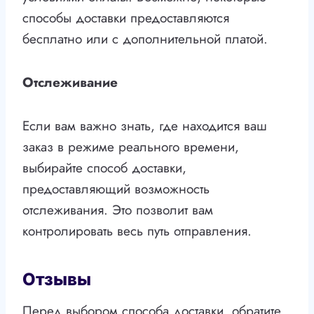
способы доставки предоставляются
бесплатно или с дополнительной платой.
Отслеживание
Если вам важно знать, где находится ваш
заказ в режиме реального времени,
выбирайте способ доставки,
предоставляющий возможность
отслеживания. Это позволит вам
контролировать весь путь отправления.
Отзывы
Перед выбором способа доставки, обратите