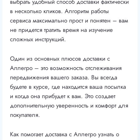
выбрать удобный способ доставки фактически
в несколько кликов. Алгоритм работы
сервиса максимально прост и понятен – вам
не придется тратить время на изучение
сложных инструкций.
Один из основных плюсов доставки с
Аллегро – это возможность отслеживания
передвижения вашего заказа. Вы всегда
будете в курсе, где находится ваша посылка
и когда она прибудет к вам. Это создает
дополнительную уверенность и комфорт для
покупателя.
Как помогает доставка с Аллегро узнать о