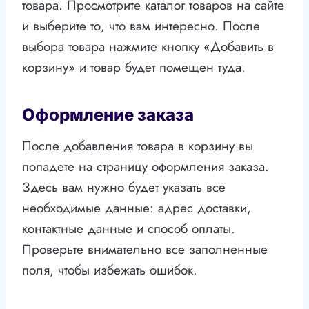
товара. Просмотрите каталог товаров на сайте
и выберите то, что вам интересно. После
выбора товара нажмите кнопку «Добавить в
корзину» и товар будет помещен туда.
Оформление заказа
После добавления товара в корзину вы
попадете на страницу оформления заказа.
Здесь вам нужно будет указать все
необходимые данные: адрес доставки,
контактные данные и способ оплаты.
Проверьте внимательно все заполненные
поля, чтобы избежать ошибок.