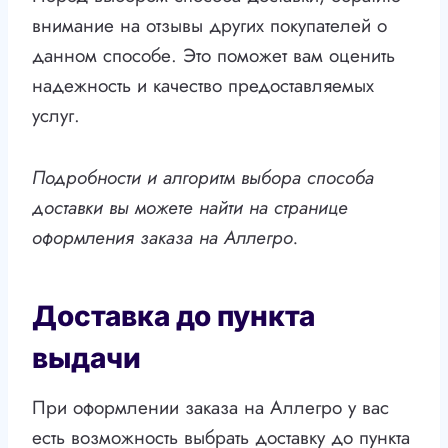
внимание на отзывы других покупателей о
данном способе. Это поможет вам оценить
надежность и качество предоставляемых
услуг.
Подробности и алгоритм выбора способа
доставки вы можете найти на странице
оформления заказа на Аллегро.
Доставка до пункта
выдачи
При оформлении заказа на Аллегро у вас
есть возможность выбрать доставку до пункта