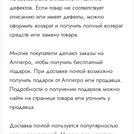
дефектов. Если товар не соответствует
описанию или имеет дефекты, можно
оформить возврат и получить полный возврат
средств или замену товара.
Многие покупатели делают заказы на
Аллегро, чтобы получить бесплатный
подарок. При доставке почтой возможно
получить подарок от Аллегро или продавца.
Подробности о получении подарков можно
найти на странице товара или уточнить у
продавца.
Доставка почтой пользуется популярностью