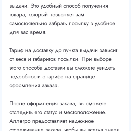
выдачи. Это удобный способ получения
товара, который позволяет вам
самостоятельно забрать посылку в удобное
для вас время.
Тариф на доставку до пункта выдачи зависит
от веса и габаритов посылки. При выборе
этого способа доставки вы сможете увидеть
подробности о тарифе на странице
оформления заказа.
После оформления заказа, вы сможете
отследить его статус и местоположение.
Аллегро предоставляет надежное
отслеживание заказа, чтобы вы всегда знали,