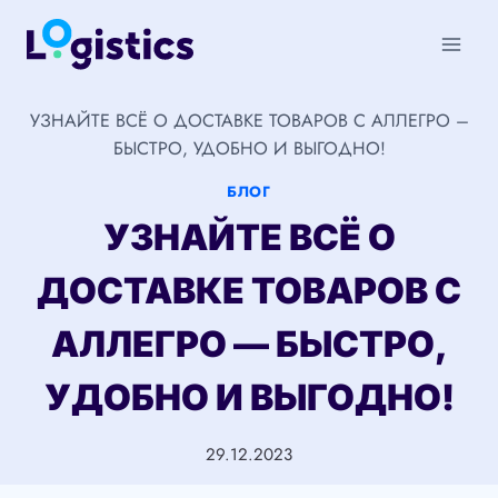
Перейти
к
содержимому
УЗНАЙТЕ ВСЁ О ДОСТАВКЕ ТОВАРОВ С АЛЛЕГРО –
БЫСТРО, УДОБНО И ВЫГОДНО!
БЛОГ
УЗНАЙТЕ ВСЁ О
ДОСТАВКЕ ТОВАРОВ С
АЛЛЕГРО — БЫСТРО,
УДОБНО И ВЫГОДНО!
29.12.2023