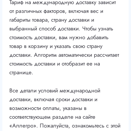
Тариф на международную доставку зависит
от различных факторов, включая вес и
габариты товара, страну доставки и
выбранный способ доставки. Чтобы узнать
стоимость доставки, вам нужно добавить
товар в корзину и указать свою страну
доставки. Алгоритм автоматически рассчитает
стоимость доставки и отобразит ее на
странице.
Все детали условий международной
доставки, включая сроки доставки и
возможности оплаты, указаны в
соответствующем разделе на сайте
«Аллегро». Пожалуйста, ознакомьтесь с этой