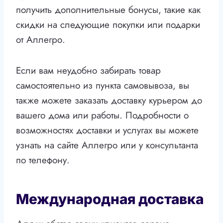
получить дополнительные бонусы, такие как
скидки на следующие покупки или подарки
от Аллегро.
Если вам неудобно забирать товар
самостоятельно из пункта самовывоза, вы
также можете заказать доставку курьером до
вашего дома или работы. Подробности о
возможностях доставки и услугах вы можете
узнать на сайте Аллегро или у консультанта
по телефону.
Международная доставка