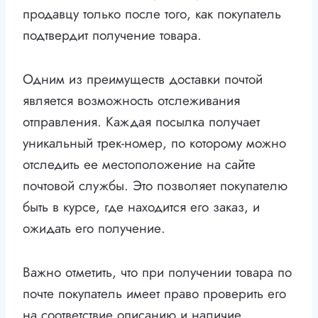
продавцу только после того, как покупатель
подтвердит получение товара.
Одним из преимуществ доставки почтой
является возможность отслеживания
отправления. Каждая посылка получает
уникальный трек-номер, по которому можно
отследить ее местоположение на сайте
почтовой службы. Это позволяет покупателю
быть в курсе, где находится его заказ, и
ожидать его получение.
Важно отметить, что при получении товара по
почте покупатель имеет право проверить его
на соответствие описанию и наличие