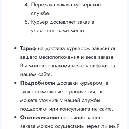
Передача заказа курьерской
службе.
Курьер доставляет заказ в
указанное вами место.
Тариф
на доставку курьером зависит от
вашего местоположения и веса заказа.
Вы можете ознакомиться с тарифами на
нашем сайте.
Подробности
доставки курьером, а
также возможные ограничения, вы
можете уточнить у нашей службы
поддержки или консультанта на сайте.
Отслеживание
состояния вашего
заказа можно осуществить через личный