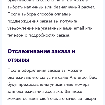
выбрать наличный или безналичный расчет.
После выбора способа оплаты и
подтверждения заказа вы получите
уведомление на указанный вами email или
телефон о подробностях заказа.
Отслеживание заказа и
отзывы
После оформления заказа вы можете
отслеживать его статус на сайте Аллегро. Вам
будут предоставлены уникальные номера
для отслеживания доставки. Вы также
можете оставить свой отзыв о качестве товара