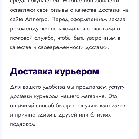
среди покупателей. Многие пользователи
оставляют свои отзывы о качестве доставки на
сайте Аллегро. Перед оформлением заказа
рекомендуется ознакомиться с отзывами о
почтовой службе, чтобы быть уверенным в
качестве и своевременности доставки.
Доставка курьером
Для вашего удобства мы предлагаем услугу
доставки курьером нашего магазина. Это
отличный способ быстро получить ваш заказ
и приятно удивить друзей или близких
подарком.