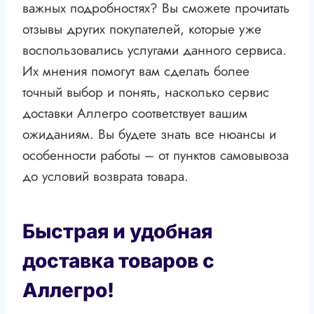
важных подробностях? Вы сможете прочитать
отзывы других покупателей, которые уже
воспользовались услугами данного сервиса.
Их мнения помогут вам сделать более
точный выбор и понять, насколько сервис
доставки Аллегро соответствует вашим
ожиданиям. Вы будете знать все нюансы и
особенности работы – от пунктов самовывоза
до условий возврата товара.
Быстрая и удобная
доставка товаров с
Аллегро!