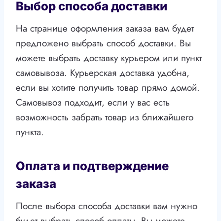
Выбор способа доставки
На странице оформления заказа вам будет
предложено выбрать способ доставки. Вы
можете выбрать доставку курьером или пункт
самовывоза. Курьерская доставка удобна,
если вы хотите получить товар прямо домой.
Самовывоз подходит, если у вас есть
возможность забрать товар из ближайшего
пункта.
Оплата и подтверждение
заказа
После выбора способа доставки вам нужно
будет выбрать способ оплаты. Вы можете