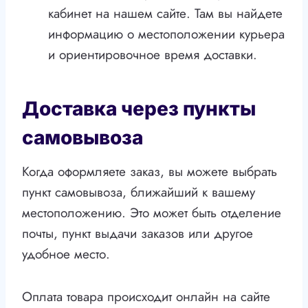
кабинет на нашем сайте. Там вы найдете
информацию о местоположении курьера
и ориентировочное время доставки.
Доставка через пункты
самовывоза
Когда оформляете заказ, вы можете выбрать
пункт самовывоза, ближайший к вашему
местоположению. Это может быть отделение
почты, пункт выдачи заказов или другое
удобное место.
Оплата товара происходит онлайн на сайте