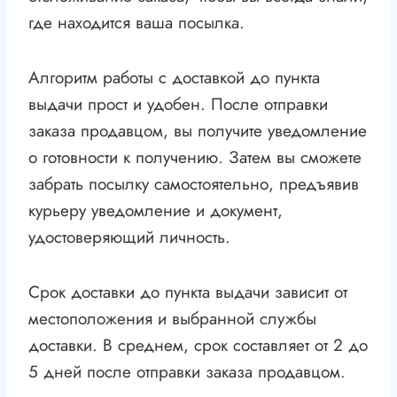
где находится ваша посылка.
Алгоритм работы с доставкой до пункта
выдачи прост и удобен. После отправки
заказа продавцом, вы получите уведомление
о готовности к получению. Затем вы сможете
забрать посылку самостоятельно, предъявив
курьеру уведомление и документ,
удостоверяющий личность.
Срок доставки до пункта выдачи зависит от
местоположения и выбранной службы
доставки. В среднем, срок составляет от 2 до
5 дней после отправки заказа продавцом.