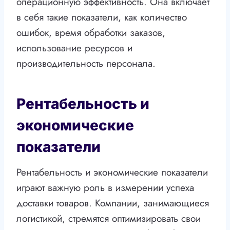
операционную эффективность. Она включает
в себя такие показатели, как количество
ошибок, время обработки заказов,
использование ресурсов и
производительность персонала.
Рентабельность и
экономические
показатели
Рентабельность и экономические показатели
играют важную роль в измерении успеха
доставки товаров. Компании, занимающиеся
логистикой, стремятся оптимизировать свои