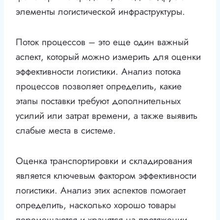
элементы логистической инфраструктуры.
Поток процессов – это еще один важный
аспект, который можно измерить для оценки
эффективности логистики. Анализ потока
процессов позволяет определить, какие
этапы поставки требуют дополнительных
усилий или затрат времени, а также выявить
слабые места в системе.
Оценка транспортировки и складирования
является ключевым фактором эффективности
логистики. Анализ этих аспектов помогает
определить, насколько хорошо товары
перемещаются и хранятся на протяжении