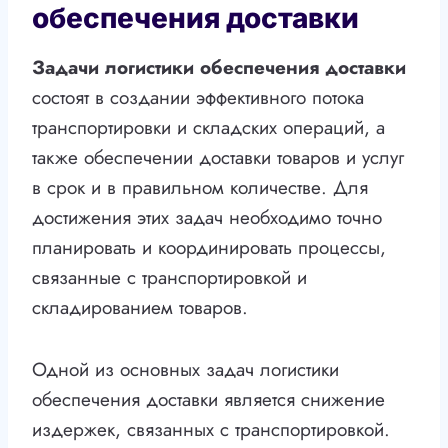
обеспечения доставки
Задачи логистики обеспечения доставки
состоят в создании эффективного потока
транспортировки и складских операций, а
также обеспечении доставки товаров и услуг
в срок и в правильном количестве. Для
достижения этих задач необходимо точно
планировать и координировать процессы,
связанные с транспортировкой и
складированием товаров.
Одной из основных задач логистики
обеспечения доставки является снижение
издержек, связанных с транспортировкой.