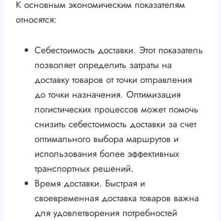
К основным экономическим показателям
относятся:
Себестоимость доставки. Этот показатель
позволяет определить затраты на
доставку товаров от точки отправления
до точки назначения. Оптимизация
логистических процессов может помочь
снизить себестоимость доставки за счет
оптимального выбора маршрутов и
использования более эффективных
транспортных решений.
Время доставки. Быстрая и
своевременная доставка товаров важна
для удовлетворения потребностей