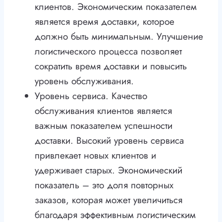
клиентов. Экономическим показателем
является время доставки, которое
должно быть минимальным. Улучшение
логистического процесса позволяет
сократить время доставки и повысить
уровень обслуживания.
Уровень сервиса. Качество
обслуживания клиентов является
важным показателем успешности
доставки. Высокий уровень сервиса
привлекает новых клиентов и
удерживает старых. Экономический
показатель – это доля повторных
заказов, которая может увеличиться
благодаря эффективным логистическим