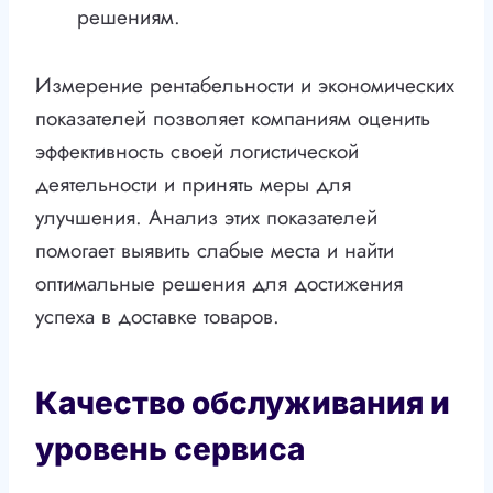
решениям.
Измерение рентабельности и экономических
показателей позволяет компаниям оценить
эффективность своей логистической
деятельности и принять меры для
улучшения. Анализ этих показателей
помогает выявить слабые места и найти
оптимальные решения для достижения
успеха в доставке товаров.
Качество обслуживания и
уровень сервиса