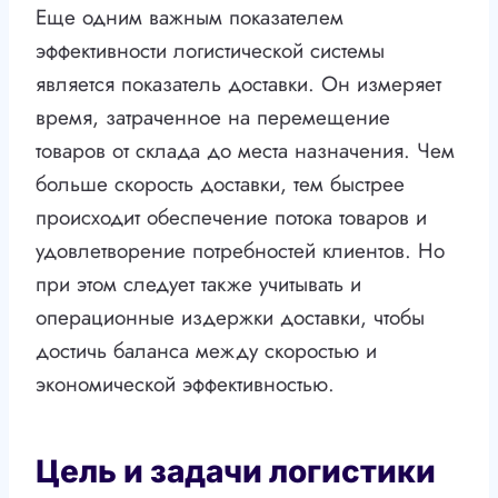
Еще одним важным показателем
эффективности логистической системы
является показатель доставки. Он измеряет
время, затраченное на перемещение
товаров от склада до места назначения. Чем
больше скорость доставки, тем быстрее
происходит обеспечение потока товаров и
удовлетворение потребностей клиентов. Но
при этом следует также учитывать и
операционные издержки доставки, чтобы
достичь баланса между скоростью и
экономической эффективностью.
Цель и задачи логистики