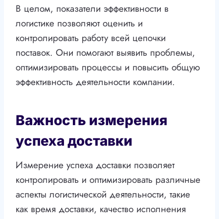
В целом, показатели эффективности в
логистике позволяют оценить и
контролировать работу всей цепочки
поставок. Они помогают выявить проблемы,
оптимизировать процессы и повысить общую
эффективность деятельности компании.
Важность измерения
успеха доставки
Измерение успеха доставки позволяет
контролировать и оптимизировать различные
аспекты логистической деятельности, такие
как время доставки, качество исполнения