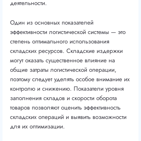
деятельности.
Один из основных показателей
эффективности логистической системы — это
степень оптимального использования
складских ресурсов. Складские издержки
могут оказать существенное влияние на
общие затраты логистической операции,
поэтому следует уделять особое внимание их
контролю и снижению. Показатели уровня
заполнения складов и скорости оборота
товаров позволяют оценить эффективность
складских операций и выявить возможности
для их оптимизации.