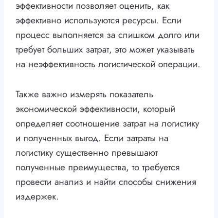
эффективности позволяет оценить, как
эффективно используются ресурсы. Если
процесс выполняется за слишком долго или
требует больших затрат, это может указывать
на неэффективность логистической операции.
Также важно измерять показатель
экономической эффективности, который
определяет соотношение затрат на логистику
и полученных выгод. Если затраты на
логистику существенно превышают
полученные преимущества, то требуется
провести анализ и найти способы снижения
издержек.