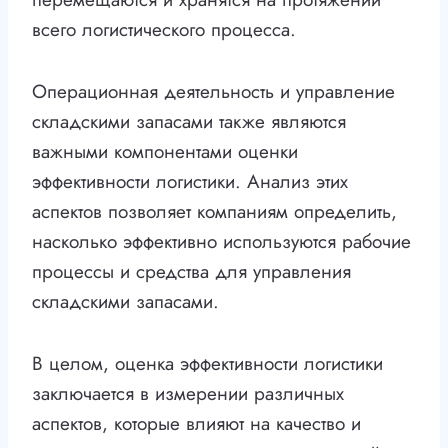
всего логистического процесса.
Операционная деятельность и управление
складскими запасами также являются
важными компонентами оценки
эффективности логистики. Анализ этих
аспектов позволяет компаниям определить,
насколько эффективно используются рабочие
процессы и средства для управления
складскими запасами.
В целом, оценка эффективности логистики
заключается в измерении различных
аспектов, которые влияют на качество и