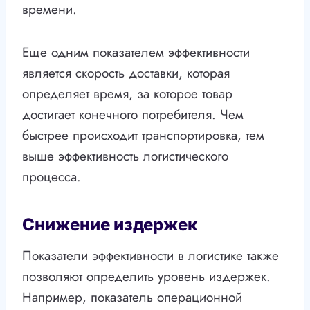
времени.
Еще одним показателем эффективности
является скорость доставки, которая
определяет время, за которое товар
достигает конечного потребителя. Чем
быстрее происходит транспортировка, тем
выше эффективность логистического
процесса.
Снижение издержек
Показатели эффективности в логистике также
позволяют определить уровень издержек.
Например, показатель операционной