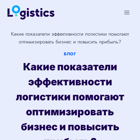
Перейти
к
содержимому
Какие показатели эффективности логистики помогают
оптимизировать бизнес и повысить прибыль?
БЛОГ
Какие показатели
эффективности
логистики помогают
оптимизировать
бизнес и повысить