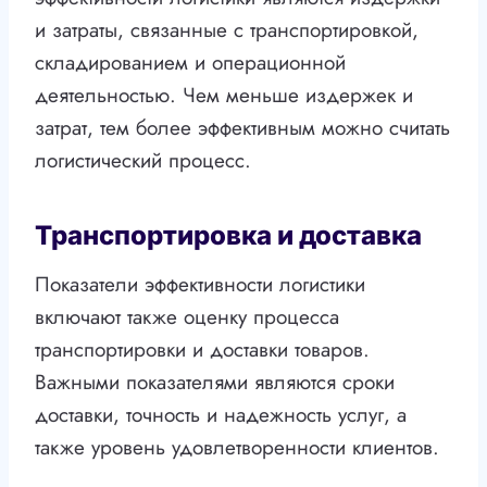
и затраты, связанные с транспортировкой,
складированием и операционной
деятельностью. Чем меньше издержек и
затрат, тем более эффективным можно считать
логистический процесс.
Транспортировка и доставка
Показатели эффективности логистики
включают также оценку процесса
транспортировки и доставки товаров.
Важными показателями являются сроки
доставки, точность и надежность услуг, а
также уровень удовлетворенности клиентов.