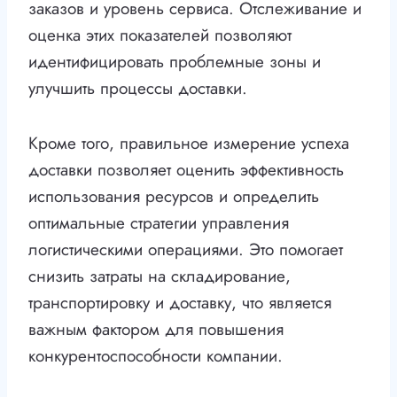
заказов и уровень сервиса. Отслеживание и
оценка этих показателей позволяют
идентифицировать проблемные зоны и
улучшить процессы доставки.
Кроме того, правильное измерение успеха
доставки позволяет оценить эффективность
использования ресурсов и определить
оптимальные стратегии управления
логистическими операциями. Это помогает
снизить затраты на складирование,
транспортировку и доставку, что является
важным фактором для повышения
конкурентоспособности компании.