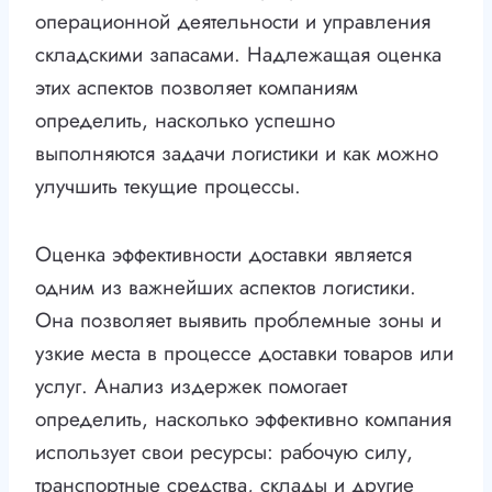
операционной деятельности и управления
складскими запасами. Надлежащая оценка
этих аспектов позволяет компаниям
определить, насколько успешно
выполняются задачи логистики и как можно
улучшить текущие процессы.
Оценка эффективности доставки является
одним из важнейших аспектов логистики.
Она позволяет выявить проблемные зоны и
узкие места в процессе доставки товаров или
услуг. Анализ издержек помогает
определить, насколько эффективно компания
использует свои ресурсы: рабочую силу,
транспортные средства, склады и другие