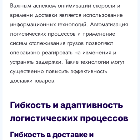
Важным аспектом оптимизации скорости и
времени доставки является использование
информационных технологий. Автоматизация
логистических процессов и применение
систем отслеживания грузов позволяют
оперативно реагировать на изменения и
устранять задержки. Такие технологии могут
существенно повысить эффективность
доставки товаров.
Гибкость и адаптивность
логистических процессов
Гибкость в доставке и