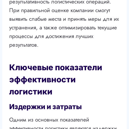
результативность логистических операций.
При правильной оценке компании смогут
выявить слабые места и принять меры для их
устранения, а также оптимизировать текущие
процессы для достижения лучших
результатов.
Ключевые показатели
эффективности
логистики
Издержки и затраты
Одним из основных показателей
эффективности логистики являются издержки