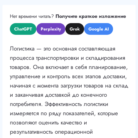
Нет времени читать?
Получите краткое изложение
ChatGPT
Perplexity
Grok
Google AI
Логистика — это основная составляющая
процесса транспортировки и складирования
товаров. Она включает в себя планирование,
управление и контроль всех этапов доставки,
начиная с момента загрузки товаров на склад
и заканчивая доставкой до конечного
потребителя. Эффективность логистики
измеряется по ряду показателей, которые
позволяют оценить качество и
результативность операционной