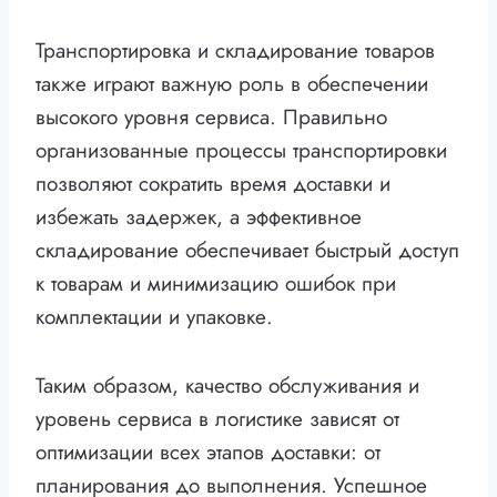
Транспортировка и складирование товаров
также играют важную роль в обеспечении
высокого уровня сервиса. Правильно
организованные процессы транспортировки
позволяют сократить время доставки и
избежать задержек, а эффективное
складирование обеспечивает быстрый доступ
к товарам и минимизацию ошибок при
комплектации и упаковке.
Таким образом, качество обслуживания и
уровень сервиса в логистике зависят от
оптимизации всех этапов доставки: от
планирования до выполнения. Успешное