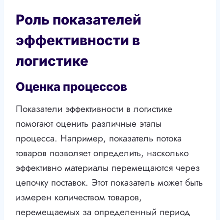
Роль показателей
эффективности в
логистике
Оценка процессов
Показатели эффективности в логистике
помогают оценить различные этапы
процесса. Например, показатель потока
товаров позволяет определить, насколько
эффективно материалы перемещаются через
цепочку поставок. Этот показатель может быть
измерен количеством товаров,
перемещаемых за определенный период