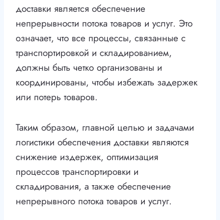
доставки является обеспечение
непрерывности потока товаров и услуг. Это
означает, что все процессы, связанные с
транспортировкой и складированием,
должны быть четко организованы и
координированы, чтобы избежать задержек
или потерь товаров.
Таким образом, главной целью и задачами
логистики обеспечения доставки являются
снижение издержек, оптимизация
процессов транспортировки и
складирования, а также обеспечение
непрерывного потока товаров и услуг.