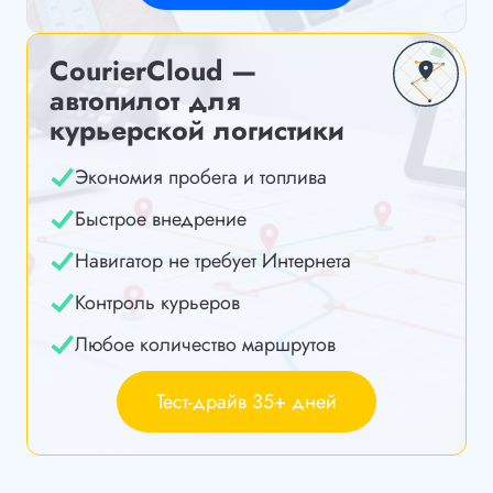
CourierCloud —
автопилот для
курьерской логистики
Экономия пробега и топлива
Быстрое внедрение
Навигатор не требует Интернета
Контроль курьеров
Любое количество маршрутов
Тест-драйв 35+ дней