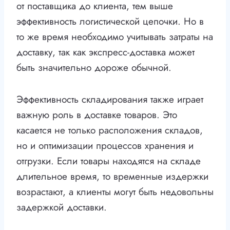
от поставщика до клиента, тем выше
эффективность логистической цепочки. Но в
то же время необходимо учитывать затраты на
доставку, так как экспресс-доставка может
быть значительно дороже обычной.
Эффективность складирования также играет
важную роль в доставке товаров. Это
касается не только расположения складов,
но и оптимизации процессов хранения и
отгрузки. Если товары находятся на складе
длительное время, то временные издержки
возрастают, а клиенты могут быть недовольны
задержкой доставки.