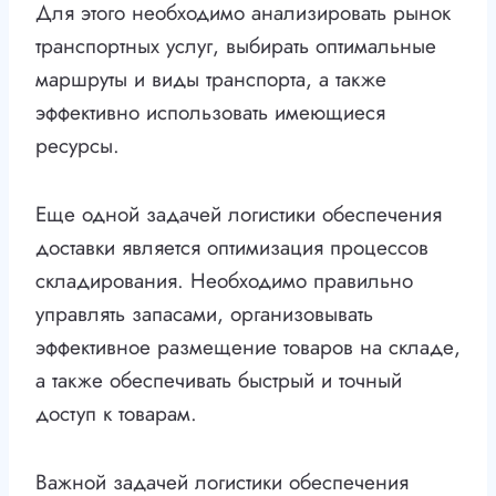
Для этого необходимо анализировать рынок
транспортных услуг, выбирать оптимальные
маршруты и виды транспорта, а также
эффективно использовать имеющиеся
ресурсы.
Еще одной задачей логистики обеспечения
доставки является оптимизация процессов
складирования. Необходимо правильно
управлять запасами, организовывать
эффективное размещение товаров на складе,
а также обеспечивать быстрый и точный
доступ к товарам.
Важной задачей логистики обеспечения