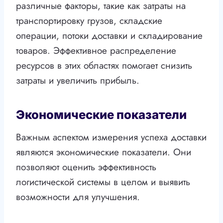
различные факторы, такие как затраты на
транспортировку грузов, складские
операции, потоки доставки и складирование
товаров. Эффективное распределение
ресурсов в этих областях помогает снизить
затраты и увеличить прибыль.
Экономические показатели
Важным аспектом измерения успеха доставки
являются экономические показатели. Они
позволяют оценить эффективность
логистической системы в целом и выявить
возможности для улучшения.