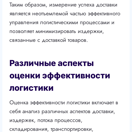
Таким образом, измерение успеха доставки
является неотъемлемой частью эффективного
управления логистическими процессами и
позволяет минимизировать издержки,
связанные с доставкой товаров.
Различные аспекты
оценки эффективности
логистики
Оценка эффективности логистики включает в
себя анализ различных аспектов доставки,
издержек, потока процессов,
складирования, транспортировки,