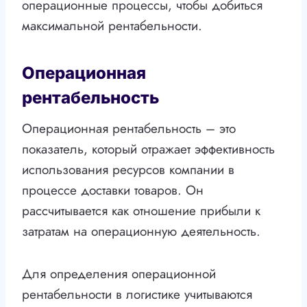
операционные процессы, чтобы добиться
максимальной рентабельности.
Операционная
рентабельность
Операционная рентабельность – это
показатель, который отражает эффективность
использования ресурсов компании в
процессе доставки товаров. Он
рассчитывается как отношение прибыли к
затратам на операционную деятельность.
Для определения операционной
рентабельности в логистике учитываются