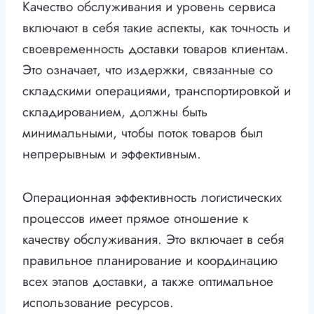
Качество обслуживания и уровень сервиса
включают в себя такие аспекты, как точность и
своевременность доставки товаров клиентам.
Это означает, что издержки, связанные со
складскими операциями, транспортировкой и
складированием, должны быть
минимальными, чтобы поток товаров был
непрерывным и эффективным.
Операционная эффективность логистических
процессов имеет прямое отношение к
качеству обслуживания. Это включает в себя
правильное планирование и координацию
всех этапов доставки, а также оптимальное
использование ресурсов.