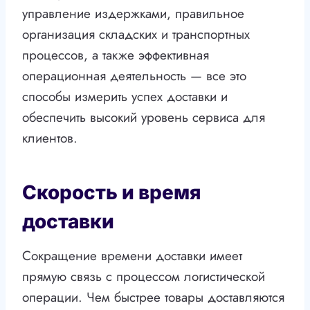
управление издержками, правильное
организация складских и транспортных
процессов, а также эффективная
операционная деятельность — все это
способы измерить успех доставки и
обеспечить высокий уровень сервиса для
клиентов.
Скорость и время
доставки
Сокращение времени доставки имеет
прямую связь с процессом логистической
операции. Чем быстрее товары доставляются