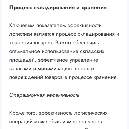
Процесс складирования и хранения
Ключевым показателем эффективности
логистики является процесс складирования и
хранения товаров. Важно обеспечить
оптимальное использование складских
площадей, эффективное управление
запасами и минимизацию потерь и
повреждений товаров в процессе хранения.
Операционная эффективность
Кроме того, эффективность логистических
операций может быть измерена через