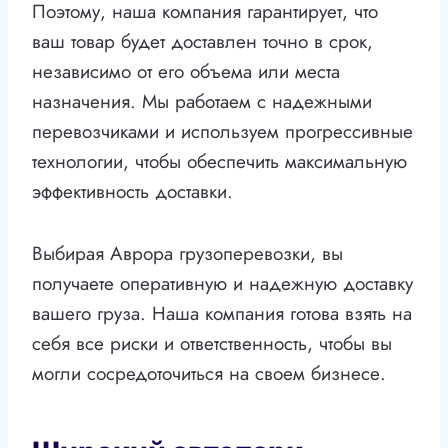
Поэтому, наша компания гарантирует, что
ваш товар будет доставлен точно в срок,
независимо от его объема или места
назначения. Мы работаем с надежными
перевозчиками и используем прогрессивные
технологии, чтобы обеспечить максимальную
эффективность доставки.
Выбирая Аврора грузоперевозки, вы
получаете оперативную и надежную доставку
вашего груза. Наша компания готова взять на
себя все риски и ответственность, чтобы вы
могли сосредоточиться на своем бизнесе.