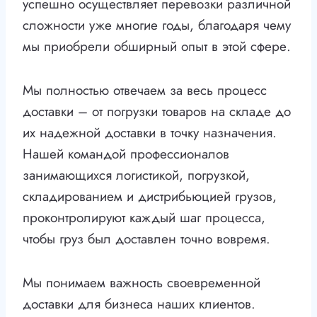
успешно осуществляет перевозки различной
сложности уже многие годы, благодаря чему
мы приобрели обширный опыт в этой сфере.
Мы полностью отвечаем за весь процесс
доставки – от погрузки товаров на складе до
их надежной доставки в точку назначения.
Нашей командой профессионалов
занимающихся логистикой, погрузкой,
складированием и дистрибьюцией грузов,
проконтролируют каждый шаг процесса,
чтобы груз был доставлен точно вовремя.
Мы понимаем важность своевременной
доставки для бизнеса наших клиентов.