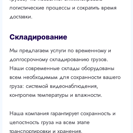
логистические процессы и сократить время
доставки.
Складирование
Мы предлагаем услуги по временному и
долгосрочному складированию грузов.
Наши современные склады оборудованы
всем необходимым для сохранности вашего
груза: системой видеонаблюдения,
контролем температуры и влажности.
Наша компания гарантирует сохранность и
целостность груза на всем этапе
транспортировки и хранения.