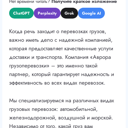
Нет времени читать?
Получите краткое изложение
ChatGPT
Perplexity
Grok
Google AI
Когда речь заходит о перевозках грузов,
важно иметь дело с надежной компанией,
которая предоставляет качественные услуги
доставки и транспорта. Компания «Аврора
грузоперевозки» – это именно такой
партнер, который гарантирует надежность и
эффективность во всех видах перевозок.
Мы специализируемся на различных видах
грузовых перевозок: автомобильной,
железнодорожной, воздушной и морской.
Независимо от того, какой груз вам