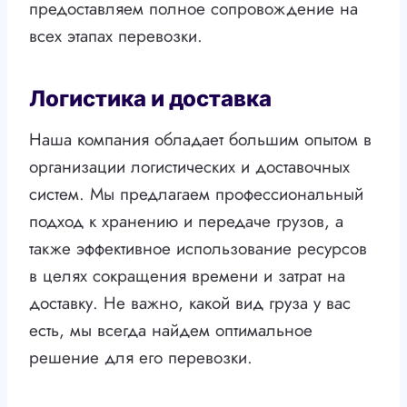
предоставляем полное сопровождение на
всех этапах перевозки.
Логистика и доставка
Наша компания обладает большим опытом в
организации логистических и доставочных
систем. Мы предлагаем профессиональный
подход к хранению и передаче грузов, а
также эффективное использование ресурсов
в целях сокращения времени и затрат на
доставку. Не важно, какой вид груза у вас
есть, мы всегда найдем оптимальное
решение для его перевозки.