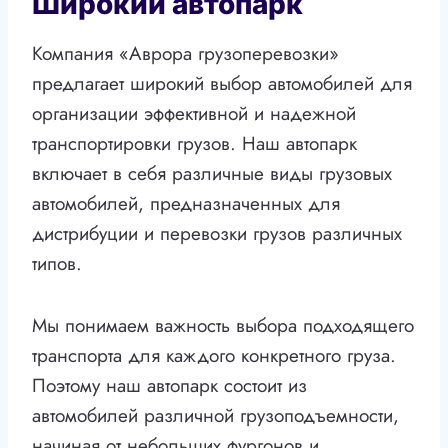
Широкий автопарк
Компания «Аврора грузоперевозки»
предлагает широкий выбор автомобилей для
организации эффективной и надежной
транспортировки грузов. Наш автопарк
включает в себя различные виды грузовых
автомобилей, предназначенных для
дистрибуции и перевозки грузов различных
типов.
Мы понимаем важность выбора подходящего
транспорта для каждого конкретного груза.
Поэтому наш автопарк состоит из
автомобилей различной грузоподъемности,
начиная от небольших фургонов и