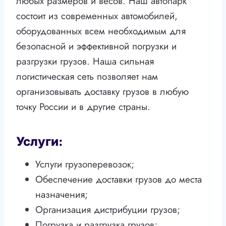
любых размеров и весов. Наш автопарк
состоит из современных автомобилей,
оборудованных всем необходимым для
безопасной и эффективной погрузки и
разгрузки грузов. Наша сильная
логистическая сеть позволяет нам
организовывать доставку грузов в любую
точку России и в другие страны.
Услуги:
Услуги грузоперевозок;
Обеспечение доставки грузов до места
назначения;
Организация дистрибуции грузов;
Погрузка и разгрузка грузов;