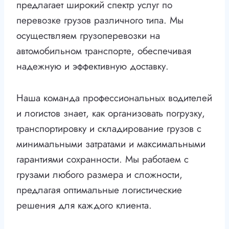
предлагает широкий спектр услуг по
перевозке грузов различного типа. Мы
осуществляем грузоперевозки на
автомобильном транспорте, обеспечивая
надежную и эффективную доставку.
Наша команда профессиональных водителей
и логистов знает, как организовать погрузку,
транспортировку и складирование грузов с
минимальными затратами и максимальными
гарантиями сохранности. Мы работаем с
грузами любого размера и сложности,
предлагая оптимальные логистические
решения для каждого клиента.