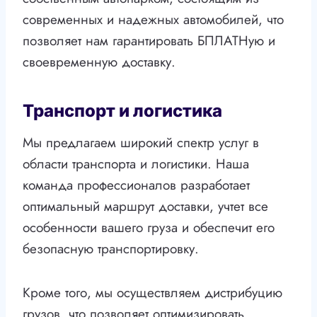
современных и надежных автомобилей, что
позволяет нам гарантировать БПЛАТНую и
своевременную доставку.
Транспорт и логистика
Мы предлагаем широкий спектр услуг в
области транспорта и логистики. Наша
команда профессионалов разработает
оптимальный маршрут доставки, учтет все
особенности вашего груза и обеспечит его
безопасную транспортировку.
Кроме того, мы осуществляем дистрибуцию
грузов, что позволяет оптимизировать