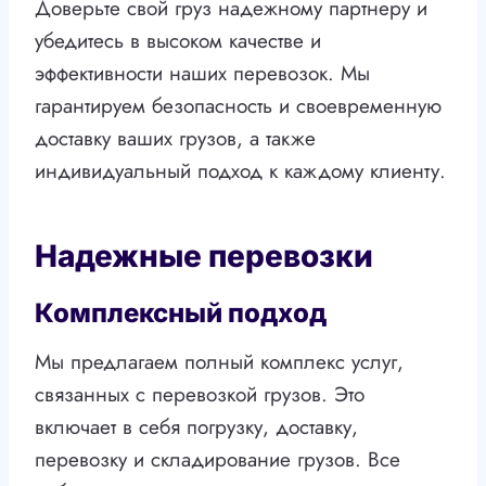
Доверьте свой груз надежному партнеру и
убедитесь в высоком качестве и
эффективности наших перевозок. Мы
гарантируем безопасность и своевременную
доставку ваших грузов, а также
индивидуальный подход к каждому клиенту.
Надежные перевозки
Комплексный подход
Мы предлагаем полный комплекс услуг,
связанных с перевозкой грузов. Это
включает в себя погрузку, доставку,
перевозку и складирование грузов. Все