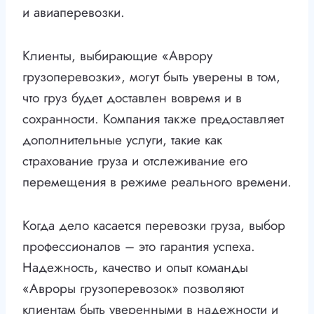
и авиаперевозки.
Клиенты, выбирающие «Аврору
грузоперевозки», могут быть уверены в том,
что груз будет доставлен вовремя и в
сохранности. Компания также предоставляет
дополнительные услуги, такие как
страхование груза и отслеживание его
перемещения в режиме реального времени.
Когда дело касается перевозки груза, выбор
профессионалов – это гарантия успеха.
Надежность, качество и опыт команды
«Авроры грузоперевозок» позволяют
клиентам быть уверенными в надежности и