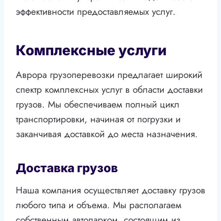
эффективности предоставляемых услуг.
Комплексные услуги
Аврора грузоперевозки предлагает широкий
спектр комплексных услуг в области доставки
грузов. Мы обеспечиваем полный цикл
транспортировки, начиная от погрузки и
заканчивая доставкой до места назначения.
Доставка грузов
Наша компания осуществляет доставку грузов
любого типа и объема. Мы располагаем
собственным автопарком, состоящим из