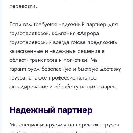
перевозки.
Если вам требуется надежный партнер для
грузоперевозок, компания «Аврора
грузоперевозки» всегда готова предложить
качественные и надежные решения в
области транспорта и логистики. Мы
гарантируем безопасную и быструю доставку
грузов, а также профессиональное
складирование и обработку ваших товаров.
Надежный партнер
Мы специализируемся на перевозке грузов