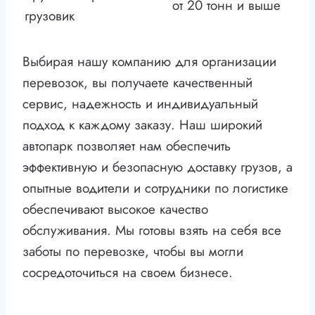
от 20 тонн и выше
грузовик
Выбирая нашу компанию для организации
перевозок, вы получаете качественный
сервис, надежность и индивидуальный
подход к каждому заказу. Наш широкий
автопарк позволяет нам обеспечить
эффективную и безопасную доставку грузов, а
опытные водители и сотрудники по логистике
обеспечивают высокое качество
обслуживания. Мы готовы взять на себя все
заботы по перевозке, чтобы вы могли
сосредоточиться на своем бизнесе.