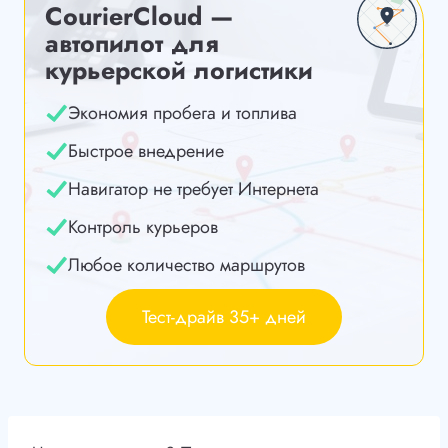
CourierCloud —
автопилот для
курьерской логистики
Экономия пробега и топлива
Быстрое внедрение
Навигатор не требует Интернета
Контроль курьеров
Любое количество маршрутов
Тест-драйв 35+ дней