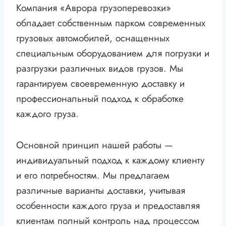
Компания «Аврора грузоперевозки»
обладает собственным парком современных
грузовых автомобилей, оснащенных
специальным оборудованием для погрузки и
разгрузки различных видов грузов. Мы
гарантируем своевременную доставку и
профессиональный подход к обработке
каждого груза.
Основной принцип нашей работы —
индивидуальный подход к каждому клиенту
и его потребностям. Мы предлагаем
различные варианты доставки, учитывая
особенности каждого груза и предоставляя
клиентам полный контроль над процессом