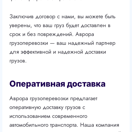
Заключив договор с нами, вы можете быть
уверены, что ваш груз будет доставлен в
срок и без повреждений. Аврора
грузоперевозки — ваш надежный партнер
для эффективной и надежной доставки
грузов.
Оперативная доставка
Аврора грузоперевозки предлагает
оперативную доставку грузов с
использованием современного
автомобильного транспорта. Наша компания