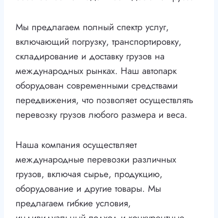
Мы предлагаем полный спектр услуг,
включающий погрузку, транспортировку,
складирование и доставку грузов на
международных рынках. Наш автопарк
оборудован современными средствами
передвижения, что позволяет осуществлять
перевозку грузов любого размера и веса.
Наша компания осуществляет
международные перевозки различных
грузов, включая сырье, продукцию,
оборудование и другие товары. Мы
предлагаем гибкие условия,
индивидуальный подход и конкурентные