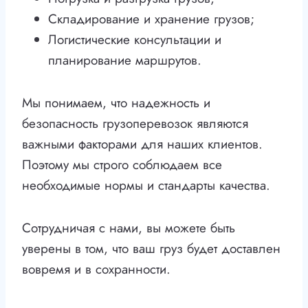
Складирование и хранение грузов;
Логистические консультации и
планирование маршрутов.
Мы понимаем, что надежность и
безопасность грузоперевозок являются
важными факторами для наших клиентов.
Поэтому мы строго соблюдаем все
необходимые нормы и стандарты качества.
Сотрудничая с нами, вы можете быть
уверены в том, что ваш груз будет доставлен
вовремя и в сохранности.