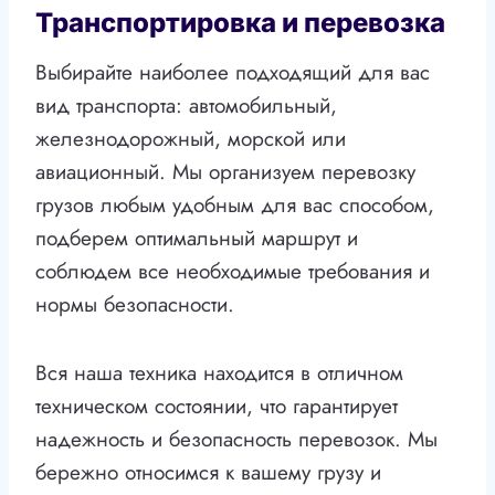
Транспортировка и перевозка
Выбирайте наиболее подходящий для вас
вид транспорта: автомобильный,
железнодорожный, морской или
авиационный. Мы организуем перевозку
грузов любым удобным для вас способом,
подберем оптимальный маршрут и
соблюдем все необходимые требования и
нормы безопасности.
Вся наша техника находится в отличном
техническом состоянии, что гарантирует
надежность и безопасность перевозок. Мы
бережно относимся к вашему грузу и