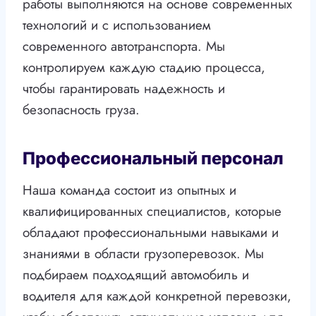
работы выполняются на основе современных
технологий и с использованием
современного автотранспорта. Мы
контролируем каждую стадию процесса,
чтобы гарантировать надежность и
безопасность груза.
Профессиональный персонал
Наша команда состоит из опытных и
квалифицированных специалистов, которые
обладают профессиональными навыками и
знаниями в области грузоперевозок. Мы
подбираем подходящий автомобиль и
водителя для каждой конкретной перевозки,