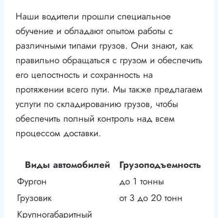
Наши водители прошли специальное
обучение и обладают опытом работы с
различными типами грузов. Они знают, как
правильно обращаться с грузом и обеспечить
его целостность и сохранность на
протяжении всего пути. Мы также предлагаем
услуги по складированию грузов, чтобы
обеспечить полный контроль над всем
процессом доставки.
Виды автомобилей
Грузоподъемность
Фургон
до 1 тонны
Грузовик
от 3 до 20 тонн
Крупногабаритный