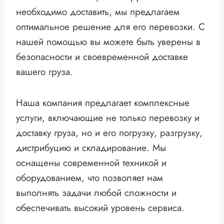
необходимо доставить, мы предлагаем
оптимальное решение для его перевозки. С
нашей помощью вы можете быть уверены в
безопасности и своевременной доставке
вашего груза.
Наша компания предлагает комплексные
услуги, включающие не только перевозку и
доставку груза, но и его погрузку, разгрузку,
дистрибуцию и складирование. Мы
оснащены современной техникой и
оборудованием, что позволяет нам
выполнять задачи любой сложности и
обеспечивать высокий уровень сервиса.