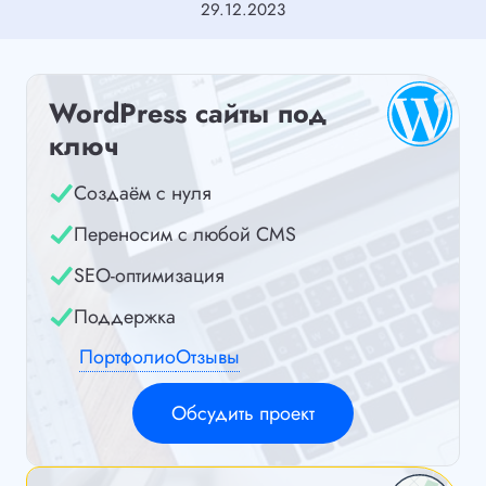
29.12.2023
WordPress сайты под
ключ
Создаём с нуля
Переносим с любой CMS
SEO-оптимизация
Поддержка
Портфолио
Отзывы
Обсудить проект