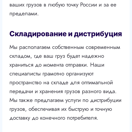
ваших грузов в любую точку России и за ее
пределами.
Складирование и дистрибуция
Мы располагаем собственным современным
складом, где ваш груз будет надежно
храниться до момента отправки. Наши
специалисты грамотно организуют
пространство на складе для оптимальной
передачи и хранения грузов разного вида.
Мы также предлагаем услуги по дистрибуции
грузов, обеспечивая их быструю и точную
доставку до конечного потребителя.