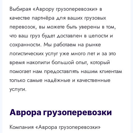
Выбирая «Аврору грузоперевозки» в
качестве партнёра для ваших грузовых
перевозок, вы можете быть уверены в том,
что ваш груз будет доставлен в целости и
сохранности. Мы работаем на рынке
логистических услуг уже много лет и за это
время накопили большой опыт, который
помогает нам предоставлять нашим клиентам
только самые надёжные и качественные
услуги.
Аврора грузоперевозки
Компания «Аврора грузоперевозки»