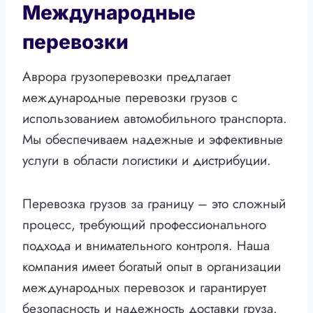
Международные
перевозки
Аврора грузоперевозки предлагает
международные перевозки грузов с
использованием автомобильного транспорта.
Мы обеспечиваем надежные и эффективные
услуги в области логистики и дистрибуции.
Перевозка грузов за границу – это сложный
процесс, требующий профессионального
подхода и внимательного контроля. Наша
компания имеет богатый опыт в организации
международных перевозок и гарантирует
безопасность и надежность доставки груза.