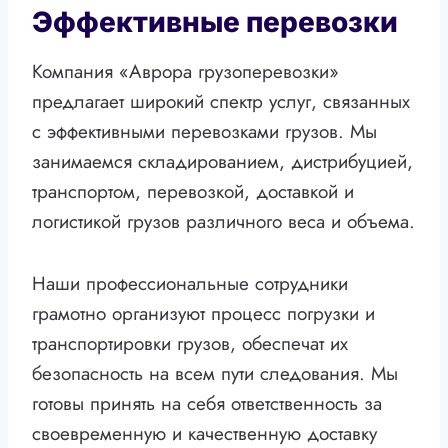
Эффективные перевозки
Компания «Аврора грузоперевозки»
предлагает широкий спектр услуг, связанных
с эффективными перевозками грузов. Мы
занимаемся складированием, дистрибуцией,
транспортом, перевозкой, доставкой и
логистикой грузов различного веса и объема.
Наши профессиональные сотрудники
грамотно организуют процесс погрузки и
транспортировки грузов, обеспечат их
безопасность на всем пути следования. Мы
готовы принять на себя ответственность за
своевременную и качественную доставку