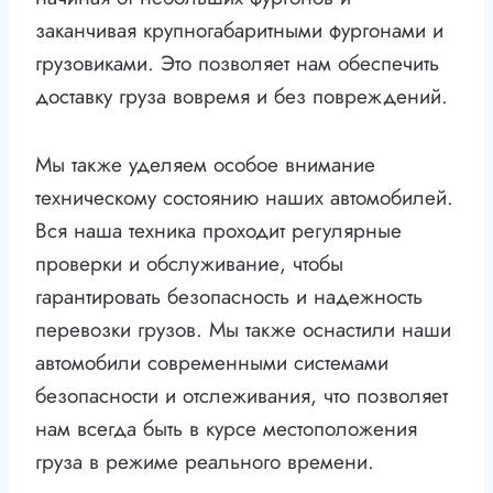
заканчивая крупногабаритными фургонами и
грузовиками. Это позволяет нам обеспечить
доставку груза вовремя и без повреждений.
Мы также уделяем особое внимание
техническому состоянию наших автомобилей.
Вся наша техника проходит регулярные
проверки и обслуживание, чтобы
гарантировать безопасность и надежность
перевозки грузов. Мы также оснастили наши
автомобили современными системами
безопасности и отслеживания, что позволяет
нам всегда быть в курсе местоположения
груза в режиме реального времени.