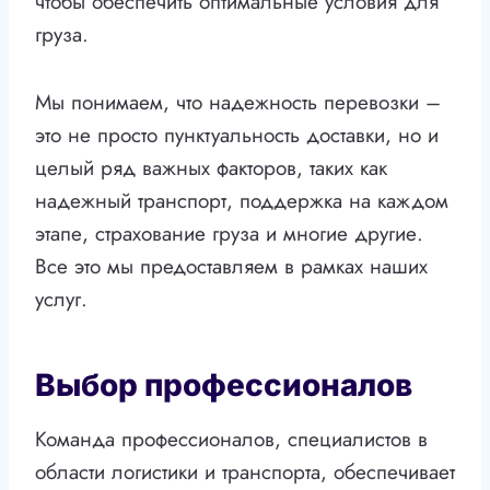
чтобы обеспечить оптимальные условия для
груза.
Мы понимаем, что надежность перевозки –
это не просто пунктуальность доставки, но и
целый ряд важных факторов, таких как
надежный транспорт, поддержка на каждом
этапе, страхование груза и многие другие.
Все это мы предоставляем в рамках наших
услуг.
Выбор профессионалов
Команда профессионалов, специалистов в
области логистики и транспорта, обеспечивает