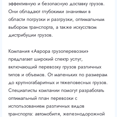
эффективную и безопасную доставку грузов.
Они обладают глубокими знаниями в
области погрузки и разгрузки, оптимальным
выбором транспорта, а также искусством
дистрибуции грузов.
Компания «Аврора грузоперевозки»
предлагает широкий спектр услуг,
включающий перевозку грузов различных
типов и объемов. От маленьких по размерам
до крупногабаритных и тяжеловесных грузов.
Специалисты компании помогут разработать
оптимальный план перевозки с
использованием различных видов
транспорта: автомобиля, железнодорожной