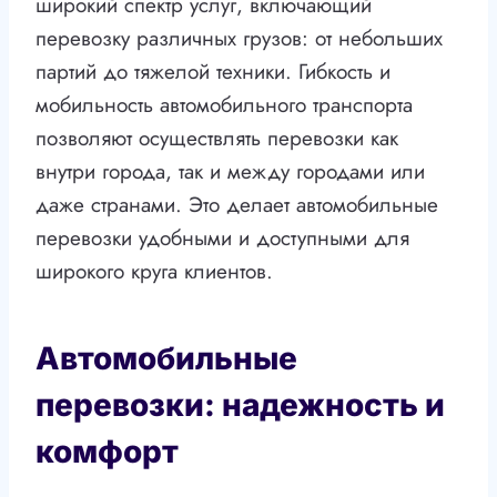
широкий спектр услуг, включающий
перевозку различных грузов: от небольших
партий до тяжелой техники. Гибкость и
мобильность автомобильного транспорта
позволяют осуществлять перевозки как
внутри города, так и между городами или
даже странами. Это делает автомобильные
перевозки удобными и доступными для
широкого круга клиентов.
Автомобильные
перевозки: надежность и
комфорт