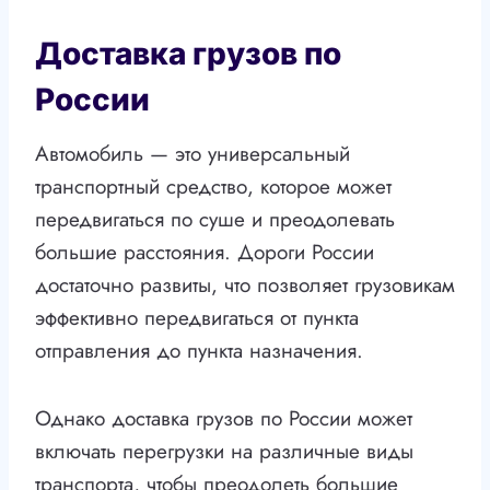
Доставка грузов по
России
Автомобиль — это универсальный
транспортный средство, которое может
передвигаться по суше и преодолевать
большие расстояния. Дороги России
достаточно развиты, что позволяет грузовикам
эффективно передвигаться от пункта
отправления до пункта назначения.
Однако доставка грузов по России может
включать перегрузки на различные виды
транспорта, чтобы преодолеть большие