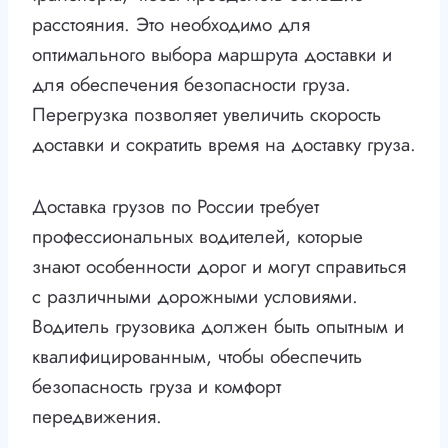
расстояния. Это необходимо для
оптимального выбора маршрута доставки и
для обеспечения безопасности груза.
Перегрузка позволяет увеличить скорость
доставки и сократить время на доставку груза.
Доставка грузов по России требует
профессиональных водителей, которые
знают особенности дорог и могут справиться
с различными дорожными условиями.
Водитель грузовика должен быть опытным и
квалифицированным, чтобы обеспечить
безопасность груза и комфорт
передвижения.