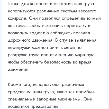
Также для контроля и отслеживания груза
используются различные системы весового
контроля. Они позволяют определить точный
вес груза, чтобы исключить перегрузку и
позволить водителю соблюдать правила
дорожного движения. В случае выявления
перегрузки можно принять меры по
разгрузке груза или изменению маршрута,
чтобы обеспечить безопасность во время
движения.
Кроме того, используются различные
средства защиты груза, такие как пломбы и
специальные запорные механизмы. Они
позволяют предотвратить