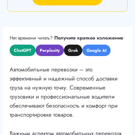
Нет времени читать?
Получите краткое изложение
ChatGPT
Perplexity
Grok
Google AI
Автомобильные перевозки – это
эффективный и надежный способ доставки
груза на нужную точку. Современные
грузовики и профессиональные водители
обеспечивают безопасность и комфорт при
транспортировке товаров.
Важным аспектом автомобильных перевозок