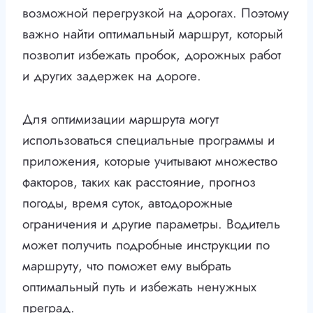
возможной перегрузкой на дорогах. Поэтому
важно найти оптимальный маршрут, который
позволит избежать пробок, дорожных работ
и других задержек на дороге.
Для оптимизации маршрута могут
использоваться специальные программы и
приложения, которые учитывают множество
факторов, таких как расстояние, прогноз
погоды, время суток, автодорожные
ограничения и другие параметры. Водитель
может получить подробные инструкции по
маршруту, что поможет ему выбрать
оптимальный путь и избежать ненужных
преград.