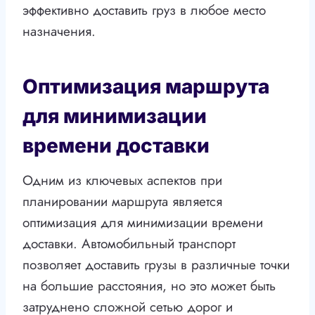
эффективно доставить груз в любое место
назначения.
Оптимизация маршрута
для минимизации
времени доставки
Одним из ключевых аспектов при
планировании маршрута является
оптимизация для минимизации времени
доставки. Автомобильный транспорт
позволяет доставить грузы в различные точки
на большие расстояния, но это может быть
затруднено сложной сетью дорог и