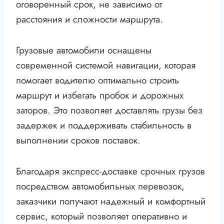
оговоренный срок, не зависимо от
расстояния и сложности маршрута.
Грузовые автомобили оснащены
современной системой навигации, которая
помогает водителю оптимально строить
маршрут и избегать пробок и дорожных
заторов. Это позволяет доставлять грузы без
задержек и поддерживать стабильность в
выполнении сроков поставок.
Благодаря экспресс-доставке срочных грузов
посредством автомобильных перевозок,
заказчики получают надежный и комфортный
сервис, который позволяет оперативно и