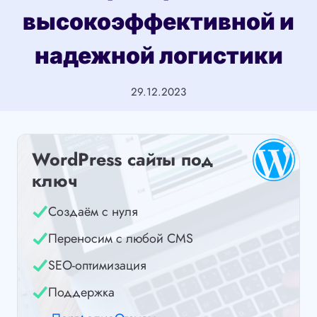
высокоэффективной и
надежной логистики
29.12.2023
WordPress сайты под
ключ
Создаём с нуля
Переносим с любой CMS
SEO-оптимизация
Поддержка