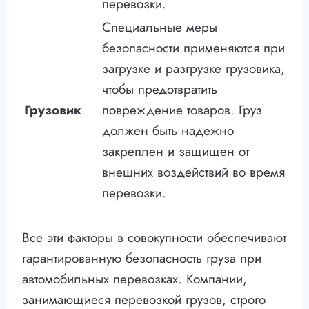
перевозки.
Специальные меры
безопасности применяются при
загрузке и разгрузке грузовика,
чтобы предотвратить
Грузовик
повреждение товаров. Груз
должен быть надежно
закреплен и защищен от
внешних воздействий во время
перевозки.
Все эти факторы в совокупности обеспечивают
гарантированную безопасность груза при
автомобильных перевозках. Компании,
занимающиеся перевозкой грузов, строго