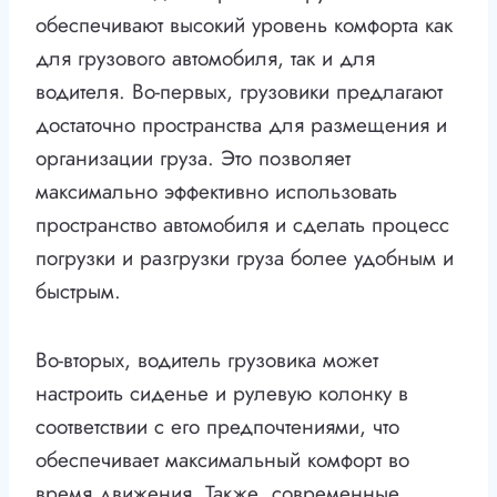
обеспечивают высокий уровень комфорта как
для грузового автомобиля, так и для
водителя. Во-первых, грузовики предлагают
достаточно пространства для размещения и
организации груза. Это позволяет
максимально эффективно использовать
пространство автомобиля и сделать процесс
погрузки и разгрузки груза более удобным и
быстрым.
Во-вторых, водитель грузовика может
настроить сиденье и рулевую колонку в
соответствии с его предпочтениями, что
обеспечивает максимальный комфорт во
время движения. Также, современные