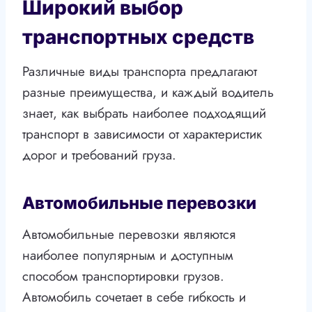
Широкий выбор
транспортных средств
Различные виды транспорта предлагают
разные преимущества, и каждый водитель
знает, как выбрать наиболее подходящий
транспорт в зависимости от характеристик
дорог и требований груза.
Автомобильные перевозки
Автомобильные перевозки являются
наиболее популярным и доступным
способом транспортировки грузов.
Автомобиль сочетает в себе гибкость и