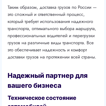
Таким образом, доставка грузов по России —
это сложный и ответственный процесс,
который требует использования надежного
транспорта, оптимального выбора маршрута,
профессиональных водителей и перегрузки
грузов на различные виды транспорта. Все
это обеспечивает надежность и комфорт
доставки грузов на протяжении всей страны.
Надежный партнер для
вашего бизнеса
Техническое состояние