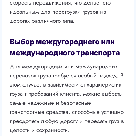
скорость передвижения, что делает его
идеальным для перегрузки грузов на
дорогах различного типа.
Выбор междугороднего или
международного транспорта
Для междугородних или международных
перевозок груза требуется особый подход. В
этом случае, в зависимости от характеристик
груза и требований клиента, можно выбрать
самые надежные и безопасные
транспортные средства, способные успешно
преодолеть любую дорогу и передать груз в
целости и сохранности.