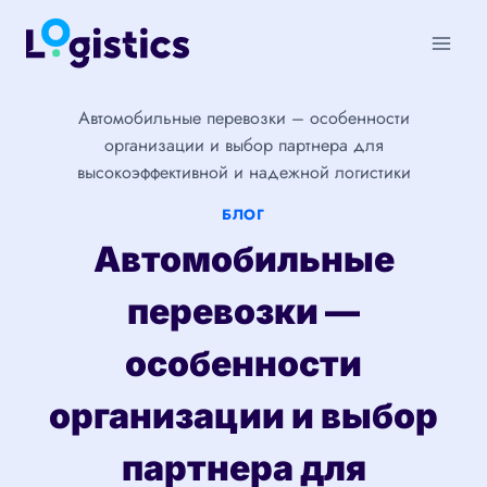
Перейти
к
содержимому
Автомобильные перевозки – особенности
организации и выбор партнера для
высокоэффективной и надежной логистики
БЛОГ
Автомобильные
перевозки —
особенности
организации и выбор
партнера для