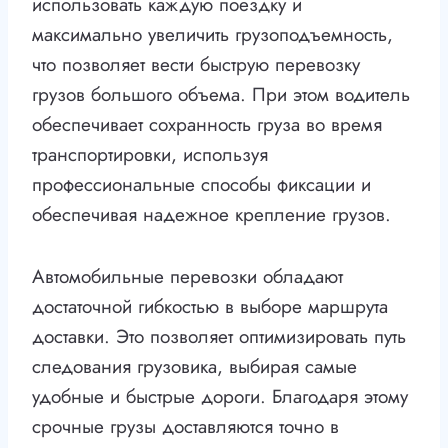
использовать каждую поездку и
максимально увеличить грузоподъемность,
что позволяет вести быструю перевозку
грузов большого объема. При этом водитель
обеспечивает сохранность груза во время
транспортировки, используя
профессиональные способы фиксации и
обеспечивая надежное крепление грузов.
Автомобильные перевозки обладают
достаточной гибкостью в выборе маршрута
доставки. Это позволяет оптимизировать путь
следования грузовика, выбирая самые
удобные и быстрые дороги. Благодаря этому
срочные грузы доставляются точно в