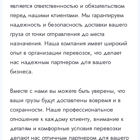
является ответственностью и обязательством
перед нашими клиентами. Мы гарантируем
надежность и безопасность доставки вашего
груза от точки отправления до места
назначения. Наша компания имеет широкий
опыт в организации перевозок, что делает
нас надежным партнером для вашего
бизнеса.
Вместе с нами вы можете быть уверены, что
ваши грузы будут доставлены вовремя и в
сохранности. Наше профессиональное
отношение к каждому клиенту, внимание к
деталям и комфортные условия перевозки
делают нас отличным партнером для вашего