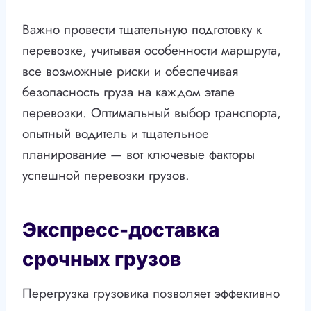
Важно провести тщательную подготовку к
перевозке, учитывая особенности маршрута,
все возможные риски и обеспечивая
безопасность груза на каждом этапе
перевозки. Оптимальный выбор транспорта,
опытный водитель и тщательное
планирование — вот ключевые факторы
успешной перевозки грузов.
Экспресс-доставка
срочных грузов
Перегрузка грузовика позволяет эффективно