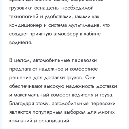
грузовики оснащены необходимой
технологией и удобствами, такими как
кондиционер и система мультимедиа, что
создает приятную атмосферу в кабине
водителя.
В целом, автомобильные перевозки
предлагают надежное и комфортное
решение для доставки грузов. Они
обеспечивают высокую надежность доставки
и максимальный комфорт водителя и груза.
Благодаря этому, автомобильные перевозки
являются популярным выбором для многих
компаний и организаций.