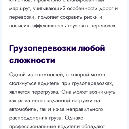
маршрут, учитывающий особенности дорог и
перевозки, помогает сократить риски и
повысить эффективность грузовых перевозок.
Грузоперевозки любой
сложности
Одной из сложностей, с которой может
столкнуться водитель при грузоперевозках,
является перегрузка. Она может возникнуть
как из-за неоправданной нагрузки на
автомобиль, так и из-за неправильного
распределения груза. Однако
профессиональные водители обладают