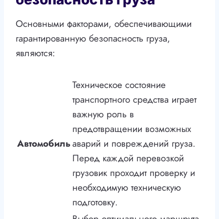
Основными факторами, обеспечивающими
гарантированную безопасность груза,
являются:
Техническое состояние
транспортного средства играет
важную роль в
предотвращении возможных
Автомобиль
аварий и повреждений груза.
Перед каждой перевозкой
грузовик проходит проверку и
необходимую техническую
подготовку.
Выбор оптимального маршрута