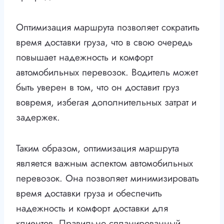
Оптимизация маршрута позволяет сократить
время доставки груза, что в свою очередь
повышает надежность и комфорт
автомобильных перевозок. Водитель может
быть уверен в том, что он доставит груз
вовремя, избегая дополнительных затрат и
задержек.
Таким образом, оптимизация маршрута
является важным аспектом автомобильных
перевозок. Она позволяет минимизировать
время доставки груза и обеспечить
надежность и комфорт доставки для
клиентов. Правильно спланированный