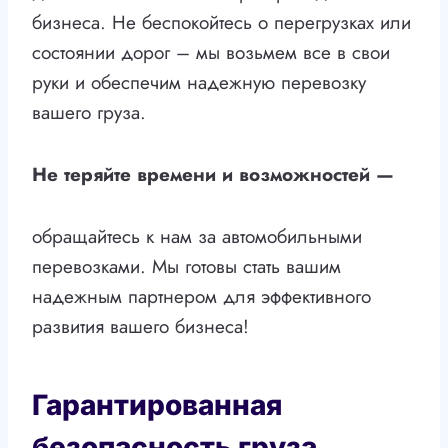
бизнеса. Не беспокойтесь о перегрузках или
состоянии дорог – мы возьмем все в свои
руки и обеспечим надежную перевозку
вашего груза.
Не теряйте времени и возможностей —
обращайтесь к нам за автомобильными
перевозками. Мы готовы стать вашим
надежным партнером для эффективного
развития вашего бизнеса!
Гарантированная
безопасность груза