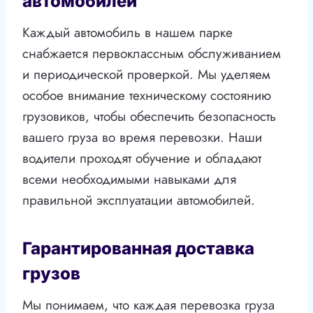
автомобилей
Каждый автомобиль в нашем парке
снабжается первоклассным обслуживанием
и периодической проверкой. Мы уделяем
особое внимание техническому состоянию
грузовиков, чтобы обеспечить безопасность
вашего груза во время перевозки. Наши
водители проходят обучение и обладают
всеми необходимыми навыками для
правильной эксплуатации автомобилей.
Гарантированная доставка
грузов
Мы понимаем, что каждая перевозка груза