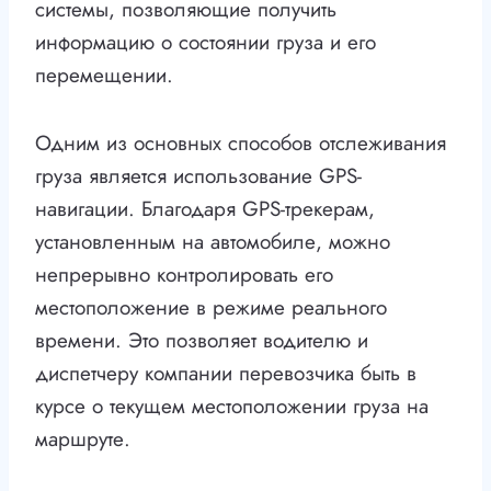
системы, позволяющие получить
информацию о состоянии груза и его
перемещении.
Одним из основных способов отслеживания
груза является использование GPS-
навигации. Благодаря GPS-трекерам,
установленным на автомобиле, можно
непрерывно контролировать его
местоположение в режиме реального
времени. Это позволяет водителю и
диспетчеру компании перевозчика быть в
курсе о текущем местоположении груза на
маршруте.