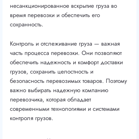
несанкционированное вскрытие груза во
время перевозки и обеспечить его
сохранность.
Контроль и отслеживание груза — важная
часть процесса перевозки. Они позволяют
обеспечить надежность и комфорт доставки
грузов, сохранить целостность и
безопасность перевозимых товаров. Поэтому
важно выбирать надежную компанию
перевозчика, которая обладает
современными технологиями и системами
контроля грузов.