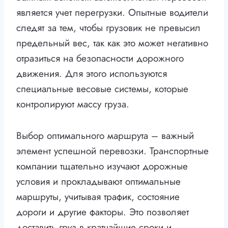
является учет перегрузки. Опытные водители
следят за тем, чтобы грузовик не превысил
предельный вес, так как это может негативно
отразиться на безопасности дорожного
движения. Для этого используются
специальные весовые системы, которые
контролируют массу груза.
Выбор оптимального маршрута – важный
элемент успешной перевозки. Транспортные
компании тщательно изучают дорожные
условия и прокладывают оптимальные
маршруты, учитывая трафик, состояние
дороги и другие факторы. Это позволяет
доставить груз в кратчайшие сроки и