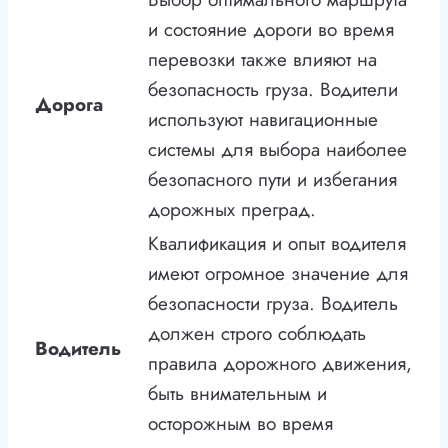
и состояние дороги во время
перевозки также влияют на
безопасность груза. Водители
Дорога
используют навигационные
системы для выбора наиболее
безопасного пути и избегания
дорожных преград.
Квалификация и опыт водителя
имеют огромное значение для
безопасности груза. Водитель
должен строго соблюдать
Водитель
правила дорожного движения,
быть внимательным и
осторожным во время