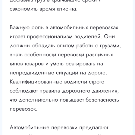
сэкономить время клиента.
Важную роль в автомобильных перевозках
играет профессионализм водителей. Они
должны обладать опытом работы с грузами,
знать особенности перевозки различных
типов товаров и уметь реагировать на
непредвиденные ситуации на дороге.
Квалифицированные водители строго
соблюдают правила дорожного движения,
что дополнительно повышает безопасность
перевозок.
Автомобильные перевозки предлагают