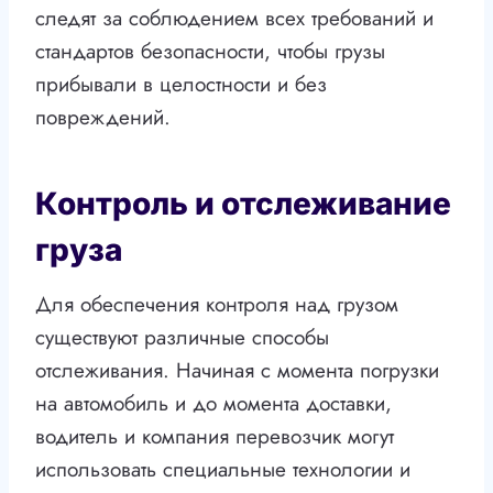
следят за соблюдением всех требований и
стандартов безопасности, чтобы грузы
прибывали в целостности и без
повреждений.
Контроль и отслеживание
груза
Для обеспечения контроля над грузом
существуют различные способы
отслеживания. Начиная с момента погрузки
на автомобиль и до момента доставки,
водитель и компания перевозчик могут
использовать специальные технологии и