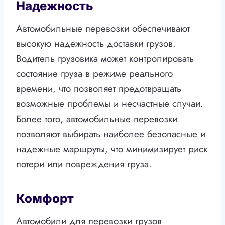
Надежность
Автомобильные перевозки обеспечивают
высокую надежность доставки грузов.
Водитель грузовика может контролировать
состояние груза в режиме реального
времени, что позволяет предотвращать
возможные проблемы и несчастные случаи.
Более того, автомобильные перевозки
позволяют выбирать наиболее безопасные и
надежные маршруты, что минимизирует риск
потери или повреждения груза.
Комфорт
Автомобили для перевозки грузов