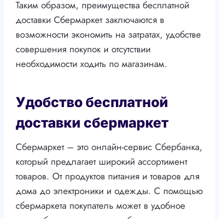
Таким образом, преимущества бесплатной
доставки Сбермаркет заключаются в
возможности экономить на затратах, удобстве
совершения покупок и отсутствии
необходимости ходить по магазинам.
Удобство бесплатной
доставки сбермаркет
Сбермаркет – это онлайн-сервис Сбербанка,
который предлагает широкий ассортимент
товаров. От продуктов питания и товаров для
дома до электроники и одежды. С помощью
сбермаркета покупатель может в удобное