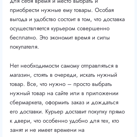
для себя время и место выбрать и
приобрести нужные ему товары. Особая
выгода и удобство состоит в том, что доставка
осуществляется курьером совершенно
бесплатно. Это экономит время и силы
покупателя.
Нет необходимости самому отправляться в
магазин, стоять в очереди, искать нужный
товар. Все, что нужно – просто выбрать
нужный товар на сайте или в приложении
сбермаркета, оформить заказ и дождаться
его доставки. Курьер доставит покупку прямо
к двери, что особенно удобно для тех, кто
занят и не имеет времени на