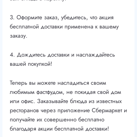
3. Оформите заказ, убедитесь, что акция
бесплатной доставки применена к вашему
заказу.
4. Дождитесь доставки и наслаждайтесь
вашей покупкой!
Теперь вы можете насладиться своим
любимым фастфудом, не покидая свой дом
или офис. Заказывайте блюда из известных
ресторанов через приложение Сбермаркет и
получайте их совершенно бесплатно
благодаря акции бесплатной доставки!