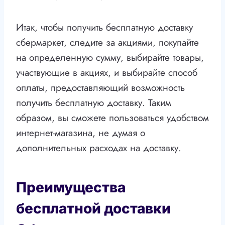
Итак, чтобы получить бесплатную доставку
сбермаркет, следите за акциями, покупайте
на определенную сумму, выбирайте товары,
участвующие в акциях, и выбирайте способ
оплаты, предоставляющий возможность
получить бесплатную доставку. Таким
образом, вы сможете пользоваться удобством
интернет-магазина, не думая о
дополнительных расходах на доставку.
Преимущества
бесплатной доставки