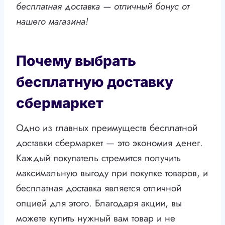
бесплатная доставка — отличный бонус от
нашего магазина!
Почему выбрать
бесплатную доставку
сбермаркет
Одно из главных преимуществ бесплатной
доставки сбермаркет — это экономия денег.
Каждый покупатель стремится получить
максимальную выгоду при покупке товаров, и
бесплатная доставка является отличной
опцией для этого. Благодаря акции, вы
можете купить нужный вам товар и не