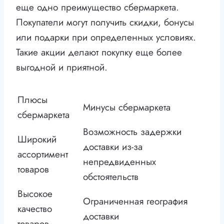
еще одно преимущество сбермаркета.
Покупатели могут получить скидки, бонусы
или подарки при определенных условиях.
Такие акции делают покупку еще более
выгодной и приятной.
Плюсы
Минусы сбермаркета
сбермаркета
Возможность задержки
Широкий
доставки из-за
ассортимент
непредвиденных
товаров
обстоятельств
Высокое
Ограниченная география
качество
доставки
товаров