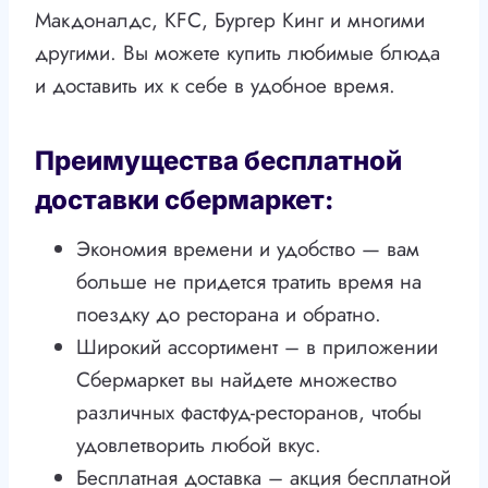
Макдоналдс, КFC, Бургер Кинг и многими
другими. Вы можете купить любимые блюда
и доставить их к себе в удобное время.
Преимущества бесплатной
доставки сбермаркет:
Экономия времени и удобство — вам
больше не придется тратить время на
поездку до ресторана и обратно.
Широкий ассортимент – в приложении
Сбермаркет вы найдете множество
различных фастфуд-ресторанов, чтобы
удовлетворить любой вкус.
Бесплатная доставка – акция бесплатной