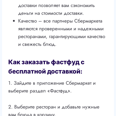
доставки позволяет вам сэкономить
деньги на стоимости доставки.
Качество – все партнеры Сбермаркета
являются проверенными и надежными
ресторанами, гарантирующими качество
и свежесть блюд.
Как заказать фастфуд с
бесплатной доставкой:
1. Зайдите в приложение Сбермаркет и
выберите раздел «Фастфуд».
2. Выберите ресторан и добавьте нужные
вам блюда в корзину.