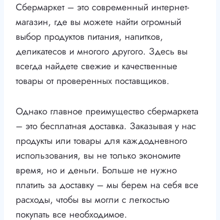
Сбермаркет – это современный интернет-
магазин, где вы можете найти огромный
выбор продуктов питания, напитков,
деликатесов и многого другого. Здесь вы
всегда найдете свежие и качественные
товары от проверенных поставщиков.
Однако главное преимущество сбермаркета
– это бесплатная доставка. Заказывая у нас
продукты или товары для каждодневного
использования, вы не только экономите
время, но и деньги. Больше не нужно
платить за доставку – мы берем на себя все
расходы, чтобы вы могли с легкостью
покупать все необходимое.