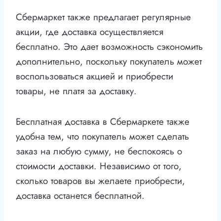
Сбермаркет также предлагает регулярные
акции, где доставка осуществляется
бесплатно. Это дает возможность сэкономить
дополнительно, поскольку покупатель может
воспользоваться акцией и приобрести
товары, не платя за доставку.
Бесплатная доставка в Сбермаркете также
удобна тем, что покупатель может сделать
заказ на любую сумму, не беспокоясь о
стоимости доставки. Независимо от того,
сколько товаров вы желаете приобрести,
доставка останется бесплатной.