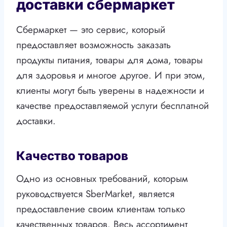
доставки сбермаркет
Сбермаркет — это сервис, который
предоставляет возможность заказать
продукты питания, товары для дома, товары
для здоровья и многое другое. И при этом,
клиенты могут быть уверены в надежности и
качестве предоставляемой услуги бесплатной
доставки.
Качество товаров
Одно из основных требований, которым
руководствуется SberMarket, является
предоставление своим клиентам только
качественных товаров. Весь ассортимент