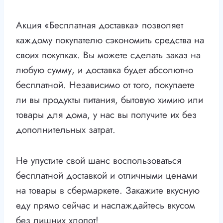
Акция «Бесплатная доставка» позволяет
каждому покупателю сэкономить средства на
своих покупках. Вы можете сделать заказ на
любую сумму, и доставка будет абсолютно
бесплатной. Независимо от того, покупаете
ли вы продукты питания, бытовую химию или
товары для дома, у нас вы получите их без
дополнительных затрат.
Не упустите свой шанс воспользоваться
бесплатной доставкой и отличными ценами
на товары в сбермаркете. Закажите вкусную
еду прямо сейчас и наслаждайтесь вкусом
без лишних хлопот!