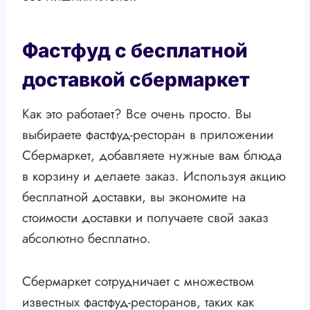
Фастфуд с бесплатной
доставкой сбермаркет
Как это работает? Все очень просто. Вы
выбираете фастфуд-ресторан в приложении
Сбермаркет, добавляете нужные вам блюда
в корзину и делаете заказ. Используя акцию
бесплатной доставки, вы экономите на
стоимости доставки и получаете свой заказ
абсолютно бесплатно.
Сбермаркет сотрудничает с множеством
известных фастфуд-ресторанов, таких как