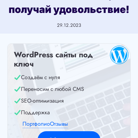
получай удовольствие!
29.12.2023
WordPress сайты под
ключ
Создаём с нуля
Переносим с любой CMS
SEO-оптимизация
Поддержка
Портфолио
Отзывы