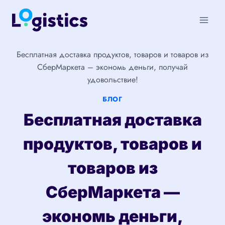
Перейти
к
содержимому
Бесплатная доставка продуктов, товаров и товаров из
СберМаркета – экономь деньги, получай
удовольствие!
БЛОГ
Бесплатная доставка
продуктов, товаров и
товаров из
СберМаркета —
экономь деньги,