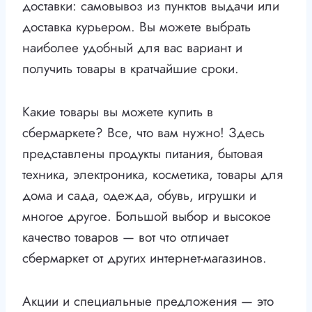
доставки: самовывоз из пунктов выдачи или
доставка курьером. Вы можете выбрать
наиболее удобный для вас вариант и
получить товары в кратчайшие сроки.
Какие товары вы можете купить в
сбермаркете? Все, что вам нужно! Здесь
представлены продукты питания, бытовая
техника, электроника, косметика, товары для
дома и сада, одежда, обувь, игрушки и
многое другое. Большой выбор и высокое
качество товаров — вот что отличает
сбермаркет от других интернет-магазинов.
Акции и специальные предложения — это