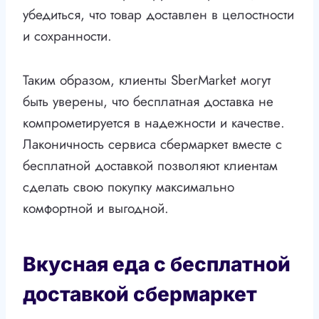
убедиться, что товар доставлен в целостности
и сохранности.
Таким образом, клиенты SberMarket могут
быть уверены, что бесплатная доставка не
компрометируется в надежности и качестве.
Лаконичность сервиса сбермаркет вместе с
бесплатной доставкой позволяют клиентам
сделать свою покупку максимально
комфортной и выгодной.
Вкусная еда с бесплатной
доставкой сбермаркет