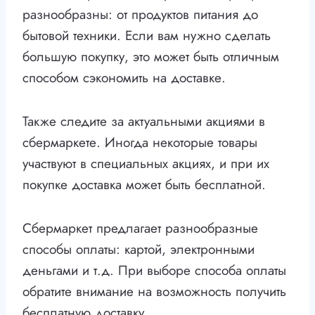
разнообразны: от продуктов питания до
бытовой техники. Если вам нужно сделать
большую покупку, это может быть отличным
способом сэкономить на доставке.
Также следите за актуальными акциями в
сбермаркете. Иногда некоторые товары
участвуют в специальных акциях, и при их
покупке доставка может быть бесплатной.
Сбермаркет предлагает разнообразные
способы оплаты: картой, электронными
деньгами и т.д. При выборе способа оплаты
обратите внимание на возможность получить
бесплатную доставку.