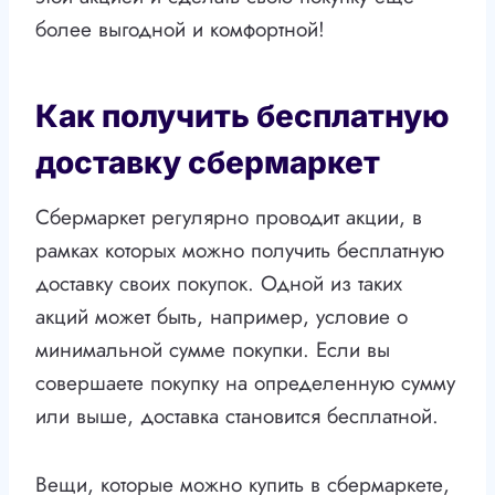
более выгодной и комфортной!
Как получить бесплатную
доставку сбермаркет
Сбермаркет регулярно проводит акции, в
рамках которых можно получить бесплатную
доставку своих покупок. Одной из таких
акций может быть, например, условие о
минимальной сумме покупки. Если вы
совершаете покупку на определенную сумму
или выше, доставка становится бесплатной.
Вещи, которые можно купить в сбермаркете,