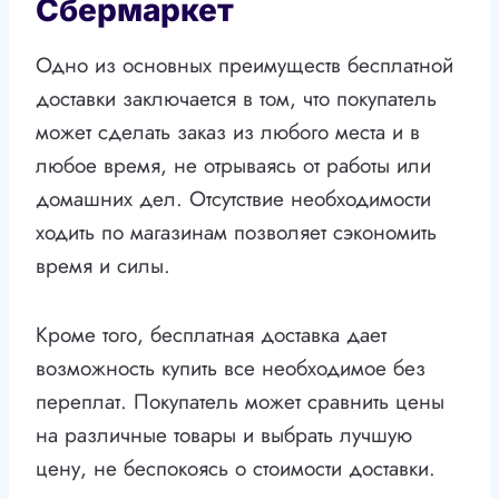
Сбермаркет
Одно из основных преимуществ бесплатной
доставки заключается в том, что покупатель
может сделать заказ из любого места и в
любое время, не отрываясь от работы или
домашних дел. Отсутствие необходимости
ходить по магазинам позволяет сэкономить
время и силы.
Кроме того, бесплатная доставка дает
возможность купить все необходимое без
переплат. Покупатель может сравнить цены
на различные товары и выбрать лучшую
цену, не беспокоясь о стоимости доставки.