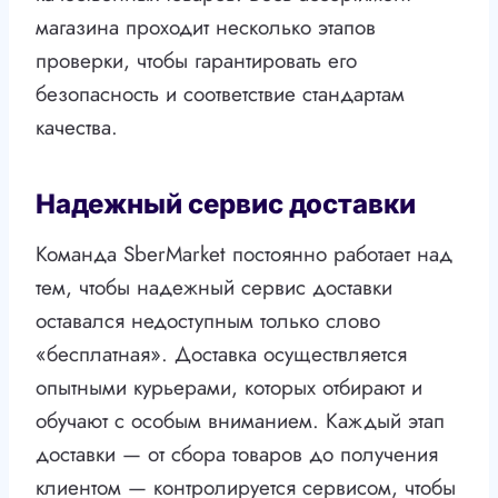
магазина проходит несколько этапов
проверки, чтобы гарантировать его
безопасность и соответствие стандартам
качества.
Надежный сервис доставки
Команда SberMarket постоянно работает над
тем, чтобы надежный сервис доставки
оставался недоступным только слово
«бесплатная». Доставка осуществляется
опытными курьерами, которых отбирают и
обучают с особым вниманием. Каждый этап
доставки — от сбора товаров до получения
клиентом — контролируется сервисом, чтобы