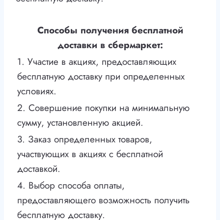
Способы получения бесплатной
доставки в сбермаркет:
1. Участие в акциях, предоставляющих
бесплатную доставку при определенных
условиях.
2. Совершение покупки на минимальную
сумму, установленную акцией.
3. Заказ определенных товаров,
участвующих в акциях с бесплатной
доставкой.
4. Выбор способа оплаты,
предоставляющего возможность получить
бесплатную доставку.