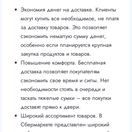
Экономия денег на доставке. Клиенты
могут купить все необходимое, не платя
за доставку товаров. Это позволяет
сэкономить немалую сумму денег,
особенно если планируется крупная
закупка продуктов и товаров.
Повышение комфорта. Бесплатная
доставка позволяет покупателям
сэкономить свое время и силы. Нет
необходимости стоять в очереди и
таскать тяжелые сумки – все покупки
доставят прямо к двери.
Широкий ассортимент товаров. В
Сбермаркете представлен широкий