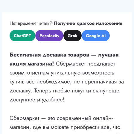
Нет времени читать?
Получите краткое изложение
ChatGPT
Perplexity
Grok
Google AI
Бесплатная доставка товаров — лучшая
акция магазина!
Сбермаркет предлагает
своим клиентам уникальную возможность
купить все необходимое, не переплачивая за
доставку. Теперь любые покупки станут еще
доступнее и удобнее!
Сбермаркет — это современный онлайн-
магазин, где вы можете приобрести все, что