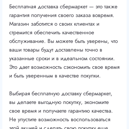
Бесплатная доставка сбермаркет — это также
гарантия получения своего заказа вовремя.
Магазин заботится о своих клиентах и
стремится обеспечить качественное
обслуживание. Вы можете быть уверены, что
ваши товары будут доставлены точно в
указанные сроки и в идеальном состоянии.
Это дает возможность сэкономить свое время
и быть уверенным в качестве покупки.
Выбирая бесплатную доставку сбермаркет,
вы делаете выгодную покупку, экономите
свое время и получаете гарантию качества.
Не упустите возможность воспользоваться
этой акцией и сделать свою покупку еще