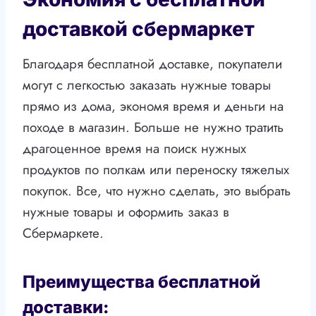
доставкой сбермаркет
Благодаря бесплатной доставке, покупатели
могут с легкостью заказать нужные товары
прямо из дома, экономя время и деньги на
походе в магазин. Больше не нужно тратить
драгоценное время на поиск нужных
продуктов по полкам или переноску тяжелых
покупок. Все, что нужно сделать, это выбрать
нужные товары и оформить заказ в
Сбермаркете.
Преимущества бесплатной
доставки: