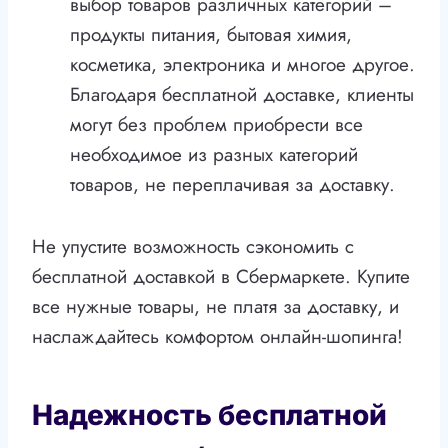
выбор товаров различных категорий –
продукты питания, бытовая химия,
косметика, электроника и многое другое.
Благодаря бесплатной доставке, клиенты
могут без проблем приобрести все
необходимое из разных категорий
товаров, не переплачивая за доставку.
Не упустите возможность сэкономить с
бесплатной доставкой в Сбермаркете. Купите
все нужные товары, не платя за доставку, и
наслаждайтесь комфортом онлайн-шопинга!
Надежность бесплатной