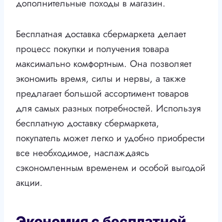
дополнительные походы в магазин.
Бесплатная доставка сбермаркета делает
процесс покупки и получения товара
максимально комфортным. Она позволяет
экономить время, силы и нервы, а также
предлагает большой ассортимент товаров
для самых разных потребностей. Используя
бесплатную доставку сбермаркета,
покупатель может легко и удобно приобрести
все необходимое, наслаждаясь
сэкономленным временем и особой выгодой
акции.
Экономия с бесплатной