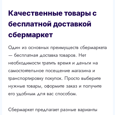
Качественные товары с
бесплатной доставкой
сбермаркет
Один из основных преимуществ сбермаркета
— бесплатная доставка товаров. Нет
необходимости тратить время и деньги на
самостоятельное посещение магазина и
транспортировку покупок. Просто выберите
нужные товары, оформите заказ и получите
его удобным для вас способом.
Сбермаркет предлагает разные варианты