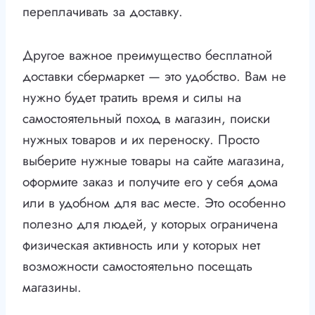
переплачивать за доставку.
Другое важное преимущество бесплатной
доставки сбермаркет — это удобство. Вам не
нужно будет тратить время и силы на
самостоятельный поход в магазин, поиски
нужных товаров и их переноску. Просто
выберите нужные товары на сайте магазина,
оформите заказ и получите его у себя дома
или в удобном для вас месте. Это особенно
полезно для людей, у которых ограничена
физическая активность или у которых нет
возможности самостоятельно посещать
магазины.