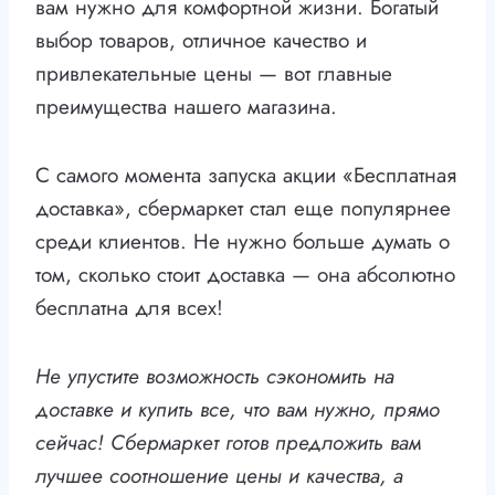
вам нужно для комфортной жизни. Богатый
выбор товаров, отличное качество и
привлекательные цены — вот главные
преимущества нашего магазина.
С самого момента запуска акции «Бесплатная
доставка», сбермаркет стал еще популярнее
среди клиентов. Не нужно больше думать о
том, сколько стоит доставка — она абсолютно
бесплатна для всех!
Не упустите возможность сэкономить на
доставке и купить все, что вам нужно, прямо
сейчас! Сбермаркет готов предложить вам
лучшее соотношение цены и качества, а