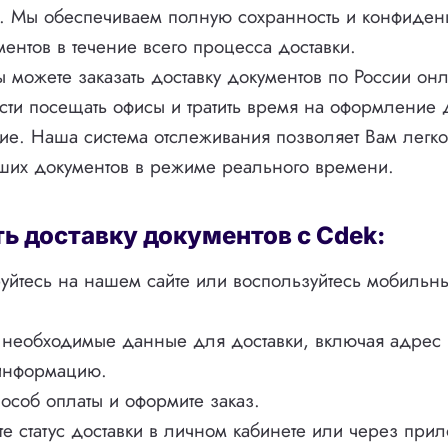
. Мы обеспечиваем полную сохранность и конфиден
ентов в течение всего процесса доставки.
ы можете заказать доставку документов по России он
ти посещать офисы и тратить время на оформление 
е. Наша система отслеживания позволяет Вам легко 
аших документов в режиме реального времени.
ть доставку документов с Cdek:
руйтесь на нашем сайте или воспользуйтесь мобиль
 необходимые данные для доставки, включая адрес 
 информацию.
особ оплаты и оформите заказ.
е статус доставки в личном кабинете или через при