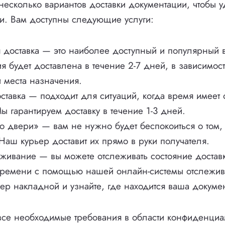
есколько вариантов доставки документации, чтобы у
и. Вам доступны следующие услуги:
 доставка — это наиболее доступный и популярный 
я будет доставлена в течение 2-7 дней, в зависимост
 места назначения.
ставка — подходит для ситуаций, когда время имеет
ы гарантируем доставку в течение 1-3 дней.
о двери» — вам не нужно будет беспокоиться о том, 
Наш курьер доставит их прямо в руки получателя.
еживание — вы можете отслеживать состояние достав
времени с помощью нашей онлайн-системы отслежив
ер накладной и узнайте, где находится ваша докуме
се необходимые требования в области конфиденциа