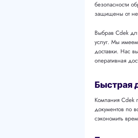
безопасности об
защищены от не
Выбрав Cdek для
услуг. Мы имеем
доставки. Нас в
оперативная дос
Быстрая 
Компания Cdek 
документов по 
сэкономить врем