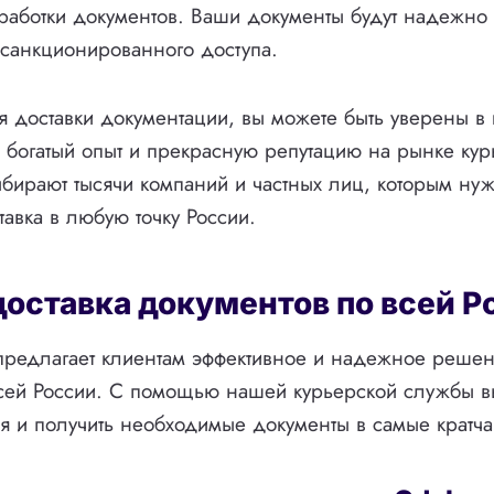
работки документов. Ваши документы будут надежно
санкционированного доступа.
 доставки документации, вы можете быть уверены в 
 богатый опыт и прекрасную репутацию на рынке кур
ыбирают тысячи компаний и частных лиц, которым ну
тавка в любую точку России.
доставка документов по всей Р
предлагает клиентам эффективное и надежное решен
всей России. С помощью нашей курьерской службы в
я и получить необходимые документы в самые кратч