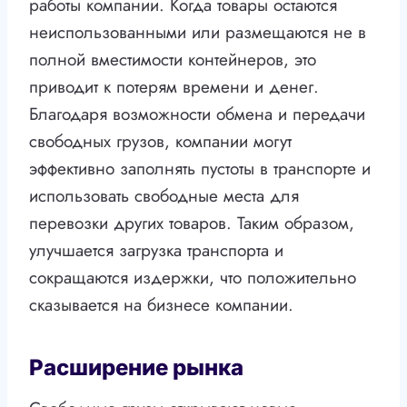
работы компании. Когда товары остаются
неиспользованными или размещаются не в
полной вместимости контейнеров, это
приводит к потерям времени и денег.
Благодаря возможности обмена и передачи
свободных грузов, компании могут
эффективно заполнять пустоты в транспорте и
использовать свободные места для
перевозки других товаров. Таким образом,
улучшается загрузка транспорта и
сокращаются издержки, что положительно
сказывается на бизнесе компании.
Расширение рынка