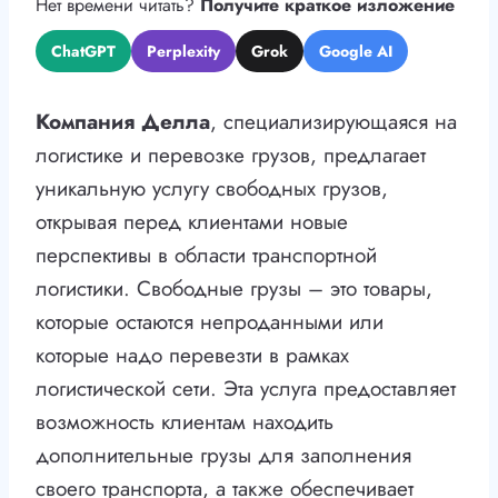
Нет времени читать?
Получите краткое изложение
ChatGPT
Perplexity
Grok
Google AI
Компания Делла
, специализирующаяся на
логистике и перевозке грузов, предлагает
уникальную услугу свободных грузов,
открывая перед клиентами новые
перспективы в области транспортной
логистики. Свободные грузы – это товары,
которые остаются непроданными или
которые надо перевезти в рамках
логистической сети. Эта услуга предоставляет
возможность клиентам находить
дополнительные грузы для заполнения
своего транспорта, а также обеспечивает