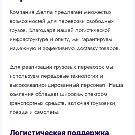
Компания Делла предлагает множество
возможностей для перевозки свободных
грузов. Благодаря нашей логистической
инфраструктуре и опыту, мы гарантируем
надежную и эффективную доставку товаров.
Для реализации грузовых перевозок мы
используем передовые технологии и
высококвалифицированный персонал. Наша
компания обладает широким спектром
транспортных средств, включая грузовики,
поезда и самолеты.
Логистическая поддержка