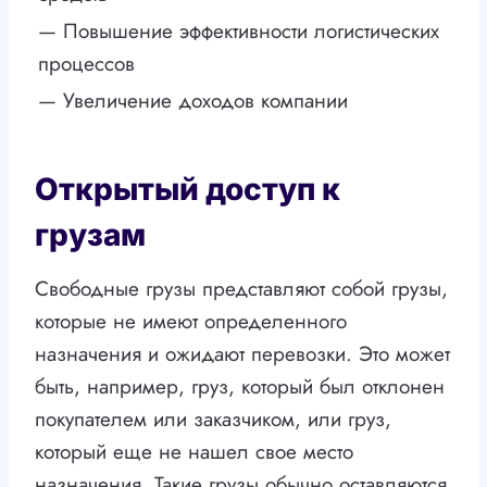
— Повышение эффективности логистических
процессов
— Увеличение доходов компании
Открытый доступ к
грузам
Свободные грузы представляют собой грузы,
которые не имеют определенного
назначения и ожидают перевозки. Это может
быть, например, груз, который был отклонен
покупателем или заказчиком, или груз,
который еще не нашел свое место
назначения. Такие грузы обычно оставляются