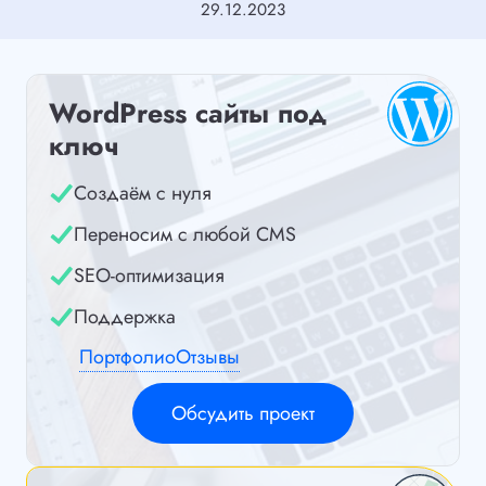
29.12.2023
WordPress сайты под
ключ
Создаём с нуля
Переносим с любой CMS
SEO-оптимизация
Поддержка
Портфолио
Отзывы
Обсудить проект