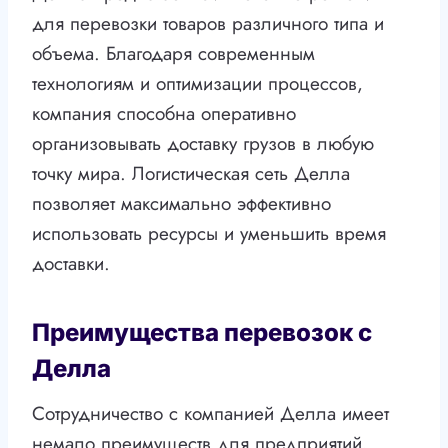
для перевозки товаров различного типа и
объема. Благодаря современным
технологиям и оптимизации процессов,
компания способна оперативно
организовывать доставку грузов в любую
точку мира. Логистическая сеть Делла
позволяет максимально эффективно
использовать ресурсы и уменьшить время
доставки.
Преимущества перевозок с
Делла
Сотрудничество с компанией Делла имеет
немало преимуществ для предприятий,