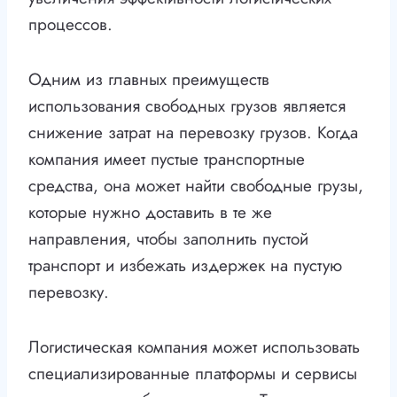
процессов.
Одним из главных преимуществ
использования свободных грузов является
снижение затрат на перевозку грузов. Когда
компания имеет пустые транспортные
средства, она может найти свободные грузы,
которые нужно доставить в те же
направления, чтобы заполнить пустой
транспорт и избежать издержек на пустую
перевозку.
Логистическая компания может использовать
специализированные платформы и сервисы