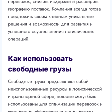
перевозок, снизить издержки и расширить
географию поставок. Компания всегда готова
предложить своим клиентам уникальные
решения и возможности для развития и
успешного осуществления логистических
операций.
Как использовать
свободные грузы
Свободные грузы представляют собой
неиспользованные ресурсы в логистической
и транспортной сфере, которые могут быть
использованы для оптимизации перевозок и
увеличения эффективности логистических