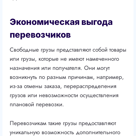
Экономическая выгода
перевозчиков
Свободные грузы представляют собой товары
или грузы, которые не имеют намеченного
назначения или получателя. Они могут
возникнуть по разным причинам, например,
из-за отмены заказа, перераспределения
грузов или невозможности осуществления
плановой перевозки.
Перевозчикам такие грузы предоставляют
уникальную возможность дополнительного