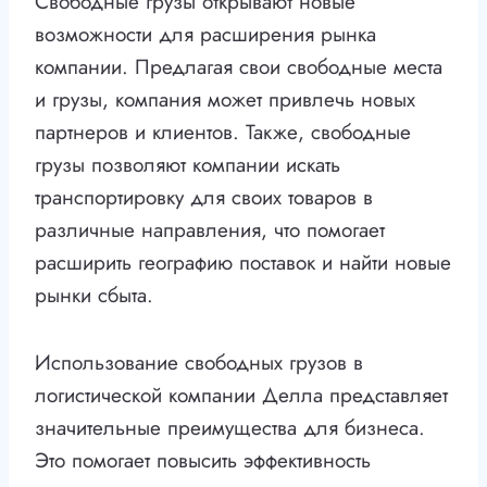
Свободные грузы открывают новые
возможности для расширения рынка
компании. Предлагая свои свободные места
и грузы, компания может привлечь новых
партнеров и клиентов. Также, свободные
грузы позволяют компании искать
транспортировку для своих товаров в
различные направления, что помогает
расширить географию поставок и найти новые
рынки сбыта.
Использование свободных грузов в
логистической компании Делла представляет
значительные преимущества для бизнеса.
Это помогает повысить эффективность