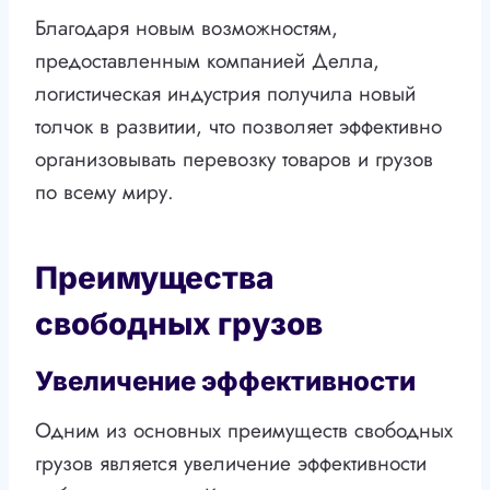
Благодаря новым возможностям,
предоставленным компанией Делла,
логистическая индустрия получила новый
толчок в развитии, что позволяет эффективно
организовывать перевозку товаров и грузов
по всему миру.
Преимущества
свободных грузов
Увеличение эффективности
Одним из основных преимуществ свободных
грузов является увеличение эффективности