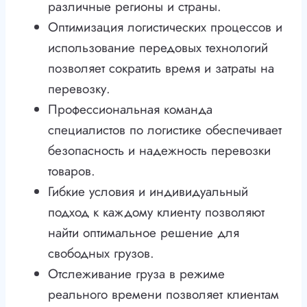
различные регионы и страны.
Оптимизация логистических процессов и
использование передовых технологий
позволяет сократить время и затраты на
перевозку.
Профессиональная команда
специалистов по логистике обеспечивает
безопасность и надежность перевозки
товаров.
Гибкие условия и индивидуальный
подход к каждому клиенту позволяют
найти оптимальное решение для
свободных грузов.
Отслеживание груза в режиме
реального времени позволяет клиентам