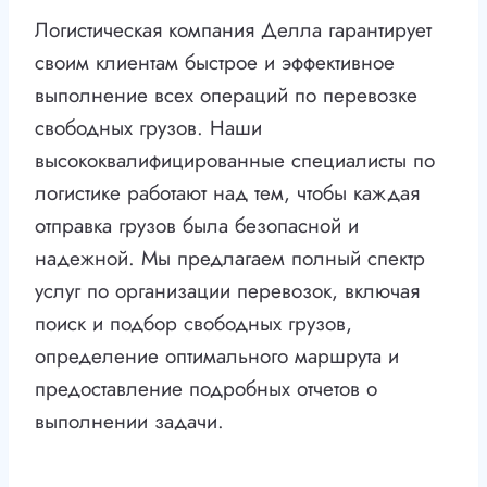
Логистическая компания Делла гарантирует
своим клиентам быстрое и эффективное
выполнение всех операций по перевозке
свободных грузов. Наши
высококвалифицированные специалисты по
логистике работают над тем, чтобы каждая
отправка грузов была безопасной и
надежной. Мы предлагаем полный спектр
услуг по организации перевозок, включая
поиск и подбор свободных грузов,
определение оптимального маршрута и
предоставление подробных отчетов о
выполнении задачи.