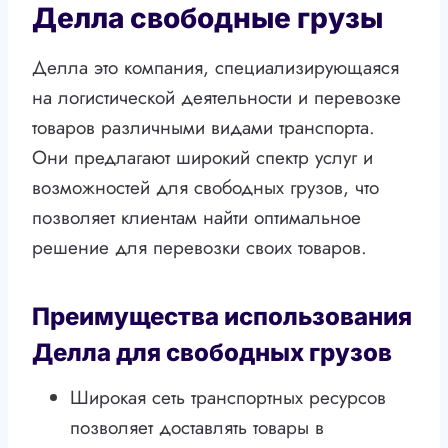
Делла свободные грузы
Делла это компания, специализирующаяся
на логистической деятельности и перевозке
товаров различными видами транспорта.
Они предлагают широкий спектр услуг и
возможностей для свободных грузов, что
позволяет клиентам найти оптимальное
решение для перевозки своих товаров.
Преимущества использования
Делла для свободных грузов
Широкая сеть транспортных ресурсов
позволяет доставлять товары в