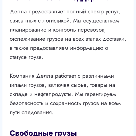
Делла предоставляет полный спектр услуг,
связанных с логистикой. Мы осуществляем
планирование и контроль перевозок,
отслеживание грузов на всех этапах доставки,
а также предоставляем информацию о
статусе груза.
Компания Делла работает с различными
типами грузов, включая сырье, товары на
складе и нефтепродукты. Мы гарантируем
безопасность и сохранность грузов на всем
пути следования.
Свободные грузы