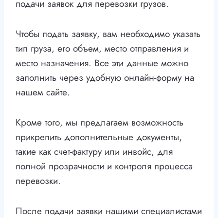
подачи заявок для перевозки грузов.
Чтобы подать заявку, вам необходимо указать
тип груза, его объем, место отправления и
место назначения. Все эти данные можно
заполнить через удобную онлайн-форму на
нашем сайте.
Кроме того, мы предлагаем возможность
прикрепить дополнительные документы,
такие как счет-фактуру или инвойс, для
полной прозрачности и контроля процесса
перевозки.
После подачи заявки нашими специалистами