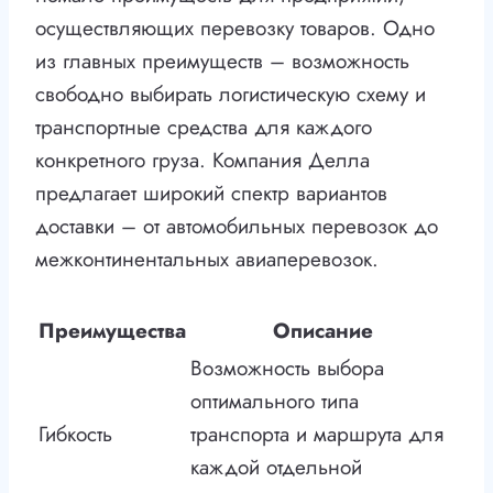
осуществляющих перевозку товаров. Одно
из главных преимуществ – возможность
свободно выбирать логистическую схему и
транспортные средства для каждого
конкретного груза. Компания Делла
предлагает широкий спектр вариантов
доставки – от автомобильных перевозок до
межконтинентальных авиаперевозок.
Преимущества
Описание
Возможность выбора
оптимального типа
Гибкость
транспорта и маршрута для
каждой отдельной