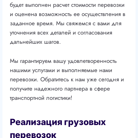
будет выполнен расчет стоимости перевозки
и оценена возможность ее осуществления в
заданное время. Мы свяжемся с вами для
уточнения всех деталей и согласования
дальнейших шагов.
Мы гарантируем вашу удовлетворенность
нашими услугами и выполняемые нами
перевозки. Обратитесь к нам уже сегодня и
получите надежного партнера в сфере
транспортной логистики!
Реализация грузовых
перевозок