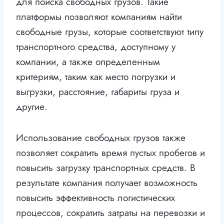
для поиска свободных грузов. Такие
платформы позволяют компаниям найти
свободные грузы, которые соответствуют типу
транспортного средства, доступному у
компании, а также определенным
критериям, таким как место погрузки и
выгрузки, расстояние, габариты груза и
другие.
Использование свободных грузов также
позволяет сократить время пустых пробегов и
повысить загрузку транспортных средств. В
результате компания получает возможность
повысить эффективность логистических
процессов, сократить затраты на перевозки и