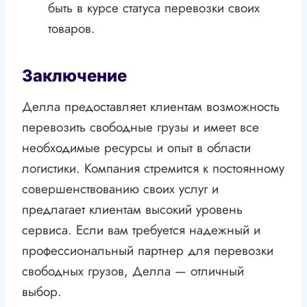
быть в курсе статуса перевозки своих
товаров.
Заключение
Делла предоставляет клиентам возможность
перевозить свободные грузы и имеет все
необходимые ресурсы и опыт в области
логистики. Компания стремится к постоянному
совершенствованию своих услуг и
предлагает клиентам высокий уровень
сервиса. Если вам требуется надежный и
профессиональный партнер для перевозки
свободных грузов, Делла — отличный
выбор.