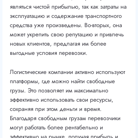
являться чистой прибылью, так как затраты на
эксплуатацию и содержание транспортного
средства уже произведены. Во-вторых, она
может укрепить свою репутацию и привлечь
новых клиентов, предлагая им более
выгодные условия перевозки.
Логистические компании активно используют
платформы, где можно найти свободные
грузы. Это позволяет им максимально
эффективно использовать свои ресурсы,
сохраняя при этом деньги и время.
Благодаря свободным грузам перевозчики
могут работать более рентабельно и
эффективно на рынке, получая прибыль и