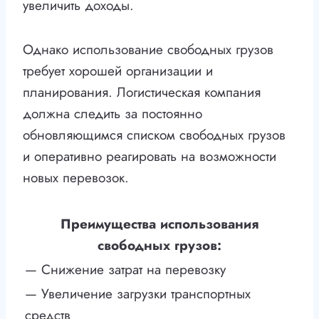
увеличить доходы.
Однако использование свободных грузов
требует хорошей организации и
планирования. Логистическая компания
должна следить за постоянно
обновляющимся списком свободных грузов
и оперативно реагировать на возможности
новых перевозок.
Преимущества использования
свободных грузов:
— Снижение затрат на перевозку
— Увеличение загрузки транспортных
средств