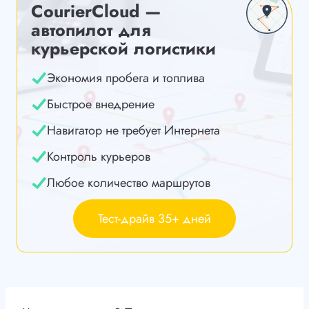
CourierCloud —
автопилот для
курьерской логистики
Экономия пробега и топлива
Быстрое внедрение
Навигатор не требует Интернета
Контроль курьеров
Любое количество маршрутов
Тест-драйв 35+ дней