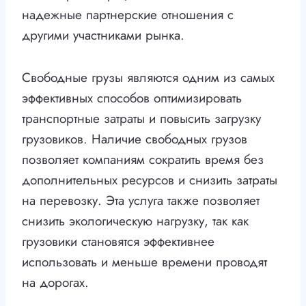
надежные партнерские отношения с
другими участниками рынка.
Свободные грузы являются одним из самых
эффективных способов оптимизировать
транспортные затраты и повысить загрузку
грузовиков. Наличие свободных грузов
позволяет компаниям сократить время без
дополнительных ресурсов и снизить затраты
на перевозку. Эта услуга также позволяет
снизить экологическую нагрузку, так как
грузовики становятся эффективнее
использовать и меньше времени проводят
на дорогах.