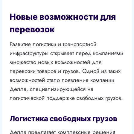
Новые возможности для
перевозок
Развитие логистики и транспортной
инфраструктуры открывает перед компаниями
множество новых возможностей для
перевозки товаров и грузов. Одной из таких
возможностей стало появление компании
Делла, специализирующейся на
логистической поддержке свободных грузов.
Логистика свободных грузов
Делла предлагает комплексные решения