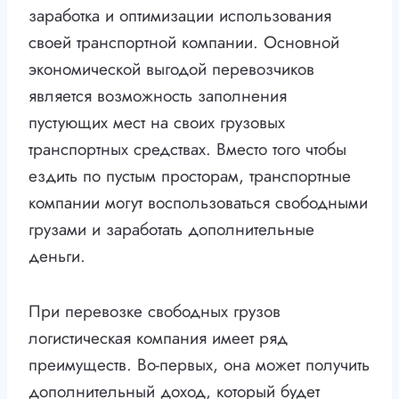
заработка и оптимизации использования
своей транспортной компании. Основной
экономической выгодой перевозчиков
является возможность заполнения
пустующих мест на своих грузовых
транспортных средствах. Вместо того чтобы
ездить по пустым просторам, транспортные
компании могут воспользоваться свободными
грузами и заработать дополнительные
деньги.
При перевозке свободных грузов
логистическая компания имеет ряд
преимуществ. Во-первых, она может получить
дополнительный доход, который будет