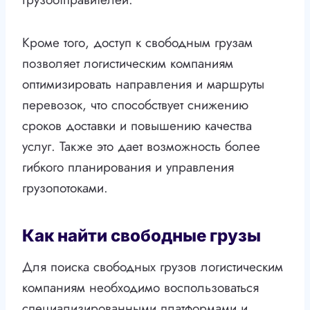
Кроме того, доступ к свободным грузам
позволяет логистическим компаниям
оптимизировать направления и маршруты
перевозок, что способствует снижению
сроков доставки и повышению качества
услуг. Также это дает возможность более
гибкого планирования и управления
грузопотоками.
Как найти свободные грузы
Для поиска свободных грузов логистическим
компаниям необходимо воспользоваться
специализированными платформами и