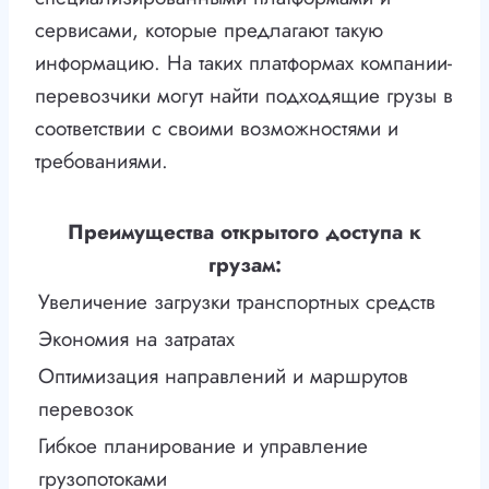
сервисами, которые предлагают такую
информацию. На таких платформах компании-
перевозчики могут найти подходящие грузы в
соответствии с своими возможностями и
требованиями.
Преимущества открытого доступа к
грузам:
Увеличение загрузки транспортных средств
Экономия на затратах
Оптимизация направлений и маршрутов
перевозок
Гибкое планирование и управление
грузопотоками