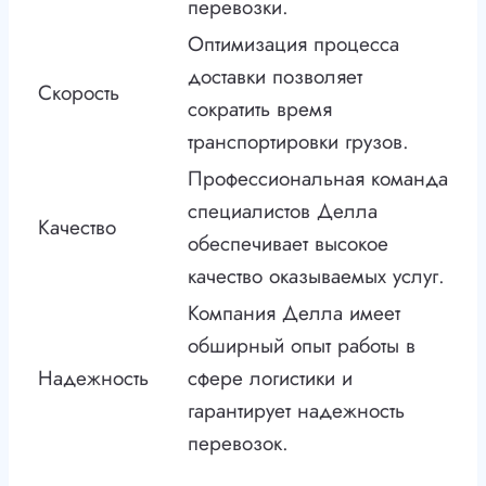
перевозки.
Оптимизация процесса
доставки позволяет
Скорость
сократить время
транспортировки грузов.
Профессиональная команда
специалистов Делла
Качество
обеспечивает высокое
качество оказываемых услуг.
Компания Делла имеет
обширный опыт работы в
Надежность
сфере логистики и
гарантирует надежность
перевозок.