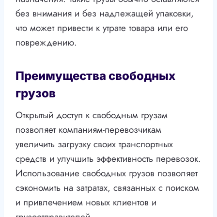
без внимания и без надлежащей упаковки,
что может привести к утрате товара или его
повреждению.
Преимущества свободных
грузов
Открытый доступ к свободным грузам
позволяет компаниям-перевозчикам
увеличить загрузку своих транспортных
средств и улучшить эффективность перевозок.
Использование свободных грузов позволяет
сэкономить на затратах, связанных с поиском
и привлечением новых клиентов и
грузоотправителей.