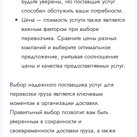
Будьте уверены, что поставщик услуг
способен обслужить ваши потребности.
Цена
— стоимость услуги также является
важным фактором при выборе
перевозчика. Сравните цены разных
компаний и выберите оптимальное
предложение, учитывая соотношение
цены и качества предоставляемых услуг.
Выбор надежного поставщика услуг для
перевозки груза является ключевым
моментом в организации доставки.
Правильный выбор позволит вам быть
уверенным в сохранности и
своевременности доставки груза, а также