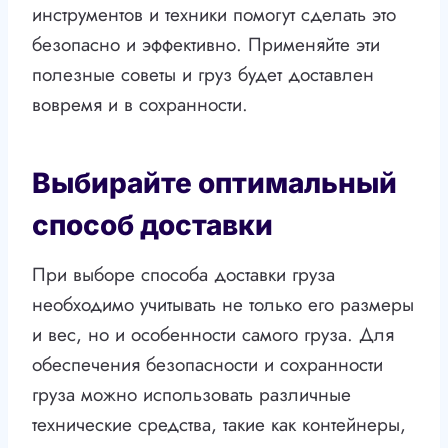
инструментов и техники помогут сделать это
безопасно и эффективно. Применяйте эти
полезные советы и груз будет доставлен
вовремя и в сохранности.
Выбирайте оптимальный
способ доставки
При выборе способа доставки груза
необходимо учитывать не только его размеры
и вес, но и особенности самого груза. Для
обеспечения безопасности и сохранности
груза можно использовать различные
технические средства, такие как контейнеры,