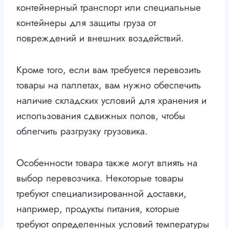
контейнерный транспорт или специальные
контейнеры для защиты груза от
повреждений и внешних воздействий.
Кроме того, если вам требуется перевозить
товары на паллетах, вам нужно обеспечить
наличие складских условий для хранения и
использования сдвижных полов, чтобы
облегчить разгрузку грузовика.
Особенности товара также могут влиять на
выбор перевозчика. Некоторые товары
требуют специализированной доставки,
например, продукты питания, которые
требуют определенных условий температуры