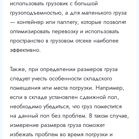
использовать грузовик с большой
грузоподъемностью, а для маленького груза
— контейнер или паллету, которые позволят
оптимизировать перевозку и использовать
пространство в грузовом отсеке наиболее
эффективно.
Также, при определении размеров груза
следует учесть особенности складского
помещения или места погрузки. Например,
если в складе установлен сдвижной пол,
необходимо убедиться, что груз поместится
на данный пол без проблем. В таком случае,
измерение размеров груза поможет
избежать проблем во время погрузки и