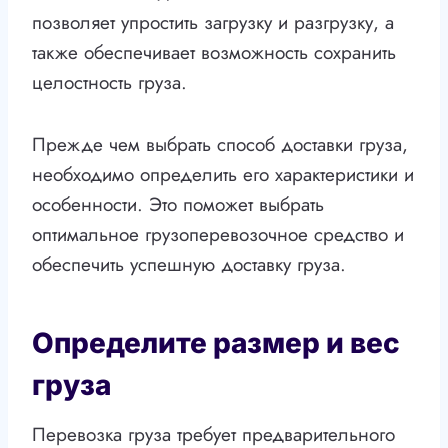
позволяет упростить загрузку и разгрузку, а
также обеспечивает возможность сохранить
целостность груза.
Прежде чем выбрать способ доставки груза,
необходимо определить его характеристики и
особенности. Это поможет выбрать
оптимальное грузоперевозочное средство и
обеспечить успешную доставку груза.
Определите размер и вес
груза
Перевозка груза требует предварительного