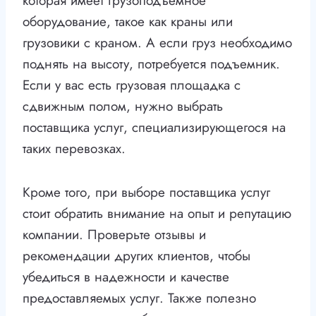
которая имеет грузоподъемное
оборудование, такое как краны или
грузовики с краном. А если груз необходимо
поднять на высоту, потребуется подъемник.
Если у вас есть грузовая площадка с
сдвижным полом, нужно выбрать
поставщика услуг, специализирующегося на
таких перевозках.
Кроме того, при выборе поставщика услуг
стоит обратить внимание на опыт и репутацию
компании. Проверьте отзывы и
рекомендации других клиентов, чтобы
убедиться в надежности и качестве
предоставляемых услуг. Также полезно