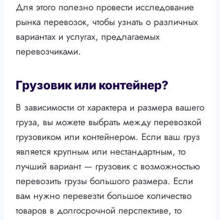
Для этого полезно провести исследование
рынка перевозок, чтобы узнать о различных
вариантах и услугах, предлагаемых
перевозчиками.
Грузовик или контейнер?
В зависимости от характера и размера вашего
груза, вы можете выбрать между перевозкой
грузовиком или контейнером. Если ваш груз
является крупным или нестандартным, то
лучший вариант — грузовик с возможностью
перевозить грузы большого размера. Если
вам нужно перевезти большое количество
товаров в долгосрочной перспективе, то