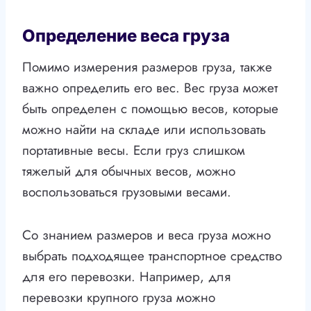
Определение веса груза
Помимо измерения размеров груза, также
важно определить его вес. Вес груза может
быть определен с помощью весов, которые
можно найти на складе или использовать
портативные весы. Если груз слишком
тяжелый для обычных весов, можно
воспользоваться грузовыми весами.
Со знанием размеров и веса груза можно
выбрать подходящее транспортное средство
для его перевозки. Например, для
перевозки крупного груза можно