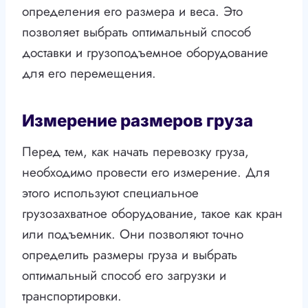
определения его размера и веса. Это
позволяет выбрать оптимальный способ
доставки и грузоподъемное оборудование
для его перемещения.
Измерение размеров груза
Перед тем, как начать перевозку груза,
необходимо провести его измерение. Для
этого используют специальное
грузозахватное оборудование, такое как кран
или подъемник. Они позволяют точно
определить размеры груза и выбрать
оптимальный способ его загрузки и
транспортировки.