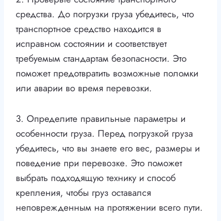
средства. До погрузки груза убедитесь, что
транспортное средство находится в
исправном состоянии и соответствует
требуемым стандартам безопасности. Это
поможет предотвратить возможные поломки
или аварии во время перевозки.
3. Определите правильные параметры и
особенности груза. Перед погрузкой груза
убедитесь, что вы знаете его вес, размеры и
поведение при перевозке. Это поможет
выбрать подходящую технику и способ
крепления, чтобы груз оставался
неповрежденным на протяжении всего пути.