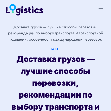
Перейти
к
содержимому
Доставка грузов – лучшие способы перевозки,
рекомендации по выбору транспорта и транспортной
компании, особенности международных перевозок
БЛОГ
Доставка грузов —
лучшие способы
перевозки,
рекомендации по
выбору транспорта и