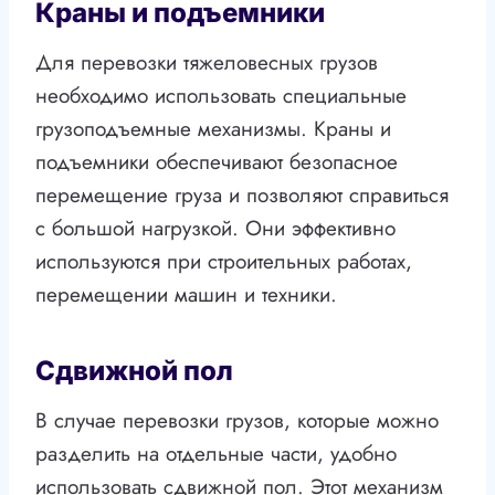
Краны и подъемники
Для перевозки тяжеловесных грузов
необходимо использовать специальные
грузоподъемные механизмы. Краны и
подъемники обеспечивают безопасное
перемещение груза и позволяют справиться
с большой нагрузкой. Они эффективно
используются при строительных работах,
перемещении машин и техники.
Сдвижной пол
В случае перевозки грузов, которые можно
разделить на отдельные части, удобно
использовать сдвижной пол. Этот механизм