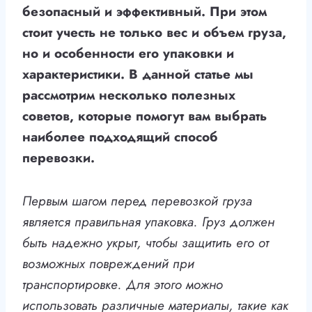
безопасный и эффективный. При этом
стоит учесть не только вес и объем груза,
но и особенности его упаковки и
характеристики. В данной статье мы
рассмотрим несколько полезных
советов, которые помогут вам выбрать
наиболее подходящий способ
перевозки.
Первым шагом перед перевозкой груза
является правильная упаковка. Груз должен
быть надежно укрыт, чтобы защитить его от
возможных повреждений при
транспортировке. Для этого можно
использовать различные материалы, такие как