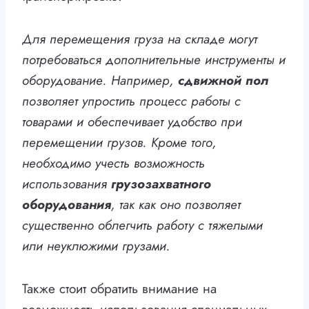
Для перемещения груза на складе могут
потребоваться дополнительные инструменты и
оборудование. Например,
сдвижной пол
позволяет упростить процесс работы с
товарами и обеспечивает удобство при
перемещении грузов. Кроме того,
необходимо учесть возможность
использования
грузозахватного
оборудования
, так как оно позволяет
существенно облегчить работу с тяжелыми
или неуклюжими грузами.
Также стоит обратить внимание на