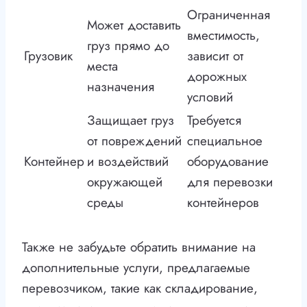
Ограниченная
Может доставить
вместимость,
груз прямо до
Грузовик
зависит от
места
дорожных
назначения
условий
Защищает груз
Требуется
от повреждений
специальное
Контейнер
и воздействий
оборудование
окружающей
для перевозки
среды
контейнеров
Также не забудьте обратить внимание на
дополнительные услуги, предлагаемые
перевозчиком, такие как складирование,