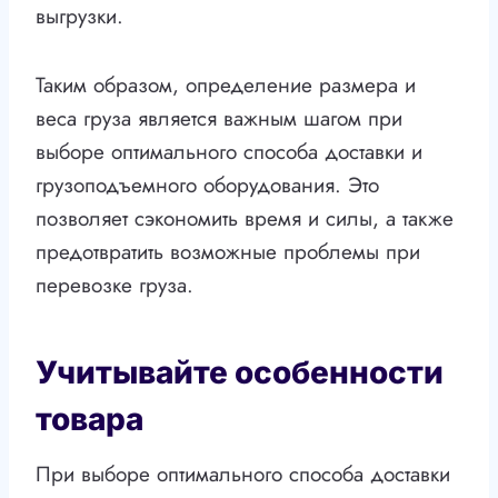
выгрузки.
Таким образом, определение размера и
веса груза является важным шагом при
выборе оптимального способа доставки и
грузоподъемного оборудования. Это
позволяет сэкономить время и силы, а также
предотвратить возможные проблемы при
перевозке груза.
Учитывайте особенности
товара
При выборе оптимального способа доставки