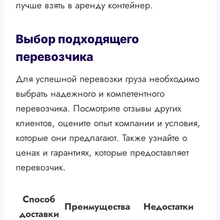
лучше взять в аренду контейнер.
Выбор подходящего
перевозчика
Для успешной перевозки груза необходимо
выбрать надежного и компетентного
перевозчика. Посмотрите отзывы других
клиентов, оцените опыт компании и условия,
которые они предлагают. Также узнайте о
ценах и гарантиях, которые предоставляет
перевозчик.
Способ
Преимущества
Недостатки
доставки