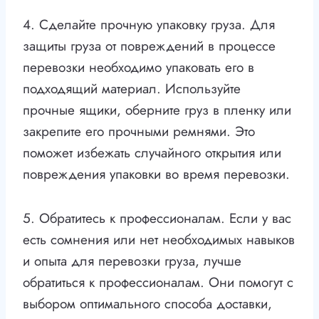
4. Сделайте прочную упаковку груза. Для
защиты груза от повреждений в процессе
перевозки необходимо упаковать его в
подходящий материал. Используйте
прочные ящики, оберните груз в пленку или
закрепите его прочными ремнями. Это
поможет избежать случайного открытия или
повреждения упаковки во время перевозки.
5. Обратитесь к профессионалам. Если у вас
есть сомнения или нет необходимых навыков
и опыта для перевозки груза, лучше
обратиться к профессионалам. Они помогут с
выбором оптимального способа доставки,