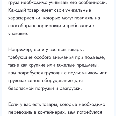
груза необходимо учитывать его особенности.
Каждый товар имеет свои уникальные
характеристики, которые могут повлиять на
способ транспортировки и требования к
упаковке.
Например, если у вас есть товары,
требующие особого внимания при подъеме,
такие как хрупкие или тяжелые предметы,
вам потребуется грузовик с подъемником или
грузозахватное оборудование для
безопасной погрузки и разгрузки.
Если у вас есть товары, которые необходимо
перевозить в контейнерах, вам потребуется