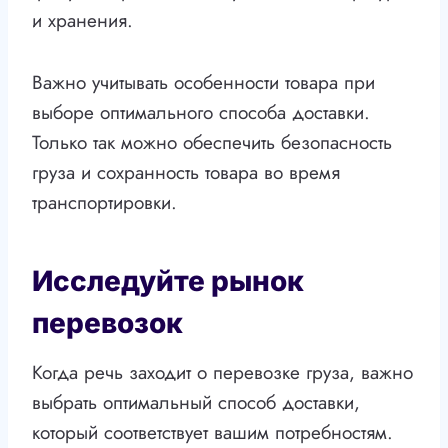
и хранения.
Важно учитывать особенности товара при
выборе оптимального способа доставки.
Только так можно обеспечить безопасность
груза и сохранность товара во время
транспортировки.
Исследуйте рынок
перевозок
Когда речь заходит о перевозке груза, важно
выбрать оптимальный способ доставки,
который соответствует вашим потребностям.