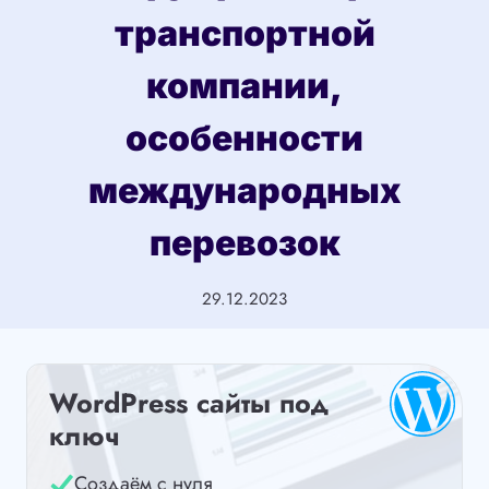
транспортной
компании,
особенности
международных
перевозок
29.12.2023
WordPress сайты под
ключ
Создаём с нуля