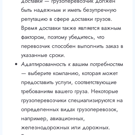
доставки
— грузоперевозчик должен
быть надежным и иметь безупречную
репутацию в сфере доставки грузов.
Время доставки также является важным
фактором, поэтому убедитесь, что
перевозчик способен выполнить заказ в
указанные сроки.
Адаптированность к вашим потребностям
— выберите компанию, которая может
предоставить услуги, соответствующие
требованиям вашего груза. Некоторые
грузоперевозчики специализируются на
определенных видах грузоперевозок,
например, авиационных,
железнодорожных или дорожных.