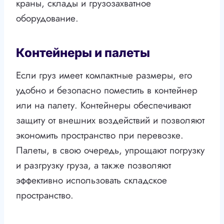
краны, склады и грузозахватное
оборудование.
Контейнеры и палеты
Если груз имеет компактные размеры, его
удобно и безопасно поместить в контейнер
или на палету. Контейнеры обеспечивают
защиту от внешних воздействий и позволяют
экономить пространство при перевозке.
Палеты, в свою очередь, упрощают погрузку
и разгрузку груза, а также позволяют
эффективно использовать складское
пространство.