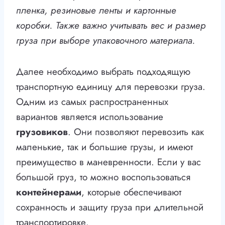
пленка, резиновые ленты и картонные
коробки. Также важно учитывать вес и размер
груза при выборе упаковочного материала.
Далее необходимо выбрать подходящую
транспортную единицу для перевозки груза.
Одним из самых распространенных
вариантов является использование
грузовиков
. Они позволяют перевозить как
маленькие, так и большие грузы, и имеют
преимущество в маневренности. Если у вас
большой груз, то можно воспользоваться
контейнерами
, которые обеспечивают
сохранность и защиту груза при длительной
транспортировке.