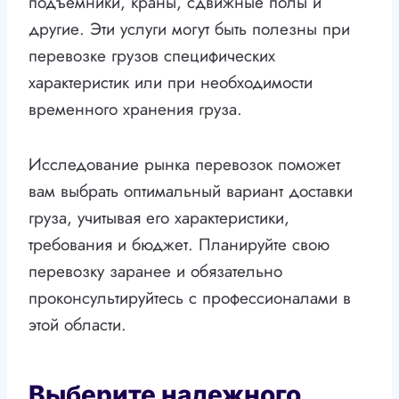
подъемники, краны, сдвижные полы и
другие. Эти услуги могут быть полезны при
перевозке грузов специфических
характеристик или при необходимости
временного хранения груза.
Исследование рынка перевозок поможет
вам выбрать оптимальный вариант доставки
груза, учитывая его характеристики,
требования и бюджет. Планируйте свою
перевозку заранее и обязательно
проконсультируйтесь с профессионалами в
этой области.
Выберите надежного