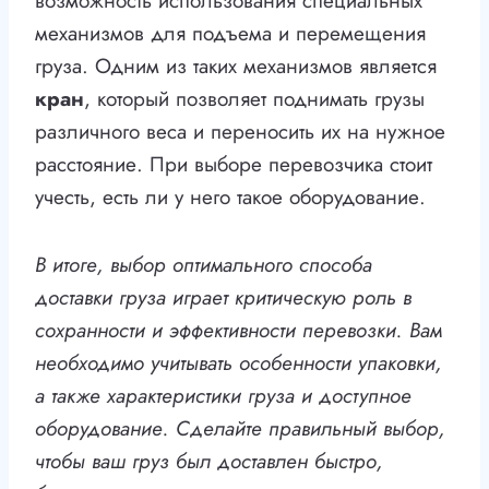
возможность использования специальных
механизмов для подъема и перемещения
груза. Одним из таких механизмов является
кран
, который позволяет поднимать грузы
различного веса и переносить их на нужное
расстояние. При выборе перевозчика стоит
учесть, есть ли у него такое оборудование.
В итоге, выбор оптимального способа
доставки груза играет критическую роль в
сохранности и эффективности перевозки. Вам
необходимо учитывать особенности упаковки,
а также характеристики груза и доступное
оборудование. Сделайте правильный выбор,
чтобы ваш груз был доставлен быстро,