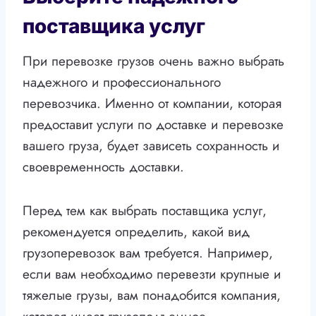
поставщика услуг
При перевозке грузов очень важно выбрать
надежного и профессионального
перевозчика. Именно от компании, которая
предоставит услуги по доставке и перевозке
вашего груза, будет зависеть сохранность и
своевременность доставки.
Перед тем как выбрать поставщика услуг,
рекомендуется определить, какой вид
грузоперевозок вам требуется. Например,
если вам необходимо перевезти крупные и
тяжелые грузы, вам понадобится компания,