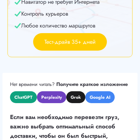
Навигатор не требует Интернета
Контроль курьеров
Любое количество маршрутов
Тест-драйв 35+ дней
Нет времени читать?
Получите краткое изложение
ChatGPT
Perplexity
Grok
Google AI
Если вам необходимо перевезти груз,
важно выбрать оптимальный способ
доставки, чтобы он был быстрый,