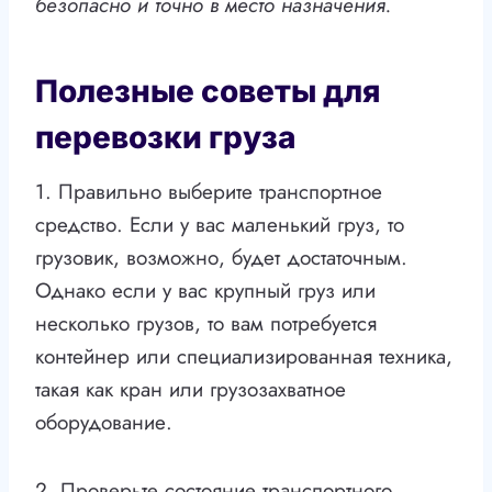
безопасно и точно в место назначения.
Полезные советы для
перевозки груза
1. Правильно выберите транспортное
средство. Если у вас маленький груз, то
грузовик, возможно, будет достаточным.
Однако если у вас крупный груз или
несколько грузов, то вам потребуется
контейнер или специализированная техника,
такая как кран или грузозахватное
оборудование.
2. Проверьте состояние транспортного