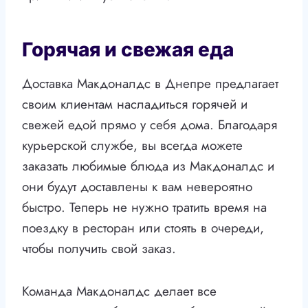
Горячая и свежая еда
Доставка Макдоналдс в Днепре предлагает
своим клиентам насладиться горячей и
свежей едой прямо у себя дома. Благодаря
курьерской службе, вы всегда можете
заказать любимые блюда из Макдоналдс и
они будут доставлены к вам невероятно
быстро. Теперь не нужно тратить время на
поездку в ресторан или стоять в очереди,
чтобы получить свой заказ.
Команда Макдоналдс делает все