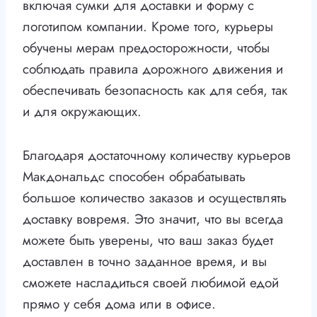
включая сумки для доставки и форму с
логотипом компании. Кроме того, курьеры
обучены мерам предосторожности, чтобы
соблюдать правила дорожного движения и
обеспечивать безопасность как для себя, так
и для окружающих.
Благодаря достаточному количеству курьеров
Макдональдс способен обрабатывать
большое количество заказов и осуществлять
доставку вовремя. Это значит, что вы всегда
можете быть уверены, что ваш заказ будет
доставлен в точно заданное время, и вы
сможете насладиться своей любимой едой
прямо у себя дома или в офисе.