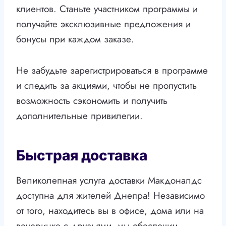
клиентов. Станьте участником программы и
получайте эксклюзивные предложения и
бонусы при каждом заказе.
Не забудьте зарегистрироваться в программе
и следить за акциями, чтобы не пропустить
возможность сэкономить и получить
дополнительные привилегии.
Быстрая доставка
Великолепная услуга доставки Макдоналдс
доступна для жителей Днепра! Независимо
от того, находитесь вы в офисе, дома или на
вечеринке с друзьями, мы обеспечим