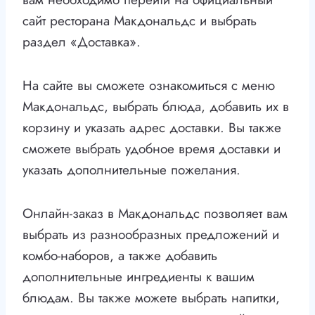
сайт ресторана Макдональдс и выбрать
раздел «Доставка».
На сайте вы сможете ознакомиться с меню
Макдональдс, выбрать блюда, добавить их в
корзину и указать адрес доставки. Вы также
сможете выбрать удобное время доставки и
указать дополнительные пожелания.
Онлайн-заказ в Макдональдс позволяет вам
выбрать из разнообразных предложений и
комбо-наборов, а также добавить
дополнительные ингредиенты к вашим
блюдам. Вы также можете выбрать напитки,