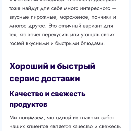
тоже найдут для себя много интересного –
вкусные пирожные, мороженое, пончики и
многое другое. Это отличный вариант для
тех, кто хочет перекусить или угощать своих
гостей вкусными и быстрыми блюдами.
Хороший и быстрый
сервис доставки
Качество и свежесть
продуктов
Мы понимаем, что одной из главных забот
наших клиентов является качество и свежесть