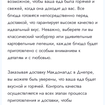
возможное, чтобы ваша еда была горячей и
свежей, когда она доходит до вас. Все
блюда готовятся непосредственно перед
доставкой, что гарантирует высокое качество и
идеальный вкус. Неважно, выберете ли вы
классический чизбургер или удивительные
картофельные лепешки, каждое блюдо будет
приготовлено с особым вниманием к
деталям и с любовью.
Заказывая доставку Макдоналдс в Днепре,
вы можете быть уверены, что ваша еда будет
вкусной и горячей. Контроль качества
осуществляется на всех этапах процесса
приготовления и доставки, чтобы