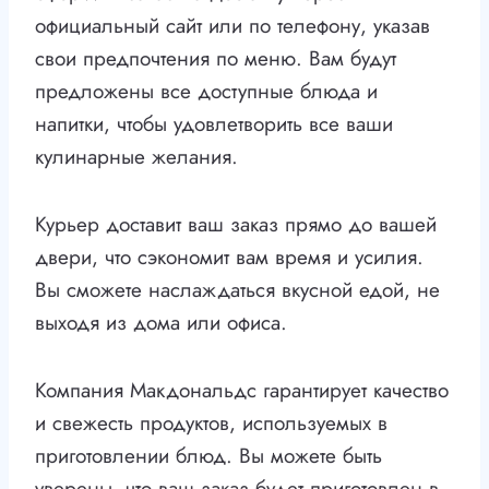
официальный сайт или по телефону, указав
свои предпочтения по меню. Вам будут
предложены все доступные блюда и
напитки, чтобы удовлетворить все ваши
кулинарные желания.
Курьер доставит ваш заказ прямо до вашей
двери, что сэкономит вам время и усилия.
Вы сможете наслаждаться вкусной едой, не
выходя из дома или офиса.
Компания Макдональдс гарантирует качество
и свежесть продуктов, используемых в
приготовлении блюд. Вы можете быть
уверены, что ваш заказ будет приготовлен в