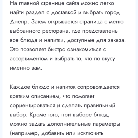
На главной странице сайта можно легко
найти раздел с доставкой и выбрать город
Днепр. Затем открывается страница с меню
выбранного ресторана, где представлены
все блюда и напитки, доступные для заказа.
Это позволяет быстро ознакомиться с
ассортиментом и выбрать то, что по вкусу
именно вам.
Каждое блюдо и напиток сопровождается
кратким описанием, что помогает
сориентироваться и сделать правильный
выбор. Кроме того, при выборе блюд,
можно задать дополнительные параметры
(например, добавить или исключить