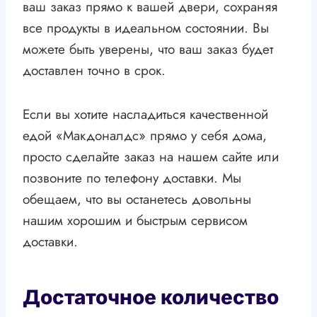
ваш заказ прямо к вашей двери, сохраняя
все продукты в идеальном состоянии. Вы
можете быть уверены, что ваш заказ будет
доставлен точно в срок.
Если вы хотите насладиться качественной
едой «Макдоналдс» прямо у себя дома,
просто сделайте заказ на нашем сайте или
позвоните по телефону доставки. Мы
обещаем, что вы останетесь довольны
нашим хорошим и быстрым сервисом
доставки.
Достаточное количество