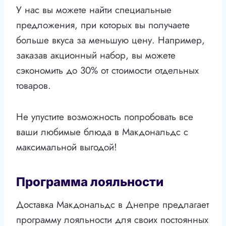
У нас вы можете найти специальные
предложения, при которых вы получаете
больше вкуса за меньшую цену. Например,
заказав акционный набор, вы можете
сэкономить до 30% от стоимости отдельных
товаров.
Не упустите возможность попробовать все
ваши любимые блюда в Макдональдс с
максимальной выгодой!
Программа лояльности
Доставка Макдональдс в Днепре предлагает
программу лояльности для своих постоянных