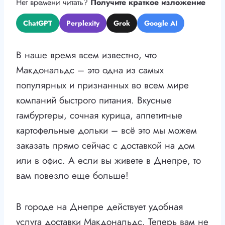
Нет времени читать?
Получите краткое изложение
ChatGPT
Perplexity
Grok
Google AI
В наше время всем известно, что
Макдональдс – это одна из самых
популярных и признанных во всем мире
компаний быстрого питания. Вкусные
гамбургеры, сочная курица, аппетитные
картофельные дольки – всё это мы можем
заказать прямо сейчас с доставкой на дом
или в офис. А если вы живете в Днепре, то
вам повезло еще больше!
В городе на Днепре действует удобная
услуга доставки Макдональдс. Теперь вам не