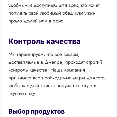
удобным и доступным для всех, кто хочет
получить свой любимый обед или ужин
прямо домой или в офис.
Контроль качества
Мы гарантируем, что все заказы,
доставляемые в Днепре, проходят строгий
контроль качества. Наша компания
принимает все необходимые меры для того,
чтобы каждый клиент получал свежую и
вкусную еду.
Выбор продуктов