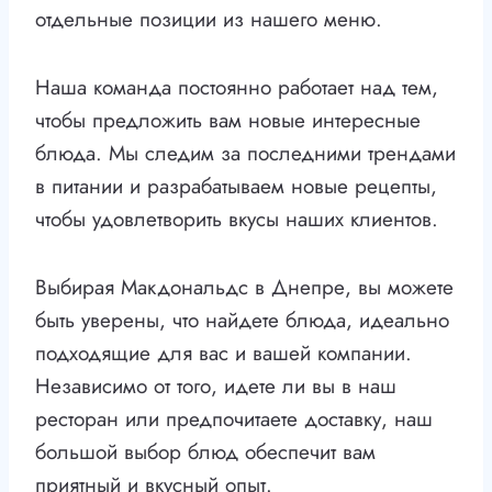
отдельные позиции из нашего меню.
Наша команда постоянно работает над тем,
чтобы предложить вам новые интересные
блюда. Мы следим за последними трендами
в питании и разрабатываем новые рецепты,
чтобы удовлетворить вкусы наших клиентов.
Выбирая Макдональдс в Днепре, вы можете
быть уверены, что найдете блюда, идеально
подходящие для вас и вашей компании.
Независимо от того, идете ли вы в наш
ресторан или предпочитаете доставку, наш
большой выбор блюд обеспечит вам
приятный и вкусный опыт.