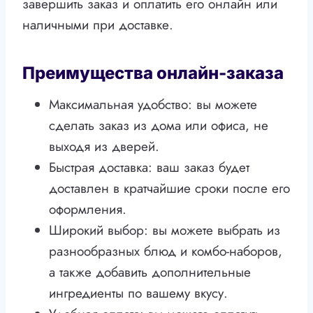
завершить заказ и оплатить его онлайн или
наличными при доставке.
Преимущества онлайн-заказа
Максимальная удобство: вы можете
сделать заказ из дома или офиса, не
выходя из дверей.
Быстрая доставка: ваш заказ будет
доставлен в кратчайшие сроки после его
оформления.
Широкий выбор: вы можете выбрать из
разнообразных блюд и комбо-наборов,
а также добавить дополнительные
ингредиенты по вашему вкусу.