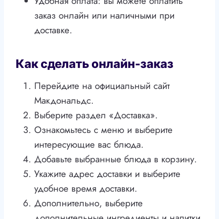
Удобная оплата: вы можете оплатить
заказ онлайн или наличными при
доставке.
Как сделать онлайн-заказ
Перейдите на официальный сайт
Макдональдс.
Выберите раздел «Доставка».
Ознакомьтесь с меню и выберите
интересующие вас блюда.
Добавьте выбранные блюда в корзину.
Укажите адрес доставки и выберите
удобное время доставки.
Дополнительно, выберите
дополнительные ингредиенты и напитки.