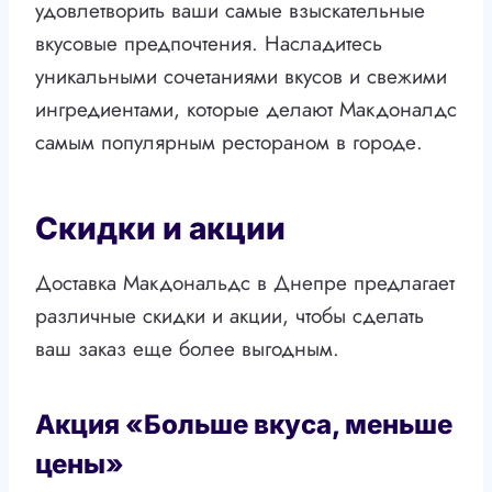
удовлетворить ваши самые взыскательные
вкусовые предпочтения. Насладитесь
уникальными сочетаниями вкусов и свежими
ингредиентами, которые делают Макдоналдс
самым популярным рестораном в городе.
Скидки и акции
Доставка Макдональдс в Днепре предлагает
различные скидки и акции, чтобы сделать
ваш заказ еще более выгодным.
Акция «Больше вкуса, меньше
цены»