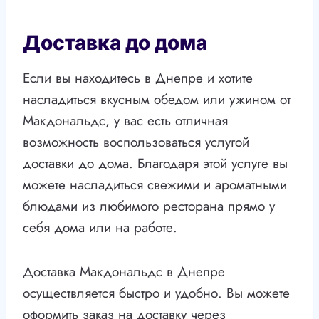
Доставка до дома
Если вы находитесь в Днепре и хотите
насладиться вкусным обедом или ужином от
Макдональдс, у вас есть отличная
возможность воспользоваться услугой
доставки до дома. Благодаря этой услуге вы
можете насладиться свежими и ароматными
блюдами из любимого ресторана прямо у
себя дома или на работе.
Доставка Макдональдс в Днепре
осуществляется быстро и удобно. Вы можете
оформить заказ на доставку через