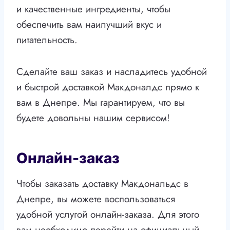
и качественные ингредиенты, чтобы
обеспечить вам наилучший вкус и
питательность.
Сделайте ваш заказ и насладитесь удобной
и быстрой доставкой Макдоналдс прямо к
вам в Днепре. Мы гарантируем, что вы
будете довольны нашим сервисом!
Онлайн-заказ
Чтобы заказать доставку Макдональдс в
Днепре, вы можете воспользоваться
удобной услугой онлайн-заказа. Для этого
вам необходимо перейти на официальный