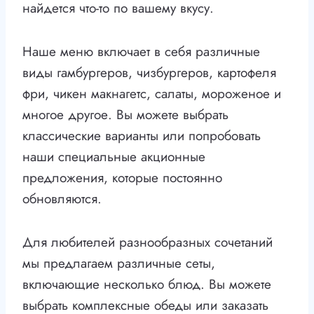
найдется что-то по вашему вкусу.
Наше меню включает в себя различные
виды гамбургеров, чизбургеров, картофеля
фри, чикен макнагетс, салаты, мороженое и
многое другое. Вы можете выбрать
классические варианты или попробовать
наши специальные акционные
предложения, которые постоянно
обновляются.
Для любителей разнообразных сочетаний
мы предлагаем различные сеты,
включающие несколько блюд. Вы можете
выбрать комплексные обеды или заказать