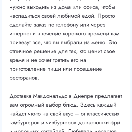
нужно выходить из дома или офиса, чтобы
насладиться своей любимой едой. Просто
сделайте заказ по телефону или через
интернет и в течение короткого времени вам
привезут все, что вы выбрали из меню. Это
отличное решение для тех, кто ценит свое
время и не хочет тратить его на
приготовление пищи или посещение
ресторанов.
Доставка Макдональдс в Днепре предлагает
вам огромный выбор блюд. Здесь каждый
найдет что-то на свой вкус – от классических
гамбургеров и чизбургеров до картошки фри
и молочных коктейлей. Любители десертов