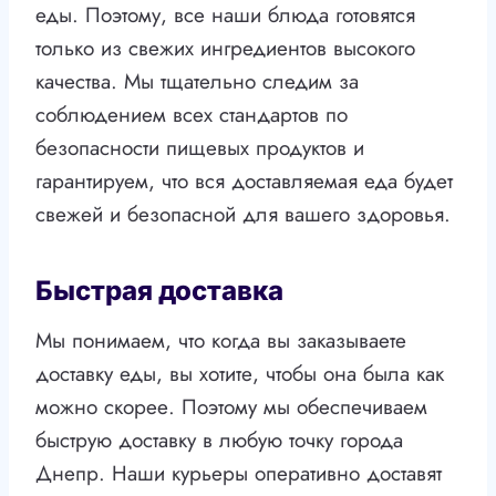
еды. Поэтому, все наши блюда готовятся
только из свежих ингредиентов высокого
качества. Мы тщательно следим за
соблюдением всех стандартов по
безопасности пищевых продуктов и
гарантируем, что вся доставляемая еда будет
свежей и безопасной для вашего здоровья.
Быстрая доставка
Мы понимаем, что когда вы заказываете
доставку еды, вы хотите, чтобы она была как
можно скорее. Поэтому мы обеспечиваем
быструю доставку в любую точку города
Днепр. Наши курьеры оперативно доставят