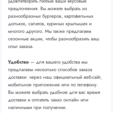
удовлетворить любые ваши вкусовые
предпочтения. Вы можете выбрать из
разнообразных бургеров, картофельных
долькок, салатов, куриных крылышек и
многого другого. Мы также предлагаем
сезонные акции, чтобы разнообразить ваш
опыт заказа.
Удобство
— для вашего удобства мы
предлагаем несколько способов заказа
доставки: через наш официальный веб-сайт,
мобильное приложение или по телефону.
Вы можете выбрать удобное для вас время
доставки и оплатить заказ онлайн или
наличными при получении.