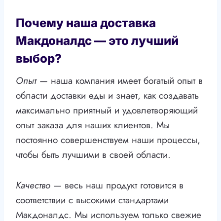
Почему наша доставка
Макдоналдс — это лучший
выбор?
Опыт
— наша компания имеет богатый опыт в
области доставки еды и знает, как создавать
максимально приятный и удовлетворяющий
опыт заказа для наших клиентов. Мы
постоянно совершенствуем наши процессы,
чтобы быть лучшими в своей области.
Качество
— весь наш продукт готовится в
соответствии с высокими стандартами
Макдоналдс. Мы используем только свежие