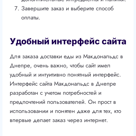
Завершите заказ и выберите способ
оплаты.
Удобный интерфейс сайта
Для заказа доставки еды из Макдональдс в
Днепре, очень важно, чтобы сайт имел
удобный и интуитивно понятный интерфейс.
Интерфейс сайта Макдональдс в Днепре
разработан с учетом потребностей и
предпочтений пользователей. Он прост в
использовании и понятен даже для тех, кто
впервые делает заказ через интернет.