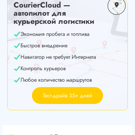
CourierCloud —
автопилот для
курьерской логистики
Экономия пробега и топлива
Быстрое внедрение
Навигатор не требует Интернета
Контроль курьеров
Любое количество маршрутов
Тест-драйв 35+ дней