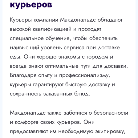
курьеров
Курьеры компании Макдональдс обладают
высокой квалификацией и проходят
специальное обучение, чтобы обеспечить
наивысший уровень сервиса при доставке
еды. Они хорошо знакомы с городом и
всегда знают оптимальные пути для доставки.
Благодаря опыту и профессионализму,
курьеры гарантируют быструю доставку и
сохранность заказанных блюд.
Макдональдс также заботится о безопасности
и комфорте своих курьеров. Они
предоставляют им необходимую экипировку,