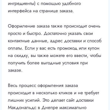
ингредиенты) с помощью удобного
интерфейса на странице заказа.
Оформление заказа также происходит очень
просто и быстро. Достаточно указать свои
контактные данные, адрес доставки и способ
оплаты. Если у вас есть промокод или купон
на скидку, вы также можете его ввести, чтобы
получить более выгодные условия при
заказе.
Весь процесс оформления заказа
происходит в несколько кликов и не требует
лишних усилий. Это делает сайт доставки
Макдональдс в Днепре максимально