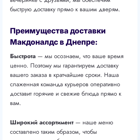
быструю доставку прямо к вашим дверям.
Преимущества доставки
Макдоналдс в Днепре:
Быстрота
— мы осознаем, что ваше время
ценно. Поэтому мы гарантируем доставку
вашего заказа в кратчайшие сроки. Наша
слаженная команда курьеров оперативно
доставит горячие и свежие блюда прямо к
вам.
Широкий ассортимент
— наше меню
составлено таким образом, чтобы