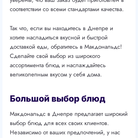
соответствии со всеми стандартами качества.
Так что, если вы находитесь в Днепре и
хотите насладиться вкусной и быстрой
доставкой еды, обратитесь в Макдональдс!
Сделайте свой выбор из широкого
ассортимента блюд и наслаждайтесь
великолепным вкусом у себя дома.
Большой выбор блюд
Макдональдс в Днепре предлагает широкий
выбор блюд для всех своих клиентов.
Независимо от ваших предпочтений, у нас