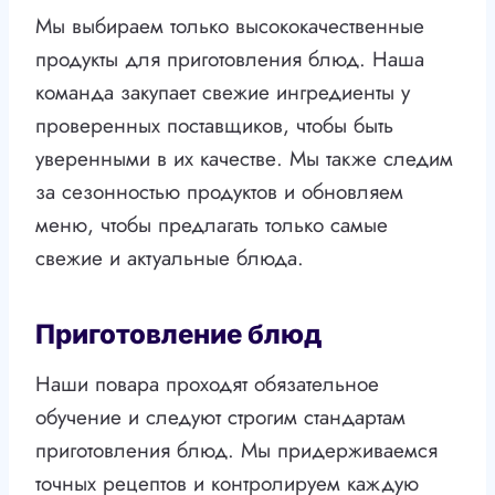
Мы выбираем только высококачественные
продукты для приготовления блюд. Наша
команда закупает свежие ингредиенты у
проверенных поставщиков, чтобы быть
уверенными в их качестве. Мы также следим
за сезонностью продуктов и обновляем
меню, чтобы предлагать только самые
свежие и актуальные блюда.
Приготовление блюд
Наши повара проходят обязательное
обучение и следуют строгим стандартам
приготовления блюд. Мы придерживаемся
точных рецептов и контролируем каждую