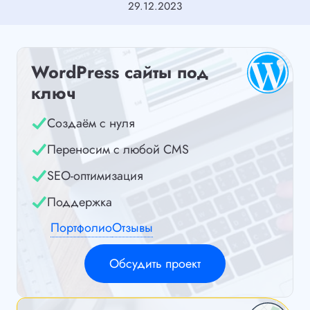
29.12.2023
WordPress сайты под
ключ
Создаём с нуля
Переносим с любой CMS
SEO-оптимизация
Поддержка
Портфолио
Отзывы
Обсудить проект