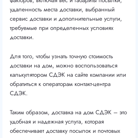
факторов, включая вес и габариты посылки,
удаленность места доставки, выбранный
сервис доставки и дополнительные услуги,
требуемые при определенных условиях
доставки.
Для того, чтобы узнать точную стоимость
доставки на дом, можно воспользоваться
калькулятором СДЭК на сайте компании или
обратиться к операторам контакт-центра
СДЭК.
Таким образом, доставка на дом СДЭК – это
удобная и надежная услуга, которая
обеспечивает доставку посылок и почтовых