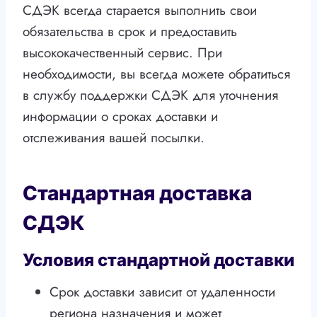
СДЭК всегда старается выполнить свои
обязательства в срок и предоставить
высококачественный сервис. При
необходимости, вы всегда можете обратиться
в службу поддержки СДЭК для уточнения
информации о сроках доставки и
отслеживания вашей посылки.
Стандартная доставка
СДЭК
Условия стандартной доставки
Срок доставки зависит от удаленности
региона назначения и может