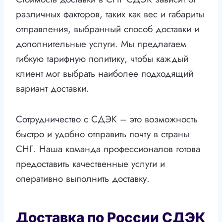
различных факторов, таких как вес и габариты
отправления, выбранный способ доставки и
дополнительные услуги. Мы предлагаем
гибкую тарифную политику, чтобы каждый
клиент мог выбрать наиболее подходящий
вариант доставки.
Сотрудничество с СДЭК – это возможность
быстро и удобно отправить почту в страны
СНГ. Наша команда профессионалов готова
предоставить качественные услуги и
оперативно выполнить доставку.
Доставка по России СДЭК