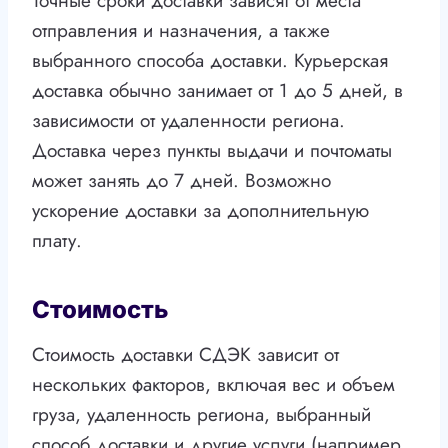
Точные сроки доставки зависят от места
отправления и назначения, а также
выбранного способа доставки. Курьерская
доставка обычно занимает от 1 до 5 дней, в
зависимости от удаленности региона.
Доставка через пункты выдачи и почтоматы
может занять до 7 дней. Возможно
ускорение доставки за дополнительную
плату.
Стоимость
Стоимость доставки СДЭК зависит от
нескольких факторов, включая вес и объем
груза, удаленность региона, выбранный
способ доставки и другие услуги (например,