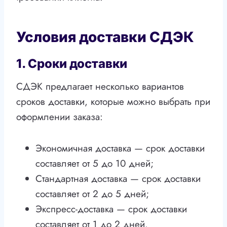
Условия доставки СДЭК
1. Сроки доставки
СДЭК предлагает несколько вариантов
сроков доставки, которые можно выбрать при
оформлении заказа:
Экономичная доставка — срок доставки
составляет от 5 до 10 дней;
Стандартная доставка — срок доставки
составляет от 2 до 5 дней;
Экспресс-доставка — срок доставки
составляет от 1 до 2 дней.