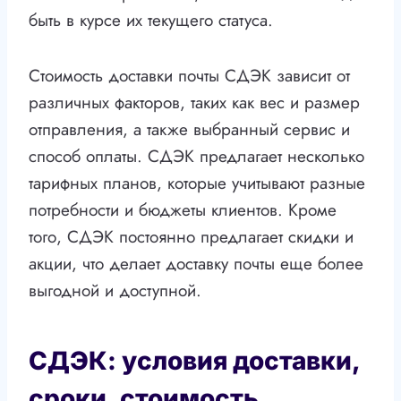
быть в курсе их текущего статуса.
Стоимость доставки почты СДЭК зависит от
различных факторов, таких как вес и размер
отправления, а также выбранный сервис и
способ оплаты. СДЭК предлагает несколько
тарифных планов, которые учитывают разные
потребности и бюджеты клиентов. Кроме
того, СДЭК постоянно предлагает скидки и
акции, что делает доставку почты еще более
выгодной и доступной.
СДЭК: условия доставки,
сроки, стоимость