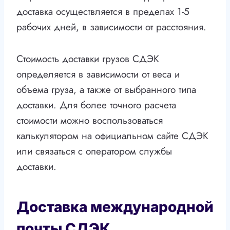
доставка осуществляется в пределах 1-5
рабочих дней, в зависимости от расстояния.
Стоимость доставки грузов СДЭК
определяется в зависимости от веса и
объема груза, а также от выбранного типа
доставки. Для более точного расчета
стоимости можно воспользоваться
калькулятором на официальном сайте СДЭК
или связаться с оператором службы
доставки.
Доставка международной
почты СДЭК