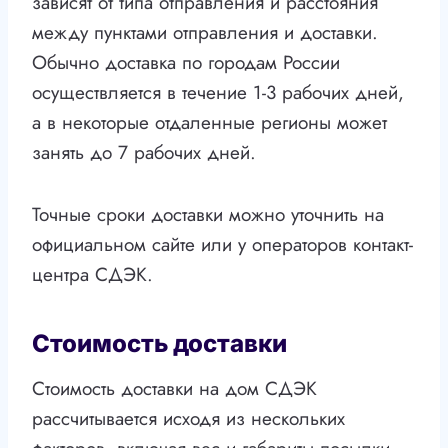
зависят от типа отправления и расстояния
между пунктами отправления и доставки.
Обычно доставка по городам России
осуществляется в течение 1-3 рабочих дней,
а в некоторые отдаленные регионы может
занять до 7 рабочих дней.
Точные сроки доставки можно уточнить на
официальном сайте или у операторов контакт-
центра СДЭК.
Стоимость доставки
Стоимость доставки на дом СДЭК
рассчитывается исходя из нескольких