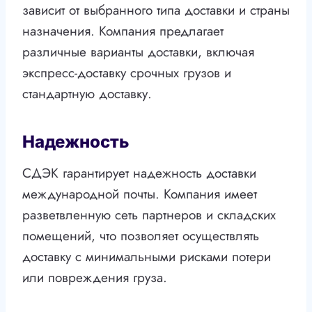
зависит от выбранного типа доставки и страны
назначения. Компания предлагает
различные варианты доставки, включая
экспресс-доставку срочных грузов и
стандартную доставку.
Надежность
СДЭК гарантирует надежность доставки
международной почты. Компания имеет
разветвленную сеть партнеров и складских
помещений, что позволяет осуществлять
доставку с минимальными рисками потери
или повреждения груза.