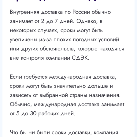
Внутренняя доставка по России обычно
занимает от 2 до 7 дней. Однако, в
некоторых случаях, сроки могут быть
увеличены из-за плохих погодных условий
или других обстоятельств, которые находятся
вне контроля компании СДЭК.
Если требуется международная доставка,
сроки могут быть значительно дольше и
зависеть от выбранной страны назначения.
Обычно, международная доставка занимает
от 5 до 30 рабочих дней.
Что бы ни были сроки доставки, компания