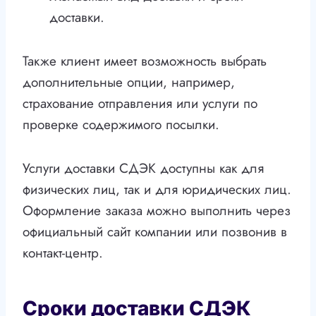
доставки.
Также клиент имеет возможность выбрать
дополнительные опции, например,
страхование отправления или услуги по
проверке содержимого посылки.
Услуги доставки СДЭК доступны как для
физических лиц, так и для юридических лиц.
Оформление заказа можно выполнить через
официальный сайт компании или позвонив в
контакт-центр.
Сроки доставки СДЭК