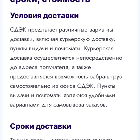
Условия доставки
СДЭК предлагает различные варианты
доставки, включая курьерскую доставку,
пункты выдачи и почтоматы. Курьерская
доставка осуществляется непосредственно
до адреса получателя, а также
предоставляется возможность забрать груз
самостоятельно из офиса СДЭК. Пункты
выдачи и почтоматы являются удобными
вариантами для самовывоза заказов.
Сроки доставки