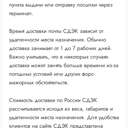
пункта выдачи или отправку посылки через
терминал.
Время доставки почты СДЭК зависит от
удаленности места назначения. Обычно
доставка занимает от 1 до 7 рабочих дней.
Важно учитывать, что в некоторых случаях
доставка может занять больше времени из-за
погодных условий или других форс-
мажорных обстоятельств.
Стоимость доставки по России СДЭК
рассчитывается исходя из веса, габаритов и
удаленности места назначения. Для удобства
клиентов на сайте СДЭК представлена