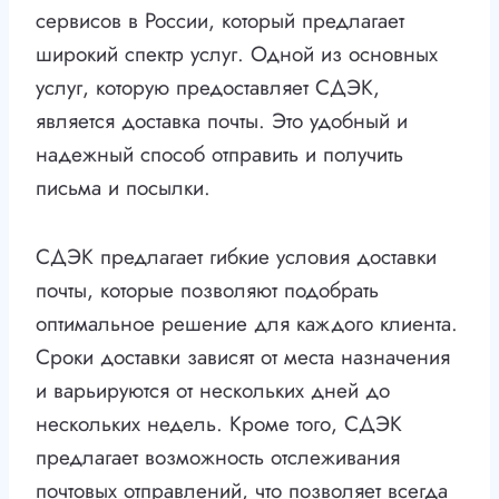
сервисов в России, который предлагает
широкий спектр услуг. Одной из основных
услуг, которую предоставляет СДЭК,
является доставка почты. Это удобный и
надежный способ отправить и получить
письма и посылки.
СДЭК предлагает гибкие условия доставки
почты, которые позволяют подобрать
оптимальное решение для каждого клиента.
Сроки доставки зависят от места назначения
и варьируются от нескольких дней до
нескольких недель. Кроме того, СДЭК
предлагает возможность отслеживания
почтовых отправлений, что позволяет всегда