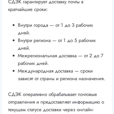
СДЭК гарантирует доставку почты в
кратчайшие сроки:
Внутри города — от 1 до 3 рабочих
дней.
Внутри региона — от 1 до 5 рабочих
дней.
Межрегиональная доставка — от 2 до 7
рабочих дней.
Международная доставка — сроки
зависят от страны и региона назначения.
СДЭК оперативно обрабатывает почтовые
отправления и предоставляет информацию о
текущем статусе доставки через онлайн-