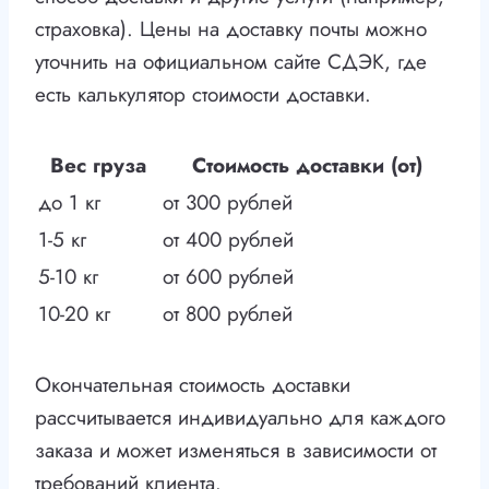
страховка). Цены на доставку почты можно
уточнить на официальном сайте СДЭК, где
есть калькулятор стоимости доставки.
Вес груза
Стоимость доставки (от)
до 1 кг
от 300 рублей
1-5 кг
от 400 рублей
5-10 кг
от 600 рублей
10-20 кг
от 800 рублей
Окончательная стоимость доставки
рассчитывается индивидуально для каждого
заказа и может изменяться в зависимости от
требований клиента.