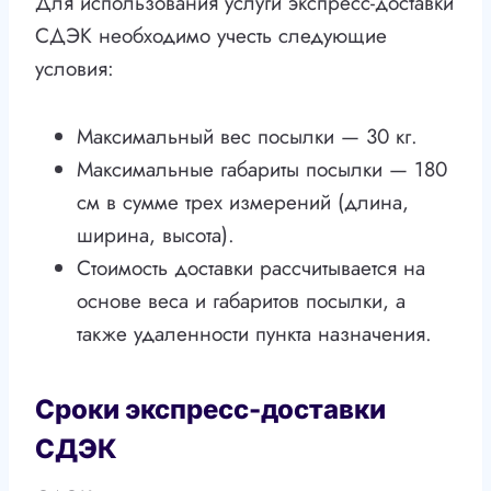
Для использования услуги экспресс-доставки
СДЭК необходимо учесть следующие
условия:
Максимальный вес посылки — 30 кг.
Максимальные габариты посылки — 180
см в сумме трех измерений (длина,
ширина, высота).
Стоимость доставки рассчитывается на
основе веса и габаритов посылки, а
также удаленности пункта назначения.
Сроки экспресс-доставки
СДЭК