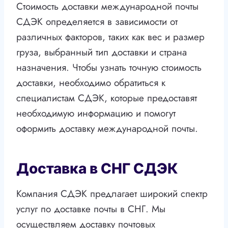
Стоимость доставки международной почты
СДЭК определяется в зависимости от
различных факторов, таких как вес и размер
груза, выбранный тип доставки и страна
назначения. Чтобы узнать точную стоимость
доставки, необходимо обратиться к
специалистам СДЭК, которые предоставят
необходимую информацию и помогут
оформить доставку международной почты.
Доставка в СНГ СДЭК
Компания СДЭК предлагает широкий спектр
услуг по доставке почты в СНГ. Мы
осуществляем доставку почтовых