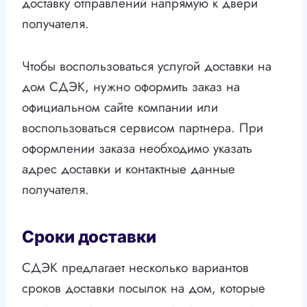
доставку отправлений напрямую к двери
получателя.
Чтобы воспользоваться услугой доставки на
дом СДЭК, нужно оформить заказ на
официальном сайте компании или
воспользоваться сервисом партнера. При
оформлении заказа необходимо указать
адрес доставки и контактные данные
получателя.
Сроки доставки
СДЭК предлагает несколько вариантов
сроков доставки посылок на дом, которые