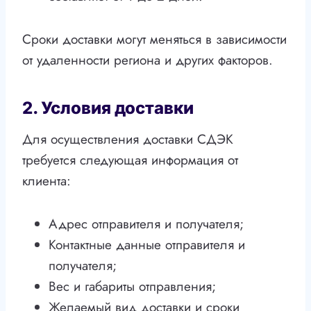
Сроки доставки могут меняться в зависимости
от удаленности региона и других факторов.
2. Условия доставки
Для осуществления доставки СДЭК
требуется следующая информация от
клиента:
Адрес отправителя и получателя;
Контактные данные отправителя и
получателя;
Вес и габариты отправления;
Желаемый вид доставки и сроки