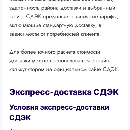
удаленность района доставки и выбранный
тариф. СДЭК предлагает различные тарифы,
включающие стандартную доставку, в
зависимости от потребностей клиента.
Для более точного расчета стоимости
доставки можно воспользоваться онлайн-
калькулятором на официальном сайте СДЭК.
Экспресс-доставка СДЭК
Условия экспресс-доставки
СДЭК