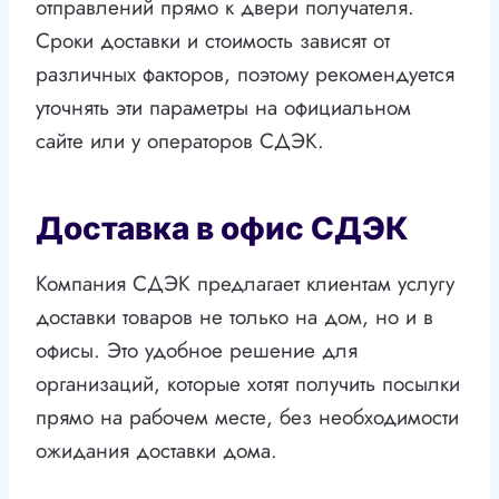
отправлений прямо к двери получателя.
Сроки доставки и стоимость зависят от
различных факторов, поэтому рекомендуется
уточнять эти параметры на официальном
сайте или у операторов СДЭК.
Доставка в офис СДЭК
Компания СДЭК предлагает клиентам услугу
доставки товаров не только на дом, но и в
офисы. Это удобное решение для
организаций, которые хотят получить посылки
прямо на рабочем месте, без необходимости
ожидания доставки дома.