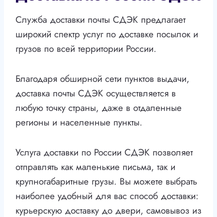
Служба доставки почты СДЭК предлагает
широкий спектр услуг по доставке посылок и
грузов по всей территории России.
Благодаря обширной сети пунктов выдачи,
доставка почты СДЭК осуществляется в
любую точку страны, даже в отдаленные
регионы и населенные пункты.
Услуга доставки по России СДЭК позволяет
отправлять как маленькие письма, так и
крупногабаритные грузы. Вы можете выбрать
наиболее удобный для вас способ доставки:
курьерскую доставку до двери, самовывоз из