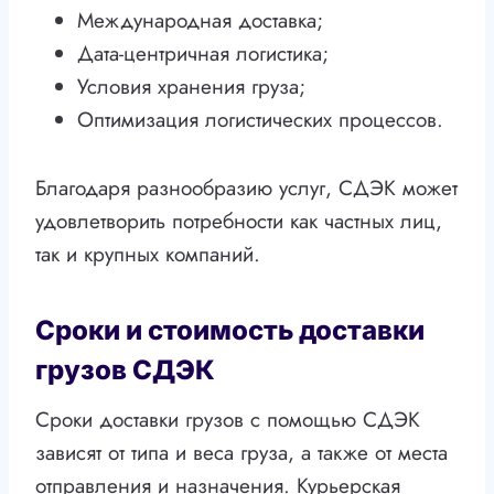
Международная доставка;
Дата-центричная логистика;
Условия хранения груза;
Оптимизация логистических процессов.
Благодаря разнообразию услуг, СДЭК может
удовлетворить потребности как частных лиц,
так и крупных компаний.
Сроки и стоимость доставки
грузов СДЭК
Сроки доставки грузов с помощью СДЭК
зависят от типа и веса груза, а также от места
отправления и назначения. Курьерская