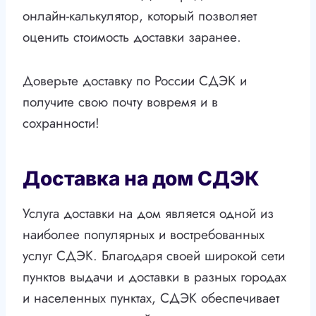
онлайн-калькулятор, который позволяет
оценить стоимость доставки заранее.
Доверьте доставку по России СДЭК и
получите свою почту вовремя и в
сохранности!
Доставка на дом СДЭК
Услуга доставки на дом является одной из
наиболее популярных и востребованных
услуг СДЭК. Благодаря своей широкой сети
пунктов выдачи и доставки в разных городах
и населенных пунктах, СДЭК обеспечивает