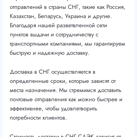
отправлений в страны СНГ, такие как Россия,
Казахстан, Беларусь, Украина и другие.
Благодаря нашей разветвленной сети
пунктов выдачи и сотрудничеству с
транспортными компаниями, мы гарантируем
быструю и надежную доставку.
Доставка в СНГ осуществляется в
определенные сроки, которые зависят от
места назначения. Мы стремимся доставить
почтовые отправления как можно быстрее и
эффективнее, чтобы удовлетворить
потребности клиентов.
Стоимость доставки в СНГ СДЭК зависит от