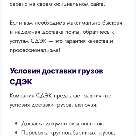
сервис на своем официальном сайте.
Если вам необходима максимально быстрая
и надежная доставка почты, обратитесь к
услугам СДЭК — это гарантия качества и
профессионализма!
Условия доставки грузов
СДЭК
Компания СДЭК предлагает различные
условия доставки грузов, включая:
Доставка документов и посылок;
Перевозка крупногабаритных грузов;