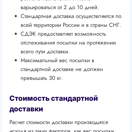
варьироваться от 2 до 10 дней.
Стандартная доставка осуществляется по
всей территории России и в страны СНГ.
СДЭК предоставляет возможность
отслеживания посылки на протяжении
всего пути доставки.
Максимальный вес посылки в
стандартной доставке не должен
превышать 30 кг.
Стоимость стандартной
доставки
Расчет стоимости доставки производится
исходя из таких факторов, как вес посылки,