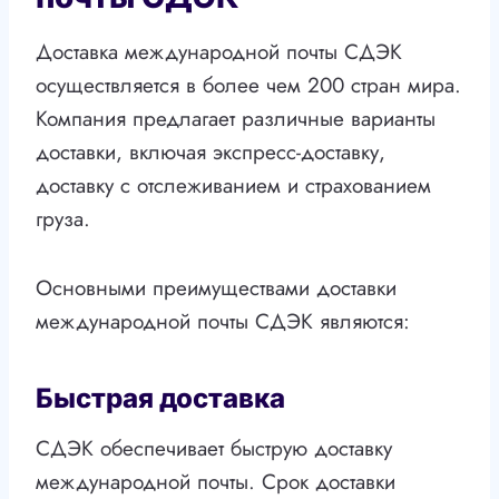
Доставка международной почты СДЭК
осуществляется в более чем 200 стран мира.
Компания предлагает различные варианты
доставки, включая экспресс-доставку,
доставку с отслеживанием и страхованием
груза.
Основными преимуществами доставки
международной почты СДЭК являются:
Быстрая доставка
СДЭК обеспечивает быструю доставку
международной почты. Срок доставки