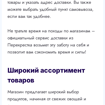
товары и указать адрес доставки. Вы также
можете выбрать удобный пункт самовывоза,
если вам так удобнее.
Не тратьте время на походы по магазинам –
официальный сервис доставки из
Перекрестка возьмет эту заботу на себя и
позволит вам сэкономить время и силы!
Широкий ассортимент
товаров
Магазин предлагает широкий выбор
продуктов, начиная от свежих овощей и