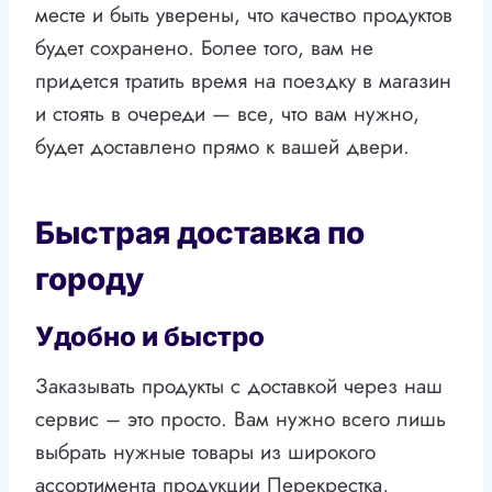
месте и быть уверены, что качество продуктов
будет сохранено. Более того, вам не
придется тратить время на поездку в магазин
и стоять в очереди — все, что вам нужно,
будет доставлено прямо к вашей двери.
Быстрая доставка по
городу
Удобно и быстро
Заказывать продукты с доставкой через наш
сервис – это просто. Вам нужно всего лишь
выбрать нужные товары из широкого
ассортимента продукции Перекрестка,