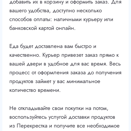
добавить их в корзину и оформить заказ. Для
вашего удобства, доступно несколько
способов оплаты: наличными курьеру или
банковской картой онлайн.
Еда будет доставлена вам быстро и
качественно. Курьер привезет заказ прямо к
вашей двери в удобное для вас время. Весь
процесс от оформления заказа до получения
продуктов займет у вас минимальное
количество времени.
Не откладывайте свои покупки на потом,
воспользуйтесь услугой доставки продуктов
из Перекрестка и получите все необходимое