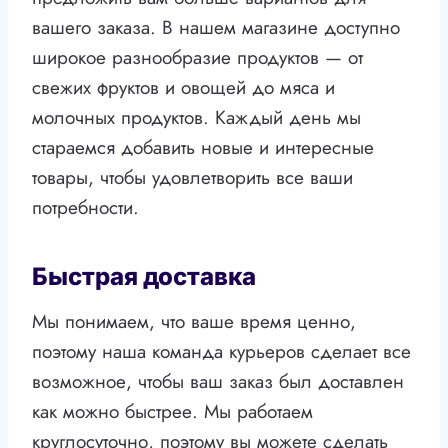
вашего заказа. В нашем магазине доступно
широкое разнообразие продуктов — от
свежих фруктов и овощей до мяса и
молочных продуктов. Каждый день мы
стараемся добавить новые и интересные
товары, чтобы удовлетворить все ваши
потребности.
Быстрая доставка
Мы понимаем, что ваше время ценно,
поэтому наша команда курьеров сделает все
возможное, чтобы ваш заказ был доставлен
как можно быстрее. Мы работаем
круглосуточно, поэтому вы можете сделать