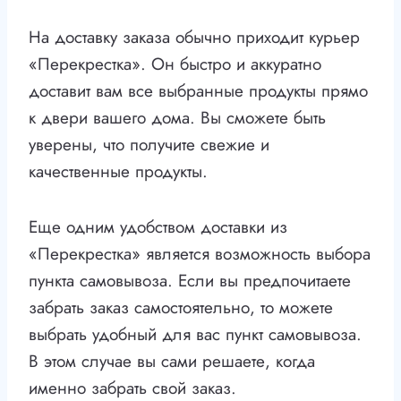
На доставку заказа обычно приходит курьер
«Перекрестка». Он быстро и аккуратно
доставит вам все выбранные продукты прямо
к двери вашего дома. Вы сможете быть
уверены, что получите свежие и
качественные продукты.
Еще одним удобством доставки из
«Перекрестка» является возможность выбора
пункта самовывоза. Если вы предпочитаете
забрать заказ самостоятельно, то можете
выбрать удобный для вас пункт самовывоза.
В этом случае вы сами решаете, когда
именно забрать свой заказ.