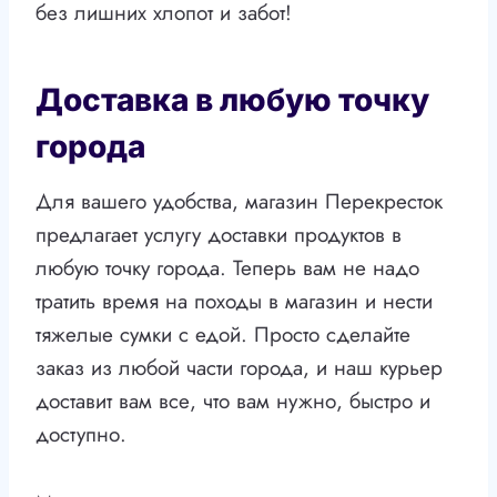
без лишних хлопот и забот!
Доставка в любую точку
города
Для вашего удобства, магазин Перекресток
предлагает услугу доставки продуктов в
любую точку города. Теперь вам не надо
тратить время на походы в магазин и нести
тяжелые сумки с едой. Просто сделайте
заказ из любой части города, и наш курьер
доставит вам все, что вам нужно, быстро и
доступно.