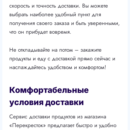
скорость и точность доставки. Вы можете
выбрать наиболее удобный пункт для
получения своего заказа и быть уверенными,
что он прибудет вовремя.
Не откладывайте на потом – закажите
продукты и еду с доставкой прямо сейчас и
наслаждайтесь удобством и комфортом!
Комфортабельные
условия доставки
Сервис доставки продуктов из магазина
«Перекресток» предлагает быстро и удобно