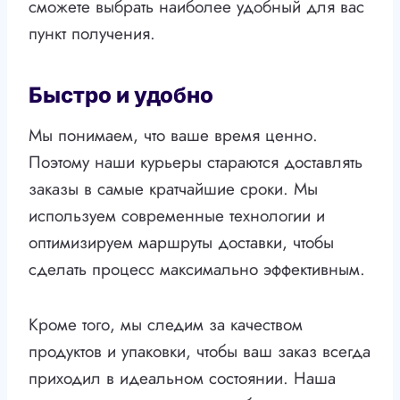
сможете выбрать наиболее удобный для вас
пункт получения.
Быстро и удобно
Мы понимаем, что ваше время ценно.
Поэтому наши курьеры стараются доставлять
заказы в самые кратчайшие сроки. Мы
используем современные технологии и
оптимизируем маршруты доставки, чтобы
сделать процесс максимально эффективным.
Кроме того, мы следим за качеством
продуктов и упаковки, чтобы ваш заказ всегда
приходил в идеальном состоянии. Наша