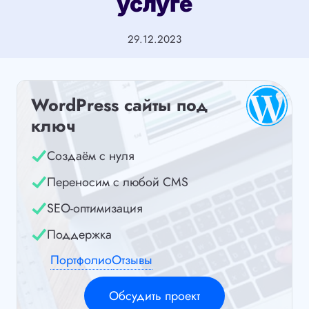
услуге
29.12.2023
WordPress сайты под
ключ
Создаём с нуля
Переносим с любой CMS
SEO-оптимизация
Поддержка
Портфолио
Отзывы
Обсудить проект