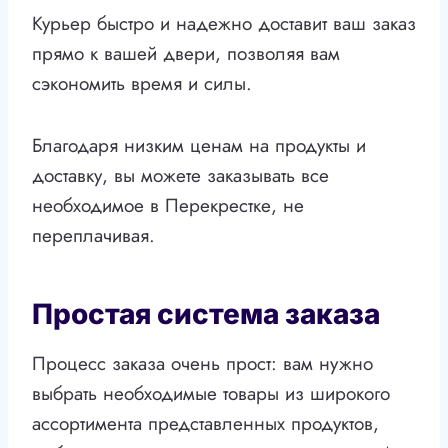
Курьер быстро и надежно доставит ваш заказ
прямо к вашей двери, позволяя вам
сэкономить время и силы.
Благодаря низким ценам на продукты и
доставку, вы можете заказывать все
необходимое в Перекрестке, не
переплачивая.
Простая система заказа
Процесс заказа очень прост: вам нужно
выбрать необходимые товары из широкого
ассортимента представленных продуктов,