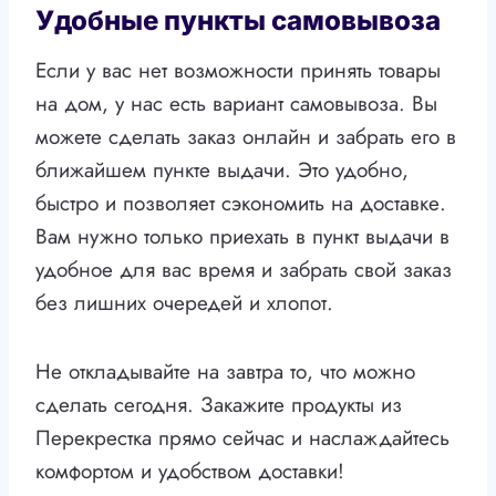
Удобные пункты самовывоза
Если у вас нет возможности принять товары
на дом, у нас есть вариант самовывоза. Вы
можете сделать заказ онлайн и забрать его в
ближайшем пункте выдачи. Это удобно,
быстро и позволяет сэкономить на доставке.
Вам нужно только приехать в пункт выдачи в
удобное для вас время и забрать свой заказ
без лишних очередей и хлопот.
Не откладывайте на завтра то, что можно
сделать сегодня. Закажите продукты из
Перекрестка прямо сейчас и наслаждайтесь
комфортом и удобством доставки!