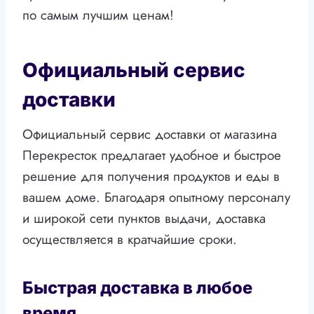
по самым лучшим ценам!
Официальный сервис
доставки
Официальный сервис доставки от магазина
Перекресток предлагает удобное и быстрое
решение для получения продуктов и еды в
вашем доме. Благодаря опытному персоналу
и широкой сети пунктов выдачи, доставка
осуществляется в кратчайшие сроки.
Быстрая доставка в любое
время