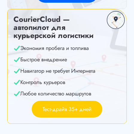
CourierCloud —
автопилот для
курьерской логистики
Экономия пробега и топлива
Быстрое внедрение
Навигатор не требует Интернета
Контроль курьеров
Любое количество маршрутов
Тест-драйв 35+ дней