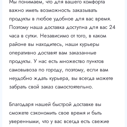
Мы понимаем, что для вашего комфорта
важно иметь возможность заказывать
продукты в любое удобное для вас время.
Поэтому наша доставка доступна для вас 24
часа в сутки. Независимо от того, в каком
районе вы находитесь, наши курьеры
оперативно доставят вам заказанные
продукты. У нас есть множество пунктов
самовывоза по городу, поэтому, если вам
неудобно ждать курьера, вы всегда можете
забрать свой заказ самостоятельно.
Благодаря нашей быстрой доставке вы
сможете сэкономить свое время и быть
уверенными, что у вас всегда есть свежие