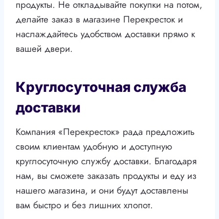
продукты. Не откладывайте покупки на потом,
делайте заказ в магазине Перекресток и
наслаждайтесь удобством доставки прямо к
вашей двери.
Круглосуточная служба
доставки
Компания «Перекресток» рада предложить
своим клиентам удобную и доступную
круглосуточную службу доставки. Благодаря
нам, вы сможете заказать продукты и еду из
нашего магазина, и они будут доставлены
вам быстро и без лишних хлопот.