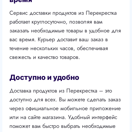
Сервис доставки продуктов из Перекрестка
работает круглосуточно, позволяя вам
заказать необходимые товары в удобное для
вас время. Курьер доставит ваш заказ в
течение нескольких часов, обеспечивая
свежесть и качество товаров.
Доступно и удобно
Доставка продуктов из Перекрестка – это
доступно для всех. Вы можете сделать заказ
через официальное мобильное приложение
или на сайте магазина. Удобный интерфейс
поможет вам быстро выбрать необходимые