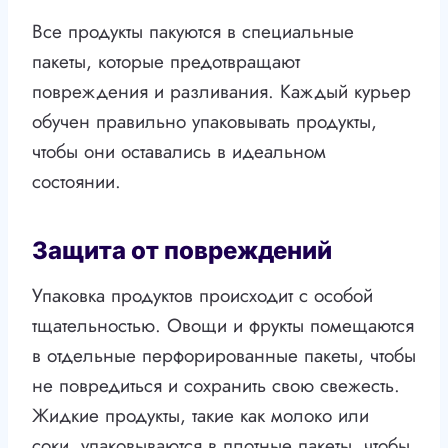
Все продукты пакуются в специальные
пакеты, которые предотвращают
повреждения и разливания. Каждый курьер
обучен правильно упаковывать продукты,
чтобы они оставались в идеальном
состоянии.
Защита от повреждений
Упаковка продуктов происходит с особой
тщательностью. Овощи и фрукты помещаются
в отдельные перфорированные пакеты, чтобы
не повредиться и сохранить свою свежесть.
Жидкие продукты, такие как молоко или
соки, упаковываются в плотные пакеты, чтобы