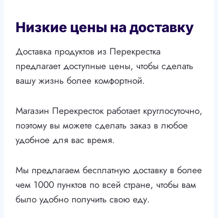
Низкие цены на доставку
Доставка продуктов из Перекрестка
предлагает доступные цены, чтобы сделать
вашу жизнь более комфортной.
Магазин Перекресток работает круглосуточно,
поэтому вы можете сделать заказ в любое
удобное для вас время.
Мы предлагаем бесплатную доставку в более
чем 1000 пунктов по всей стране, чтобы вам
было удобно получить свою еду.