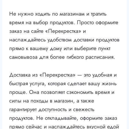
Не нужно ходить по магазинам и тратить
время на выбор продуктов. Просто оформите
заказ на сайте «Перекрестка» и
наслаждайтесь удобством доставки продуктов
прямо к вашему дому или выберите пункт
самовывоза для более гибкого расписания.
Доставка из «Перекрестка» — это удобная и
быстрая услуга, которая сделает вашу жизнь
проще. Она позволяет сэкономить время и
силы на походы в магазин, а также
гарантирует доступность и свежесть
продуктов. Не откладывайте, оформите заказ
прямо сейчас и наслаждайтесь вкусной едой