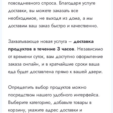
повседневного спроса. Благодаря услуге
доставки, вы можете заказать все
необходимое, не выходя из дома, а мы
доставим ваш заказ быстро и качественно.
Захватывающе новая услуга –
доставка
продуктов в течение 3 часов
. Независимо
от времени суток, вам доступно оформление
заказа онлайн, и в кратчайшие сроки ваша
еда будет доставлена прямо к вашей двери.
Определить выбор продуктов можно
посредством нашего удобного интерфейса.
Выберите категорию, добавьте товары в
корзину, укажите адрес доставки и