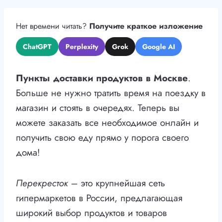
Нет времени читать?
Получите краткое изложение
ChatGPT
Perplexity
Grok
Google AI
Пункты доставки продуктов в Москве
.
Больше не нужно тратить время на поездку в
магазин и стоять в очередях. Теперь вы
можете заказать все необходимое онлайн и
получить свою еду прямо у порога своего
дома!
Перекресток
– это крупнейшая сеть
гипермаркетов в России, предлагающая
широкий выбор продуктов и товаров