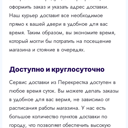
оформить заказ и указать адрес доставки.
Наш курьер доставит все необходимое
прямо к вашей двери в удобное для вас
время. Таким образом, вы экономите время,
который могли бы потратить на посещение
магазина и стояние в очередях.
Доступно и круглосуточно
Сервис доставки из Перекрестка доступен в
любое время суток. Вы можете делать заказы
в удобное для вас вермя, не зависимо от
расписания работы магазина. У нас есть
большое количество пунктов доставки по
городу, что позволяет обеспечить высокую