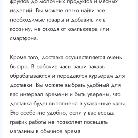
фруктов до молочных продуктов и мясных
изделий. Вы можете легко найти все
необходимые товары и добавить их в
корзину, не отходя от компьютера или
смартфона.
Кроме того, доставка осуществляется очень
быстро. В рабочие часы ваши заказы
обрабатываются и передаются курьерам для
доставки. Вы можете выбрать удобный для
вас интервал времени и быть уверены, что
доставка будет выполнена в указанные часы.
Это особенно удобно, если у вас всегда
график работы не позволяет посещать
магазины в обычное время.