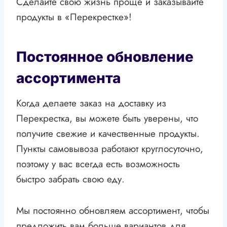
Сделайте свою жизнь проще и заказывайте
продукты в «Перекрестке»!
Постоянное обновление
ассортимента
Когда делаете заказ на доставку из
Перекрестка, вы можете быть уверены, что
получите свежие и качественные продукты.
Пункты самовывоза работают круглосуточно,
поэтому у вас всегда есть возможность
быстро забрать свою еду.
Мы постоянно обновляем ассортимент, чтобы
предложить вам больше вариантов для