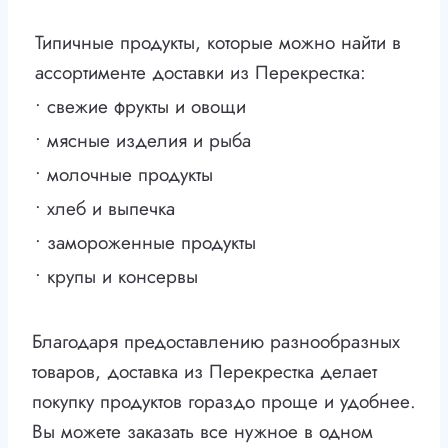
Типичные продукты, которые можно найти в
ассортименте доставки из Перекрестка:
• свежие фрукты и овощи
• мясные изделия и рыба
• молочные продукты
• хлеб и выпечка
• замороженные продукты
• крупы и консервы
Благодаря предоставлению разнообразных
товаров, доставка из Перекрестка делает
покупку продуктов гораздо проще и удобнее.
Вы можете заказать все нужное в одном