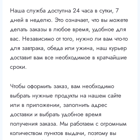
Наша служба доступна 24 часа в сутки, 7
дней в неделю. Это означает, что вы можете
делать заказы в любое время, удобное для
вас. Независимо от того, нужно ли вам что-то
для завтрака, обеда или ужина, наш курьер
доставит вам все необходимое в кратчайшие
сроки.
Чтобы оформить заказ, вам необходимо
выбрать нужные продукты на нашем сайте
или в приложении, заполнить адрес
доставки и выбрать удобное время
получения заказа. Мы работаем с огромным
количеством пунктов выдачи, поэтому вы