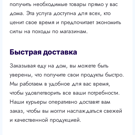
получить необходимые товары прямо у вас
дома. Эта услуга доступна для всех, кто
ценит свое время и предпочитает экономить
силы на походы по магазинам.
Быстрая доставка
Заказывая еду на дом, вы можете быть
уверены, что получите свои продукты быстро.
Мы работаем в удобное для вас время,
чтобы удовлетворить все ваши потребности.
Наши курьеры оперативно доставят вам
заказ, чтобы вы могли наслаждаться свежей
и качественной продукцией.