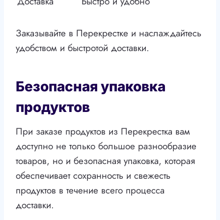
Доставка
Быстро и удобно
Заказывайте в Перекрестке и наслаждайтесь
удобством и быстротой доставки.
Безопасная упаковка
продуктов
При заказе продуктов из Перекрестка вам
доступно не только большое разнообразие
товаров, но и безопасная упаковка, которая
обеспечивает сохранность и свежесть
продуктов в течение всего процесса
доставки.