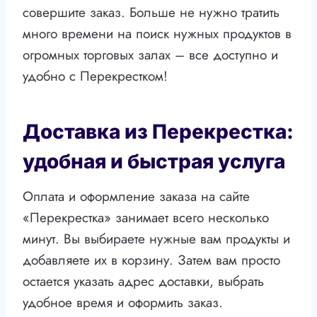
совершите заказ. Больше не нужно тратить
много времени на поиск нужных продуктов в
огромных торговых залах – все доступно и
удобно с Перекрестком!
Доставка из Перекрестка:
удобная и быстрая услуга
Оплата и оформление заказа на сайте
«Перекрестка» занимает всего несколько
минут. Вы выбираете нужные вам продукты и
добавляете их в корзину. Затем вам просто
остается указать адрес доставки, выбрать
удобное время и оформить заказ.