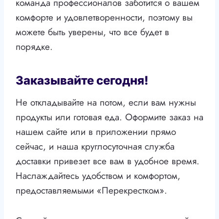
команда профессионалов заботится о вашем
комфорте и удовлетворенности, поэтому вы
можете быть уверены, что все будет в
порядке.
Заказывайте сегодня!
Не откладывайте на потом, если вам нужны
продукты или готовая еда. Оформите заказ на
нашем сайте или в приложении прямо
сейчас, и наша круглосуточная служба
доставки привезет все вам в удобное время.
Наслаждайтесь удобством и комфортом,
предоставляемыми «Перекрестком».