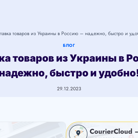
тавка товаров из Украины в Россию – надежно, быстро и удо
БЛОГ
ка товаров из Украины в Р
надежно, быстро и удобно
29.12.2023
CourierCloud 