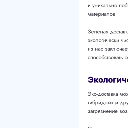
и уникально поб
материалов.
Зеленая доставк
экологически чи
из нас заключае
способствовать
Экологич
Эко-доставка мо
гибридных и дру
загрязнение воз