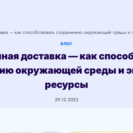
авка – как способствовать сохранению окружающей среды и 
БЛОГ
ная доставка — как спосо
ию окружающей среды и 
ресурсы
29.12.2023