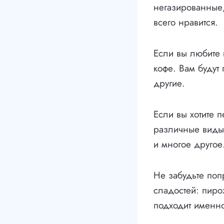
негазированные,
всего нравится.
Если вы любите к
кофе. Вам будут
другие.
Если вы хотите п
различные виды 
и многое другое
Не забудьте поп
сладостей: пиро
подходит именно