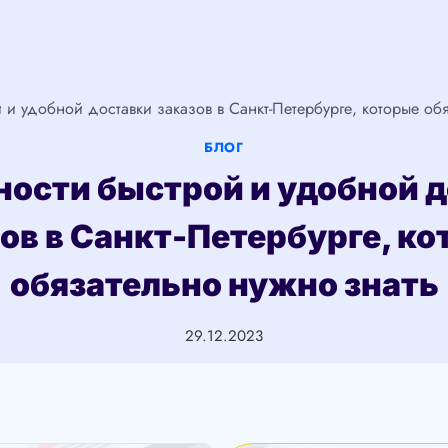
и удобной доставки заказов в Санкт-Петербурге, которые об
БЛОГ
ости быстрой и удобной 
ов в Санкт-Петербурге, к
обязательно нужно знать
29.12.2023