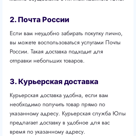
2. Почта России
Если вам неудобно забирать покупку лично,
вы можете воспользоваться услугами Почты
России. Такая доставка подходит для
отправки небольших товаров.
3. Курьерская доставка
Курьерская доставка удобна, если вам
необходимо получить товар прямо по
указанному адресу. Курьерская служба Юлы
предлагает доставку в удобное для вас
время по указанному адресу.