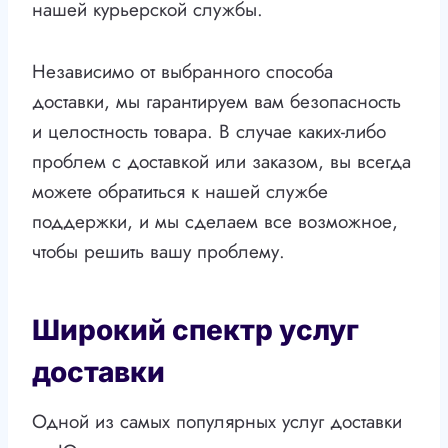
нашей курьерской службы.
Независимо от выбранного способа
доставки, мы гарантируем вам безопасность
и целостность товара. В случае каких-либо
проблем с доставкой или заказом, вы всегда
можете обратиться к нашей службе
поддержки, и мы сделаем все возможное,
чтобы решить вашу проблему.
Широкий спектр услуг
доставки
Одной из самых популярных услуг доставки