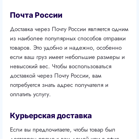
Почта России
Доставка через Почту России является одним
из наиболее популярных способов отправки
товаров. Это удобно и надежно, особенно
если ваш груз имеет небольшие размеры и
невысокий вес. Чтобы воспользоваться
доставкой через Почту России, вам
потребуется знать адрес получателя и
оплатить услугу.
Курьерская доставка
Если вы предпочитаете, чтобы товар был
доставлен прямо к вам домой или в офис,