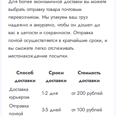
Для более экономичной доставки вы можете
выбрать отправку товара почтовым
перевозчиком. Мы упакуем ваш груз
надежно и аккуратно, чтобы он дошел до
вас в целости и сохранности. Отправка
почтой осуществляется в кратчайшие сроки, и
вы сможете легко отслеживать
местонахождение посылки.
Способ
Сроки
Стоимость
доставки
доставки
доставки
Доставка
1-2 дня
от 200 рублей
курьером
Отправка
3-5 дней
от 100 рублей
почтой