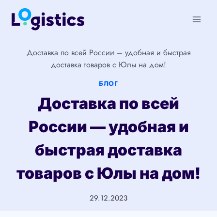
Перейти
к
содержимому
Доставка по всей России – удобная и быстрая
доставка товаров с Юлы на дом!
БЛОГ
Доставка по всей
России — удобная и
быстрая доставка
товаров с Юлы на дом!
29.12.2023