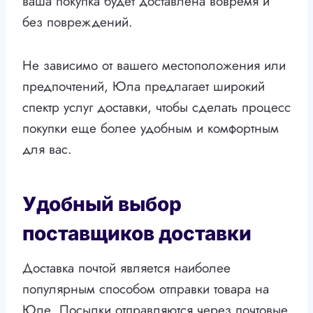
ваша покупка будет доставлена вовремя и
без повреждений.
Не зависимо от вашего местоположения или
предпочтений, Юла предлагает широкий
спектр услуг доставки, чтобы сделать процесс
покупки еще более удобным и комфортным
для вас.
Удобный выбор
поставщиков доставки
Доставка почтой является наиболее
популярным способом отправки товара на
Юле. Посылки отправляются через почтовые