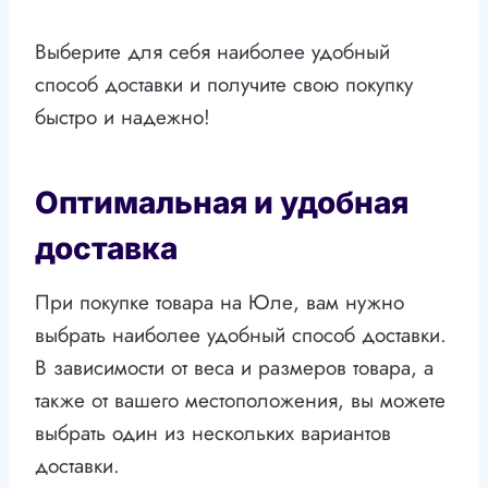
Выберите для себя наиболее удобный
способ доставки и получите свою покупку
быстро и надежно!
Оптимальная и удобная
доставка
При покупке товара на Юле, вам нужно
выбрать наиболее удобный способ доставки.
В зависимости от веса и размеров товара, а
также от вашего местоположения, вы можете
выбрать один из нескольких вариантов
доставки.