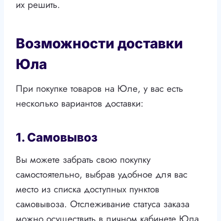
их решить.
Возможности доставки
Юла
При покупке товаров на Юле, у вас есть
несколько вариантов доставки:
1. Самовывоз
Вы можете забрать свою покупку
самостоятельно, выбрав удобное для вас
место из списка доступных пунктов
самовывоза. Отслеживание статуса заказа
можно осуществить в личном кабинете Юла.