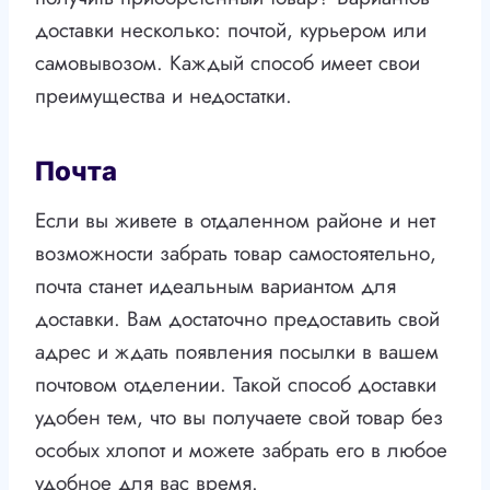
доставки несколько: почтой, курьером или
самовывозом. Каждый способ имеет свои
преимущества и недостатки.
Почта
Если вы живете в отдаленном районе и нет
возможности забрать товар самостоятельно,
почта станет идеальным вариантом для
доставки. Вам достаточно предоставить свой
адрес и ждать появления посылки в вашем
почтовом отделении. Такой способ доставки
удобен тем, что вы получаете свой товар без
особых хлопот и можете забрать его в любое
удобное для вас время.