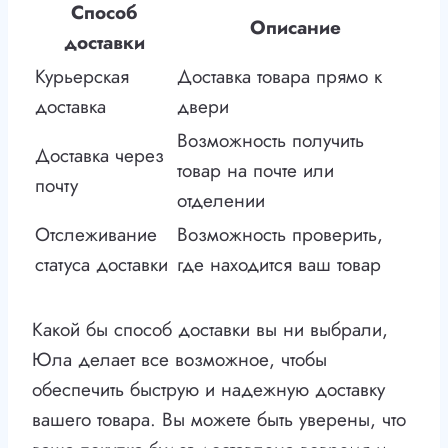
Способ
Описание
доставки
Курьерская
Доставка товара прямо к
доставка
двери
Возможность получить
Доставка через
товар на почте или
почту
отделении
Отслеживание
Возможность проверить,
статуса доставки
где находится ваш товар
Какой бы способ доставки вы ни выбрали,
Юла делает все возможное, чтобы
обеспечить быструю и надежную доставку
вашего товара. Вы можете быть уверены, что