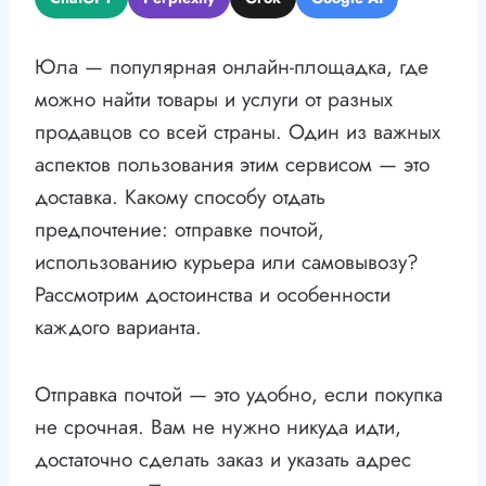
Юла — популярная онлайн-площадка, где
можно найти товары и услуги от разных
продавцов со всей страны. Один из важных
аспектов пользования этим сервисом — это
доставка. Какому способу отдать
предпочтение: отправке почтой,
использованию курьера или самовывозу?
Рассмотрим достоинства и особенности
каждого варианта.
Отправка почтой — это удобно, если покупка
не срочная. Вам не нужно никуда идти,
достаточно сделать заказ и указать адрес