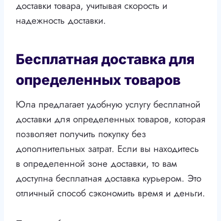
доставки товара, учитывая скорость и
надежность доставки.
Бесплатная доставка для
определенных товаров
Юла предлагает удобную услугу бесплатной
доставки для определенных товаров, которая
позволяет получить покупку без
дополнительных затрат. Если вы находитесь
в определенной зоне доставки, то вам
доступна бесплатная доставка курьером. Это
отличный способ сэкономить время и деньги.