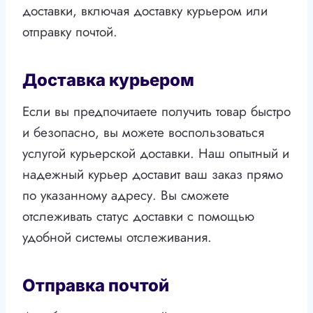
доставки, включая доставку курьером или
отправку почтой.
Доставка курьером
Если вы предпочитаете получить товар быстро
и безопасно, вы можете воспользоваться
услугой курьерской доставки. Наш опытный и
надежный курьер доставит ваш заказ прямо
по указанному адресу. Вы сможете
отслеживать статус доставки с помощью
удобной системы отслеживания.
Отправка почтой