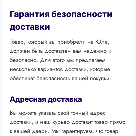
Гарантия безопасности
доставки
Товар, который вы приобрели на Юле,
должен быть доставлен вам надежно и
безопасно. Для этого мы предлагаем
несколько вариантов доставки, которые
обеспечат безопасность вашей покупки.
Адресная доставка
Вы можете указать свой точный адрес
доставки, и наш курьер доставит товар прямо
к вашей двери. Мы гарантируем, что товар