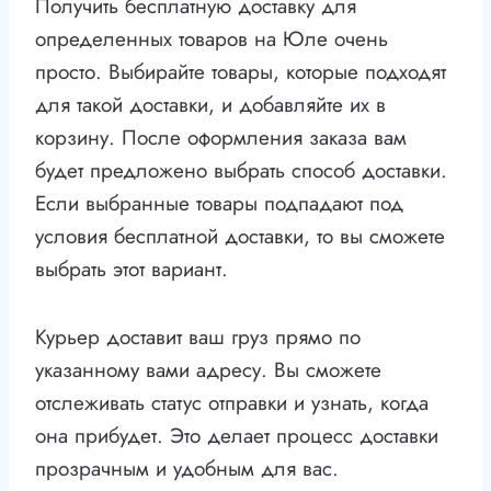
Получить бесплатную доставку для
определенных товаров на Юле очень
просто. Выбирайте товары, которые подходят
для такой доставки, и добавляйте их в
корзину. После оформления заказа вам
будет предложено выбрать способ доставки.
Если выбранные товары подпадают под
условия бесплатной доставки, то вы сможете
выбрать этот вариант.
Курьер доставит ваш груз прямо по
указанному вами адресу. Вы сможете
отслеживать статус отправки и узнать, когда
она прибудет. Это делает процесс доставки
прозрачным и удобным для вас.