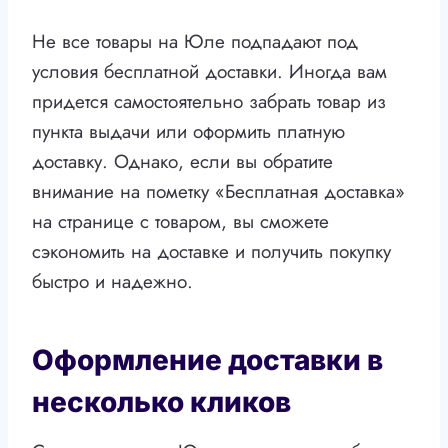
Не все товары на Юле подпадают под
условия бесплатной доставки. Иногда вам
придется самостоятельно забрать товар из
пункта выдачи или оформить платную
доставку. Однако, если вы обратите
внимание на пометку «Бесплатная доставка»
на странице с товаром, вы сможете
сэкономить на доставке и получить покупку
быстро и надежно.
Оформление доставки в
несколько кликов