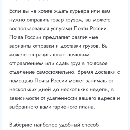
Если вы не хотите ждать курьера или вам
нужно отправить товар грузом, вы можете
воспользоваться услугами Почты России.
Почта России предлагает различные
варианты отправки и доставки грузов. Вы
можете отправить товар почтовым
отправлением или сдать груз в почтовое
отделение самостоятельно. Время доставки с
помощью Почты России может занимать от
нескольких дней до нескольких недель, в
зависимости от удаленности вашего адреса и
выбранного вами тарифного плана.
Выберите наиболее удобный способ