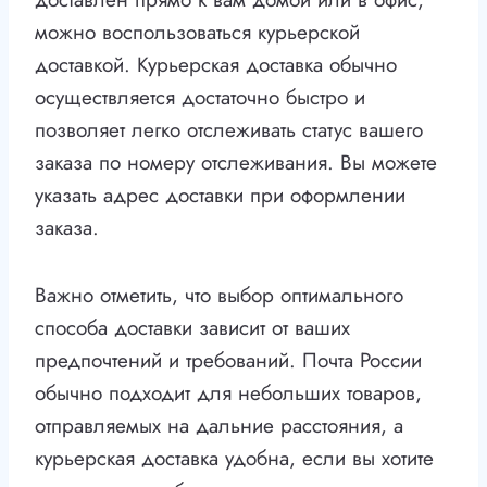
можно воспользоваться курьерской
доставкой. Курьерская доставка обычно
осуществляется достаточно быстро и
позволяет легко отслеживать статус вашего
заказа по номеру отслеживания. Вы можете
указать адрес доставки при оформлении
заказа.
Важно отметить, что выбор оптимального
способа доставки зависит от ваших
предпочтений и требований. Почта России
обычно подходит для небольших товаров,
отправляемых на дальние расстояния, а
курьерская доставка удобна, если вы хотите