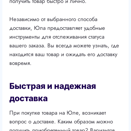
получить товар быстро и лично.
Независимо от выбранного способа
доставки, Юла предоставляет удобные
инструменты для отслеживания статуса
вашего заказа. Вы всегда можете узнать, где
находится ваш товар и ожидать его доставку
вовремя.
Быстрая и надежная
доставка
При покупке товара на Юле, возникает
вопрос о доставке. Каким образом можно
получить приобретенный товар? Вариантов