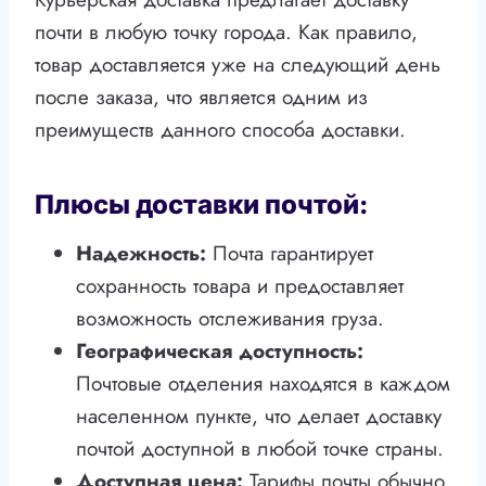
почти в любую точку города. Как правило,
товар доставляется уже на следующий день
после заказа, что является одним из
преимуществ данного способа доставки.
Плюсы доставки почтой:
Надежность:
Почта гарантирует
сохранность товара и предоставляет
возможность отслеживания груза.
Географическая доступность:
Почтовые отделения находятся в каждом
населенном пункте, что делает доставку
почтой доступной в любой точке страны.
Доступная цена:
Тарифы почты обычно