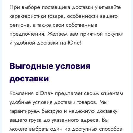
При выборе поставщика доставки учитывайте
характеристики товара, особенности вашего
региона, а также свои собственные
предпочтения. Желаем вам приятной покупки
и удобной доставки на Юле!
Выгодные условия
доставки
Компания «Юла» предлагает своим клиентам
удобные условия доставки товаров. Мы
гарантируем быструю и надежную доставку
вашего груза до указанного адреса. Вы
можете выбрать один из доступных способов