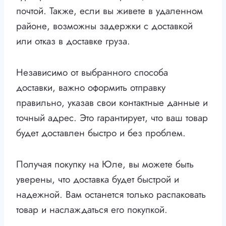
почтой. Также, если вы живете в удаленном
районе, возможны задержки с доставкой
или отказ в доставке груза.
Независимо от выбранного способа
доставки, важно оформить отправку
правильно, указав свои контактные данные и
точный адрес. Это гарантирует, что ваш товар
будет доставлен быстро и без проблем.
Получая покупку на Юле, вы можете быть
уверены, что доставка будет быстрой и
надежной. Вам останется только распаковать
товар и наслаждаться его покупкой.