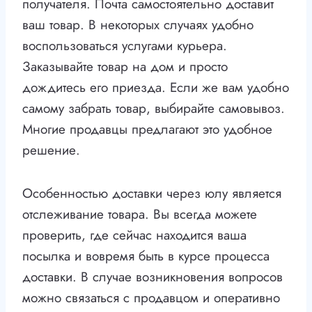
получателя. Почта самостоятельно доставит
ваш товар. В некоторых случаях удобно
воспользоваться услугами курьера.
Заказывайте товар на дом и просто
дождитесь его приезда. Если же вам удобно
самому забрать товар, выбирайте самовывоз.
Многие продавцы предлагают это удобное
решение.
Особенностью доставки через юлу является
отслеживание товара. Вы всегда можете
проверить, где сейчас находится ваша
посылка и вовремя быть в курсе процесса
доставки. В случае возникновения вопросов
можно связаться с продавцом и оперативно