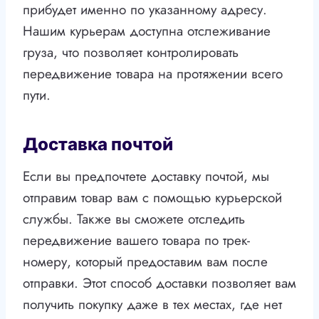
прибудет именно по указанному адресу.
Нашим курьерам доступна отслеживание
груза, что позволяет контролировать
передвижение товара на протяжении всего
пути.
Доставка почтой
Если вы предпочтете доставку почтой, мы
отправим товар вам с помощью курьерской
службы. Также вы сможете отследить
передвижение вашего товара по трек-
номеру, который предоставим вам после
отправки. Этот способ доставки позволяет вам
получить покупку даже в тех местах, где нет