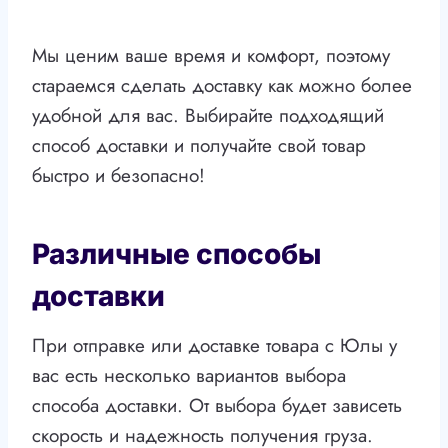
Мы ценим ваше время и комфорт, поэтому
стараемся сделать доставку как можно более
удобной для вас. Выбирайте подходящий
способ доставки и получайте свой товар
быстро и безопасно!
Различные способы
доставки
При отправке или доставке товара с Юлы у
вас есть несколько вариантов выбора
способа доставки. От выбора будет зависеть
скорость и надежность получения груза.