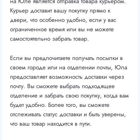
на Юле является отправка товара курьером.
Курьер доставит вашу покупку прямо к
двери, что особенно удобно, если у вас
ограниченное время или вы не можете
самостоятельно забрать товар.
Если вы предпочитаете получать посылки в
своем городе или на отделении почты, Юла
предоставляет возможность доставки через
почту. Вы сможете выбрать подходящее
отделение и забрать свою покупку, когда вам
будет удобно. Более того, вы сможете
отслеживать статус доставки и быть уверены,
что ваш товар находится в пути.