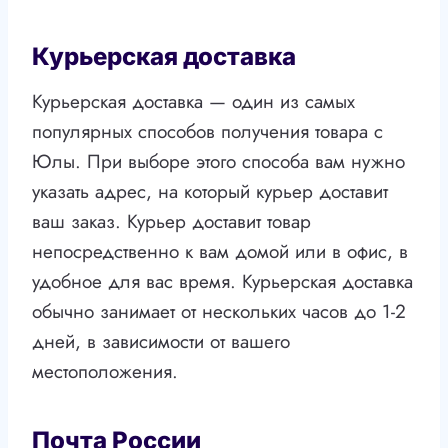
Курьерская доставка
Курьерская доставка — один из самых
популярных способов получения товара с
Юлы. При выборе этого способа вам нужно
указать адрес, на который курьер доставит
ваш заказ. Курьер доставит товар
непосредственно к вам домой или в офис, в
удобное для вас время. Курьерская доставка
обычно занимает от нескольких часов до 1-2
дней, в зависимости от вашего
местоположения.
Почта России