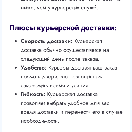
ниже, чем у курьерских служб.
Плюсы курьерской доставки:
Скорость доставки:
Курьерская
доставка обычно осуществляется на
следующий день после заказа.
Удобство:
Курьеры доставят ваш заказ
прямо к двери, что позволит вам
сэкономить время и усилия.
Гибкость:
Курьерская доставка
позволяет выбрать удобное для вас
время доставки и перенести его в случае
необходимости.