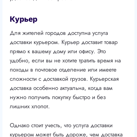
Курьер
Для жителей городов доступна услуга
доставки курьером. Курьер доставит товар
прямо к вашему дому или офису. Это
удобно, если вы не хотите тратить время на
походы в почтовое отделение или имеете
сложности с доставкой грузов. Курьерская
доставка особенно актуальна, когда вам
нужно получить покупку быстро и без
лишних хлопот.
Однако стоит учесть, что услуга доставки
курьером может быть дороже, чем доставка