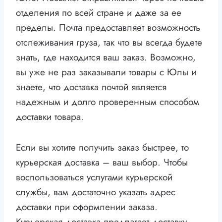
отделения по всей стране и даже за ее
пределы. Почта предоставляет возможность
отслеживания груза, так что вы всегда будете
знать, где находится ваш заказ. Возможно,
вы уже не раз заказывали товары с Юлы и
знаете, что доставка почтой является
надежным и долго проверенным способом
доставки товара.
Если вы хотите получить заказ быстрее, то
курьерская доставка – ваш выбор. Чтобы
воспользоваться услугами курьерской
службы, вам достаточно указать адрес
доставки при оформлении заказа.
Курьерская доставка предлагает доставку