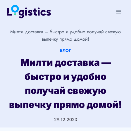
Перейти
к
содержимому
Милти доставка – быстро и удобно получай свежую
выпечку прямо домой!
БЛОГ
Милти доставка —
быстро и удобно
получай свежую
выпечку прямо домой!
29.12.2023