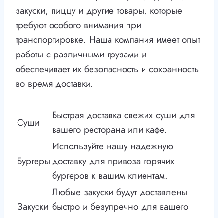
закуски, пиццу и другие товары, которые
требуют особого внимания при
транспортировке. Наша компания имеет опыт
работы с различными грузами и
обеспечивает их безопасность и сохранность
во время доставки.
Быстрая доставка свежих суши для
Суши
вашего ресторана или кафе.
Используйте нашу надежную
Бургеры
доставку для привоза горячих
бургеров к вашим клиентам.
Любые закуски будут доставлены
Закуски
быстро и безупречно для вашего