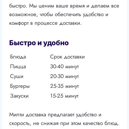
быстро. Мы ценим ваше время и делаем все
возможное, чтобы обеспечить удобство и
комфорт в процессе доставки.
Быстро и удобно
Блюда
Срок доставки
Пицца
30-40 минут
Суши
20-30 минут
Бургеры
25-35 минут
Закуски
15-25 минут
Милти доставка предлагает удобство и
скорость, не снижая при этом качество блюд.