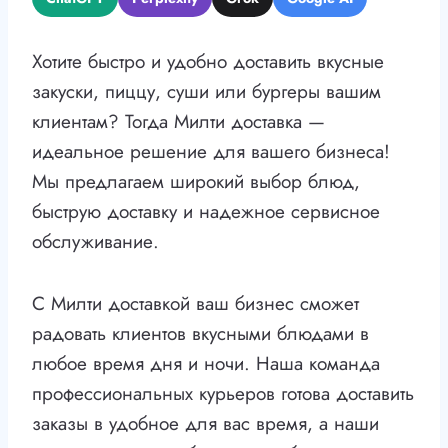
Хотите быстро и удобно доставить вкусные
закуски, пиццу, суши или бургеры вашим
клиентам? Тогда Милти доставка —
идеальное решение для вашего бизнеса!
Мы предлагаем широкий выбор блюд,
быструю доставку и надежное сервисное
обслуживание.
С Милти доставкой ваш бизнес сможет
радовать клиентов вкусными блюдами в
любое время дня и ночи. Наша команда
профессиональных курьеров готова доставить
заказы в удобное для вас время, а наши