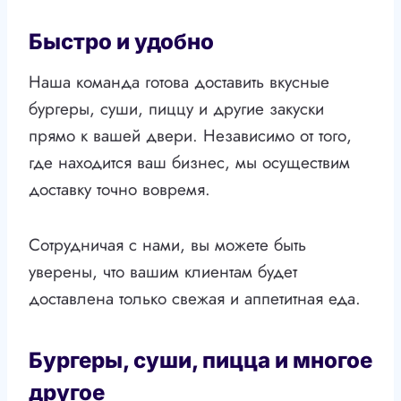
Быстро и удобно
Наша команда готова доставить вкусные
бургеры, суши, пиццу и другие закуски
прямо к вашей двери. Независимо от того,
где находится ваш бизнес, мы осуществим
доставку точно вовремя.
Сотрудничая с нами, вы можете быть
уверены, что вашим клиентам будет
доставлена только свежая и аппетитная еда.
Бургеры, суши, пицца и многое
другое