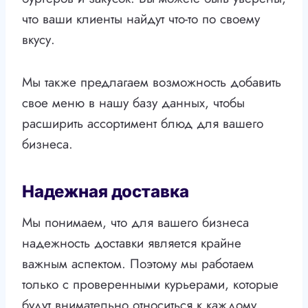
что ваши клиенты найдут что-то по своему
вкусу.
Мы также предлагаем возможность добавить
свое меню в нашу базу данных, чтобы
расширить ассортимент блюд для вашего
бизнеса.
Надежная доставка
Мы понимаем, что для вашего бизнеса
надежность доставки является крайне
важным аспектом. Поэтому мы работаем
только с проверенными курьерами, которые
будут внимательно относиться к каждому