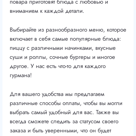
повара приготовят блюда с любовью и
вниманием к каждой детали.
Выбирайте из разнообразного меню, которое
включает в себя самые популярные блюда:
пиццу с различными начинками, вкусные
суши и роллы, сочные бургеры и многое
другое. У нас есть что-то для каждого
гурмана!
Для вашего удобства мы предлагаем
различные способы оплаты, чтобы вы могли
выбрать самый удобный для вас. Также вы
всегда сможете следить за статусом своего
заказа и быть уверенными, что он будет