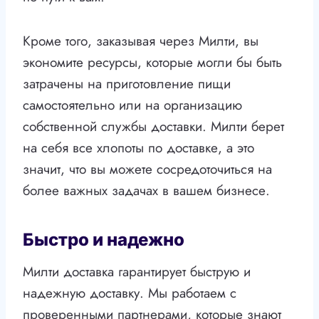
Кроме того, заказывая через Милти, вы
экономите ресурсы, которые могли бы быть
затрачены на приготовление пищи
самостоятельно или на организацию
собственной службы доставки. Милти берет
на себя все хлопоты по доставке, а это
значит, что вы можете сосредоточиться на
более важных задачах в вашем бизнесе.
Быстро и надежно
Милти доставка гарантирует быструю и
надежную доставку. Мы работаем с
проверенными партнерами, которые знают