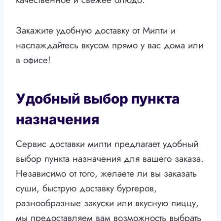
Закажите удобную доставку от Милти и
наслаждайтесь вкусом прямо у вас дома или
в офисе!
Удобный выбор пункта
назначения
Сервис доставки милти предлагает удобный
выбор пункта назначения для вашего заказа.
Независимо от того, желаете ли вы заказать
суши, быструю доставку бургеров,
разнообразные закуски или вкусную пиццу,
мы предоставляем вам возможность выбрать