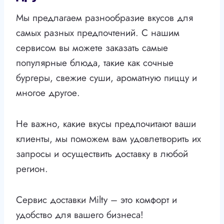
Мы предлагаем разнообразие вкусов для
самых разных предпочтений. С нашим
сервисом вы можете заказать самые
популярные блюда, такие как сочные
бургеры, свежие суши, ароматную пиццу и
многое другое.
Не важно, какие вкусы предпочитают ваши
клиенты, мы поможем вам удовлетворить их
запросы и осуществить доставку в любой
регион.
Сервис доставки Milty – это комфорт и
удобство для вашего бизнеса!