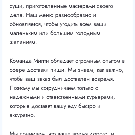
суши, приготовленные мастерами своего
дела. Наш меню разнообразно и
обновляется, чтобы угодить всем ваши
маленьким или большим голодным
желаниям.
Команда Милти обладает огромным опытом в
сфере доставки пищи. Мы знаем, как важно,
чтобы ваш заказ был доставлен вовремя.
Поэтому мы сотрудничаем только с
надежными и ответственными курьерами,
которые доставят вашу еду быстро и
аккуратно.
Мы понимаем, что ваше время дорого, и