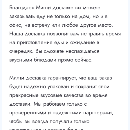
Благодаря Милти доставке вы можете
заказывать еду не только на дом, но и в
офис, на встречу или любое другое место.
Наша доставка позволит вам не тратить время
на приготовление еды и ожидание в
очередях. Вы сможете наслаждаться
вкусными блюдами прямо сейчас!
Милти доставка гарантирует, что ваш заказ
будет надежно упакован и сохранит свои
прекрасные вкусовые качества во время
доставки. Мы работаем только с
проверенными и надежными партнерами,
чтобы вы всегда получали только
качественное и свежее блюдо.