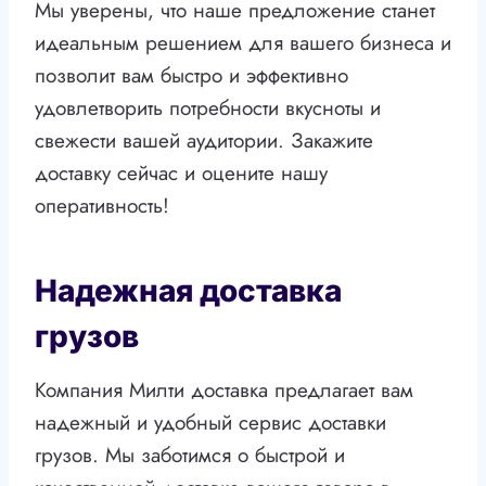
Мы уверены, что наше предложение станет
идеальным решением для вашего бизнеса и
позволит вам быстро и эффективно
удовлетворить потребности вкусноты и
свежести вашей аудитории. Закажите
доставку сейчас и оцените нашу
оперативность!
Надежная доставка
грузов
Компания Милти доставка предлагает вам
надежный и удобный сервис доставки
грузов. Мы заботимся о быстрой и