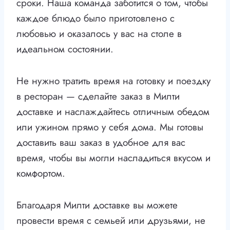
сроки. Наша команда заботится о том, чтобы
каждое блюдо было приготовлено с
любовью и оказалось у вас на столе в
идеальном состоянии.
Не нужно тратить время на готовку и поездку
в ресторан — сделайте заказ в Милти
доставке и наслаждайтесь отличным обедом
или ужином прямо у себя дома. Мы готовы
доставить ваш заказ в удобное для вас
время, чтобы вы могли насладиться вкусом и
комфортом.
Благодаря Милти доставке вы можете
провести время с семьей или друзьями, не