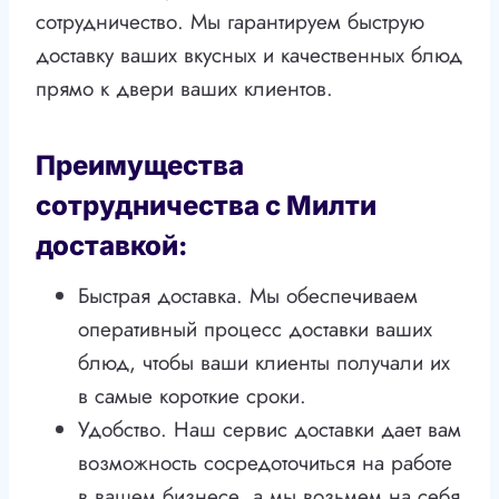
сотрудничество. Мы гарантируем быструю
доставку ваших вкусных и качественных блюд
прямо к двери ваших клиентов.
Преимущества
сотрудничества с Милти
доставкой:
Быстрая доставка. Мы обеспечиваем
оперативный процесс доставки ваших
блюд, чтобы ваши клиенты получали их
в самые короткие сроки.
Удобство. Наш сервис доставки дает вам
возможность сосредоточиться на работе
в вашем бизнесе, а мы возьмем на себя