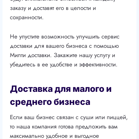
заказу и доставят его в целости и
сохранности.
Не упустите возможность улучшить сервис
доставки для вашего бизнеса с помощью
Милти доставки. Закажите нашу услугу и
убедитесь в ее удобстве и эффективности.
Доставка для малого и
среднего бизнеса
Если ваш бизнес связан с суши или пиццей,
то наша компания готова предложить вам
максимально удобное и выгодное