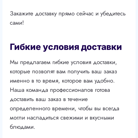
Закажите доставку прямо сейчас и убедитесь
сами!
Гибкие условия доставки
Мы предлагаем гибкие условия доставки,
которые позволят вам получить ваш заказ
именно в то время, которое вам удобно.
Наша команда профессионалов готова
доставить ваш заказ в течение
определенного времени, чтобы вы всегда
могли насладиться свежими и вкусными
блюдами.