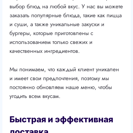
выбор блюд на любой вкус. У нас вы можете
заказать популярные блюда, такие как пицца
и суши, а также уникальные закуски и
бургеры, которые приготовлены с
использованием только свежих и
качественных ингредиентов.
Мы понимаем, что каждый клиент уникален
и имеет свои предпочтения, поэтому мы
постоянно обновляем наше меню, чтобы
угодить всем вкусам.
Быстрая и эффективная
доставка