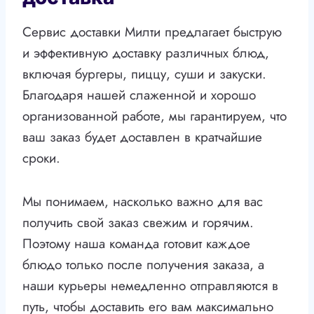
Сервис доставки Милти предлагает быструю
и эффективную доставку различных блюд,
включая бургеры, пиццу, суши и закуски.
Благодаря нашей слаженной и хорошо
организованной работе, мы гарантируем, что
ваш заказ будет доставлен в кратчайшие
сроки.
Мы понимаем, насколько важно для вас
получить свой заказ свежим и горячим.
Поэтому наша команда готовит каждое
блюдо только после получения заказа, а
наши курьеры немедленно отправляются в
путь, чтобы доставить его вам максимально