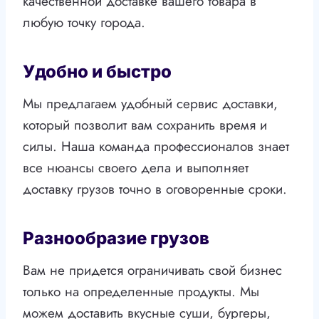
качественной доставке вашего товара в
любую точку города.
Удобно и быстро
Мы предлагаем удобный сервис доставки,
который позволит вам сохранить время и
силы. Наша команда профессионалов знает
все нюансы своего дела и выполняет
доставку грузов точно в оговоренные сроки.
Разнообразие грузов
Вам не придется ограничивать свой бизнес
только на определенные продукты. Мы
можем доставить вкусные суши, бургеры,