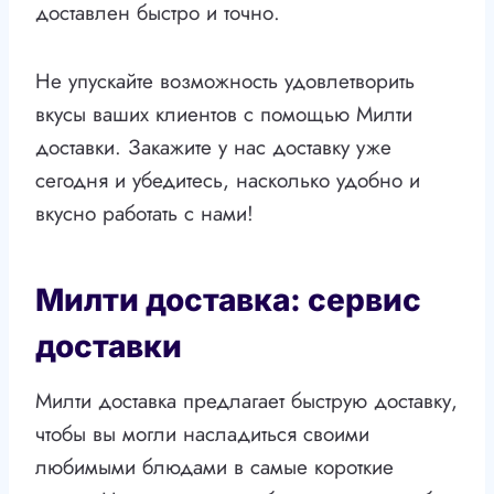
доставлен быстро и точно.
Не упускайте возможность удовлетворить
вкусы ваших клиентов с помощью Милти
доставки. Закажите у нас доставку уже
сегодня и убедитесь, насколько удобно и
вкусно работать с нами!
Милти доставка: сервис
доставки
Милти доставка предлагает быструю доставку,
чтобы вы могли насладиться своими
любимыми блюдами в самые короткие