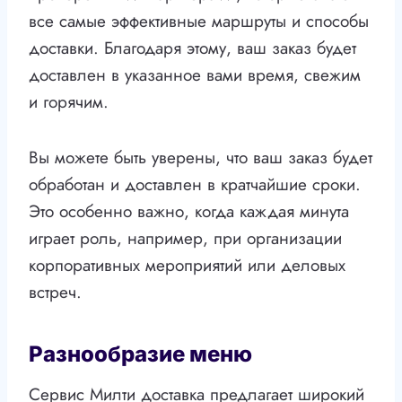
все самые эффективные маршруты и способы
доставки. Благодаря этому, ваш заказ будет
доставлен в указанное вами время, свежим
и горячим.
Вы можете быть уверены, что ваш заказ будет
обработан и доставлен в кратчайшие сроки.
Это особенно важно, когда каждая минута
играет роль, например, при организации
корпоративных мероприятий или деловых
встреч.
Разнообразие меню
Сервис Милти доставка предлагает широкий