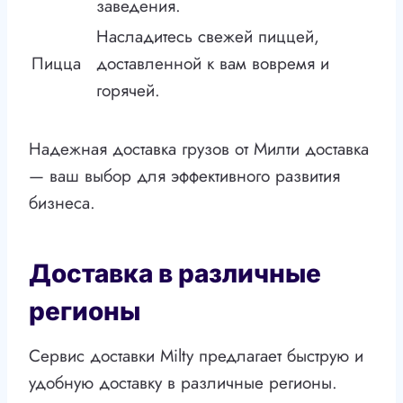
заведения.
Насладитесь свежей пиццей,
Пицца
доставленной к вам вовремя и
горячей.
Надежная доставка грузов от Милти доставка
— ваш выбор для эффективного развития
бизнеса.
Доставка в различные
регионы
Сервис доставки Milty предлагает быструю и
удобную доставку в различные регионы.