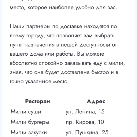
место, которое наиболее удобно для вас.
Наши партнеры по доставке находятся по
всему городу, что позволяет вам выбрать
пункт назначения в пешей доступности от
вашего дома или работы. Вы можете
абсолютно спокойно заказывать еду с милти,
зная, что она будет доставлена быстро и в
точно указанное место.
Ресторан
Адрес
Милти суши
ул. Ленина, 15
Милти бургеры
пр. Кирова, 10
Милти закуски
ул. Пушкина, 25