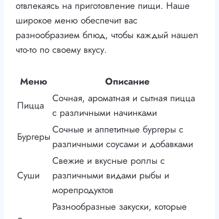
отвлекаясь на приготовление пищи. Наше
широкое меню обеспечит вас
разнообразием блюд, чтобы каждый нашел
что-то по своему вкусу.
Меню
Описание
Сочная, ароматная и сытная пицца
Пицца
с различными начинками
Сочные и аппетитные бургеры с
Бургеры
различными соусами и добавками
Свежие и вкусные роллы с
Суши
различными видами рыбы и
морепродуктов
Разнообразные закуски, которые