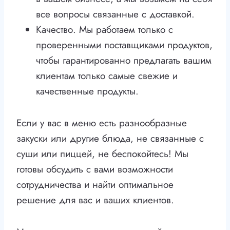
все вопросы связанные с доставкой.
Качество. Мы работаем только с
проверенными поставщиками продуктов,
чтобы гарантированно предлагать вашим
клиентам только самые свежие и
качественные продукты.
Если у вас в меню есть разнообразные
закуски или другие блюда, не связанные с
суши или пиццей, не беспокойтесь! Мы
готовы обсудить с вами возможности
сотрудничества и найти оптимальное
решение для вас и ваших клиентов.