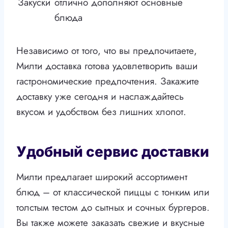
Закуски
отлично дополняют основные
блюда
Независимо от того, что вы предпочитаете,
Милти доставка готова удовлетворить ваши
гастрономические предпочтения. Закажите
доставку уже сегодня и наслаждайтесь
вкусом и удобством без лишних хлопот.
Удобный сервис доставки
Милти предлагает широкий ассортимент
блюд – от классической пиццы с тонким или
толстым тестом до сытных и сочных бургеров.
Вы также можете заказать свежие и вкусные