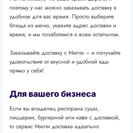
поэтому у нас можно заказывать доставку в
удобное для вас время. Просто выберите
блюда из меню, укажите адрес доставки и
время, и мы позаботимся о всем остальном.
Заказывайте доставку с Милти – и получайте
удовольствие от вкусной и удобной еды
прямо у себя!
Для вашего бизнеса
Если вы владелец ресторана суши,
пиццерии, бургерной или кафе с доставкой,
то сервис Милти доставка идеально