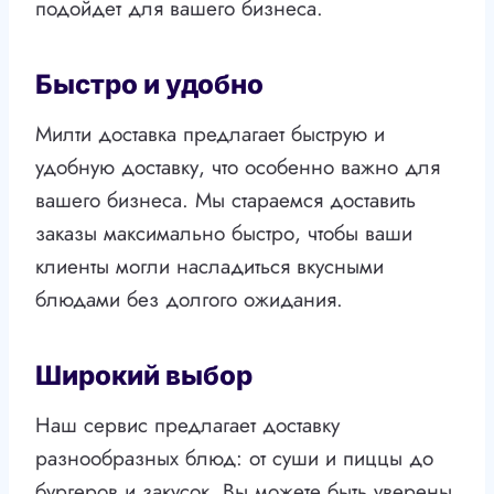
подойдет для вашего бизнеса.
Быстро и удобно
Милти доставка предлагает быструю и
удобную доставку, что особенно важно для
вашего бизнеса. Мы стараемся доставить
заказы максимально быстро, чтобы ваши
клиенты могли насладиться вкусными
блюдами без долгого ожидания.
Широкий выбор
Наш сервис предлагает доставку
разнообразных блюд: от суши и пиццы до
бургеров и закусок. Вы можете быть уверены,