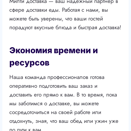
Милти доставка — ваш надежный партнер в
сфере доставки еды. Работая с нами, вы
можете быть уверены, что ваши гостей
порадуют вкусные блюда и быстрая доставка!
Экономия времени и
ресурсов
Наша команда профессионалов готова
оперативно подготовить ваш заказ и
доставить его прямо к вам. В то время, пока
мы заботимся о доставке, вы можете
сосредоточиться на своей работе или
отдохнуть, зная, что ваш обед или ужин уже
по пути к вам.