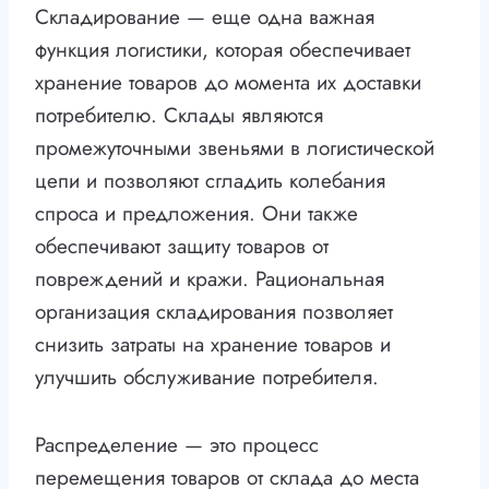
Складирование — еще одна важная
функция логистики, которая обеспечивает
хранение товаров до момента их доставки
потребителю. Склады являются
промежуточными звеньями в логистической
цепи и позволяют сгладить колебания
спроса и предложения. Они также
обеспечивают защиту товаров от
повреждений и кражи. Рациональная
организация складирования позволяет
снизить затраты на хранение товаров и
улучшить обслуживание потребителя.
Распределение — это процесс
перемещения товаров от склада до места