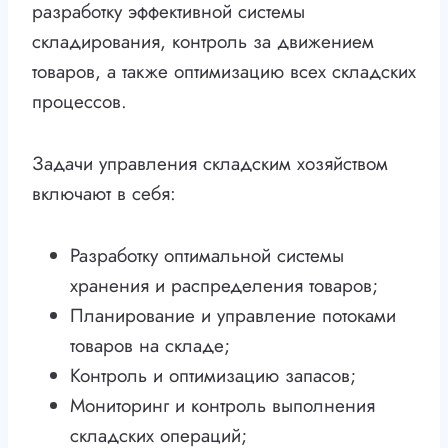
разработку эффективной системы
складирования, контроль за движением
товаров, а также оптимизацию всех складских
процессов.
Задачи управления складским хозяйством
включают в себя:
Разработку оптимальной системы
хранения и распределения товаров;
Планирование и управление потоками
товаров на складе;
Контроль и оптимизацию запасов;
Мониторинг и контроль выполнения
складских операций;