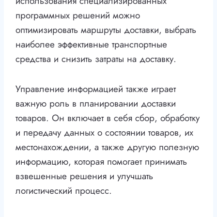
использования специализированных
программных решений можно
оптимизировать маршруты доставки, выбрать
наиболее эффективные транспортные
средства и снизить затраты на доставку.
Управление информацией также играет
важную роль в планировании доставки
товаров. Он включает в себя сбор, обработку
и передачу данных о состоянии товаров, их
местонахождении, а также другую полезную
информацию, которая помогает принимать
взвешенные решения и улучшать
логистический процесс.