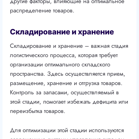
другие факторы, влияющие на оптимальное
распределение товаров.
Складирование и хранение
Складирование и хранение – важная стадия
логистического процесса, которая требует
организации оптимального складского
пространства. Здесь осуществляется прием,
размещение, хранение и отгрузка товаров.
Контроль за запасами, осуществляемый в
этой стадии, помогает избежать дефицита или
переизбытка товаров.
Для оптимизации этой стадии используются