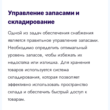
Управление запасами и
складирование
Одной из задач обеспечения снабжения
является правильное управление запасами.
Необходимо определить оптимальный
уровень запасов, чтобы избежать их
недостатка или излишка. Для хранения
товаров используется система
складирования, которая позволяет
эффективно использовать пространство
склада и обеспечить быстрый доступ к
товарам.