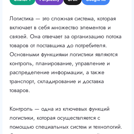
Логистика — это сложная система, которая
включает в себя множество элементов и
связей. Она отвечает за организацию потока
товаров от поставщика до потребителя.
Основными функциями логистики являются
контроль, планирование, управление и
распределение информации, а также
транспорт, складирование и доставка
товаров.
Контроль — одна из ключевых функций
логистики, которая осуществляется с
помощью специальных систем и технологий.