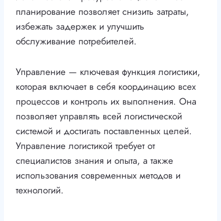
планирование позволяет снизить затраты,
избежать задержек и улучшить
обслуживание потребителей.
Управление — ключевая функция логистики,
которая включает в себя координацию всех
процессов и контроль их выполнения. Она
позволяет управлять всей логистической
системой и достигать поставленных целей.
Управление логистикой требует от
специалистов знания и опыта, а также
использования современных методов и
технологий.