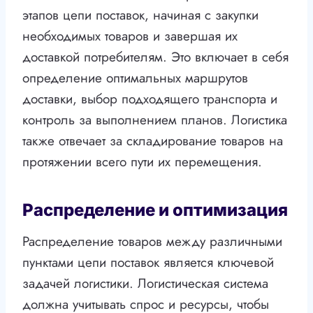
этапов цепи поставок, начиная с закупки
необходимых товаров и завершая их
доставкой потребителям. Это включает в себя
определение оптимальных маршрутов
доставки, выбор подходящего транспорта и
контроль за выполнением планов. Логистика
также отвечает за складирование товаров на
протяжении всего пути их перемещения.
Распределение и оптимизация
Распределение товаров между различными
пунктами цепи поставок является ключевой
задачей логистики. Логистическая система
должна учитывать спрос и ресурсы, чтобы