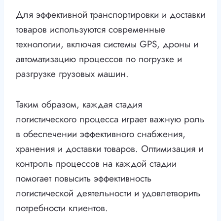
Для эффективной транспортировки и доставки
товаров используются современные
технологии, включая системы GPS, дроны и
автоматизацию процессов по погрузке и
разгрузке грузовых машин.
Таким образом, каждая стадия
логистического процесса играет важную роль
в обеспечении эффективного снабжения,
хранения и доставки товаров. Оптимизация и
контроль процессов на каждой стадии
помогает повысить эффективность
логистической деятельности и удовлетворить
потребности клиентов.