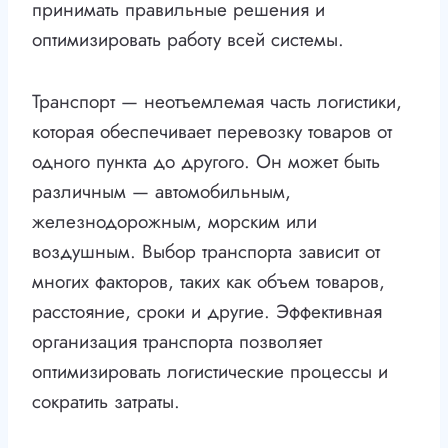
принимать правильные решения и
оптимизировать работу всей системы.
Транспорт — неотъемлемая часть логистики,
которая обеспечивает перевозку товаров от
одного пункта до другого. Он может быть
различным — автомобильным,
железнодорожным, морским или
воздушным. Выбор транспорта зависит от
многих факторов, таких как объем товаров,
расстояние, сроки и другие. Эффективная
организация транспорта позволяет
оптимизировать логистические процессы и
сократить затраты.