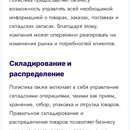
возможность управлять всей необходимой
информацией о товарах, заказах, поставках и
складских запасах. Благодаря этому,
компания может оперативно реагировать на
изменения рынка и потребностей клиентов.
Складирование и
распределение
Логистика также включает в себя управление
складскими операциями, такими как прием,
хранение, отбор, упаковка и отгрузка товаров.
Правильное складирование и
распределение товаров позволяет бизнесу