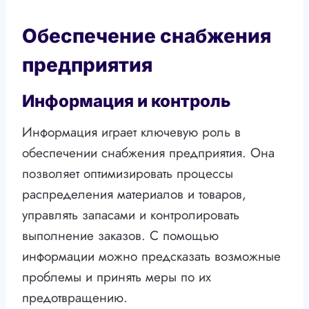
Обеспечение снабжения
предприятия
Информация и контроль
Информация играет ключевую роль в
обеспечении снабжения предприятия. Она
позволяет оптимизировать процессы
распределения материалов и товаров,
управлять запасами и контролировать
выполнение заказов. С помощью
информации можно предсказать возможные
проблемы и принять меры по их
предотвращению.