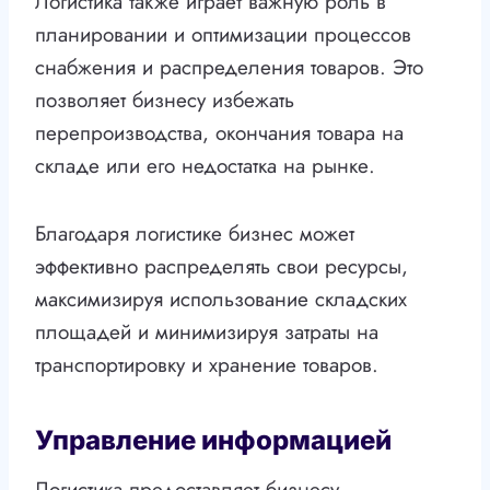
Логистика также играет важную роль в
планировании и оптимизации процессов
снабжения и распределения товаров. Это
позволяет бизнесу избежать
перепроизводства, окончания товара на
складе или его недостатка на рынке.
Благодаря логистике бизнес может
эффективно распределять свои ресурсы,
максимизируя использование складских
площадей и минимизируя затраты на
транспортировку и хранение товаров.
Управление информацией
Логистика предоставляет бизнесу