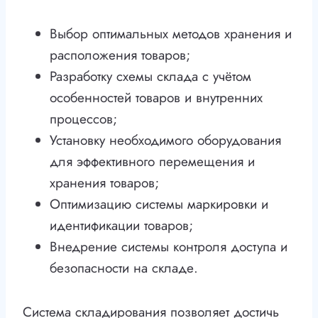
Выбор оптимальных методов хранения и
расположения товаров;
Разработку схемы склада с учётом
особенностей товаров и внутренних
процессов;
Установку необходимого оборудования
для эффективного перемещения и
хранения товаров;
Оптимизацию системы маркировки и
идентификации товаров;
Внедрение системы контроля доступа и
безопасности на складе.
Система складирования позволяет достичь