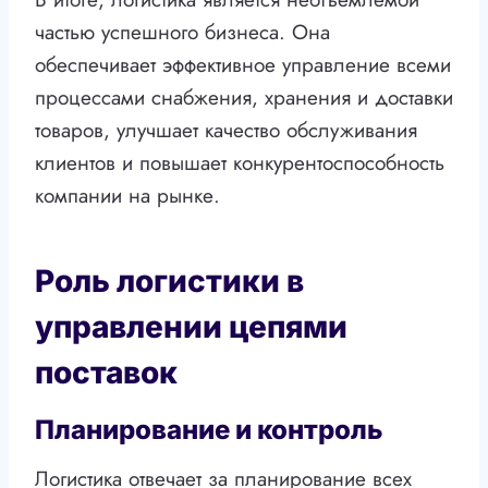
частью успешного бизнеса. Она
обеспечивает эффективное управление всеми
процессами снабжения, хранения и доставки
товаров, улучшает качество обслуживания
клиентов и повышает конкурентоспособность
компании на рынке.
Роль логистики в
управлении цепями
поставок
Планирование и контроль
Логистика отвечает за планирование всех