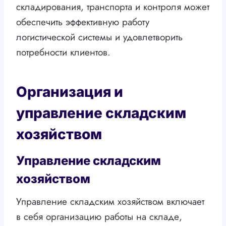
складирования, транспорта и контроля может
обеспечить эффективную работу
логистической системы и удовлетворить
потребности клиентов.
Организация и
управление складским
хозяйством
Управление складским
хозяйством
Управление складским хозяйством включает
в себя организацию работы на складе,