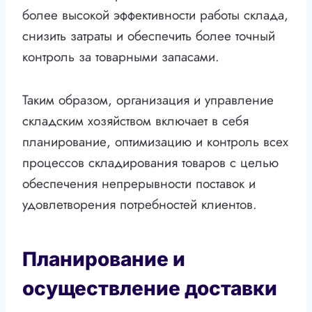
более высокой эффективности работы склада,
снизить затраты и обеспечить более точный
контроль за товарными запасами.
Таким образом, организация и управление
складским хозяйством включает в себя
планирование, оптимизацию и контроль всех
процессов складирования товаров с целью
обеспечения непрерывности поставок и
удовлетворения потребностей клиентов.
Планирование и
осуществление доставки