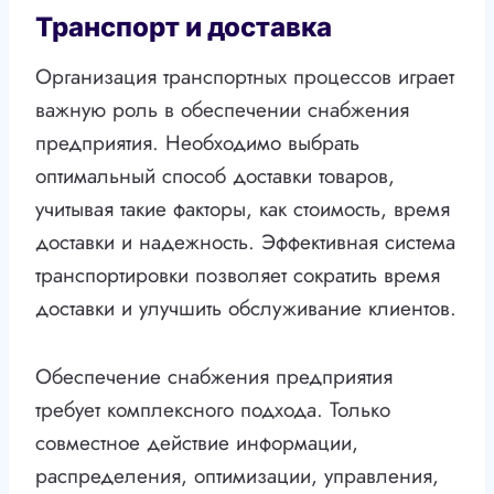
Транспорт и доставка
Организация транспортных процессов играет
важную роль в обеспечении снабжения
предприятия. Необходимо выбрать
оптимальный способ доставки товаров,
учитывая такие факторы, как стоимость, время
доставки и надежность. Эффективная система
транспортировки позволяет сократить время
доставки и улучшить обслуживание клиентов.
Обеспечение снабжения предприятия
требует комплексного подхода. Только
совместное действие информации,
распределения, оптимизации, управления,