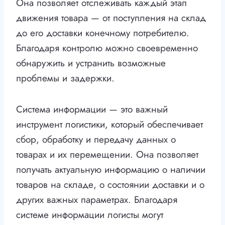
Она позволяет отслеживать каждый этап
движения товара — от поступления на склад
до его доставки конечному потребителю.
Благодаря контролю можно своевременно
обнаружить и устранить возможные
проблемы и задержки.
Система информации — это важный
инструмент логистики, который обеспечивает
сбор, обработку и передачу данных о
товарах и их перемещении. Она позволяет
получать актуальную информацию о наличии
товаров на складе, о состоянии доставки и о
других важных параметрах. Благодаря
системе информации логисты могут