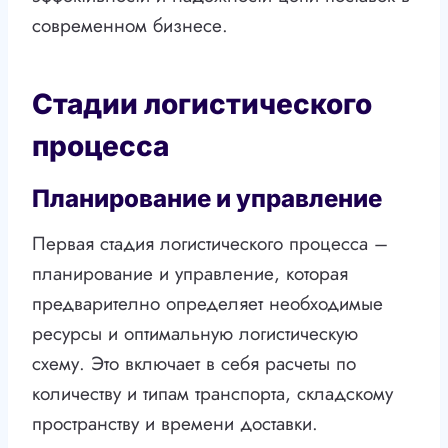
современном бизнесе.
Стадии логистического
процесса
Планирование и управление
Первая стадия логистического процесса –
планирование и управление, которая
предварително определяет необходимые
ресурсы и оптимальную логистическую
схему. Это включает в себя расчеты по
количеству и типам транспорта, складскому
пространству и времени доставки.