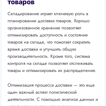
товаров
Складирование играет ключевую роль в
планировании доставки товаров. Хорошо
организованное хранение позволяет
оптимизировать доступность и состояние
товаров на складе, что помогает сократить
время доставки и улучшить общую
производительность. Кроме того, система
контроля на складе позволяет отслеживать
товары и оптимизировать их распределение.
Оптимизация процесса доставки — это еще
один важный аспект логистической
деятельности. С помощью анализа данных и