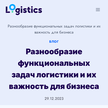
Перейти
к
содержимому
Разнообразие функциональных задач логистики и их
важность для бизнеса
БЛОГ
Разнообразие
функциональных
задач логистики и их
важность для бизнеса
29.12.2023