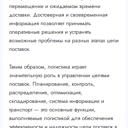
перемещении и ожидаемом времени
доставки. Достоверная и своевременная
информация позволяет принимать
оперативные решения и устранять
возможные проблемы на разных этапах цепи
поставок.
Таким образом, логистика играет
значительную роль в управлении цепями
поставок. Планирование, контроль,
распределение, оптимизация,
складирование, система информации и
транспорт — это основные функции,
выполняемые логистикой для обеспечения
эффективности и надежности цепи поставок в