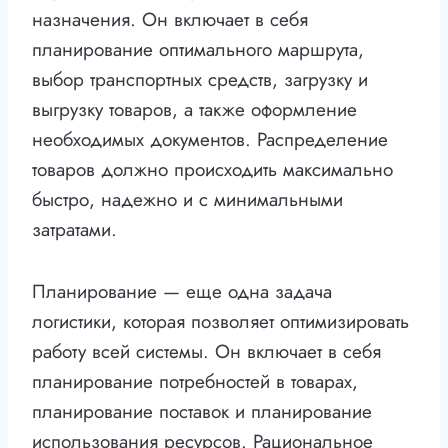
назначения. Он включает в себя
планирование оптимального маршрута,
выбор транспортных средств, загрузку и
выгрузку товаров, а также оформление
необходимых документов. Распределение
товаров должно происходить максимально
быстро, надежно и с минимальными
затратами.
Планирование — еще одна задача
логистики, которая позволяет оптимизировать
работу всей системы. Он включает в себя
планирование потребностей в товарах,
планирование поставок и планирование
использования ресурсов. Рациональное