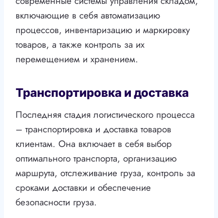
современные системы управления складом,
включающие в себя автоматизацию
процессов, инвентаризацию и маркировку
товаров, а также контроль за их
перемещением и хранением.
Транспортировка и доставка
Последняя стадия логистического процесса
– транспортировка и доставка товаров
клиентам. Она включает в себя выбор
оптимального транспорта, организацию
маршрута, отслеживание груза, контроль за
сроками доставки и обеспечение
безопасности груза.