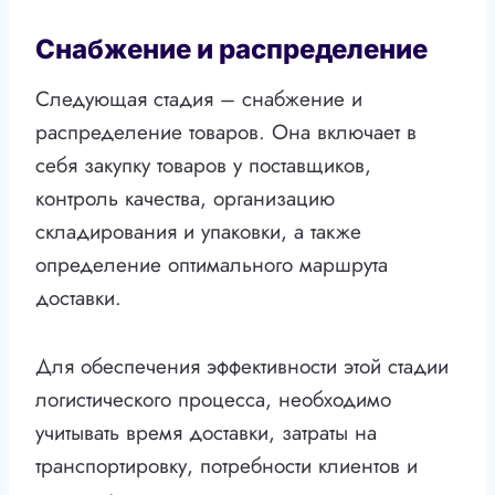
Снабжение и распределение
Следующая стадия – снабжение и
распределение товаров. Она включает в
себя закупку товаров у поставщиков,
контроль качества, организацию
складирования и упаковки, а также
определение оптимального маршрута
доставки.
Для обеспечения эффективности этой стадии
логистического процесса, необходимо
учитывать время доставки, затраты на
транспортировку, потребности клиентов и