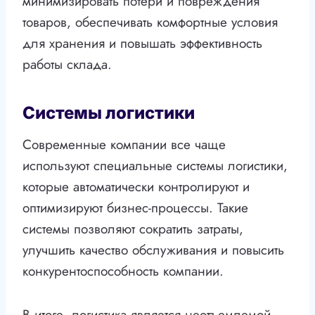
минимизировать потери и повреждения
товаров, обеспечивать комфортные условия
для хранения и повышать эффективность
работы склада.
Системы логистики
Современные компании все чаще
используют специальные системы логистики,
которые автоматически контролируют и
оптимизируют бизнес-процессы. Такие
системы позволяют сократить затраты,
улучшить качество обслуживания и повысить
конкурентоспособность компании.
В итоге, логистика является неотъемлемой