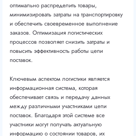
оптимально распределить товары,
минимизировать затраты на транспортировку
и обеспечить своевременное выполнение
заказов. Оптимизация логистических
процессов позволяет снизить затраты и
повысить эффективность работы цепи
поставок.
Ключевым аспектом логистики является
информационная система, которая
обеспечивает связь и передачу данных
между различными участниками цепи
поставок. Благодаря этой системе все
участники могут получать актуальную
информацию о состоянии товаров, их