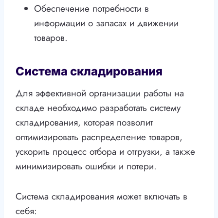
Обеспечение потребности в
информации о запасах и движении
товаров.
Система складирования
Для эффективной организации работы на
складе необходимо разработать систему
складирования, которая позволит
оптимизировать распределение товаров,
ускорить процесс отбора и отгрузки, а также
минимизировать ошибки и потери.
Система складирования может включать в
себя: