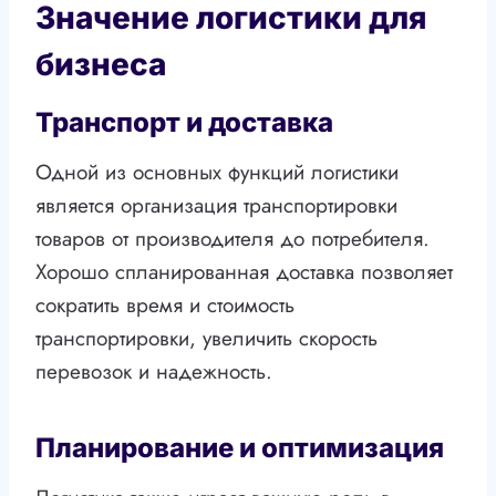
Значение логистики для
бизнеса
Транспорт и доставка
Одной из основных функций логистики
является организация транспортировки
товаров от производителя до потребителя.
Хорошо спланированная доставка позволяет
сократить время и стоимость
транспортировки, увеличить скорость
перевозок и надежность.
Планирование и оптимизация