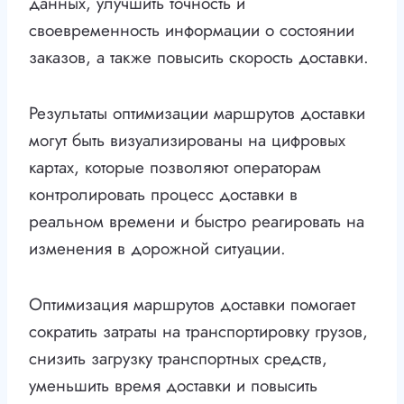
данных, улучшить точность и
своевременность информации о состоянии
заказов, а также повысить скорость доставки.
Результаты оптимизации маршрутов доставки
могут быть визуализированы на цифровых
картах, которые позволяют операторам
контролировать процесс доставки в
реальном времени и быстро реагировать на
изменения в дорожной ситуации.
Оптимизация маршрутов доставки помогает
сократить затраты на транспортировку грузов,
снизить загрузку транспортных средств,
уменьшить время доставки и повысить