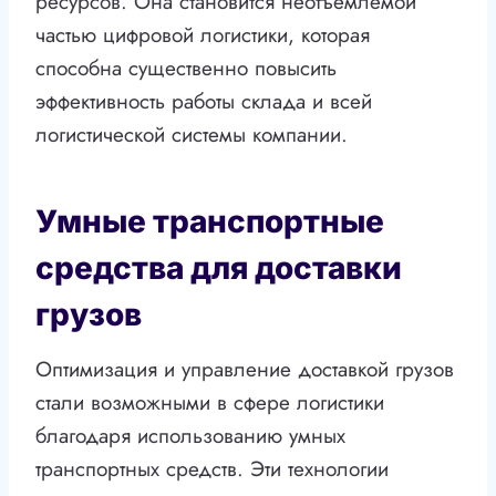
ресурсов. Она становится неотъемлемой
частью цифровой логистики, которая
способна существенно повысить
эффективность работы склада и всей
логистической системы компании.
Умные транспортные
средства для доставки
грузов
Оптимизация и управление доставкой грузов
стали возможными в сфере логистики
благодаря использованию умных
транспортных средств. Эти технологии