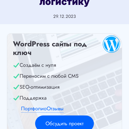
логистику
29.12.2023
WordPress сайты под
ключ
Создаём с нуля
Переносим с любой CMS
SEO-оптимизация
Поддержка
Портфолио
Отзывы
Обсудить проект