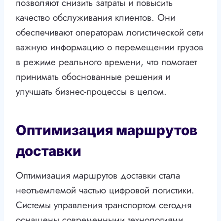
позволяют снизить затраты и повысить
качество обслуживания клиентов. Они
обеспечивают операторам логистической сети
важную информацию о перемещении грузов
в режиме реального времени, что помогает
принимать обоснованные решения и
улучшать бизнес-процессы в целом.
Оптимизация маршрутов
доставки
Оптимизация маршрутов доставки стала
неотъемлемой частью цифровой логистики.
Системы управления транспортом сегодня
оснащены современными технологиями,