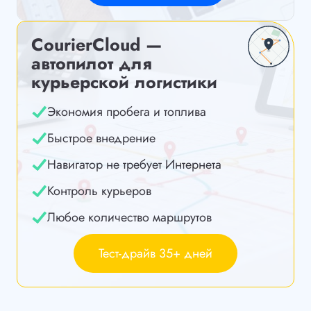
CourierCloud —
автопилот для
курьерской логистики
Экономия пробега и топлива
Быстрое внедрение
Навигатор не требует Интернета
Контроль курьеров
Любое количество маршрутов
Тест-драйв 35+ дней