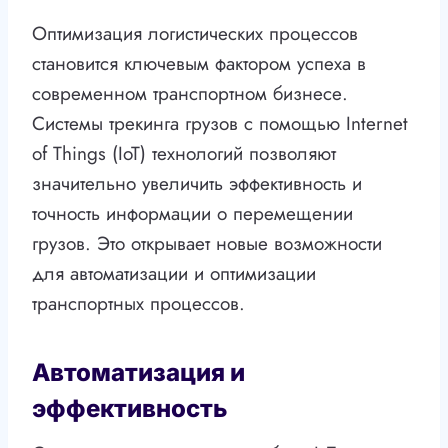
Оптимизация логистических процессов
становится ключевым фактором успеха в
современном транспортном бизнесе.
Системы трекинга грузов с помощью Internet
of Things (IoT) технологий позволяют
значительно увеличить эффективность и
точность информации о перемещении
грузов. Это открывает новые возможности
для автоматизации и оптимизации
транспортных процессов.
Автоматизация и
эффективность