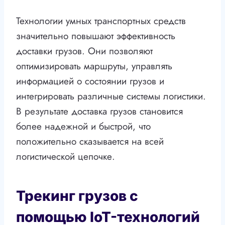
Технологии умных транспортных средств
значительно повышают эффективность
доставки грузов. Они позволяют
оптимизировать маршруты, управлять
информацией о состоянии грузов и
интегрировать различные системы логистики.
В результате доставка грузов становится
более надежной и быстрой, что
положительно сказывается на всей
логистической цепочке.
Трекинг грузов с
помощью IoT-технологий