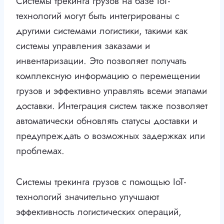
Системы трекинга грузов на базе IoT-
технологий могут быть интегрированы с
другими системами логистики, такими как
системы управления заказами и
инвентаризации. Это позволяет получать
комплексную информацию о перемещении
грузов и эффективно управлять всеми этапами
доставки. Интеграция систем также позволяет
автоматически обновлять статусы доставки и
предупреждать о возможных задержках или
проблемах.
Системы трекинга грузов с помощью IoT-
технологий значительно улучшают
эффективность логистических операций,