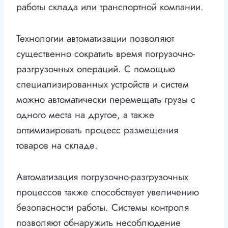
работы склада или транспортной компании.
Технологии автоматизации позволяют
существенно сократить время погрузочно-
разгрузочных операций. С помощью
специализированных устройств и систем
можно автоматически перемещать грузы с
одного места на другое, а также
оптимизировать процесс размещения
товаров на складе.
Автоматизация погрузочно-разгрузочных
процессов также способствует увеличению
безопасности работы. Системы контроля
позволяют обнаружить несоблюдение