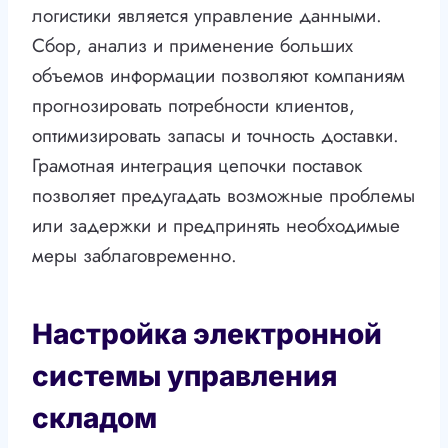
логистики является управление данными.
Сбор, анализ и применение больших
объемов информации позволяют компаниям
прогнозировать потребности клиентов,
оптимизировать запасы и точность доставки.
Грамотная интеграция цепочки поставок
позволяет предугадать возможные проблемы
или задержки и предпринять необходимые
меры заблаговременно.
Настройка электронной
системы управления
складом