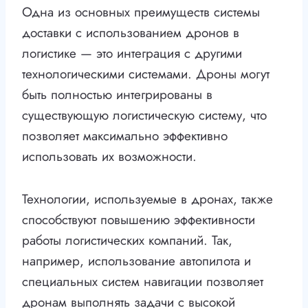
Одна из основных преимуществ системы
доставки с использованием дронов в
логистике — это интеграция с другими
технологическими системами. Дроны могут
быть полностью интегрированы в
существующую логистическую систему, что
позволяет максимально эффективно
использовать их возможности.
Технологии, используемые в дронах, также
способствуют повышению эффективности
работы логистических компаний. Так,
например, использование автопилота и
специальных систем навигации позволяет
дронам выполнять задачи с высокой