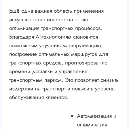
Ещё одна важная область применения
искусственного интеллекта — это
оптимизация транспортных процессов.
Благодаря AI-технологиям становится
возможным улучшить маршрутизацию,
построение оптимальных маршрутов для
транспортных средств, прогнозирование
времени доставки и управление
транспортным парком. Это позволяет снизить
издержки на транспорт и повысить уровень
обслуживания клиентов.
Автоматизация и
оптимизация