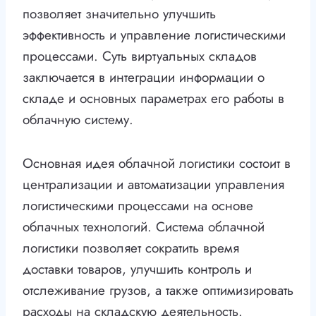
позволяет значительно улучшить
эффективность и управление логистическими
процессами. Суть виртуальных складов
заключается в интеграции информации о
складе и основных параметрах его работы в
облачную систему.
Основная идея облачной логистики состоит в
централизации и автоматизации управления
логистическими процессами на основе
облачных технологий. Система облачной
логистики позволяет сократить время
доставки товаров, улучшить контроль и
отслеживание грузов, а также оптимизировать
расходы на складскую деятельность.