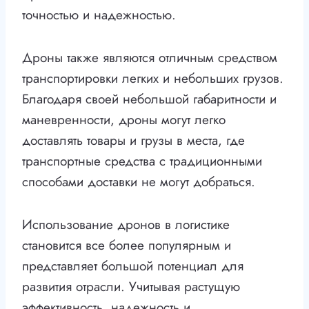
точностью и надежностью.
Дроны также являются отличным средством
транспортировки легких и небольших грузов.
Благодаря своей небольшой габаритности и
маневренности, дроны могут легко
доставлять товары и грузы в места, где
транспортные средства с традиционными
способами доставки не могут добраться.
Использование дронов в логистике
становится все более популярным и
представляет большой потенциал для
развития отрасли. Учитывая растущую
эффективность, надежность и