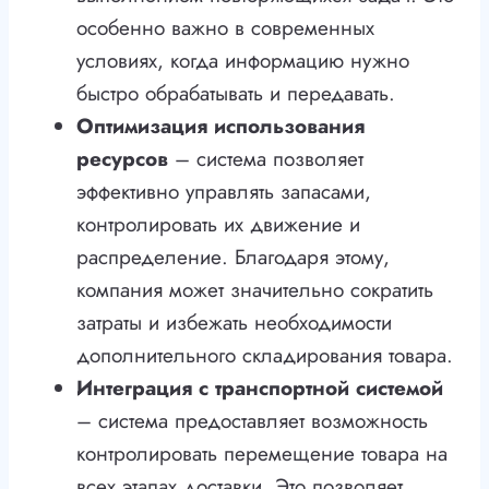
особенно важно в современных
условиях, когда информацию нужно
быстро обрабатывать и передавать.
Оптимизация использования
ресурсов
– система позволяет
эффективно управлять запасами,
контролировать их движение и
распределение. Благодаря этому,
компания может значительно сократить
затраты и избежать необходимости
дополнительного складирования товара.
Интеграция с транспортной системой
– система предоставляет возможность
контролировать перемещение товара на
всех этапах доставки. Это позволяет