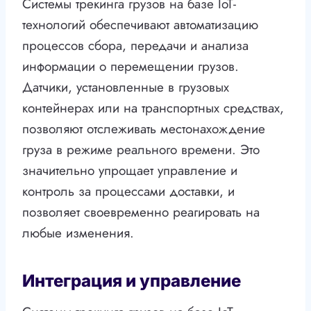
Системы трекинга грузов на базе IoT-
технологий обеспечивают автоматизацию
процессов сбора, передачи и анализа
информации о перемещении грузов.
Датчики, установленные в грузовых
контейнерах или на транспортных средствах,
позволяют отслеживать местонахождение
груза в режиме реального времени. Это
значительно упрощает управление и
контроль за процессами доставки, и
позволяет своевременно реагировать на
любые изменения.
Интеграция и управление