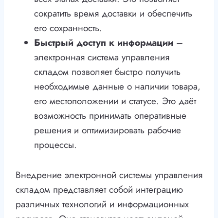
сократить время доставки и обеспечить
его сохранность.
Быстрый доступ к информации
–
электронная система управления
складом позволяет быстро получить
необходимые данные о наличии товара,
его местоположении и статусе. Это даёт
возможность принимать оперативные
решения и оптимизировать рабочие
процессы.
Внедрение электронной системы управления
складом представляет собой интеграцию
различных технологий и информационных