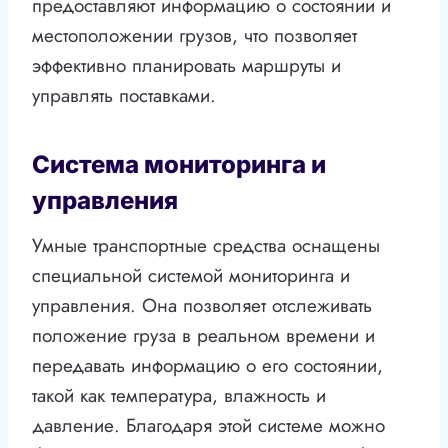
предоставляют информацию о состоянии и
местоположении грузов, что позволяет
эффективно планировать маршруты и
управлять поставками.
Система мониторинга и
управления
Умные транспортные средства оснащены
специальной системой мониторинга и
управления. Она позволяет отслеживать
положение груза в реальном времени и
передавать информацию о его состоянии,
такой как температура, влажность и
давление. Благодаря этой системе можно