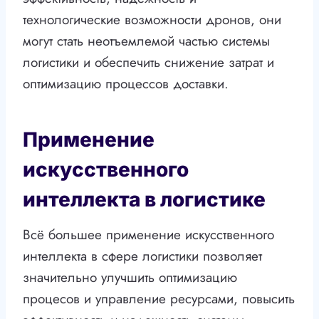
технологические возможности дронов, они
могут стать неотъемлемой частью системы
логистики и обеспечить снижение затрат и
оптимизацию процессов доставки.
Применение
искусственного
интеллекта в логистике
Всё большее применение искусственного
интеллекта в сфере логистики позволяет
значительно улучшить оптимизацию
процесов и управление ресурсами, повысить