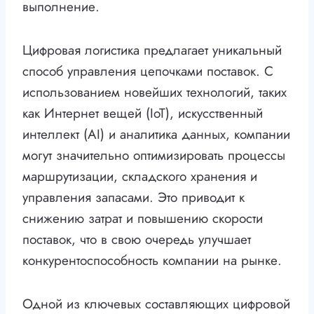
выполнение.
Цифровая логистика предлагает уникальный
способ управления цепочками поставок. С
использованием новейших технологий, таких
как Интернет вещей (IoT), искусственный
интеллект (AI) и аналитика данных, компании
могут значительно оптимизировать процессы
маршрутизации, складского хранения и
управления запасами. Это приводит к
снижению затрат и повышению скорости
поставок, что в свою очередь улучшает
конкурентоспособность компании на рынке.
Одной из ключевых составляющих цифровой