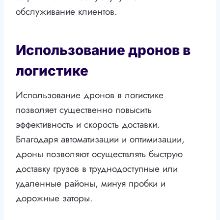
обслуживание клиентов.
Использование дронов в
логистике
Использование дронов в логистике
позволяет существенно повысить
эффективность и скорость доставки.
Благодаря автоматизации и оптимизации,
дроны позволяют осуществлять быструю
доставку грузов в труднодоступные или
удаленные районы, минуя пробки и
дорожные заторы.