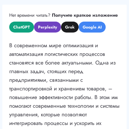
Нет времени читать?
Получите краткое изложение
ChatGPT
Perplexity
Grok
Google AI
В современном мире оптимизация и
автоматизация логистических процессов
становятся все более актуальными. Одна из
главных задач, стоящих перед
предприятиями, связанными с
транспортировкой и хранением товаров, –
повышение эффективности работы. В этом им
помогают современные технологии и системы
управления, которые позволяют
интегрировать процессы и ускорить их