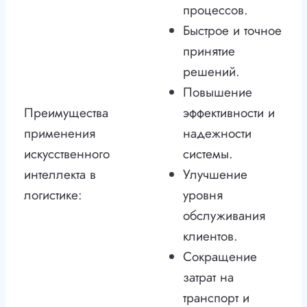
процессов.
Быстрое и точное
принятие
решений.
Повышение
Преимущества
эффективности и
применения
надежности
искусственного
системы.
интеллекта в
Улучшение
логистике:
уровня
обслуживания
клиентов.
Сокращение
затрат на
транспорт и