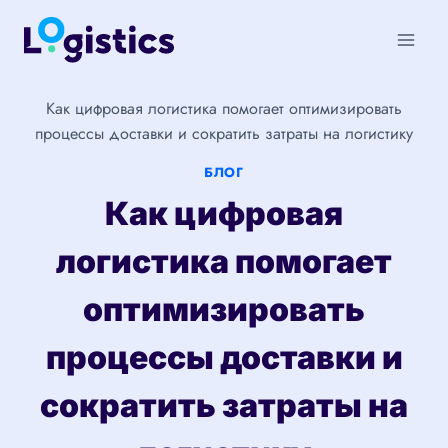
Перейти
к
содержимому
Как цифровая логистика помогает оптимизировать
процессы доставки и сократить затраты на логистику
БЛОГ
Как цифровая
логистика помогает
оптимизировать
процессы доставки и
сократить затраты на