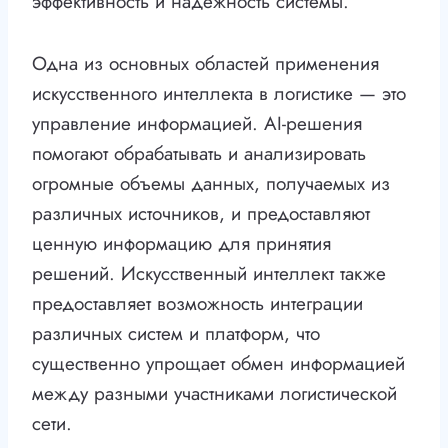
эффективность и надежность системы.
Одна из основных областей применения
искусственного интеллекта в логистике — это
управление информацией. AI-решения
помогают обрабатывать и анализировать
огромные объемы данных, получаемых из
различных источников, и предоставляют
ценную информацию для принятия
решений. Искусственный интеллект также
предоставляет возможность интеграции
различных систем и платформ, что
существенно упрощает обмен информацией
между разными участниками логистической
сети.