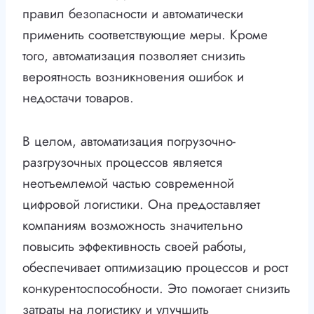
правил безопасности и автоматически
применить соответствующие меры. Кроме
того, автоматизация позволяет снизить
вероятность возникновения ошибок и
недостачи товаров.
В целом, автоматизация погрузочно-
разгрузочных процессов является
неотъемлемой частью современной
цифровой логистики. Она предоставляет
компаниям возможность значительно
повысить эффективность своей работы,
обеспечивает оптимизацию процессов и рост
конкурентоспособности. Это помогает снизить
затраты на логистику и улучшить