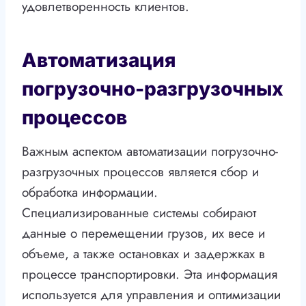
удовлетворенность клиентов.
Автоматизация
погрузочно-разгрузочных
процессов
Важным аспектом автоматизации погрузочно-
разгрузочных процессов является сбор и
обработка информации.
Специализированные системы собирают
данные о перемещении грузов, их весе и
объеме, а также остановках и задержках в
процессе транспортировки. Эта информация
используется для управления и оптимизации