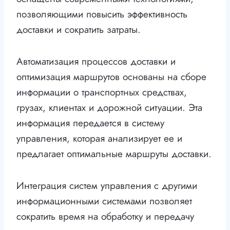
позволяющими повысить эффективность
доставки и сократить затраты.
Автоматизация процессов доставки и
оптимизация маршрутов основаны на сборе
информации о транспортных средствах,
грузах, клиентах и дорожной ситуации. Эта
информация передается в систему
управления, которая анализирует ее и
предлагает оптимальные маршруты доставки.
Интеграция систем управления с другими
информационными системами позволяет
сократить время на обработку и передачу