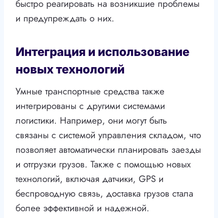
быстро реагировать на возникшие проблемы
и предупреждать о них.
Интеграция и использование
новых технологий
Умные транспортные средства также
интегрированы с другими системами
логистики. Например, они могут быть
связаны с системой управления складом, что
позволяет автоматически планировать заезды
и отгрузки грузов. Также с помощью новых
технологий, включая датчики, GPS и
беспроводную связь, доставка грузов стала
более эффективной и надежной.