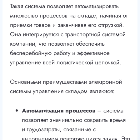
Такая система позволяет автоматизировать
множество процессов на складе, начиная от
приемки товара и заканчивая его отгрузкой.
Она интегрируется с транспортной системой
компании, что позволяет обеспечить
бесперебойную работу и эффективное
управление всей логистической цепочкой.
Основными преимуществами электронной
системы управления складом являются:
Автоматизация процессов
– система
позволяет значительно сократить время
и трудозатраты, связанные с
выполнением повторяющихся задач. Это