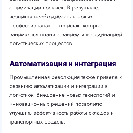
оптимизации поставок. В результате,
возникла необходимость в новых
профессионалах — логистах, которые
занимаются планированием и координацией
логистических процессов.
Автоматизация и интеграция
Промышленная революция также привела к
развитию автоматизации и интеграции в
логистике. Внедрение новых технологий и
инновационных решений позволило
улучшить эффективность работы складов и
транспортных средств.