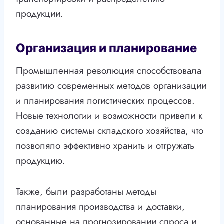
продукции.
Организация и планирование
Промышленная революция способствовала
развитию современных методов организации
и планирования логистических процессов.
Новые технологии и возможности привели к
созданию системы складского хозяйства, что
позволяло эффективно хранить и отгружать
продукцию.
Также, были разработаны методы
планирования производства и доставки,
основанные на прогнозировании спроса и