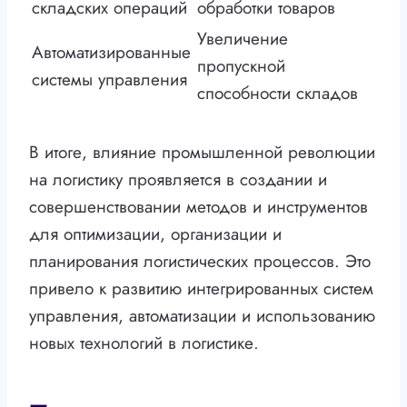
складских операций
обработки товаров
Увеличение
Автоматизированные
пропускной
системы управления
способности складов
В итоге, влияние промышленной революции
на логистику проявляется в создании и
совершенствовании методов и инструментов
для оптимизации, организации и
планирования логистических процессов. Это
привело к развитию интегрированных систем
управления, автоматизации и использованию
новых технологий в логистике.