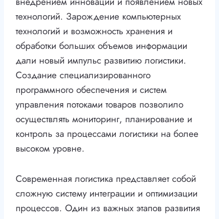
внедрением инноваций и появлением новых
технологий. Зарождение компьютерных
технологий и возможность хранения и
обработки больших объемов информации
дали новый импульс развитию логистики.
Создание специализированного
программного обеспечения и систем
управления потоками товаров позволило
осуществлять мониторинг, планирование и
контроль за процессами логистики на более
высоком уровне.
Современная логистика представляет собой
сложную систему интеграции и оптимизации
процессов. Один из важных этапов развития