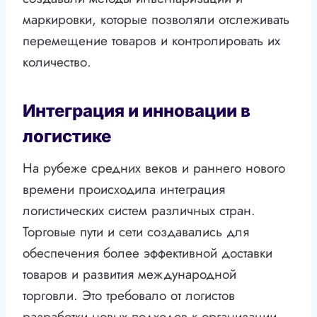
маркировки, которые позволяли отслеживать
перемещение товаров и контролировать их
количество.
Интеграция и инновации в
логистике
На рубеже средних веков и раннего нового
времени происходила интеграция
логистических систем различных стран.
Торговые пути и сети создавались для
обеспечения более эффективной доставки
товаров и развития международной
торговли. Это требовало от логистов
разработки новых подходов к организации