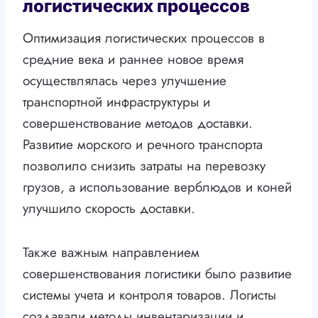
логистических процессов
Оптимизация логистических процессов в
средние века и раннее новое время
осуществлялась через улучшение
транспортной инфраструктуры и
совершенствование методов доставки.
Развитие морского и речного транспорта
позволило снизить затраты на перевозку
грузов, а использование верблюдов и коней
улучшило скорость доставки.
Также важным направлением
совершенствования логистики было развитие
системы учета и контроля товаров. Логисты
создавали методы инвентаризации и