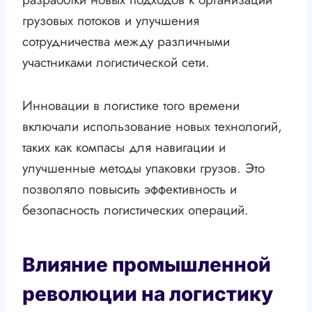
грузовых потоков и улучшения
сотрудничества между различными
участниками логистической сети.
Инновации в логистике того времени
включали использование новых технологий,
таких как компасы для навигации и
улучшенные методы упаковки грузов. Это
позволяло повысить эффективность и
безопасность логистических операций.
Влияние промышленной
революции на логистику