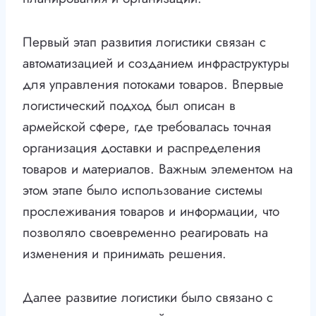
Первый этап развития логистики связан с
автоматизацией и созданием инфраструктуры
для управления потоками товаров. Впервые
логистический подход был описан в
армейской сфере, где требовалась точная
организация доставки и распределения
товаров и материалов. Важным элементом на
этом этапе было использование системы
прослеживания товаров и информации, что
позволяло своевременно реагировать на
изменения и принимать решения.
Далее развитие логистики было связано с