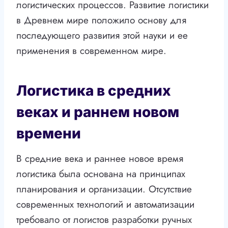
логистических процессов. Развитие логистики
в Древнем мире положило основу для
последующего развития этой науки и ее
применения в современном мире.
Логистика в средних
веках и раннем новом
времени
В средние века и раннее новое время
логистика была основана на принципах
планирования и организации. Отсутствие
современных технологий и автоматизации
требовало от логистов разработки ручных