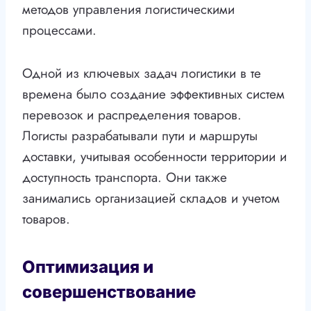
методов управления логистическими
процессами.
Одной из ключевых задач логистики в те
времена было создание эффективных систем
перевозок и распределения товаров.
Логисты разрабатывали пути и маршруты
доставки, учитывая особенности территории и
доступность транспорта. Они также
занимались организацией складов и учетом
товаров.
Оптимизация и
совершенствование