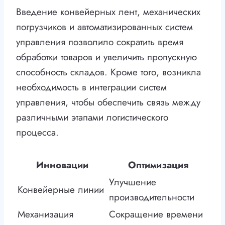
Введение конвейерных лент, механических
погрузчиков и автоматизированных систем
управления позволило сократить время
обработки товаров и увеличить пропускную
способность складов. Кроме того, возникла
необходимость в интеграции систем
управления, чтобы обеспечить связь между
различными этапами логистического
процесса.
Инновации
Оптимизация
Улучшение
Конвейерные линии
производительности
Механизация
Сокращение времени