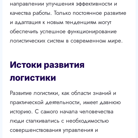
направлении улучшения эффективности и
качества работы. Только постоянное развитие
и адаптация к новым тенденциям могут
обеспечить успешное функционирование
логистических систем в современном мире.
Истоки развития
логистики
Развитие логистики, как области знаний и
практической деятельности, имеет давнюю
историю. С самого начала человечества
люди сталкивались с необходимостью
совершенствования управления и