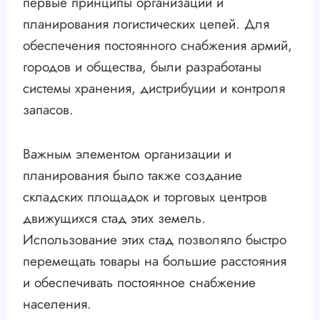
первые принципы организации и
планирования логистических цепей. Для
обеспечения постоянного снабжения армий,
городов и общества, были разработаны
системы хранения, дистрибуции и контроля
запасов.
Важным элементом организации и
планирования было также создание
складских площадок и торговых центров
движущихся стад этих земель.
Использование этих стад позволяло быстро
перемещать товары на большие расстояния
и обеспечивать постоянное снабжение
населения.