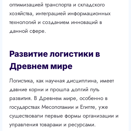
оптимизацией транспорта и складского
хозяйства, интеграцией информационных
технологий и созданием инноваций в
данной сфере.
Развитие логистики в
Древнем мире
Логистика, как научная дисциплина, имеет
давние корни и прошла долгий путь
развития. В Древнем мире, особенно в
государствах Месопотамии и Египте, уже
существовали первые формы организации и
управления товарами и ресурсами.