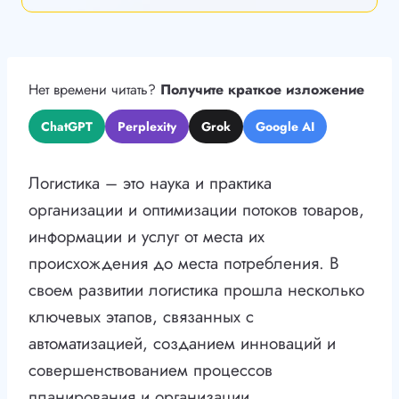
Нет времени читать?
Получите краткое изложение
ChatGPT
Perplexity
Grok
Google AI
Логистика – это наука и практика
организации и оптимизации потоков товаров,
информации и услуг от места их
происхождения до места потребления. В
своем развитии логистика прошла несколько
ключевых этапов, связанных с
автоматизацией, созданием инноваций и
совершенствованием процессов
планирования и организации.