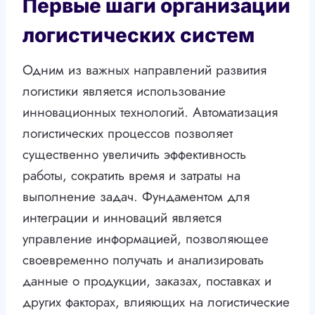
Первые шаги организации
логистических систем
Одним из важных направлений развития
логистики является использование
инновационных технологий. Автоматизация
логистических процессов позволяет
существенно увеличить эффективность
работы, сократить время и затраты на
выполнение задач. Фундаментом для
интеграции и инноваций является
управление информацией, позволяющее
своевременно получать и анализировать
данные о продукции, заказах, поставках и
других факторах, влияющих на логистические