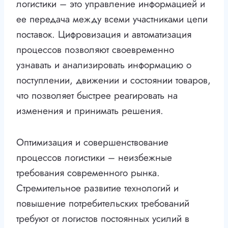
логистики – это управление информацией и
ее передача между всеми участниками цепи
поставок. Цифровизация и автоматизация
процессов позволяют своевременно
узнавать и анализировать информацию о
поступлении, движении и состоянии товаров,
что позволяет быстрее реагировать на
изменения и принимать решения.
Оптимизация и совершенствование
процессов логистики – неизбежные
требования современного рынка.
Стремительное развитие технологий и
повышение потребительских требований
требуют от логистов постоянных усилий в