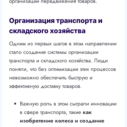
организации передвижения товаров.
Организация транспорта и
складского хозяйства
Одним из первых шагов в этом направлении
стало создание системы организации
транспорта и складского хозяйства. Люди
поняли, что без оптимизации этих процессов
невозможно обеспечить быструю и
эффективную доставку товаров.
Важную роль в этом сыграли инновации
в сфере транспорта, такие
как
изобретение колеса и создание