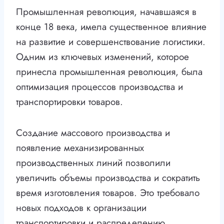
Промышленная революция, начавшаяся в
конце 18 века, имела существенное влияние
на развитие и совершенствование логистики.
Одним из ключевых изменений, которое
принесла промышленная революция, была
оптимизация процессов производства и
транспортировки товаров.
Создание массового производства и
появление механизированных
производственных линий позволили
увеличить объемы производства и сократить
время изготовления товаров. Это требовало
новых подходов к организации
транспортировки и распределению