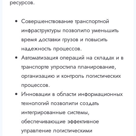
ресурсов.
Совершенствование транспортной
инфраструктуры позволило уменьшить
время доставки грузов и повысить
надежность процессов.
Автоматизация операций на складах и в
транспорте упростила планирование,
организацию и контроль логистических
процессов.
Инновации в области информационных
технологий позволили создать
интегрированные системы,
обеспечивающие эффективное
управление логистическими