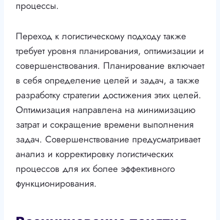
процессы.
Переход к логистическому подходу также
требует уровня планирования, оптимизации и
совершенствования. Планирование включает
в себя определение целей и задач, а также
разработку стратегии достижения этих целей.
Оптимизация направлена на минимизацию
затрат и сокращение времени выполнения
задач. Совершенствование предусматривает
анализ и корректировку логистических
процессов для их более эффективного
функционирования.