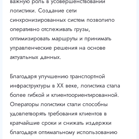
важную роль в усовершенствовании
логистики. Создание сети
синхронизированных систем позволило
оперативно отслеживать грузы,
оптимизировать маршруты и принимать
управленческие решения на основе
актуальных данных.
Благодаря улучшению транспортной
инфраструктуры в XX веке, логистика стала
более гибкой и клиентоориентированной.
Операторы логистики стали способны
удовлетворять требования клиентов в
кратчайшие сроки и снижать издержки
благодаря оптимальному использованию