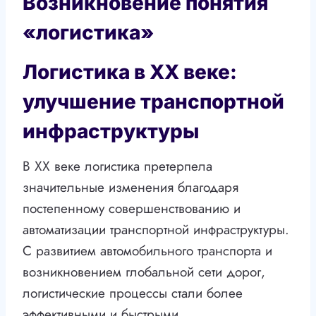
Возникновение понятия
«логистика»
Логистика в XX веке:
улучшение транспортной
инфраструктуры
В XX веке логистика претерпела
значительные изменения благодаря
постепенному совершенствованию и
автоматизации транспортной инфраструктуры.
С развитием автомобильного транспорта и
возникновением глобальной сети дорог,
логистические процессы стали более
эффективными и быстрыми.