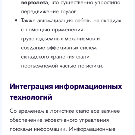
вертолета
, что существенно упростило
передвижение грузов.
Также автоматизация работы на складах
с помощью применения
грузоподъемных механизмов и
создание эффективных систем
складского хранения стали
неотъемлемой частью логистики.
Интеграция информационных
технологий
Со временем в логистике стало все важнее
обеспечение эффективного управления
потоками информации. Информационные