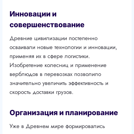
Инновации и
совершенствование
Древние цивилизации постепенно
осваивали новые технологии и инновации,
применяя их в сфере логистики.
Изобретение колесниц и применение
верблюдов в перевозках позволило
значительно увеличить эффективность и
скорость доставки грузов.
Организация и планирование
Уже в Древнем мире формировались