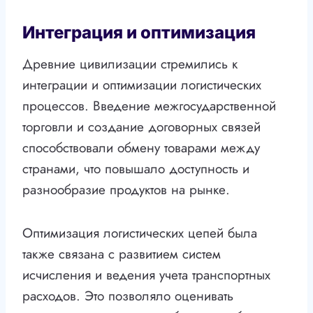
Интеграция и оптимизация
Древние цивилизации стремились к
интеграции и оптимизации логистических
процессов. Введение межгосударственной
торговли и создание договорных связей
способствовали обмену товарами между
странами, что повышало доступность и
разнообразие продуктов на рынке.
Оптимизация логистических цепей была
также связана с развитием систем
исчисления и ведения учета транспортных
расходов. Это позволяло оценивать