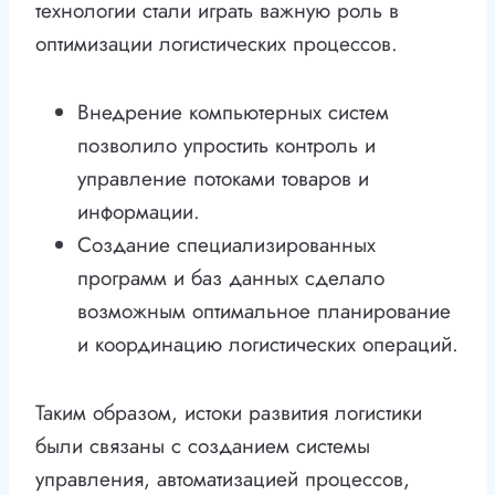
технологии стали играть важную роль в
оптимизации логистических процессов.
Внедрение компьютерных систем
позволило упростить контроль и
управление потоками товаров и
информации.
Создание специализированных
программ и баз данных сделало
возможным оптимальное планирование
и координацию логистических операций.
Таким образом, истоки развития логистики
были связаны с созданием системы
управления, автоматизацией процессов,