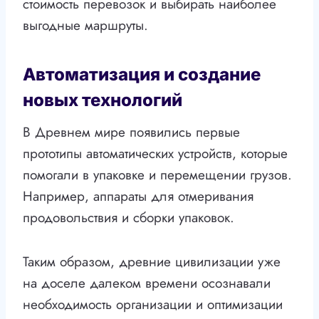
стоимость перевозок и выбирать наиболее
выгодные маршруты.
Автоматизация и создание
новых технологий
В Древнем мире появились первые
прототипы автоматических устройств, которые
помогали в упаковке и перемещении грузов.
Например, аппараты для отмеривания
продовольствия и сборки упаковок.
Таким образом, древние цивилизации уже
на доселе далеком времени осознавали
необходимость организации и оптимизации