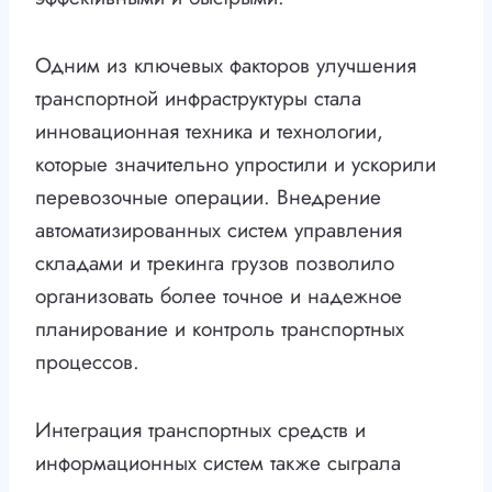
Одним из ключевых факторов улучшения
транспортной инфраструктуры стала
инновационная техника и технологии,
которые значительно упростили и ускорили
перевозочные операции. Внедрение
автоматизированных систем управления
складами и трекинга грузов позволило
организовать более точное и надежное
планирование и контроль транспортных
процессов.
Интеграция транспортных средств и
информационных систем также сыграла