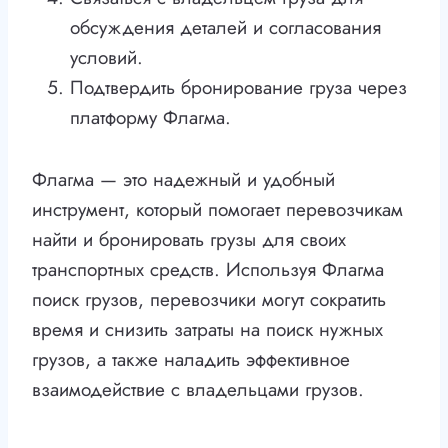
обсуждения деталей и согласования
условий.
Подтвердить бронирование груза через
платформу Флагма.
Флагма — это надежный и удобный
инструмент, который помогает перевозчикам
найти и бронировать грузы для своих
транспортных средств. Используя Флагма
поиск грузов, перевозчики могут сократить
время и снизить затраты на поиск нужных
грузов, а также наладить эффективное
взаимодействие с владельцами грузов.