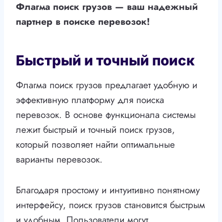
Флагма поиск грузов — ваш надежный
партнер в поиске перевозок!
Быстрый и точный поиск
Флагма поиск грузов предлагает удобную и
эффективную платформу для поиска
перевозок. В основе функционала системы
лежит быстрый и точный поиск грузов,
который позволяет найти оптимальные
варианты перевозок.
Благодаря простому и интуитивно понятному
интерфейсу, поиск грузов становится быстрым
и удобным. Пользователи могут