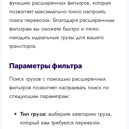
функцию расширенных фильтров, которая
позволяет максимально точно настроить
поиск перевозок. Благодаря расширенным
фильтрам вы сможете быстро и легко
находить идеальные грузы для вашего
транспорта.
Параметры фильтра
Поиск грузов с помощью расширенных
фильтров позволяет настраивать поиск по
следующим параметрам:
Тип груза:
выберите категорию груза,
который вам требуется перевезти.