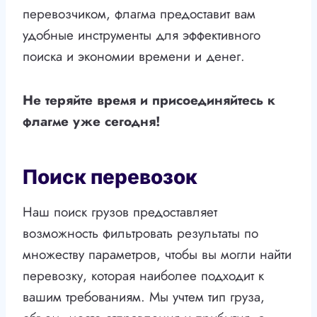
перевозчиком, флагма предоставит вам
удобные инструменты для эффективного
поиска и экономии времени и денег.
Не теряйте время и присоединяйтесь к
флагме уже сегодня!
Поиск перевозок
Наш поиск грузов предоставляет
возможность фильтровать результаты по
множеству параметров, чтобы вы могли найти
перевозку, которая наиболее подходит к
вашим требованиям. Мы учтем тип груза,