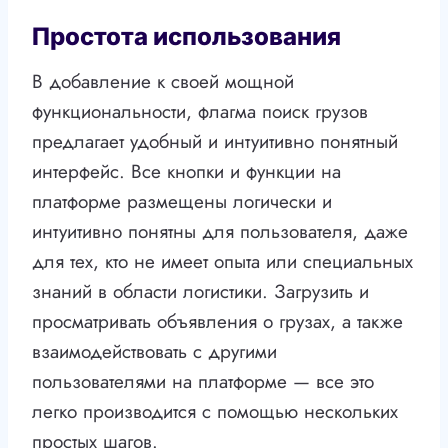
Простота использования
В добавление к своей мощной
функциональности, флагма поиск грузов
предлагает удобный и интуитивно понятный
интерфейс. Все кнопки и функции на
платформе размещены логически и
интуитивно понятны для пользователя, даже
для тех, кто не имеет опыта или специальных
знаний в области логистики. Загрузить и
просматривать объявления о грузах, а также
взаимодействовать с другими
пользователями на платформе — все это
легко производится с помощью нескольких
простых шагов.