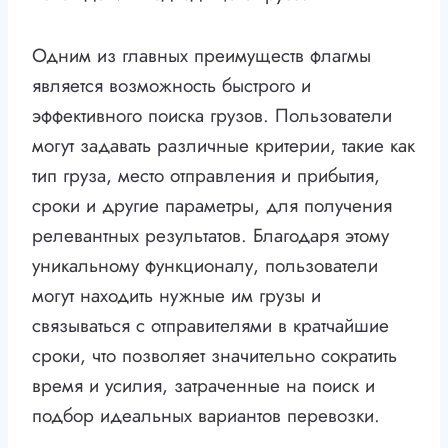
Одним из главных преимуществ флагмы
является возможность быстрого и
эффективного поиска грузов. Пользователи
могут задавать различные критерии, такие как
тип груза, место отправления и прибытия,
сроки и другие параметры, для получения
релевантных результатов. Благодаря этому
уникальному функционалу, пользователи
могут находить нужные им грузы и
связываться с отправителями в кратчайшие
сроки, что позволяет значительно сократить
время и усилия, затраченные на поиск и
подбор идеальных вариантов перевозки.