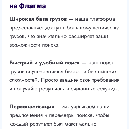
на Флагма
Широкая база грузов
— наша платформа
предоставляет доступ к большому количеству
грузов, что значительно расширяет ваши
возможности поиска.
Быстрый и удобный поиск
— наш поиск
грузов осуществляется быстро и без лишних
сложностей. Просто введите свои требования
и получайте результаты в считанные секунды.
Персонализация
— мы учитываем ваши
предпочтения и параметры поиска, чтобы
каждый результат был максимально