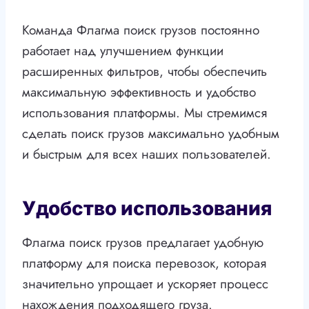
Команда Флагма поиск грузов постоянно
работает над улучшением функции
расширенных фильтров, чтобы обеспечить
максимальную эффективность и удобство
использования платформы. Мы стремимся
сделать поиск грузов максимально удобным
и быстрым для всех наших пользователей.
Удобство использования
Флагма поиск грузов предлагает удобную
платформу для поиска перевозок, которая
значительно упрощает и ускоряет процесс
нахождения подходящего груза.