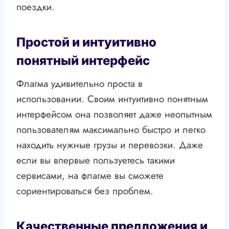
поездки.
Простой и интуитивно
понятный интерфейс
Флагма удивительно проста в
использовании. Своим интуитивно понятным
интерфейсом она позволяет даже неопытным
пользователям максимально быстро и легко
находить нужные грузы и перевозки. Даже
если вы впервые пользуетесь такими
сервисами, на флагме вы сможете
сориентироваться без проблем.
Качественные предложения и