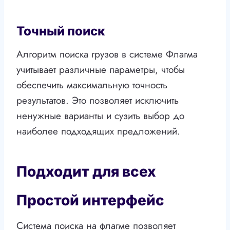
Точный поиск
Алгоритм поиска грузов в системе Флагма
учитывает различные параметры, чтобы
обеспечить максимальную точность
результатов. Это позволяет исключить
ненужные варианты и сузить выбор до
наиболее подходящих предложений.
Подходит для всех
Простой интерфейс
Система поиска на флагме позволяет