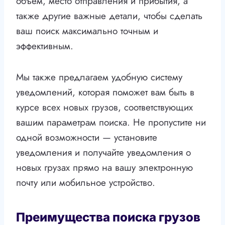
объем, место отправления и прибытия, а
также другие важные детали, чтобы сделать
ваш поиск максимально точным и
эффективным.
Мы также предлагаем удобную систему
уведомлений, которая поможет вам быть в
курсе всех новых грузов, соответствующих
вашим параметрам поиска. Не пропустите ни
одной возможности — установите
уведомления и получайте уведомления о
новых грузах прямо на вашу электронную
почту или мобильное устройство.
Преимущества поиска грузов