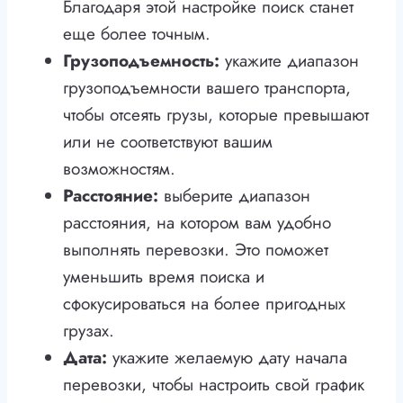
Благодаря этой настройке поиск станет
еще более точным.
Грузоподъемность:
укажите диапазон
грузоподъемности вашего транспорта,
чтобы отсеять грузы, которые превышают
или не соответствуют вашим
возможностям.
Расстояние:
выберите диапазон
расстояния, на котором вам удобно
выполнять перевозки. Это поможет
уменьшить время поиска и
сфокусироваться на более пригодных
грузах.
Дата:
укажите желаемую дату начала
перевозки, чтобы настроить свой график