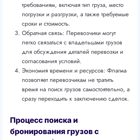
требованиям, включая тип груза, место
погрузки и разгрузки, а также требуемые
сроки и стоимость.
Обратная связь: Перевозчики могут
легко связаться с владельцами грузов
для обсуждения деталей перевозки и
согласования условий.
Экономия времени и ресурсов: Флагма
позволяет перевозчикам не тратить
время на поиск грузов самостоятельно, а
сразу переходить к заключению сделок.
Процесс поиска и
бронирования грузов с