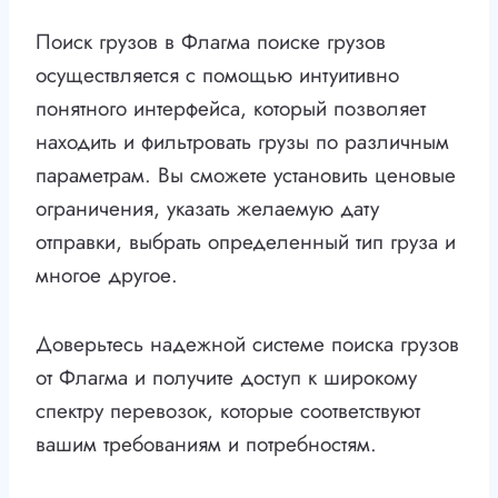
Поиск грузов в Флагма поиске грузов
осуществляется с помощью интуитивно
понятного интерфейса, который позволяет
находить и фильтровать грузы по различным
параметрам. Вы сможете установить ценовые
ограничения, указать желаемую дату
отправки, выбрать определенный тип груза и
многое другое.
Доверьтесь надежной системе поиска грузов
от Флагма и получите доступ к широкому
спектру перевозок, которые соответствуют
вашим требованиям и потребностям.