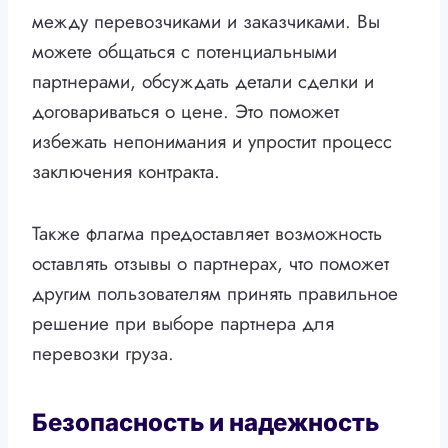
между перевозчиками и заказчиками. Вы
можете общаться с потенциальными
партнерами, обсуждать детали сделки и
договариваться о цене. Это поможет
избежать непонимания и упростит процесс
заключения контракта.
Также флагма предоставляет возможность
оставлять отзывы о партнерах, что поможет
другим пользователям принять правильное
решение при выборе партнера для
перевозки груза.
Безопасность и надежность