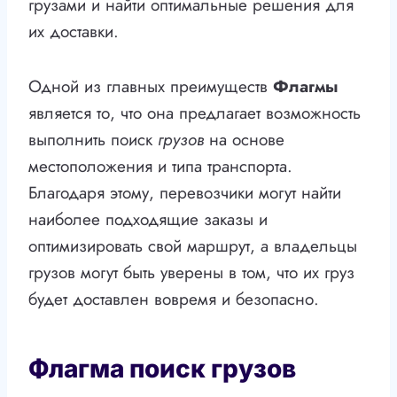
грузами и найти оптимальные решения для
их доставки.
Одной из главных преимуществ
Флагмы
является то, что она предлагает возможность
выполнить поиск
грузов
на основе
местоположения и типа транспорта.
Благодаря этому, перевозчики могут найти
наиболее подходящие заказы и
оптимизировать свой маршрут, а владельцы
грузов могут быть уверены в том, что их груз
будет доставлен вовремя и безопасно.
Флагма поиск грузов