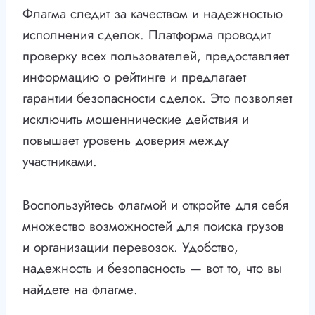
Флагма следит за качеством и надежностью
исполнения сделок. Платформа проводит
проверку всех пользователей, предоставляет
информацию о рейтинге и предлагает
гарантии безопасности сделок. Это позволяет
исключить мошеннические действия и
повышает уровень доверия между
участниками.
Воспользуйтесь флагмой и откройте для себя
множество возможностей для поиска грузов
и организации перевозок. Удобство,
надежность и безопасность — вот то, что вы
найдете на флагме.