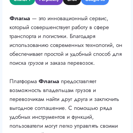
Флагма
— это инновационный сервис,
который совершенствует работу в сфере
транспорта и логистики. Благодаря
использованию современных технологий, он
обеспечивает простой и удобный способ для
поиска
грузов
и заказа перевозок.
Платформа
Флагма
предоставляет
возможность владельцам грузов и
перевозчикам найти друг друга и заключить
выгодное соглашение. С помощью ряда
удобных инструментов и функций,
пользователи могут легко управлять своими