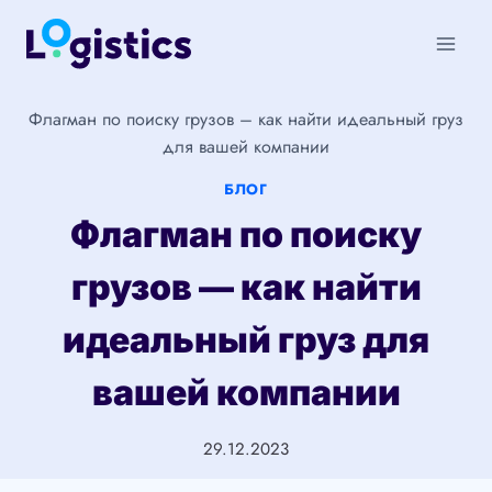
Перейти
к
содержимому
Флагман по поиску грузов – как найти идеальный груз
для вашей компании
БЛОГ
Флагман по поиску
грузов — как найти
идеальный груз для
вашей компании
29.12.2023