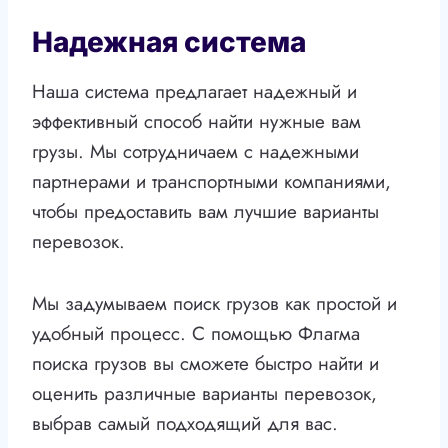
Надежная система
Наша система предлагает надежный и
эффективный способ найти нужные вам
грузы. Мы сотрудничаем с надежными
партнерами и транспортными компаниями,
чтобы предоставить вам лучшие варианты
перевозок.
Мы задумываем поиск грузов как простой и
удобный процесс. С помощью Флагма
поиска грузов вы сможете быстро найти и
оценить различные варианты перевозок,
выбрав самый подходящий для вас.