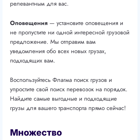
релевантным для вас.
Оповещения
— установите оповещения и
не пропустите ни одной интересной грузовой
предложение. Мы отправим вам
уведомления обо всех новых грузах,
подходящих вам.
Воспользуйтесь Флагма поиск грузов и
упростите свой поиск перевозок на порядок.
Найдите самые выгодные и подходящие
грузы для вашего транспорта прямо сейчас!
Множество