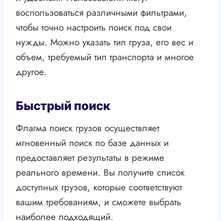
воспользоваться различными фильтрами,
чтобы точно настроить поиск под свои
нужды. Можно указать тип груза, его вес и
объем, требуемый тип транспорта и многое
другое.
Быстрый поиск
Флагма поиск грузов осуществляет
мгновенный поиск по базе данных и
предоставляет результаты в режиме
реального времени. Вы получите список
доступных грузов, которые соответствуют
вашим требованиям, и сможете выбрать
наиболее подходящий.