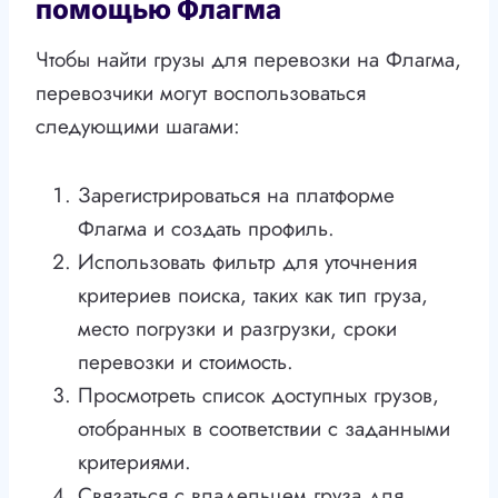
помощью Флагма
Чтобы найти грузы для перевозки на Флагма,
перевозчики могут воспользоваться
следующими шагами:
Зарегистрироваться на платформе
Флагма и создать профиль.
Использовать фильтр для уточнения
критериев поиска, таких как тип груза,
место погрузки и разгрузки, сроки
перевозки и стоимость.
Просмотреть список доступных грузов,
отобранных в соответствии с заданными
критериями.
Связаться с владельцем груза для