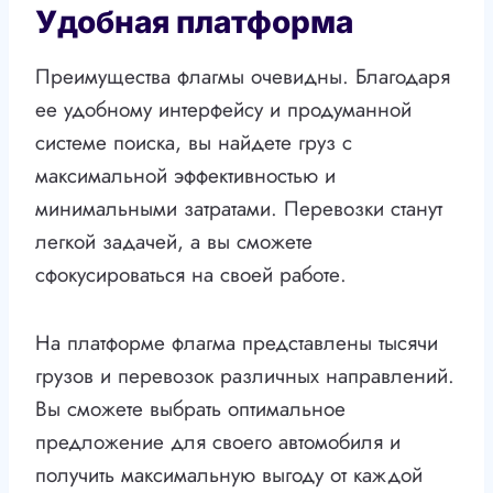
Удобная платформа
Преимущества флагмы очевидны. Благодаря
ее удобному интерфейсу и продуманной
системе поиска, вы найдете груз с
максимальной эффективностью и
минимальными затратами. Перевозки станут
легкой задачей, а вы сможете
сфокусироваться на своей работе.
На платформе флагма представлены тысячи
грузов и перевозок различных направлений.
Вы сможете выбрать оптимальное
предложение для своего автомобиля и
получить максимальную выгоду от каждой