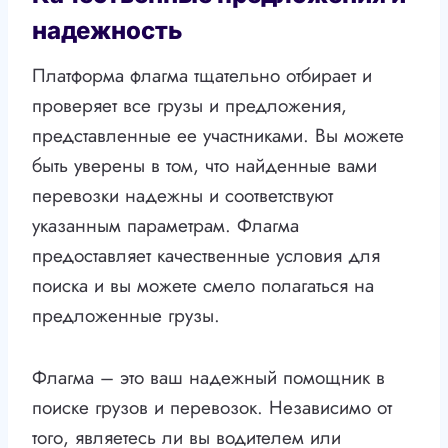
надежность
Платформа флагма тщательно отбирает и
проверяет все грузы и предложения,
представленные ее участниками. Вы можете
быть уверены в том, что найденные вами
перевозки надежны и соответствуют
указанным параметрам. Флагма
предоставляет качественные условия для
поиска и вы можете смело полагаться на
предложенные грузы.
Флагма – это ваш надежный помощник в
поиске грузов и перевозок. Независимо от
того, являетесь ли вы водителем или