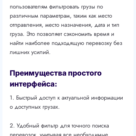
пользователям фильтровать грузы по
различным параметрам, таким как место
отправления, место назначения, дата и тип
груза. Это позволяет сэкономить время и
найти наиболее подходящую перевозку без
лишних усилий.
Преимущества простого
интерфейса:
1. Быстрый доступ к актуальной информации
о доступных грузах.
2. Удобный фильтр для точного поиска
перевозок, учитывая все необходимые