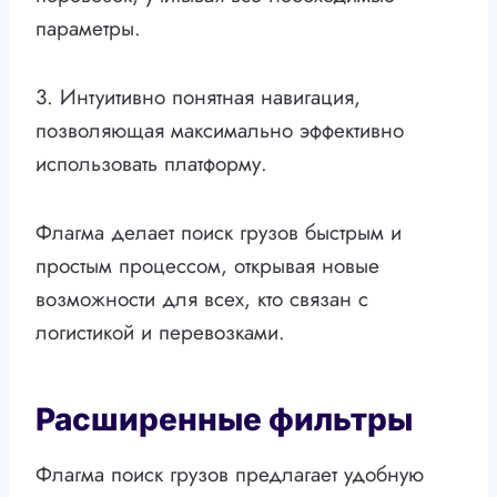
параметры.
3. Интуитивно понятная навигация,
позволяющая максимально эффективно
использовать платформу.
Флагма делает поиск грузов быстрым и
простым процессом, открывая новые
возможности для всех, кто связан с
логистикой и перевозками.
Расширенные фильтры
Флагма поиск грузов предлагает удобную