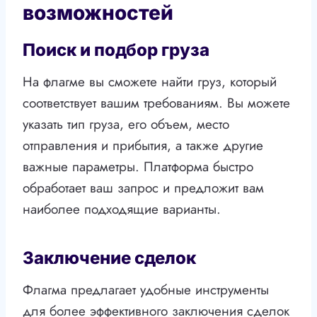
возможностей
Поиск и подбор груза
На флагме вы сможете найти груз, который
соответствует вашим требованиям. Вы можете
указать тип груза, его объем, место
отправления и прибытия, а также другие
важные параметры. Платформа быстро
обработает ваш запрос и предложит вам
наиболее подходящие варианты.
Заключение сделок
Флагма предлагает удобные инструменты
для более эффективного заключения сделок