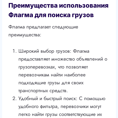
Преимущества использования
Флагма для поиска грузов
Флагма предлагает следующие
преимущества:
Широкий выбор грузов: Флагма
предоставляет множество объявлений о
грузоперевозках, что позволяет
перевозчикам найти наиболее
подходящие грузы для своих
транспортных средств.
Удобный и быстрый поиск: С помощью
удобного фильтра, перевозчики могут
легко найти грузы соответствующие их