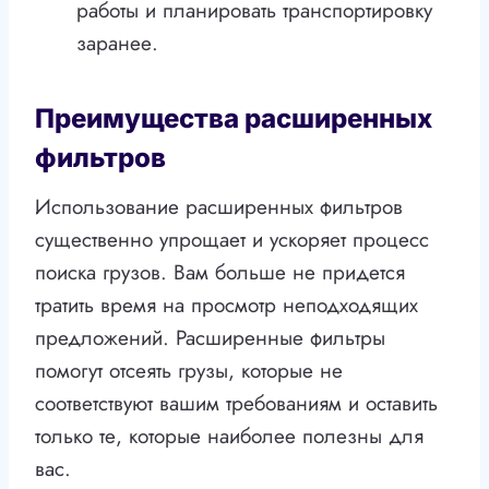
работы и планировать транспортировку
заранее.
Преимущества расширенных
фильтров
Использование расширенных фильтров
существенно упрощает и ускоряет процесс
поиска грузов. Вам больше не придется
тратить время на просмотр неподходящих
предложений. Расширенные фильтры
помогут отсеять грузы, которые не
соответствуют вашим требованиям и оставить
только те, которые наиболее полезны для
вас.