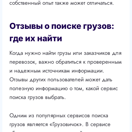
собственный опыт также может отличаться.
Отзывы о поиске грузов:
где их найти
Когда нужно найти грузы или заказчиков для
перевозок, важно обратиться к проверенным
и надежным источникам информации.
Отзывы других пользователей может дать
полезную информацию о том, какой сервис
поиска грузов выбрать.
Одним из популярных сервисов поиска
грузов является «Грузовичок». В сервисе