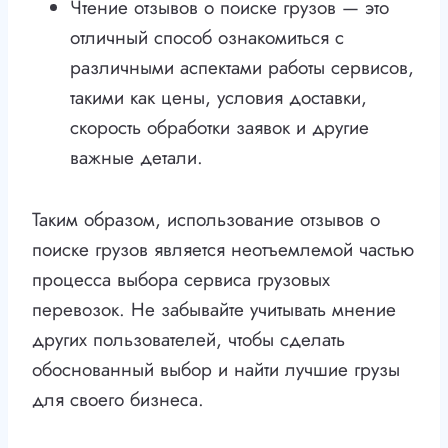
Чтение отзывов о поиске грузов — это
отличный способ ознакомиться с
различными аспектами работы сервисов,
такими как цены, условия доставки,
скорость обработки заявок и другие
важные детали.
Таким образом, использование отзывов о
поиске грузов является неотъемлемой частью
процесса выбора сервиса грузовых
перевозок. Не забывайте учитывать мнение
других пользователей, чтобы сделать
обоснованный выбор и найти лучшие грузы
для своего бизнеса.