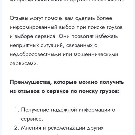
Отзывы могут помочь вам сделать более
информированный выбор при поиске грузов
и выборе сервиса. Они позволят избежать
неприятных ситуаций, связанных с
недобросовестными или мошенническими
сервисами.
Преимущества, которые можно получить
из отзывов о сервисе по поиску грузов:
Получение надежной информации о
сервисе.
Мнения и рекомендации других