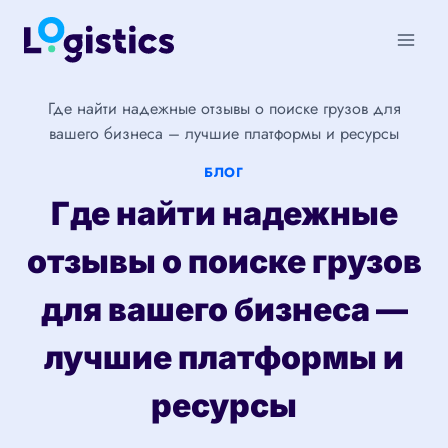
Перейти
к
содержимому
Где найти надежные отзывы о поиске грузов для
вашего бизнеса – лучшие платформы и ресурсы
БЛОГ
Где найти надежные
отзывы о поиске грузов
для вашего бизнеса —
лучшие платформы и
ресурсы