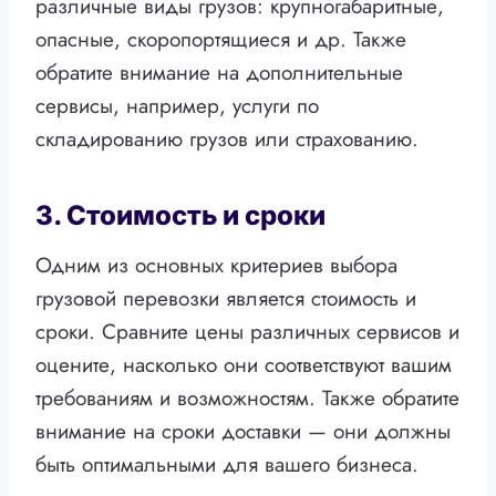
различные виды грузов: крупногабаритные,
опасные, скоропортящиеся и др. Также
обратите внимание на дополнительные
сервисы, например, услуги по
складированию грузов или страхованию.
3. Стоимость и сроки
Одним из основных критериев выбора
грузовой перевозки является стоимость и
сроки. Сравните цены различных сервисов и
оцените, насколько они соответствуют вашим
требованиям и возможностям. Также обратите
внимание на сроки доставки — они должны
быть оптимальными для вашего бизнеса.