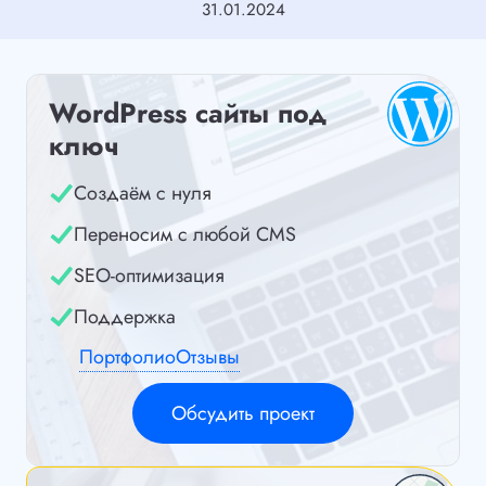
31.01.2024
WordPress сайты под
ключ
Создаём с нуля
Переносим с любой CMS
SEO-оптимизация
Поддержка
Портфолио
Отзывы
Обсудить проект