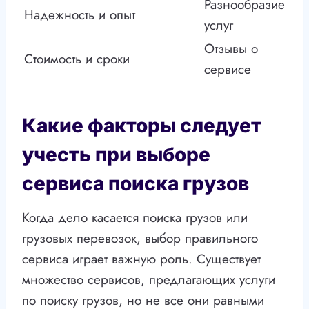
Разнообразие
Надежность и опыт
услуг
Отзывы о
Стоимость и сроки
сервисе
Какие факторы следует
учесть при выборе
сервиса поиска грузов
Когда дело касается поиска грузов или
грузовых перевозок, выбор правильного
сервиса играет важную роль. Существует
множество сервисов, предлагающих услуги
по поиску грузов, но не все они равными