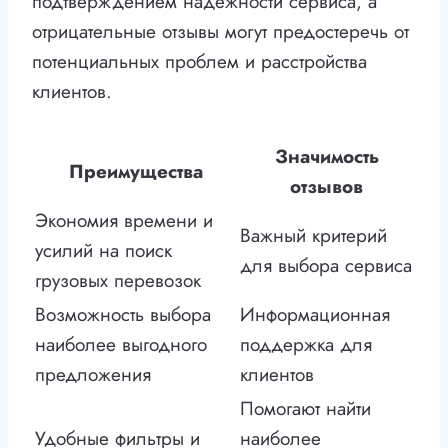
подтверждением надежности сервиса, а
отрицательные отзывы могут предостеречь от
потенциальных проблем и расстройства
клиентов.
Значимость
Преимущества
отзывов
Экономия времени и
Важный критерий
усилий на поиск
для выбора сервиса
грузовых перевозок
Возможность выбора
Информационная
наиболее выгодного
поддержка для
предложения
клиентов
Помогают найти
Удобные фильтры и
наиболее