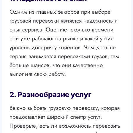
Одним из главных факторов при выборе
грузовой перевозки является надежность и
опыт сервиса. Оцените, сколько времени
они уже работают на рынке и какой у них
уровень доверия у клиентов. Чем дольше
сервис занимается перевозками грузов, тем
больше шансов, что они качественно
выполнят свою работу.
2. Разнообразие услуг
Важно выбрать грузовую перевозку, которая
предоставляет широкий спектр услуг.
Проверьте, есть ли возможность перевозить