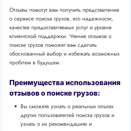
Отзывы помогут вам получить представление
о сервисе поиска грузов, его надежности,
качестве предоставляемых услуг и уровне
клиентской поддержки. Чтение отзывов о
поиске грузов поможет вам сделать
обоснованный выбор и избежать возможных
проблем в будущем.
Преимущества использования
отзывов о поиске грузов:
Вы сможете узнать о реальных опытах
других пользователей поиска грузов и
узнать о их рекомендациях и