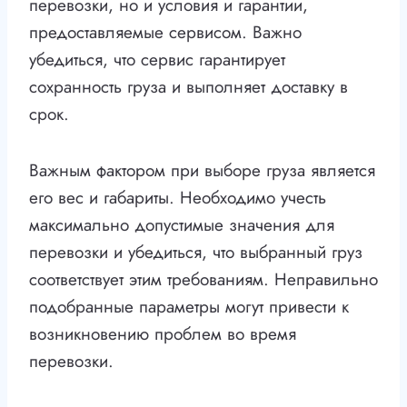
перевозки, но и условия и гарантии,
предоставляемые сервисом. Важно
убедиться, что сервис гарантирует
сохранность груза и выполняет доставку в
срок.
Важным фактором при выборе груза является
его вес и габариты. Необходимо учесть
максимально допустимые значения для
перевозки и убедиться, что выбранный груз
соответствует этим требованиям. Неправильно
подобранные параметры могут привести к
возникновению проблем во время
перевозки.