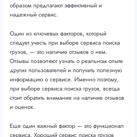
образом предлагают эффективный и
надежный сервис.
Один из ключевых факторов, который
следует учесть при выборе сервиса поиска
грузов, — это наличие отзывов о нем.
Отзывы позволяют узнать о реальном опыте
других пользователей и получить полезную
информацию о сервисе. Именно поэтому,
при выборе сервиса поиска грузов, всегда
стоит обратить внимание на наличие отзывов
и оценок.
Еще один важный фактор — это функционал
сервиса. Хороший сервис поиска грузов