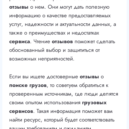
отзывы
о нем. Они могут дать полезную
информацию о качестве предоставляемых
услуг, надежности и актуальности данных, а
также о преимуществах и недостатках
сервиса
. Чтение
отзывов
поможет сделать
обоснованный выбор и защититься от
возможных неприятностей.
Если вы ищете достоверные
отзывы
о
поиске грузов
, то советуем обратиться к
проверенным источникам, где люди делятся
своим опытом использования
грузовых
сервисов
. Такая информация поможет вам
найти ресурс, который будет соответствовать
вашим требованиям и ожиданиям.