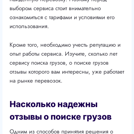
выбором сервиса стоит внимательно
ознакомиться с тарифами и условиями его
использования.
Кроме того, необходимо учесть репутацию и
опыт работы сервиса. Изучите, сколько лет
сервису поиска грузов, о поиске грузов
отзывы которого вам интересны, уже работает
на рынке перевозок.
Насколько надежны
отзывы о поиске грузов
Одним из способов принятия решения о