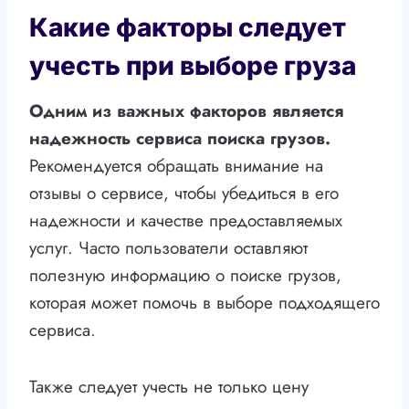
Какие факторы следует
учесть при выборе груза
Одним из важных факторов является
надежность сервиса поиска грузов.
Рекомендуется обращать внимание на
отзывы о сервисе, чтобы убедиться в его
надежности и качестве предоставляемых
услуг. Часто пользователи оставляют
полезную информацию о поиске грузов,
которая может помочь в выборе подходящего
сервиса.
Также следует учесть не только цену