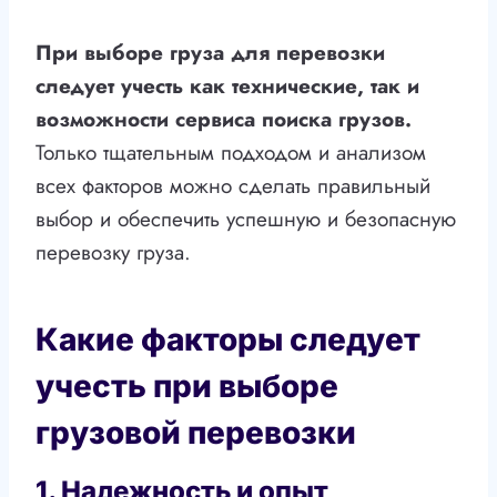
При выборе груза для перевозки
следует учесть как технические, так и
возможности сервиса поиска грузов.
Только тщательным подходом и анализом
всех факторов можно сделать правильный
выбор и обеспечить успешную и безопасную
перевозку груза.
Какие факторы следует
учесть при выборе
грузовой перевозки
1. Надежность и опыт