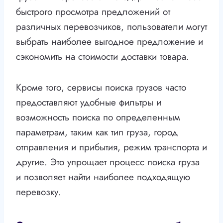
быстрого просмотра предложений от
различных перевозчиков, пользователи могут
выбрать наиболее выгодное предложение и
сэкономить на стоимости доставки товара.
Кроме того, сервисы поиска грузов часто
предоставляют удобные фильтры и
возможность поиска по определенным
параметрам, таким как тип груза, город
отправления и прибытия, режим транспорта и
другие. Это упрощает процесс поиска груза
и позволяет найти наиболее подходящую
перевозку.