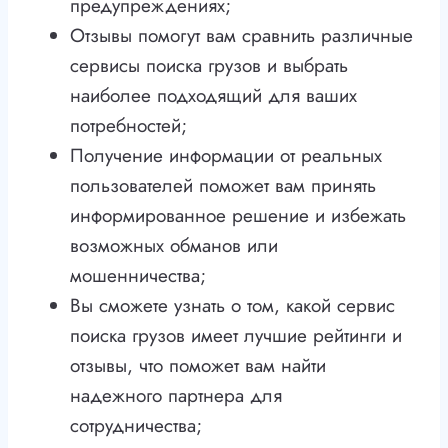
предупреждениях;
Отзывы помогут вам сравнить различные
сервисы поиска грузов и выбрать
наиболее подходящий для ваших
потребностей;
Получение информации от реальных
пользователей поможет вам принять
информированное решение и избежать
возможных обманов или
мошенничества;
Вы сможете узнать о том, какой сервис
поиска грузов имеет лучшие рейтинги и
отзывы, что поможет вам найти
надежного партнера для
сотрудничества;