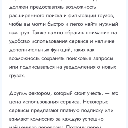
должен предоставлять возможность
расширенного поиска и фильтрации грузов,
чтобы вы могли быстро и легко найти нужный
вам груз. Также важно обратить внимание на
удобство использования сервиса и наличие
дополнительных функций, таких как
возможность сохранять поисковые запросы
или подписываться на уведомления о новых
грузах.
Другим фактором, который стоит учесть, — это
цена использования сервиса. Некоторые
сервисы предлагают платную подписку или
взимают комиссию за каждую успешно
найденную перевозку. Поэтому перед