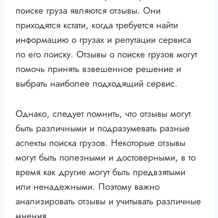
поиске груза являются отзывы. Они
приходятся кстати, когда требуется найти
информацию о грузах и репутации сервиса
по его поиску. Отзывы о поиске грузов могут
помочь принять взвешенное решение и
выбрать наиболее подходящий сервис.
Однако, следует помнить, что отзывы могут
быть различными и подразумевать разные
аспекты поиска грузов. Некоторые отзывы
могут быть полезными и достоверными, в то
время как другие могут быть предвзятыми
или ненадежными. Поэтому важно
анализировать отзывы и учитывать различные
мнения.