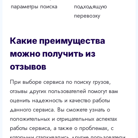
параметры поиска
подходящую
перевозку
Какие преимущества
можно получить из
отзывов
При выборе сервиса по поиску грузов,
отзывы других пользователей помогут вам
оценить надежность и качество работы
данного сервиса. Вы сможете узнать о
положительных и отрицательных аспектах
работы сервиса, а также о проблемах, с
которыми сталкивались другие пользователи.