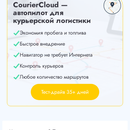
CourierCloud —
автопилот для
курьерской логистики
Экономия пробега и топлива
Быстрое внедрение
Навигатор не требует Интернета
Контроль курьеров
Любое количество маршрутов
Тест-драйв 35+ дней