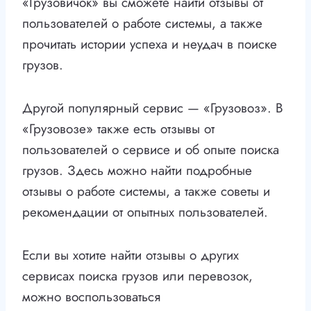
«Грузовичок» вы сможете найти отзывы от
пользователей о работе системы, а также
прочитать истории успеха и неудач в поиске
грузов.
Другой популярный сервис — «Грузовоз». В
«Грузовозе» также есть отзывы от
пользователей о сервисе и об опыте поиска
грузов. Здесь можно найти подробные
отзывы о работе системы, а также советы и
рекомендации от опытных пользователей.
Если вы хотите найти отзывы о других
сервисах поиска грузов или перевозок,
можно воспользоваться