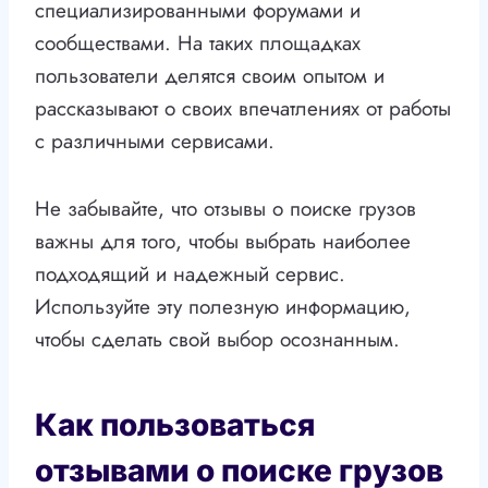
специализированными форумами и
сообществами. На таких площадках
пользователи делятся своим опытом и
рассказывают о своих впечатлениях от работы
с различными сервисами.
Не забывайте, что отзывы о поиске грузов
важны для того, чтобы выбрать наиболее
подходящий и надежный сервис.
Используйте эту полезную информацию,
чтобы сделать свой выбор осознанным.
Как пользоваться
отзывами о поиске грузов