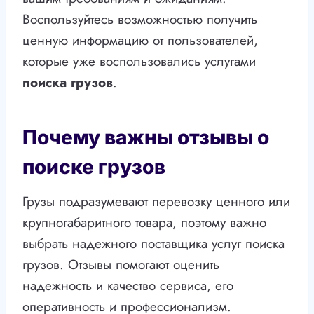
Воспользуйтесь возможностью получить
ценную информацию от пользователей,
которые уже воспользовались услугами
поиска
грузов
.
Почему важны отзывы о
поиске грузов
Грузы подразумевают перевозку ценного или
крупногабаритного товара, поэтому важно
выбрать надежного поставщика услуг поиска
грузов. Отзывы помогают оценить
надежность и качество сервиса, его
оперативность и профессионализм.