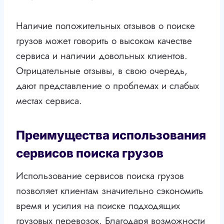
Наличие положительных отзывов о поиске
грузов может говорить о высоком качестве
сервиса и наличии довольных клиентов.
Отрицательные отзывы, в свою очередь,
дают представление о проблемах и слабых
местах сервиса.
Преимущества использования
сервисов поиска грузов
Использование сервисов поиска грузов
позволяет клиентам значительно сэкономить
время и усилия на поиске подходящих
грузовых перевозок. Благодаря возможности