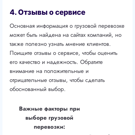
4. Отзывы о сервисе
Основная информация о грузовой перевозке
может быть найдена на сайтах компаний, но
также полезно узнать мнение клиентов.
Поищите отзывы о сервисе, чтобы оценить
его качество и надежность. Обратите
внимание на положительные и
отрицательные отзывы, чтобы сделать
обоснованный выбор.
Важные факторы при
выборе грузовой
перевозки: