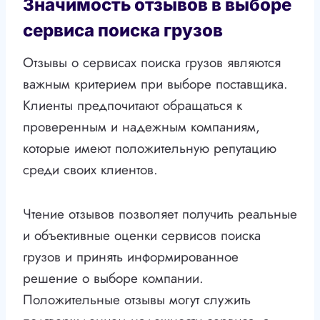
Значимость отзывов в выборе
сервиса поиска грузов
Отзывы о сервисах поиска грузов являются
важным критерием при выборе поставщика.
Клиенты предпочитают обращаться к
проверенным и надежным компаниям,
которые имеют положительную репутацию
среди своих клиентов.
Чтение отзывов позволяет получить реальные
и объективные оценки сервисов поиска
грузов и принять информированное
решение о выборе компании.
Положительные отзывы могут служить