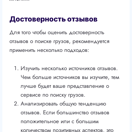
Достоверность отзывов
Для того чтобы оценить достоверность
отзывов о поиске грузов, рекомендуется
применить несколько подходов:
Изучить несколько источников отзывов.
Чем больше источников вы изучите, тем
лучше будет ваше представление о
сервисе по поиску грузов.
Анализировать общую тенденцию
отзывов. Если большинство отзывов
положительное или с большим
количеством позитивных аспектов, это