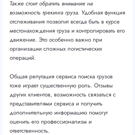
Также стоит обратить внимание на
возможность трекинга груза.
Удобная функция
отслеживания позволит всегда быть в курсе
местонахождения груза и контролировать его
движение. Это особенно важно при
организации сложных логистических
операций.
Общая репутация сервиса поиска грузов
тоже играет существенную роль. Отзывы
других клиентов, возможность связаться с
представителями сервиса и получить
дополнительную информацию помогут
оценить его профессионализм и
ответственность.