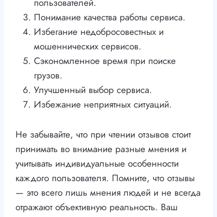
пользователей.
Понимание качества работы сервиса.
Избегание недобросовестных и
мошеннических сервисов.
Сэкономленное время при поиске
грузов.
Улучшенный выбор сервиса.
Избежание неприятных ситуаций.
Не забывайте, что при чтении отзывов стоит
принимать во внимание разные мнения и
учитывать индивидуальные особенности
каждого пользователя. Помните, что отзывы
— это всего лишь мнения людей и не всегда
отражают объективную реальность. Ваш