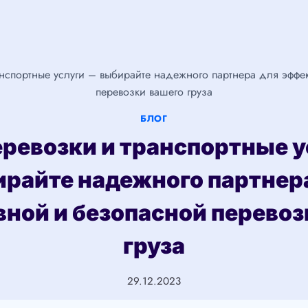
анспортные услуги – выбирайте надежного партнера для эффе
перевозки вашего груза
БЛОГ
еревозки и транспортные у
райте надежного партнер
ной и безопасной перевоз
груза
29.12.2023