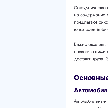
Сотрудничество
на содержание с
предлагают фикс
точки зрения фи
Важно отметить,
позволяющими о
доставки груза.
Основные
Автомобил
Автомобильные 