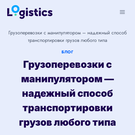
Перейти
к
содержимому
Грузоперевозки с манипулятором – надежный способ
транспортировки грузов любого типа
БЛОГ
Грузоперевозки с
манипулятором —
надежный способ
транспортировки
грузов любого типа