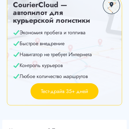
CourierCloud —
автопилот для
курьерской логистики
Экономия пробега и топлива
Быстрое внедрение
Навигатор не требует Интернета
Контроль курьеров
Любое количество маршрутов
Тест-драйв 35+ дней