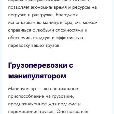
позволяет экономить время и ресурсы на
погрузке и разгрузке. Благодаря
использованию манипулятора, мы можем
справиться с любыми сложностями и
обеспечить гладкую и эффективную
перевозку ваших грузов.
Грузоперевозки с
манипулятором
Манипулятор – это специальное
приспособление на грузовике,
предназначенное для подъема и
перемещения грузов. Оно позволяет