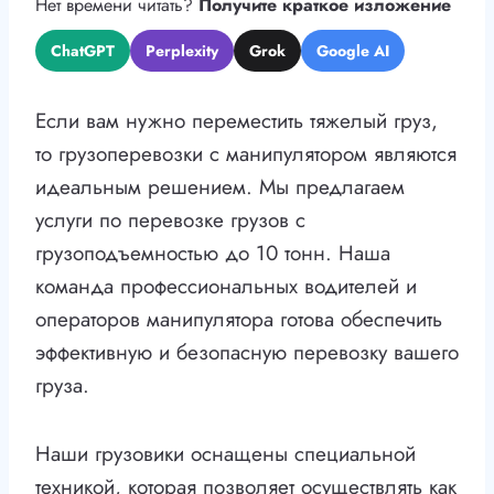
Нет времени читать?
Получите краткое изложение
ChatGPT
Perplexity
Grok
Google AI
Если вам нужно переместить тяжелый груз,
то грузоперевозки с манипулятором являются
идеальным решением. Мы предлагаем
услуги по перевозке грузов с
грузоподъемностью до 10 тонн. Наша
команда профессиональных водителей и
операторов манипулятора готова обеспечить
эффективную и безопасную перевозку вашего
груза.
Наши грузовики оснащены специальной
техникой, которая позволяет осуществлять как