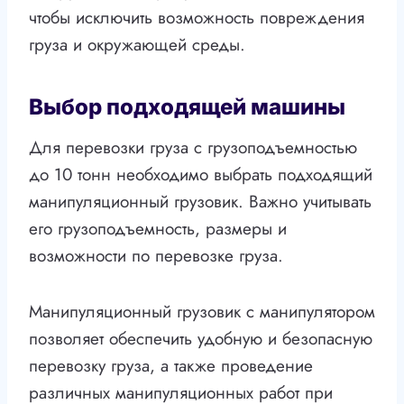
чтобы исключить возможность повреждения
груза и окружающей среды.
Выбор подходящей машины
Для перевозки груза с грузоподъемностью
до 10 тонн необходимо выбрать подходящий
манипуляционный грузовик. Важно учитывать
его грузоподъемность, размеры и
возможности по перевозке груза.
Манипуляционный грузовик с манипулятором
позволяет обеспечить удобную и безопасную
перевозку груза, а также проведение
различных манипуляционных работ при