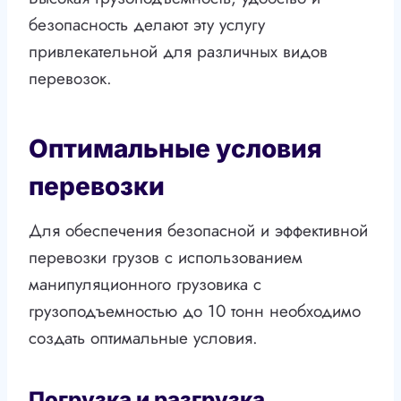
безопасность делают эту услугу
привлекательной для различных видов
перевозок.
Оптимальные условия
перевозки
Для обеспечения безопасной и эффективной
перевозки грузов с использованием
манипуляционного грузовика с
грузоподъемностью до 10 тонн необходимо
создать оптимальные условия.
Погрузка и разгрузка