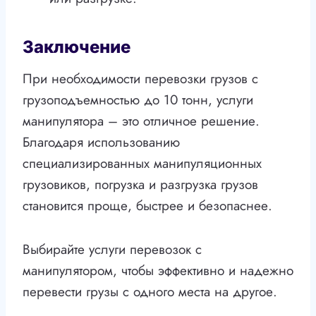
Заключение
При необходимости перевозки грузов с
грузоподъемностью до 10 тонн, услуги
манипулятора – это отличное решение.
Благодаря использованию
специализированных манипуляционных
грузовиков, погрузка и разгрузка грузов
становится проще, быстрее и безопаснее.
Выбирайте услуги перевозок с
манипулятором, чтобы эффективно и надежно
перевести грузы с одного места на другое.