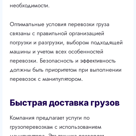
необходимости.
Оптимальные условия перевозки груза
связаны с правильной организацией
погрузки и разгрузки, выбором подходящей
машины и учетом всех особенностей
перевозки. Безопасность и эффективность
должны быть приоритетом при выполнении
перевозок с манипулятором.
Быстрая доставка грузов
Компания предлагает услуги по
грузоперевозкам с использованием
манипулятора. Эта техника позволяет