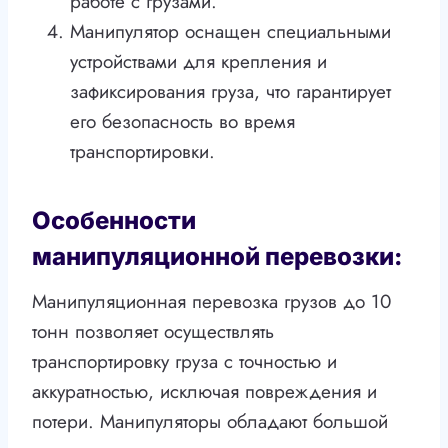
работе с грузами.
Манипулятор оснащен специальными
устройствами для крепления и
зафиксирования груза, что гарантирует
его безопасность во время
транспортировки.
Особенности
манипуляционной перевозки:
Манипуляционная перевозка грузов до 10
тонн позволяет осуществлять
транспортировку груза с точностью и
аккуратностью, исключая повреждения и
потери. Манипуляторы обладают большой