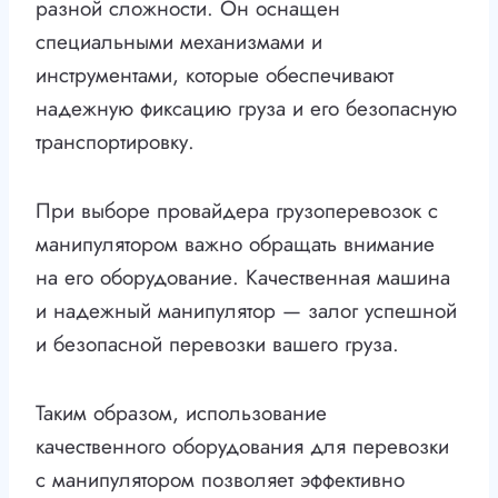
разной сложности. Он оснащен
специальными механизмами и
инструментами, которые обеспечивают
надежную фиксацию груза и его безопасную
транспортировку.
При выборе провайдера грузоперевозок с
манипулятором важно обращать внимание
на его оборудование. Качественная машина
и надежный манипулятор — залог успешной
и безопасной перевозки вашего груза.
Таким образом, использование
качественного оборудования для перевозки
с манипулятором позволяет эффективно