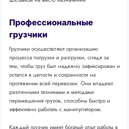
Профессиональные
грузчики
Грузчики осуществляют организацию
процесса погрузки и разгрузки, следя за
тем, чтобы груз был надежно зафиксирован и
остался в целости и сохранности на
протяжении всей перевозки. Они владеют
различными техниками и методами
перемещения грузов, способны быстро и
эффективно работать с манипулятором.
Каждый грузчик имеет богатый опыт работы в