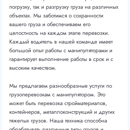
погрузку, так и разгрузку груза на различных
объектах. Мы заботимся о сохранности
вашего груза и обеспечиваем его
целостность на каждом этапе перевозки.
Каждый водитель в нашей команде имеет
большой опыт работы с манипуляторами и
гарантирует выполнение работы в срок и с
высоким качеством.
Мы предлагаем разнообразные услуги по
грузоперевозкам с манипулятором. Это
может быть перевозка стройматериалов,
контейнеров, металлоконструкций и других
тяжелых грузов. Наша техника способна
обрабатывать различные типы грузов и