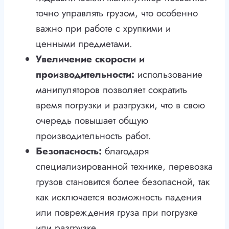
точно управлять грузом, что особенно
важно при работе с хрупкими и
ценными предметами.
Увеличение скорости и
производительности:
использование
манипуляторов позволяет сократить
время погрузки и разгрузки, что в свою
очередь повышает общую
производительность работ.
Безопасность:
благодаря
специализированной технике, перевозка
грузов становится более безопасной, так
как исключается возможность падения
или повреждения груза при погрузке
или разгрузке.