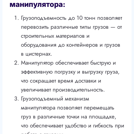
манипулятора:
Грузоподъемность до 10 тонн позволяет
перевозить различные типы грузов — от
строительных материалов и
оборудования до контейнеров и грузов
в цистернах.
Манипулятор обеспечивает быструю и
эффективную погрузку и выгрузку груза,
что сокращает время доставки и
увеличивает производительность.
Грузоподъемный механизм
манипулятора позволяет перемещать
груз в различные точки на площадке,
что обеспечивает удобство и гибкость при