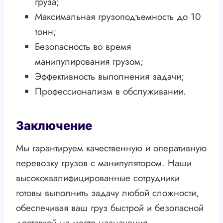
груза;
Максимальная грузоподъемность до 10
тонн;
Безопасность во время
манипулирования грузом;
Эффективность выполнения задачи;
Профессионализм в обслуживании.
Заключение
Мы гарантируем качественную и оперативную
перевозку грузов с манипулятором. Наши
высококвалифицированные сотрудники
готовы выполнить задачу любой сложности,
обеспечивая ваш груз быстрой и безопасной
доставкой на место назначения.