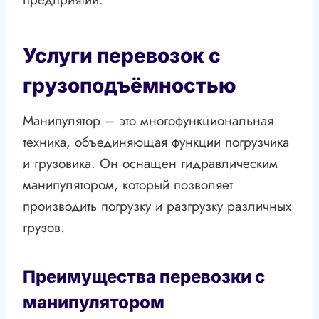
Услуги перевозок с
грузоподъёмностью
Манипулятор – это многофункциональная
техника, объединяющая функции погрузчика
и грузовика. Он оснащен гидравлическим
манипулятором, который позволяет
производить погрузку и разгрузку различных
грузов.
Преимущества перевозки с
манипулятором