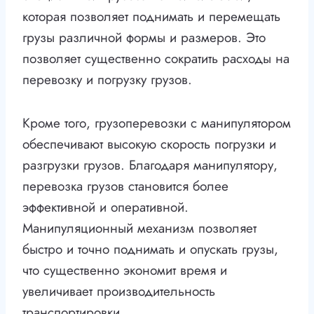
которая позволяет поднимать и перемещать
грузы различной формы и размеров. Это
позволяет существенно сократить расходы на
перевозку и погрузку грузов.
Кроме того, грузоперевозки с манипулятором
обеспечивают высокую скорость погрузки и
разгрузки грузов. Благодаря манипулятору,
перевозка грузов становится более
эффективной и оперативной.
Манипуляционный механизм позволяет
быстро и точно поднимать и опускать грузы,
что существенно экономит время и
увеличивает производительность
транспортировки.