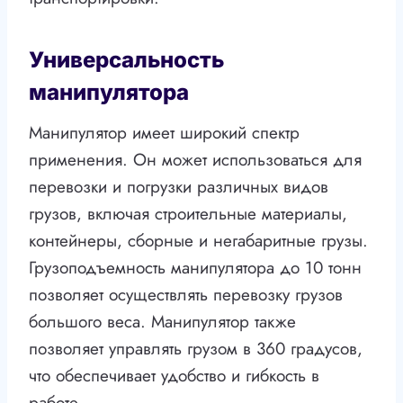
Универсальность
манипулятора
Манипулятор имеет широкий спектр
применения. Он может использоваться для
перевозки и погрузки различных видов
грузов, включая строительные материалы,
контейнеры, сборные и негабаритные грузы.
Грузоподъемность манипулятора до 10 тонн
позволяет осуществлять перевозку грузов
большого веса. Манипулятор также
позволяет управлять грузом в 360 градусов,
что обеспечивает удобство и гибкость в
работе.