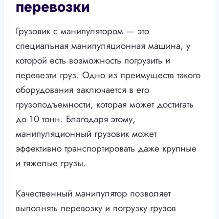
перевозки
Грузовик с манипулятором — это
специальная манипуляционная машина, у
которой есть возможность погрузить и
перевезти груз. Одно из преимуществ такого
оборудования заключается в его
грузоподъемности, которая может достигать
до 10 тонн. Благодаря этому,
манипуляционный грузовик может
эффективно транспортировать даже крупные
и тяжелые грузы.
Качественный манипулятор позволяет
выполнять перевозку и погрузку грузов