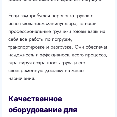
Если вам требуется перевозка грузов с
использованием манипулятора, то наши
профессиональные грузчики готовы взять на
себя все работы по погрузке,
транспортировке и разгрузке. Они обеспечат
надежность и эффективность всего процесса,
гарантируя сохранность груза и его
своевременную доставку на место
назначения.
Качественное
оборудование для