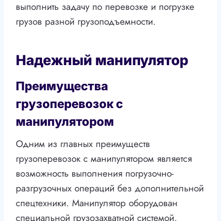
выполнить задачу по перевозке и погрузке
грузов разной грузоподъемности.
Надежный манипулятор
Преимущества
грузоперевозок с
манипулятором
Одним из главных преимуществ
грузоперевозок с манипулятором является
возможность выполнения погрузочно-
разгрузочных операций без дополнительной
спецтехники. Манипулятор оборудован
специальной грузозахватной системой,