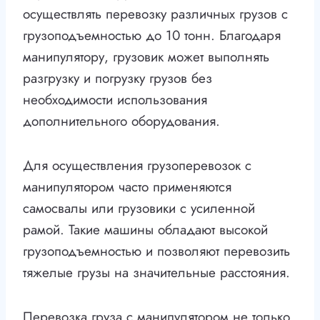
осуществлять перевозку различных грузов с
грузоподъемностью до 10 тонн. Благодаря
манипулятору, грузовик может выполнять
разгрузку и погрузку грузов без
необходимости использования
дополнительного оборудования.
Для осуществления грузоперевозок с
манипулятором часто применяются
самосвалы или грузовики с усиленной
рамой. Такие машины обладают высокой
грузоподъемностью и позволяют перевозить
тяжелые грузы на значительные расстояния.
Перевозка груза с манипулятором не только