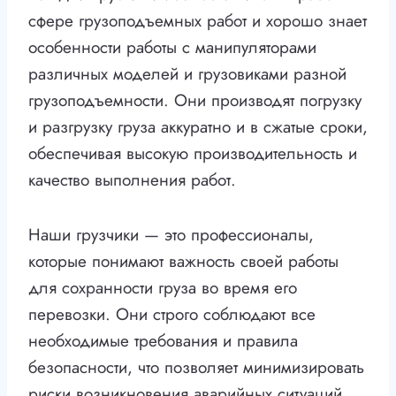
сфере грузоподъемных работ и хорошо знает
особенности работы с манипуляторами
различных моделей и грузовиками разной
грузоподъемности. Они производят погрузку
и разгрузку груза аккуратно и в сжатые сроки,
обеспечивая высокую производительность и
качество выполнения работ.
Наши грузчики — это профессионалы,
которые понимают важность своей работы
для сохранности груза во время его
перевозки. Они строго соблюдают все
необходимые требования и правила
безопасности, что позволяет минимизировать
риски возникновения аварийных ситуаций.