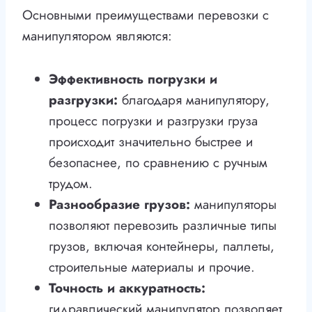
Основными преимуществами перевозки с
манипулятором являются:
Эффективность погрузки и
разгрузки:
благодаря манипулятору,
процесс погрузки и разгрузки груза
происходит значительно быстрее и
безопаснее, по сравнению с ручным
трудом.
Разнообразие грузов:
манипуляторы
позволяют перевозить различные типы
грузов, включая контейнеры, паллеты,
строительные материалы и прочие.
Точность и аккуратность:
гидравлический манипулятор позволяет