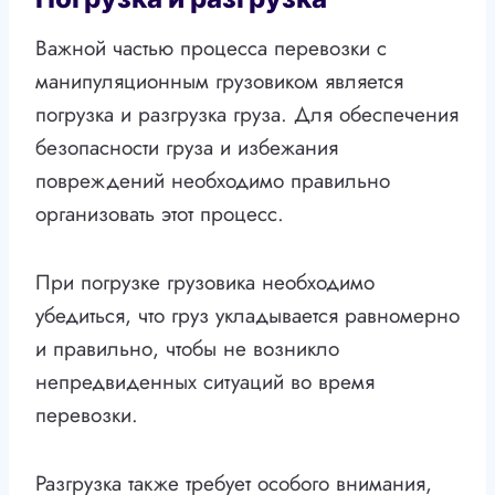
Важной частью процесса перевозки с
манипуляционным грузовиком является
погрузка и разгрузка груза. Для обеспечения
безопасности груза и избежания
повреждений необходимо правильно
организовать этот процесс.
При погрузке грузовика необходимо
убедиться, что груз укладывается равномерно
и правильно, чтобы не возникло
непредвиденных ситуаций во время
перевозки.
Разгрузка также требует особого внимания,