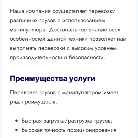
Наша компания осуществляет перевозку
различных грузов с использованием
манипулятора. Доскональное знание всех
особенностей данной техники позволяет нам
выполнять перевозки с высоким уровнем
производительности и безопасности.
Преимущества услуги
Перевозка грузов с манипулятором имеет
ряд преимуществ:
Быстрая загрузка/разгрузка грузов;
Высокая точность позиционирования