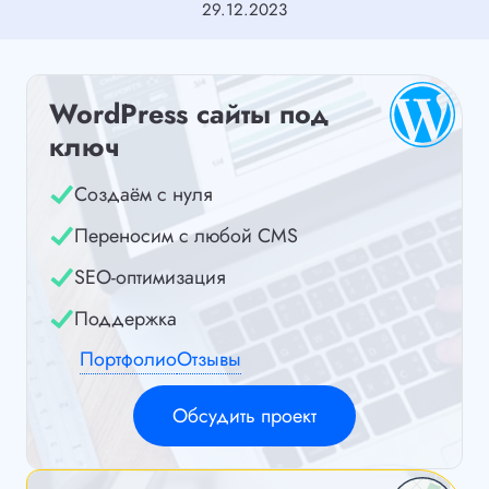
29.12.2023
WordPress сайты под
ключ
Создаём с нуля
Переносим с любой CMS
SEO-оптимизация
Поддержка
Портфолио
Отзывы
Обсудить проект