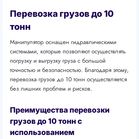
Перевозка грузов до 10
тонн
Манипулятор оснащен гидравлическими
системами, которые позволяют осуществлять
погрузку и выгрузку груза с большой
точностью и безопасностью. Благодаря этому,
перевозка грузов до 10 тонн осуществляется
без лишних проблем и рисков.
Преимущества перевозки
грузов до 10 тонн с
использованием