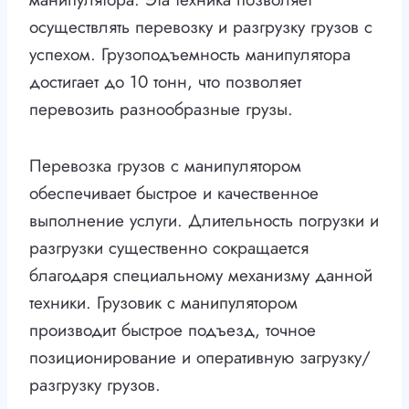
осуществлять перевозку и разгрузку грузов с
успехом. Грузоподъемность манипулятора
достигает до 10 тонн, что позволяет
перевозить разнообразные грузы.
Перевозка грузов с манипулятором
обеспечивает быстрое и качественное
выполнение услуги. Длительность погрузки и
разгрузки существенно сокращается
благодаря специальному механизму данной
техники. Грузовик с манипулятором
производит быстрое подъезд, точное
позиционирование и оперативную загрузку/
разгрузку грузов.