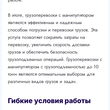
В итоге, грузоперевозки с манипулятором
являются эффективным и надежным
способом погрузки и перевозки грузов. Эта
услуга позволяет сократить затраты на
перевозку, увеличить скорость доставки
грузов и обеспечить безопасность
грузоподъемных операций. Грузоперевозки с
манипулятором с грузоподъемностью до 10
тонн являются оптимальным выбором для
различных видов грузов и задач.
Гибкие условия работы