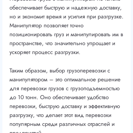
обеспечивает быструю и надежную доставку,
но и экономит время и усилия при разгрузке.
Манипулятор позволяет точно
позиционировать груз и манипулировать им в
пространстве, что значительно упрощает и
ускоряет процесс разгрузки.
Таким образом, выбор грузоперевозки с
манипулятором – это оптимальное решение
для перевозки грузов с грузоподъемностью
до 10 тонн. Оно обеспечивает удобство
перевозки, быструю доставку и эффективную
разгрузку, что делает этот вид перевозки
популярным среди различных отраслей и
предприятий.