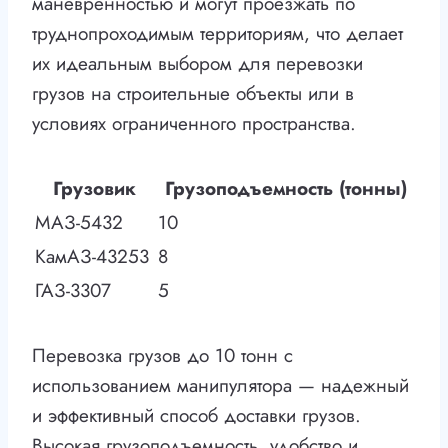
маневренностью и могут проезжать по
труднопроходимым территориям, что делает
их идеальным выбором для перевозки
грузов на строительные объекты или в
условиях ограниченного пространства.
Грузовик
Грузоподъемность (тонны)
МАЗ-5432
10
КамАЗ-43253
8
ГАЗ-3307
5
Перевозка грузов до 10 тонн с
использованием манипулятора — надежный
и эффективный способ доставки грузов.
Высокая грузоподъемность, удобство и