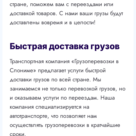
стране, поможем вам с переездами или
доставкой товаров. С нами ваши грузы будут
доставлены вовремя и в целости!
Быстрая доставка грузов
Транспортная компания «Грузоперевозки в
Слониме» предлагает услуги быстрой
доставки грузов по всей стране. Мы
занимаемся не только перевозкой грузов, но
и оказываем услуги по переездам. Наша
компания специализируется на
автотранспорте, что позволяет нам
осуществлять грузоперевозки в кратчайшие
сроки.