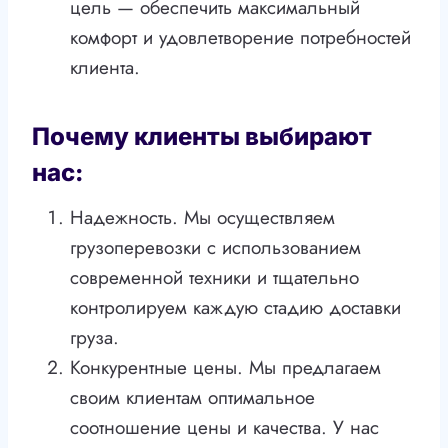
цель — обеспечить максимальный
комфорт и удовлетворение потребностей
клиента.
Почему клиенты выбирают
нас:
Надежность. Мы осуществляем
грузоперевозки с использованием
современной техники и тщательно
контролируем каждую стадию доставки
груза.
Конкурентные цены. Мы предлагаем
своим клиентам оптимальное
соотношение цены и качества. У нас