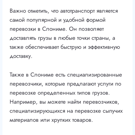
Важно отметить, что автотранспорт является
самой популярной и удобной формой
перевозки в Слониме. Он позволяет
доставлять грузы в любые точки страны, а
также обеспечивает быструю и эффективную
доставку.
Также в Слониме есть специализированные
перевозчики, которые предлагают услуги по
перевозке определенных типов грузов.
Например, вы можете найти перевозчиков,
специализирующихся на перевозке сыпучих
материалов или хрупких товаров.