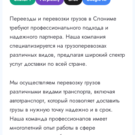
Переезды и перевозки грузов в Слониме
требуют профессионального подхода и
надежного партнера. Наша компания
специализируется на грузоперевозках
различных видов, предлагая широкий спектр
услуг доставки по всей стране.
Мы осуществляем перевозку грузов
различными видами транспорта, включая
автотранспорт, который позволяет доставить
грузы в нужную точку надежно и в срок.
Наша команда профессионалов имеет
многолетний опыт работы в сфере