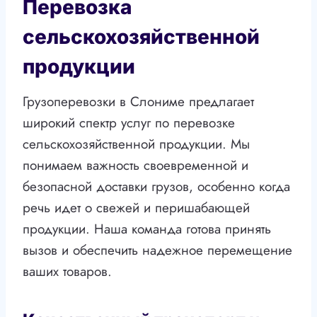
Перевозка
сельскохозяйственной
продукции
Грузоперевозки в Слониме предлагает
широкий спектр услуг по перевозке
сельскохозяйственной продукции. Мы
понимаем важность своевременной и
безопасной доставки грузов, особенно когда
речь идет о свежей и перишабающей
продукции. Наша команда готова принять
вызов и обеспечить надежное перемещение
ваших товаров.