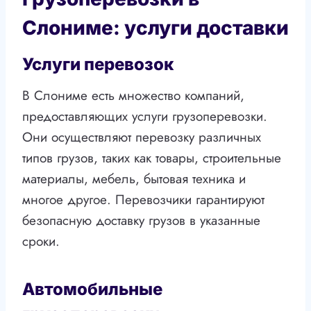
Слониме: услуги доставки
Услуги перевозок
В Слониме есть множество компаний,
предоставляющих услуги грузоперевозки.
Они осуществляют перевозку различных
типов грузов, таких как товары, строительные
материалы, мебель, бытовая техника и
многое другое. Перевозчики гарантируют
безопасную доставку грузов в указанные
сроки.
Автомобильные