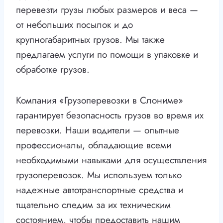
перевезти грузы любых размеров и веса —
от небольших посылок и до
крупногабаритных грузов. Мы также
предлагаем услуги по помощи в упаковке и
обработке грузов.
Компания «Грузоперевозки в Слониме»
гарантирует безопасность грузов во время их
перевозки. Наши водители — опытные
профессионалы, обладающие всеми
необходимыми навыками для осуществления
грузоперевозок. Мы используем только
надежные автотранспортные средства и
тщательно следим за их техническим
состоянием, чтобы предоставить нашим