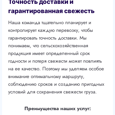
Точность доставки и
гарантированная свежесть
Наша команда тщательно планирует и
контролирует каждую перевозку, чтобы
гарантировать точность доставки. Мы
понимаем, что сельскохозяйственная
продукция имеет определенный срок
годности и потеря свежести может повлиять
на ее качество. Поэтому мы уделяем особое
внимание оптимальному маршруту,
соблюдению сроков и созданию пригодных
условий для сохранения свежести груза.
Преимущества наших услуг: