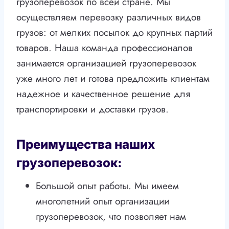
грузоперевозок по всей стране. Мы
осуществляем перевозку различных видов
грузов: от мелких посылок до крупных партий
товаров. Наша команда профессионалов
занимается организацией грузоперевозок
уже много лет и готова предложить клиентам
надежное и качественное решение для
транспортировки и доставки грузов.
Преимущества наших
грузоперевозок:
Большой опыт работы. Мы имеем
многолетний опыт организации
грузоперевозок, что позволяет нам