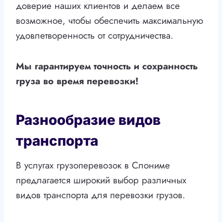
доверие наших клиентов и делаем все
возможное, чтобы обеспечить максимальную
удовлетворенность от сотрудничества.
Мы гарантируем точность и сохранность
груза во время перевозки!
Разнообразие видов
транспорта
В услугах грузоперевозок в Слониме
предлагается широкий выбор различных
видов транспорта для перевозки грузов.