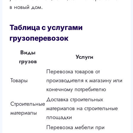
в новый дом.
Таблица с услугами
грузоперевозок
Виды
Услуги
грузов
Перевозка товаров от
Товары
производителя к магазину или
конечному потребителю
Доставка строительных
Строительные
материалов на строительные
материалы
площадки
Перевозка мебели при