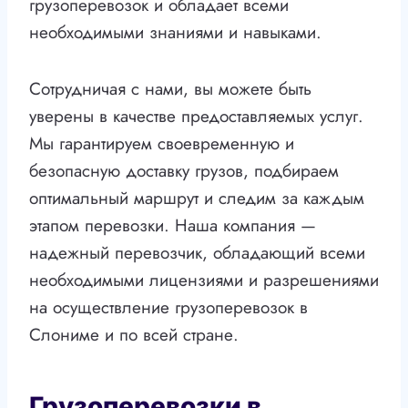
грузоперевозок и обладает всеми
необходимыми знаниями и навыками.
Сотрудничая с нами, вы можете быть
уверены в качестве предоставляемых услуг.
Мы гарантируем своевременную и
безопасную доставку грузов, подбираем
оптимальный маршрут и следим за каждым
этапом перевозки. Наша компания —
надежный перевозчик, обладающий всеми
необходимыми лицензиями и разрешениями
на осуществление грузоперевозок в
Слониме и по всей стране.
Грузоперевозки в