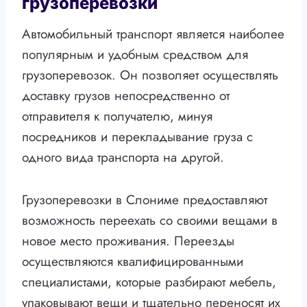
грузоперевозки
Автомобильный транспорт является наиболее
популярным и удобным средством для
грузоперевозок. Он позволяет осуществлять
доставку грузов непосредственно от
отправителя к получателю, минуя
посредников и перекладывание груза с
одного вида транспорта на другой.
Грузоперевозки в Слониме предоставляют
возможность переехать со своими вещами в
новое место проживания. Переезды
осуществляются квалифицированными
специалистами, которые разбирают мебель,
упаковывают вещи и тщательно переносят их