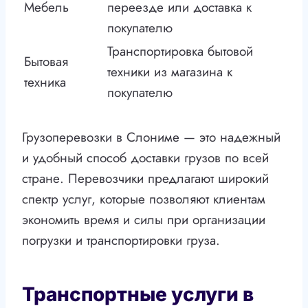
Мебель
переезде или доставка к
покупателю
Транспортировка бытовой
Бытовая
техники из магазина к
техника
покупателю
Грузоперевозки в Слониме — это надежный
и удобный способ доставки грузов по всей
стране. Перевозчики предлагают широкий
спектр услуг, которые позволяют клиентам
экономить время и силы при организации
погрузки и транспортировки груза.
Транспортные услуги в