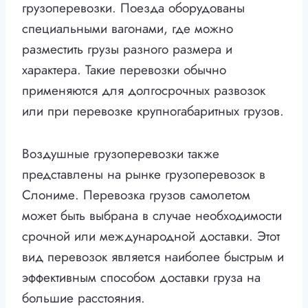
грузоперевозки. Поезда оборудованы
специальными вагонами, где можно
разместить грузы разного размера и
характера. Такие перевозки обычно
применяются для долгосрочных развозок
или при перевозке крупногабаритных грузов.
Воздушные грузоперевозки также
представлены на рынке грузоперевозок в
Слониме. Перевозка грузов самолетом
может быть выбрана в случае необходимости
срочной или международной доставки. Этот
вид перевозок является наиболее быстрым и
эффективным способом доставки груза на
большие расстояния.