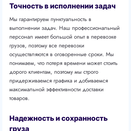
Точность в исполнении задач
Мы гарантируем пунктуальность в
выполнении задач. Наш профессиональный
персонал имеет большой опыт в перевозке
грузов, поэтому все перевозки
осуществляются в оговоренные сроки. Мы
понимаем, что потеря времени может стоить
дорого клиентам, поэтому мы строго
придерживаемся графика и добиваемся
максимальной эффективности доставки
товаров.
Надежность и сохранность
груза