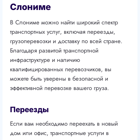
Слониме
В Слониме можно найти широкий спектр
транспортных услуг, включая переезды,
грузоперевозки и доставку по всей стране.
Благодаря развитой транспортной
инфраструктуре и наличию
квалифицированных перевозчиков, вы
можете быть уверены в безопасной и
эффективной перевозке вашего груза.
Переезды
Если вам необходимо переехать в новый
дом или офис, транспортные услуги в