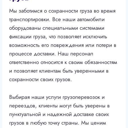
Мы заботимся о сохранности груза во время
транспортировки. Все наши автомобили
оборудованы специальными системами
фиксации груза, что позволяет исключить
возможность его повреждения или потери в
процессе доставки. Наш персонал
ответственно относится к своим обязанностям
и позволяет клиентам быть уверенными в
сохранности своих грузов.
Выбирая наши услуги грузоперевозок и
переездов, клиенты могут быть уверены в
пунктуальной и надежной доставке своих
грузов в любую точку страны. Мы ценим