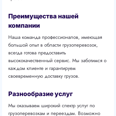
Преимущества нашей
компании
Наша команда профессионалов, имеющая
большой опыт в области грузоперевозок,
всегда готова предоставить
высококачественный сервис. Мы заботимся о
каждом клиенте и гарантируем
своевременную доставку грузов.
Разнообразие услуг
Мы оказываем широкий спектр услуг по
грузоперевозкам и переездам. Возможно