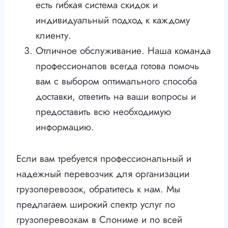
есть гибкая система скидок и
индивидуальный подход к каждому
клиенту.
Отличное обслуживание. Наша команда
профессионалов всегда готова помочь
вам с выбором оптимального способа
доставки, ответить на ваши вопросы и
предоставить всю необходимую
информацию.
Если вам требуется профессиональный и
надежный перевозчик для организации
грузоперевозок, обратитесь к нам. Мы
предлагаем широкий спектр услуг по
грузоперевозкам в Слониме и по всей