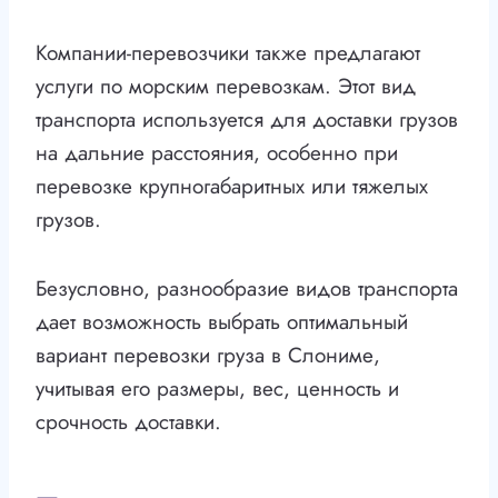
Компании-перевозчики также предлагают
услуги по морским перевозкам. Этот вид
транспорта используется для доставки грузов
на дальние расстояния, особенно при
перевозке крупногабаритных или тяжелых
грузов.
Безусловно, разнообразие видов транспорта
дает возможность выбрать оптимальный
вариант перевозки груза в Слониме,
учитывая его размеры, вес, ценность и
срочность доставки.