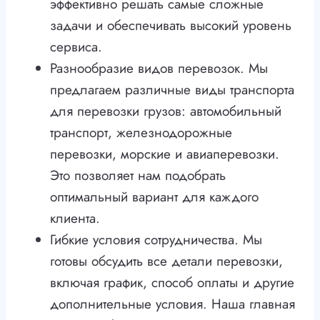
эффективно решать самые сложные
задачи и обеспечивать высокий уровень
сервиса.
Разнообразие видов перевозок. Мы
предлагаем различные виды транспорта
для перевозки грузов: автомобильный
транспорт, железнодорожные
перевозки, морские и авиаперевозки.
Это позволяет нам подобрать
оптимальный вариант для каждого
клиента.
Гибкие условия сотрудничества. Мы
готовы обсудить все детали перевозки,
включая график, способ оплаты и другие
дополнительные условия. Наша главная