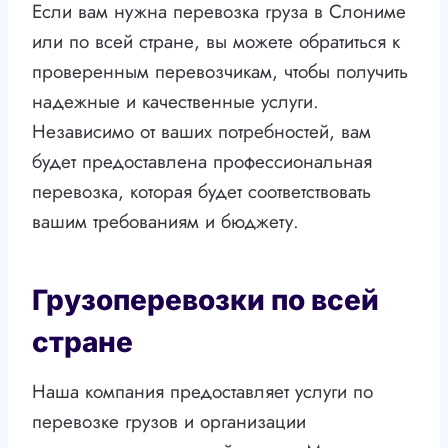
Если вам нужна перевозка груза в Слониме
или по всей стране, вы можете обратиться к
проверенным перевозчикам, чтобы получить
надежные и качественные услуги.
Независимо от ваших потребностей, вам
будет предоставлена профессиональная
перевозка, которая будет соответствовать
вашим требованиям и бюджету.
Грузоперевозки по всей
стране
Наша компания предоставляет услуги по
перевозке грузов и организации