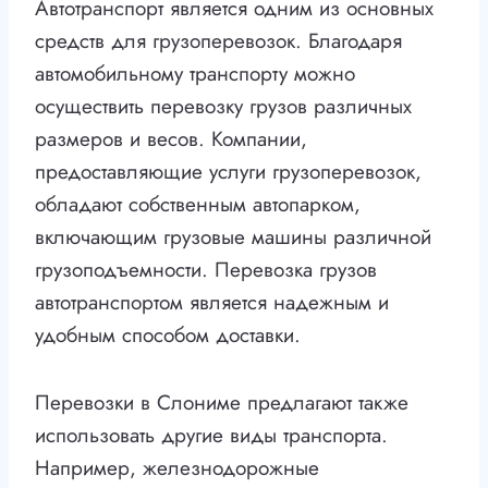
Автотранспорт является одним из основных
средств для грузоперевозок. Благодаря
автомобильному транспорту можно
осуществить перевозку грузов различных
размеров и весов. Компании,
предоставляющие услуги грузоперевозок,
обладают собственным автопарком,
включающим грузовые машины различной
грузоподъемности. Перевозка грузов
автотранспортом является надежным и
удобным способом доставки.
Перевозки в Слониме предлагают также
использовать другие виды транспорта.
Например, железнодорожные