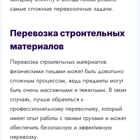
самые сложные перевозочные задачи.
Перевозка строительных
материалов
Перевозка строительных материалов
физическими лицами может быть довольно
сложным процессом, ведь предметы могут
быть очень массивными и тяжелыми. В таких
случаях, лучше обратиться к
профессиональному перевозчику, который
имеет опыт работы с такими грузами и может
обеспечить безопасную и эффективную
перевозку.