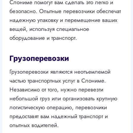
Слониме помогут вам сделать это легко и
безопасно. Опытные перевозчики обеспечат
надежную упаковку и перемещение ваших
вещей, используя специальное
оборудование и транспорт.
Грузоперевозки
Грузоперевозки являются неотъемлемой
частью транспортных услуг в Слониме.
Независимо от того, нужно перевезти
небольшой груз или организовать крупную
логистическую операцию, перевозчики
предоставят вам надежный транспорт и
опытных водителей.