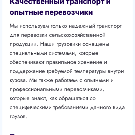
Качественный транспорт и
опытные перевозчики
Мы используем только надежный транспорт
для перевозки сельскохозяйственной
продукции. Наши грузовики оснащены
специальными системами, которые
обеспечивают правильное хранение и
поддержание требуемой температуры внутри
кузова. Мы также работаем с опытными и
профессиональными перевозчиками,
которые знают, как обращаться со
специфическими требованиями данного вида
грузов.