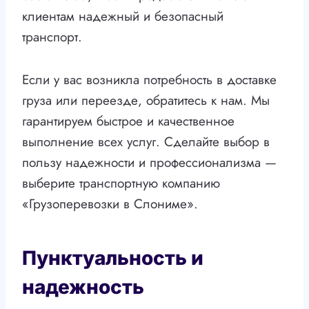
клиентам надежный и безопасный
транспорт.
Если у вас возникла потребность в доставке
груза или переезде, обратитесь к нам. Мы
гарантируем быстрое и качественное
выполнение всех услуг. Сделайте выбор в
пользу надежности и профессионализма —
выберите транспортную компанию
«Грузоперевозки в Слониме».
Пунктуальность и
надежность