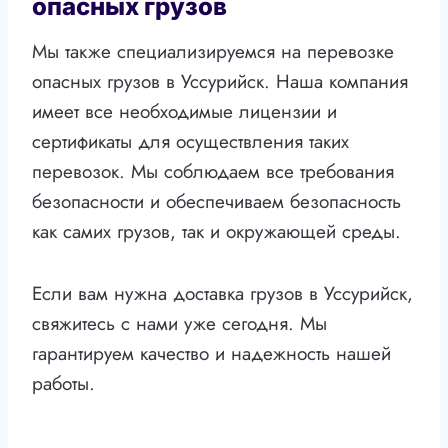
опасных грузов
Мы также специализируемся на перевозке
опасных грузов в Уссурийск. Наша компания
имеет все необходимые лицензии и
сертификаты для осуществления таких
перевозок. Мы соблюдаем все требования
безопасности и обеспечиваем безопасность
как самих грузов, так и окружающей среды.
Если вам нужна доставка грузов в Уссурийск,
свяжитесь с нами уже сегодня. Мы
гарантируем качество и надежность нашей
работы.