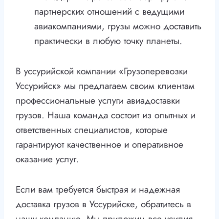
партнерских отношений с ведущими
авиакомпаниями, грузы можно доставить
практически в любую точку планеты.
В уссурийской компании «Грузоперевозки
Уссурийск» мы предлагаем своим клиентам
профессиональные услуги авиадоставки
грузов. Наша команда состоит из опытных и
ответственных специалистов, которые
гарантируют качественное и оперативное
оказание услуг.
Если вам требуется быстрая и надежная
доставка грузов в Уссурийске, обратитесь в
нашу компанию. Мы приложим все усилия,