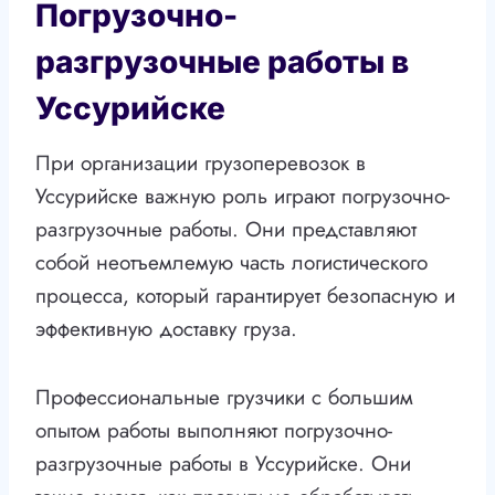
Погрузочно-
разгрузочные работы в
Уссурийске
При организации грузоперевозок в
Уссурийске важную роль играют погрузочно-
разгрузочные работы. Они представляют
собой неотъемлемую часть логистического
процесса, который гарантирует безопасную и
эффективную доставку груза.
Профессиональные грузчики с большим
опытом работы выполняют погрузочно-
разгрузочные работы в Уссурийске. Они