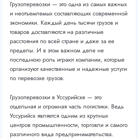
Грузоперевозки — это одна из самых важных
и неотъемлемых составляющих современной
экономики. Каждый день тысячи грузов и
товаров доставляются на различные
расстояния по всей стране и даже за ее
пределы. И в этом важном деле не
последнюю роль играют компании, которые
организуют качественные и надежные услуги
по перевозке грузов.
Грузоперевозки в Уссурийске — это
отдельная и огромная часть логистики. Ведь
Уссурийск является одним из крупных
центров промышленности, торговли и самого
различного вида предпринимательства.