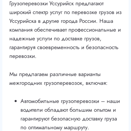
Грузоперевозки Уссурийск предлагают
широкий спектр услуг по перевозке грузов из
Уссурийска в другие города России. Наша
компания обеспечивает профессиональные и
надежные услуги по доставке грузов,
гарантируя своевременность и безопасность
перевозки.
Мы предлагаем различные варианты
межгородних грузоперевозок, включая:
Автомобильные грузоперевозки – наши
водители обладают большим опытом и
гарантируют безопасную доставку груза
по оптимальному маршруту.