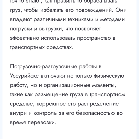
точно знают, как правильно обрабатывать
груз, чтобы избежать его повреждений. Они
владеют различными техниками и методами
погрузки и выгрузки, что позволяет
эффективно использовать пространство в
транспортных средствах.
Погрузочно-разгрузочные работы в
Уссурийске включают не только физическую
работу, но и организационные моменты,
такие как размещение груза в транспортном
средстве, корректное его распределение
внутри и контроль за его безопасностью во
время перевозки.