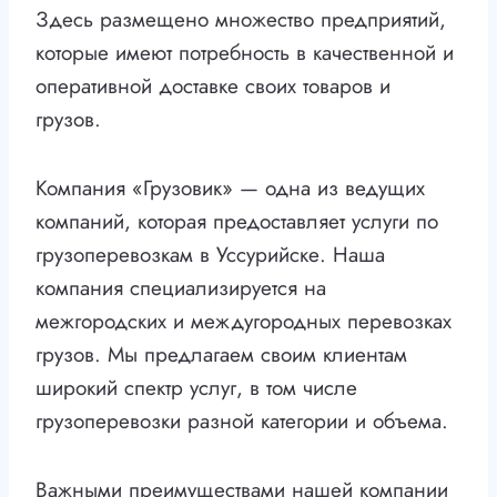
Здесь размещено множество предприятий,
которые имеют потребность в качественной и
оперативной доставке своих товаров и
грузов.
Компания «Грузовик» — одна из ведущих
компаний, которая предоставляет услуги по
грузоперевозкам в Уссурийске. Наша
компания специализируется на
межгородских и междугородных перевозках
грузов. Мы предлагаем своим клиентам
широкий спектр услуг, в том числе
грузоперевозки разной категории и объема.
Важными преимуществами нашей компании