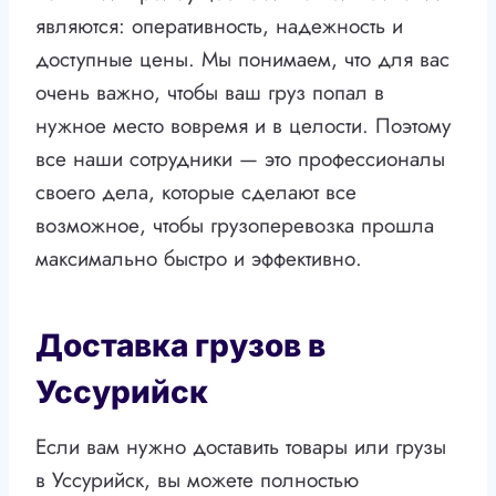
являются: оперативность, надежность и
доступные цены. Мы понимаем, что для вас
очень важно, чтобы ваш груз попал в
нужное место вовремя и в целости. Поэтому
все наши сотрудники — это профессионалы
своего дела, которые сделают все
возможное, чтобы грузоперевозка прошла
максимально быстро и эффективно.
Доставка грузов в
Уссурийск
Если вам нужно доставить товары или грузы
в Уссурийск, вы можете полностью