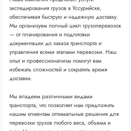
экспедирования грузов в Уссурийске,
обеспечивая быструю и надежную доставку.
Мы организуем полный цикл грузоперевозок
— от планирования и подготовки
документации до заказа транспорта и
управления всеми этапами перевозки. Наш
опыт и профессионализм помогут вам
избежать сложностей и сократить время
доставки.
Мы владеем различными видами
транспорта, что позволяет нам предложить
нашим клиентам оптимальные решения для
перевозки грузов любого веса, объема и