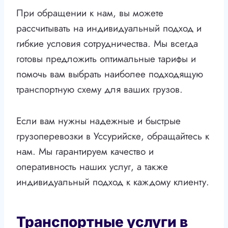
При обращении к нам, вы можете
рассчитывать на индивидуальный подход и
гибкие условия сотрудничества. Мы всегда
готовы предложить оптимальные тарифы и
помочь вам выбрать наиболее подходящую
транспортную схему для ваших грузов.
Если вам нужны надежные и быстрые
грузоперевозки в Уссурийске, обращайтесь к
нам. Мы гарантируем качество и
оперативность наших услуг, а также
индивидуальный подход к каждому клиенту.
Транспортные услуги в