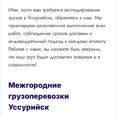
Итак, если вам требуется экспедирование
грузов в Уссурийске, обратитесь к нам. Мы
гарантируем качественное выполнение всех
работ, соблюдение сроков доставки и
индивидуальный подход к каждому клиенту.
Работая с нами, вы сможете быть уверены,
что ваш груз будет доставлен вовремя и в
сохранности!
Межгородние
грузоперевозки
Уссурийск