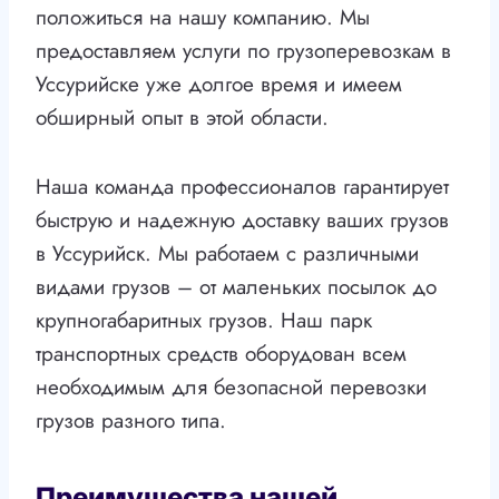
положиться на нашу компанию. Мы
предоставляем услуги по грузоперевозкам в
Уссурийске уже долгое время и имеем
обширный опыт в этой области.
Наша команда профессионалов гарантирует
быструю и надежную доставку ваших грузов
в Уссурийск. Мы работаем с различными
видами грузов – от маленьких посылок до
крупногабаритных грузов. Наш парк
транспортных средств оборудован всем
необходимым для безопасной перевозки
грузов разного типа.
Преимущества нашей