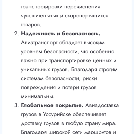
транспортировки перечисления
чувствительных и скоропортящихся
товаров.
Надежность и безопасность.
Авиатранспорт обладает высоким
уровнем безопасности, что особенно
важно при транспортировке ценных и
уникальных грузов. Благодаря строгим
системам безопасности, риски
повреждения и потери грузов
минимальны.
Глобальное покрытие.
Авиадоставка
грузов в Уссурийске обеспечивает
доставку грузов в любую страну мира.
Благодаря широкой сети маршрутов и