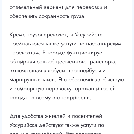
оптимальный вариант для перевозки и
обеспечить сохранность груза.
Кроме грузоперевозок, в Уссурийске
предлагаются также услуги по пассажирским
перевозкам. В городе функционирует
обширная сеть общественного транспорта,
включающая автобусы, троллейбусы и
маршрутные такси. Это обеспечивает быструю
и комфортную перевозку горожан и гостей
города по всему его территории.
Для удобства жителей и посетителей
Уссурийска действуют также услуги по
аренде автомобилей. Это позволяет