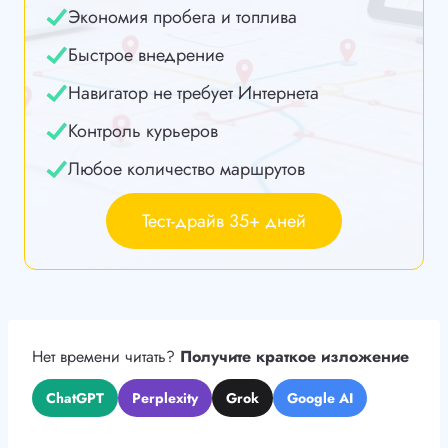
Экономия пробега и топлива
Быстрое внедрение
Навигатор не требует Интернета
Контроль курьеров
Любое количество маршрутов
Тест-драйв 35+ дней
Нет времени читать?
Получите краткое изложение
ChatGPT
Perplexity
Grok
Google AI