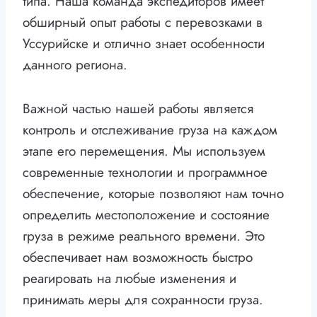
типа. Наша команда экспедиторов имеет
обширный опыт работы с перевозками в
Уссурийске и отлично знает особенности
данного региона.
Важной частью нашей работы является
контроль и отслеживание груза на каждом
этапе его перемещения. Мы используем
современные технологии и программное
обеспечение, которые позволяют нам точно
определить местоположение и состояние
груза в режиме реального времени. Это
обеспечивает нам возможность быстро
реагировать на любые изменения и
принимать меры для сохранности груза.