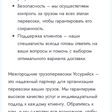
Безопасность – мы осуществляем
контроль за грузом на всех этапах
перевозки, чтобы гарантировать его
сохранность.
Поддержка клиентов – наши
специалисты всегда готовы ответить на
ваши вопросы и помочь с выбором
оптимального варианта доставки.
Межгородние грузоперевозки Уссурийск –
это надежный партнер для организации
перевозки ваших грузов. Мы гарантируем
высокое качество услуг и индивидуальный
подход к каждому клиенту. Обратитесь к
нам, и мы сделаем все возможное, чтобы