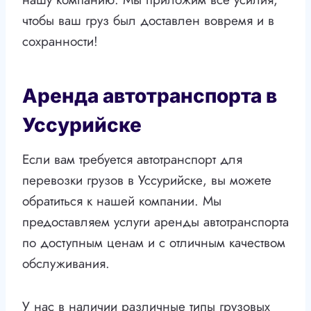
чтобы ваш груз был доставлен вовремя и в
сохранности!
Аренда автотранспорта в
Уссурийске
Если вам требуется автотранспорт для
перевозки грузов в Уссурийске, вы можете
обратиться к нашей компании. Мы
предоставляем услуги аренды автотранспорта
по доступным ценам и с отличным качеством
обслуживания.
У нас в наличии различные типы грузовых