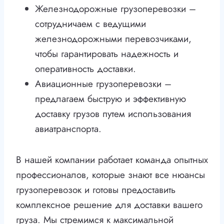
Железнодорожные грузоперевозки –
сотрудничаем с ведущими
железнодорожными перевозчиками,
чтобы гарантировать надежность и
оперативность доставки.
Авиационные грузоперевозки –
предлагаем быструю и эффективную
доставку грузов путем использования
авиатранспорта.
В нашей компании работает команда опытных
профессионалов, которые знают все нюансы
грузоперевозок и готовы предоставить
комплексное решение для доставки вашего
груза. Мы стремимся к максимальной