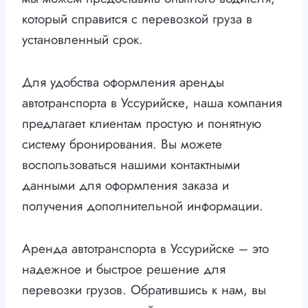
который справится с перевозкой груза в
установленный срок.
Для удобства оформления аренды
автотранспорта в Уссурийске, наша компания
предлагает клиентам простую и понятную
систему бронирования. Вы можете
воспользоваться нашими контактными
данными для оформления заказа и
получения дополнительной информации.
Аренда автотранспорта в Уссурийске – это
надежное и быстрое решение для
перевозки грузов. Обратившись к нам, вы