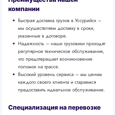
компании
Быстрая доставка грузов в Уссурийск –
мы осуществляем доставку в сроки,
указанные в договоре.
Надежность – наши грузовики проходят
регулярное техническое обслуживание,
что предотвращает возникновение
поломок на трассе.
Высокий уровень сервиса – мы ценим
каждого своего клиента и стараемся
предоставить идеальное обслуживание.
Специализация на перевозке