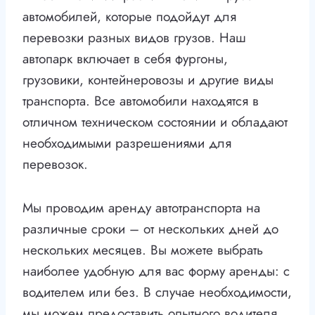
автомобилей, которые подойдут для
перевозки разных видов грузов. Наш
автопарк включает в себя фургоны,
грузовики, контейнеровозы и другие виды
транспорта. Все автомобили находятся в
отличном техническом состоянии и обладают
необходимыми разрешениями для
перевозок.
Мы проводим аренду автотранспорта на
различные сроки – от нескольких дней до
нескольких месяцев. Вы можете выбрать
наиболее удобную для вас форму аренды: с
водителем или без. В случае необходимости,
мы можем предоставить опытного водителя,