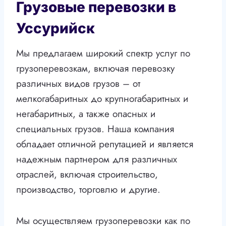
Грузовые перевозки в
Уссурийск
Мы предлагаем широкий спектр услуг по
грузоперевозкам, включая перевозку
различных видов грузов – от
мелкогабаритных до крупногабаритных и
негабаритных, а также опасных и
специальных грузов. Наша компания
обладает отличной репутацией и является
надежным партнером для различных
отраслей, включая строительство,
производство, торговлю и другие.
Мы осуществляем грузоперевозки как по