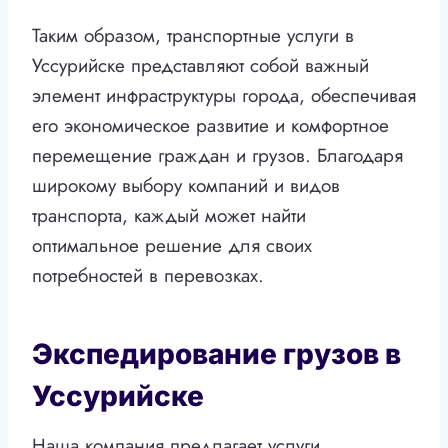
Таким образом, транспортные услуги в
Уссурийске представляют собой важный
элемент инфраструктуры города, обеспечивая
его экономическое развитие и комфортное
перемещение граждан и грузов. Благодаря
широкому выбору компаний и видов
транспорта, каждый может найти
оптимальное решение для своих
потребностей в перевозках.
Экспедирование грузов в
Уссурийске
Наша компания предлагает услуги