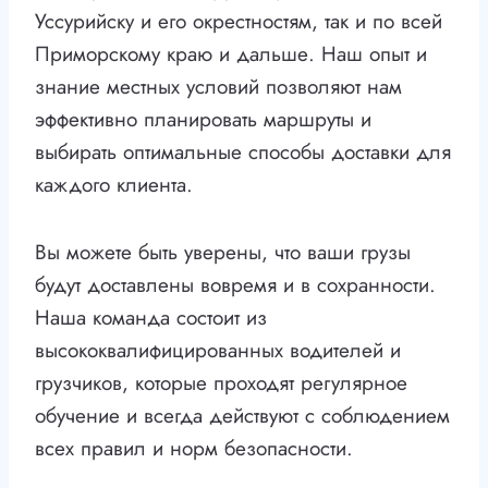
Уссурийску и его окрестностям, так и по всей
Приморскому краю и дальше. Наш опыт и
знание местных условий позволяют нам
эффективно планировать маршруты и
выбирать оптимальные способы доставки для
каждого клиента.
Вы можете быть уверены, что ваши грузы
будут доставлены вовремя и в сохранности.
Наша команда состоит из
высококвалифицированных водителей и
грузчиков, которые проходят регулярное
обучение и всегда действуют с соблюдением
всех правил и норм безопасности.