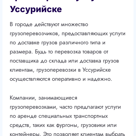
Уссурийске
В городе действуют множество
грузоперевозчиков, предоставляющих услуги
по доставке грузов различного типа и
размера. Будь то перевозка товаров от
поставщика до склада или доставка грузов
клиентам, грузоперевозки в Уссурийске
осуществляются оперативно и надежно.
Компании, занимающиеся
грузоперевозками, часто предлагают услуги
по аренде специальных транспортных
средств, таких как фургоны, грузовики или
контейнеры. Это позволяет клиентам выбрать