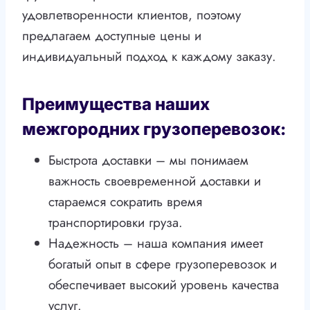
удовлетворенности клиентов, поэтому
предлагаем доступные цены и
индивидуальный подход к каждому заказу.
Преимущества наших
межгородних грузоперевозок:
Быстрота доставки – мы понимаем
важность своевременной доставки и
стараемся сократить время
транспортировки груза.
Надежность – наша компания имеет
богатый опыт в сфере грузоперевозок и
обеспечивает высокий уровень качества
услуг.