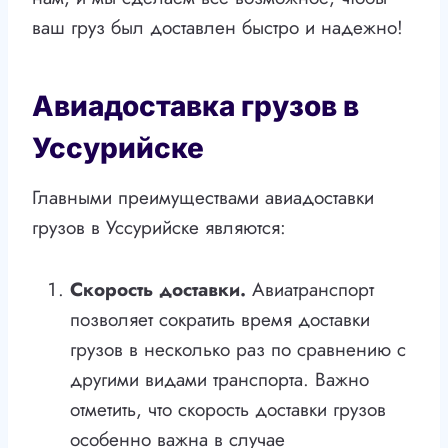
ваш груз был доставлен быстро и надежно!
Авиадоставка грузов в
Уссурийске
Главными преимуществами авиадоставки
грузов в Уссурийске являются:
Скорость доставки.
Авиатранспорт
позволяет сократить время доставки
грузов в несколько раз по сравнению с
другими видами транспорта. Важно
отметить, что скорость доставки грузов
особенно важна в случае