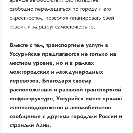
свободно перемещаться по городу и его
окрестностям, позволяя планировать свой
график и маршрут самостоятельно.
Вместе с тем, транспортные услуги в
Уссурийске предлагаются не только на
местном уровне, но и в рамках
межгородских и международных
перевозок. Благодаря своему
расположению и развитой транспортной
инфраструктуре, Уссурийск имеет прямое
железнодорожное и автомобильное
сообщение с другими городами России и
странами Азии.