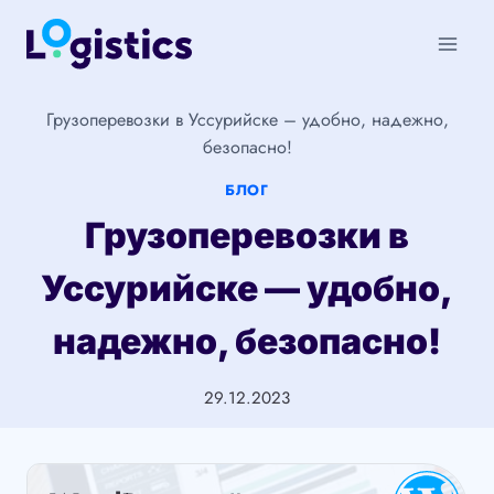
Перейти
к
содержимому
Грузоперевозки в Уссурийске – удобно, надежно,
безопасно!
БЛОГ
Грузоперевозки в
Уссурийске — удобно,
надежно, безопасно!
29.12.2023