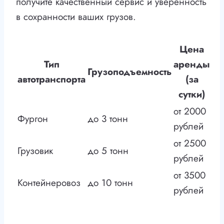
получите качественный сервис и уверенность
в сохранности ваших грузов.
Цена
Тип
аренды
Грузоподъемность
автотранспорта
(за
сутки)
от 2000
Фургон
до 3 тонн
рублей
от 2500
Грузовик
до 5 тонн
рублей
от 3500
Контейнеровоз
до 10 тонн
рублей