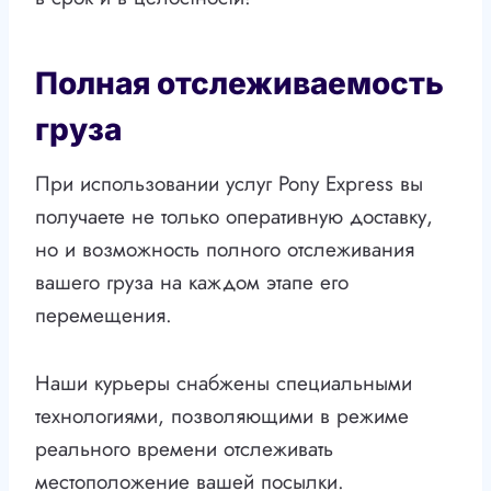
Полная отслеживаемость
груза
При использовании услуг Pony Express вы
получаете не только оперативную доставку,
но и возможность полного отслеживания
вашего груза на каждом этапе его
перемещения.
Наши курьеры снабжены специальными
технологиями, позволяющими в режиме
реального времени отслеживать
местоположение вашей посылки.