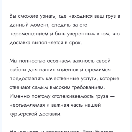
Вы сможете узнать, где находится ваш груз в
данный момент, следить за его
перемещением и быть уверенным в том, что
доставка выполняется в срок.
Мы полностью осознаем важность своей
работы для наших клиентов и стремимся
предоставлять качественные услуги, которые
отвечают самым высоким требованиям.
Именно поэтому отслеживаемость груза —
неотъемлемая и важная часть нашей
курьерской доставки.
Надежность и оперативность Pony Express