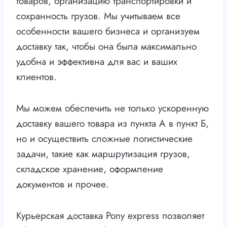
товаров, организацию транспортировки и
сохранность грузов. Мы учитываем все
особенности вашего бизнеса и организуем
доставку так, чтобы она была максимально
удобна и эффективна для вас и ваших
клиентов.
Мы можем обеспечить не только ускоренную
доставку вашего товара из пункта А в пункт Б,
но и осуществить сложные логистические
задачи, такие как маршрутизация грузов,
складское хранение, оформление
документов и прочее.
Курьерская доставка Pony express позволяет