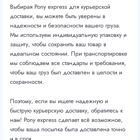
Выбирая Pony express для курьерской
доставки, вы можете быть уверены в
надежности и безопасности вашего груза.
Мы используем индивидуальную упаковку и
защиту, чтобы сохранить ваш товар в
идеальном состоянии. При транспортировке
мы соблюдаем все стандарты и требования,
чтобы ваш груз был доставлен в целости и
сохранности.
Поэтому, если вы ищете надежную и
быструю курьерскую доставку, обратитесь к
нам! Pony express сделает всё возможное,
чтобы ваша посылка была доставлена точно
и в срок.