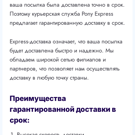
ваша посылка была доставлена точно в срок.
Поэтому курьерская служба Pony Express
предлагает гарантированную доставку в срок.
Express-доставка означает, что ваша посылка
будет доставлена быстро и надежно. Мы
обладаем широкой сетью филиалов и
партнеров, что позволяет нам осуществлять
доставку в любую точку страны.
Преимущества
гарантированной доставки в
срок:
1.
Высокая скорость доставки