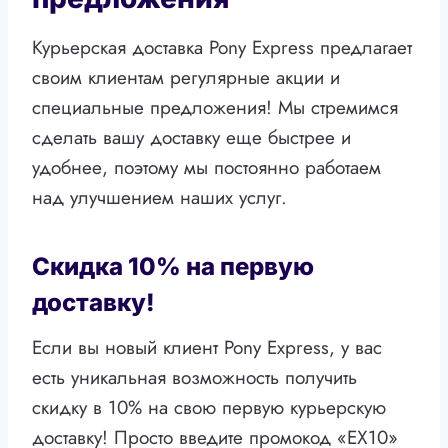
Курьерская доставка Pony Express предлагает
своим клиентам регулярные акции и
специальные предложения! Мы стремимся
сделать вашу доставку еще быстрее и
удобнее, поэтому мы постоянно работаем
над улучшением наших услуг.
Скидка 10% на первую
доставку!
Если вы новый клиент Pony Express, у вас
есть уникальная возможность получить
скидку в 10% на свою первую курьерскую
доставку! Просто введите промокод «EX10»