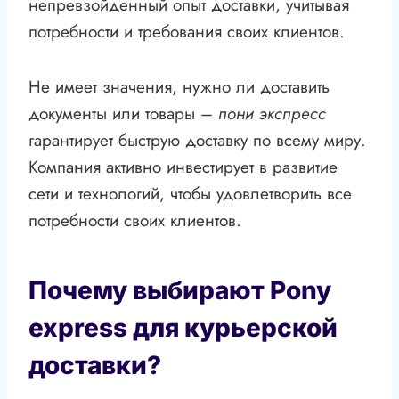
непревзойденный опыт доставки, учитывая
потребности и требования своих клиентов.
Не имеет значения, нужно ли доставить
документы или товары –
пони экспресс
гарантирует быструю доставку по всему миру.
Компания активно инвестирует в развитие
сети и технологий, чтобы удовлетворить все
потребности своих клиентов.
Почему выбирают Pony
express для курьерской
доставки?