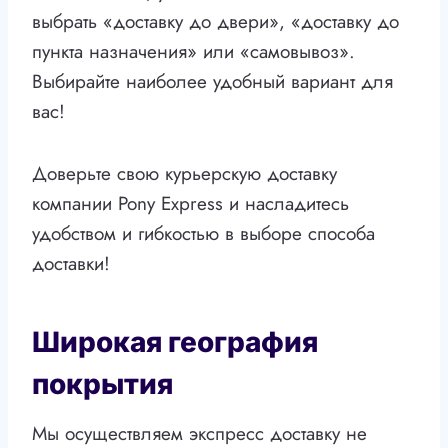
выбрать «доставку до двери», «доставку до
пункта назначения» или «самовывоз».
Выбирайте наиболее удобный вариант для
вас!
Доверьте свою курьерскую доставку
компании Pony Express и насладитесь
удобством и гибкостью в выборе способа
доставки!
Широкая география
покрытия
Мы осуществляем экспресс доставку не