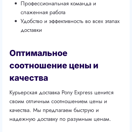
Профессиональная команда и
слаженная работа
Удобство и эффективность во всех этапах
доставки
Оптимальное
соотношение цены и
качества
Курьерская доставка Pony Express ценится
своим отличным соотношением цены и
качества. Мы предлагаем быструю и
надежную доставку по разумным ценам.