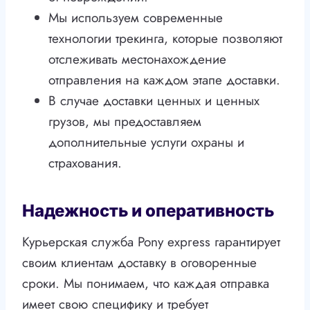
Мы используем современные
технологии трекинга, которые позволяют
отслеживать местонахождение
отправления на каждом этапе доставки.
В случае доставки ценных и ценных
грузов, мы предоставляем
дополнительные услуги охраны и
страхования.
Надежность и оперативность
Курьерская служба Pony express гарантирует
своим клиентам доставку в оговоренные
сроки. Мы понимаем, что каждая отправка
имеет свою специфику и требует