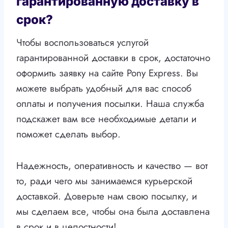
гарантированную доставку в
срок?
Чтобы воспользоваться услугой
гарантированной доставки в срок, достаточно
оформить заявку на сайте Pony Express. Вы
можете выбрать удобный для вас способ
оплаты и получения посылки. Наша служба
подскажет вам все необходимые детали и
поможет сделать выбор.
Надежность, оперативность и качество — вот
то, ради чего мы занимаемся курьерской
доставкой. Доверьте нам свою посылку, и
мы сделаем все, чтобы она была доставлена
в срок и в целостности!