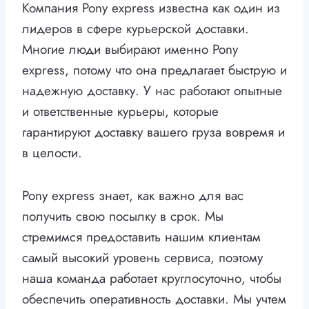
Компания Pony express известна как один из
лидеров в сфере курьерской доставки.
Многие люди выбирают именно Pony
express, потому что она предлагает быструю и
надежную доставку. У нас работают опытные
и ответственные курьеры, которые
гарантируют доставку вашего груза вовремя и
в целости.
Pony express знает, как важно для вас
получить свою посылку в срок. Мы
стремимся предоставить нашим клиентам
самый высокий уровень сервиса, поэтому
наша команда работает круглосуточно, чтобы
обеспечить оперативность доставки. Мы учтем