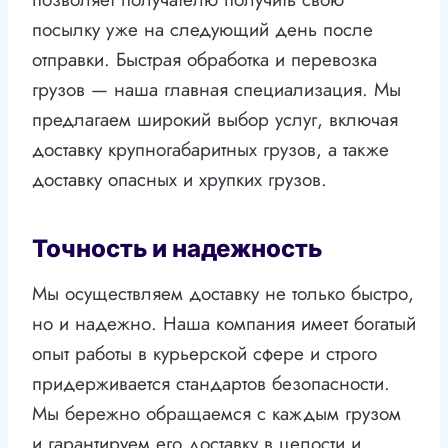
посылку уже на следующий день после
отправки. Быстрая обработка и перевозка
грузов — наша главная специализация. Мы
предлагаем широкий выбор услуг, включая
доставку крупногабаритных грузов, а также
доставку опасных и хрупких грузов.
Точность и надежность
Мы осуществляем доставку не только быстро,
но и надежно. Наша компания имеет богатый
опыт работы в курьерской сфере и строго
придерживается стандартов безопасности.
Мы бережно обращаемся с каждым грузом
и гарантируем его доставку в целости и