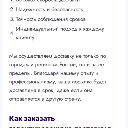
2.
Надежность и безопасность
3.
Точность соблюдения сроков
Индивидуальный подход к каждому
4.
клиенту
Мы осуществляем доставку не только по
городам и регионам России, но и за ее
пределы. Благодаря нашему опыту и
профессионализму, ваша посылка будет
доставлена в срок, даже если она
отправляется в другую страну.
Как заказать