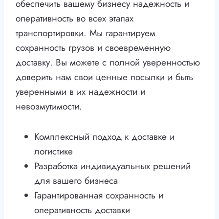
обеспечить вашему бизнесу надежность и
оперативность во всех этапах
транспортировки. Мы гарантируем
сохранность грузов и своевременную
доставку. Вы можете с полной уверенностью
доверить нам свои ценные посылки и быть
уверенными в их надежности и
невозмутимости.
Комплексный подход к доставке и
логистике
Разработка индивидуальных решений
для вашего бизнеса
Гарантированная сохранность и
оперативность доставки