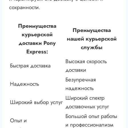
сохранности.
Преимущества
Преимущества
курьерской
нашей курьерской
доставки Pony
службы
Express:
Высокая скорость
Быстрая доставка
доставки
Безупречная
Надежность
надежность
Широкий спектр
Широкий выбор услуг
доставочных услуг
Большой опыт работы
Опыт и
и профессионализм