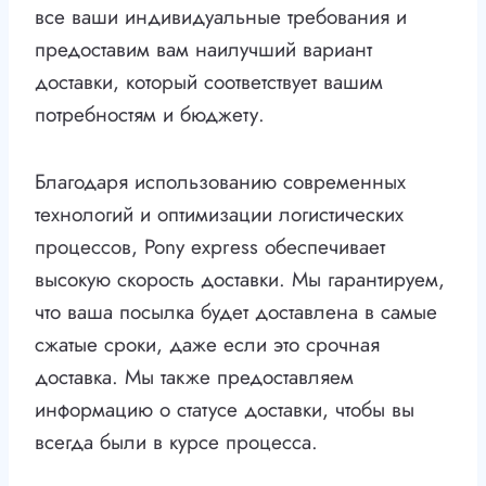
все ваши индивидуальные требования и
предоставим вам наилучший вариант
доставки, который соответствует вашим
потребностям и бюджету.
Благодаря использованию современных
технологий и оптимизации логистических
процессов, Pony express обеспечивает
высокую скорость доставки. Мы гарантируем,
что ваша посылка будет доставлена в самые
сжатые сроки, даже если это срочная
доставка. Мы также предоставляем
информацию о статусе доставки, чтобы вы
всегда были в курсе процесса.