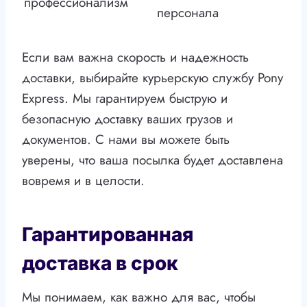
профессионализм
персонала
Если вам важна скорость и надежность
доставки, выбирайте курьерскую службу Pony
Express. Мы гарантируем быструю и
безопасную доставку ваших грузов и
документов. С нами вы можете быть
уверены, что ваша посылка будет доставлена
вовремя и в целости.
Гарантированная
доставка в срок
Мы понимаем, как важно для вас, чтобы