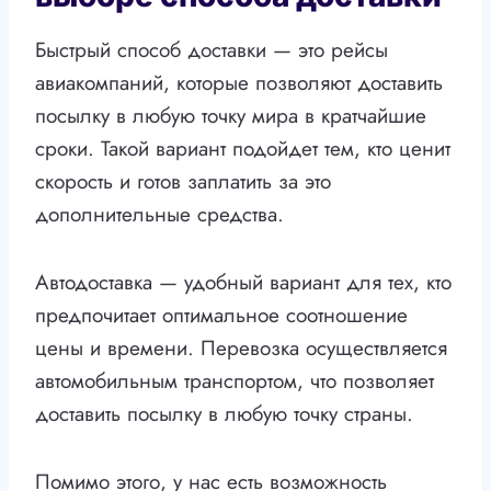
Быстрый способ доставки — это рейсы
авиакомпаний, которые позволяют доставить
посылку в любую точку мира в кратчайшие
сроки. Такой вариант подойдет тем, кто ценит
скорость и готов заплатить за это
дополнительные средства.
Автодоставка — удобный вариант для тех, кто
предпочитает оптимальное соотношение
цены и времени. Перевозка осуществляется
автомобильным транспортом, что позволяет
доставить посылку в любую точку страны.
Помимо этого, у нас есть возможность