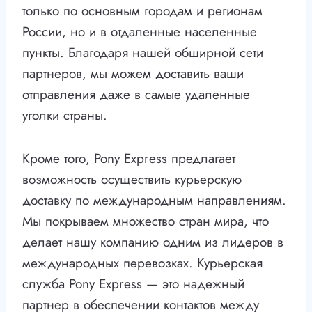
только по основным городам и регионам
России, но и в отдаленные населенные
пункты. Благодаря нашей обширной сети
партнеров, мы можем доставить ваши
отправления даже в самые удаленные
уголки страны.
Кроме того, Pony Express предлагает
возможность осуществить курьерскую
доставку по международным направлениям.
Мы покрываем множество стран мира, что
делает нашу компанию одним из лидеров в
международных перевозках. Курьерская
служба Pony Express — это надежный
партнер в обеспечении контактов между