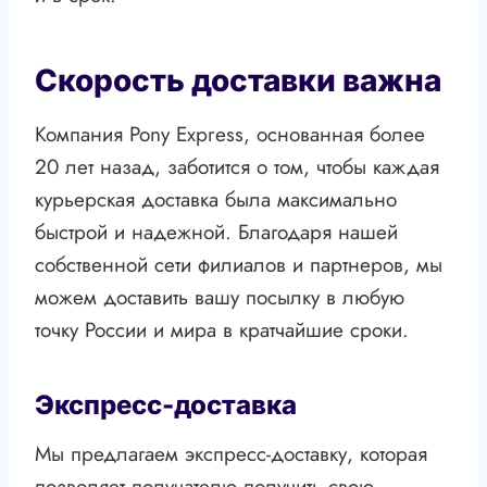
Скорость доставки важна
Компания Pony Express, основанная более
20 лет назад, заботится о том, чтобы каждая
курьерская доставка была максимально
быстрой и надежной. Благодаря нашей
собственной сети филиалов и партнеров, мы
можем доставить вашу посылку в любую
точку России и мира в кратчайшие сроки.
Экспресс-доставка
Мы предлагаем экспресс-доставку, которая
позволяет получателю получить свою