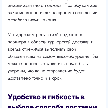
индивидуального подхода. Поэтому каждое
задание выполняется в строгом соответствии
с требованиями клиента.
Мы дорожим репутацией надежного
партнера в области курьерской доставки и
всегда стремимся выполнить свои
обязательства на самом высоком уровне. Вы
можете полностью доверять нам и быть
уверены, что ваше отправление будет
доставлено точно и в срок.
Удобство и гибкость в
выборе способа доставки