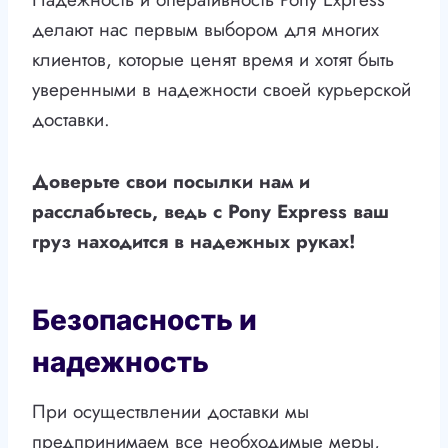
делают нас первым выбором для многих
клиентов, которые ценят время и хотят быть
уверенными в надежности своей курьерской
доставки.
Доверьте свои посылки нам и
расслабьтесь, ведь с Pony Express ваш
груз находится в надежных руках!
Безопасность и
надежность
При осуществлении доставки мы
предпринимаем все необходимые меры,