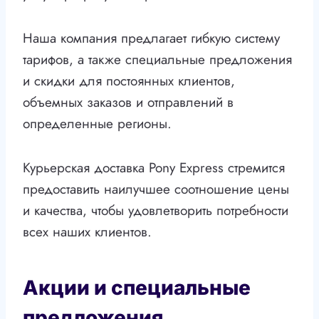
Наша компания предлагает гибкую систему
тарифов, а также специальные предложения
и скидки для постоянных клиентов,
объемных заказов и отправлений в
определенные регионы.
Курьерская доставка Pony Express стремится
предоставить наилучшее соотношение цены
и качества, чтобы удовлетворить потребности
всех наших клиентов.
Акции и специальные
предложения