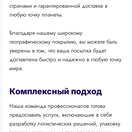
странами и гарантированной доставке в
любую точку планеты.
Благодаря нашему широкому
географическому покрытию, вы можете быть
уверены в том, что ваша посылка будет
доставлена быстро и надежно в любую точку
мира.
Комплексный подход
Наша команда профессионалов готова
предоставить услуги, включающие в себя
разработку логистических решений, упаковку