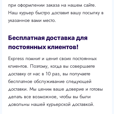
при оформлении заказа на нашем сайте.
Наш курьер быстро доставит вашу посылку в
указанное вами место.
Бесплатная доставка для
постоянных клиентов!
Express помнит и ценит своих постоянных
клиентов. Поэтому, когда вы совершаете
доставку от нас в 10 раз, вы получаете
бесплатное обслуживание следующей
доставки. Мы ценим ваше доверие и готовы
делать все возможное, чтобы вы были
довольны нашей курьерской доставкой.