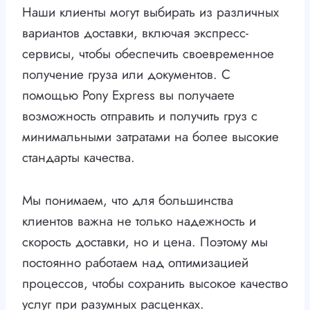
Наши клиенты могут выбирать из различных
вариантов доставки, включая экспресс-
сервисы, чтобы обеспечить своевременное
получение груза или документов. С
помощью Pony Express вы получаете
возможность отправить и получить груз с
минимальными затратами на более высокие
стандарты качества.
Мы понимаем, что для большинства
клиентов важна не только надежность и
скорость доставки, но и цена. Поэтому мы
постоянно работаем над оптимизацией
процессов, чтобы сохранить высокое качество
услуг при разумных расценках.