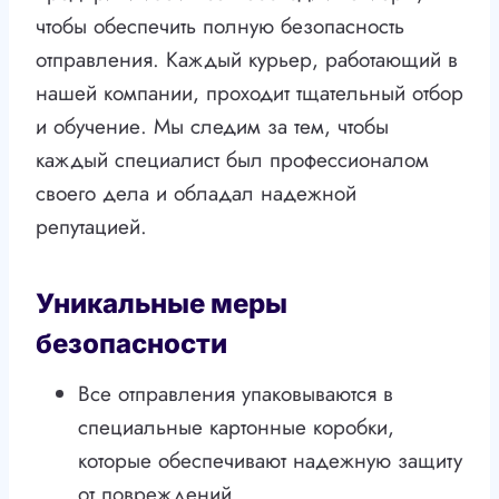
чтобы обеспечить полную безопасность
отправления. Каждый курьер, работающий в
нашей компании, проходит тщательный отбор
и обучение. Мы следим за тем, чтобы
каждый специалист был профессионалом
своего дела и обладал надежной
репутацией.
Уникальные меры
безопасности
Все отправления упаковываются в
специальные картонные коробки,
которые обеспечивают надежную защиту
от повреждений.