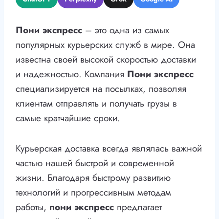
Пони экспресс
– это одна из самых
популярных курьерских служб в мире. Она
известна своей высокой скоростью доставки
и надежностью. Компания
Пони экспресс
специализируется на посылках, позволяя
клиентам отправлять и получать грузы в
самые кратчайшие сроки.
Курьерская доставка всегда являлась важной
частью нашей быстрой и современной
жизни. Благодаря быстрому развитию
технологий и прогрессивным методам
работы,
пони экспресс
предлагает